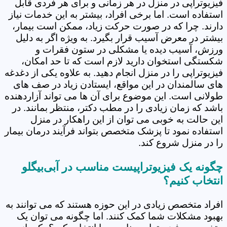
فیزیوتراپی در منزل در هر زمانی و برای هر فردی قابل
استفاده است. اما برخی افراد، بیشتر به این خدمات نیاز
دارند. چرا که در صورت حرکت زیاد، ممکن است بیمار،
بیشتر در معرض آسیب قرار بگیرد. به ویژه اگر به دلیل
ورزش، آسیب دیده یا مشکلی در ستون فقرات و
شکستگی استخوان دارید لازم است که تا حد امکان،
فیزیوتراپی را در منزل انجام دهید. به علاوه یکی از دغدغه
های سالمندان در این مواقع، ایستادن زیاد در صف های
طولانی است. این موضوع برای آن ها می تواند آزاردهنده
باشد که زمان زیادی را در مطب دکتر، منتظر بمانند. در
این حالت به خوبی می توان از این راهکار در منزل
استفاده نمود تا پزشک متخصص بتواند فرآیند درمان بیمار
را در منزل شروع کند.
چگونه یک فیزیوتراپیست مناسب در آبی‌بیگلو
انتخاب کنیم؟
افراد متخصص زیادی در این حوزه هستند که می توانند به
بهبود مشکلات شما کمک کنند. اما چگونه می توان یک