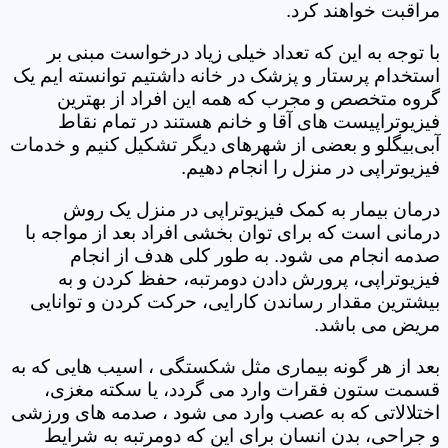
مراقبت خواهند کرد.
با توجه به این که تعداد خیلی زیاد درخواست مبنی بر
استخدام پرستار و پزشک در خانه داشتیم توانسته ایم یک
گروه متخصص و مجرب که همه این افراد از بهترین
فیزیوتراپیست های آقا و خانم هستند در تمام نقاط
آبی‌بیگلو و بعضی از شهرهای دیگر تشکیل کنیم و خدمات
فیزیوتراپی در منزل را انجام دهیم.
درمان بیمار به کمک فیزیوتراپی در منزل یک روش
درمانی است که برای توان بخشی افراد بعد از مواجه با
صدمه انجام می شود. به طور کلی هدف از انجام
فیزیوتراپی، پرورش دادن دومرتبه، حفظ کردن و به
بیشترین مقدار رساندن کارایی، حرکت کردن و توانایی
مریض می باشد.
بعد از هر گونه بیماری مثل شکستگی ، اسیب هایی که به
قسمت ستون فقرات وارد می گردد، یا سکته مغزی،
اختلالاتی که به عصب وارد می شود ، صدمه های ورزشی
و جراحی، بدن انسان برای این که دومرتبه به شرایط