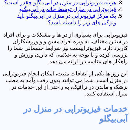
هزینه فیزیوتراپی در منزل در آبی‌بیگلو چقدر است؟
فیزیوتراپی در منزل توسط خانم در آبی‌بیگلو
یک مرکز فیزیوتراپی در منزل در آبی‌بیگلو باید
ویژگی های زیر را داشته باشد؟
فیزیوتراپی برای بسیاری از در ها و مشکلات و برای افراد
در سنین مختلف، به ویژه افراد مسن و و ورزشکاران
کاربرد دارد. فیزیوتراپیست نیز شرایط جسمانی شما را
بررسی کرده و با توجه به علائمی که دارید، ورزش و
راهکار های مناسب را ارائه می دهد.
این روز ها یکی از اتفاقات مثبت، امکان انجام فیزیوتراپی
در منزل است. شما می توانید بدون رفت وآمد به مطب
پزشک و ماندن در ترافیک، به راحتی از این خدمات در
منزل استفاده کنید.
خدمات فیزیوتراپی در منزل در
آبی‌بیگلو