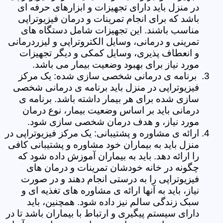
در منزل باید دارای تجهیزات و ابزارهای حرفه ای
باشد که برای انجام تمرینات و درمان فیزیوتراپی
مناسب باشند. این تجهیزات شامل دستگاه های
تمرینی و درمانی، وسایل الکتروتراپی و لیزردرمانی
و انعطاف پذیری، وسایل کمکی و دیگر تجهیزات
مورد نیاز برای بهبود وضعیت بیمار می باشد.
برنامه ی درمانی شخصی سازی شده: یک مرکز
فیزیوتراپی در منزل باید برنامه ی درمانی شخصی
سازی شده برای هر بیمار داشته باشد. برنامه ی
درمانی باید بر اساس وضعیت بیمار، نوع درمان
مورد نیاز، و هدف درمان شخصی سازی شود.
ارائه ی مشاوره و پشتیبانی: یک مرکز فیزیوتراپی در
منزل باید به بیماران خود مشاوره و پشتیبانی کافی
را ارائه دهد. باید به بیماران آموزش داده شود که
چگونه در خانه خودشان تمرینات و درمان های
فیزیوتراپی را به درستی انجام دهند و در صورت
نیاز، باید به آنها ارائه ی مشاوره های تغذیه ای و
سبک زندگی سالم نیز داده شود. همچنین، باید
دارای سیستم پیگیری و ارتباط با بیماران باشد تا در