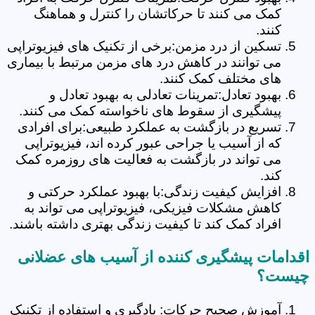
کمک می کنند تا حرکاتشان را کنترل و هماهنگ
کنند.
تسکین از درد مزمن:برخی از تکنیک های فیزیوتراپی
می توانند در کاهش درد های مزمن مرتبط با بیماری
های مختلف کمک کنند.
بهبود تعادل:تمرینات تعادلی به بهبود تعادل و
پیشگیری از سقوط های ناخواسته کمک می کنند.
تسریع در بازگشت به عملکرد طبیعی:برای افرادی
که از آسیب یا جراحی عبور کرده اند، فیزیوتراپی
می تواند در بازگشت به فعالیت های روزمره کمک
کند.
افزایش کیفیت زندگی:با بهبود عملکرد حرکتی و
کاهش مشکلات فیزیکی، فیزیوتراپی می تواند به
افراد کمک کند تا کیفیت زندگی بهتری داشته باشند.
اقدامات پیشگیری کننده از آسیب های عضلانی
چیست؟
آموزش صحیح حرکات: یادگیری و استفاده از تکنیک