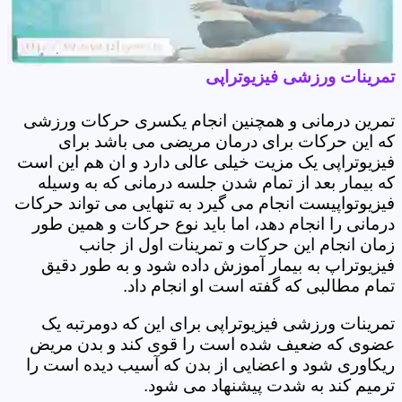
تمرینات ورزشی فیزیوتراپی
تمرین درمانی و همچنین انجام یکسری حرکات ورزشی
که این حرکات برای درمان مریضی می باشد برای
فیزیوتراپی یک مزیت خیلی عالی دارد و ان هم این است
که بیمار بعد از تمام شدن جلسه درمانی که به وسیله
فیزیوتواپیست انجام می گیرد به تنهایی می تواند حرکات
درمانی را انجام دهد، اما باید نوع حرکات و همین طور
زمان انجام این حرکات و تمرینات اول از جانب
فیزیوتراپ به بیمار آموزش داده شود و به طور دقیق
تمام مطالبی که گفته است او انجام داد.
تمرینات ورزشی فیزیوتراپی برای این که دومرتبه یک
عضوی که ضعیف شده است را قوی کند و بدن مریض
ریکاوری شود و اعضایی از بدن که آسیب دیده است را
ترمیم کند به شدت پیشنهاد می شود.