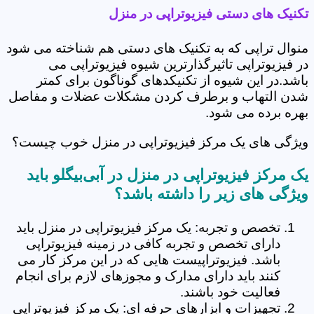
تکنیک های دستی فیزیوتراپی در منزل
منوال تراپی که به تکنیک های دستی هم شناخته می شود
در فیزیوتراپی تاثیرگذارترین شیوه فیزیوتراپی می
باشد.در این شیوه از تکنیکدهای گوناگون برای کمتر
شدن التهاب و برطرف کردن مشکلات عضلات و مفاصل
بهره برده می شود.
ویژگی های یک مرکز فیزیوتراپی در منزل خوب چیست؟
یک مرکز فیزیوتراپی در منزل در آبی‌بیگلو باید
ویژگی های زیر را داشته باشد؟
تخصص و تجربه: یک مرکز فیزیوتراپی در منزل باید
دارای تخصص و تجربه کافی در زمینه فیزیوتراپی
باشد. فیزیوتراپیست هایی که در این مرکز کار می
کنند باید دارای مدارک و مجوزهای لازم برای انجام
فعالیت خود باشند.
تجهیزات و ابزارهای حرفه ای: یک مرکز فیزیوتراپی