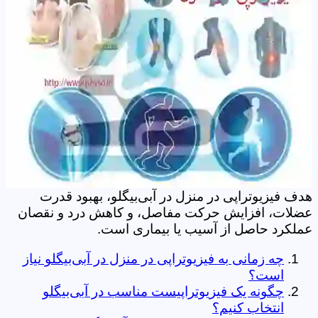
هدف فیزیوتراپی در منزل در آبی‌بیگلو، بهبود قدرت
عضلات، افزایش حرکت مفاصل، و کاهش درد و نقصان
عملکرد حاصل از آسیب یا بیماری است.
چه زمانی به فیزیوتراپی در منزل در آبی‌بیگلو نیاز
است؟
چگونه یک فیزیوتراپیست مناسب در آبی‌بیگلو
انتخاب کنیم؟