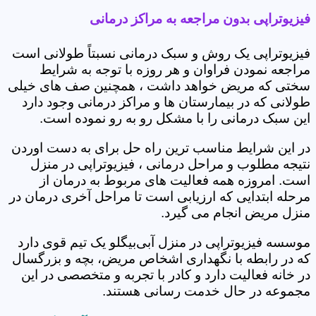
فیزیوتراپی بدون مراجعه به مراکز درمانی
فیزیوتراپی یک روش و سبک درمانی نسبتاً طولانی است
مراجعه نمودن فراوان و هر روزه با توجه به شرایط
سختی که مریض خواهد داشت ، همچنین صف های خیلی
طولانی که در بیمارستان ها و مراکز درمانی وجود دارد
این سبک درمانی را با مشکل رو به رو نموده است.
در این شرایط مناسب ترین راه حل برای به دست اوردن
نتیجه مطلوب و مراحل درمانی ، فیزیوتراپی در منزل
است. امروزه همه فعالیت های مربوط به درمان از
مرحله ابتدایی که ارزیابی است تا مراحل آخری درمان در
منزل مریض انجام می گیرد.
موسسه فیزیوتراپی در منزل آبی‌بیگلو یک تیم قوی دارد
که در رابطه با نگهداری اشخاص مریض، بچه و بزرگسال
در خانه فعالیت دارد و کادر با تجربه و متخصصی در این
مجموعه در حال خدمت رسانی هستند.