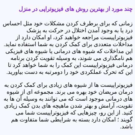
چند مورد از بهترین روش های فیزیوتراپی در منزل
زمانی که برای برطرف کردن مشکلات خود مثل احساس
درد یا به وجود آمدن اختلال در حرکت به پزشک
فیزیوتراپیست مراجعه خواهید کرد، او امکان دارد از
مداخلات متعددی برای کمک کردن به شما استفاده نماید.
این مداخلات که شیوه های درمانی یا شیوه های فیزیکی
هم نامگذاری می شوند، به وسیله تقویت کردن برنامه
درمانی فیزیوتراپیست این کمک را به شما خواهد کرد تا
این که تحرک عملکردی خود را دومرتبه به دست بیاورید.
فیزیوتراپیست ها از شیوه های زیادی برای کمک کردن به
درمان مریضان خود بهره می برند. مجموعه ای از شیوه
های درمانی موجود است که می توانند به وسیله آن ها به
تقویت، آرامش و بهتر شدن ماهیچه های بدن کمک زیادی
کنید. از این رو، چیزهایی که فیزیوتراپیست شما می
گویند ؛ امکان دارد بسته به شرایطی شما متفاوت هم
باشد.