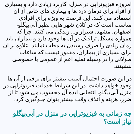
امروزه فیزیوتراپی در منزل، کاربرد زیادی دارد و بسیاری
از افراد برای درمان درد ها و بیماری های خاص از آن
استفاده می کنند. این فرصت به ویژه برای افرادی
مناسب است که در کلان شهر هایی نظیر آبی‌بیگلو،
اصفهان، مشهد، شیراز و... زندگی می کنند. چرا که
همواره مشکل ترافیک در آن ها وجود دارد و بیماران باید
زمان زیادی را صرف رسیدن به مطب نمایند. علاوه بر ان
برای بسیاری از بیماران، مقدور نیست که ساعات
طولانی را در وسیله نقلیه اعم از عمومی یا خصوصی
بنشینند.
در این صورت احتمال آسیب بیشتر برای برخی از آن ها
وجود خواهد داشت. در این شرایط خدمات فیزیوتراپی در
منزل آبی‌بیگلو، انتخابی ایده آل محسوب می شود تا از
ضرر، هزینه و اتلاف وقت بیشتر بتوان جلوگیری کرد.
چه زمانی به فیزیوتراپی در منزل در آبی‌بیگلو
نیاز است؟