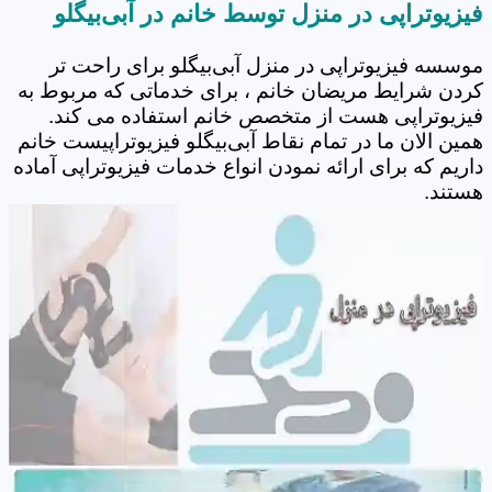
فیزیوتراپی در منزل توسط خانم در آبی‌بیگلو
موسسه فیزیوتراپی در منزل آبی‌بیگلو برای راحت تر
کردن شرایط مریضان خانم ، برای خدماتی که مربوط به
فیزیوتراپی هست از متخصص خانم استفاده می کند.
همین الان ما در تمام نقاط آبی‌بیگلو فیزیوتراپیست خانم
داریم که برای ارائه نمودن انواع خدمات فیزیوتراپی آماده
هستند.