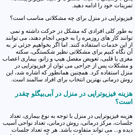
تمرینات خود را ادامه دهید.
فیزیوتراپی در منزل برای چه مشکلاتی مناسب است؟
به طور کلی افرادی که مشکل در حرکت داشته و نمی
توانند کار های روزمره را به خوبی انجام دهند، می توانند
از این خدمات استفاده کنند. اما اگر بخواهیم جزئی تر به
آن نگاه کنیم برای مشکلاتی نظیر شکستگی، سکته
مغزی یا قلبی، تعویض مفصل هیپ و زانو، بیماری اعصاب
و مشکلات پس از جراحی می توان از فیزیوتراپی در
منزل استفاده کرد. همچنین همانطور که اشاره شد، این
روش درمانی بهترین انتخاب برای افراد سالمند است.
هزینه فیزیوتراپی در منزل در آبی‌بیگلو چقدر
است؟
هزینه فیزیوتراپی در منزل با توجه به نوع بیماری، تعداد
جلسات، مرکز درمانی، روش درمانی، تعداد نواحی آسیب
دیده و... می تواند متفاوت باشد. هر چه تعداد جلسات