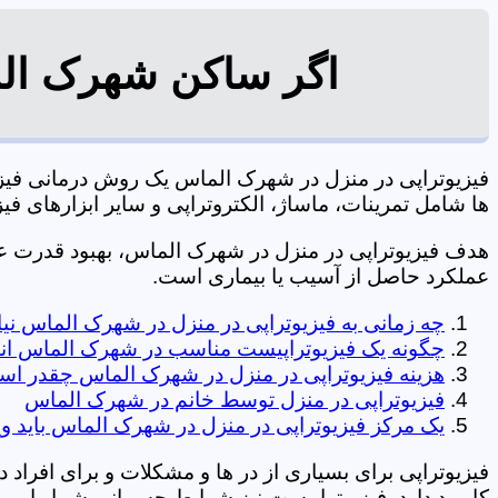
اگر ساکن شهرک الم
فیزیوتراپی در منزل در شهرک الماس یک روش درمانی فی
ها شامل تمرینات، ماساژ، الکتروتراپی و سایر ابزارهای فیزیک درمانی می شود. 7
هدف فیزیوتراپی در منزل در شهرک الماس، بهبود قدرت 
عملکرد حاصل از آسیب یا بیماری است.
چه زمانی به فیزیوتراپی در منزل در شهرک الماس نی
چگونه یک فیزیوتراپیست مناسب در شهرک الماس انت
هزینه فیزیوتراپی در منزل در شهرک الماس چقدر ا
فیزیوتراپی در منزل توسط خانم در شهرک الماس
یک مرکز فیزیوتراپی در منزل در شهرک الماس باید وی
فیزیوتراپی برای بسیاری از در ها و مشکلات و برای افراد 
کاربرد دارد. فیزیوتراپیست نیز شرایط جسمانی شما را بررس