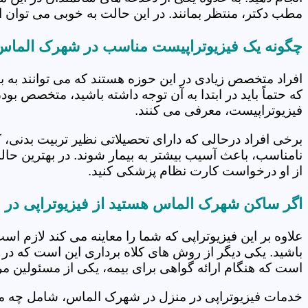
مطب دکتر، منتظر بمانند. در این حالت به خوبی می توان از
چگونه یک فیزیوتراپیست مناسب در شهرک الماس 
افراد متخصص زیادی در این حوزه هستند که می توانند به 
که حتماً باید در ابتدا به آن توجه داشته باشید، متخصص بو
فیزیوتراپیست، معرفی می کنند.
برخی افراد درحالی که دارای تحصیلاتی نظیر تربیت بدنی، 
نامناسب، باعث آسیب بیشتر به بیمار شوند. در بهترین حال
از او درخواست کارت نظام پزشکی کنید.
اگر ساکن شهرک الماس هستید از فیزیوتراپی در 
علاوه بر این فیزیوتراپی که شما را معاینه می کند لازم است
باشید. یکی دیگر از روش های کلاه برداری این است که در 
است که هنگام ارائه گواهی برای بیمه، یکی از مسئولین مرکز
خدمات فیزیوتراپی در منزل در شهرک الماس، شامل چه 