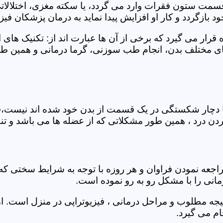
 قسمت ستون فقرات وارد می گردد، یا سکته مغزی، اختلال
بازگردد و کار او افزایش پیدا نماید به درمان پزشکان فیزیو
قرار می گیرد که برخی از آن ها عبارت اند از: تکنیک های 
مختلف بدن، انجام طب سوزنی، گرما درمانی و همین طور 
یا دچار شکستگی در یک قسمت از بدن خود شده اند نیست،فی
درد ، همین طور مشکلاتی که از عضله ها می باشد و تنف
راجعه نمودن فراوان و هر روزه با توجه به شرایط سختی
مانی را با مشکل رو به رو نموده است.
جه مطلوب و مراحل درمانی ، فیزیوتراپی در منزل است. ام
م می گیرد.