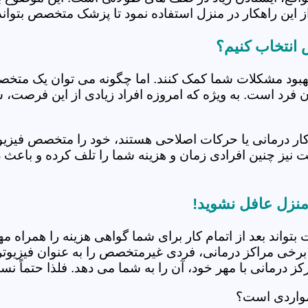
 این راهکار در منزل استفاده نمود تا پزشک متخصص بتواند 
انتخاب کنیم؟
بهبود مشکلات شما کمک کنند. اما چگونه می توان یک متخص
دن فرد است. به ویژه که امروزه افراد زیادی از این فرصت، 
کار درمانی یا حرکات اصلاحی هستند، خود را متخصص فیزیوت
ت نیز چنین افرادی زمان و هزینه شما را تلف کرده و باعث 
منزل عافل نشوید!
 بتواند بعد از اتمام کار برای شما گواهی هزینه را همراه مه
برخی مراکز درمانی، فردی غیرمتخصص را به عنوان فیزیوتراپ
 درمانی با مهر خود، آن را به شما می دهد. فلذا حتماً نسبت
مواردی است؟