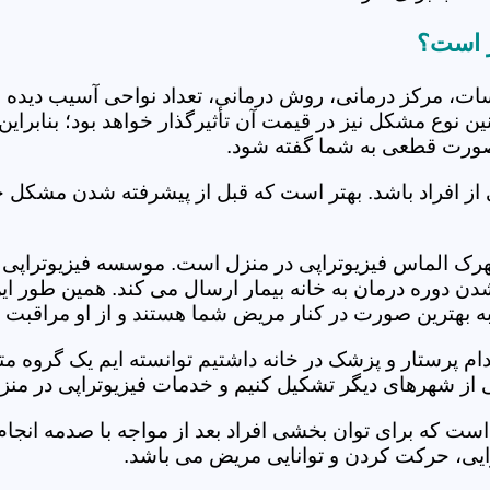
ر است؟
جلسات، مرکز درمانی، روش درمانی، تعداد نواحی آسیب دیده 
نین نوع مشکل نیز در قیمت آن تأثیرگذار خواهد بود؛ بنابرا
صورت قطعی به شما گفته شود.
 از افراد باشد. بهتر است که قبل از پیشرفته شدن مشکل خ
ک الماس فیزیوتراپی در منزل است. موسسه فیزیوتراپی در
ل شدن دوره درمان به خانه بیمار ارسال می کند. همین طو
ه به بهترین صورت در کنار مریض شما هستند و از او مراقبت 
خدام پرستار و پزشک در خانه داشتیم توانسته ایم یک گروه 
از شهرهای دیگر تشکیل کنیم و خدمات فیزیوتراپی در منزل 
است که برای توان بخشی افراد بعد از مواجه با صدمه انجا
ایی، حرکت کردن و توانایی مریض می باشد.