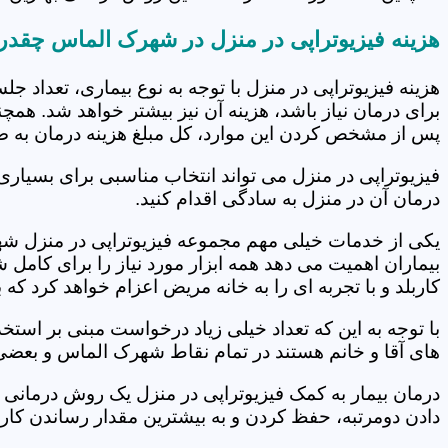
هزینه فیزیوتراپی در منزل در شهرک الماس چقد
هزینه فیزیوتراپی در منزل با توجه به نوع بیماری، تعداد 
برای درمان نیاز باشد، هزینه آن نیز بیشتر خواهد شد. همچ
پس از مشخص کردن این موارد، کل مبلغ هزینه درمان به 
فیزیوتراپی در منزل می تواند انتخاب مناسبی برای بسیاری
درمان آن در منزل به سادگی اقدام کنید.
یکی از خدمات خیلی مهم مجموعه فیزیوتراپی در منزل شهر
بیماران اهمیت می دهد همه ابزار مورد نیاز را برای کام
کاربلد و با تجربه ای را به خانه مریض اعزام خواهد کرد ک
با توجه به این که تعداد خیلی زیاد درخواست مبنی بر است
های آقا و خانم هستند در تمام نقاط شهرک الماس و بعضی 
درمان بیمار به کمک فیزیوتراپی در منزل یک روش درمانی 
دادن دومرتبه، حفظ کردن و به بیشترین مقدار رساندن کار