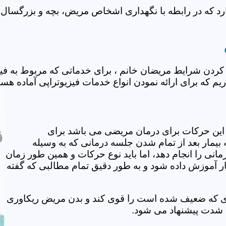
که در رابطه با نگهداری اشخاص مریض، بچه و بزرگسال در 
ردن شرایط مریضان خانم ، برای خدماتی که مربوط به فی
م که برای ارائه نمودن انواع خدمات فیزیوتراپی آماده هست
این حرکات برای درمان مریضی می باشد برای
بیمار بعد از تمام شدن جلسه درمانی که به وسیله
مانی را انجام دهد، اما باید نوع حرکات و همین طور زمان
مار آموزش داده شود و به طور دقیق تمام مطالبی که گفته
وی که ضعیف شده است را قوی کند و بدن مریض ریکاوری
ه شدت پیشنهاد می شود.