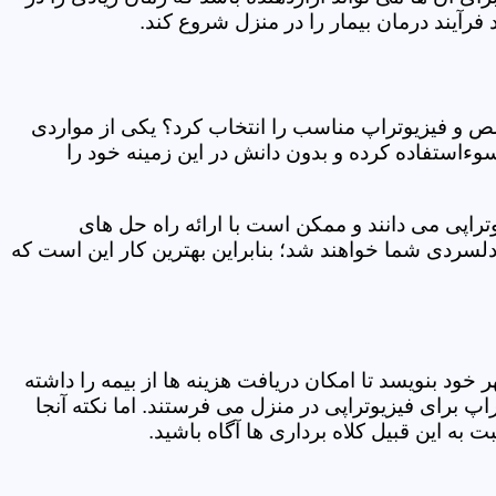
فرآیند درمان بیمار را در منزل شروع کند.
ص و فیزیوتراپ مناسب را انتخاب کرد؟ یکی از مواردی
سوءاستفاده کرده و بدون دانش در این زمینه خود را
راپی می دانند و ممکن است با ارائه راه حل های
دلسردی شما خواهند شد؛ بنابراین بهترین کار این است که
ر خود بنویسد تا امکان دریافت هزینه ها از بیمه را داشته
 برای فیزیوتراپی در منزل می فرستند. اما نکته آنجا
 به این قبیل کلاه برداری ها آگاه باشید.