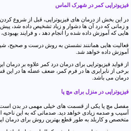
فیزیوتراپی کمر در شهرک الماس
در این بخش از درمان های فیزیوتراپی، قبل از شروع کردن
و زمانی که درد آن ها دشوار و زیاد تشخیص داده شد، پیش
هایی که آموزش داده شده را انجام دهد ، و فرایند بهبودی
فعالیت هایی هماننند نشستن به روش درست و صحیح، شیوه و
آموزش داده خواهد شد.
از فواید فیزیوتراپی برای درمان درد کمر علاوه بر درم
برخی از نابرابری ها در فرم کمر، ضعف عضله ها در این 
درمان می باشد.
فیزیوتراپی در منزل برای مچ پا
مفصل مچ پا یکی از قسمت های خیلی مهمی در بدن است که 
آسیب و صدمه زیادی خواهد دید. صدماتی که به این ناحیه ا
متخصص و کاربلد به طور قطع بهترین روش برای درمان ای