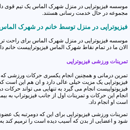
موسسه فیزیوتراپی در منزل شهرک الماس یک تیم قوی دارد 
مجموعه در حال خدمت رسانی هستند.
فیزیوتراپی در منزل توسط خانم در شهرک الماس
موسسه فیزیوتراپی در منزل شهرک الماس برای راحت تر ک
الان ما در تمام نقاط شهرک الماس فیزیوتراپیست خانم داری
تمرینات ورزشی فیزیوتراپی
تمرین درمانی و همچنین انجام یکسری حرکات ورزشی که 
فیزیوتراپی یک مزیت خیلی عالی دارد و ان هم این است که 
فیزیوتواپیست انجام می گیرد به تنهایی می تواند حرکات در
انجام این حرکات و تمرینات اول از جانب فیزیوتراپ به بی
است او انجام داد.
تمرینات ورزشی فیزیوتراپی برای این که دومرتبه یک عض
شود و اعضایی از بدن که آسیب دیده است را ترمیم کند ب