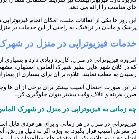
های مناسب را ارائه می دهد.
این روز ها یکی از اتفاقات مثبت، امکان انجام فیزیوتراپ
پزشک و ماندن در ترافیک، به راحتی از این خدمات در منزل 
خدمات فیزیوتراپی در منزل در شهرک
امروزه فیزیوتراپی در منزل، کاربرد زیادی دارد و بسیاری 
که در کلان شهر هایی نظیر شهرک الماس، اصفهان، مشهد، شی
رسیدن به مطب نمایند. علاوه بر ان برای بسیاری از بیما
در این صورت احتمال آسیب بیشتر برای برخی از آن ها وج
ضرر، هزینه و اتلاف وقت بیشتر بتوان جلوگیری کرد.
چه زمانی به فیزیوتراپی در منزل در شهرک الماس
فیزیوتراپی در منزل در هر زمانی و برای هر فردی قابل است
در معرض آسیب قرار بگیرد. به ویژه اگر به دلیل ورزش، آ
انجام دهید. به علاوه یکی از دغدغه های سالمندان در این 