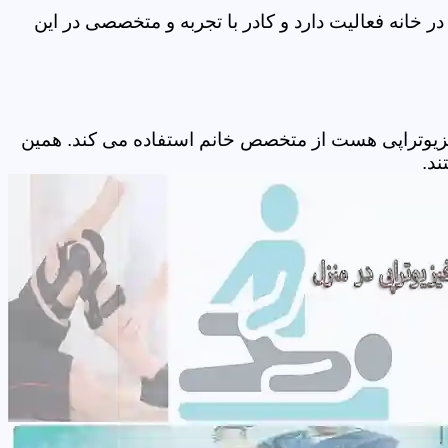
خانه فعالیت دارد و کادر با تجربه و متخصصی در این
زیوتراپی هست از متخصص خانم استفاده می کند. همین
ند.