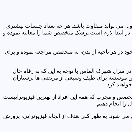
و... می تواند متفاوت باشد. هر چه تعداد جلسات بیشتری
ین در ابتدا لازم است پزشک متخصص شما را معاینه نموده و
ود در هر ناحیه از بدن، به متخصص مراجعه نموده و برای
 منزل شهرک الماس با توجه به این که به رفاه حال
ر این موسسه برای طیف وسیعی از مریضی ها پرستاران
خواهند کرد.
متخصص و مجرب که همه این افراد از بهترین فیزیوتراپیست
را انجام دهیم.
م می شود. به طور کلی هدف از انجام فیزیوتراپی، پرورش