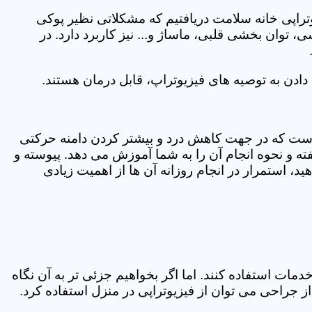
یوتراپی خانه سلامت دریافتیم که مشکلاتی نظیر پوکی
وان بخشی قلبی، ماساژ و... نیز کاربرد دارد. در
ادن به توصیه های فیزیوتراپ، قابل درمان هستند.
ی است که در جهت کاهش درد و بیشتر کردن دامنه حرکتی
ه و نحوه انجام آن را به شما آموزش می دهد. پیوسته و
د، استمرار در انجام روزانه آن ها از اهمیت زیادی
مات استفاده کنند. اما اگر بخواهیم جزئی تر به آن نگاه
راحی می توان از فیزیوتراپی در منزل استفاده کرد.