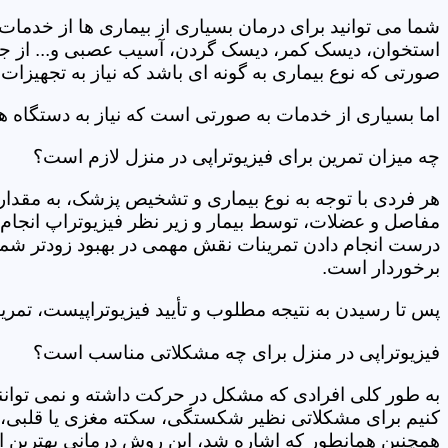
شما می توانید برای درمان بسیاری از بیماری ها از خدمات 
استخوان، دیسک کمر، دیسک گردن، آسیب عصبی و... از جمله
صورتی که نوع بیماری به گونه ای باشد که نیاز به تجهیزات 
اما بسیاری از خدمات به صورتی است که نیاز به دستگاه ه
چه میزان تمرین برای فیزیوتراپی در منزل لازم است؟
هر فردی با توجه به نوع بیماری و تشخیص پزشک، به مقدار
مفاصل و عضلات، توسط بیمار و زیر نظر فیزیوتراپ انجام م
درست انجام دادن تمرینات نقش مهمی در بهبود زودتر شما دار
برخوردار است.
پس تا رسیدن به نتیجه مطلوب و تأیید فیزیوتراپیست، تمرینا
فیزیوتراپی در منزل برای چه مشکلاتی مناسب است؟
به طور کلی افرادی که مشکل در حرکت داشته و نمی توانند کا
کنیم برای مشکلاتی نظیر شکستگی، سکته مغزی یا قلبی، ت
همچنین همانطور که اشاره شد، این روش درمانی بهترین ان