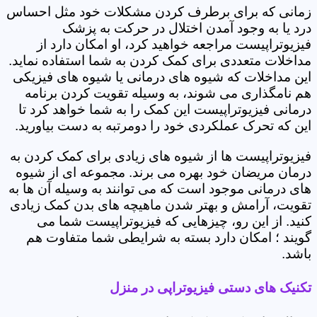
زمانی که برای برطرف کردن مشکلات خود مثل احساس
درد یا به وجود آمدن اختلال در حرکت به پزشک
فیزیوتراپیست مراجعه خواهید کرد، او امکان دارد از
مداخلات متعددی برای کمک کردن به شما استفاده نماید.
این مداخلات که شیوه های درمانی یا شیوه های فیزیکی
هم نامگذاری می شوند، به وسیله تقویت کردن برنامه
درمانی فیزیوتراپیست این کمک را به شما خواهد کرد تا
این که تحرک عملکردی خود را دومرتبه به دست بیاورید.
فیزیوتراپیست ها از شیوه های زیادی برای کمک کردن به
درمان مریضان خود بهره می برند. مجموعه ای از شیوه
های درمانی موجود است که می توانند به وسیله آن ها به
تقویت، آرامش و بهتر شدن ماهیچه های بدن کمک زیادی
کنید. از این رو، چیزهایی که فیزیوتراپیست شما می
گویند ؛ امکان دارد بسته به شرایطی شما متفاوت هم
باشد.
تکنیک های دستی فیزیوتراپی در منزل