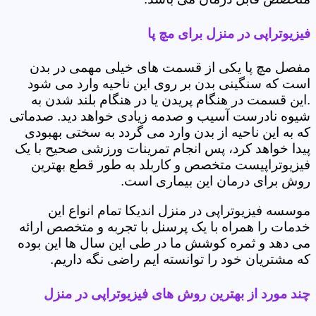
فیزیوتراپی در منزل برای مچ پا
مفصل مچ پا یکی از قسمت های خیلی مهمی در بدن
است که سنگینی بدن بر روی این ناحیه وارد می شود
.این قسمت در هنگام پریدن یا در هنگام بلند شدن به
شیوه نادرست آسیب و صدمه زیادی خواهد دید. صدماتی
که به این ناحیه از بدن وارد می گردد به سختی بهبودی
پیدا خواهد کرد، پس انجام تمرینات ورزشی صحیح با یک
فیزیوتراپیست متخصص و کاربلد به طور قطع بهترین
روش برای درمان این بیماری است.
موسسه فیزیوتراپی در منزل اندیکا تمام انواع این
خدمات را همراه با یک پرسنل با تجربه و متخصص ارائه
می دهد و ثمره کوشش ما در طی این سال ها این بوده
که مشتریان خود را توانسته ایم راضی نگه داریم.
چند مورد از بهترین روش های فیزیوتراپی در منزل