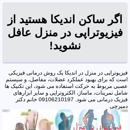
اگر ساکن اندیکا هستید از
فیزیوتراپی در منزل عافل
نشوید!
فیزیوتراپی در منزل در اندیکا یک روش درمانی فیزیکی
است که برای بهبود عملکرد عضلات، مفاصل، و سیستم
عصبی مربوط به حرکت استفاده می شود، این تکنیک ها
شامل تمرینات، ماساژ، الکتروتراپی و سایر ابزارهای
فیزیک درمانی می شود. 09106210197 خانم دکتر
دمیرچی