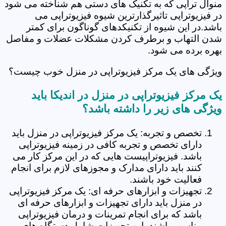
منوال تراپی که به تکنیک های دستی هم شناخته می شود
در فیزیوتراپی تاثیرگذارترین شیوه فیزیوتراپی می
باشد.در این شیوه از تکنیکدهای گوناگون برای کمتر
شدن التهاب و برطرف کردن مشکلات عضلات و مفاصل
بهره برده می شود.
ویژگی های یک مرکز فیزیوتراپی در منزل خوب چیست؟
یک مرکز فیزیوتراپی در منزل در اندیکا باید
ویژگی های زیر را داشته باشد؟
تخصص و تجربه: یک مرکز فیزیوتراپی در منزل باید
دارای تخصص و تجربه کافی در زمینه فیزیوتراپی
باشد. فیزیوتراپیست هایی که در این مرکز کار می
کنند باید دارای مدارک و مجوزهای لازم برای انجام
فعالیت خود باشند.
تجهیزات و ابزارهای حرفه ای: یک مرکز فیزیوتراپی
در منزل باید دارای تجهیزات و ابزارهای حرفه ای
باشد که برای انجام تمرینات و درمان فیزیوتراپی
مناسب باشند. این تجهیزات شامل دستگاه های