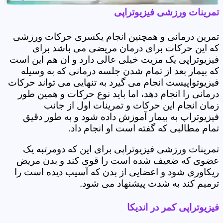
تمرینات ورزشی فیزیوتراپی
تمرین درمانی و همچنین انجام یکسری حرکات ورزشی
که این حرکات برای درمان مریضی می باشد برای
فیزیوتراپی یک مزیت خیلی عالی دارد و ان هم این است
که بیمار بعد از تمام شدن جلسه درمانی که به وسیله
فیزیوتواپیست انجام می گیرد به تنهایی می تواند حرکات
درمانی را انجام دهد، اما باید نوع حرکات و همین طور
زمان انجام این حرکات و تمرینات اول از جانب
فیزیوتراپ به بیمار آموزش داده شود و به طور دقیق
تمام مطالبی که گفته است او انجام داد.
تمرینات ورزشی فیزیوتراپی برای این که دومرتبه یک
عضوی که ضعیف شده است را قوی کند و بدن مریض
ریکاوری شود و اعضایی از بدن که آسیب دیده است را
ترمیم کند به شدت پیشنهاد می شود.
فیزیوتراپی کمر در اندیکا