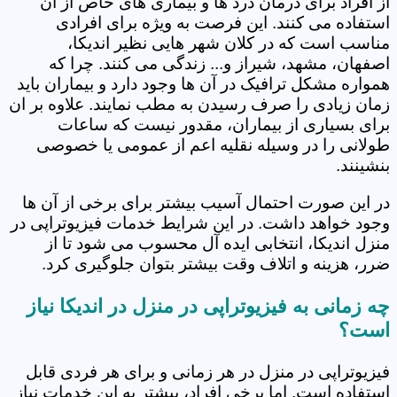
از افراد برای درمان درد ها و بیماری های خاص از آن
استفاده می کنند. این فرصت به ویژه برای افرادی
مناسب است که در کلان شهر هایی نظیر اندیکا،
اصفهان، مشهد، شیراز و... زندگی می کنند. چرا که
همواره مشکل ترافیک در آن ها وجود دارد و بیماران باید
زمان زیادی را صرف رسیدن به مطب نمایند. علاوه بر ان
برای بسیاری از بیماران، مقدور نیست که ساعات
طولانی را در وسیله نقلیه اعم از عمومی یا خصوصی
بنشینند.
در این صورت احتمال آسیب بیشتر برای برخی از آن ها
وجود خواهد داشت. در این شرایط خدمات فیزیوتراپی در
منزل اندیکا، انتخابی ایده آل محسوب می شود تا از
ضرر، هزینه و اتلاف وقت بیشتر بتوان جلوگیری کرد.
چه زمانی به فیزیوتراپی در منزل در اندیکا نیاز
است؟
فیزیوتراپی در منزل در هر زمانی و برای هر فردی قابل
استفاده است. اما برخی افراد، بیشتر به این خدمات نیاز