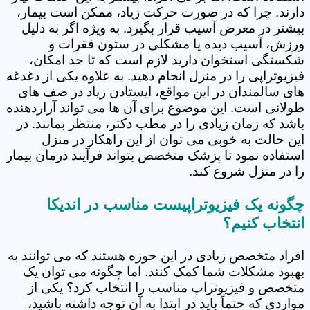
دارند. چرا که در صورت حرکت زیاد، ممکن است بیمار،
بیشتر در معرض آسیب قرار بگیرد. به ویژه اگر به دلیل
ورزش، آسیب دیده یا مشکلی در ستون فقرات و
شکستگی استخوان دارید لازم است که تا حد امکان،
فیزیوتراپی را در منزل انجام دهید. به علاوه یکی از دغدغه
های سالمندان در این مواقع، ایستادن زیاد در صف های
طولانی است. این موضوع برای آن ها می تواند آزاردهنده
باشد که زمان زیادی را در مطب دکتر، منتظر بمانند. در
این حالت به خوبی می توان از این راهکار در منزل
استفاده نمود تا پزشک متخصص بتواند فرآیند درمان بیمار
را در منزل شروع کند.
چگونه یک فیزیوتراپیست مناسب در اندیکا
انتخاب کنیم؟
افراد متخصص زیادی در این حوزه هستند که می توانند به
بهبود مشکلات شما کمک کنند. اما چگونه می توان یک
متخصص و فیزیوتراپ مناسب را انتخاب کرد؟ یکی از
مواردی که حتماً باید در ابتدا به آن توجه داشته باشید،