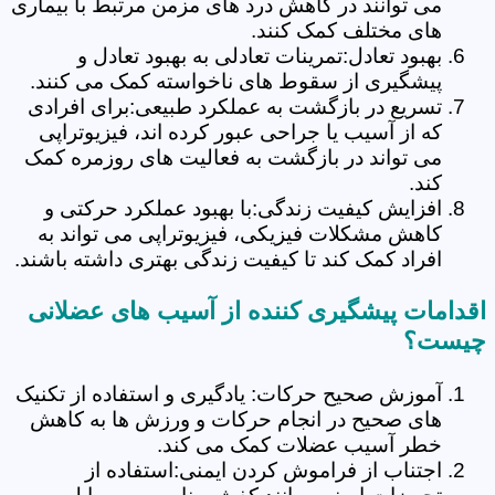
می توانند در کاهش درد های مزمن مرتبط با بیماری
های مختلف کمک کنند.
بهبود تعادل:تمرینات تعادلی به بهبود تعادل و
پیشگیری از سقوط های ناخواسته کمک می کنند.
تسریع در بازگشت به عملکرد طبیعی:برای افرادی
که از آسیب یا جراحی عبور کرده اند، فیزیوتراپی
می تواند در بازگشت به فعالیت های روزمره کمک
کند.
افزایش کیفیت زندگی:با بهبود عملکرد حرکتی و
کاهش مشکلات فیزیکی، فیزیوتراپی می تواند به
افراد کمک کند تا کیفیت زندگی بهتری داشته باشند.
اقدامات پیشگیری کننده از آسیب های عضلانی
چیست؟
آموزش صحیح حرکات: یادگیری و استفاده از تکنیک
های صحیح در انجام حرکات و ورزش ها به کاهش
خطر آسیب عضلات کمک می کند.
اجتناب از فراموش کردن ایمنی:استفاده از