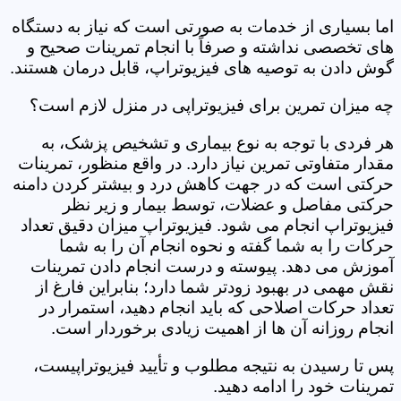
اما بسیاری از خدمات به صورتی است که نیاز به دستگاه
های تخصصی نداشته و صرفاً با انجام تمرینات صحیح و
گوش دادن به توصیه های فیزیوتراپ، قابل درمان هستند.
چه میزان تمرین برای فیزیوتراپی در منزل لازم است؟
هر فردی با توجه به نوع بیماری و تشخیص پزشک، به
مقدار متفاوتی تمرین نیاز دارد. در واقع منظور، تمرینات
حرکتی است که در جهت کاهش درد و بیشتر کردن دامنه
حرکتی مفاصل و عضلات، توسط بیمار و زیر نظر
فیزیوتراپ انجام می شود. فیزیوتراپ میزان دقیق تعداد
حرکات را به شما گفته و نحوه انجام آن را به شما
آموزش می دهد. پیوسته و درست انجام دادن تمرینات
نقش مهمی در بهبود زودتر شما دارد؛ بنابراین فارغ از
تعداد حرکات اصلاحی که باید انجام دهید، استمرار در
انجام روزانه آن ها از اهمیت زیادی برخوردار است.
پس تا رسیدن به نتیجه مطلوب و تأیید فیزیوتراپیست،
تمرینات خود را ادامه دهید.