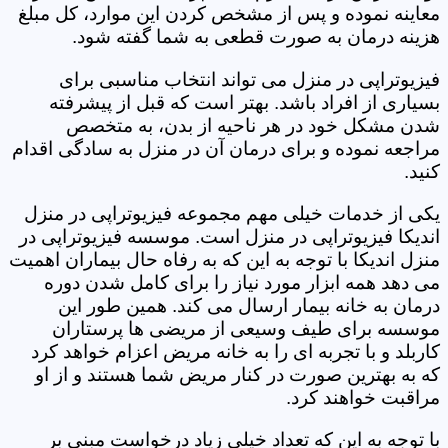
معاینه نموده و پس از مشخص کردن این موارد، کل مبلغ
هزینه درمان به صورت قطعی به شما گفته شود.
فیزیوتراپی در منزل می تواند انتخاب مناسبی برای
بسیاری از افراد باشد. بهتر است که قبل از پیشرفته
شدن مشکل خود در هر ناحیه از بدن، به متخصص
مراجعه نموده و برای درمان آن در منزل به سادگی اقدام
کنید.
یکی از خدمات خیلی مهم مجموعه فیزیوتراپی در منزل
اندیکا فیزیوتراپی در منزل است. موسسه فیزیوتراپی در
منزل اندیکا با توجه به این که به رفاه حال بیماران اهمیت
می دهد همه ابزار مورد نیاز را برای کامل شدن دوره
درمان به خانه بیمار ارسال می کند. همین طور این
موسسه برای طیف وسیعی از مریضی ها پرستاران
کاربلد و با تجربه ای را به خانه مریض اعزام خواهد کرد
که به بهترین صورت در کنار مریض شما هستند و از او
مراقبت خواهند کرد.
با توجه به این که تعداد خیلی زیاد درخواست مبنی بر