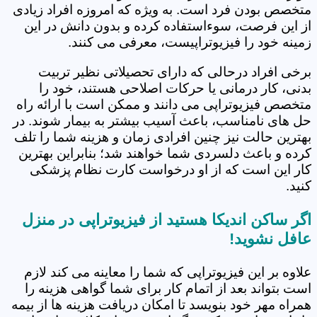
متخصص بودن فرد است. به ویژه که امروزه افراد زیادی
از این فرصت، سوءاستفاده کرده و بدون دانش در این
زمینه خود را فیزیوتراپیست، معرفی می کنند.
برخی افراد درحالی که دارای تحصیلاتی نظیر تربیت
بدنی، کار درمانی یا حرکات اصلاحی هستند، خود را
متخصص فیزیوتراپی می دانند و ممکن است با ارائه راه
حل های نامناسب، باعث آسیب بیشتر به بیمار شوند. در
بهترین حالت نیز چنین افرادی زمان و هزینه شما را تلف
کرده و باعث دلسردی شما خواهند شد؛ بنابراین بهترین
کار این است که از او درخواست کارت نظام پزشکی
کنید.
اگر ساکن اندیکا هستید از فیزیوتراپی در منزل
عافل نشوید!
علاوه بر این فیزیوتراپی که شما را معاینه می کند لازم
است بتواند بعد از اتمام کار برای شما گواهی هزینه را
همراه مهر خود بنویسد تا امکان دریافت هزینه ها از بیمه