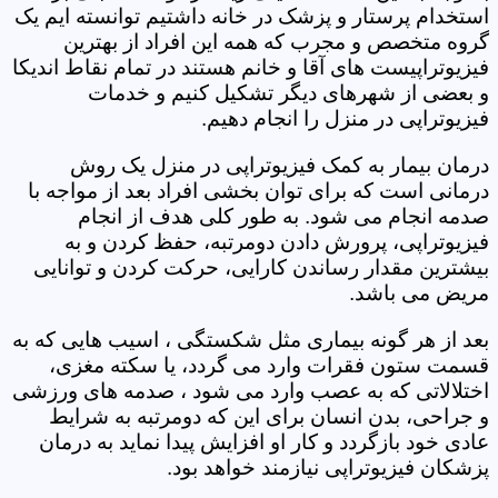
استخدام پرستار و پزشک در خانه داشتیم توانسته ایم یک
گروه متخصص و مجرب که همه این افراد از بهترین
فیزیوتراپیست های آقا و خانم هستند در تمام نقاط اندیکا
و بعضی از شهرهای دیگر تشکیل کنیم و خدمات
فیزیوتراپی در منزل را انجام دهیم.
درمان بیمار به کمک فیزیوتراپی در منزل یک روش
درمانی است که برای توان بخشی افراد بعد از مواجه با
صدمه انجام می شود. به طور کلی هدف از انجام
فیزیوتراپی، پرورش دادن دومرتبه، حفظ کردن و به
بیشترین مقدار رساندن کارایی، حرکت کردن و توانایی
مریض می باشد.
بعد از هر گونه بیماری مثل شکستگی ، اسیب هایی که به
قسمت ستون فقرات وارد می گردد، یا سکته مغزی،
اختلالاتی که به عصب وارد می شود ، صدمه های ورزشی
و جراحی، بدن انسان برای این که دومرتبه به شرایط
عادی خود بازگردد و کار او افزایش پیدا نماید به درمان
پزشکان فیزیوتراپی نیازمند خواهد بود.