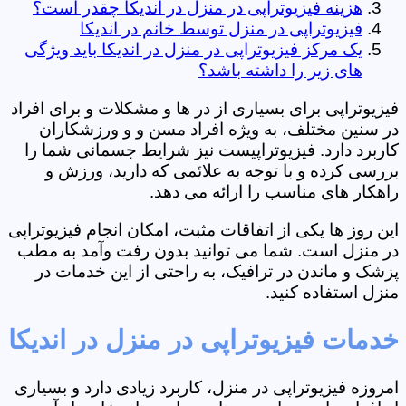
هزینه فیزیوتراپی در منزل در اندیکا چقدر است؟
فیزیوتراپی در منزل توسط خانم در اندیکا
یک مرکز فیزیوتراپی در منزل در اندیکا باید ویژگی
های زیر را داشته باشد؟
فیزیوتراپی برای بسیاری از در ها و مشکلات و برای افراد
در سنین مختلف، به ویژه افراد مسن و و ورزشکاران
کاربرد دارد. فیزیوتراپیست نیز شرایط جسمانی شما را
بررسی کرده و با توجه به علائمی که دارید، ورزش و
راهکار های مناسب را ارائه می دهد.
این روز ها یکی از اتفاقات مثبت، امکان انجام فیزیوتراپی
در منزل است. شما می توانید بدون رفت وآمد به مطب
پزشک و ماندن در ترافیک، به راحتی از این خدمات در
منزل استفاده کنید.
خدمات فیزیوتراپی در منزل در اندیکا
امروزه فیزیوتراپی در منزل، کاربرد زیادی دارد و بسیاری