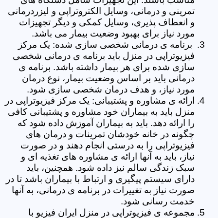
تمرینی و درمانی، وسایل الکتروتراپی و لیزردرمانی
و انعطاف پذیری، وسایل کمکی و دیگر تجهیزات
مورد نیاز برای بهبود وضعیت بیمار می باشد.
برنامه ی درمانی شخصی سازی شده: یک مرکز
فیزیوتراپی در منزل باید برنامه ی درمانی شخصی
سازی شده برای هر بیمار داشته باشد. برنامه ی
درمانی باید بر اساس وضعیت بیمار، نوع درمان
مورد نیاز، و هدف درمان شخصی سازی شود.
ارائه ی مشاوره و پشتیبانی: یک مرکز فیزیوتراپی در
منزل باید به بیماران خود مشاوره و پشتیبانی کافی
را ارائه دهد. باید به بیماران آموزش داده شود که
چگونه در خانه خودشان تمرینات و درمان های
فیزیوتراپی را به درستی انجام دهند و در صورت
نیاز، باید به آنها ارائه ی مشاوره های تغذیه ای و
سبک زندگی سالم نیز داده شود. همچنین، باید
دارای سیستم پیگیری و ارتباط با بیماران باشد تا در
صورت نیاز به تغییرات در برنامه ی درمانی، به آنها
خدمت رسانی شود.
مجموعه ی فیزیوتراپی در منزل ایران فیزیو با