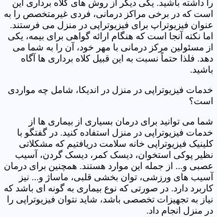
را داشته باشید. یکی دیگر از روش های کلاه برداری این
است که در برخی مراکز درمانی، فردی غیرمتخصص را به
عنوان فیزیوتراپ برای فیزیوتراپی در منزل می فرستند.
اما نکته آنجا است که هنگام ارائه گواهی برای بیمه، یکی
از مسئولین مرکز درمانی با مهر خود، آن را به شما می
دهد. فلذا حتماً نسبت به این قبیل کلاه برداری ها آگاه
باشید.
خدمات فیزیوتراپی در منزل در اندیکا، شامل چه مواردی
است؟
شما می توانید برای درمان بسیاری از بیماری ها از
خدمات فیزیوتراپی در منزل استفاده کنید. در گفتگو با
کلینیک فیزیوتراپی خانه سلامت دریافتیم که مشکلاتی
نظیر پوکی استخوان، دیسک کمر، دیسک گردن، آسیب
عصبی و... از جمله این موارد هستند. همچنین برای درمان
آسیب های ورزشی، توان بخشی قلبی، ماساژ و... نیز
کاربرد دارد. در صورتی که نوع بیماری به گونه ای باشد که
نیاز به تجهیزات تخصصی باشد، شاید نتوان فیزیوتراپی را
در منزل انجام داد.