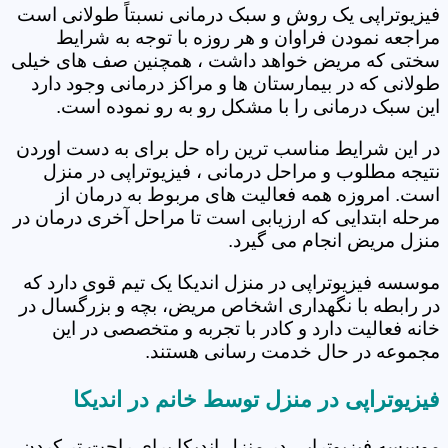
فیزیوتراپی یک روش و سبک درمانی نسبتاً طولانی است
مراجعه نمودن فراوان و هر روزه با توجه به شرایط
سختی که مریض خواهد داشت ، همچنین صف های خیلی
طولانی که در بیمارستان ها و مراکز درمانی وجود دارد
این سبک درمانی را با مشکل رو به رو نموده است.
در این شرایط مناسب ترین راه حل برای به دست اوردن
نتیجه مطلوب و مراحل درمانی ، فیزیوتراپی در منزل
است. امروزه همه فعالیت های مربوط به درمان از
مرحله ابتدایی که ارزیابی است تا مراحل آخری درمان در
منزل مریض انجام می گیرد.
موسسه فیزیوتراپی در منزل اندیکا یک تیم قوی دارد که
در رابطه با نگهداری اشخاص مریض، بچه و بزرگسال در
خانه فعالیت دارد و کادر با تجربه و متخصصی در این
مجموعه در حال خدمت رسانی هستند.
فیزیوتراپی در منزل توسط خانم در اندیکا
موسسه فیزیوتراپی در منزل اندیکا برای راحت تر کردن