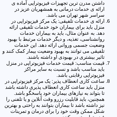
داشتن مدرن ترین تجهیزات فیزیوتراپی آماده ی
ارائه ی خدمات درمانی به همشهریان عزیز در
سراسر شهر تهران می باشد.
ارائه ی خدمات تلفیقی: یک مرکز فیزیوتراپی در
منزل باید برای بیماران خود خدمات تلفیقی ارائه
دهد. به عنوان مثال، باید به بیماران خدمات
روانشناسی، تغذیه، و دیگر خدمات مرتبط با بهبود
وضعیت جسمی وروانی ارائه دهد. این خدمات
تلفیقی می توانند به بهبود وضعیت بیمار کمک کنند و
تاثیر بیشتری در بهبودی او داشته باشند.
قیمت مناسب: قیمت خدمات فیزیوتراپی در منزل
باید مناسب باشد و نسبت به سایر مراکز
فیزیوتراپی رقابتی باشد.
ساعت کاری انعطاف پذیر: یک مرکز فیزیوتراپی در
منزل باید ساعت کاری انعطاف پذیری داشته باشد
تا بتواند به نیازهای بیماران خود پاسخگو باشد.
همچنین، باید قابلیت رزرو وقت آنلاین و یا تلفنی را
نیز داشته باشد تا بیماران بتوانند به راحتی و بهترین
شکل ممکن وقت خود را برای درمان و تمرینات