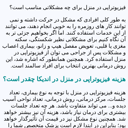
فیزیوتراپی در منزل برای چه مشکلاتی مناسب است؟
به طور کلی افرادی که مشکل در حرکت داشته و نمی
توانند کار های روزمره را به خوبی انجام دهند، می توانند
از این خدمات استفاده کنند. اما اگر بخواهیم جزئی تر به
آن نگاه کنیم برای مشکلاتی نظیر شکستگی، سکته
مغزی یا قلبی، تعویض مفصل هیپ و زانو، بیماری اعصاب
و مشکلات پس از جراحی می توان از فیزیوتراپی در
منزل استفاده کرد. همچنین همانطور که اشاره شد، این
روش درمانی بهترین انتخاب برای افراد سالمند است.
هزینه فیزیوتراپی در منزل در اندیکا چقدر است؟
هزینه فیزیوتراپی در منزل با توجه به نوع بیماری، تعداد
جلسات، مرکز درمانی، روش درمانی، تعداد نواحی آسیب
دیده و... می تواند متفاوت باشد. هر چه تعداد جلسات
بیشتری برای درمان نیاز باشد، هزینه آن نیز بیشتر خواهد
شد. همچنین نوع مشکل نیز در قیمت آن تأثیرگذار خواهد
بود؛ بنابراین در ابتدا لازم است پزشک متخصص شما را