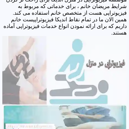
شرایط مریضان خانم ، برای خدماتی که مربوط به
فیزیوتراپی هست از متخصص خانم استفاده می کند.
همین الان ما در تمام نقاط اندیکا فیزیوتراپیست خانم
داریم که برای ارائه نمودن انواع خدمات فیزیوتراپی آماده
هستند.