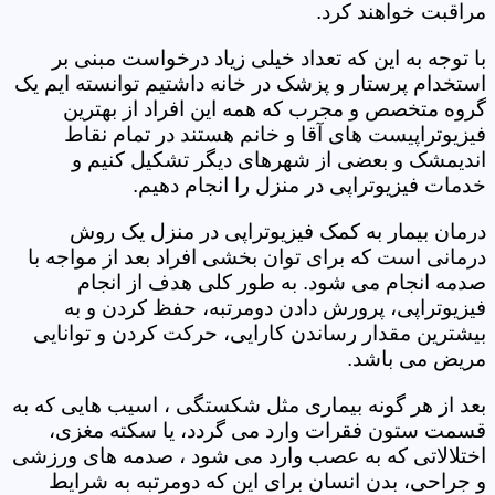
مراقبت خواهند کرد.
با توجه به این که تعداد خیلی زیاد درخواست مبنی بر
استخدام پرستار و پزشک در خانه داشتیم توانسته ایم یک
گروه متخصص و مجرب که همه این افراد از بهترین
فیزیوتراپیست های آقا و خانم هستند در تمام نقاط
اندیمشک و بعضی از شهرهای دیگر تشکیل کنیم و
خدمات فیزیوتراپی در منزل را انجام دهیم.
درمان بیمار به کمک فیزیوتراپی در منزل یک روش
درمانی است که برای توان بخشی افراد بعد از مواجه با
صدمه انجام می شود. به طور کلی هدف از انجام
فیزیوتراپی، پرورش دادن دومرتبه، حفظ کردن و به
بیشترین مقدار رساندن کارایی، حرکت کردن و توانایی
مریض می باشد.
بعد از هر گونه بیماری مثل شکستگی ، اسیب هایی که به
قسمت ستون فقرات وارد می گردد، یا سکته مغزی،
اختلالاتی که به عصب وارد می شود ، صدمه های ورزشی
و جراحی، بدن انسان برای این که دومرتبه به شرایط