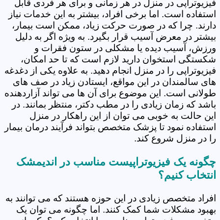
فیزیوتراپی در منزل در هر زمانی و برای هر فردی قابل
استفاده است. اما برخی افراد، بیشتر به این خدمات نیاز
دارند. چرا که در صورت حرکت زیاد، ممکن است بیمار،
بیشتر در معرض آسیب قرار بگیرد. به ویژه اگر به دلیل
ورزش، آسیب دیده یا مشکلی در ستون فقرات و
شکستگی استخوان دارید لازم است که تا حد امکان،
فیزیوتراپی را در منزل انجام دهید. به علاوه یکی از دغدغه
های سالمندان در این مواقع، ایستادن زیاد در صف های
طولانی است. این موضوع برای آن ها می تواند آزاردهنده
باشد که زمان زیادی را در مطب دکتر، منتظر بمانند. در
این حالت به خوبی می توان از این راهکار در منزل
استفاده نمود تا پزشک متخصص بتواند فرآیند درمان بیمار
را در منزل شروع کند.
چگونه یک فیزیوتراپیست مناسب در اندیمشک
انتخاب کنیم؟
افراد متخصص زیادی در این حوزه هستند که می توانند به
بهبود مشکلات شما کمک کنند. اما چگونه می توان یک