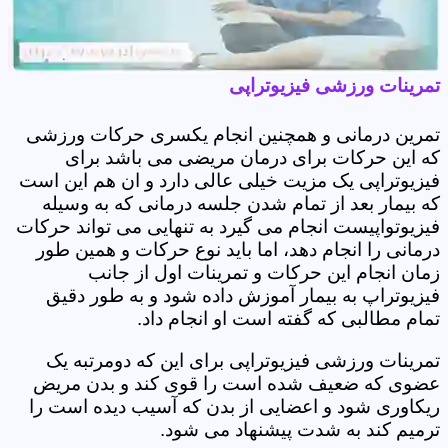
تمرینات ورزشی فیزیوتراپی
تمرین درمانی و همچنین انجام یکسری حرکات ورزشی
که این حرکات برای درمان مریضی می باشد برای
فیزیوتراپی یک مزیت خیلی عالی دارد و ان هم این است
که بیمار بعد از تمام شدن جلسه درمانی که به وسیله
فیزیوتواپیست انجام می گیرد به تنهایی می تواند حرکات
درمانی را انجام دهد، اما باید نوع حرکات و همین طور
زمان انجام این حرکات و تمرینات اول از جانب
فیزیوتراپ به بیمار آموزش داده شود و به طور دقیق
تمام مطالبی که گفته است او انجام داد.
تمرینات ورزشی فیزیوتراپی برای این که دومرتبه یک
عضوی که ضعیف شده است را قوی کند و بدن مریض
ریکاوری شود و اعضایی از بدن که آسیب دیده است را
ترمیم کند به شدت پیشنهاد می شود.