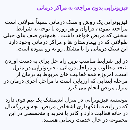
فیزیوتراپی بدون مراجعه به مراکز درمانی
فیزیوتراپی یک روش و سبک درمانی نسبتاً طولانی است
مراجعه نمودن فراوان و هر روزه با توجه به شرایط
سختی که مریض خواهد داشت ، همچنین صف های خیلی
طولانی که در بیمارستان ها و مراکز درمانی وجود دارد
این سبک درمانی را با مشکل رو به رو نموده است.
در این شرایط مناسب ترین راه حل برای به دست اوردن
نتیجه مطلوب و مراحل درمانی ، فیزیوتراپی در منزل
است. امروزه همه فعالیت های مربوط به درمان از
مرحله ابتدایی که ارزیابی است تا مراحل آخری درمان در
منزل مریض انجام می گیرد.
موسسه فیزیوتراپی در منزل اندیمشک یک تیم قوی دارد
که در رابطه با نگهداری اشخاص مریض، بچه و بزرگسال
در خانه فعالیت دارد و کادر با تجربه و متخصصی در این
مجموعه در حال خدمت رسانی هستند.