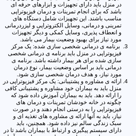
در منزل باید دارای تجهیزات و ابزارهای حرفه ای
باشد که برای انجام تمرینات و درمان فیزیوتراپی
مناسب باشند. این تجهیزات شامل دستگاه های
تمرینی و درمانی، وسایل الکتروتراپی و لیزردرمانی
و انعطاف پذیری، وسایل کمکی و دیگر تجهیزات
مورد نیاز برای بهبود وضعیت بیمار می باشد.
برنامه ی درمانی شخصی سازی شده: یک مرکز
فیزیوتراپی در منزل باید برنامه ی درمانی شخصی
سازی شده برای هر بیمار داشته باشد. برنامه ی
درمانی باید بر اساس وضعیت بیمار، نوع درمان
مورد نیاز، و هدف درمان شخصی سازی شود.
ارائه ی مشاوره و پشتیبانی: یک مرکز فیزیوتراپی در
منزل باید به بیماران خود مشاوره و پشتیبانی کافی
را ارائه دهد. باید به بیماران آموزش داده شود که
چگونه در خانه خودشان تمرینات و درمان های
فیزیوتراپی را به درستی انجام دهند و در صورت
نیاز، باید به آنها ارائه ی مشاوره های تغذیه ای و
سبک زندگی سالم نیز داده شود. همچنین، باید
دارای سیستم پیگیری و ارتباط با بیماران باشد تا در