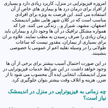
امروزه فیزیوتراپی در منزل، کاربرد زیادی دارد و بسیاری
از افراد برای درمان درد ها و بیماری های خاص از آن
استفاده می کنند. این فرصت به ویژه برای افرادی
مناسب است که در کلان شهر هایی نظیر اندیمشک،
اصفهان، مشهد، شیراز و... زندگی می کنند. چرا که
همواره مشکل ترافیک در آن ها وجود دارد و بیماران باید
زمان زیادی را صرف رسیدن به مطب نمایند. علاوه بر ان
برای بسیاری از بیماران، مقدور نیست که ساعات
طولانی را در وسیله نقلیه اعم از عمومی یا خصوصی
بنشینند.
در این صورت احتمال آسیب بیشتر برای برخی از آن ها
وجود خواهد داشت. در این شرایط خدمات فیزیوتراپی در
منزل اندیمشک، انتخابی ایده آل محسوب می شود تا از
ضرر، هزینه و اتلاف وقت بیشتر بتوان جلوگیری کرد.
چه زمانی به فیزیوتراپی در منزل در اندیمشک
نیاز است؟