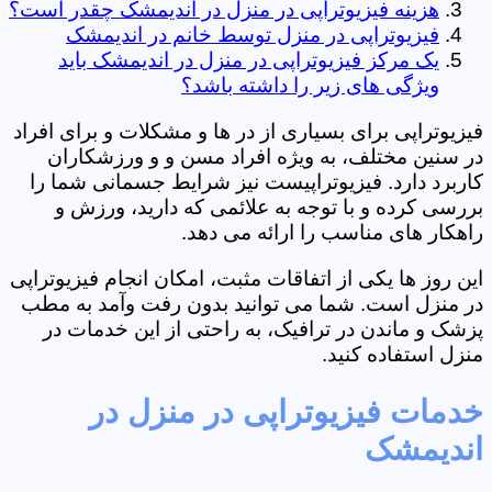
هزینه فیزیوتراپی در منزل در اندیمشک چقدر است؟
فیزیوتراپی در منزل توسط خانم در اندیمشک
یک مرکز فیزیوتراپی در منزل در اندیمشک باید
ویژگی های زیر را داشته باشد؟
فیزیوتراپی برای بسیاری از در ها و مشکلات و برای افراد
در سنین مختلف، به ویژه افراد مسن و و ورزشکاران
کاربرد دارد. فیزیوتراپیست نیز شرایط جسمانی شما را
بررسی کرده و با توجه به علائمی که دارید، ورزش و
راهکار های مناسب را ارائه می دهد.
این روز ها یکی از اتفاقات مثبت، امکان انجام فیزیوتراپی
در منزل است. شما می توانید بدون رفت وآمد به مطب
پزشک و ماندن در ترافیک، به راحتی از این خدمات در
منزل استفاده کنید.
خدمات فیزیوتراپی در منزل در
اندیمشک