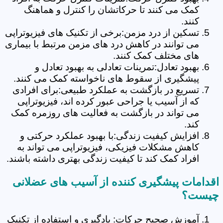
کمک می کنند تا حرکاتشان را کنترل و هماهنگ
کنند.
تسکین از درد مزمن:برخی از تکنیک های فیزیوتراپی
می توانند در کاهش درد های مزمن مرتبط با بیماری
های مختلف کمک کنند.
بهبود تعادل:تمرینات تعادلی به بهبود تعادل و
پیشگیری از سقوط های ناخواسته کمک می کنند.
تسریع در بازگشت به عملکرد طبیعی:برای افرادی
که از آسیب یا جراحی عبور کرده اند، فیزیوتراپی
می تواند در بازگشت به فعالیت های روزمره کمک
کند.
افزایش کیفیت زندگی:با بهبود عملکرد حرکتی و
کاهش مشکلات فیزیکی، فیزیوتراپی می تواند به
افراد کمک کند تا کیفیت زندگی بهتری داشته باشند.
اقدامات پیشگیری کننده از آسیب های عضلانی
چیست؟
آموزش صحیح حرکات: یادگیری و استفاده از تکنیک