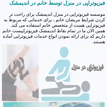
فیزیوتراپی در منزل توسط خانم در اندیمشک
موسسه فیزیوتراپی در منزل اندیمشک برای راحت تر
کردن شرایط مریضان خانم ، برای خدماتی که مربوط به
فیزیوتراپی هست از متخصص خانم استفاده می کند.
همین الان ما در تمام نقاط اندیمشک فیزیوتراپیست خانم
داریم که برای ارائه نمودن انواع خدمات فیزیوتراپی آماده
هستند.