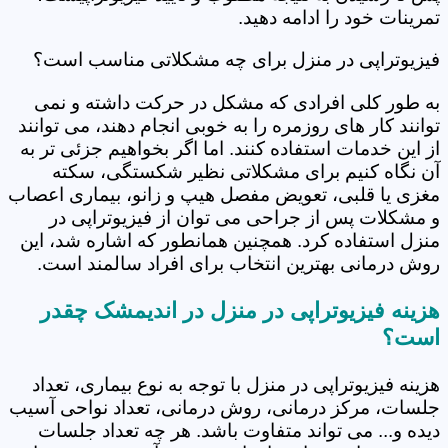
تمرینات خود را ادامه دهید.
فیزیوتراپی در منزل برای چه مشکلاتی مناسب است؟
به طور کلی افرادی که مشکل در حرکت داشته و نمی
توانند کار های روزمره را به خوبی انجام دهند، می توانند
از این خدمات استفاده کنند. اما اگر بخواهیم جزئی تر به
آن نگاه کنیم برای مشکلاتی نظیر شکستگی، سکته
مغزی یا قلبی، تعویض مفصل هیپ و زانو، بیماری اعصاب
و مشکلات پس از جراحی می توان از فیزیوتراپی در
منزل استفاده کرد. همچنین همانطور که اشاره شد، این
روش درمانی بهترین انتخاب برای افراد سالمند است.
هزینه فیزیوتراپی در منزل در اندیمشک چقدر
است؟
هزینه فیزیوتراپی در منزل با توجه به نوع بیماری، تعداد
جلسات، مرکز درمانی، روش درمانی، تعداد نواحی آسیب
دیده و... می تواند متفاوت باشد. هر چه تعداد جلسات