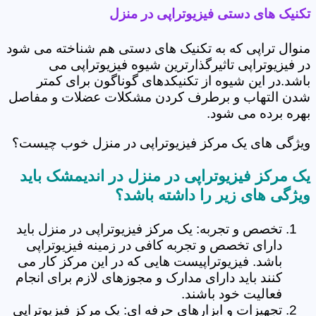
تکنیک های دستی فیزیوتراپی در منزل
منوال تراپی که به تکنیک های دستی هم شناخته می شود
در فیزیوتراپی تاثیرگذارترین شیوه فیزیوتراپی می
باشد.در این شیوه از تکنیکدهای گوناگون برای کمتر
شدن التهاب و برطرف کردن مشکلات عضلات و مفاصل
بهره برده می شود.
ویژگی های یک مرکز فیزیوتراپی در منزل خوب چیست؟
یک مرکز فیزیوتراپی در منزل در اندیمشک باید
ویژگی های زیر را داشته باشد؟
تخصص و تجربه: یک مرکز فیزیوتراپی در منزل باید
دارای تخصص و تجربه کافی در زمینه فیزیوتراپی
باشد. فیزیوتراپیست هایی که در این مرکز کار می
کنند باید دارای مدارک و مجوزهای لازم برای انجام
فعالیت خود باشند.
تجهیزات و ابزارهای حرفه ای: یک مرکز فیزیوتراپی