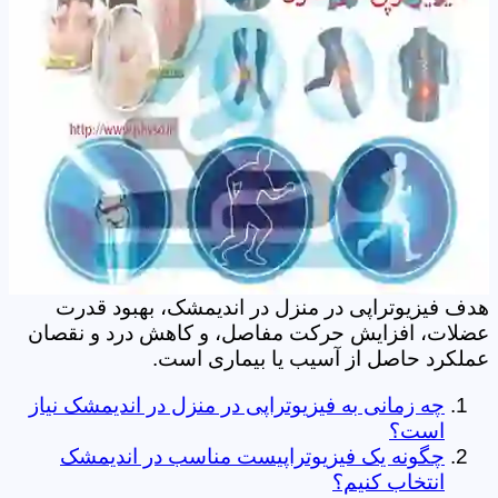
هدف فیزیوتراپی در منزل در اندیمشک، بهبود قدرت
عضلات، افزایش حرکت مفاصل، و کاهش درد و نقصان
عملکرد حاصل از آسیب یا بیماری است.
چه زمانی به فیزیوتراپی در منزل در اندیمشک نیاز
است؟
چگونه یک فیزیوتراپیست مناسب در اندیمشک
انتخاب کنیم؟