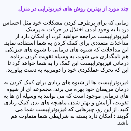
چند مورد از بهترین روش های فیزیوتراپی در منزل
زمانی که برای برطرف کردن مشکلات خود مثل احساس
درد یا به وجود آمدن اختلال در حرکت به پزشک
فیزیوتراپیست مراجعه خواهید کرد، او امکان دارد از
مداخلات متعددی برای کمک کردن به شما استفاده نماید.
این مداخلات که شیوه های درمانی یا شیوه های فیزیکی
هم نامگذاری می شوند، به وسیله تقویت کردن برنامه
درمانی فیزیوتراپیست این کمک را به شما خواهد کرد تا
این که تحرک عملکردی خود را دومرتبه به دست بیاورید.
فیزیوتراپیست ها از شیوه های زیادی برای کمک کردن به
درمان مریضان خود بهره می برند. مجموعه ای از شیوه
های درمانی موجود است که می توانند به وسیله آن ها به
تقویت، آرامش و بهتر شدن ماهیچه های بدن کمک زیادی
کنید. از این رو، چیزهایی که فیزیوتراپیست شما می
گویند ؛ امکان دارد بسته به شرایطی شما متفاوت هم
باشد.