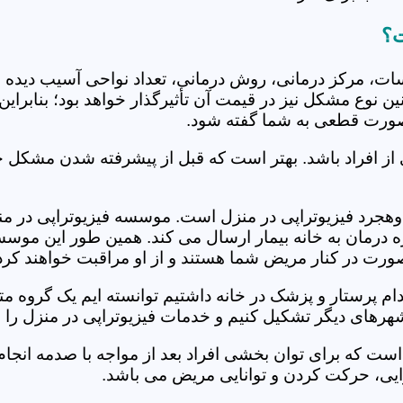
ت؟
جلسات، مرکز درمانی، روش درمانی، تعداد نواحی آسیب دیده 
نین نوع مشکل نیز در قیمت آن تأثیرگذار خواهد بود؛ بنابرا
صورت قطعی به شما گفته شود.
 از افراد باشد. بهتر است که قبل از پیشرفته شدن مشکل خ
جرد فیزیوتراپی در منزل است. موسسه فیزیوتراپی در منزل 
ره درمان به خانه بیمار ارسال می کند. همین طور این موس
 صورت در کنار مریض شما هستند و از او مراقبت خواهند کرد
خدام پرستار و پزشک در خانه داشتیم توانسته ایم یک گروه 
شهرهای دیگر تشکیل کنیم و خدمات فیزیوتراپی در منزل را ا
است که برای توان بخشی افراد بعد از مواجه با صدمه انجا
ایی، حرکت کردن و توانایی مریض می باشد.