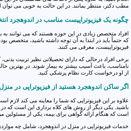
مطب دکتر، منتظر بمانند. در این حالت به خوبی می توان از
چگونه یک فیزیوتراپیست مناسب در اندوهجرد انتخ
افراد متخصص زیادی در این حوزه هستند که می توانند به 
که حتماً باید در ابتدا به آن توجه داشته باشید، متخصص بو
فیزیوتراپیست، معرفی می کنند.
برخی افراد درحالی که دارای تحصیلاتی نظیر تربیت بدنی، 
نامناسب، باعث آسیب بیشتر به بیمار شوند. در بهترین حال
از او درخواست کارت نظام پزشکی کنید.
اگر ساکن اندوهجرد هستید از فیزیوتراپی در منزل
علاوه بر این فیزیوتراپی که شما را معاینه می کند لازم است
باشید. یکی دیگر از روش های کلاه برداری این است که در 
است که هنگام ارائه گواهی برای بیمه، یکی از مسئولین مرکز
خدمات فیزیوتراپی در منزل در اندوهجرد، شامل چه موار