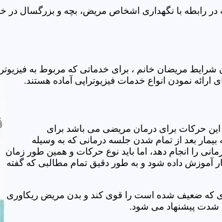
در رابطه با نگهداری اشخاص مریض، بچه و بزرگسال در خانه
 شرایط مریضان خانم ، برای خدماتی که مربوط به فیزیوت
ی ارائه نمودن انواع خدمات فیزیوتراپی آماده هستند.
این حرکات برای درمان مریضی می باشد برای
بیمار بعد از تمام شدن جلسه درمانی که به وسیله
مانی را انجام دهد، اما باید نوع حرکات و همین طور زمان
مار آموزش داده شود و به طور دقیق تمام مطالبی که گفته
وی که ضعیف شده است را قوی کند و بدن مریض ریکاوری
ه شدت پیشنهاد می شود.