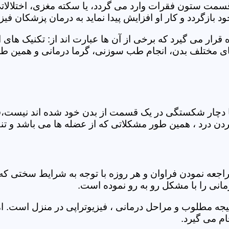
 قسمت ستون فقرات وارد می گردد، یا سکته مغزی، اختلال
بازگردد و کار او افزایش پیدا نماید به درمان پزشکان فیزیو
قرار می گیرد که برخی از آن ها عبارت اند از: تکنیک های 
مختلف بدن، انجام طب سوزنی، گرما درمانی و همین طور 
یا دچار شکستگی در یک قسمت از بدن خود شده اند نیست،فی
درد ، همین طور مشکلاتی که از عضله ها می باشد و تنف
راجعه نمودن فراوان و هر روزه با توجه به شرایط سختی
مانی را با مشکل رو به رو نموده است.
جه مطلوب و مراحل درمانی ، فیزیوتراپی در منزل است. ام
م می گیرد.