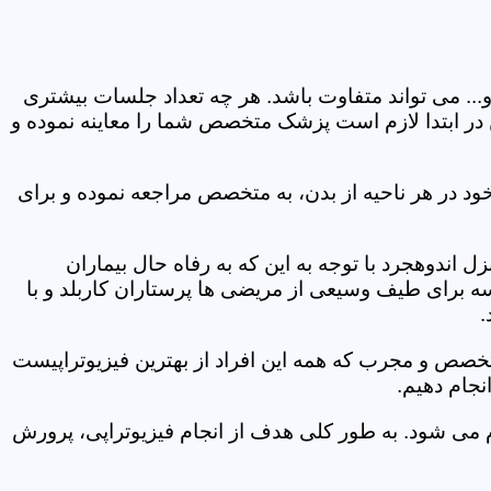
و... می تواند متفاوت باشد. هر چه تعداد جلسات بیشتری
ین در ابتدا لازم است پزشک متخصص شما را معاینه نموده و
ود در هر ناحیه از بدن، به متخصص مراجعه نموده و برای
اندوهجرد با توجه به این که به رفاه حال بیماران
سه برای طیف وسیعی از مریضی ها پرستاران کاربلد و با
.
متخصص و مجرب که همه این افراد از بهترین فیزیوتراپیست
نجام دهیم.
م می شود. به طور کلی هدف از انجام فیزیوتراپی، پرورش