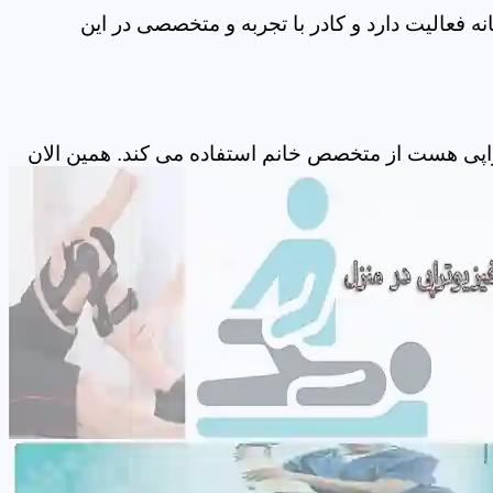
 فعالیت دارد و کادر با تجربه و متخصصی در این
راپی هست از متخصص خانم استفاده می کند. همین الان