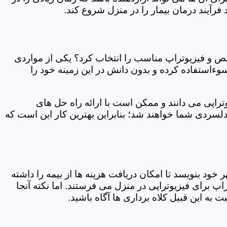
فرآیند درمان بیمار را در منزل شروع کند.
ص و فیزیوتراپ مناسب را انتخاب کرد؟ یکی از مواردی
سوءاستفاده کرده و بدون دانش در این زمینه خود را
راپی می دانند و ممکن است با ارائه راه حل های
دلسردی شما خواهند شد؛ بنابراین بهترین کار این است که
ر خود بنویسد تا امکان دریافت هزینه ها از بیمه را داشته
 برای فیزیوتراپی در منزل می فرستند. اما نکته آنجا
 به این قبیل کلاه برداری ها آگاه باشید.