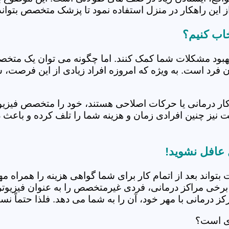
 این راهکار در منزل استفاده نمود تا پزشک متخصص بتواند 
اب کنیم؟
بهبود مشکلات شما کمک کنند. اما چگونه می توان یک متخص
دن فرد است. به ویژه که امروزه افراد زیادی از این فرصت، 
کار درمانی یا حرکات اصلاحی هستند، خود را متخصص فیزیوت
ت نیز چنین افرادی زمان و هزینه شما را تلف کرده و باعث 
 عافل نشوید!
 بتواند بعد از اتمام کار برای شما گواهی هزینه را همراه مه
برخی مراکز درمانی، فردی غیرمتخصص را به عنوان فیزیوتراپ
 درمانی با مهر خود، آن را به شما می دهد. فلذا حتماً نسبت
دی است؟