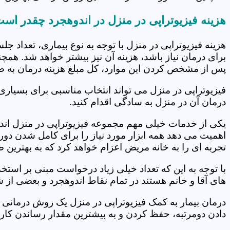
هزینه فیزیوتراپی در منزل در اندوهجرد چقدر اس
هزینه فیزیوتراپی در منزل با توجه به نوع بیماری، تعداد 
برای درمان نیاز باشد، هزینه آن نیز بیشتر خواهد شد. همچ
پس از مشخص کردن این موارد، کل مبلغ هزینه درمان به 
فیزیوتراپی در منزل می تواند انتخاب مناسبی برای بسیاری
درمان آن در منزل به سادگی اقدام کنید.
یکی از خدمات خیلی مهم مجموعه فیزیوتراپی در منزل اندوه
اهمیت می دهد همه ابزار مورد نیاز را برای کامل شدن دو
تجربه ای را به خانه مریض اعزام خواهد کرد که به بهترین
با توجه به این که تعداد خیلی زیاد درخواست مبنی بر است
های آقا و خانم هستند در تمام نقاط اندوهجرد و بعضی از 
درمان بیمار به کمک فیزیوتراپی در منزل یک روش درمانی 
دادن دومرتبه، حفظ کردن و به بیشترین مقدار رساندن کار