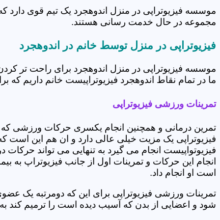
موسسه فیزیوتراپی در منزل اندوهجرد یک تیم قوی دارد که 
مجموعه در حال خدمت رسانی هستند.
فیزیوتراپی در منزل توسط خانم در اندوهجرد
موسسه فیزیوتراپی در منزل اندوهجرد برای راحت تر کردن
ما در تمام نقاط اندوهجرد فیزیوتراپیست خانم داریم که برا
تمرینات ورزشی فیزیوتراپی
تمرین درمانی و همچنین انجام یکسری حرکات ورزشی که 
فیزیوتراپی یک مزیت خیلی عالی دارد و ان هم این است که 
فیزیوتواپیست انجام می گیرد به تنهایی می تواند حرکات در
انجام این حرکات و تمرینات اول از جانب فیزیوتراپ به بی
است او انجام داد.
تمرینات ورزشی فیزیوتراپی برای این که دومرتبه یک عض
شود و اعضایی از بدن که آسیب دیده است را ترمیم کند ب