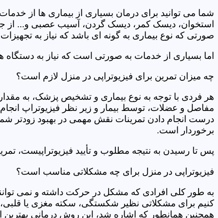
شما می توانید برای درمان بسیاری از بیماری ها از خدمات 
استخوان، دیسک کمر، دیسک گردن، آسیب عصبی و... از جمله
صورتی که نوع بیماری به گونه ای باشد که نیاز به تجهیزات 
اما بسیاری از خدمات به صورتی است که نیاز به دستگاه ه
چه میزان تمرین برای فیزیوتراپی در منزل لازم است؟
هر فردی با توجه به نوع بیماری و تشخیص پزشک، به مقدار
مفاصل و عضلات، توسط بیمار و زیر نظر فیزیوتراپ انجام م
درست انجام دادن تمرینات نقش مهمی در بهبود زودتر شما دار
برخوردار است.
پس تا رسیدن به نتیجه مطلوب و تأیید فیزیوتراپیست، تمرینا
فیزیوتراپی در منزل برای چه مشکلاتی مناسب است؟
به طور کلی افرادی که مشکل در حرکت داشته و نمی توانند کا
کنیم برای مشکلاتی نظیر شکستگی، سکته مغزی یا قلبی، ت
همچنین همانطور که اشاره شد، این روش درمانی بهترین ان