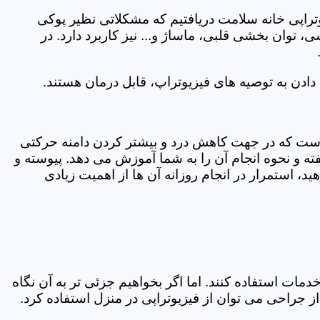
یوتراپی خانه سلامت دریافتیم که مشکلاتی نظیر پوکی
وان بخشی قلبی، ماساژ و... نیز کاربرد دارد. در
ادن به توصیه های فیزیوتراپ، قابل درمان هستند.
ی است که در جهت کاهش درد و بیشتر کردن دامنه حرکتی
ه و نحوه انجام آن را به شما آموزش می دهد. پیوسته و
د، استمرار در انجام روزانه آن ها از اهمیت زیادی
مات استفاده کنند. اما اگر بخواهیم جزئی تر به آن نگاه
راحی می توان از فیزیوتراپی در منزل استفاده کرد.