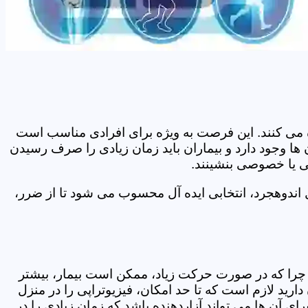
اده می کنند. این فرصت به ویژه برای افرادی مناسب است
ها وجود دارد و بیماران باید زمان زیادی را صرف رسیدن
می یا خصوصی بنشینند.
اندوهجرد، انتخابی ایده آل محسوب می شود تا از ضرر،
د. چرا که در صورت حرکت زیاد، ممکن است بیمار، بیشتر
ید لازم است که تا حد امکان، فیزیوتراپی را در منزل
ی آن ها می تواند آزاردهنده باشد که زمان زیادی را در