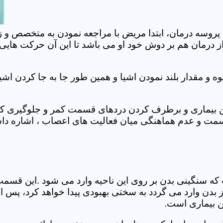
 پروسه درمان، ابتدا مریض با مراجعه نمودن به متخصص و ز
 درمان هم بر دوش خود او می باشد تا این آن حرکت هایی که
 مقدار بلند نمودن اشیا و همین طور جا به جا کردن اشیا
ان این بیماری و برطرف کردن دردهای قسمت کمر و جلوگیری
قسمت و عدم هماهنگی میان فعالیت های اعصاب ، اشاره دا
سنگینی بدن بر روی این ناحیه وارد می شود .این قسمت د
ز بدن وارد می گردد به سختی بهبودی پیدا خواهد کرد، پس 
ن بیماری است.