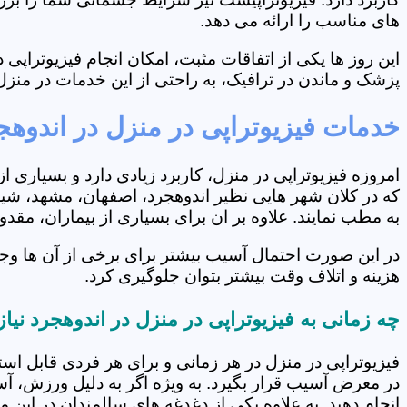
های مناسب را ارائه می دهد.
این روز ها یکی از اتفاقات مثبت، امکان انجام فیزیوتراپ
پزشک و ماندن در ترافیک، به راحتی از این خدمات در منزل 
خدمات فیزیوتراپی در منزل در اندوهج
امروزه فیزیوتراپی در منزل، کاربرد زیادی دارد و بسیاری 
که در کلان شهر هایی نظیر اندوهجرد، اصفهان، مشهد، شیرا
به مطب نمایند. علاوه بر ان برای بسیاری از بیماران، مق
در این صورت احتمال آسیب بیشتر برای برخی از آن ها وجو
هزینه و اتلاف وقت بیشتر بتوان جلوگیری کرد.
چه زمانی به فیزیوتراپی در منزل در اندوهجرد نیا
فیزیوتراپی در منزل در هر زمانی و برای هر فردی قابل است
در معرض آسیب قرار بگیرد. به ویژه اگر به دلیل ورزش، آ
انجام دهید. به علاوه یکی از دغدغه های سالمندان در این 