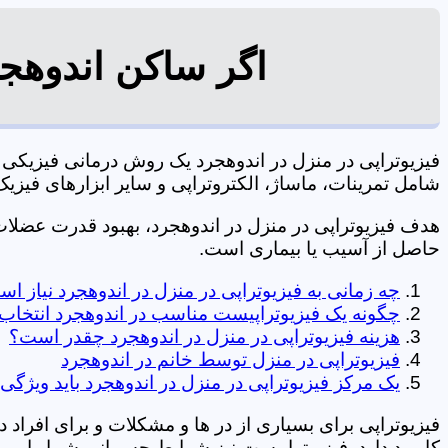
اگر ساکن اندوهجر
فیزیوتراپی در منزل در اندوهجرد یک روش درمانی فیزیک
شامل تمرینات، ماساژ، الکتروتراپی و سایر ابزارهای فیزیک درمانی می شود. 0197
هدف فیزیوتراپی در منزل در اندوهجرد، بهبود قدرت عضل
حاصل از آسیب یا بیماری است.
چه زمانی به فیزیوتراپی در منزل در اندوهجرد نیاز ا
چگونه یک فیزیوتراپیست مناسب در اندوهجرد انتخاب 
هزینه فیزیوتراپی در منزل در اندوهجرد چقدر است؟
فیزیوتراپی در منزل توسط خانم در اندوهجرد
یک مرکز فیزیوتراپی در منزل در اندوهجرد باید ویژگی 
فیزیوتراپی برای بسیاری از در ها و مشکلات و برای افراد 
کاربرد دارد. فیزیوتراپیست نیز شرایط جسمانی شما را بررس