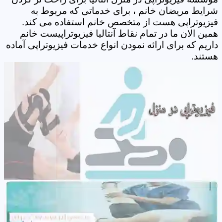
شرایط مریضان خانم ، برای خدماتی که مربوط به
فیزیوتراپی هست از متخصص خانم استفاده می کند.
همین الان ما در تمام نقاط آنتالیا فیزیوتراپیست خانم
داریم که برای ارائه نمودن انواع خدمات فیزیوتراپی آماده
هستند.