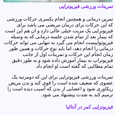
تمرینات ورزشی فیزیوتراپی
تمرین درمانی و همچنین انجام یکسری حرکات ورزشی
که این حرکات برای درمان مریضی می باشد برای
فیزیوتراپی یک مزیت خیلی عالی دارد و ان هم این است
که بیمار بعد از تمام شدن جلسه درمانی که به وسیله
فیزیوتواپیست انجام می گیرد به تنهایی می تواند حرکات
درمانی را انجام دهد، اما باید نوع حرکات و همین طور
زمان انجام این حرکات و تمرینات اول از جانب
فیزیوتراپ به بیمار آموزش داده شود و به طور دقیق
تمام مطالبی که گفته است او انجام داد.
تمرینات ورزشی فیزیوتراپی برای این که دومرتبه یک
عضوی که ضعیف شده است را قوی کند و بدن مریض
ریکاوری شود و اعضایی از بدن که آسیب دیده است را
ترمیم کند به شدت پیشنهاد می شود.
فیزیوتراپی کمر در آنتالیا