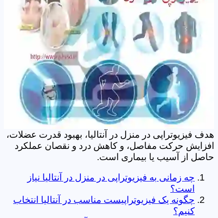
هدف فیزیوتراپی در منزل در آنتالیا، بهبود قدرت عضلات،
افزایش حرکت مفاصل، و کاهش درد و نقصان عملکرد
حاصل از آسیب یا بیماری است.
چه زمانی به فیزیوتراپی در منزل در آنتالیا نیاز
است؟
چگونه یک فیزیوتراپیست مناسب در آنتالیا انتخاب
کنیم؟