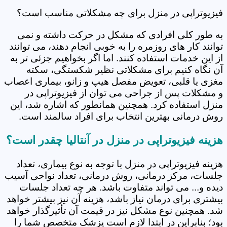
فیزیوتراپی در منزل برای چه مشکلاتی مناسب است؟
به طور کلی افرادی که مشکل در حرکت داشته و نمی
توانند کار های روزمره را به خوبی انجام دهند، می توانند
از این خدمات استفاده کنند. اما اگر بخواهیم جزئی تر به
آن نگاه کنیم برای مشکلاتی نظیر شکستگی، سکته
مغزی یا قلبی، تعویض مفصل هیپ و زانو، بیماری اعصاب
و مشکلات پس از جراحی می توان از فیزیوتراپی در
منزل استفاده کرد. همچنین همانطور که اشاره شد، این
روش درمانی بهترین انتخاب برای افراد سالمند است.
هزینه فیزیوتراپی در منزل در آنتالیا چقدر است؟
هزینه فیزیوتراپی در منزل با توجه به نوع بیماری، تعداد
جلسات، مرکز درمانی، روش درمانی، تعداد نواحی آسیب
دیده و... می تواند متفاوت باشد. هر چه تعداد جلسات
بیشتری برای درمان نیاز باشد، هزینه آن نیز بیشتر خواهد
شد. همچنین نوع مشکل نیز در قیمت آن تأثیرگذار خواهد
بود؛ بنابراین در ابتدا لازم است پزشک متخصص شما را