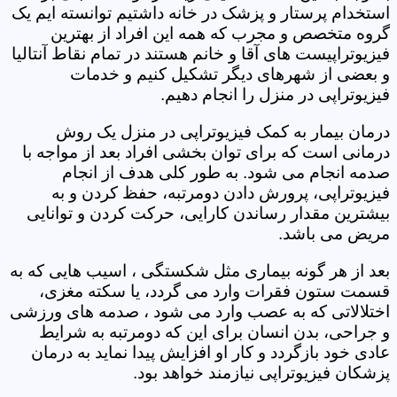
استخدام پرستار و پزشک در خانه داشتیم توانسته ایم یک
گروه متخصص و مجرب که همه این افراد از بهترین
فیزیوتراپیست های آقا و خانم هستند در تمام نقاط آنتالیا
و بعضی از شهرهای دیگر تشکیل کنیم و خدمات
فیزیوتراپی در منزل را انجام دهیم.
درمان بیمار به کمک فیزیوتراپی در منزل یک روش
درمانی است که برای توان بخشی افراد بعد از مواجه با
صدمه انجام می شود. به طور کلی هدف از انجام
فیزیوتراپی، پرورش دادن دومرتبه، حفظ کردن و به
بیشترین مقدار رساندن کارایی، حرکت کردن و توانایی
مریض می باشد.
بعد از هر گونه بیماری مثل شکستگی ، اسیب هایی که به
قسمت ستون فقرات وارد می گردد، یا سکته مغزی،
اختلالاتی که به عصب وارد می شود ، صدمه های ورزشی
و جراحی، بدن انسان برای این که دومرتبه به شرایط
عادی خود بازگردد و کار او افزایش پیدا نماید به درمان
پزشکان فیزیوتراپی نیازمند خواهد بود.