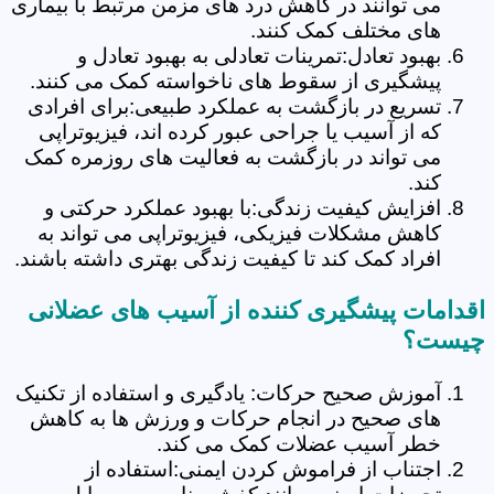
می توانند در کاهش درد های مزمن مرتبط با بیماری
های مختلف کمک کنند.
بهبود تعادل:تمرینات تعادلی به بهبود تعادل و
پیشگیری از سقوط های ناخواسته کمک می کنند.
تسریع در بازگشت به عملکرد طبیعی:برای افرادی
که از آسیب یا جراحی عبور کرده اند، فیزیوتراپی
می تواند در بازگشت به فعالیت های روزمره کمک
کند.
افزایش کیفیت زندگی:با بهبود عملکرد حرکتی و
کاهش مشکلات فیزیکی، فیزیوتراپی می تواند به
افراد کمک کند تا کیفیت زندگی بهتری داشته باشند.
اقدامات پیشگیری کننده از آسیب های عضلانی
چیست؟
آموزش صحیح حرکات: یادگیری و استفاده از تکنیک
های صحیح در انجام حرکات و ورزش ها به کاهش
خطر آسیب عضلات کمک می کند.
اجتناب از فراموش کردن ایمنی:استفاده از