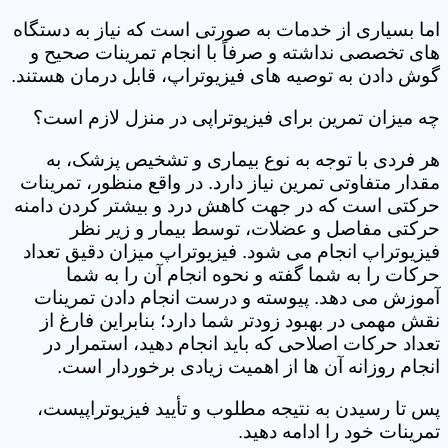
اما بسیاری از خدمات به صورتی است که نیاز به دستگاه
های تخصصی نداشته و صرفاً با انجام تمرینات صحیح و
گوش دادن به توصیه های فیزیوتراپ، قابل درمان هستند.
چه میزان تمرین برای فیزیوتراپی در منزل لازم است؟
هر فردی با توجه به نوع بیماری و تشخیص پزشک، به
مقدار متفاوتی تمرین نیاز دارد. در واقع منظور، تمرینات
حرکتی است که در جهت کاهش درد و بیشتر کردن دامنه
حرکتی مفاصل و عضلات، توسط بیمار و زیر نظر
فیزیوتراپ انجام می شود. فیزیوتراپ میزان دقیق تعداد
حرکات را به شما گفته و نحوه انجام آن را به شما
آموزش می دهد. پیوسته و درست انجام دادن تمرینات
نقش مهمی در بهبود زودتر شما دارد؛ بنابراین فارغ از
تعداد حرکات اصلاحی که باید انجام دهید، استمرار در
انجام روزانه آن ها از اهمیت زیادی برخوردار است.
پس تا رسیدن به نتیجه مطلوب و تأیید فیزیوتراپیست،
تمرینات خود را ادامه دهید.