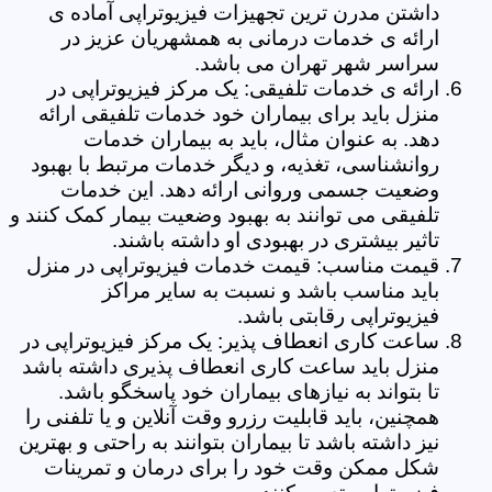
داشتن مدرن ترین تجهیزات فیزیوتراپی آماده ی
ارائه ی خدمات درمانی به همشهریان عزیز در
سراسر شهر تهران می باشد.
ارائه ی خدمات تلفیقی: یک مرکز فیزیوتراپی در
منزل باید برای بیماران خود خدمات تلفیقی ارائه
دهد. به عنوان مثال، باید به بیماران خدمات
روانشناسی، تغذیه، و دیگر خدمات مرتبط با بهبود
وضعیت جسمی وروانی ارائه دهد. این خدمات
تلفیقی می توانند به بهبود وضعیت بیمار کمک کنند و
تاثیر بیشتری در بهبودی او داشته باشند.
قیمت مناسب: قیمت خدمات فیزیوتراپی در منزل
باید مناسب باشد و نسبت به سایر مراکز
فیزیوتراپی رقابتی باشد.
ساعت کاری انعطاف پذیر: یک مرکز فیزیوتراپی در
منزل باید ساعت کاری انعطاف پذیری داشته باشد
تا بتواند به نیازهای بیماران خود پاسخگو باشد.
همچنین، باید قابلیت رزرو وقت آنلاین و یا تلفنی را
نیز داشته باشد تا بیماران بتوانند به راحتی و بهترین
شکل ممکن وقت خود را برای درمان و تمرینات