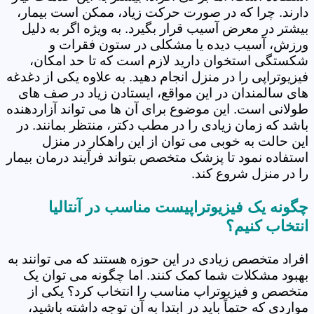
دارند. چرا که در صورت حرکت زیاد، ممکن است بیمار،
بیشتر در معرض آسیب قرار بگیرد. به ویژه اگر به دلیل
ورزش، آسیب دیده یا مشکلی در ستون فقرات و
شکستگی استخوان دارید لازم است که تا حد امکان،
فیزیوتراپی را در منزل انجام دهید. به علاوه یکی از دغدغه
های سالمندان در این مواقع، ایستادن زیاد در صف های
طولانی است. این موضوع برای آن ها می تواند آزاردهنده
باشد که زمان زیادی را در مطب دکتر، منتظر بمانند. در
این حالت به خوبی می توان از این راهکار در منزل
استفاده نمود تا پزشک متخصص بتواند فرآیند درمان بیمار
را در منزل شروع کند.
چگونه یک فیزیوتراپیست مناسب در آنتالیا
انتخاب کنیم؟
افراد متخصص زیادی در این حوزه هستند که می توانند به
بهبود مشکلات شما کمک کنند. اما چگونه می توان یک
متخصص و فیزیوتراپ مناسب را انتخاب کرد؟ یکی از
مواردی که حتماً باید در ابتدا به آن توجه داشته باشید،