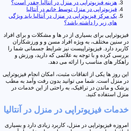
هزینه فیزیوتراپی در منزل در آنتالیا چقدر است؟
فیزیوتراپی در منزل توسط خانم در آنتالیا
یک مرکز فیزیوتراپی در منزل در آنتالیا باید ویژگی
های زیر را داشته باشد؟
فیزیوتراپی برای بسیاری از در ها و مشکلات و برای افراد
در سنین مختلف، به ویژه افراد مسن و و ورزشکاران
کاربرد دارد. فیزیوتراپیست نیز شرایط جسمانی شما را
بررسی کرده و با توجه به علائمی که دارید، ورزش و
راهکار های مناسب را ارائه می دهد.
این روز ها یکی از اتفاقات مثبت، امکان انجام فیزیوتراپی
در منزل است. شما می توانید بدون رفت وآمد به مطب
پزشک و ماندن در ترافیک، به راحتی از این خدمات در
منزل استفاده کنید.
خدمات فیزیوتراپی در منزل در آنتالیا
امروزه فیزیوتراپی در منزل، کاربرد زیادی دارد و بسیاری