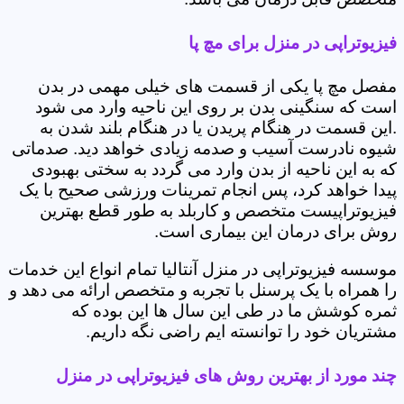
فیزیوتراپی در منزل برای مچ پا
مفصل مچ پا یکی از قسمت های خیلی مهمی در بدن
است که سنگینی بدن بر روی این ناحیه وارد می شود
.این قسمت در هنگام پریدن یا در هنگام بلند شدن به
شیوه نادرست آسیب و صدمه زیادی خواهد دید. صدماتی
که به این ناحیه از بدن وارد می گردد به سختی بهبودی
پیدا خواهد کرد، پس انجام تمرینات ورزشی صحیح با یک
فیزیوتراپیست متخصص و کاربلد به طور قطع بهترین
روش برای درمان این بیماری است.
موسسه فیزیوتراپی در منزل آنتالیا تمام انواع این خدمات
را همراه با یک پرسنل با تجربه و متخصص ارائه می دهد و
ثمره کوشش ما در طی این سال ها این بوده که
مشتریان خود را توانسته ایم راضی نگه داریم.
چند مورد از بهترین روش های فیزیوتراپی در منزل