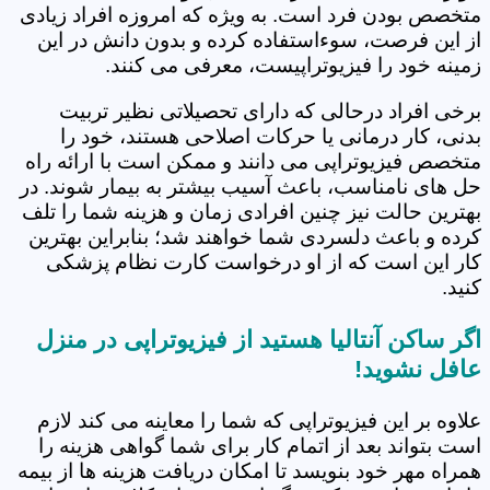
متخصص بودن فرد است. به ویژه که امروزه افراد زیادی
از این فرصت، سوءاستفاده کرده و بدون دانش در این
زمینه خود را فیزیوتراپیست، معرفی می کنند.
برخی افراد درحالی که دارای تحصیلاتی نظیر تربیت
بدنی، کار درمانی یا حرکات اصلاحی هستند، خود را
متخصص فیزیوتراپی می دانند و ممکن است با ارائه راه
حل های نامناسب، باعث آسیب بیشتر به بیمار شوند. در
بهترین حالت نیز چنین افرادی زمان و هزینه شما را تلف
کرده و باعث دلسردی شما خواهند شد؛ بنابراین بهترین
کار این است که از او درخواست کارت نظام پزشکی
کنید.
اگر ساکن آنتالیا هستید از فیزیوتراپی در منزل
عافل نشوید!
علاوه بر این فیزیوتراپی که شما را معاینه می کند لازم
است بتواند بعد از اتمام کار برای شما گواهی هزینه را
همراه مهر خود بنویسد تا امکان دریافت هزینه ها از بیمه