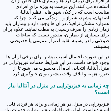
از افراد برای درمان درد ها و بیماری های خاص از آن
استفاده می کنند. این فرصت به ویژه برای افرادی
مناسب است که در کلان شهر هایی نظیر آنتالیا،
اصفهان، مشهد، شیراز و... زندگی می کنند. چرا که
همواره مشکل ترافیک در آن ها وجود دارد و بیماران باید
زمان زیادی را صرف رسیدن به مطب نمایند. علاوه بر ان
برای بسیاری از بیماران، مقدور نیست که ساعات
طولانی را در وسیله نقلیه اعم از عمومی یا خصوصی
بنشینند.
در این صورت احتمال آسیب بیشتر برای برخی از آن ها
وجود خواهد داشت. در این شرایط خدمات فیزیوتراپی در
منزل آنتالیا، انتخابی ایده آل محسوب می شود تا از
ضرر، هزینه و اتلاف وقت بیشتر بتوان جلوگیری کرد.
چه زمانی به فیزیوتراپی در منزل در آنتالیا نیاز
است؟
فیزیوتراپی در منزل در هر زمانی و برای هر فردی قابل
استفاده است. اما برخی افراد، بیشتر به این خدمات نیاز