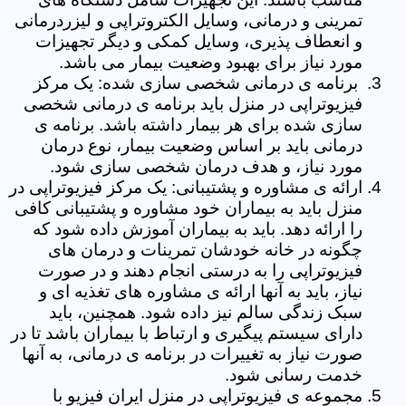
تمرینی و درمانی، وسایل الکتروتراپی و لیزردرمانی
و انعطاف پذیری، وسایل کمکی و دیگر تجهیزات
مورد نیاز برای بهبود وضعیت بیمار می باشد.
برنامه ی درمانی شخصی سازی شده: یک مرکز
فیزیوتراپی در منزل باید برنامه ی درمانی شخصی
سازی شده برای هر بیمار داشته باشد. برنامه ی
درمانی باید بر اساس وضعیت بیمار، نوع درمان
مورد نیاز، و هدف درمان شخصی سازی شود.
ارائه ی مشاوره و پشتیبانی: یک مرکز فیزیوتراپی در
منزل باید به بیماران خود مشاوره و پشتیبانی کافی
را ارائه دهد. باید به بیماران آموزش داده شود که
چگونه در خانه خودشان تمرینات و درمان های
فیزیوتراپی را به درستی انجام دهند و در صورت
نیاز، باید به آنها ارائه ی مشاوره های تغذیه ای و
سبک زندگی سالم نیز داده شود. همچنین، باید
دارای سیستم پیگیری و ارتباط با بیماران باشد تا در
صورت نیاز به تغییرات در برنامه ی درمانی، به آنها
خدمت رسانی شود.
مجموعه ی فیزیوتراپی در منزل ایران فیزیو با