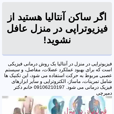
اگر ساکن آنتالیا هستید از
فیزیوتراپی در منزل عافل
نشوید!
فیزیوتراپی در منزل در آنتالیا یک روش درمانی فیزیکی
است که برای بهبود عملکرد عضلات، مفاصل، و سیستم
عصبی مربوط به حرکت استفاده می شود، این تکنیک ها
شامل تمرینات، ماساژ، الکتروتراپی و سایر ابزارهای
فیزیک درمانی می شود. 09106210197 خانم دکتر
دمیرچی