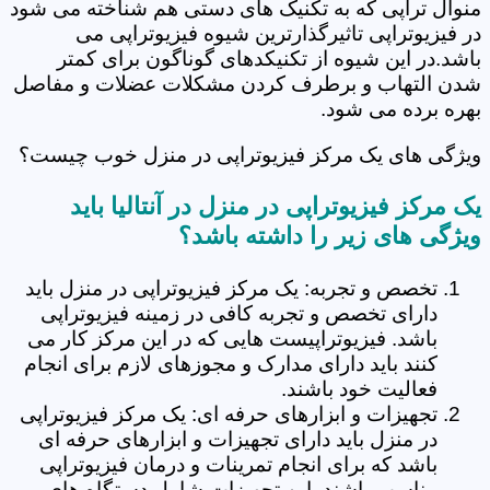
منوال تراپی که به تکنیک های دستی هم شناخته می شود
در فیزیوتراپی تاثیرگذارترین شیوه فیزیوتراپی می
باشد.در این شیوه از تکنیکدهای گوناگون برای کمتر
شدن التهاب و برطرف کردن مشکلات عضلات و مفاصل
بهره برده می شود.
ویژگی های یک مرکز فیزیوتراپی در منزل خوب چیست؟
یک مرکز فیزیوتراپی در منزل در آنتالیا باید
ویژگی های زیر را داشته باشد؟
تخصص و تجربه: یک مرکز فیزیوتراپی در منزل باید
دارای تخصص و تجربه کافی در زمینه فیزیوتراپی
باشد. فیزیوتراپیست هایی که در این مرکز کار می
کنند باید دارای مدارک و مجوزهای لازم برای انجام
فعالیت خود باشند.
تجهیزات و ابزارهای حرفه ای: یک مرکز فیزیوتراپی
در منزل باید دارای تجهیزات و ابزارهای حرفه ای
باشد که برای انجام تمرینات و درمان فیزیوتراپی
مناسب باشند. این تجهیزات شامل دستگاه های