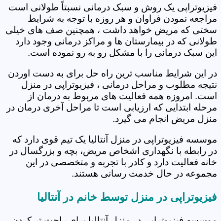
فیزیوتراپی یک روش و سبک درمانی نسبتاً طولانی است
مراجعه نمودن فراوان و هر روزه با توجه به شرایط
سختی که مریض خواهد داشت ، همچنین صف های خیلی
طولانی که در بیمارستان ها و مراکز درمانی وجود دارد
این سبک درمانی را با مشکل رو به رو نموده است.
در این شرایط مناسب ترین راه حل برای به دست اوردن
نتیجه مطلوب و مراحل درمانی ، فیزیوتراپی در منزل
است. امروزه همه فعالیت های مربوط به درمان از
مرحله ابتدایی که ارزیابی است تا مراحل آخری درمان در
منزل مریض انجام می گیرد.
موسسه فیزیوتراپی در منزل آنتالیا یک تیم قوی دارد که
در رابطه با نگهداری اشخاص مریض، بچه و بزرگسال در
خانه فعالیت دارد و کادر با تجربه و متخصصی در این
مجموعه در حال خدمت رسانی هستند.
فیزیوتراپی در منزل توسط خانم در آنتالیا
موسسه فیزیوتراپی در منزل آنتالیا برای راحت تر کردن