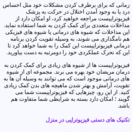
زمانی که برای برطرف کردن مشکلات خود مثل احساس
درد یا به وجود آمدن اختلال در حرکت به پزشک
فیزیوتراپیست مراجعه خواهید کرد، او امکان دارد از
مداخلات متعددی برای کمک کردن به شما استفاده نماید.
این مداخلات که شیوه های درمانی یا شیوه های فیزیکی
هم نامگذاری می شوند، به وسیله تقویت کردن برنامه
درمانی فیزیوتراپیست این کمک را به شما خواهد کرد تا
این که تحرک عملکردی خود را دومرتبه به دست بیاورید.
فیزیوتراپیست ها از شیوه های زیادی برای کمک کردن به
درمان مریضان خود بهره می برند. مجموعه ای از شیوه
های درمانی موجود است که می توانند به وسیله آن ها به
تقویت، آرامش و بهتر شدن ماهیچه های بدن کمک زیادی
کنید. از این رو، چیزهایی که فیزیوتراپیست شما می
گویند ؛ امکان دارد بسته به شرایطی شما متفاوت هم
باشد.
تکنیک های دستی فیزیوتراپی در منزل