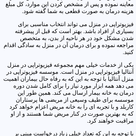
معاینه نموده و پس از مشخص کردن این موارد، کل مبلغ
هزینه درمان به صورت قطعی به شما گفته شود.
فیزیوتراپی در منزل می تواند انتخاب مناسبی برای
بسیاری از افراد باشد. بهتر است که قبل از پیشرفته
شدن مشکل خود در هر ناحیه از بدن، به متخصص
مراجعه نموده و برای درمان آن در منزل به سادگی اقدام
کنید.
یکی از خدمات خیلی مهم مجموعه فیزیوتراپی در منزل
آنتالیا فیزیوتراپی در منزل است. موسسه فیزیوتراپی در
منزل آنتالیا با توجه به این که به رفاه حال بیماران اهمیت
می دهد همه ابزار مورد نیاز را برای کامل شدن دوره
درمان به خانه بیمار ارسال می کند. همین طور این
موسسه برای طیف وسیعی از مریضی ها پرستاران
کاربلد و با تجربه ای را به خانه مریض اعزام خواهد کرد
که به بهترین صورت در کنار مریض شما هستند و از او
مراقبت خواهند کرد.
با توجه به این که تعداد خیلی زیاد درخواست مبنی بر