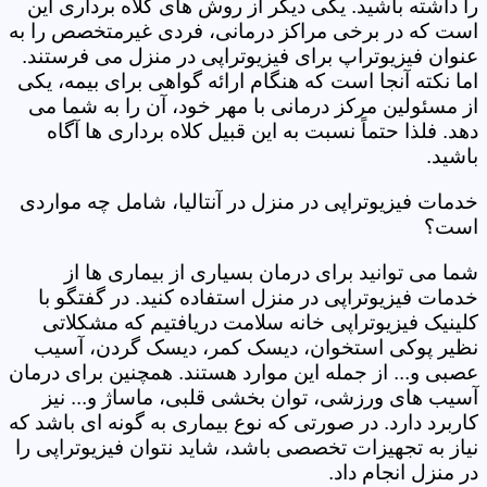
را داشته باشید. یکی دیگر از روش های کلاه برداری این
است که در برخی مراکز درمانی، فردی غیرمتخصص را به
عنوان فیزیوتراپ برای فیزیوتراپی در منزل می فرستند.
اما نکته آنجا است که هنگام ارائه گواهی برای بیمه، یکی
از مسئولین مرکز درمانی با مهر خود، آن را به شما می
دهد. فلذا حتماً نسبت به این قبیل کلاه برداری ها آگاه
باشید.
خدمات فیزیوتراپی در منزل در آنتالیا، شامل چه مواردی
است؟
شما می توانید برای درمان بسیاری از بیماری ها از
خدمات فیزیوتراپی در منزل استفاده کنید. در گفتگو با
کلینیک فیزیوتراپی خانه سلامت دریافتیم که مشکلاتی
نظیر پوکی استخوان، دیسک کمر، دیسک گردن، آسیب
عصبی و... از جمله این موارد هستند. همچنین برای درمان
آسیب های ورزشی، توان بخشی قلبی، ماساژ و... نیز
کاربرد دارد. در صورتی که نوع بیماری به گونه ای باشد که
نیاز به تجهیزات تخصصی باشد، شاید نتوان فیزیوتراپی را
در منزل انجام داد.