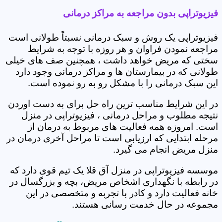
فیزیوتراپی بدون مراجعه به مراکز درمانی
فیزیوتراپی یک روش و سبک درمانی نسبتاً طولانی است
مراجعه نمودن فراوان و هر روزه با توجه به شرایط
سختی که مریض خواهد داشت ، همچنین صف های خیلی
طولانی که در بیمارستان ها و مراکز درمانی وجود دارد
این سبک درمانی را با مشکل رو به رو نموده است.
در این شرایط مناسب ترین راه حل برای به دست اوردن
نتیجه مطلوب و مراحل درمانی ، فیزیوتراپی در منزل
است. امروزه همه فعالیت های مربوط به درمان از
مرحله ابتدایی که ارزیابی است تا مراحل آخری درمان در
منزل مریض انجام می گیرد.
موسسه فیزیوتراپی در منزل آق قلا یک تیم قوی دارد که
در رابطه با نگهداری اشخاص مریض، بچه و بزرگسال در
خانه فعالیت دارد و کادر با تجربه و متخصصی در این
مجموعه در حال خدمت رسانی هستند.