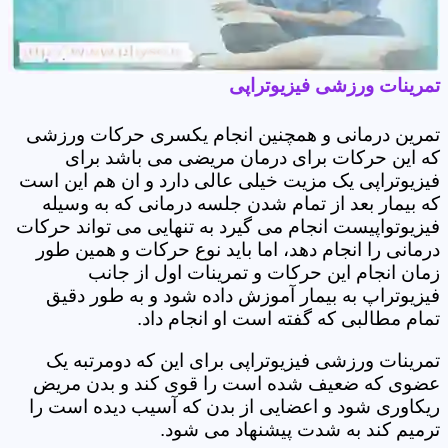
تمرینات ورزشی فیزیوتراپی
تمرین درمانی و همچنین انجام یکسری حرکات ورزشی
که این حرکات برای درمان مریضی می باشد برای
فیزیوتراپی یک مزیت خیلی عالی دارد و ان هم این است
که بیمار بعد از تمام شدن جلسه درمانی که به وسیله
فیزیوتواپیست انجام می گیرد به تنهایی می تواند حرکات
درمانی را انجام دهد، اما باید نوع حرکات و همین طور
زمان انجام این حرکات و تمرینات اول از جانب
فیزیوتراپ به بیمار آموزش داده شود و به طور دقیق
تمام مطالبی که گفته است او انجام داد.
تمرینات ورزشی فیزیوتراپی برای این که دومرتبه یک
عضوی که ضعیف شده است را قوی کند و بدن مریض
ریکاوری شود و اعضایی از بدن که آسیب دیده است را
ترمیم کند به شدت پیشنهاد می شود.