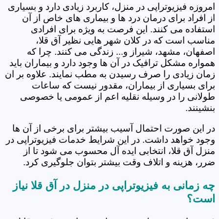
امروزه فیزیوتراپی در منزل، کاربرد زیادی دارد و بسیاری
از افراد برای درمان درد ها و بیماری های خاص از آن
استفاده می کنند. این فرصت به ویژه برای افرادی
مناسب است که در کلان شهر هایی نظیر آق قلا،
اصفهان، مشهد، شیراز و... زندگی می کنند. چرا که
همواره مشکل ترافیک در آن ها وجود دارد و بیماران باید
زمان زیادی را صرف رسیدن به مطب نمایند. علاوه بر ان
برای بسیاری از بیماران، مقدور نیست که ساعات
طولانی را در وسیله نقلیه اعم از عمومی یا خصوصی
بنشینند.
در این صورت احتمال آسیب بیشتر برای برخی از آن ها
وجود خواهد داشت. در این شرایط خدمات فیزیوتراپی در
منزل آق قلا، انتخابی ایده آل محسوب می شود تا از
ضرر، هزینه و اتلاف وقت بیشتر بتوان جلوگیری کرد.
چه زمانی به فیزیوتراپی در منزل در آق قلا نیاز
است؟