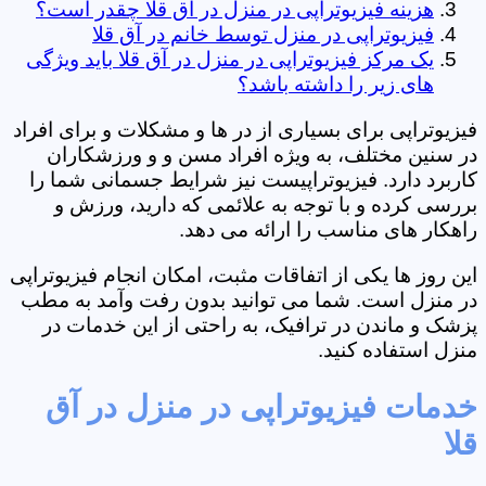
هزینه فیزیوتراپی در منزل در آق قلا چقدر است؟
فیزیوتراپی در منزل توسط خانم در آق قلا
یک مرکز فیزیوتراپی در منزل در آق قلا باید ویژگی
های زیر را داشته باشد؟
فیزیوتراپی برای بسیاری از در ها و مشکلات و برای افراد
در سنین مختلف، به ویژه افراد مسن و و ورزشکاران
کاربرد دارد. فیزیوتراپیست نیز شرایط جسمانی شما را
بررسی کرده و با توجه به علائمی که دارید، ورزش و
راهکار های مناسب را ارائه می دهد.
این روز ها یکی از اتفاقات مثبت، امکان انجام فیزیوتراپی
در منزل است. شما می توانید بدون رفت وآمد به مطب
پزشک و ماندن در ترافیک، به راحتی از این خدمات در
منزل استفاده کنید.
خدمات فیزیوتراپی در منزل در آق
قلا