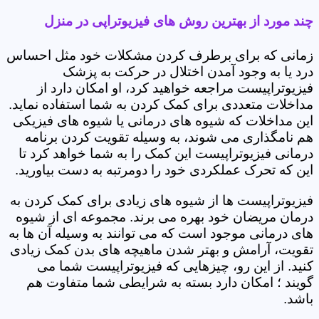
چند مورد از بهترین روش های فیزیوتراپی در منزل
زمانی که برای برطرف کردن مشکلات خود مثل احساس
درد یا به وجود آمدن اختلال در حرکت به پزشک
فیزیوتراپیست مراجعه خواهید کرد، او امکان دارد از
مداخلات متعددی برای کمک کردن به شما استفاده نماید.
این مداخلات که شیوه های درمانی یا شیوه های فیزیکی
هم نامگذاری می شوند، به وسیله تقویت کردن برنامه
درمانی فیزیوتراپیست این کمک را به شما خواهد کرد تا
این که تحرک عملکردی خود را دومرتبه به دست بیاورید.
فیزیوتراپیست ها از شیوه های زیادی برای کمک کردن به
درمان مریضان خود بهره می برند. مجموعه ای از شیوه
های درمانی موجود است که می توانند به وسیله آن ها به
تقویت، آرامش و بهتر شدن ماهیچه های بدن کمک زیادی
کنید. از این رو، چیزهایی که فیزیوتراپیست شما می
گویند ؛ امکان دارد بسته به شرایطی شما متفاوت هم
باشد.