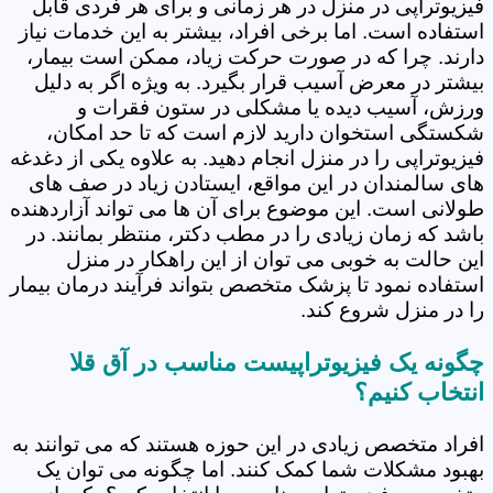
فیزیوتراپی در منزل در هر زمانی و برای هر فردی قابل
استفاده است. اما برخی افراد، بیشتر به این خدمات نیاز
دارند. چرا که در صورت حرکت زیاد، ممکن است بیمار،
بیشتر در معرض آسیب قرار بگیرد. به ویژه اگر به دلیل
ورزش، آسیب دیده یا مشکلی در ستون فقرات و
شکستگی استخوان دارید لازم است که تا حد امکان،
فیزیوتراپی را در منزل انجام دهید. به علاوه یکی از دغدغه
های سالمندان در این مواقع، ایستادن زیاد در صف های
طولانی است. این موضوع برای آن ها می تواند آزاردهنده
باشد که زمان زیادی را در مطب دکتر، منتظر بمانند. در
این حالت به خوبی می توان از این راهکار در منزل
استفاده نمود تا پزشک متخصص بتواند فرآیند درمان بیمار
را در منزل شروع کند.
چگونه یک فیزیوتراپیست مناسب در آق قلا
انتخاب کنیم؟
افراد متخصص زیادی در این حوزه هستند که می توانند به
بهبود مشکلات شما کمک کنند. اما چگونه می توان یک