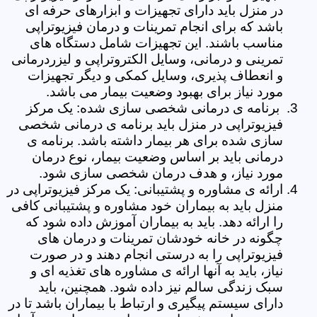
در منزل باید دارای تجهیزات و ابزارهای حرفه ای
باشد که برای انجام تمرینات و درمان فیزیوتراپی
مناسب باشند. این تجهیزات شامل دستگاه های
تمرینی و درمانی، وسایل الکتروتراپی و لیزردرمانی
و انعطاف پذیری، وسایل کمکی و دیگر تجهیزات
مورد نیاز برای بهبود وضعیت بیمار می باشد.
برنامه ی درمانی شخصی سازی شده: یک مرکز
فیزیوتراپی در منزل باید برنامه ی درمانی شخصی
سازی شده برای هر بیمار داشته باشد. برنامه ی
درمانی باید بر اساس وضعیت بیمار، نوع درمان
مورد نیاز، و هدف درمان شخصی سازی شود.
ارائه ی مشاوره و پشتیبانی: یک مرکز فیزیوتراپی در
منزل باید به بیماران خود مشاوره و پشتیبانی کافی
را ارائه دهد. باید به بیماران آموزش داده شود که
چگونه در خانه خودشان تمرینات و درمان های
فیزیوتراپی را به درستی انجام دهند و در صورت
نیاز، باید به آنها ارائه ی مشاوره های تغذیه ای و
سبک زندگی سالم نیز داده شود. همچنین، باید
دارای سیستم پیگیری و ارتباط با بیماران باشد تا در