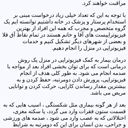
مراقبت خواهند کرد.
با توجه به این که تعداد خیلی زیاد درخواست مبنی بر
استخدام پرستار و پزشک در خانه داشتیم توانسته ایم یک
گروه متخصص و مجرب که همه این افراد از بهترین
فیزیوتراپیست های آقا و خانم هستند در تمام نقاط آق قلا
و بعضی از شهرهای دیگر تشکیل کنیم و خدمات
فیزیوتراپی در منزل را انجام دهیم.
درمان بیمار به کمک فیزیوتراپی در منزل یک روش
درمانی است که برای توان بخشی افراد بعد از مواجه با
صدمه انجام می شود. به طور کلی هدف از انجام
فیزیوتراپی، پرورش دادن دومرتبه، حفظ کردن و به
بیشترین مقدار رساندن کارایی، حرکت کردن و توانایی
مریض می باشد.
بعد از هر گونه بیماری مثل شکستگی ، اسیب هایی که به
قسمت ستون فقرات وارد می گردد، یا سکته مغزی،
اختلالاتی که به عصب وارد می شود ، صدمه های ورزشی
و جراحی، بدن انسان برای این که دومرتبه به شرایط