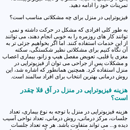
تمرینات خود را ادامه دهید.
فیزیوتراپی در منزل برای چه مشکلاتی مناسب است؟
به طور کلی افرادی که مشکل در حرکت داشته و نمی
توانند کار های روزمره را به خوبی انجام دهند، می توانند
از این خدمات استفاده کنند. اما اگر بخواهیم جزئی تر به
آن نگاه کنیم برای مشکلاتی نظیر شکستگی، سکته
مغزی یا قلبی، تعویض مفصل هیپ و زانو، بیماری اعصاب
و مشکلات پس از جراحی می توان از فیزیوتراپی در
منزل استفاده کرد. همچنین همانطور که اشاره شد، این
روش درمانی بهترین انتخاب برای افراد سالمند است.
هزینه فیزیوتراپی در منزل در آق قلا چقدر
است؟
هزینه فیزیوتراپی در منزل با توجه به نوع بیماری، تعداد
جلسات، مرکز درمانی، روش درمانی، تعداد نواحی آسیب
دیده و... می تواند متفاوت باشد. هر چه تعداد جلسات