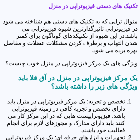
تکنیک های دستی فیزیوتراپی در منزل
منوال تراپی که به تکنیک های دستی هم شناخته می شود
در فیزیوتراپی تاثیرگذارترین شیوه فیزیوتراپی می
باشد.در این شیوه از تکنیکدهای گوناگون برای کمتر
شدن التهاب و برطرف کردن مشکلات عضلات و مفاصل
بهره برده می شود.
ویژگی های یک مرکز فیزیوتراپی در منزل خوب چیست؟
یک مرکز فیزیوتراپی در منزل در آق قلا باید
ویژگی های زیر را داشته باشد؟
تخصص و تجربه: یک مرکز فیزیوتراپی در منزل باید
دارای تخصص و تجربه کافی در زمینه فیزیوتراپی
باشد. فیزیوتراپیست هایی که در این مرکز کار می
کنند باید دارای مدارک و مجوزهای لازم برای انجام
فعالیت خود باشند.
تجهیزات و ابزارهای حرفه ای: یک مرکز فیزیوتراپی