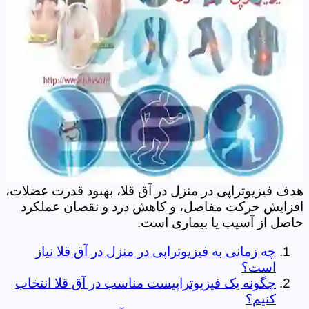
هدف فیزیوتراپی در منزل در آق قلا، بهبود قدرت عضلات،
افزایش حرکت مفاصل، و کاهش درد و نقصان عملکرد
حاصل از آسیب یا بیماری است.
چه زمانی به فیزیوتراپی در منزل در آق قلا نیاز
است؟
چگونه یک فیزیوتراپیست مناسب در آق قلا انتخاب
کنیم؟