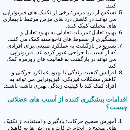
کنند.
تسکین از درد مزمن:برخی از تکنیک های فیزیوتراپی
می توانند در کاهش درد های مزمن مرتبط با بیماری
های مختلف کمک کنند.
بهبود تعادل:تمرینات تعادلی به بهبود تعادل و
پیشگیری از سقوط های ناخواسته کمک می کنند.
تسریع در بازگشت به عملکرد طبیعی:برای افرادی
که از آسیب یا جراحی عبور کرده اند، فیزیوتراپی
می تواند در بازگشت به فعالیت های روزمره کمک
کند.
افزایش کیفیت زندگی:با بهبود عملکرد حرکتی و
کاهش مشکلات فیزیکی، فیزیوتراپی می تواند به
افراد کمک کند تا کیفیت زندگی بهتری داشته باشند.
اقدامات پیشگیری کننده از آسیب های عضلانی
چیست؟
آموزش صحیح حرکات: یادگیری و استفاده از تکنیک
های صحیح در انجام حرکات و ورزش ها به کاهش