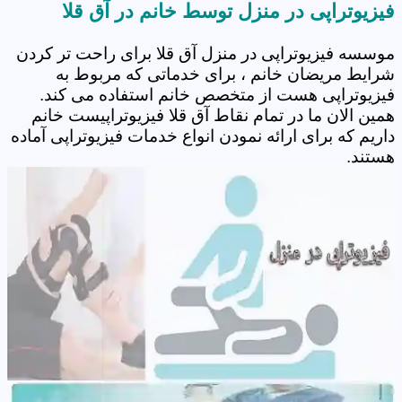
فیزیوتراپی در منزل توسط خانم در آق قلا
موسسه فیزیوتراپی در منزل آق قلا برای راحت تر کردن
شرایط مریضان خانم ، برای خدماتی که مربوط به
فیزیوتراپی هست از متخصص خانم استفاده می کند.
همین الان ما در تمام نقاط آق قلا فیزیوتراپیست خانم
داریم که برای ارائه نمودن انواع خدمات فیزیوتراپی آماده
هستند.