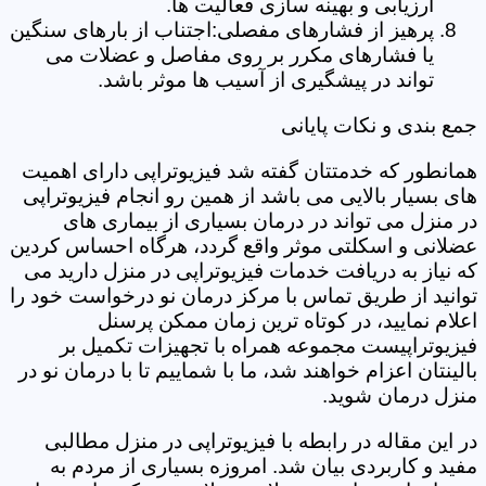
ارزیابی و بهینه سازی فعالیت ها.
پرهیز از فشارهای مفصلی:اجتناب از بارهای سنگین
یا فشارهای مکرر بر روی مفاصل و عضلات می
تواند در پیشگیری از آسیب ها موثر باشد.
جمع بندی و نکات پایانی
همانطور که خدمتتان گفته شد فیزیوتراپی دارای اهمیت
های بسیار بالایی می باشد از همین رو انجام فیزیوتراپی
در منزل می تواند در درمان بسیاری از بیماری های
عضلانی و اسکلتی موثر واقع گردد، هرگاه احساس کردین
که نیاز به دریافت خدمات فیزیوتراپی در منزل دارید می
توانید از طریق تماس با مرکز درمان نو درخواست خود را
اعلام نمایید، در کوتاه ترین زمان ممکن پرسنل
فیزیوتراپیست مجموعه همراه با تجهیزات تکمیل بر
بالینتان اعزام خواهند شد، ما با شماییم تا با درمان نو در
منزل درمان شوید.
در این مقاله در رابطه با فیزیوتراپی در منزل مطالبی
مفید و کاربردی بیان شد. امروزه بسیاری از مردم به