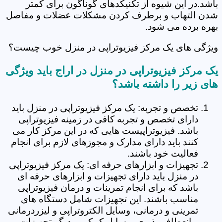
باشد.در این شیوه از تکنیکدهای گوناگون برای کمتر
شدن التهاب و برطرف کردن مشکلات عضلات و مفاصل
بهره برده می شود.
ویژگی های یک مرکز فیزیوتراپی در منزل خوب چیست؟
یک مرکز فیزیوتراپی در منزل در اراج باید ویژگی
های زیر را داشته باشد؟
تخصص و تجربه: یک مرکز فیزیوتراپی در منزل باید
دارای تخصص و تجربه کافی در زمینه فیزیوتراپی
باشد. فیزیوتراپیست هایی که در این مرکز کار می
کنند باید دارای مدارک و مجوزهای لازم برای انجام
فعالیت خود باشند.
تجهیزات و ابزارهای حرفه ای: یک مرکز فیزیوتراپی
در منزل باید دارای تجهیزات و ابزارهای حرفه ای
باشد که برای انجام تمرینات و درمان فیزیوتراپی
مناسب باشند. این تجهیزات شامل دستگاه های
تمرینی و درمانی، وسایل الکتروتراپی و لیزردرمانی
و انعطاف پذیری، وسایل کمکی و دیگر تجهیزات