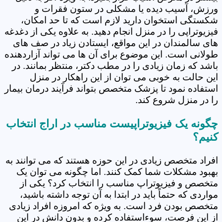
ورزش، آسیب دیده یا مشکلی در ستون فقرات و
شکستگی استخوان دارید لازم است که تا حد امکان،
فیزیوتراپی را در منزل انجام دهید. به علاوه یکی از دغدغه
های سالمندان در این مواقع، ایستادن زیاد در صف های
طولانی است. این موضوع برای آن ها می تواند آزاردهنده
باشد که زمان زیادی را در مطب دکتر، منتظر بمانند. در
این حالت به خوبی می توان از این راهکار در منزل
استفاده نمود تا پزشک متخصص بتواند فرآیند درمان بیمار
را در منزل شروع کند.
چگونه یک فیزیوتراپیست مناسب در اراج انتخاب
کنیم؟
افراد متخصص زیادی در این حوزه هستند که می توانند به
بهبود مشکلات شما کمک کنند. اما چگونه می توان یک
متخصص و فیزیوتراپ مناسب را انتخاب کرد؟ یکی از
مواردی که حتماً باید در ابتدا به آن توجه داشته باشید،
متخصص بودن فرد است. به ویژه که امروزه افراد زیادی
از این فرصت، سوءاستفاده کرده و بدون دانش در این