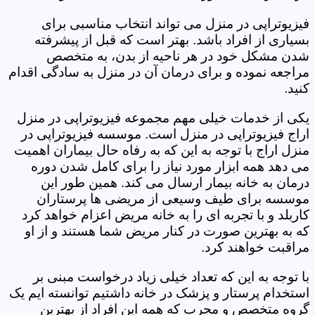
فیزیوتراپی در منزل می تواند انتخاب مناسبی برای
بسیاری از افراد باشد. بهتر است که قبل از پیشرفته
شدن مشکل خود در هر ناحیه از بدن، به متخصص
مراجعه نموده و برای درمان آن در منزل به سادگی اقدام
کنید.
یکی از خدمات خیلی مهم مجموعه فیزیوتراپی در منزل
اراج فیزیوتراپی در منزل است. موسسه فیزیوتراپی در
منزل اراج با توجه به این که به رفاه حال بیماران اهمیت
می دهد همه ابزار مورد نیاز را برای کامل شدن دوره
درمان به خانه بیمار ارسال می کند. همین طور این
موسسه برای طیف وسیعی از مریضی ها پرستاران
کاربلد و با تجربه ای را به خانه مریض اعزام خواهد کرد
که به بهترین صورت در کنار مریض شما هستند و از او
مراقبت خواهند کرد.
با توجه به این که تعداد خیلی زیاد درخواست مبنی بر
استخدام پرستار و پزشک در خانه داشتیم توانسته ایم یک
گروه متخصص و مجرب که همه این افراد از بهترین