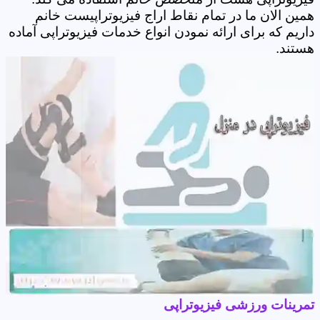
همین الان ما در تمام نقاط اراج فیزیوتراپیست خانم
داریم که برای ارائه نمودن انواع خدمات فیزیوتراپی آماده
هستند.
تمرینات ورزشی فیزیوتراپی