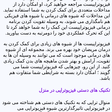
فیزیوتراپیست مراجعه خواهید کرد، او امکان دارد از
مداخلات متعددی برای کمک کردن به شما استفاده نماید.
این مداخلات که شیوه های درمانی یا شیوه های فیزیکی
هم نامگذاری می شوند، به وسیله تقویت کردن برنامه
درمانی فیزیوتراپیست این کمک را به شما خواهد کرد تا
این که تحرک عملکردی خود را دومرتبه به دست بیاورید.
فیزیوتراپیست ها از شیوه های زیادی برای کمک کردن به
درمان مریضان خود بهره می برند. مجموعه ای از شیوه
های درمانی موجود است که می توانند به وسیله آن ها به
تقویت، آرامش و بهتر شدن ماهیچه های بدن کمک زیادی
کنید. از این رو، چیزهایی که فیزیوتراپیست شما می
گویند ؛ امکان دارد بسته به شرایطی شما متفاوت هم
باشد.
تکنیک های دستی فیزیوتراپی در منزل
منوال تراپی که به تکنیک های دستی هم شناخته می شود
در فیزیوتراپی تاثیرگذارترین شیوه فیزیوتراپی می