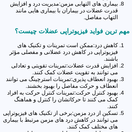
بیماری های التهابی مزمن:مدیریت درد و افزایش
قدرت عضلات در بیماران با بیماری هایی مانند
التهاب مفاصل.
مهم ترین فواید فیزیوتراپی عضلات چیست؟
کاهش درد:ممکن است تمرینات و تکنیک های
فیزیوتراپی در کاهش درد عضلانی و مفصلی مؤثر
باشند.
افزایش قدرت عضلات:تمرینات تقویتی و تعادلی
می توانند به تقویت عضلات کمک کنند.
بهبود انعطاف پذیری:تمرینات استرچینگ می توانند
انعطاف و حرکت مفاصل را بهبود بخشند.
بهبود کنترل حرکت:تمرینات کنترل حرکت به افراد
کمک می کنند تا حرکاتشان را کنترل و هماهنگ
کنند.
تسکین از درد مزمن:برخی از تکنیک های فیزیوتراپی
می توانند در کاهش درد های مزمن مرتبط با بیماری
های مختلف کمک کنند.