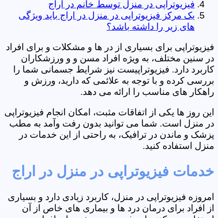
فیزیوتراپی در منزل توسط خانم در اراج
یک مرکز فیزیوتراپی در منزل در اراج باید ویژگی
های زیر را داشته باشد؟
فیزیوتراپی برای بسیاری از در ها و مشکلات و برای افراد
در سنین مختلف، به ویژه افراد مسن و و ورزشکاران
کاربرد دارد. فیزیوتراپیست نیز شرایط جسمانی شما را
بررسی کرده و با توجه به علائمی که دارید، ورزش و
راهکار های مناسب را ارائه می دهد.
این روز ها یکی از اتفاقات مثبت، امکان انجام فیزیوتراپی
در منزل است. شما می توانید بدون رفت وآمد به مطب
پزشک و ماندن در ترافیک، به راحتی از این خدمات در
منزل استفاده کنید.
خدمات فیزیوتراپی در منزل در اراج
امروزه فیزیوتراپی در منزل، کاربرد زیادی دارد و بسیاری
از افراد برای درمان درد ها و بیماری های خاص از آن