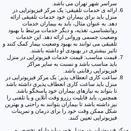
سراسر شهر تهران می باشد.
ارائه ی خدمات تلفیقی: یک مرکز فیزیوتراپی در
منزل باید برای بیماران خود خدمات تلفیقی ارائه
دهد. به عنوان مثال، باید به بیماران خدمات
روانشناسی، تغذیه، و دیگر خدمات مرتبط با بهبود
وضعیت جسمی وروانی ارائه دهد. این خدمات
تلفیقی می توانند به بهبود وضعیت بیمار کمک کنند و
تاثیر بیشتری در بهبودی او داشته باشند.
قیمت مناسب: قیمت خدمات فیزیوتراپی در منزل
باید مناسب باشد و نسبت به سایر مراکز
فیزیوتراپی رقابتی باشد.
ساعت کاری انعطاف پذیر: یک مرکز فیزیوتراپی در
منزل باید ساعت کاری انعطاف پذیری داشته باشد
تا بتواند به نیازهای بیماران خود پاسخگو باشد.
همچنین، باید قابلیت رزرو وقت آنلاین و یا تلفنی را
نیز داشته باشد تا بیماران بتوانند به راحتی و بهترین
شکل ممکن وقت خود را برای درمان و تمرینات
فیزیوتراپی تعیین کنند.
مرکز فیزیوتراپی در منزل خوب باید دارای تخصص و