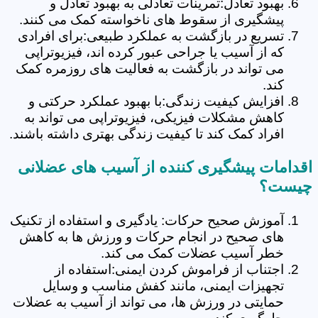
بهبود تعادل:تمرینات تعادلی به بهبود تعادل و
پیشگیری از سقوط های ناخواسته کمک می کنند.
تسریع در بازگشت به عملکرد طبیعی:برای افرادی
که از آسیب یا جراحی عبور کرده اند، فیزیوتراپی
می تواند در بازگشت به فعالیت های روزمره کمک
کند.
افزایش کیفیت زندگی:با بهبود عملکرد حرکتی و
کاهش مشکلات فیزیکی، فیزیوتراپی می تواند به
افراد کمک کند تا کیفیت زندگی بهتری داشته باشند.
اقدامات پیشگیری کننده از آسیب های عضلانی
چیست؟
آموزش صحیح حرکات: یادگیری و استفاده از تکنیک
های صحیح در انجام حرکات و ورزش ها به کاهش
خطر آسیب عضلات کمک می کند.
اجتناب از فراموش کردن ایمنی:استفاده از
تجهیزات ایمنی، مانند کفش مناسب و وسایل
حمایتی در ورزش ها، می تواند از آسیب به عضلات