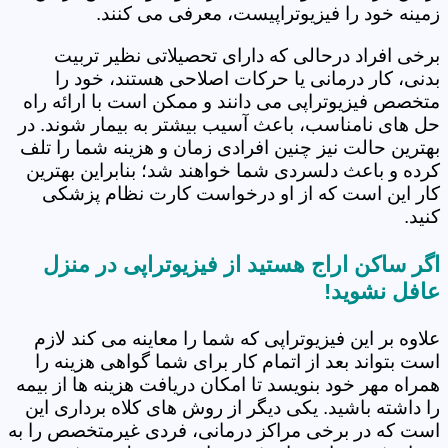
زمینه خود را فیزیوتراپیست، معرفی می کنند.
برخی افراد درحالی که دارای تحصیلاتی نظیر تربیت
بدنی، کار درمانی یا حرکات اصلاحی هستند، خود را
متخصص فیزیوتراپی می دانند و ممکن است با ارائه راه
حل های نامناسب، باعث آسیب بیشتر به بیمار شوند. در
بهترین حالت نیز چنین افرادی زمان و هزینه شما را تلف
کرده و باعث دلسردی شما خواهند شد؛ بنابراین بهترین
کار این است که از او درخواست کارت نظام پزشکی
کنید.
اگر ساکن اراج هستید از فیزیوتراپی در منزل
عافل نشوید!
علاوه بر این فیزیوتراپی که شما را معاینه می کند لازم
است بتواند بعد از اتمام کار برای شما گواهی هزینه را
همراه مهر خود بنویسد تا امکان دریافت هزینه ها از بیمه
را داشته باشید. یکی دیگر از روش های کلاه برداری این
است که در برخی مراکز درمانی، فردی غیرمتخصص را به