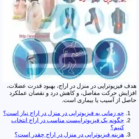
هدف فیزیوتراپی در منزل در اراج، بهبود قدرت عضلات،
افزایش حرکت مفاصل، و کاهش درد و نقصان عملکرد
حاصل از آسیب یا بیماری است.
چه زمانی به فیزیوتراپی در منزل در اراج نیاز است؟
چگونه یک فیزیوتراپیست مناسب در اراج انتخاب
کنیم؟
هزینه فیزیوتراپی در منزل در اراج چقدر است؟