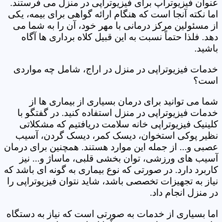
عنوان فیزیوتراپ برای فیزیوتراپی در منزل می فرستند.
اما نکته آنجا است که هنگام ارائه گواهی برای بیمه، یکی
از مسئولین مرکز درمانی با مهر خود، آن را به شما می
دهد. فلذا حتماً نسبت به این قبیل کلاه برداری ها آگاه
باشید.
خدمات فیزیوتراپی در منزل در اراج، شامل چه مواردی
است؟
شما می توانید برای درمان بسیاری از بیماری ها از
خدمات فیزیوتراپی در منزل استفاده کنید. در گفتگو با
کلینیک فیزیوتراپی خانه سلامت دریافتیم که مشکلاتی
نظیر پوکی استخوان، دیسک کمر، دیسک گردن، آسیب
عصبی و... از جمله این موارد هستند. همچنین برای درمان
آسیب های ورزشی، توان بخشی قلبی، ماساژ و... نیز
کاربرد دارد. در صورتی که نوع بیماری به گونه ای باشد که
نیاز به تجهیزات تخصصی باشد، شاید نتوان فیزیوتراپی را
در منزل انجام داد.
اما بسیاری از خدمات به صورتی است که نیاز به دستگاه