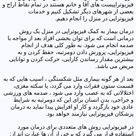
فیزیوتراپیست های آقا و خانم هستند در تمام نقاط اراج و
بعضی از شهرهای دیگر تشکیل کنیم و خدمات
فیزیوتراپی در منزل را انجام دهیم.
درمان بیمار به کمک فیزیوتراپی در منزل یک روش
درمانی است که برای توان بخشی افراد بعد از مواجه با
صدمه انجام می شود. به طور کلی هدف از انجام
فیزیوتراپی، پرورش دادن دومرتبه، حفظ کردن و به
بیشترین مقدار رساندن کارایی، حرکت کردن و توانایی
مریض می باشد.
بعد از هر گونه بیماری مثل شکستگی ، اسیب هایی که به
قسمت ستون فقرات وارد می گردد، یا سکته مغزی،
اختلالاتی که به عصب وارد می شود ، صدمه های ورزشی
و جراحی، بدن انسان برای این که دومرتبه به شرایط
عادی خود بازگردد و کار او افزایش پیدا نماید به درمان
پزشکان فیزیوتراپی نیازمند خواهد بود.
در فیزیوتراپی روش های متعددی برای درمان مورد
استفاده قرار می گیرد که برخی از آن ها عبارت اند از: