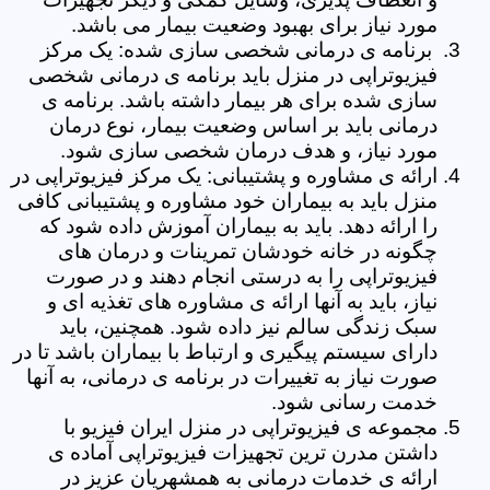
مورد نیاز برای بهبود وضعیت بیمار می باشد.
برنامه ی درمانی شخصی سازی شده: یک مرکز
فیزیوتراپی در منزل باید برنامه ی درمانی شخصی
سازی شده برای هر بیمار داشته باشد. برنامه ی
درمانی باید بر اساس وضعیت بیمار، نوع درمان
مورد نیاز، و هدف درمان شخصی سازی شود.
ارائه ی مشاوره و پشتیبانی: یک مرکز فیزیوتراپی در
منزل باید به بیماران خود مشاوره و پشتیبانی کافی
را ارائه دهد. باید به بیماران آموزش داده شود که
چگونه در خانه خودشان تمرینات و درمان های
فیزیوتراپی را به درستی انجام دهند و در صورت
نیاز، باید به آنها ارائه ی مشاوره های تغذیه ای و
سبک زندگی سالم نیز داده شود. همچنین، باید
دارای سیستم پیگیری و ارتباط با بیماران باشد تا در
صورت نیاز به تغییرات در برنامه ی درمانی، به آنها
خدمت رسانی شود.
مجموعه ی فیزیوتراپی در منزل ایران فیزیو با
داشتن مدرن ترین تجهیزات فیزیوتراپی آماده ی
ارائه ی خدمات درمانی به همشهریان عزیز در