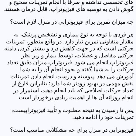
های تخصصی نداشته و صرفاً با انجام تمرینات صحیح و
گوش دادن به توصیه های فیزیوتراپ، قابل درمان هستند.
چه میزان تمرین برای فیزیوتراپی در منزل لازم است؟
هر فردی با توجه به نوع بیماری و تشخیص پزشک، به
مقدار متفاوتی تمرین نیاز دارد. در واقع منظور، تمرینات
حرکتی است که در جهت کاهش درد و بیشتر کردن دامنه
حرکتی مفاصل و عضلات، توسط بیمار و زیر نظر
فیزیوتراپ انجام می شود. فیزیوتراپ میزان دقیق تعداد
حرکات را به شما گفته و نحوه انجام آن را به شما
آموزش می دهد. پیوسته و درست انجام دادن تمرینات
نقش مهمی در بهبود زودتر شما دارد؛ بنابراین فارغ از
تعداد حرکات اصلاحی که باید انجام دهید، استمرار در
انجام روزانه آن ها از اهمیت زیادی برخوردار است.
پس تا رسیدن به نتیجه مطلوب و تأیید فیزیوتراپیست،
تمرینات خود را ادامه دهید.
فیزیوتراپی در منزل برای چه مشکلاتی مناسب است؟