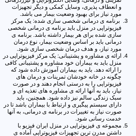
و انعطاف پذیری، وسایل کمکی و دیگر تجهیزات
مورد نیاز برای بهبود وضعیت بیمار می باشد.
برنامه ی درمانی شخصی سازی شده: یک مرکز
فیزیوتراپی در منزل باید برنامه ی درمانی شخصی
سازی شده برای هر بیمار داشته باشد. برنامه ی
درمانی باید بر اساس وضعیت بیمار، نوع درمان
مورد نیاز، و هدف درمان شخصی سازی شود.
ارائه ی مشاوره و پشتیبانی: یک مرکز فیزیوتراپی در
منزل باید به بیماران خود مشاوره و پشتیبانی کافی
را ارائه دهد. باید به بیماران آموزش داده شود که
چگونه در خانه خودشان تمرینات و درمان های
فیزیوتراپی را به درستی انجام دهند و در صورت
نیاز، باید به آنها ارائه ی مشاوره های تغذیه ای و
سبک زندگی سالم نیز داده شود. همچنین، باید
دارای سیستم پیگیری و ارتباط با بیماران باشد تا در
صورت نیاز به تغییرات در برنامه ی درمانی، به آنها
خدمت رسانی شود.
مجموعه ی فیزیوتراپی در منزل ایران فیزیو با
داشتن مدرن ترین تجهیزات فیزیوتراپی آماده ی