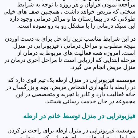
مراجعه نمودن فراوان و هر روزه با توجه به شرایط
سختی که مریض خواهد داشت ، همچنین صف های خیلی
طولانی که در بیمارستان ها و مراکز درمانی وجود دارد
این سبک درمانی را با مشکل رو به رو نموده است.
در این شرایط مناسب ترین راه حل برای به دست اوردن
نتیجه مطلوب و مراحل درمانی ، فیزیوتراپی در منزل
است. امروزه همه فعالیت های مربوط به درمان از
مرحله ابتدایی که ارزیابی است تا مراحل آخری درمان در
منزل مریض انجام می گیرد.
موسسه فیزیوتراپی در منزل ارطه یک تیم قوی دارد که
در رابطه با نگهداری اشخاص مریض، بچه و بزرگسال در
خانه فعالیت دارد و کادر با تجربه و متخصصی در این
مجموعه در حال خدمت رسانی هستند.
فیزیوتراپی در منزل توسط خانم در ارطه
موسسه فیزیوتراپی در منزل ارطه برای راحت تر کردن
شرایط مریضان خانم ، برای خدماتی که مربوط به