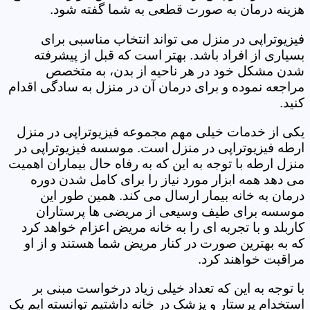
هزینه درمان به صورت قطعی به شما گفته شود.
فیزیوتراپی در منزل می تواند انتخاب مناسبی برای
بسیاری از افراد باشد. بهتر است که قبل از پیشرفته
شدن مشکل خود در هر ناحیه از بدن، به متخصص
مراجعه نموده و برای درمان آن در منزل به سادگی اقدام
کنید.
یکی از خدمات خیلی مهم مجموعه فیزیوتراپی در منزل
ارطه فیزیوتراپی در منزل است. موسسه فیزیوتراپی در
منزل ارطه با توجه به این که به رفاه حال بیماران اهمیت
می دهد همه ابزار مورد نیاز را برای کامل شدن دوره
درمان به خانه بیمار ارسال می کند. همین طور این
موسسه برای طیف وسیعی از مریضی ها پرستاران
کاربلد و با تجربه ای را به خانه مریض اعزام خواهد کرد
که به بهترین صورت در کنار مریض شما هستند و از او
مراقبت خواهند کرد.
با توجه به این که تعداد خیلی زیاد درخواست مبنی بر
استخدام پرستار و پزشک در خانه داشتیم توانسته ایم یک