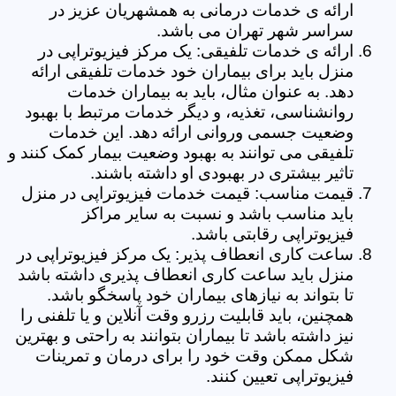
ارائه ی خدمات درمانی به همشهریان عزیز در
سراسر شهر تهران می باشد.
ارائه ی خدمات تلفیقی: یک مرکز فیزیوتراپی در
منزل باید برای بیماران خود خدمات تلفیقی ارائه
دهد. به عنوان مثال، باید به بیماران خدمات
روانشناسی، تغذیه، و دیگر خدمات مرتبط با بهبود
وضعیت جسمی وروانی ارائه دهد. این خدمات
تلفیقی می توانند به بهبود وضعیت بیمار کمک کنند و
تاثیر بیشتری در بهبودی او داشته باشند.
قیمت مناسب: قیمت خدمات فیزیوتراپی در منزل
باید مناسب باشد و نسبت به سایر مراکز
فیزیوتراپی رقابتی باشد.
ساعت کاری انعطاف پذیر: یک مرکز فیزیوتراپی در
منزل باید ساعت کاری انعطاف پذیری داشته باشد
تا بتواند به نیازهای بیماران خود پاسخگو باشد.
همچنین، باید قابلیت رزرو وقت آنلاین و یا تلفنی را
نیز داشته باشد تا بیماران بتوانند به راحتی و بهترین
شکل ممکن وقت خود را برای درمان و تمرینات
فیزیوتراپی تعیین کنند.