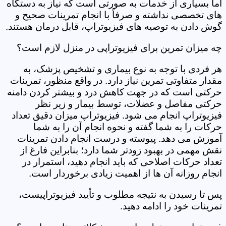
اما بسیاری از خدمات به صورتی است که نیاز به دستگاه
های تخصصی نداشته و صرفاً با انجام تمرینات صحیح و
گوش دادن به توصیه های فیزیوتراپ، قابل درمان هستند.
چه میزان تمرین برای فیزیوتراپی در منزل لازم است؟
هر فردی با توجه به نوع بیماری و تشخیص پزشک، به
مقدار متفاوتی تمرین نیاز دارد. در واقع منظور، تمرینات
حرکتی است که در جهت کاهش درد و بیشتر کردن دامنه
حرکتی مفاصل و عضلات، توسط بیمار و زیر نظر
فیزیوتراپ انجام می شود. فیزیوتراپ میزان دقیق تعداد
حرکات را به شما گفته و نحوه انجام آن را به شما
آموزش می دهد. پیوسته و درست انجام دادن تمرینات
نقش مهمی در بهبود زودتر شما دارد؛ بنابراین فارغ از
تعداد حرکات اصلاحی که باید انجام دهید، استمرار در
انجام روزانه آن ها از اهمیت زیادی برخوردار است.
پس تا رسیدن به نتیجه مطلوب و تأیید فیزیوتراپیست،
تمرینات خود را ادامه دهید.