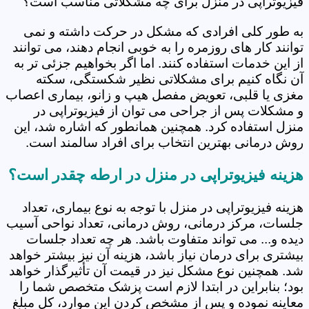
فیزیوتراپی در منزل برای چه مشکلاتی مناسب است؟
به طور کلی افرادی که مشکل در حرکت داشته و نمی
توانند کار های روزمره را به خوبی انجام دهند، می توانند
از این خدمات استفاده کنند. اما اگر بخواهیم جزئی تر به
آن نگاه کنیم برای مشکلاتی نظیر شکستگی، سکته
مغزی یا قلبی، تعویض مفصل هیپ و زانو، بیماری اعصاب
و مشکلات پس از جراحی می توان از فیزیوتراپی در
منزل استفاده کرد. همچنین همانطور که اشاره شد، این
روش درمانی بهترین انتخاب برای افراد سالمند است.
هزینه فیزیوتراپی در منزل در ارطه چقدر است؟
هزینه فیزیوتراپی در منزل با توجه به نوع بیماری، تعداد
جلسات، مرکز درمانی، روش درمانی، تعداد نواحی آسیب
دیده و... می تواند متفاوت باشد. هر چه تعداد جلسات
بیشتری برای درمان نیاز باشد، هزینه آن نیز بیشتر خواهد
شد. همچنین نوع مشکل نیز در قیمت آن تأثیرگذار خواهد
بود؛ بنابراین در ابتدا لازم است پزشک متخصص شما را
معاینه نموده و پس از مشخص کردن این موارد، کل مبلغ