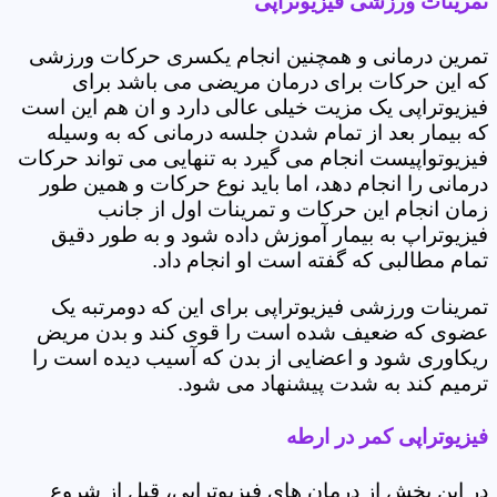
تمرینات ورزشی فیزیوتراپی
تمرین درمانی و همچنین انجام یکسری حرکات ورزشی
که این حرکات برای درمان مریضی می باشد برای
فیزیوتراپی یک مزیت خیلی عالی دارد و ان هم این است
که بیمار بعد از تمام شدن جلسه درمانی که به وسیله
فیزیوتواپیست انجام می گیرد به تنهایی می تواند حرکات
درمانی را انجام دهد، اما باید نوع حرکات و همین طور
زمان انجام این حرکات و تمرینات اول از جانب
فیزیوتراپ به بیمار آموزش داده شود و به طور دقیق
تمام مطالبی که گفته است او انجام داد.
تمرینات ورزشی فیزیوتراپی برای این که دومرتبه یک
عضوی که ضعیف شده است را قوی کند و بدن مریض
ریکاوری شود و اعضایی از بدن که آسیب دیده است را
ترمیم کند به شدت پیشنهاد می شود.
فیزیوتراپی کمر در ارطه
در این بخش از درمان های فیزیوتراپی، قبل از شروع