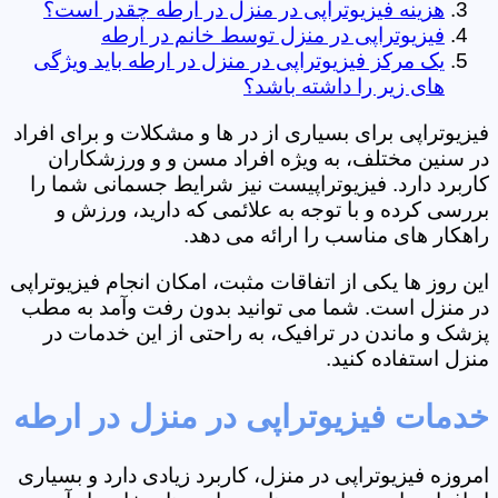
هزینه فیزیوتراپی در منزل در ارطه چقدر است؟
فیزیوتراپی در منزل توسط خانم در ارطه
یک مرکز فیزیوتراپی در منزل در ارطه باید ویژگی
های زیر را داشته باشد؟
فیزیوتراپی برای بسیاری از در ها و مشکلات و برای افراد
در سنین مختلف، به ویژه افراد مسن و و ورزشکاران
کاربرد دارد. فیزیوتراپیست نیز شرایط جسمانی شما را
بررسی کرده و با توجه به علائمی که دارید، ورزش و
راهکار های مناسب را ارائه می دهد.
این روز ها یکی از اتفاقات مثبت، امکان انجام فیزیوتراپی
در منزل است. شما می توانید بدون رفت وآمد به مطب
پزشک و ماندن در ترافیک، به راحتی از این خدمات در
منزل استفاده کنید.
خدمات فیزیوتراپی در منزل در ارطه
امروزه فیزیوتراپی در منزل، کاربرد زیادی دارد و بسیاری