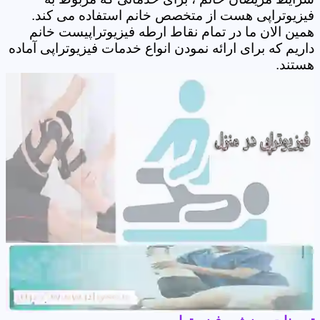
فیزیوتراپی هست از متخصص خانم استفاده می کند.
همین الان ما در تمام نقاط ارطه فیزیوتراپیست خانم
داریم که برای ارائه نمودن انواع خدمات فیزیوتراپی آماده
هستند.