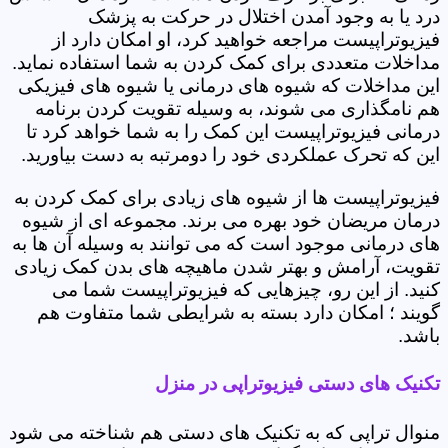
درد یا به وجود آمدن اختلال در حرکت به پزشک
فیزیوتراپیست مراجعه خواهید کرد، او امکان دارد از
مداخلات متعددی برای کمک کردن به شما استفاده نماید.
این مداخلات که شیوه های درمانی یا شیوه های فیزیکی
هم نامگذاری می شوند، به وسیله تقویت کردن برنامه
درمانی فیزیوتراپیست این کمک را به شما خواهد کرد تا
این که تحرک عملکردی خود را دومرتبه به دست بیاورید.
فیزیوتراپیست ها از شیوه های زیادی برای کمک کردن به
درمان مریضان خود بهره می برند. مجموعه ای از شیوه
های درمانی موجود است که می توانند به وسیله آن ها به
تقویت، آرامش و بهتر شدن ماهیچه های بدن کمک زیادی
کنید. از این رو، چیزهایی که فیزیوتراپیست شما می
گویند ؛ امکان دارد بسته به شرایطی شما متفاوت هم
باشد.
تکنیک های دستی فیزیوتراپی در منزل
منوال تراپی که به تکنیک های دستی هم شناخته می شود