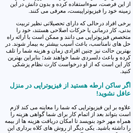
از این فرصت، سوءاستفاده کرده و بدون دانش در این
زمینه خود را فیزیوتراپیست، معرفی می کنند.
برخی افراد درحالی که دارای تحصیلاتی نظیر تربیت
بدنی، کار درمانی یا حرکات اصلاحی هستند، خود را
متخصص فیزیوتراپی می دانند و ممکن است با ارائه راه
حل های نامناسب، باعث آسیب بیشتر به بیمار شوند. در
بهترین حالت نیز چنین افرادی زمان و هزینه شما را تلف
کرده و باعث دلسردی شما خواهند شد؛ بنابراین بهترین
کار این است که از او درخواست کارت نظام پزشکی
کنید.
اگر ساکن ارطه هستید از فیزیوتراپی در منزل
عافل نشوید!
علاوه بر این فیزیوتراپی که شما را معاینه می کند لازم
است بتواند بعد از اتمام کار برای شما گواهی هزینه را
همراه مهر خود بنویسد تا امکان دریافت هزینه ها از بیمه
را داشته باشید. یکی دیگر از روش های کلاه برداری این