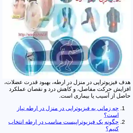
هدف فیزیوتراپی در منزل در ارطه، بهبود قدرت عضلات،
افزایش حرکت مفاصل، و کاهش درد و نقصان عملکرد
حاصل از آسیب یا بیماری است.
چه زمانی به فیزیوتراپی در منزل در ارطه نیاز
است؟
چگونه یک فیزیوتراپیست مناسب در ارطه انتخاب
کنیم؟