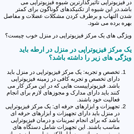
در فیزیوتراپی تاثیرگذارترین شیوه فیزیوتراپی می
باشد.در این شیوه از تکنیکدهای گوناگون برای کمتر
شدن التهاب و برطرف کردن مشکلات عضلات و مفاصل
بهره برده می شود.
ویژگی های یک مرکز فیزیوتراپی در منزل خوب چیست؟
یک مرکز فیزیوتراپی در منزل در ارطه باید
ویژگی های زیر را داشته باشد؟
تخصص و تجربه: یک مرکز فیزیوتراپی در منزل باید
دارای تخصص و تجربه کافی در زمینه فیزیوتراپی
باشد. فیزیوتراپیست هایی که در این مرکز کار می
کنند باید دارای مدارک و مجوزهای لازم برای انجام
فعالیت خود باشند.
تجهیزات و ابزارهای حرفه ای: یک مرکز فیزیوتراپی
در منزل باید دارای تجهیزات و ابزارهای حرفه ای
باشد که برای انجام تمرینات و درمان فیزیوتراپی
مناسب باشند. این تجهیزات شامل دستگاه های
تمرینی و درمانی، وسایل الکتروتراپی و لیزردرمانی