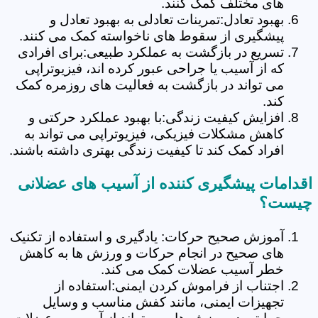
های مختلف کمک کنند.
بهبود تعادل:تمرینات تعادلی به بهبود تعادل و
پیشگیری از سقوط های ناخواسته کمک می کنند.
تسریع در بازگشت به عملکرد طبیعی:برای افرادی
که از آسیب یا جراحی عبور کرده اند، فیزیوتراپی
می تواند در بازگشت به فعالیت های روزمره کمک
کند.
افزایش کیفیت زندگی:با بهبود عملکرد حرکتی و
کاهش مشکلات فیزیکی، فیزیوتراپی می تواند به
افراد کمک کند تا کیفیت زندگی بهتری داشته باشند.
اقدامات پیشگیری کننده از آسیب های عضلانی
چیست؟
آموزش صحیح حرکات: یادگیری و استفاده از تکنیک
های صحیح در انجام حرکات و ورزش ها به کاهش
خطر آسیب عضلات کمک می کند.
اجتناب از فراموش کردن ایمنی:استفاده از
تجهیزات ایمنی، مانند کفش مناسب و وسایل