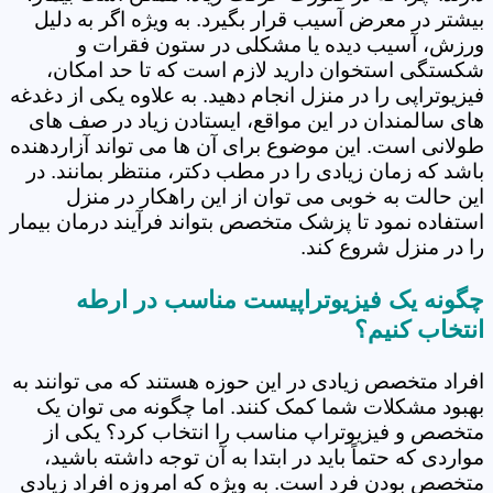
بیشتر در معرض آسیب قرار بگیرد. به ویژه اگر به دلیل
ورزش، آسیب دیده یا مشکلی در ستون فقرات و
شکستگی استخوان دارید لازم است که تا حد امکان،
فیزیوتراپی را در منزل انجام دهید. به علاوه یکی از دغدغه
های سالمندان در این مواقع، ایستادن زیاد در صف های
طولانی است. این موضوع برای آن ها می تواند آزاردهنده
باشد که زمان زیادی را در مطب دکتر، منتظر بمانند. در
این حالت به خوبی می توان از این راهکار در منزل
استفاده نمود تا پزشک متخصص بتواند فرآیند درمان بیمار
را در منزل شروع کند.
چگونه یک فیزیوتراپیست مناسب در ارطه
انتخاب کنیم؟
افراد متخصص زیادی در این حوزه هستند که می توانند به
بهبود مشکلات شما کمک کنند. اما چگونه می توان یک
متخصص و فیزیوتراپ مناسب را انتخاب کرد؟ یکی از
مواردی که حتماً باید در ابتدا به آن توجه داشته باشید،
متخصص بودن فرد است. به ویژه که امروزه افراد زیادی