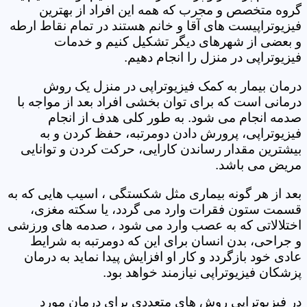
گروه متخصص و مجرب که همه این افراد از بهترین
فیزیوتراپیست های آقا و خانم هستند در تمام نقاط ارطه
و بعضی از شهرهای دیگر تشکیل کنیم و خدمات
فیزیوتراپی در منزل را انجام دهیم.
درمان بیمار به کمک فیزیوتراپی در منزل یک روش
درمانی است که برای توان بخشی افراد بعد از مواجه با
صدمه انجام می شود. به طور کلی هدف از انجام
فیزیوتراپی، پرورش دادن دومرتبه، حفظ کردن و به
بیشترین مقدار رساندن کارایی، حرکت کردن و توانایی
مریض می باشد.
بعد از هر گونه بیماری مثل شکستگی ، اسیب هایی که به
قسمت ستون فقرات وارد می گردد، یا سکته مغزی،
اختلالاتی که به عصب وارد می شود ، صدمه های ورزشی
و جراحی، بدن انسان برای این که دومرتبه به شرایط
عادی خود بازگردد و کار او افزایش پیدا نماید به درمان
پزشکان فیزیوتراپی نیازمند خواهد بود.
در فیزیوتراپی روش های متعددی برای درمان مورد