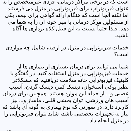
است که در برخی مراکز درمانی، فردی غیرمتخصص را به
عنوان فیزیوتراپ برای فیزیوتراپی در منزل می فرستند.
اما نکته آنجا است که هنگام ارائه گواهی برای بیمه، یکی
از مسئولین مرکز درمانی با مهر خود، آن را به شما می
دهد. فلذا حتماً نسبت به این قبیل کلاه برداری ها آگاه
باشید.
خدمات فیزیوتراپی در منزل در ارطه، شامل چه مواردی
است؟
شما می توانید برای درمان بسیاری از بیماری ها از
خدمات فیزیوتراپی در منزل استفاده کنید. در گفتگو با
کلینیک فیزیوتراپی خانه سلامت دریافتیم که مشکلاتی
نظیر پوکی استخوان، دیسک کمر، دیسک گردن، آسیب
عصبی و... از جمله این موارد هستند. همچنین برای درمان
آسیب های ورزشی، توان بخشی قلبی، ماساژ و... نیز
کاربرد دارد. در صورتی که نوع بیماری به گونه ای باشد که
نیاز به تجهیزات تخصصی باشد، شاید نتوان فیزیوتراپی را
در منزل انجام داد.