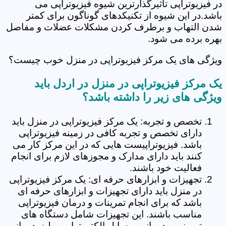
در فیزیوتراپی تاثیرگذارترین شیوه فیزیوتراپی می
باشد.در این شیوه از تکنیکدهای گوناگون برای کمتر
شدن التهاب و برطرف کردن مشکلات عضلات و مفاصل
بهره برده می شود.
ویژگی های یک مرکز فیزیوتراپی در منزل خوب چیست؟
یک مرکز فیزیوتراپی در منزل در اردل باید
ویژگی های زیر را داشته باشد؟
تخصص و تجربه: یک مرکز فیزیوتراپی در منزل باید
دارای تخصص و تجربه کافی در زمینه فیزیوتراپی
باشد. فیزیوتراپیست هایی که در این مرکز کار می
کنند باید دارای مدارک و مجوزهای لازم برای انجام
فعالیت خود باشند.
تجهیزات و ابزارهای حرفه ای: یک مرکز فیزیوتراپی
در منزل باید دارای تجهیزات و ابزارهای حرفه ای
باشد که برای انجام تمرینات و درمان فیزیوتراپی
مناسب باشند. این تجهیزات شامل دستگاه های
تمرینی و درمانی، وسایل الکتروتراپی و لیزردرمانی