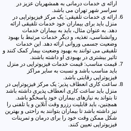
ارائه ی خدمات درمانی به همشهریان عزیز در
سراسر شهر تهران می باشد.
ارائه ی خدمات تلفیقی: یک مرکز فیزیوتراپی در
منزل باید برای بیماران خود خدمات تلفیقی ارائه
دهد. به عنوان مثال، باید به بیماران خدمات
روانشناسی، تغذیه، و دیگر خدمات مرتبط با بهبود
وضعیت جسمی وروانی ارائه دهد. این خدمات
تلفیقی می توانند به بهبود وضعیت بیمار کمک کنند و
تاثیر بیشتری در بهبودی او داشته باشند.
قیمت مناسب: قیمت خدمات فیزیوتراپی در منزل
باید مناسب باشد و نسبت به سایر مراکز
فیزیوتراپی رقابتی باشد.
ساعت کاری انعطاف پذیر: یک مرکز فیزیوتراپی در
منزل باید ساعت کاری انعطاف پذیری داشته باشد
تا بتواند به نیازهای بیماران خود پاسخگو باشد.
همچنین، باید قابلیت رزرو وقت آنلاین و یا تلفنی را
نیز داشته باشد تا بیماران بتوانند به راحتی و بهترین
شکل ممکن وقت خود را برای درمان و تمرینات
فیزیوتراپی تعیین کنند.