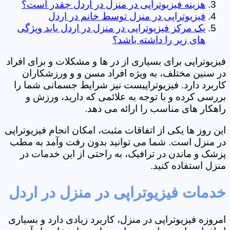
هزینه فیزیوتراپی در منزل در اردل چقدر است؟
فیزیوتراپی در منزل توسط خانم در اردل
یک مرکز فیزیوتراپی در منزل در اردل باید ویژگی
های زیر را داشته باشد؟
فیزیوتراپی برای بسیاری از در ها و مشکلات و برای افراد
در سنین مختلف، به ویژه افراد مسن و و ورزشکاران
کاربرد دارد. فیزیوتراپیست نیز شرایط جسمانی شما را
بررسی کرده و با توجه به علائمی که دارید، ورزش و
راهکار های مناسب را ارائه می دهد.
این روز ها یکی از اتفاقات مثبت، امکان انجام فیزیوتراپی
در منزل است. شما می توانید بدون رفت وآمد به مطب
پزشک و ماندن در ترافیک، به راحتی از این خدمات در
منزل استفاده کنید.
خدمات فیزیوتراپی در منزل در اردل
امروزه فیزیوتراپی در منزل، کاربرد زیادی دارد و بسیاری