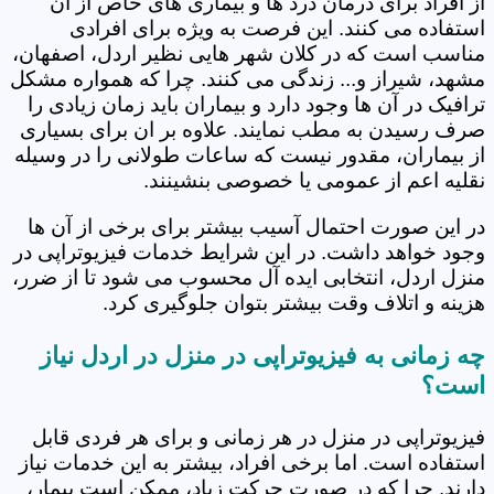
از افراد برای درمان درد ها و بیماری های خاص از آن
استفاده می کنند. این فرصت به ویژه برای افرادی
مناسب است که در کلان شهر هایی نظیر اردل، اصفهان،
مشهد، شیراز و... زندگی می کنند. چرا که همواره مشکل
ترافیک در آن ها وجود دارد و بیماران باید زمان زیادی را
صرف رسیدن به مطب نمایند. علاوه بر ان برای بسیاری
از بیماران، مقدور نیست که ساعات طولانی را در وسیله
نقلیه اعم از عمومی یا خصوصی بنشینند.
در این صورت احتمال آسیب بیشتر برای برخی از آن ها
وجود خواهد داشت. در این شرایط خدمات فیزیوتراپی در
منزل اردل، انتخابی ایده آل محسوب می شود تا از ضرر،
هزینه و اتلاف وقت بیشتر بتوان جلوگیری کرد.
چه زمانی به فیزیوتراپی در منزل در اردل نیاز
است؟
فیزیوتراپی در منزل در هر زمانی و برای هر فردی قابل
استفاده است. اما برخی افراد، بیشتر به این خدمات نیاز
دارند. چرا که در صورت حرکت زیاد، ممکن است بیمار،