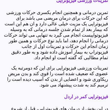
تمرینات ورزشی فیزیوتراپی
تمرین درمانی و همچنین انجام یکسری حرکات ورزشی
که این حرکات برای درمان مریضی می باشد برای
فیزیوتراپی یک مزیت خیلی عالی دارد و ان هم این است
که بیمار بعد از تمام شدن جلسه درمانی که به وسیله
فیزیوتواپیست انجام می گیرد به تنهایی می تواند حرکات
درمانی را انجام دهد، اما باید نوع حرکات و همین طور
زمان انجام این حرکات و تمرینات اول از جانب
فیزیوتراپ به بیمار آموزش داده شود و به طور دقیق
تمام مطالبی که گفته است او انجام داد.
تمرینات ورزشی فیزیوتراپی برای این که دومرتبه یک
عضوی که ضعیف شده است را قوی کند و بدن مریض
ریکاوری شود و اعضایی از بدن که آسیب دیده است را
ترمیم کند به شدت پیشنهاد می شود.
فیزیوتراپی کمر در اردل
در این بخش از درمان های فیزیوتراپی، قبل از شروع