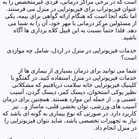
است که در برخی مراکز درمانی، فردی غیرمتخصص را به
عنوان فیزیوتراپ برای فیزیوتراپی در منزل می فرستند.
اما نکته آنجا است که هنگام ارائه گواهی برای بیمه، یکی
از مسئولین مرکز درمانی با مهر خود، آن را به شما می
دهد. فلذا حتماً نسبت به این قبیل کلاه برداری ها آگاه
باشید.
خدمات فیزیوتراپی در منزل در اردل، شامل چه مواردی
است؟
شما می توانید برای درمان بسیاری از بیماری ها از
خدمات فیزیوتراپی در منزل استفاده کنید. در گفتگو با
کلینیک فیزیوتراپی خانه سلامت دریافتیم که مشکلاتی
نظیر پوکی استخوان، دیسک کمر، دیسک گردن، آسیب
عصبی و... از جمله این موارد هستند. همچنین برای درمان
آسیب های ورزشی، توان بخشی قلبی، ماساژ و... نیز
کاربرد دارد. در صورتی که نوع بیماری به گونه ای باشد که
نیاز به تجهیزات تخصصی باشد، شاید نتوان فیزیوتراپی را
در منزل انجام داد.