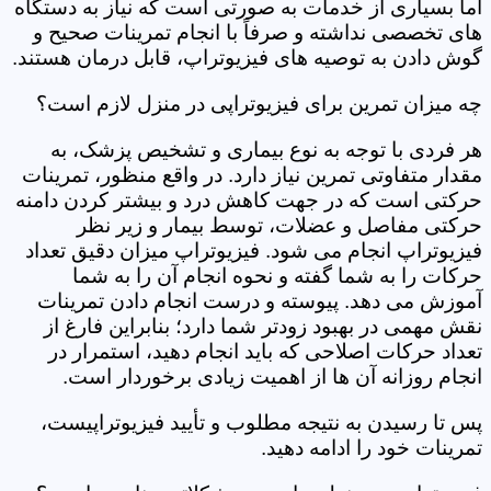
اما بسیاری از خدمات به صورتی است که نیاز به دستگاه
های تخصصی نداشته و صرفاً با انجام تمرینات صحیح و
گوش دادن به توصیه های فیزیوتراپ، قابل درمان هستند.
چه میزان تمرین برای فیزیوتراپی در منزل لازم است؟
هر فردی با توجه به نوع بیماری و تشخیص پزشک، به
مقدار متفاوتی تمرین نیاز دارد. در واقع منظور، تمرینات
حرکتی است که در جهت کاهش درد و بیشتر کردن دامنه
حرکتی مفاصل و عضلات، توسط بیمار و زیر نظر
فیزیوتراپ انجام می شود. فیزیوتراپ میزان دقیق تعداد
حرکات را به شما گفته و نحوه انجام آن را به شما
آموزش می دهد. پیوسته و درست انجام دادن تمرینات
نقش مهمی در بهبود زودتر شما دارد؛ بنابراین فارغ از
تعداد حرکات اصلاحی که باید انجام دهید، استمرار در
انجام روزانه آن ها از اهمیت زیادی برخوردار است.
پس تا رسیدن به نتیجه مطلوب و تأیید فیزیوتراپیست،
تمرینات خود را ادامه دهید.