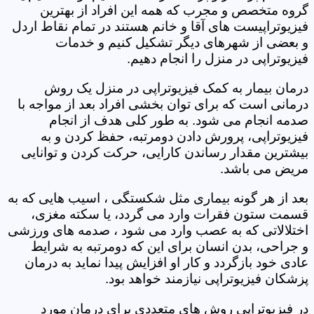
گروه متخصص و مجرب که همه این افراد از بهترین
فیزیوتراپیست های آقا و خانم هستند در تمام نقاط اردل
و بعضی از شهرهای دیگر تشکیل کنیم و خدمات
فیزیوتراپی در منزل را انجام دهیم.
درمان بیمار به کمک فیزیوتراپی در منزل یک روش
درمانی است که برای توان بخشی افراد بعد از مواجه با
صدمه انجام می شود. به طور کلی هدف از انجام
فیزیوتراپی، پرورش دادن دومرتبه، حفظ کردن و به
بیشترین مقدار رساندن کارایی، حرکت کردن و توانایی
مریض می باشد.
بعد از هر گونه بیماری مثل شکستگی ، اسیب هایی که به
قسمت ستون فقرات وارد می گردد، یا سکته مغزی،
اختلالاتی که به عصب وارد می شود ، صدمه های ورزشی
و جراحی، بدن انسان برای این که دومرتبه به شرایط
عادی خود بازگردد و کار او افزایش پیدا نماید به درمان
پزشکان فیزیوتراپی نیازمند خواهد بود.
در فیزیوتراپی روش های متعددی برای درمان مورد