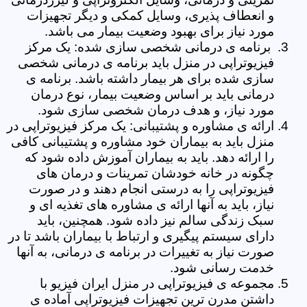
و انعطاف پذیری، وسایل کمکی و دیگر تجهیزات
مورد نیاز برای بهبود وضعیت بیمار می باشد.
برنامه ی درمانی شخصی سازی شده: یک مرکز
فیزیوتراپی در منزل باید برنامه ی درمانی شخصی
سازی شده برای هر بیمار داشته باشد. برنامه ی
درمانی باید بر اساس وضعیت بیمار، نوع درمان
مورد نیاز، و هدف درمان شخصی سازی شود.
ارائه ی مشاوره و پشتیبانی: یک مرکز فیزیوتراپی در
منزل باید به بیماران خود مشاوره و پشتیبانی کافی
را ارائه دهد. باید به بیماران آموزش داده شود که
چگونه در خانه خودشان تمرینات و درمان های
فیزیوتراپی را به درستی انجام دهند و در صورت
نیاز، باید به آنها ارائه ی مشاوره های تغذیه ای و
سبک زندگی سالم نیز داده شود. همچنین، باید
دارای سیستم پیگیری و ارتباط با بیماران باشد تا در
صورت نیاز به تغییرات در برنامه ی درمانی، به آنها
خدمت رسانی شود.
مجموعه ی فیزیوتراپی در منزل ایران فیزیو با
داشتن مدرن ترین تجهیزات فیزیوتراپی آماده ی