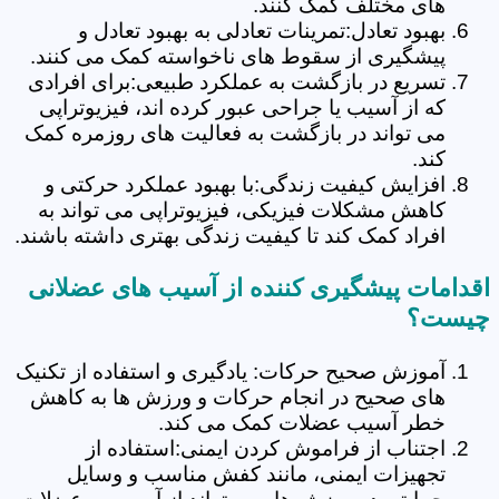
های مختلف کمک کنند.
بهبود تعادل:تمرینات تعادلی به بهبود تعادل و
پیشگیری از سقوط های ناخواسته کمک می کنند.
تسریع در بازگشت به عملکرد طبیعی:برای افرادی
که از آسیب یا جراحی عبور کرده اند، فیزیوتراپی
می تواند در بازگشت به فعالیت های روزمره کمک
کند.
افزایش کیفیت زندگی:با بهبود عملکرد حرکتی و
کاهش مشکلات فیزیکی، فیزیوتراپی می تواند به
افراد کمک کند تا کیفیت زندگی بهتری داشته باشند.
اقدامات پیشگیری کننده از آسیب های عضلانی
چیست؟
آموزش صحیح حرکات: یادگیری و استفاده از تکنیک
های صحیح در انجام حرکات و ورزش ها به کاهش
خطر آسیب عضلات کمک می کند.
اجتناب از فراموش کردن ایمنی:استفاده از
تجهیزات ایمنی، مانند کفش مناسب و وسایل