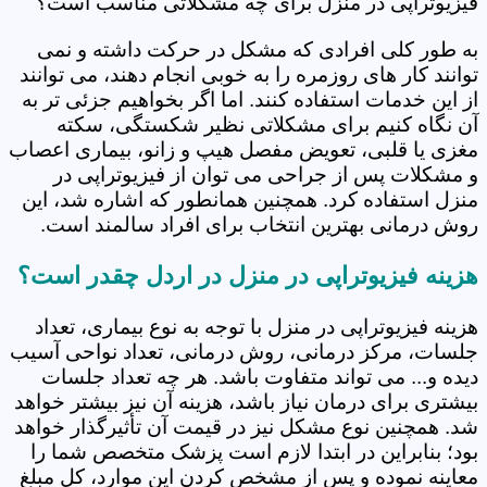
فیزیوتراپی در منزل برای چه مشکلاتی مناسب است؟
به طور کلی افرادی که مشکل در حرکت داشته و نمی
توانند کار های روزمره را به خوبی انجام دهند، می توانند
از این خدمات استفاده کنند. اما اگر بخواهیم جزئی تر به
آن نگاه کنیم برای مشکلاتی نظیر شکستگی، سکته
مغزی یا قلبی، تعویض مفصل هیپ و زانو، بیماری اعصاب
و مشکلات پس از جراحی می توان از فیزیوتراپی در
منزل استفاده کرد. همچنین همانطور که اشاره شد، این
روش درمانی بهترین انتخاب برای افراد سالمند است.
هزینه فیزیوتراپی در منزل در اردل چقدر است؟
هزینه فیزیوتراپی در منزل با توجه به نوع بیماری، تعداد
جلسات، مرکز درمانی، روش درمانی، تعداد نواحی آسیب
دیده و... می تواند متفاوت باشد. هر چه تعداد جلسات
بیشتری برای درمان نیاز باشد، هزینه آن نیز بیشتر خواهد
شد. همچنین نوع مشکل نیز در قیمت آن تأثیرگذار خواهد
بود؛ بنابراین در ابتدا لازم است پزشک متخصص شما را
معاینه نموده و پس از مشخص کردن این موارد، کل مبلغ