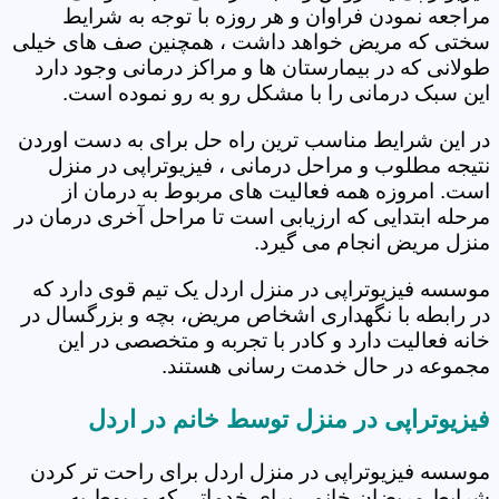
مراجعه نمودن فراوان و هر روزه با توجه به شرایط
سختی که مریض خواهد داشت ، همچنین صف های خیلی
طولانی که در بیمارستان ها و مراکز درمانی وجود دارد
این سبک درمانی را با مشکل رو به رو نموده است.
در این شرایط مناسب ترین راه حل برای به دست اوردن
نتیجه مطلوب و مراحل درمانی ، فیزیوتراپی در منزل
است. امروزه همه فعالیت های مربوط به درمان از
مرحله ابتدایی که ارزیابی است تا مراحل آخری درمان در
منزل مریض انجام می گیرد.
موسسه فیزیوتراپی در منزل اردل یک تیم قوی دارد که
در رابطه با نگهداری اشخاص مریض، بچه و بزرگسال در
خانه فعالیت دارد و کادر با تجربه و متخصصی در این
مجموعه در حال خدمت رسانی هستند.
فیزیوتراپی در منزل توسط خانم در اردل
موسسه فیزیوتراپی در منزل اردل برای راحت تر کردن
شرایط مریضان خانم ، برای خدماتی که مربوط به