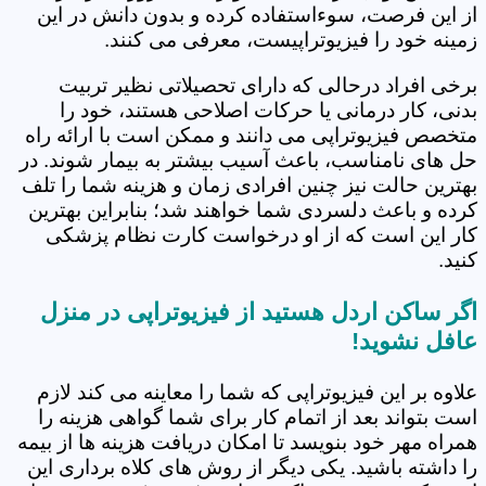
از این فرصت، سوءاستفاده کرده و بدون دانش در این
زمینه خود را فیزیوتراپیست، معرفی می کنند.
برخی افراد درحالی که دارای تحصیلاتی نظیر تربیت
بدنی، کار درمانی یا حرکات اصلاحی هستند، خود را
متخصص فیزیوتراپی می دانند و ممکن است با ارائه راه
حل های نامناسب، باعث آسیب بیشتر به بیمار شوند. در
بهترین حالت نیز چنین افرادی زمان و هزینه شما را تلف
کرده و باعث دلسردی شما خواهند شد؛ بنابراین بهترین
کار این است که از او درخواست کارت نظام پزشکی
کنید.
اگر ساکن اردل هستید از فیزیوتراپی در منزل
عافل نشوید!
علاوه بر این فیزیوتراپی که شما را معاینه می کند لازم
است بتواند بعد از اتمام کار برای شما گواهی هزینه را
همراه مهر خود بنویسد تا امکان دریافت هزینه ها از بیمه
را داشته باشید. یکی دیگر از روش های کلاه برداری این