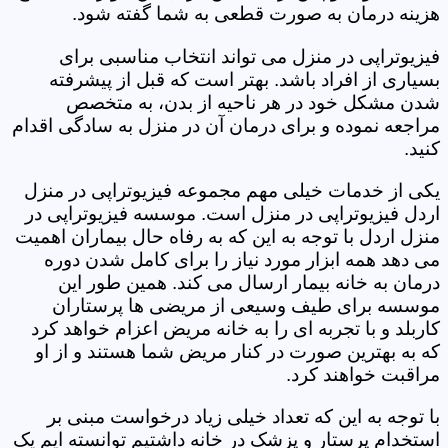
هزینه درمان به صورت قطعی به شما گفته شود.
فیزیوتراپی در منزل می تواند انتخاب مناسبی برای
بسیاری از افراد باشد. بهتر است که قبل از پیشرفته
شدن مشکل خود در هر ناحیه از بدن، به متخصص
مراجعه نموده و برای درمان آن در منزل به سادگی اقدام
کنید.
یکی از خدمات خیلی مهم مجموعه فیزیوتراپی در منزل
اردل فیزیوتراپی در منزل است. موسسه فیزیوتراپی در
منزل اردل با توجه به این که به رفاه حال بیماران اهمیت
می دهد همه ابزار مورد نیاز را برای کامل شدن دوره
درمان به خانه بیمار ارسال می کند. همین طور این
موسسه برای طیف وسیعی از مریضی ها پرستاران
کاربلد و با تجربه ای را به خانه مریض اعزام خواهد کرد
که به بهترین صورت در کنار مریض شما هستند و از او
مراقبت خواهند کرد.
با توجه به این که تعداد خیلی زیاد درخواست مبنی بر
استخدام پرستار و پزشک در خانه داشتیم توانسته ایم یک