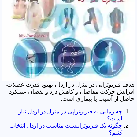
هدف فیزیوتراپی در منزل در اردل، بهبود قدرت عضلات،
افزایش حرکت مفاصل، و کاهش درد و نقصان عملکرد
حاصل از آسیب یا بیماری است.
چه زمانی به فیزیوتراپی در منزل در اردل نیاز
است؟
چگونه یک فیزیوتراپیست مناسب در اردل انتخاب
کنیم؟