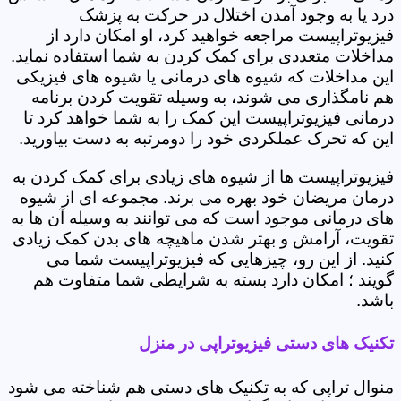
درد یا به وجود آمدن اختلال در حرکت به پزشک
فیزیوتراپیست مراجعه خواهید کرد، او امکان دارد از
مداخلات متعددی برای کمک کردن به شما استفاده نماید.
این مداخلات که شیوه های درمانی یا شیوه های فیزیکی
هم نامگذاری می شوند، به وسیله تقویت کردن برنامه
درمانی فیزیوتراپیست این کمک را به شما خواهد کرد تا
این که تحرک عملکردی خود را دومرتبه به دست بیاورید.
فیزیوتراپیست ها از شیوه های زیادی برای کمک کردن به
درمان مریضان خود بهره می برند. مجموعه ای از شیوه
های درمانی موجود است که می توانند به وسیله آن ها به
تقویت، آرامش و بهتر شدن ماهیچه های بدن کمک زیادی
کنید. از این رو، چیزهایی که فیزیوتراپیست شما می
گویند ؛ امکان دارد بسته به شرایطی شما متفاوت هم
باشد.
تکنیک های دستی فیزیوتراپی در منزل
منوال تراپی که به تکنیک های دستی هم شناخته می شود