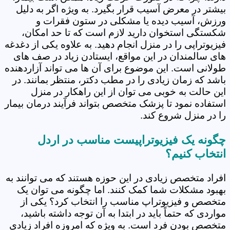
بیشتر در معرض آسیب قرار بگیرد. به ویژه اگر به دلیل
ورزش، آسیب دیده یا مشکلی در ستون فقرات و
شکستگی استخوان دارید لازم است که تا حد امکان،
فیزیوتراپی را در منزل انجام دهید. به علاوه یکی از دغدغه
های سالمندان در این مواقع، ایستادن زیاد در صف های
طولانی است. این موضوع برای آن ها می تواند آزاردهنده
باشد که زمان زیادی را در مطب دکتر، منتظر بمانند. در
این حالت به خوبی می توان از این راهکار در منزل
استفاده نمود تا پزشک متخصص بتواند فرآیند درمان بیمار
را در منزل شروع کند.
چگونه یک فیزیوتراپیست مناسب در اردل
انتخاب کنیم؟
افراد متخصص زیادی در این حوزه هستند که می توانند به
بهبود مشکلات شما کمک کنند. اما چگونه می توان یک
متخصص و فیزیوتراپ مناسب را انتخاب کرد؟ یکی از
مواردی که حتماً باید در ابتدا به آن توجه داشته باشید،
متخصص بودن فرد است. به ویژه که امروزه افراد زیادی