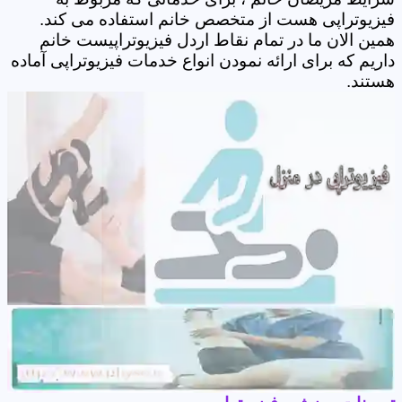
فیزیوتراپی هست از متخصص خانم استفاده می کند.
همین الان ما در تمام نقاط اردل فیزیوتراپیست خانم
داریم که برای ارائه نمودن انواع خدمات فیزیوتراپی آماده
هستند.