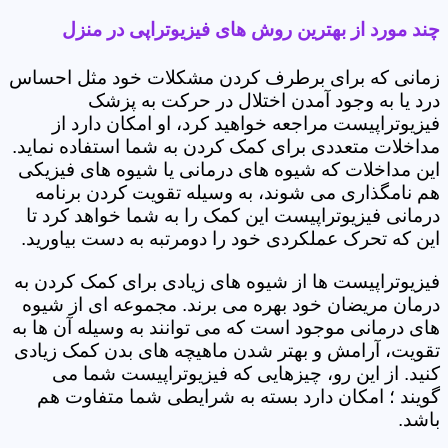
چند مورد از بهترین روش های فیزیوتراپی در منزل
زمانی که برای برطرف کردن مشکلات خود مثل احساس
درد یا به وجود آمدن اختلال در حرکت به پزشک
فیزیوتراپیست مراجعه خواهید کرد، او امکان دارد از
مداخلات متعددی برای کمک کردن به شما استفاده نماید.
این مداخلات که شیوه های درمانی یا شیوه های فیزیکی
هم نامگذاری می شوند، به وسیله تقویت کردن برنامه
درمانی فیزیوتراپیست این کمک را به شما خواهد کرد تا
این که تحرک عملکردی خود را دومرتبه به دست بیاورید.
فیزیوتراپیست ها از شیوه های زیادی برای کمک کردن به
درمان مریضان خود بهره می برند. مجموعه ای از شیوه
های درمانی موجود است که می توانند به وسیله آن ها به
تقویت، آرامش و بهتر شدن ماهیچه های بدن کمک زیادی
کنید. از این رو، چیزهایی که فیزیوتراپیست شما می
گویند ؛ امکان دارد بسته به شرایطی شما متفاوت هم
باشد.