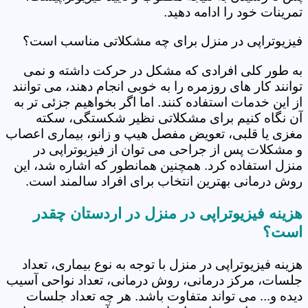
تمرینات خود را ادامه دهید.
فیزیوتراپی در منزل برای چه مشکلاتی مناسب است؟
به طور کلی افرادی که مشکل در حرکت داشته و نمی
توانند کار های روزمره را به خوبی انجام دهند، می توانند
از این خدمات استفاده کنند. اما اگر بخواهیم جزئی تر به
آن نگاه کنیم برای مشکلاتی نظیر شکستگی، سکته
مغزی یا قلبی، تعویض مفصل هیپ و زانو، بیماری اعصاب
و مشکلات پس از جراحی می توان از فیزیوتراپی در
منزل استفاده کرد. همچنین همانطور که اشاره شد، این
روش درمانی بهترین انتخاب برای افراد سالمند است.
هزینه فیزیوتراپی در منزل در اردستان چقدر
است؟
هزینه فیزیوتراپی در منزل با توجه به نوع بیماری، تعداد
جلسات، مرکز درمانی، روش درمانی، تعداد نواحی آسیب
دیده و... می تواند متفاوت باشد. هر چه تعداد جلسات