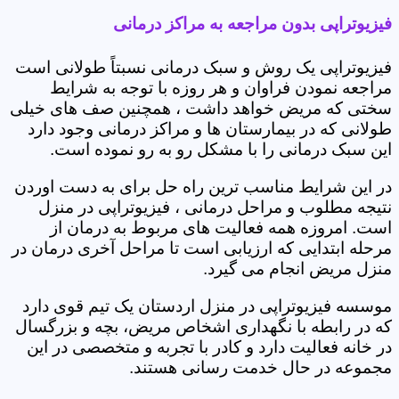
فیزیوتراپی بدون مراجعه به مراکز درمانی
فیزیوتراپی یک روش و سبک درمانی نسبتاً طولانی است
مراجعه نمودن فراوان و هر روزه با توجه به شرایط
سختی که مریض خواهد داشت ، همچنین صف های خیلی
طولانی که در بیمارستان ها و مراکز درمانی وجود دارد
این سبک درمانی را با مشکل رو به رو نموده است.
در این شرایط مناسب ترین راه حل برای به دست اوردن
نتیجه مطلوب و مراحل درمانی ، فیزیوتراپی در منزل
است. امروزه همه فعالیت های مربوط به درمان از
مرحله ابتدایی که ارزیابی است تا مراحل آخری درمان در
منزل مریض انجام می گیرد.
موسسه فیزیوتراپی در منزل اردستان یک تیم قوی دارد
که در رابطه با نگهداری اشخاص مریض، بچه و بزرگسال
در خانه فعالیت دارد و کادر با تجربه و متخصصی در این
مجموعه در حال خدمت رسانی هستند.