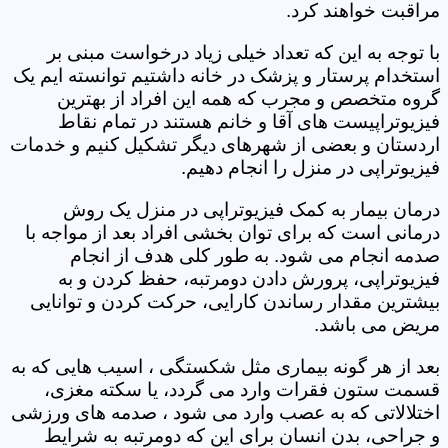
مراقبت خواهند کرد.
با توجه به این که تعداد خیلی زیاد درخواست مبنی بر
استخدام پرستار و پزشک در خانه داشتیم توانسته ایم یک
گروه متخصص و مجرب که همه این افراد از بهترین
فیزیوتراپیست های آقا و خانم هستند در تمام نقاط
اردستان و بعضی از شهرهای دیگر تشکیل کنیم و خدمات
فیزیوتراپی در منزل را انجام دهیم.
درمان بیمار به کمک فیزیوتراپی در منزل یک روش
درمانی است که برای توان بخشی افراد بعد از مواجه با
صدمه انجام می شود. به طور کلی هدف از انجام
فیزیوتراپی، پرورش دادن دومرتبه، حفظ کردن و به
بیشترین مقدار رساندن کارایی، حرکت کردن و توانایی
مریض می باشد.
بعد از هر گونه بیماری مثل شکستگی ، اسیب هایی که به
قسمت ستون فقرات وارد می گردد، یا سکته مغزی،
اختلالاتی که به عصب وارد می شود ، صدمه های ورزشی
و جراحی، بدن انسان برای این که دومرتبه به شرایط