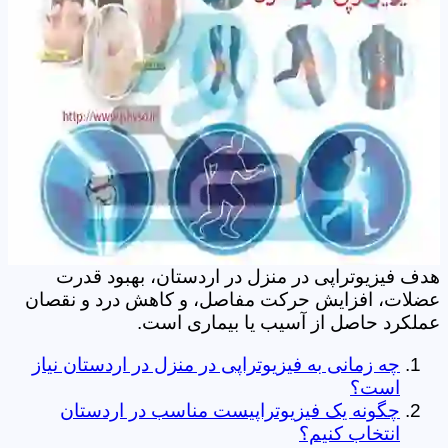
هدف فیزیوتراپی در منزل در اردستان، بهبود قدرت
عضلات، افزایش حرکت مفاصل، و کاهش درد و نقصان
عملکرد حاصل از آسیب یا بیماری است.
چه زمانی به فیزیوتراپی در منزل در اردستان نیاز
است؟
چگونه یک فیزیوتراپیست مناسب در اردستان
انتخاب کنیم؟