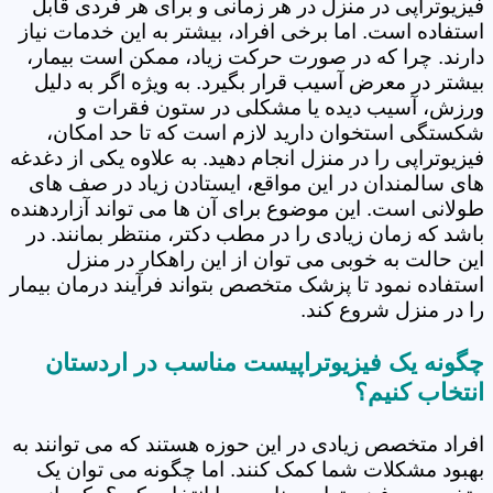
فیزیوتراپی در منزل در هر زمانی و برای هر فردی قابل
استفاده است. اما برخی افراد، بیشتر به این خدمات نیاز
دارند. چرا که در صورت حرکت زیاد، ممکن است بیمار،
بیشتر در معرض آسیب قرار بگیرد. به ویژه اگر به دلیل
ورزش، آسیب دیده یا مشکلی در ستون فقرات و
شکستگی استخوان دارید لازم است که تا حد امکان،
فیزیوتراپی را در منزل انجام دهید. به علاوه یکی از دغدغه
های سالمندان در این مواقع، ایستادن زیاد در صف های
طولانی است. این موضوع برای آن ها می تواند آزاردهنده
باشد که زمان زیادی را در مطب دکتر، منتظر بمانند. در
این حالت به خوبی می توان از این راهکار در منزل
استفاده نمود تا پزشک متخصص بتواند فرآیند درمان بیمار
را در منزل شروع کند.
چگونه یک فیزیوتراپیست مناسب در اردستان
انتخاب کنیم؟
افراد متخصص زیادی در این حوزه هستند که می توانند به
بهبود مشکلات شما کمک کنند. اما چگونه می توان یک