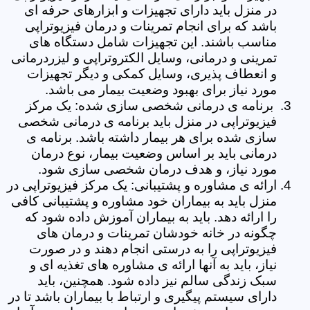
در منزل باید دارای تجهیزات و ابزارهای حرفه ای
باشد که برای انجام تمرینات و درمان فیزیوتراپی
مناسب باشند. این تجهیزات شامل دستگاه های
تمرینی و درمانی، وسایل الکتروتراپی و لیزردرمانی
و انعطاف پذیری، وسایل کمکی و دیگر تجهیزات
مورد نیاز برای بهبود وضعیت بیمار می باشد.
برنامه ی درمانی شخصی سازی شده: یک مرکز
فیزیوتراپی در منزل باید برنامه ی درمانی شخصی
سازی شده برای هر بیمار داشته باشد. برنامه ی
درمانی باید بر اساس وضعیت بیمار، نوع درمان
مورد نیاز، و هدف درمان شخصی سازی شود.
ارائه ی مشاوره و پشتیبانی: یک مرکز فیزیوتراپی در
منزل باید به بیماران خود مشاوره و پشتیبانی کافی
را ارائه دهد. باید به بیماران آموزش داده شود که
چگونه در خانه خودشان تمرینات و درمان های
فیزیوتراپی را به درستی انجام دهند و در صورت
نیاز، باید به آنها ارائه ی مشاوره های تغذیه ای و
سبک زندگی سالم نیز داده شود. همچنین، باید
دارای سیستم پیگیری و ارتباط با بیماران باشد تا در