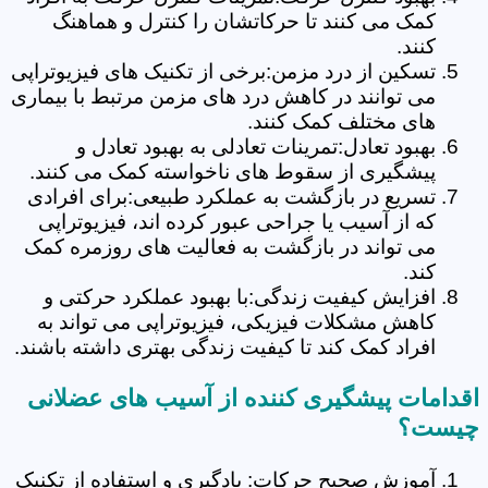
کمک می کنند تا حرکاتشان را کنترل و هماهنگ
کنند.
تسکین از درد مزمن:برخی از تکنیک های فیزیوتراپی
می توانند در کاهش درد های مزمن مرتبط با بیماری
های مختلف کمک کنند.
بهبود تعادل:تمرینات تعادلی به بهبود تعادل و
پیشگیری از سقوط های ناخواسته کمک می کنند.
تسریع در بازگشت به عملکرد طبیعی:برای افرادی
که از آسیب یا جراحی عبور کرده اند، فیزیوتراپی
می تواند در بازگشت به فعالیت های روزمره کمک
کند.
افزایش کیفیت زندگی:با بهبود عملکرد حرکتی و
کاهش مشکلات فیزیکی، فیزیوتراپی می تواند به
افراد کمک کند تا کیفیت زندگی بهتری داشته باشند.
اقدامات پیشگیری کننده از آسیب های عضلانی
چیست؟
آموزش صحیح حرکات: یادگیری و استفاده از تکنیک