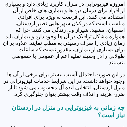
امروزه فیزیوتراپی در منزل، کاربرد زیادی دارد و بسیاری
از افراد برای درمان درد ها و بیماری های خاص از آن
استفاده می کنند. این فرصت به ویژه برای افرادی
مناسب است که در کلان شهر هایی نظیر اردستان،
اصفهان، مشهد، شیراز و... زندگی می کنند. چرا که
همواره مشکل ترافیک در آن ها وجود دارد و بیماران باید
زمان زیادی را صرف رسیدن به مطب نمایند. علاوه بر ان
برای بسیاری از بیماران، مقدور نیست که ساعات
طولانی را در وسیله نقلیه اعم از عمومی یا خصوصی
بنشینند.
در این صورت احتمال آسیب بیشتر برای برخی از آن ها
وجود خواهد داشت. در این شرایط خدمات فیزیوتراپی در
منزل اردستان، انتخابی ایده آل محسوب می شود تا از
ضرر، هزینه و اتلاف وقت بیشتر بتوان جلوگیری کرد.
چه زمانی به فیزیوتراپی در منزل در اردستان
نیاز است؟