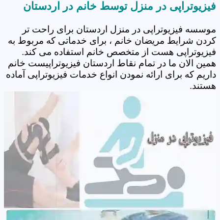
فیزیوتراپی در منزل توسط خانم در اردستان
موسسه فیزیوتراپی در منزل اردستان برای راحت تر
کردن شرایط مریضان خانم ، برای خدماتی که مربوط به
فیزیوتراپی هست از متخصص خانم استفاده می کند.
همین الان ما در تمام نقاط اردستان فیزیوتراپیست خانم
داریم که برای ارائه نمودن انواع خدمات فیزیوتراپی آماده
هستند.