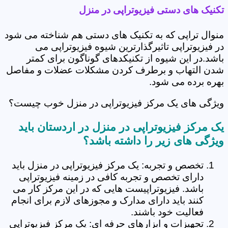
تکنیک های دستی فیزیوتراپی در منزل
منوال تراپی که به تکنیک های دستی هم شناخته می شود
در فیزیوتراپی تاثیرگذارترین شیوه فیزیوتراپی می
باشد.در این شیوه از تکنیکدهای گوناگون برای کمتر
شدن التهاب و برطرف کردن مشکلات عضلات و مفاصل
بهره برده می شود.
ویژگی های یک مرکز فیزیوتراپی در منزل خوب چیست؟
یک مرکز فیزیوتراپی در منزل در اردستان باید
ویژگی های زیر را داشته باشد؟
تخصص و تجربه: یک مرکز فیزیوتراپی در منزل باید
دارای تخصص و تجربه کافی در زمینه فیزیوتراپی
باشد. فیزیوتراپیست هایی که در این مرکز کار می
کنند باید دارای مدارک و مجوزهای لازم برای انجام
فعالیت خود باشند.
تجهیزات و ابزارهای حرفه ای: یک مرکز فیزیوتراپی