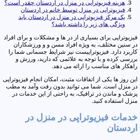
هزینه فیزیوتراپی در منزل در اردستان چقدر است؟
فیزیوتراپی در منزل توسط خانم در اردستان
یک مرکز فیزیوتراپی در منزل در اردستان باید
ویژگی های زیر را داشته باشد؟
فیزیوتراپی برای بسیاری از در ها و مشکلات و برای افراد
در سنین مختلف، به ویژه افراد مسن و و ورزشکاران
کاربرد دارد. فیزیوتراپیست نیز شرایط جسمانی شما را
بررسی کرده و با توجه به علائمی که دارید، ورزش و
راهکار های مناسب را ارائه می دهد.
این روز ها یکی از اتفاقات مثبت، امکان انجام فیزیوتراپی
در منزل است. شما می توانید بدون رفت وآمد به مطب
پزشک و ماندن در ترافیک، به راحتی از این خدمات در
منزل استفاده کنید.
خدمات فیزیوتراپی در منزل در
اردستان