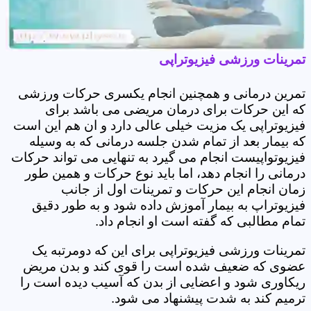
تمرینات ورزشی فیزیوتراپی
تمرین درمانی و همچنین انجام یکسری حرکات ورزشی
که این حرکات برای درمان مریضی می باشد برای
فیزیوتراپی یک مزیت خیلی عالی دارد و ان هم این است
که بیمار بعد از تمام شدن جلسه درمانی که به وسیله
فیزیوتواپیست انجام می گیرد به تنهایی می تواند حرکات
درمانی را انجام دهد، اما باید نوع حرکات و همین طور
زمان انجام این حرکات و تمرینات اول از جانب
فیزیوتراپ به بیمار آموزش داده شود و به طور دقیق
تمام مطالبی که گفته است او انجام داد.
تمرینات ورزشی فیزیوتراپی برای این که دومرتبه یک
عضوی که ضعیف شده است را قوی کند و بدن مریض
ریکاوری شود و اعضایی از بدن که آسیب دیده است را
ترمیم کند به شدت پیشنهاد می شود.