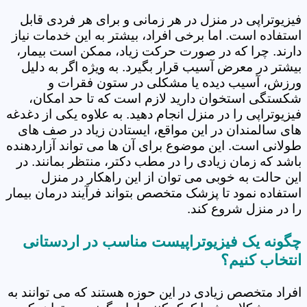
فیزیوتراپی در منزل در هر زمانی و برای هر فردی قابل
استفاده است. اما برخی افراد، بیشتر به این خدمات نیاز
دارند. چرا که در صورت حرکت زیاد، ممکن است بیمار،
بیشتر در معرض آسیب قرار بگیرد. به ویژه اگر به دلیل
ورزش، آسیب دیده یا مشکلی در ستون فقرات و
شکستگی استخوان دارید لازم است که تا حد امکان،
فیزیوتراپی را در منزل انجام دهید. به علاوه یکی از دغدغه
های سالمندان در این مواقع، ایستادن زیاد در صف های
طولانی است. این موضوع برای آن ها می تواند آزاردهنده
باشد که زمان زیادی را در مطب دکتر، منتظر بمانند. در
این حالت به خوبی می توان از این راهکار در منزل
استفاده نمود تا پزشک متخصص بتواند فرآیند درمان بیمار
را در منزل شروع کند.
چگونه یک فیزیوتراپیست مناسب در اردستانی
انتخاب کنیم؟
افراد متخصص زیادی در این حوزه هستند که می توانند به