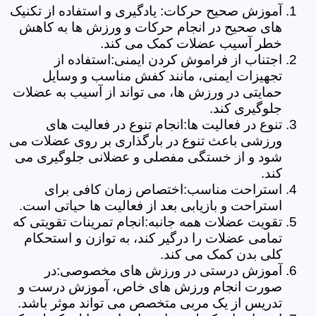
آموزش صحیح حرکات: یادگیری و استفاده از تکنیک
های صحیح در انجام حرکات و ورزش ها به کاهش
خطر آسیب عضلات کمک می کند.
اجتناب از فراموش کردن ایمنی:استفاده از
تجهیزات ایمنی، مانند کفش مناسب و وسایل
حمایتی در ورزش ها، می تواند از آسیب به عضلات
جلوگیری کند.
تنوع در فعالیت ها:انجام تنوع در فعالیت های
ورزشی باعث تنوع در بارگذاری بر روی عضلات می
شود و از خستگی مفصلی و عضلانی جلوگیری می
کند.
استراحت مناسب:اختصاص زمان کافی برای
استراحت و بازیابی بعد از فعالیت ها حیاتی است.
تقویت عضلات همه جانبه:انجام تمرینات تقویتی که
تمامی عضلات را درگیر کند، به توازن و استحکام
کلی بدن کمک می کند.
آموزش درستی در ورزش های مخصوصی:در
صورت انجام ورزش های خاص، آموزش درست و
تدریس از یک مربی متخصص می تواند موثر باشد.