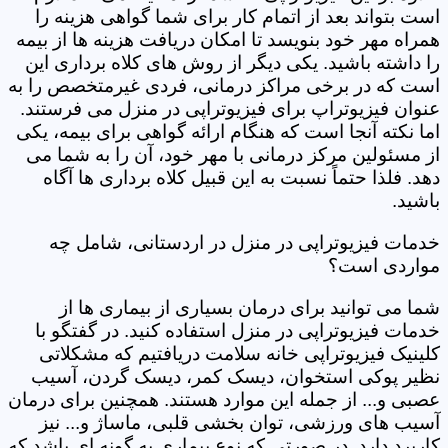
است بتواند بعد از اتمام کار برای شما گواهی هزینه را
همراه مهر خود بنویسد تا امکان دریافت هزینه ها از بیمه
را داشته باشید. یکی دیگر از روش های کلاه برداری این
است که در برخی مراکز درمانی، فردی غیرمتخصص را به
عنوان فیزیوتراپ برای فیزیوتراپی در منزل می فرستند.
اما نکته آنجا است که هنگام ارائه گواهی برای بیمه، یکی
از مسئولین مرکز درمانی با مهر خود، آن را به شما می
دهد. فلذا حتماً نسبت به این قبیل کلاه برداری ها آگاه
باشید.
خدمات فیزیوتراپی در منزل در اردستانی، شامل چه
مواردی است؟
شما می توانید برای درمان بسیاری از بیماری ها از
خدمات فیزیوتراپی در منزل استفاده کنید. در گفتگو با
کلینیک فیزیوتراپی خانه سلامت دریافتیم که مشکلاتی
نظیر پوکی استخوان، دیسک کمر، دیسک گردن، آسیب
عصبی و... از جمله این موارد هستند. همچنین برای درمان
آسیب های ورزشی، توان بخشی قلبی، ماساژ و... نیز
کاربرد دارد. در صورتی که نوع بیماری به گونه ای باشد که