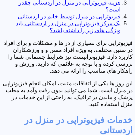
هزینه فیزیوتراپی در منزل در اردستانی چقدر
است؟
فیزیوتراپی در منزل توسط خانم در اردستانی
یک مرکز فیزیوتراپی در منزل در اردستانی باید
ویژگی های زیر را داشته باشد؟
فیزیوتراپی برای بسیاری از در ها و مشکلات و برای افراد
در سنین مختلف، به ویژه افراد مسن و و ورزشکاران
کاربرد دارد. فیزیوتراپیست نیز شرایط جسمانی شما را
بررسی کرده و با توجه به علائمی که دارید، ورزش و
راهکار های مناسب را ارائه می دهد.
این روز ها یکی از اتفاقات مثبت، امکان انجام فیزیوتراپی
در منزل است. شما می توانید بدون رفت وآمد به مطب
پزشک و ماندن در ترافیک، به راحتی از این خدمات در
منزل استفاده کنید.
خدمات فیزیوتراپی در منزل در
اردستانی