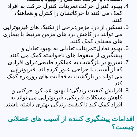
بهبود کنترل حرکت:تمرینات کنترل حرکت به افراد
کمک می کنند تا حرکاتشان را کنترل و هماهنگ
کنند.
تسکین از درد مزمن:برخی از تکنیک های فیزیوتراپی
می توانند در کاهش درد های مزمن مرتبط با بیماری
های مختلف کمک کنند.
بهبود تعادل:تمرینات تعادلی به بهبود تعادل و
پیشگیری از سقوط های ناخواسته کمک می کنند.
تسریع در بازگشت به عملکرد طبیعی:برای افرادی
که از آسیب یا جراحی عبور کرده اند، فیزیوتراپی
می تواند در بازگشت به فعالیت های روزمره کمک
کند.
افزایش کیفیت زندگی:با بهبود عملکرد حرکتی و
کاهش مشکلات فیزیکی، فیزیوتراپی می تواند به
افراد کمک کند تا کیفیت زندگی بهتری داشته باشند.
اقدامات پیشگیری کننده از آسیب های عضلانی
چیست؟