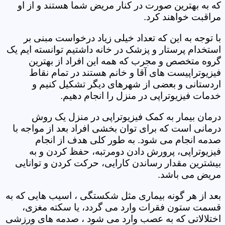
که به بهترین صورت در کنار مریض شما هستند و از او
مراقبت خواهند کرد.
با توجه به این که تعداد خیلی زیاد درخواست مبنی بر
استخدام پرستار و پزشک در خانه داشتیم توانسته ایم یک
گروه متخصص و مجرب که همه این افراد از بهترین
فیزیوتراپیست های آقا و خانم هستند در تمام نقاط
اردستانی و بعضی از شهرهای دیگر تشکیل کنیم و
خدمات فیزیوتراپی در منزل را انجام دهیم.
درمان بیمار به کمک فیزیوتراپی در منزل یک روش
درمانی است که برای توان بخشی افراد بعد از مواجه با
صدمه انجام می شود. به طور کلی هدف از انجام
فیزیوتراپی، پرورش دادن دومرتبه، حفظ کردن و به
بیشترین مقدار رساندن کارایی، حرکت کردن و توانایی
مریض می باشد.
بعد از هر گونه بیماری مثل شکستگی ، اسیب هایی که به
قسمت ستون فقرات وارد می گردد، یا سکته مغزی،
اختلالاتی که به عصب وارد می شود ، صدمه های ورزشی