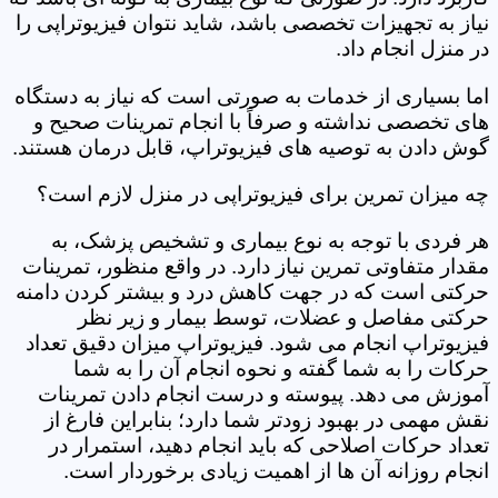
نیاز به تجهیزات تخصصی باشد، شاید نتوان فیزیوتراپی را
در منزل انجام داد.
اما بسیاری از خدمات به صورتی است که نیاز به دستگاه
های تخصصی نداشته و صرفاً با انجام تمرینات صحیح و
گوش دادن به توصیه های فیزیوتراپ، قابل درمان هستند.
چه میزان تمرین برای فیزیوتراپی در منزل لازم است؟
هر فردی با توجه به نوع بیماری و تشخیص پزشک، به
مقدار متفاوتی تمرین نیاز دارد. در واقع منظور، تمرینات
حرکتی است که در جهت کاهش درد و بیشتر کردن دامنه
حرکتی مفاصل و عضلات، توسط بیمار و زیر نظر
فیزیوتراپ انجام می شود. فیزیوتراپ میزان دقیق تعداد
حرکات را به شما گفته و نحوه انجام آن را به شما
آموزش می دهد. پیوسته و درست انجام دادن تمرینات
نقش مهمی در بهبود زودتر شما دارد؛ بنابراین فارغ از
تعداد حرکات اصلاحی که باید انجام دهید، استمرار در
انجام روزانه آن ها از اهمیت زیادی برخوردار است.