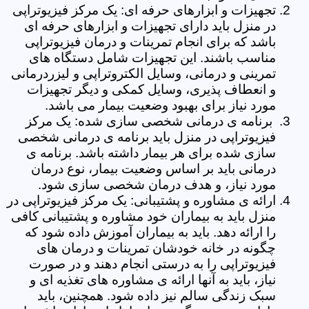
تجهیزات و ابزارهای حرفه ای: یک مرکز فیزیوتراپی
در منزل باید دارای تجهیزات و ابزارهای حرفه ای
باشد که برای انجام تمرینات و درمان فیزیوتراپی
مناسب باشند. این تجهیزات شامل دستگاه های
تمرینی و درمانی، وسایل الکتروتراپی و لیزردرمانی
و انعطاف پذیری، وسایل کمکی و دیگر تجهیزات
مورد نیاز برای بهبود وضعیت بیمار می باشد.
برنامه ی درمانی شخصی سازی شده: یک مرکز
فیزیوتراپی در منزل باید برنامه ی درمانی شخصی
سازی شده برای هر بیمار داشته باشد. برنامه ی
درمانی باید بر اساس وضعیت بیمار، نوع درمان
مورد نیاز، و هدف درمان شخصی سازی شود.
ارائه ی مشاوره و پشتیبانی: یک مرکز فیزیوتراپی در
منزل باید به بیماران خود مشاوره و پشتیبانی کافی
را ارائه دهد. باید به بیماران آموزش داده شود که
چگونه در خانه خودشان تمرینات و درمان های
فیزیوتراپی را به درستی انجام دهند و در صورت
نیاز، باید به آنها ارائه ی مشاوره های تغذیه ای و
سبک زندگی سالم نیز داده شود. همچنین، باید