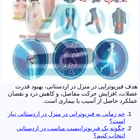
هدف فیزیوتراپی در منزل در اردستانی، بهبود قدرت
عضلات، افزایش حرکت مفاصل، و کاهش درد و نقصان
عملکرد حاصل از آسیب یا بیماری است.
چه زمانی به فیزیوتراپی در منزل در اردستانی نیاز
است؟
چگونه یک فیزیوتراپیست مناسب در اردستانی
انتخاب کنیم؟