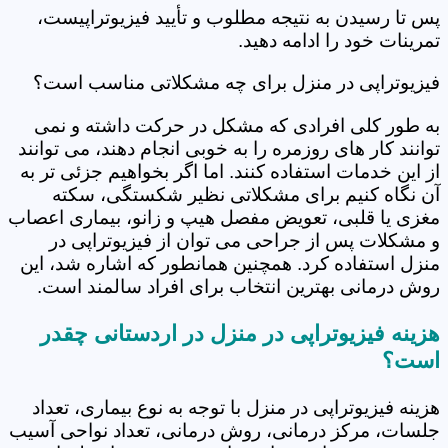
پس تا رسیدن به نتیجه مطلوب و تأیید فیزیوتراپیست،
تمرینات خود را ادامه دهید.
فیزیوتراپی در منزل برای چه مشکلاتی مناسب است؟
به طور کلی افرادی که مشکل در حرکت داشته و نمی
توانند کار های روزمره را به خوبی انجام دهند، می توانند
از این خدمات استفاده کنند. اما اگر بخواهیم جزئی تر به
آن نگاه کنیم برای مشکلاتی نظیر شکستگی، سکته
مغزی یا قلبی، تعویض مفصل هیپ و زانو، بیماری اعصاب
و مشکلات پس از جراحی می توان از فیزیوتراپی در
منزل استفاده کرد. همچنین همانطور که اشاره شد، این
روش درمانی بهترین انتخاب برای افراد سالمند است.
هزینه فیزیوتراپی در منزل در اردستانی چقدر
است؟
هزینه فیزیوتراپی در منزل با توجه به نوع بیماری، تعداد
جلسات، مرکز درمانی، روش درمانی، تعداد نواحی آسیب