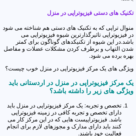
تکنیک های دستی فیزیوتراپی در منزل
منوال تراپی که به تکنیک های دستی هم شناخته می شود
در فیزیوتراپی تاثیرگذارترین شیوه فیزیوتراپی می
باشد.در این شیوه از تکنیکدهای گوناگون برای کمتر
شدن التهاب و برطرف کردن مشکلات عضلات و مفاصل
بهره برده می شود.
ویژگی های یک مرکز فیزیوتراپی در منزل خوب چیست؟
یک مرکز فیزیوتراپی در منزل در اردستانی باید
ویژگی های زیر را داشته باشد؟
تخصص و تجربه: یک مرکز فیزیوتراپی در منزل باید
دارای تخصص و تجربه کافی در زمینه فیزیوتراپی
باشد. فیزیوتراپیست هایی که در این مرکز کار می
کنند باید دارای مدارک و مجوزهای لازم برای انجام
فعالیت خود باشند.