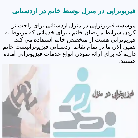
فیزیوتراپی در منزل توسط خانم در اردستانی
موسسه فیزیوتراپی در منزل اردستانی برای راحت تر
کردن شرایط مریضان خانم ، برای خدماتی که مربوط به
فیزیوتراپی هست از متخصص خانم استفاده می کند.
همین الان ما در تمام نقاط اردستانی فیزیوتراپیست خانم
داریم که برای ارائه نمودن انواع خدمات فیزیوتراپی آماده
هستند.