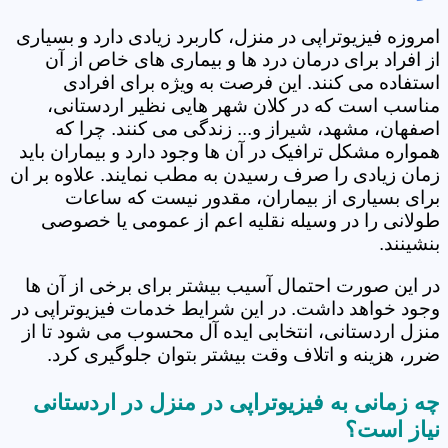
امروزه فیزیوتراپی در منزل، کاربرد زیادی دارد و بسیاری
از افراد برای درمان درد ها و بیماری های خاص از آن
استفاده می کنند. این فرصت به ویژه برای افرادی
مناسب است که در کلان شهر هایی نظیر اردستانی،
اصفهان، مشهد، شیراز و... زندگی می کنند. چرا که
همواره مشکل ترافیک در آن ها وجود دارد و بیماران باید
زمان زیادی را صرف رسیدن به مطب نمایند. علاوه بر ان
برای بسیاری از بیماران، مقدور نیست که ساعات
طولانی را در وسیله نقلیه اعم از عمومی یا خصوصی
بنشینند.
در این صورت احتمال آسیب بیشتر برای برخی از آن ها
وجود خواهد داشت. در این شرایط خدمات فیزیوتراپی در
منزل اردستانی، انتخابی ایده آل محسوب می شود تا از
ضرر، هزینه و اتلاف وقت بیشتر بتوان جلوگیری کرد.
چه زمانی به فیزیوتراپی در منزل در اردستانی
نیاز است؟