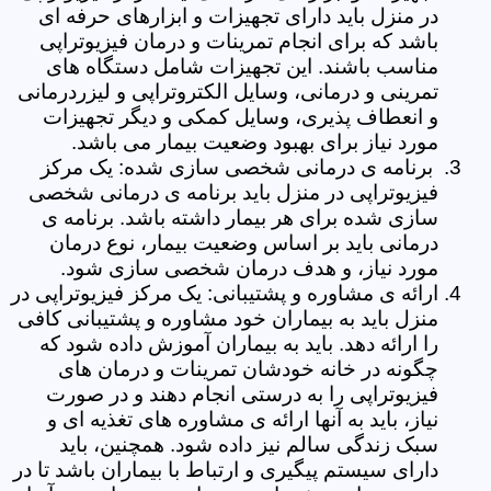
در منزل باید دارای تجهیزات و ابزارهای حرفه ای
باشد که برای انجام تمرینات و درمان فیزیوتراپی
مناسب باشند. این تجهیزات شامل دستگاه های
تمرینی و درمانی، وسایل الکتروتراپی و لیزردرمانی
و انعطاف پذیری، وسایل کمکی و دیگر تجهیزات
مورد نیاز برای بهبود وضعیت بیمار می باشد.
برنامه ی درمانی شخصی سازی شده: یک مرکز
فیزیوتراپی در منزل باید برنامه ی درمانی شخصی
سازی شده برای هر بیمار داشته باشد. برنامه ی
درمانی باید بر اساس وضعیت بیمار، نوع درمان
مورد نیاز، و هدف درمان شخصی سازی شود.
ارائه ی مشاوره و پشتیبانی: یک مرکز فیزیوتراپی در
منزل باید به بیماران خود مشاوره و پشتیبانی کافی
را ارائه دهد. باید به بیماران آموزش داده شود که
چگونه در خانه خودشان تمرینات و درمان های
فیزیوتراپی را به درستی انجام دهند و در صورت
نیاز، باید به آنها ارائه ی مشاوره های تغذیه ای و
سبک زندگی سالم نیز داده شود. همچنین، باید
دارای سیستم پیگیری و ارتباط با بیماران باشد تا در