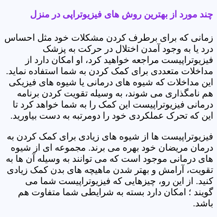
چند مورد از بهترین روش های فیزیوتراپی در منزل
زمانی که برای برطرف کردن مشکلات خود مثل احساس
درد یا به وجود آمدن اختلال در حرکت به پزشک
فیزیوتراپیست مراجعه خواهید کرد، او امکان دارد از
مداخلات متعددی برای کمک کردن به شما استفاده نماید.
این مداخلات که شیوه های درمانی یا شیوه های فیزیکی
هم نامگذاری می شوند، به وسیله تقویت کردن برنامه
درمانی فیزیوتراپیست این کمک را به شما خواهد کرد تا
این که تحرک عملکردی خود را دومرتبه به دست بیاورید.
فیزیوتراپیست ها از شیوه های زیادی برای کمک کردن به
درمان مریضان خود بهره می برند. مجموعه ای از شیوه
های درمانی موجود است که می توانند به وسیله آن ها به
تقویت، آرامش و بهتر شدن ماهیچه های بدن کمک زیادی
کنید. از این رو، چیزهایی که فیزیوتراپیست شما می
گویند ؛ امکان دارد بسته به شرایطی شما متفاوت هم
باشد.