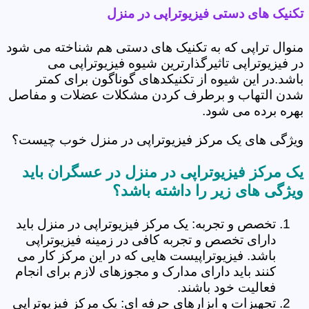
تکنیک های دستی فیزیوتراپی در منزل
منوال تراپی که به تکنیک های دستی هم شناخته می شود
در فیزیوتراپی تاثیرگذارترین شیوه فیزیوتراپی می
باشد.در این شیوه از تکنیکدهای گوناگون برای کمتر
شدن التهاب و برطرف کردن مشکلات عضلات و مفاصل
بهره برده می شود.
ویژگی های یک مرکز فیزیوتراپی در منزل خوب چیست؟
یک مرکز فیزیوتراپی در منزل در عسگران باید
ویژگی های زیر را داشته باشد؟
تخصص و تجربه: یک مرکز فیزیوتراپی در منزل باید
دارای تخصص و تجربه کافی در زمینه فیزیوتراپی
باشد. فیزیوتراپیست هایی که در این مرکز کار می
کنند باید دارای مدارک و مجوزهای لازم برای انجام
فعالیت خود باشند.
تجهیزات و ابزارهای حرفه ای: یک مرکز فیزیوتراپی