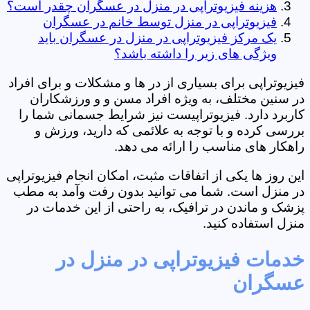
هزینه فیزیوتراپی در منزل در عسگران چقدر است؟
فیزیوتراپی در منزل توسط خانم در عسگران
یک مرکز فیزیوتراپی در منزل در عسگران باید
ویژگی های زیر را داشته باشد؟
فیزیوتراپی برای بسیاری از در ها و مشکلات و برای افراد
در سنین مختلف، به ویژه افراد مسن و و ورزشکاران
کاربرد دارد. فیزیوتراپیست نیز شرایط جسمانی شما را
بررسی کرده و با توجه به علائمی که دارید، ورزش و
راهکار های مناسب را ارائه می دهد.
این روز ها یکی از اتفاقات مثبت، امکان انجام فیزیوتراپی
در منزل است. شما می توانید بدون رفت وآمد به مطب
پزشک و ماندن در ترافیک، به راحتی از این خدمات در
منزل استفاده کنید.
خدمات فیزیوتراپی در منزل در
عسگران