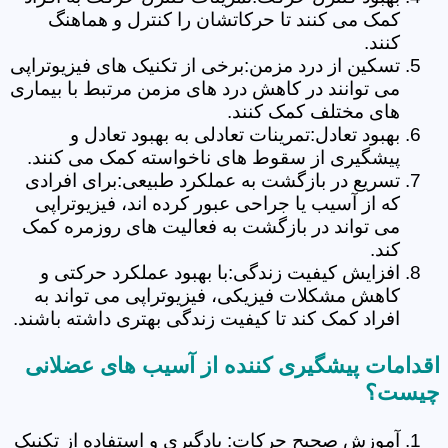
کمک می کنند تا حرکاتشان را کنترل و هماهنگ
کنند.
تسکین از درد مزمن:برخی از تکنیک های فیزیوتراپی
می توانند در کاهش درد های مزمن مرتبط با بیماری
های مختلف کمک کنند.
بهبود تعادل:تمرینات تعادلی به بهبود تعادل و
پیشگیری از سقوط های ناخواسته کمک می کنند.
تسریع در بازگشت به عملکرد طبیعی:برای افرادی
که از آسیب یا جراحی عبور کرده اند، فیزیوتراپی
می تواند در بازگشت به فعالیت های روزمره کمک
کند.
افزایش کیفیت زندگی:با بهبود عملکرد حرکتی و
کاهش مشکلات فیزیکی، فیزیوتراپی می تواند به
افراد کمک کند تا کیفیت زندگی بهتری داشته باشند.
اقدامات پیشگیری کننده از آسیب های عضلانی
چیست؟
آموزش صحیح حرکات: یادگیری و استفاده از تکنیک