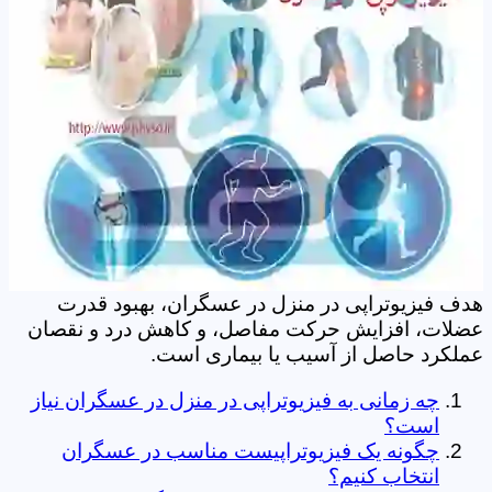
هدف فیزیوتراپی در منزل در عسگران، بهبود قدرت
عضلات، افزایش حرکت مفاصل، و کاهش درد و نقصان
عملکرد حاصل از آسیب یا بیماری است.
چه زمانی به فیزیوتراپی در منزل در عسگران نیاز
است؟
چگونه یک فیزیوتراپیست مناسب در عسگران
انتخاب کنیم؟