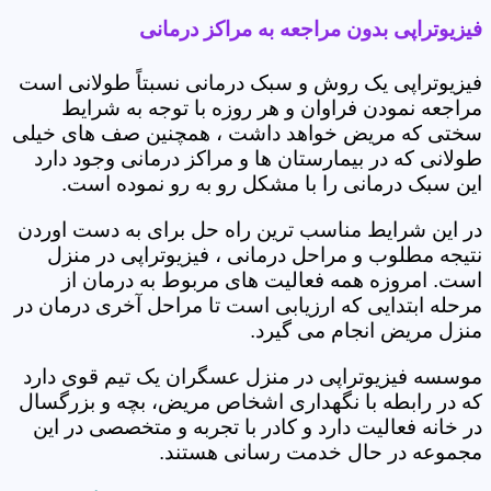
فیزیوتراپی بدون مراجعه به مراکز درمانی
فیزیوتراپی یک روش و سبک درمانی نسبتاً طولانی است
مراجعه نمودن فراوان و هر روزه با توجه به شرایط
سختی که مریض خواهد داشت ، همچنین صف های خیلی
طولانی که در بیمارستان ها و مراکز درمانی وجود دارد
این سبک درمانی را با مشکل رو به رو نموده است.
در این شرایط مناسب ترین راه حل برای به دست اوردن
نتیجه مطلوب و مراحل درمانی ، فیزیوتراپی در منزل
است. امروزه همه فعالیت های مربوط به درمان از
مرحله ابتدایی که ارزیابی است تا مراحل آخری درمان در
منزل مریض انجام می گیرد.
موسسه فیزیوتراپی در منزل عسگران یک تیم قوی دارد
که در رابطه با نگهداری اشخاص مریض، بچه و بزرگسال
در خانه فعالیت دارد و کادر با تجربه و متخصصی در این
مجموعه در حال خدمت رسانی هستند.