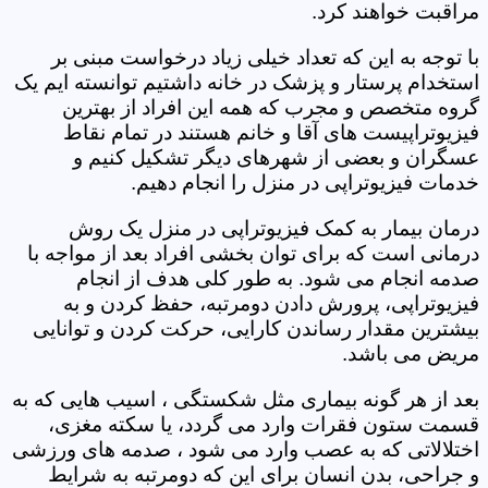
مراقبت خواهند کرد.
با توجه به این که تعداد خیلی زیاد درخواست مبنی بر
استخدام پرستار و پزشک در خانه داشتیم توانسته ایم یک
گروه متخصص و مجرب که همه این افراد از بهترین
فیزیوتراپیست های آقا و خانم هستند در تمام نقاط
عسگران و بعضی از شهرهای دیگر تشکیل کنیم و
خدمات فیزیوتراپی در منزل را انجام دهیم.
درمان بیمار به کمک فیزیوتراپی در منزل یک روش
درمانی است که برای توان بخشی افراد بعد از مواجه با
صدمه انجام می شود. به طور کلی هدف از انجام
فیزیوتراپی، پرورش دادن دومرتبه، حفظ کردن و به
بیشترین مقدار رساندن کارایی، حرکت کردن و توانایی
مریض می باشد.
بعد از هر گونه بیماری مثل شکستگی ، اسیب هایی که به
قسمت ستون فقرات وارد می گردد، یا سکته مغزی،
اختلالاتی که به عصب وارد می شود ، صدمه های ورزشی
و جراحی، بدن انسان برای این که دومرتبه به شرایط