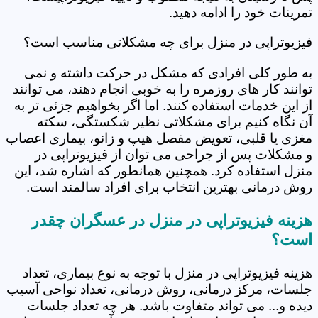
تمرینات خود را ادامه دهید.
فیزیوتراپی در منزل برای چه مشکلاتی مناسب است؟
به طور کلی افرادی که مشکل در حرکت داشته و نمی
توانند کار های روزمره را به خوبی انجام دهند، می توانند
از این خدمات استفاده کنند. اما اگر بخواهیم جزئی تر به
آن نگاه کنیم برای مشکلاتی نظیر شکستگی، سکته
مغزی یا قلبی، تعویض مفصل هیپ و زانو، بیماری اعصاب
و مشکلات پس از جراحی می توان از فیزیوتراپی در
منزل استفاده کرد. همچنین همانطور که اشاره شد، این
روش درمانی بهترین انتخاب برای افراد سالمند است.
هزینه فیزیوتراپی در منزل در عسگران چقدر
است؟
هزینه فیزیوتراپی در منزل با توجه به نوع بیماری، تعداد
جلسات، مرکز درمانی، روش درمانی، تعداد نواحی آسیب
دیده و... می تواند متفاوت باشد. هر چه تعداد جلسات