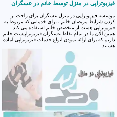
فیزیوتراپی در منزل توسط خانم در عسگران
موسسه فیزیوتراپی در منزل عسگران برای راحت تر
کردن شرایط مریضان خانم ، برای خدماتی که مربوط به
فیزیوتراپی هست از متخصص خانم استفاده می کند.
همین الان ما در تمام نقاط عسگران فیزیوتراپیست خانم
داریم که برای ارائه نمودن انواع خدمات فیزیوتراپی آماده
هستند.