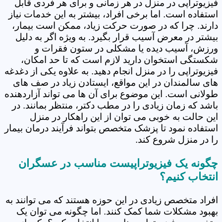
فیزیوتراپی در منزل در هر زمانی و برای هر فردی قابل
استفاده است. اما برخی افراد، بیشتر به این خدمات نیاز
دارند. چرا که در صورت حرکت زیاد، ممکن است بیمار،
بیشتر در معرض آسیب قرار بگیرد. به ویژه اگر به دلیل
ورزش، آسیب دیده یا مشکلی در ستون فقرات و
شکستگی استخوان دارید لازم است که تا حد امکان،
فیزیوتراپی را در منزل انجام دهید. به علاوه یکی از دغدغه
های سالمندان در این مواقع، ایستادن زیاد در صف های
طولانی است. این موضوع برای آن ها می تواند آزاردهنده
باشد که زمان زیادی را در مطب دکتر، منتظر بمانند. در
این حالت به خوبی می توان از این راهکار در منزل
استفاده نمود تا پزشک متخصص بتواند فرآیند درمان بیمار
را در منزل شروع کند.
چگونه یک فیزیوتراپیست مناسب در عسگران
انتخاب کنیم؟
افراد متخصص زیادی در این حوزه هستند که می توانند به
بهبود مشکلات شما کمک کنند. اما چگونه می توان یک