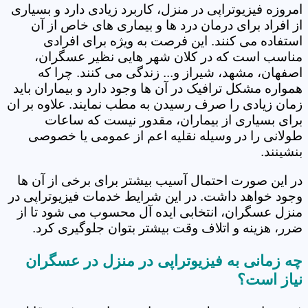
امروزه فیزیوتراپی در منزل، کاربرد زیادی دارد و بسیاری
از افراد برای درمان درد ها و بیماری های خاص از آن
استفاده می کنند. این فرصت به ویژه برای افرادی
مناسب است که در کلان شهر هایی نظیر عسگران،
اصفهان، مشهد، شیراز و... زندگی می کنند. چرا که
همواره مشکل ترافیک در آن ها وجود دارد و بیماران باید
زمان زیادی را صرف رسیدن به مطب نمایند. علاوه بر ان
برای بسیاری از بیماران، مقدور نیست که ساعات
طولانی را در وسیله نقلیه اعم از عمومی یا خصوصی
بنشینند.
در این صورت احتمال آسیب بیشتر برای برخی از آن ها
وجود خواهد داشت. در این شرایط خدمات فیزیوتراپی در
منزل عسگران، انتخابی ایده آل محسوب می شود تا از
ضرر، هزینه و اتلاف وقت بیشتر بتوان جلوگیری کرد.
چه زمانی به فیزیوتراپی در منزل در عسگران
نیاز است؟