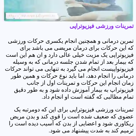
تمرینات ورزشی فیزیوتراپی
تمرین درمانی و همچنین انجام یکسری حرکات ورزشی
که این حرکات برای درمان مریضی می باشد برای
فیزیوتراپی یک مزیت خیلی عالی دارد و ان هم این است
که بیمار بعد از تمام شدن جلسه درمانی که به وسیله
فیزیوتواپیست انجام می گیرد به تنهایی می تواند حرکات
درمانی را انجام دهد، اما باید نوع حرکات و همین طور
زمان انجام این حرکات و تمرینات اول از جانب
فیزیوتراپ به بیمار آموزش داده شود و به طور دقیق
تمام مطالبی که گفته است او انجام داد.
تمرینات ورزشی فیزیوتراپی برای این که دومرتبه یک
عضوی که ضعیف شده است را قوی کند و بدن مریض
ریکاوری شود و اعضایی از بدن که آسیب دیده است را
ترمیم کند به شدت پیشنهاد می شود.