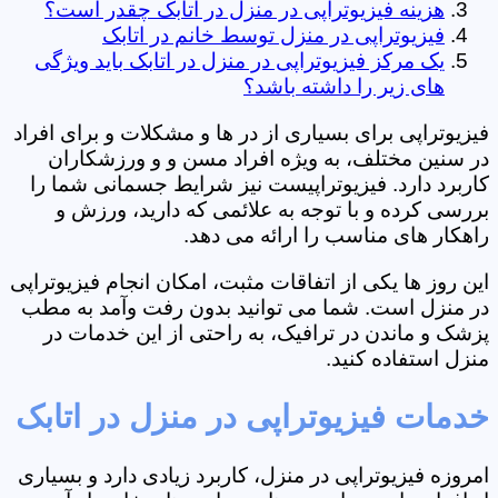
هزینه فیزیوتراپی در منزل در اتابک چقدر است؟
فیزیوتراپی در منزل توسط خانم در اتابک
یک مرکز فیزیوتراپی در منزل در اتابک باید ویژگی
های زیر را داشته باشد؟
فیزیوتراپی برای بسیاری از در ها و مشکلات و برای افراد
در سنین مختلف، به ویژه افراد مسن و و ورزشکاران
کاربرد دارد. فیزیوتراپیست نیز شرایط جسمانی شما را
بررسی کرده و با توجه به علائمی که دارید، ورزش و
راهکار های مناسب را ارائه می دهد.
این روز ها یکی از اتفاقات مثبت، امکان انجام فیزیوتراپی
در منزل است. شما می توانید بدون رفت وآمد به مطب
پزشک و ماندن در ترافیک، به راحتی از این خدمات در
منزل استفاده کنید.
خدمات فیزیوتراپی در منزل در اتابک
امروزه فیزیوتراپی در منزل، کاربرد زیادی دارد و بسیاری