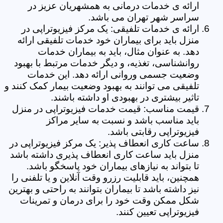
ارائه ی خدمات درمانی به همشهریان عزیز در
سراسر شهر تهران می باشد.
ارائه ی خدمات تلفیقی: یک مرکز فیزیوتراپی در
منزل باید برای بیماران خود خدمات تلفیقی ارائه
دهد. به عنوان مثال، باید به بیماران خدمات
روانشناسی، تغذیه، و دیگر خدمات مرتبط با بهبود
وضعیت جسمی وروانی ارائه دهد. این خدمات
تلفیقی می توانند به بهبود وضعیت بیمار کمک کنند و
تاثیر بیشتری در بهبودی او داشته باشند.
قیمت مناسب: قیمت خدمات فیزیوتراپی در منزل
باید مناسب باشد و نسبت به سایر مراکز
فیزیوتراپی رقابتی باشد.
ساعت کاری انعطاف پذیر: یک مرکز فیزیوتراپی در
منزل باید ساعت کاری انعطاف پذیری داشته باشد
تا بتواند به نیازهای بیماران خود پاسخگو باشد.
همچنین، باید قابلیت رزرو وقت آنلاین و یا تلفنی را
نیز داشته باشد تا بیماران بتوانند به راحتی و بهترین
شکل ممکن وقت خود را برای درمان و تمرینات
فیزیوتراپی تعیین کنند.