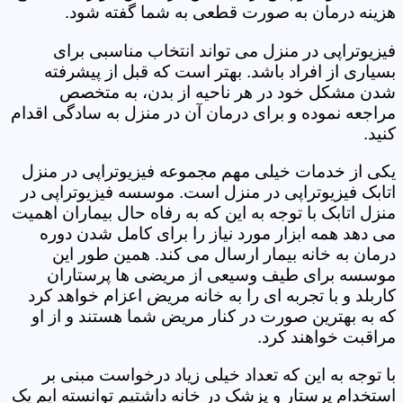
هزینه درمان به صورت قطعی به شما گفته شود.
فیزیوتراپی در منزل می تواند انتخاب مناسبی برای
بسیاری از افراد باشد. بهتر است که قبل از پیشرفته
شدن مشکل خود در هر ناحیه از بدن، به متخصص
مراجعه نموده و برای درمان آن در منزل به سادگی اقدام
کنید.
یکی از خدمات خیلی مهم مجموعه فیزیوتراپی در منزل
اتابک فیزیوتراپی در منزل است. موسسه فیزیوتراپی در
منزل اتابک با توجه به این که به رفاه حال بیماران اهمیت
می دهد همه ابزار مورد نیاز را برای کامل شدن دوره
درمان به خانه بیمار ارسال می کند. همین طور این
موسسه برای طیف وسیعی از مریضی ها پرستاران
کاربلد و با تجربه ای را به خانه مریض اعزام خواهد کرد
که به بهترین صورت در کنار مریض شما هستند و از او
مراقبت خواهند کرد.
با توجه به این که تعداد خیلی زیاد درخواست مبنی بر
استخدام پرستار و پزشک در خانه داشتیم توانسته ایم یک