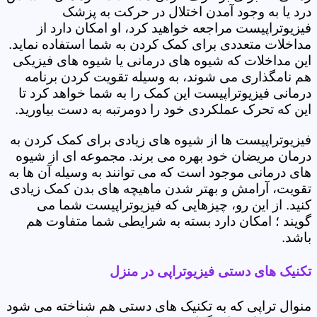
درد یا به وجود آمدن اختلال در حرکت به پزشک
فیزیوتراپیست مراجعه خواهید کرد، او امکان دارد از
مداخلات متعددی برای کمک کردن به شما استفاده نماید.
این مداخلات که شیوه های درمانی یا شیوه های فیزیکی
هم نامگذاری می شوند، به وسیله تقویت کردن برنامه
درمانی فیزیوتراپیست این کمک را به شما خواهد کرد تا
این که تحرک عملکردی خود را دومرتبه به دست بیاورید.
فیزیوتراپیست ها از شیوه های زیادی برای کمک کردن به
درمان مریضان خود بهره می برند. مجموعه ای از شیوه
های درمانی موجود است که می توانند به وسیله آن ها به
تقویت، آرامش و بهتر شدن ماهیچه های بدن کمک زیادی
کنید. از این رو، چیزهایی که فیزیوتراپیست شما می
گویند ؛ امکان دارد بسته به شرایطی شما متفاوت هم
باشد.
تکنیک های دستی فیزیوتراپی در منزل
منوال تراپی که به تکنیک های دستی هم شناخته می شود