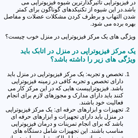
در فیزیوتراپی تاثیرگذارترین شیوه فیزیوتراپی می
باشد.در این شیوه از تکنیکدهای گوناگون برای کمتر
شدن التهاب و برطرف کردن مشکلات عضلات و مفاصل
بهره برده می شود.
ویژگی های یک مرکز فیزیوتراپی در منزل خوب چیست؟
یک مرکز فیزیوتراپی در منزل در اتابک باید
ویژگی های زیر را داشته باشد؟
تخصص و تجربه: یک مرکز فیزیوتراپی در منزل باید
دارای تخصص و تجربه کافی در زمینه فیزیوتراپی
باشد. فیزیوتراپیست هایی که در این مرکز کار می
کنند باید دارای مدارک و مجوزهای لازم برای انجام
فعالیت خود باشند.
تجهیزات و ابزارهای حرفه ای: یک مرکز فیزیوتراپی
در منزل باید دارای تجهیزات و ابزارهای حرفه ای
باشد که برای انجام تمرینات و درمان فیزیوتراپی
مناسب باشند. این تجهیزات شامل دستگاه های
تمرینی و درمانی، وسایل الکتروتراپی و لیزردرمانی