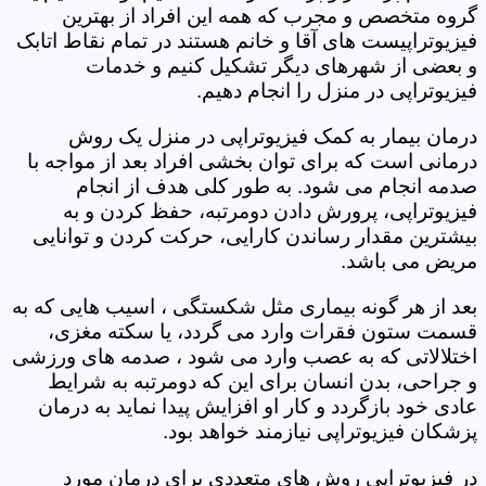
گروه متخصص و مجرب که همه این افراد از بهترین
فیزیوتراپیست های آقا و خانم هستند در تمام نقاط اتابک
و بعضی از شهرهای دیگر تشکیل کنیم و خدمات
فیزیوتراپی در منزل را انجام دهیم.
درمان بیمار به کمک فیزیوتراپی در منزل یک روش
درمانی است که برای توان بخشی افراد بعد از مواجه با
صدمه انجام می شود. به طور کلی هدف از انجام
فیزیوتراپی، پرورش دادن دومرتبه، حفظ کردن و به
بیشترین مقدار رساندن کارایی، حرکت کردن و توانایی
مریض می باشد.
بعد از هر گونه بیماری مثل شکستگی ، اسیب هایی که به
قسمت ستون فقرات وارد می گردد، یا سکته مغزی،
اختلالاتی که به عصب وارد می شود ، صدمه های ورزشی
و جراحی، بدن انسان برای این که دومرتبه به شرایط
عادی خود بازگردد و کار او افزایش پیدا نماید به درمان
پزشکان فیزیوتراپی نیازمند خواهد بود.
در فیزیوتراپی روش های متعددی برای درمان مورد