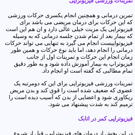
تمرینات ورزشی فیزیوتراپی
تمرین درمانی و همچنین انجام یکسری حرکات ورزشی
که این حرکات برای درمان مریضی می باشد برای
فیزیوتراپی یک مزیت خیلی عالی دارد و ان هم این است
که بیمار بعد از تمام شدن جلسه درمانی که به وسیله
فیزیوتواپیست انجام می گیرد به تنهایی می تواند حرکات
درمانی را انجام دهد، اما باید نوع حرکات و همین طور
زمان انجام این حرکات و تمرینات اول از جانب
فیزیوتراپ به بیمار آموزش داده شود و به طور دقیق
تمام مطالبی که گفته است او انجام داد.
تمرینات ورزشی فیزیوتراپی برای این که دومرتبه یک
عضوی که ضعیف شده است را قوی کند و بدن مریض
ریکاوری شود و اعضایی از بدن که آسیب دیده است را
ترمیم کند به شدت پیشنهاد می شود.
فیزیوتراپی کمر در اتابک
در این بخش از درمان های فیزیوتراپی، قبل از شروع