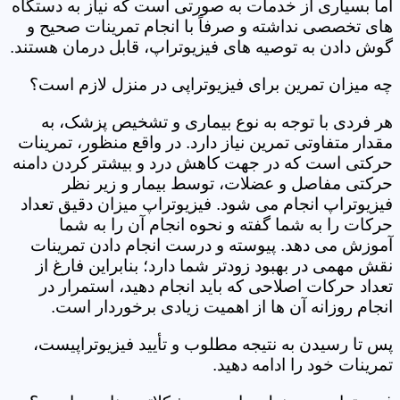
اما بسیاری از خدمات به صورتی است که نیاز به دستگاه
های تخصصی نداشته و صرفاً با انجام تمرینات صحیح و
گوش دادن به توصیه های فیزیوتراپ، قابل درمان هستند.
چه میزان تمرین برای فیزیوتراپی در منزل لازم است؟
هر فردی با توجه به نوع بیماری و تشخیص پزشک، به
مقدار متفاوتی تمرین نیاز دارد. در واقع منظور، تمرینات
حرکتی است که در جهت کاهش درد و بیشتر کردن دامنه
حرکتی مفاصل و عضلات، توسط بیمار و زیر نظر
فیزیوتراپ انجام می شود. فیزیوتراپ میزان دقیق تعداد
حرکات را به شما گفته و نحوه انجام آن را به شما
آموزش می دهد. پیوسته و درست انجام دادن تمرینات
نقش مهمی در بهبود زودتر شما دارد؛ بنابراین فارغ از
تعداد حرکات اصلاحی که باید انجام دهید، استمرار در
انجام روزانه آن ها از اهمیت زیادی برخوردار است.
پس تا رسیدن به نتیجه مطلوب و تأیید فیزیوتراپیست،
تمرینات خود را ادامه دهید.