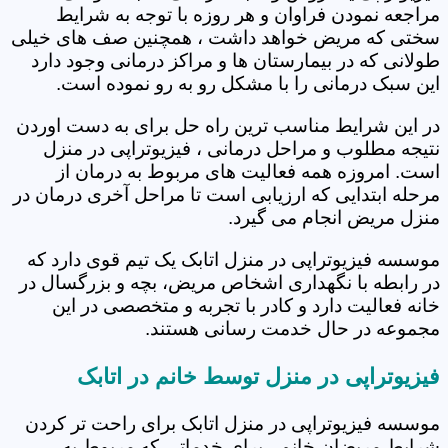
مراجعه نمودن فراوان و هر روزه با توجه به شرایط
سختی که مریض خواهد داشت ، همچنین صف های خیلی
طولانی که در بیمارستان ها و مراکز درمانی وجود دارد
این سبک درمانی را با مشکل رو به رو نموده است.
در این شرایط مناسب ترین راه حل برای به دست اوردن
نتیجه مطلوب و مراحل درمانی ، فیزیوتراپی در منزل
است. امروزه همه فعالیت های مربوط به درمان از
مرحله ابتدایی که ارزیابی است تا مراحل آخری درمان در
منزل مریض انجام می گیرد.
موسسه فیزیوتراپی در منزل اتابک یک تیم قوی دارد که
در رابطه با نگهداری اشخاص مریض، بچه و بزرگسال در
خانه فعالیت دارد و کادر با تجربه و متخصصی در این
مجموعه در حال خدمت رسانی هستند.
فیزیوتراپی در منزل توسط خانم در اتابک
موسسه فیزیوتراپی در منزل اتابک برای راحت تر کردن
شرایط مریضان خانم ، برای خدماتی که مربوط به