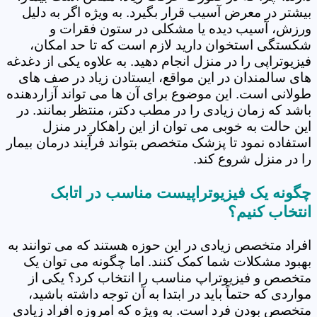
بیشتر در معرض آسیب قرار بگیرد. به ویژه اگر به دلیل
ورزش، آسیب دیده یا مشکلی در ستون فقرات و
شکستگی استخوان دارید لازم است که تا حد امکان،
فیزیوتراپی را در منزل انجام دهید. به علاوه یکی از دغدغه
های سالمندان در این مواقع، ایستادن زیاد در صف های
طولانی است. این موضوع برای آن ها می تواند آزاردهنده
باشد که زمان زیادی را در مطب دکتر، منتظر بمانند. در
این حالت به خوبی می توان از این راهکار در منزل
استفاده نمود تا پزشک متخصص بتواند فرآیند درمان بیمار
را در منزل شروع کند.
چگونه یک فیزیوتراپیست مناسب در اتابک
انتخاب کنیم؟
افراد متخصص زیادی در این حوزه هستند که می توانند به
بهبود مشکلات شما کمک کنند. اما چگونه می توان یک
متخصص و فیزیوتراپ مناسب را انتخاب کرد؟ یکی از
مواردی که حتماً باید در ابتدا به آن توجه داشته باشید،
متخصص بودن فرد است. به ویژه که امروزه افراد زیادی