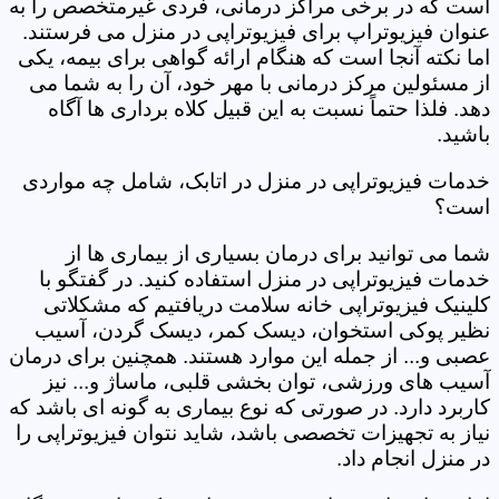
است که در برخی مراکز درمانی، فردی غیرمتخصص را به
عنوان فیزیوتراپ برای فیزیوتراپی در منزل می فرستند.
اما نکته آنجا است که هنگام ارائه گواهی برای بیمه، یکی
از مسئولین مرکز درمانی با مهر خود، آن را به شما می
دهد. فلذا حتماً نسبت به این قبیل کلاه برداری ها آگاه
باشید.
خدمات فیزیوتراپی در منزل در اتابک، شامل چه مواردی
است؟
شما می توانید برای درمان بسیاری از بیماری ها از
خدمات فیزیوتراپی در منزل استفاده کنید. در گفتگو با
کلینیک فیزیوتراپی خانه سلامت دریافتیم که مشکلاتی
نظیر پوکی استخوان، دیسک کمر، دیسک گردن، آسیب
عصبی و... از جمله این موارد هستند. همچنین برای درمان
آسیب های ورزشی، توان بخشی قلبی، ماساژ و... نیز
کاربرد دارد. در صورتی که نوع بیماری به گونه ای باشد که
نیاز به تجهیزات تخصصی باشد، شاید نتوان فیزیوتراپی را
در منزل انجام داد.