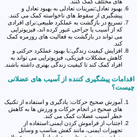
های مختلف کمک کنند.
بهبود تعادل:تمرینات تعادلی به بهبود تعادل و
پیشگیری از سقوط های ناخواسته کمک می کنند.
تسریع در بازگشت به عملکرد طبیعی:برای افرادی
که از آسیب یا جراحی عبور کرده اند، فیزیوتراپی
می تواند در بازگشت به فعالیت های روزمره کمک
کند.
افزایش کیفیت زندگی:با بهبود عملکرد حرکتی و
کاهش مشکلات فیزیکی، فیزیوتراپی می تواند به
افراد کمک کند تا کیفیت زندگی بهتری داشته باشند.
اقدامات پیشگیری کننده از آسیب های عضلانی
چیست؟
آموزش صحیح حرکات: یادگیری و استفاده از تکنیک
های صحیح در انجام حرکات و ورزش ها به کاهش
خطر آسیب عضلات کمک می کند.
اجتناب از فراموش کردن ایمنی:استفاده از
تجهیزات ایمنی، مانند کفش مناسب و وسایل