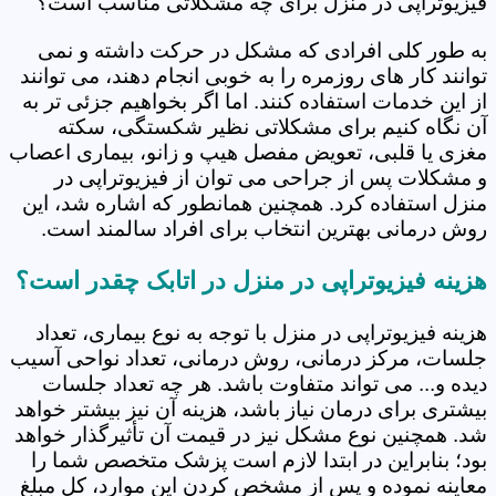
فیزیوتراپی در منزل برای چه مشکلاتی مناسب است؟
به طور کلی افرادی که مشکل در حرکت داشته و نمی
توانند کار های روزمره را به خوبی انجام دهند، می توانند
از این خدمات استفاده کنند. اما اگر بخواهیم جزئی تر به
آن نگاه کنیم برای مشکلاتی نظیر شکستگی، سکته
مغزی یا قلبی، تعویض مفصل هیپ و زانو، بیماری اعصاب
و مشکلات پس از جراحی می توان از فیزیوتراپی در
منزل استفاده کرد. همچنین همانطور که اشاره شد، این
روش درمانی بهترین انتخاب برای افراد سالمند است.
هزینه فیزیوتراپی در منزل در اتابک چقدر است؟
هزینه فیزیوتراپی در منزل با توجه به نوع بیماری، تعداد
جلسات، مرکز درمانی، روش درمانی، تعداد نواحی آسیب
دیده و... می تواند متفاوت باشد. هر چه تعداد جلسات
بیشتری برای درمان نیاز باشد، هزینه آن نیز بیشتر خواهد
شد. همچنین نوع مشکل نیز در قیمت آن تأثیرگذار خواهد
بود؛ بنابراین در ابتدا لازم است پزشک متخصص شما را
معاینه نموده و پس از مشخص کردن این موارد، کل مبلغ