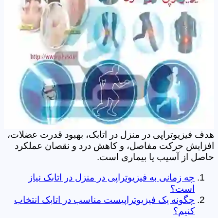
هدف فیزیوتراپی در منزل در اتابک، بهبود قدرت عضلات،
افزایش حرکت مفاصل، و کاهش درد و نقصان عملکرد
حاصل از آسیب یا بیماری است.
چه زمانی به فیزیوتراپی در منزل در اتابک نیاز
است؟
چگونه یک فیزیوتراپیست مناسب در اتابک انتخاب
کنیم؟