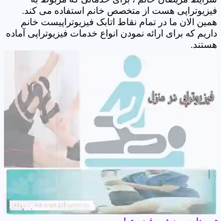
فیزیوتراپی هست از متخصص خانم استفاده می کند.
همین الان ما در تمام نقاط اتابک فیزیوتراپیست خانم
داریم که برای ارائه نمودن انواع خدمات فیزیوتراپی آماده
هستند.