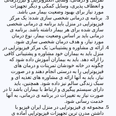
و انعطاف پذیری، وسایل کمکی و دیگر تجهیزات
مورد نیاز برای بهبود وضعیت بیمار می باشد.
برنامه ی درمانی شخصی سازی شده: یک مرکز
فیزیوتراپی در منزل باید برنامه ی درمانی شخصی
سازی شده برای هر بیمار داشته باشد. برنامه ی
درمانی باید بر اساس وضعیت بیمار، نوع درمان
مورد نیاز، و هدف درمان شخصی سازی شود.
ارائه ی مشاوره و پشتیبانی: یک مرکز فیزیوتراپی در
منزل باید به بیماران خود مشاوره و پشتیبانی کافی
را ارائه دهد. باید به بیماران آموزش داده شود که
چگونه در خانه خودشان تمرینات و درمان های
فیزیوتراپی را به درستی انجام دهند و در صورت
نیاز، باید به آنها ارائه ی مشاوره های تغذیه ای و
سبک زندگی سالم نیز داده شود. همچنین، باید
دارای سیستم پیگیری و ارتباط با بیماران باشد تا در
صورت نیاز به تغییرات در برنامه ی درمانی، به آنها
خدمت رسانی شود.
مجموعه ی فیزیوتراپی در منزل ایران فیزیو با
داشتن مدرن ترین تجهیزات فیزیوتراپی آماده ی