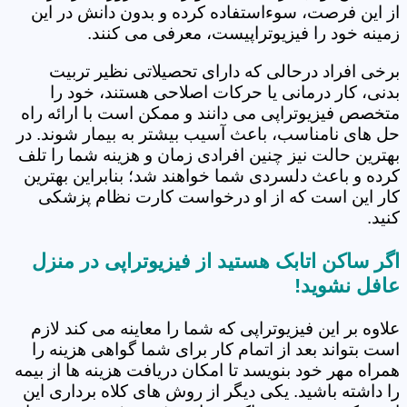
از این فرصت، سوءاستفاده کرده و بدون دانش در این
زمینه خود را فیزیوتراپیست، معرفی می کنند.
برخی افراد درحالی که دارای تحصیلاتی نظیر تربیت
بدنی، کار درمانی یا حرکات اصلاحی هستند، خود را
متخصص فیزیوتراپی می دانند و ممکن است با ارائه راه
حل های نامناسب، باعث آسیب بیشتر به بیمار شوند. در
بهترین حالت نیز چنین افرادی زمان و هزینه شما را تلف
کرده و باعث دلسردی شما خواهند شد؛ بنابراین بهترین
کار این است که از او درخواست کارت نظام پزشکی
کنید.
اگر ساکن اتابک هستید از فیزیوتراپی در منزل
عافل نشوید!
علاوه بر این فیزیوتراپی که شما را معاینه می کند لازم
است بتواند بعد از اتمام کار برای شما گواهی هزینه را
همراه مهر خود بنویسد تا امکان دریافت هزینه ها از بیمه
را داشته باشید. یکی دیگر از روش های کلاه برداری این