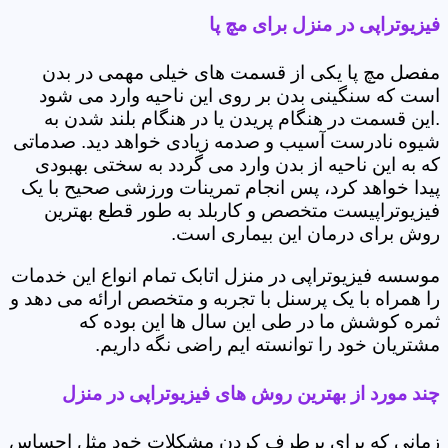
فیزیوتراپی در منزل برای مچ پا
مفصل مچ پا یکی از قسمت های خیلی مهمی در بدن
است که سنگینی بدن بر روی این ناحیه وارد می شود
.این قسمت در هنگام پریدن یا در هنگام بلند شدن به
شیوه نادرست آسیب و صدمه زیادی خواهد دید. صدماتی
که به این ناحیه از بدن وارد می گردد به سختی بهبودی
پیدا خواهد کرد، پس انجام تمرینات ورزشی صحیح با یک
فیزیوتراپیست متخصص و کاربلد به طور قطع بهترین
روش برای درمان این بیماری است.
موسسه فیزیوتراپی در منزل اتابک تمام انواع این خدمات
را همراه با یک پرسنل با تجربه و متخصص ارائه می دهد و
ثمره کوشش ما در طی این سال ها این بوده که
مشتریان خود را توانسته ایم راضی نگه داریم.
چند مورد از بهترین روش های فیزیوتراپی در منزل
زمانی که برای برطرف کردن مشکلات خود مثل احساس