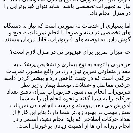
نیاز به تجهیزات تخصصی باشد، شاید نتوان فیزیوتراپی را
در منزل انجام داد.
اما بسیاری از خدمات به صورتی است که نیاز به دستگاه
های تخصصی نداشته و صرفاً با انجام تمرینات صحیح و
گوش دادن به توصیه های فیزیوتراپ، قابل درمان هستند.
چه میزان تمرین برای فیزیوتراپی در منزل لازم است؟
هر فردی با توجه به نوع بیماری و تشخیص پزشک، به
مقدار متفاوتی تمرین نیاز دارد. در واقع منظور، تمرینات
حرکتی است که در جهت کاهش درد و بیشتر کردن دامنه
حرکتی مفاصل و عضلات، توسط بیمار و زیر نظر
فیزیوتراپ انجام می شود. فیزیوتراپ میزان دقیق تعداد
حرکات را به شما گفته و نحوه انجام آن را به شما
آموزش می دهد. پیوسته و درست انجام دادن تمرینات
نقش مهمی در بهبود زودتر شما دارد؛ بنابراین فارغ از
تعداد حرکات اصلاحی که باید انجام دهید، استمرار در
انجام روزانه آن ها از اهمیت زیادی برخوردار است.