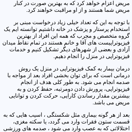
مریض اعزام خواهد کرد که به بهترین صورت در کنار
مریض شما هستند و از او مراقبت خواهند کرد.
با توجه به این که تعداد خیلی زیاد درخواست مبنی بر
استخدام پرستار و پزشک در خانه داشتیم توانسته ایم یک
گروه متخصص و مجرب که همه این افراد از بهترین
فیزیوتراپیست های آقا و خانم هستند در تمام نقاط میدان
آزادی و بعضی از شهرهای دیگر تشکیل کنیم و خدمات
فیزیوتراپی در منزل را انجام دهیم.
درمان بیمار به کمک فیزیوتراپی در منزل یک روش
درمانی است که برای توان بخشی افراد بعد از مواجه با
صدمه انجام می شود. به طور کلی هدف از انجام
فیزیوتراپی، پرورش دادن دومرتبه، حفظ کردن و به
بیشترین مقدار رساندن کارایی، حرکت کردن و توانایی
مریض می باشد.
بعد از هر گونه بیماری مثل شکستگی ، اسیب هایی که به
قسمت ستون فقرات وارد می گردد، یا سکته مغزی،
اختلالاتی که به عصب وارد می شود ، صدمه های ورزشی