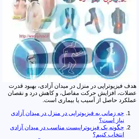
هدف فیزیوتراپی در منزل در میدان آزادی، بهبود قدرت
عضلات، افزایش حرکت مفاصل، و کاهش درد و نقصان
عملکرد حاصل از آسیب یا بیماری است.
چه زمانی به فیزیوتراپی در منزل در میدان آزادی
نیاز است؟
چگونه یک فیزیوتراپیست مناسب در میدان آزادی
انتخاب کنیم؟