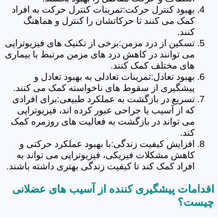
بهبود کنترل حرکت:تمرینات کنترل حرکت به افراد
کمک می کنند تا حرکاتشان را کنترل و هماهنگ
کنند.
تسکین از درد مزمن:برخی از تکنیک های فیزیوتراپی
می توانند در کاهش درد های مزمن مرتبط با بیماری
های مختلف کمک کنند.
بهبود تعادل:تمرینات تعادلی به بهبود تعادل و
پیشگیری از سقوط های ناخواسته کمک می کنند.
تسریع در بازگشت به عملکرد طبیعی:برای افرادی
که از آسیب یا جراحی عبور کرده اند، فیزیوتراپی
می تواند در بازگشت به فعالیت های روزمره کمک
کند.
افزایش کیفیت زندگی:با بهبود عملکرد حرکتی و
کاهش مشکلات فیزیکی، فیزیوتراپی می تواند به
افراد کمک کند تا کیفیت زندگی بهتری داشته باشند.
اقدامات پیشگیری کننده از آسیب های عضلانی
چیست؟