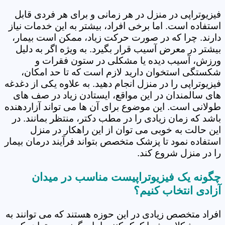
فیزیوتراپی در منزل در هر زمانی و برای هر فردی قابل
استفاده است. اما برخی افراد، بیشتر به این خدمات نیاز
دارند. چرا که در صورت حرکت زیاد، ممکن است بیمار،
بیشتر در معرض آسیب قرار بگیرد. به ویژه اگر به دلیل
ورزش، آسیب دیده یا مشکلی در ستون فقرات و
شکستگی استخوان دارید لازم است که تا حد امکان،
فیزیوتراپی را در منزل انجام دهید. به علاوه یکی از دغدغه
های سالمندان در این مواقع، ایستادن زیاد در صف های
طولانی است. این موضوع برای آن ها می تواند آزاردهنده
باشد که زمان زیادی را در مطب دکتر، منتظر بمانند. در
این حالت به خوبی می توان از این راهکار در منزل
استفاده نمود تا پزشک متخصص بتواند فرآیند درمان بیمار
را در منزل شروع کند.
چگونه یک فیزیوتراپیست مناسب در میدان
آزادی انتخاب کنیم؟
افراد متخصص زیادی در این حوزه هستند که می توانند به