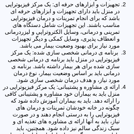
تجهیزات و ابزارهای حرفه ای: یک مرکز فیزیوتراپی
در منزل باید دارای تجهیزات و ابزارهای حرفه ای
باشد که برای انجام تمرینات و درمان فیزیوتراپی
مناسب باشند. این تجهیزات شامل دستگاه های
تمرینی و درمانی، وسایل الکتروتراپی و لیزردرمانی
و انعطاف پذیری، وسایل کمکی و دیگر تجهیزات
مورد نیاز برای بهبود وضعیت بیمار می باشد.
برنامه ی درمانی شخصی سازی شده: یک مرکز
فیزیوتراپی در منزل باید برنامه ی درمانی شخصی
سازی شده برای هر بیمار داشته باشد. برنامه ی
درمانی باید بر اساس وضعیت بیمار، نوع درمان
مورد نیاز، و هدف درمان شخصی سازی شود.
ارائه ی مشاوره و پشتیبانی: یک مرکز فیزیوتراپی در
منزل باید به بیماران خود مشاوره و پشتیبانی کافی
را ارائه دهد. باید به بیماران آموزش داده شود که
چگونه در خانه خودشان تمرینات و درمان های
فیزیوتراپی را به درستی انجام دهند و در صورت
نیاز، باید به آنها ارائه ی مشاوره های تغذیه ای و
سبک زندگی سالم نیز داده شود. همچنین، باید