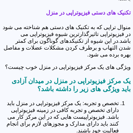
تکنیک های دستی فیزیوتراپی در منزل
منوال تراپی که به تکنیک های دستی هم شناخته می شود
در فیزیوتراپی تاثیرگذارترین شیوه فیزیوتراپی می
باشد.در این شیوه از تکنیکدهای گوناگون برای کمتر
شدن التهاب و برطرف کردن مشکلات عضلات و مفاصل
بهره برده می شود.
ویژگی های یک مرکز فیزیوتراپی در منزل خوب چیست؟
یک مرکز فیزیوتراپی در منزل در میدان آزادی
باید ویژگی های زیر را داشته باشد؟
تخصص و تجربه: یک مرکز فیزیوتراپی در منزل باید
دارای تخصص و تجربه کافی در زمینه فیزیوتراپی
باشد. فیزیوتراپیست هایی که در این مرکز کار می
کنند باید دارای مدارک و مجوزهای لازم برای انجام
فعالیت خود باشند.