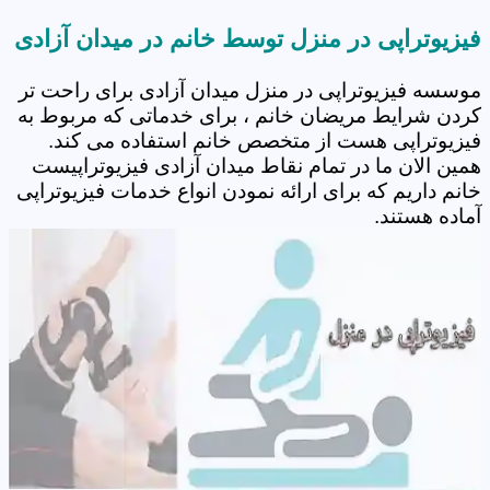
فیزیوتراپی در منزل توسط خانم در میدان آزادی
موسسه فیزیوتراپی در منزل میدان آزادی برای راحت تر
کردن شرایط مریضان خانم ، برای خدماتی که مربوط به
فیزیوتراپی هست از متخصص خانم استفاده می کند.
همین الان ما در تمام نقاط میدان آزادی فیزیوتراپیست
خانم داریم که برای ارائه نمودن انواع خدمات فیزیوتراپی
آماده هستند.