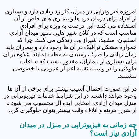
امروزه فیزیوتراپی در منزل، کاربرد زیادی دارد و بسیاری
از افراد برای درمان درد ها و بیماری های خاص از آن
استفاده می کنند. این فرصت به ویژه برای افرادی
مناسب است که در کلان شهر هایی نظیر میدان آزادی،
اصفهان، مشهد، شیراز و... زندگی می کنند. چرا که
همواره مشکل ترافیک در آن ها وجود دارد و بیماران باید
زمان زیادی را صرف رسیدن به مطب نمایند. علاوه بر ان
برای بسیاری از بیماران، مقدور نیست که ساعات
طولانی را در وسیله نقلیه اعم از عمومی یا خصوصی
بنشینند.
در این صورت احتمال آسیب بیشتر برای برخی از آن ها
وجود خواهد داشت. در این شرایط خدمات فیزیوتراپی در
منزل میدان آزادی، انتخابی ایده آل محسوب می شود تا
از ضرر، هزینه و اتلاف وقت بیشتر بتوان جلوگیری کرد.
چه زمانی به فیزیوتراپی در منزل در میدان
آزادی نیاز است؟