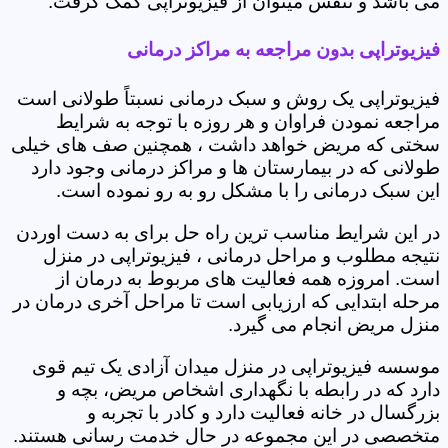
می باشد و تنفس میتوان از فیزیوتراپی کمک گرفت.
فیزیوتراپی بدون مراجعه به مراکز درمانی
فیزیوتراپی یک روش و سبک درمانی نسبتاً طولانی است
مراجعه نمودن فراوان و هر روزه با توجه به شرایط
سختی که مریض خواهد داشت ، همچنین صف های خیلی
طولانی که در بیمارستان ها و مراکز درمانی وجود دارد
این سبک درمانی را با مشکل رو به رو نموده است.
در این شرایط مناسب ترین راه حل برای به دست اوردن
نتیجه مطلوب و مراحل درمانی ، فیزیوتراپی در منزل
است. امروزه همه فعالیت های مربوط به درمان از
مرحله ابتدایی که ارزیابی است تا مراحل آخری درمان در
منزل مریض انجام می گیرد.
موسسه فیزیوتراپی در منزل میدان آزادی یک تیم قوی
دارد که در رابطه با نگهداری اشخاص مریض، بچه و
بزرگسال در خانه فعالیت دارد و کادر با تجربه و
متخصصی در این مجموعه در حال خدمت رسانی هستند.