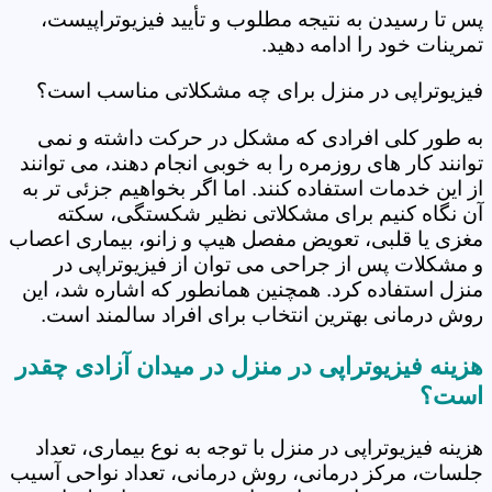
پس تا رسیدن به نتیجه مطلوب و تأیید فیزیوتراپیست،
تمرینات خود را ادامه دهید.
فیزیوتراپی در منزل برای چه مشکلاتی مناسب است؟
به طور کلی افرادی که مشکل در حرکت داشته و نمی
توانند کار های روزمره را به خوبی انجام دهند، می توانند
از این خدمات استفاده کنند. اما اگر بخواهیم جزئی تر به
آن نگاه کنیم برای مشکلاتی نظیر شکستگی، سکته
مغزی یا قلبی، تعویض مفصل هیپ و زانو، بیماری اعصاب
و مشکلات پس از جراحی می توان از فیزیوتراپی در
منزل استفاده کرد. همچنین همانطور که اشاره شد، این
روش درمانی بهترین انتخاب برای افراد سالمند است.
هزینه فیزیوتراپی در منزل در میدان آزادی چقدر
است؟
هزینه فیزیوتراپی در منزل با توجه به نوع بیماری، تعداد
جلسات، مرکز درمانی، روش درمانی، تعداد نواحی آسیب