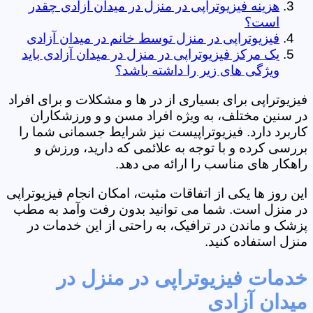
هزینه فیزیوتراپی در منزل در میدان آزادی چقدر
است؟
فیزیوتراپی در منزل توسط خانم در میدان آزادی
یک مرکز فیزیوتراپی در منزل در میدان آزادی باید
ویژگی های زیر را داشته باشد؟
فیزیوتراپی برای بسیاری از در ها و مشکلات و برای افراد
در سنین مختلف، به ویژه افراد مسن و و ورزشکاران
کاربرد دارد. فیزیوتراپیست نیز شرایط جسمانی شما را
بررسی کرده و با توجه به علائمی که دارید، ورزش و
راهکار های مناسب را ارائه می دهد.
این روز ها یکی از اتفاقات مثبت، امکان انجام فیزیوتراپی
در منزل است. شما می توانید بدون رفت وآمد به مطب
پزشک و ماندن در ترافیک، به راحتی از این خدمات در
منزل استفاده کنید.
خدمات فیزیوتراپی در منزل در
میدان آزادی