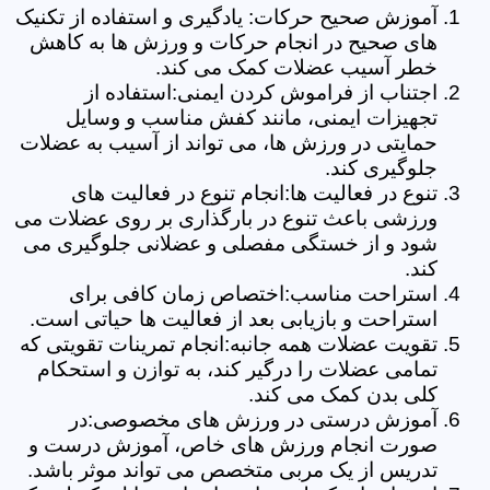
آموزش صحیح حرکات: یادگیری و استفاده از تکنیک
های صحیح در انجام حرکات و ورزش ها به کاهش
خطر آسیب عضلات کمک می کند.
اجتناب از فراموش کردن ایمنی:استفاده از
تجهیزات ایمنی، مانند کفش مناسب و وسایل
حمایتی در ورزش ها، می تواند از آسیب به عضلات
جلوگیری کند.
تنوع در فعالیت ها:انجام تنوع در فعالیت های
ورزشی باعث تنوع در بارگذاری بر روی عضلات می
شود و از خستگی مفصلی و عضلانی جلوگیری می
کند.
استراحت مناسب:اختصاص زمان کافی برای
استراحت و بازیابی بعد از فعالیت ها حیاتی است.
تقویت عضلات همه جانبه:انجام تمرینات تقویتی که
تمامی عضلات را درگیر کند، به توازن و استحکام
کلی بدن کمک می کند.
آموزش درستی در ورزش های مخصوصی:در
صورت انجام ورزش های خاص، آموزش درست و
تدریس از یک مربی متخصص می تواند موثر باشد.