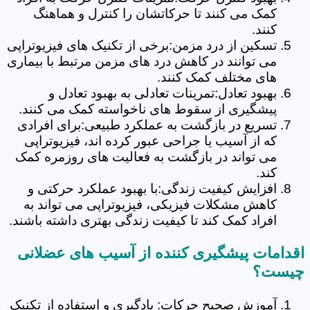
کمک می کنند تا حرکاتشان را کنترل و هماهنگ
کنند.
تسکین از درد مزمن:برخی از تکنیک های فیزیوتراپی
می توانند در کاهش درد های مزمن مرتبط با بیماری
های مختلف کمک کنند.
بهبود تعادل:تمرینات تعادلی به بهبود تعادل و
پیشگیری از سقوط های ناخواسته کمک می کنند.
تسریع در بازگشت به عملکرد طبیعی:برای افرادی
که از آسیب یا جراحی عبور کرده اند، فیزیوتراپی
می تواند در بازگشت به فعالیت های روزمره کمک
کند.
افزایش کیفیت زندگی:با بهبود عملکرد حرکتی و
کاهش مشکلات فیزیکی، فیزیوتراپی می تواند به
افراد کمک کند تا کیفیت زندگی بهتری داشته باشند.
اقدامات پیشگیری کننده از آسیب های عضلانی
چیست؟
آموزش صحیح حرکات: یادگیری و استفاده از تکنیک