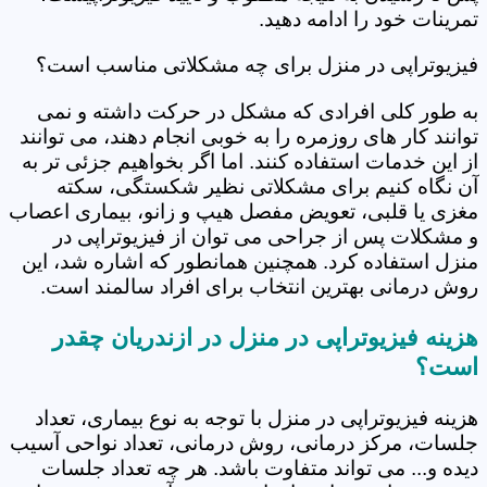
تمرینات خود را ادامه دهید.
فیزیوتراپی در منزل برای چه مشکلاتی مناسب است؟
به طور کلی افرادی که مشکل در حرکت داشته و نمی
توانند کار های روزمره را به خوبی انجام دهند، می توانند
از این خدمات استفاده کنند. اما اگر بخواهیم جزئی تر به
آن نگاه کنیم برای مشکلاتی نظیر شکستگی، سکته
مغزی یا قلبی، تعویض مفصل هیپ و زانو، بیماری اعصاب
و مشکلات پس از جراحی می توان از فیزیوتراپی در
منزل استفاده کرد. همچنین همانطور که اشاره شد، این
روش درمانی بهترین انتخاب برای افراد سالمند است.
هزینه فیزیوتراپی در منزل در ازندریان چقدر
است؟
هزینه فیزیوتراپی در منزل با توجه به نوع بیماری، تعداد
جلسات، مرکز درمانی، روش درمانی، تعداد نواحی آسیب
دیده و... می تواند متفاوت باشد. هر چه تعداد جلسات