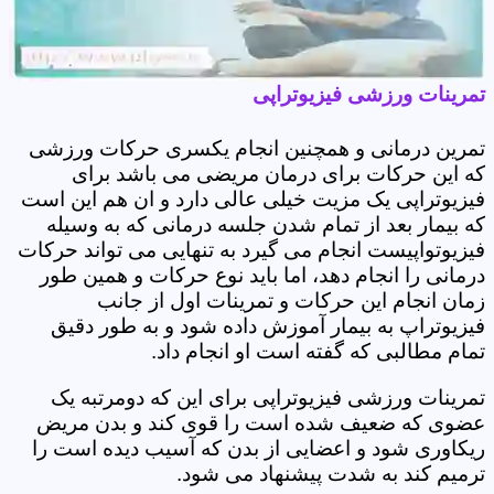
تمرینات ورزشی فیزیوتراپی
تمرین درمانی و همچنین انجام یکسری حرکات ورزشی
که این حرکات برای درمان مریضی می باشد برای
فیزیوتراپی یک مزیت خیلی عالی دارد و ان هم این است
که بیمار بعد از تمام شدن جلسه درمانی که به وسیله
فیزیوتواپیست انجام می گیرد به تنهایی می تواند حرکات
درمانی را انجام دهد، اما باید نوع حرکات و همین طور
زمان انجام این حرکات و تمرینات اول از جانب
فیزیوتراپ به بیمار آموزش داده شود و به طور دقیق
تمام مطالبی که گفته است او انجام داد.
تمرینات ورزشی فیزیوتراپی برای این که دومرتبه یک
عضوی که ضعیف شده است را قوی کند و بدن مریض
ریکاوری شود و اعضایی از بدن که آسیب دیده است را
ترمیم کند به شدت پیشنهاد می شود.