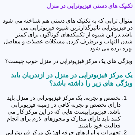
تکنیک های دستی فیزیوتراپی در منزل
منوال تراپی که به تکنیک های دستی هم شناخته می شود
در فیزیوتراپی تاثیرگذارترین شیوه فیزیوتراپی می
باشد.در این شیوه از تکنیکدهای گوناگون برای کمتر
شدن التهاب و برطرف کردن مشکلات عضلات و مفاصل
بهره برده می شود.
ویژگی های یک مرکز فیزیوتراپی در منزل خوب چیست؟
یک مرکز فیزیوتراپی در منزل در ازندریان باید
ویژگی های زیر را داشته باشد؟
تخصص و تجربه: یک مرکز فیزیوتراپی در منزل باید
دارای تخصص و تجربه کافی در زمینه فیزیوتراپی
باشد. فیزیوتراپیست هایی که در این مرکز کار می
کنند باید دارای مدارک و مجوزهای لازم برای انجام
فعالیت خود باشند.
تجهیزات و ابزارهای حرفه ای: یک مرکز فیزیوتراپی