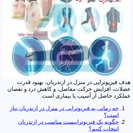
هدف فیزیوتراپی در منزل در ازندریان، بهبود قدرت
عضلات، افزایش حرکت مفاصل، و کاهش درد و نقصان
عملکرد حاصل از آسیب یا بیماری است.
چه زمانی به فیزیوتراپی در منزل در ازندریان نیاز
است؟
چگونه یک فیزیوتراپیست مناسب در ازندریان
انتخاب کنیم؟