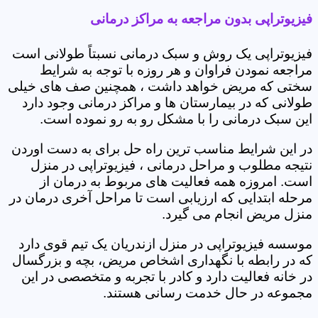
فیزیوتراپی بدون مراجعه به مراکز درمانی
فیزیوتراپی یک روش و سبک درمانی نسبتاً طولانی است
مراجعه نمودن فراوان و هر روزه با توجه به شرایط
سختی که مریض خواهد داشت ، همچنین صف های خیلی
طولانی که در بیمارستان ها و مراکز درمانی وجود دارد
این سبک درمانی را با مشکل رو به رو نموده است.
در این شرایط مناسب ترین راه حل برای به دست اوردن
نتیجه مطلوب و مراحل درمانی ، فیزیوتراپی در منزل
است. امروزه همه فعالیت های مربوط به درمان از
مرحله ابتدایی که ارزیابی است تا مراحل آخری درمان در
منزل مریض انجام می گیرد.
موسسه فیزیوتراپی در منزل ازندریان یک تیم قوی دارد
که در رابطه با نگهداری اشخاص مریض، بچه و بزرگسال
در خانه فعالیت دارد و کادر با تجربه و متخصصی در این
مجموعه در حال خدمت رسانی هستند.