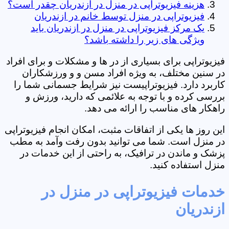
هزینه فیزیوتراپی در منزل در ازندریان چقدر است؟
فیزیوتراپی در منزل توسط خانم در ازندریان
یک مرکز فیزیوتراپی در منزل در ازندریان باید
ویژگی های زیر را داشته باشد؟
فیزیوتراپی برای بسیاری از در ها و مشکلات و برای افراد
در سنین مختلف، به ویژه افراد مسن و و ورزشکاران
کاربرد دارد. فیزیوتراپیست نیز شرایط جسمانی شما را
بررسی کرده و با توجه به علائمی که دارید، ورزش و
راهکار های مناسب را ارائه می دهد.
این روز ها یکی از اتفاقات مثبت، امکان انجام فیزیوتراپی
در منزل است. شما می توانید بدون رفت وآمد به مطب
پزشک و ماندن در ترافیک، به راحتی از این خدمات در
منزل استفاده کنید.
خدمات فیزیوتراپی در منزل در
ازندریان