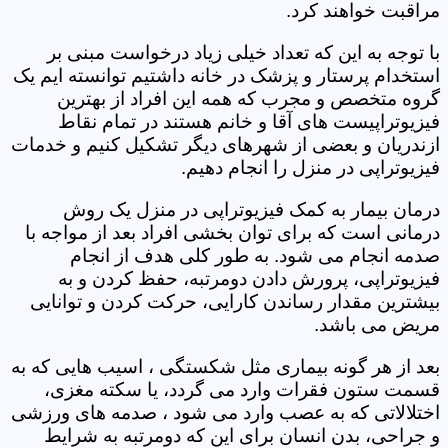
مراقبت خواهند کرد.
با توجه به این که تعداد خیلی زیاد درخواست مبنی بر
استخدام پرستار و پزشک در خانه داشتیم توانسته ایم یک
گروه متخصص و مجرب که همه این افراد از بهترین
فیزیوتراپیست های آقا و خانم هستند در تمام نقاط
ازندریان و بعضی از شهرهای دیگر تشکیل کنیم و خدمات
فیزیوتراپی در منزل را انجام دهیم.
درمان بیمار به کمک فیزیوتراپی در منزل یک روش
درمانی است که برای توان بخشی افراد بعد از مواجه با
صدمه انجام می شود. به طور کلی هدف از انجام
فیزیوتراپی، پرورش دادن دومرتبه، حفظ کردن و به
بیشترین مقدار رساندن کارایی، حرکت کردن و توانایی
مریض می باشد.
بعد از هر گونه بیماری مثل شکستگی ، اسیب هایی که به
قسمت ستون فقرات وارد می گردد، یا سکته مغزی،
اختلالاتی که به عصب وارد می شود ، صدمه های ورزشی
و جراحی، بدن انسان برای این که دومرتبه به شرایط