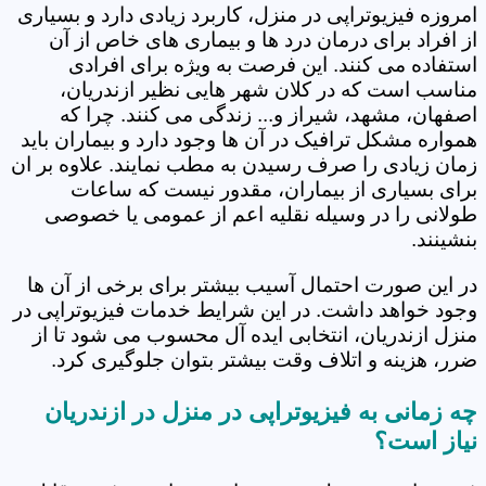
امروزه فیزیوتراپی در منزل، کاربرد زیادی دارد و بسیاری
از افراد برای درمان درد ها و بیماری های خاص از آن
استفاده می کنند. این فرصت به ویژه برای افرادی
مناسب است که در کلان شهر هایی نظیر ازندریان،
اصفهان، مشهد، شیراز و... زندگی می کنند. چرا که
همواره مشکل ترافیک در آن ها وجود دارد و بیماران باید
زمان زیادی را صرف رسیدن به مطب نمایند. علاوه بر ان
برای بسیاری از بیماران، مقدور نیست که ساعات
طولانی را در وسیله نقلیه اعم از عمومی یا خصوصی
بنشینند.
در این صورت احتمال آسیب بیشتر برای برخی از آن ها
وجود خواهد داشت. در این شرایط خدمات فیزیوتراپی در
منزل ازندریان، انتخابی ایده آل محسوب می شود تا از
ضرر، هزینه و اتلاف وقت بیشتر بتوان جلوگیری کرد.
چه زمانی به فیزیوتراپی در منزل در ازندریان
نیاز است؟