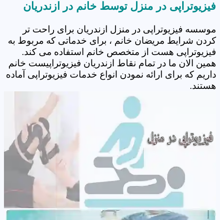
فیزیوتراپی در منزل توسط خانم در ازندریان
موسسه فیزیوتراپی در منزل ازندریان برای راحت تر
کردن شرایط مریضان خانم ، برای خدماتی که مربوط به
فیزیوتراپی هست از متخصص خانم استفاده می کند.
همین الان ما در تمام نقاط ازندریان فیزیوتراپیست خانم
داریم که برای ارائه نمودن انواع خدمات فیزیوتراپی آماده
هستند.