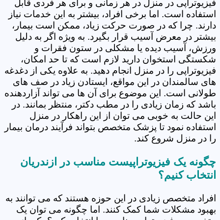
فیزیوتراپی در منزل در هر زمانی و برای هر فردی قابل
استفاده است. اما برخی افراد، بیشتر به این خدمات نیاز
دارند. چرا که در صورت حرکت زیاد، ممکن است بیمار،
بیشتر در معرض آسیب قرار بگیرد. به ویژه اگر به دلیل
ورزش، آسیب دیده یا مشکلی در ستون فقرات و
شکستگی استخوان دارید لازم است که تا حد امکان،
فیزیوتراپی را در منزل انجام دهید. به علاوه یکی از دغدغه
های سالمندان در این مواقع، ایستادن زیاد در صف های
طولانی است. این موضوع برای آن ها می تواند آزاردهنده
باشد که زمان زیادی را در مطب دکتر، منتظر بمانند. در
این حالت به خوبی می توان از این راهکار در منزل
استفاده نمود تا پزشک متخصص بتواند فرآیند درمان بیمار
را در منزل شروع کند.
چگونه یک فیزیوتراپیست مناسب در ازندریان
انتخاب کنیم؟
افراد متخصص زیادی در این حوزه هستند که می توانند به
بهبود مشکلات شما کمک کنند. اما چگونه می توان یک