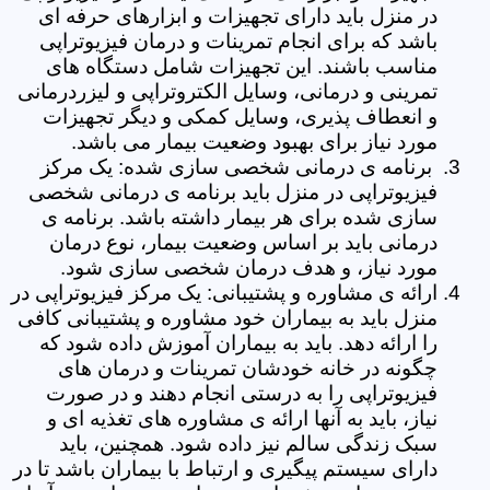
در منزل باید دارای تجهیزات و ابزارهای حرفه ای
باشد که برای انجام تمرینات و درمان فیزیوتراپی
مناسب باشند. این تجهیزات شامل دستگاه های
تمرینی و درمانی، وسایل الکتروتراپی و لیزردرمانی
و انعطاف پذیری، وسایل کمکی و دیگر تجهیزات
مورد نیاز برای بهبود وضعیت بیمار می باشد.
برنامه ی درمانی شخصی سازی شده: یک مرکز
فیزیوتراپی در منزل باید برنامه ی درمانی شخصی
سازی شده برای هر بیمار داشته باشد. برنامه ی
درمانی باید بر اساس وضعیت بیمار، نوع درمان
مورد نیاز، و هدف درمان شخصی سازی شود.
ارائه ی مشاوره و پشتیبانی: یک مرکز فیزیوتراپی در
منزل باید به بیماران خود مشاوره و پشتیبانی کافی
را ارائه دهد. باید به بیماران آموزش داده شود که
چگونه در خانه خودشان تمرینات و درمان های
فیزیوتراپی را به درستی انجام دهند و در صورت
نیاز، باید به آنها ارائه ی مشاوره های تغذیه ای و
سبک زندگی سالم نیز داده شود. همچنین، باید
دارای سیستم پیگیری و ارتباط با بیماران باشد تا در