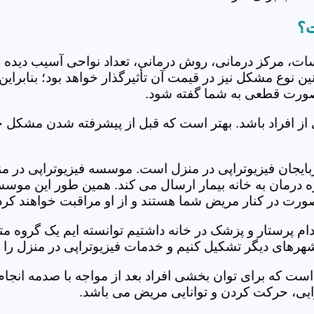
ت؟
جلسات، مرکز درمانی، روش درمانی، تعداد نواحی آسیب دیده 
نین نوع مشکل نیز در قیمت آن تأثیرگذار خواهد بود؛ بنابرا
صورت قطعی به شما گفته شود.
 از افراد باشد. بهتر است که قبل از پیشرفته شدن مشکل خ
جان فیزیوتراپی در منزل است. موسسه فیزیوتراپی در منزل آ
ره درمان به خانه بیمار ارسال می کند. همین طور این موس
 صورت در کنار مریض شما هستند و از او مراقبت خواهند کرد
خدام پرستار و پزشک در خانه داشتیم توانسته ایم یک گروه 
شهرهای دیگر تشکیل کنیم و خدمات فیزیوتراپی در منزل را ا
است که برای توان بخشی افراد بعد از مواجه با صدمه انجا
ایی، حرکت کردن و توانایی مریض می باشد.