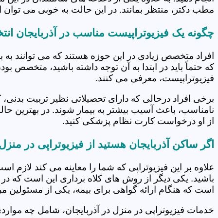
مطب دکتر، منتظر بمانند. در این حالت به خوبی می توان از
چگونه یک فیزیوتراپیست مناسب در آذربایجان انت
افراد متخصص زیادی در این حوزه هستند که می توانند به 
که حتماً باید در ابتدا به آن توجه داشته باشید، متخصص بو
فیزیوتراپیست، معرفی می کنند.
برخی افراد درحالی که دارای تحصیلاتی نظیر تربیت بدنی، 
نامناسب، باعث آسیب بیشتر به بیمار شوند. در بهترین حال
از او درخواست کارت نظام پزشکی کنید.
اگر ساکن آذربایجان هستید از فیزیوتراپی در منزل
علاوه بر این فیزیوتراپی که شما را معاینه می کند لازم است
باشید. یکی دیگر از روش های کلاه برداری این است که در 
است که هنگام ارائه گواهی برای بیمه، یکی از مسئولین مرکز
خدمات فیزیوتراپی در منزل در آذربایجان، شامل چه موار