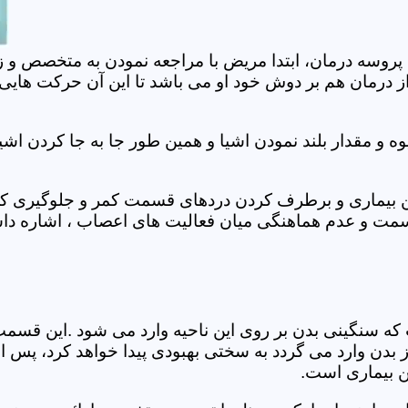
 پروسه درمان، ابتدا مریض با مراجعه نمودن به متخصص و ز
 درمان هم بر دوش خود او می باشد تا این آن حرکت هایی که
 مقدار بلند نمودن اشیا و همین طور جا به جا کردن اشیا
ان این بیماری و برطرف کردن دردهای قسمت کمر و جلوگیری
قسمت و عدم هماهنگی میان فعالیت های اعصاب ، اشاره دا
سنگینی بدن بر روی این ناحیه وارد می شود .این قسمت د
ز بدن وارد می گردد به سختی بهبودی پیدا خواهد کرد، پس 
ن بیماری است.