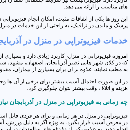
های مناسب را ارائه می دهد.
این روز ها یکی از اتفاقات مثبت، امکان انجام فیزیوتراپ
پزشک و ماندن در ترافیک، به راحتی از این خدمات در منزل 
خدمات فیزیوتراپی در منزل در آذربایج
امروزه فیزیوتراپی در منزل، کاربرد زیادی دارد و بسیاری 
که در کلان شهر هایی نظیر آذربایجان، اصفهان، مشهد، شیر
به مطب نمایند. علاوه بر ان برای بسیاری از بیماران، مق
در این صورت احتمال آسیب بیشتر برای برخی از آن ها وجو
هزینه و اتلاف وقت بیشتر بتوان جلوگیری کرد.
چه زمانی به فیزیوتراپی در منزل در آذربایجان نی
فیزیوتراپی در منزل در هر زمانی و برای هر فردی قابل است
در معرض آسیب قرار بگیرد. به ویژه اگر به دلیل ورزش، آ
انجام دهید. به علاوه یکی از دغدغه های سالمندان در این 