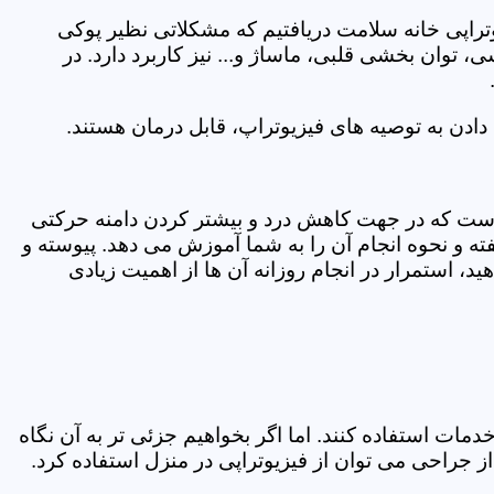
یوتراپی خانه سلامت دریافتیم که مشکلاتی نظیر پوکی
وان بخشی قلبی، ماساژ و... نیز کاربرد دارد. در
ادن به توصیه های فیزیوتراپ، قابل درمان هستند.
ی است که در جهت کاهش درد و بیشتر کردن دامنه حرکتی
ه و نحوه انجام آن را به شما آموزش می دهد. پیوسته و
د، استمرار در انجام روزانه آن ها از اهمیت زیادی
مات استفاده کنند. اما اگر بخواهیم جزئی تر به آن نگاه
راحی می توان از فیزیوتراپی در منزل استفاده کرد.