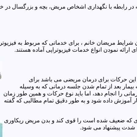
 در رابطه با نگهداری اشخاص مریض، بچه و بزرگسال در خانه
ن شرایط مریضان خانم ، برای خدماتی که مربوط به فیزیوت
ای ارائه نمودن انواع خدمات فیزیوتراپی آماده هستند.
این حرکات برای درمان مریضی می باشد برای
بیمار بعد از تمام شدن جلسه درمانی که به وسیله
مانی را انجام دهد، اما باید نوع حرکات و همین طور زمان
مار آموزش داده شود و به طور دقیق تمام مطالبی که گفته
وی که ضعیف شده است را قوی کند و بدن مریض ریکاوری
ه شدت پیشنهاد می شود.