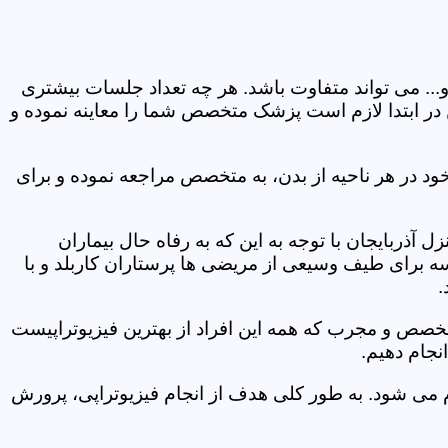
و... می تواند متفاوت باشد. هر چه تعداد جلسات بیشتری
ین در ابتدا لازم است پزشک متخصص شما را معاینه نموده و
ود در هر ناحیه از بدن، به متخصص مراجعه نموده و برای
ذربایجان با توجه به این که به رفاه حال بیماران
سه برای طیف وسیعی از مریضی ها پرستاران کاربلد و با
.
متخصص و مجرب که همه این افراد از بهترین فیزیوتراپیست
نجام دهیم.
م می شود. به طور کلی هدف از انجام فیزیوتراپی، پرورش