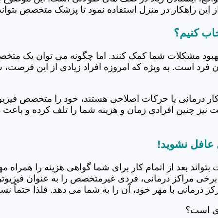
 این راهکار در منزل استفاده نمود تا پزشک متخصص بتواند 
خاب کنیم؟
بهبود مشکلات شما کمک کنند. اما چگونه می توان یک متخص
دن فرد است. به ویژه که امروزه افراد زیادی از این فرصت، 
کار درمانی یا حرکات اصلاحی هستند، خود را متخصص فیزیوت
ت نیز چنین افرادی زمان و هزینه شما را تلف کرده و باعث 
 عافل نشوید!
 بتواند بعد از اتمام کار برای شما گواهی هزینه را همراه مه
برخی مراکز درمانی، فردی غیرمتخصص را به عنوان فیزیوتراپ
 درمانی با مهر خود، آن را به شما می دهد. فلذا حتماً نسبت
دی است؟