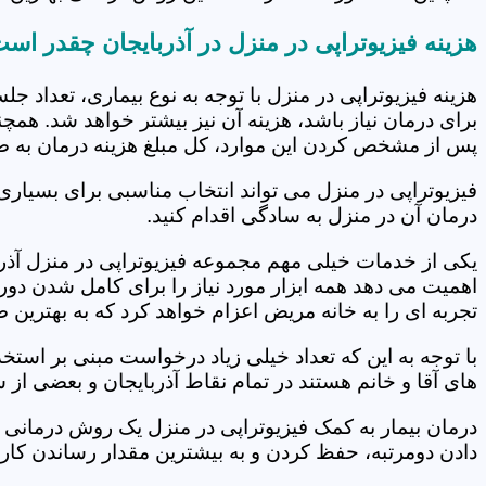
هزینه فیزیوتراپی در منزل در آذربایجان چقدر اس
هزینه فیزیوتراپی در منزل با توجه به نوع بیماری، تعداد 
برای درمان نیاز باشد، هزینه آن نیز بیشتر خواهد شد. همچ
پس از مشخص کردن این موارد، کل مبلغ هزینه درمان به 
فیزیوتراپی در منزل می تواند انتخاب مناسبی برای بسیاری
درمان آن در منزل به سادگی اقدام کنید.
یکی از خدمات خیلی مهم مجموعه فیزیوتراپی در منزل آذربای
اهمیت می دهد همه ابزار مورد نیاز را برای کامل شدن دو
تجربه ای را به خانه مریض اعزام خواهد کرد که به بهترین
با توجه به این که تعداد خیلی زیاد درخواست مبنی بر است
های آقا و خانم هستند در تمام نقاط آذربایجان و بعضی از 
درمان بیمار به کمک فیزیوتراپی در منزل یک روش درمانی 
دادن دومرتبه، حفظ کردن و به بیشترین مقدار رساندن کار