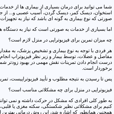
شما می توانید برای درمان بسیاری از بیماری ها از خدمات 
استخوان، دیسک کمر، دیسک گردن، آسیب عصبی و... از جمله
صورتی که نوع بیماری به گونه ای باشد که نیاز به تجهیزات 
اما بسیاری از خدمات به صورتی است که نیاز به دستگاه ه
چه میزان تمرین برای فیزیوتراپی در منزل لازم است؟
هر فردی با توجه به نوع بیماری و تشخیص پزشک، به مقدار
مفاصل و عضلات، توسط بیمار و زیر نظر فیزیوتراپ انجام م
درست انجام دادن تمرینات نقش مهمی در بهبود زودتر شما دار
برخوردار است.
پس تا رسیدن به نتیجه مطلوب و تأیید فیزیوتراپیست، تمرینا
فیزیوتراپی در منزل برای چه مشکلاتی مناسب است؟
به طور کلی افرادی که مشکل در حرکت داشته و نمی توانند کا
کنیم برای مشکلاتی نظیر شکستگی، سکته مغزی یا قلبی، ت
همچنین همانطور که اشاره شد، این روش درمانی بهترین ان