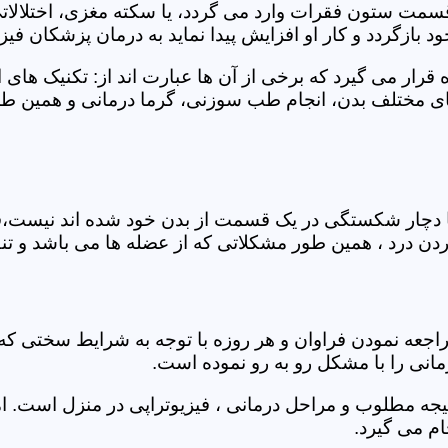
 قسمت ستون فقرات وارد می گردد، یا سکته مغزی، اختلال
بازگردد و کار او افزایش پیدا نماید به درمان پزشکان فیزیو
قرار می گیرد که برخی از آن ها عبارت اند از: تکنیک های 
مختلف بدن، انجام طب سوزنی، گرما درمانی و همین طور 
یا دچار شکستگی در یک قسمت از بدن خود شده اند نیست،فی
درد ، همین طور مشکلاتی که از عضله ها می باشد و تنف
راجعه نمودن فراوان و هر روزه با توجه به شرایط سختی
مانی را با مشکل رو به رو نموده است.
جه مطلوب و مراحل درمانی ، فیزیوتراپی در منزل است. ام
م می گیرد.