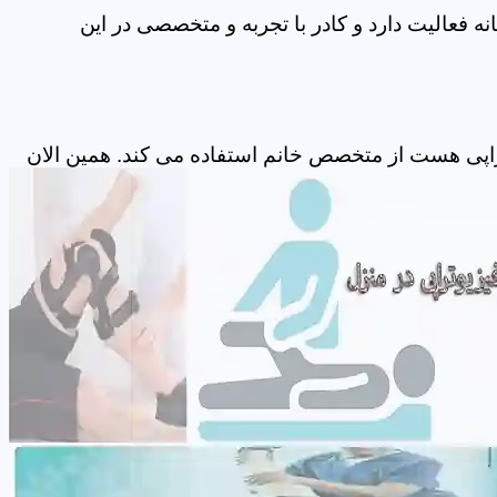
 فعالیت دارد و کادر با تجربه و متخصصی در این
راپی هست از متخصص خانم استفاده می کند. همین الان