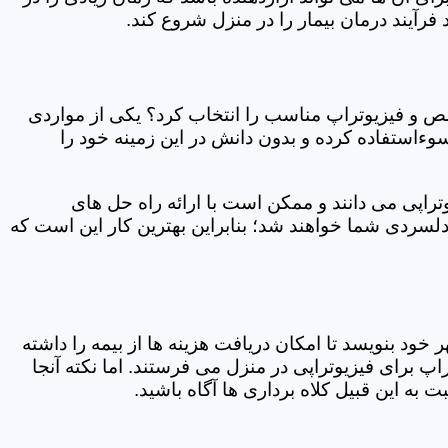
فرآیند درمان بیمار را در منزل شروع کند.
ص و فیزیوتراپ مناسب را انتخاب کرد؟ یکی از مواردی
سوءاستفاده کرده و بدون دانش در این زمینه خود را
راپی می دانند و ممکن است با ارائه راه حل های
دلسردی شما خواهند شد؛ بنابراین بهترین کار این است که
ر خود بنویسد تا امکان دریافت هزینه ها از بیمه را داشته
 برای فیزیوتراپی در منزل می فرستند. اما نکته آنجا
 به این قبیل کلاه برداری ها آگاه باشید.