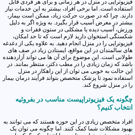
فیزیوتراپی در منزل در هر زمانی و برای هر فردی قابل
استفاده است. اما برخی افراد، بیشتر به این خدمات نیاز
دارند. چرا که در صورت حرکت زیاد، ممکن است بیمار،
بیشتر در معرض آسیب قرار بگیرد. به ویژه اگر به دلیل
ورزش، آسیب دیده یا مشکلی در ستون فقرات و
شکستگی استخوان دارید لازم است که تا حد امکان،
فیزیوتراپی را در منزل انجام دهید. به علاوه یکی از دغدغه
های سالمندان در این مواقع، ایستادن زیاد در صف های
طولانی است. این موضوع برای آن ها می تواند آزاردهنده
باشد که زمان زیادی را در مطب دکتر، منتظر بمانند. در
این حالت به خوبی می توان از این راهکار در منزل
استفاده نمود تا پزشک متخصص بتواند فرآیند درمان بیمار
را در منزل شروع کند.
چگونه یک فیزیوتراپیست مناسب در بفروئیه
انتخاب کنیم؟
افراد متخصص زیادی در این حوزه هستند که می توانند به
بهبود مشکلات شما کمک کنند. اما چگونه می توان یک