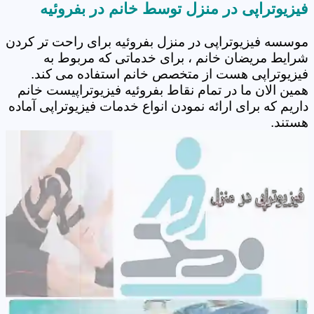
فیزیوتراپی در منزل توسط خانم در بفروئیه
موسسه فیزیوتراپی در منزل بفروئیه برای راحت تر کردن
شرایط مریضان خانم ، برای خدماتی که مربوط به
فیزیوتراپی هست از متخصص خانم استفاده می کند.
همین الان ما در تمام نقاط بفروئیه فیزیوتراپیست خانم
داریم که برای ارائه نمودن انواع خدمات فیزیوتراپی آماده
هستند.