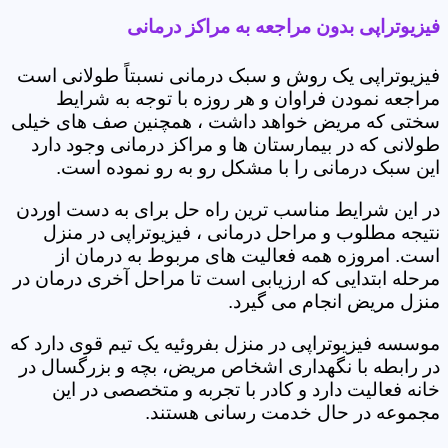
فیزیوتراپی بدون مراجعه به مراکز درمانی
فیزیوتراپی یک روش و سبک درمانی نسبتاً طولانی است
مراجعه نمودن فراوان و هر روزه با توجه به شرایط
سختی که مریض خواهد داشت ، همچنین صف های خیلی
طولانی که در بیمارستان ها و مراکز درمانی وجود دارد
این سبک درمانی را با مشکل رو به رو نموده است.
در این شرایط مناسب ترین راه حل برای به دست اوردن
نتیجه مطلوب و مراحل درمانی ، فیزیوتراپی در منزل
است. امروزه همه فعالیت های مربوط به درمان از
مرحله ابتدایی که ارزیابی است تا مراحل آخری درمان در
منزل مریض انجام می گیرد.
موسسه فیزیوتراپی در منزل بفروئیه یک تیم قوی دارد که
در رابطه با نگهداری اشخاص مریض، بچه و بزرگسال در
خانه فعالیت دارد و کادر با تجربه و متخصصی در این
مجموعه در حال خدمت رسانی هستند.