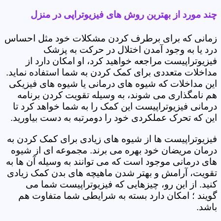
چند مورد از بهترین روش های فیزیوتراپی در منزل
زمانی که برای برطرف کردن مشکلات خود مثل احساس
درد یا به وجود آمدن اختلال در حرکت به پزشک
فیزیوتراپیست مراجعه خواهید کرد، او امکان دارد از
مداخلات متعددی برای کمک کردن به شما استفاده نماید.
این مداخلات که شیوه های درمانی یا شیوه های فیزیکی
هم نامگذاری می شوند، به وسیله تقویت کردن برنامه
درمانی فیزیوتراپیست این کمک را به شما خواهد کرد تا
این که تحرک عملکردی خود را دومرتبه به دست بیاورید.
فیزیوتراپیست ها از شیوه های زیادی برای کمک کردن به
درمان مریضان خود بهره می برند. مجموعه ای از شیوه
های درمانی موجود است که می توانند به وسیله آن ها به
تقویت، آرامش و بهتر شدن ماهیچه های بدن کمک زیادی
کنید. از این رو، چیزهایی که فیزیوتراپیست شما می
گویند ؛ امکان دارد بسته به شرایطی شما متفاوت هم
باشد.