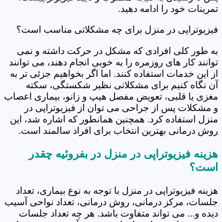
تمرینات خود را ادامه دهید.
فیزیوتراپی در منزل برای چه مشکلاتی مناسب است؟
به طور کلی افرادی که مشکل در حرکت داشته و نمی
توانند کار های روزمره را به خوبی انجام دهند، می توانند
از این خدمات استفاده کنند. اما اگر بخواهیم جزئی تر به
آن نگاه کنیم برای مشکلاتی نظیر شکستگی، سکته
مغزی یا قلبی، تعویض مفصل هیپ و زانو، بیماری اعصاب
و مشکلات پس از جراحی می توان از فیزیوتراپی در
منزل استفاده کرد. همچنین همانطور که اشاره شد، این
روش درمانی بهترین انتخاب برای افراد سالمند است.
هزینه فیزیوتراپی در منزل در بفروئیه چقدر
است؟
هزینه فیزیوتراپی در منزل با توجه به نوع بیماری، تعداد
جلسات، مرکز درمانی، روش درمانی، تعداد نواحی آسیب
دیده و... می تواند متفاوت باشد. هر چه تعداد جلسات