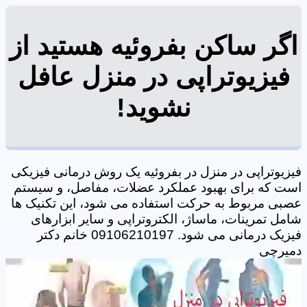
اگر ساکن بفروئیه هستید از
فیزیوتراپی در منزل عافل
نشوید!
فیزیوتراپی در منزل در بفروئیه یک روش درمانی فیزیکی
است که برای بهبود عملکرد عضلات، مفاصل، و سیستم
عصبی مربوط به حرکت استفاده می شود، این تکنیک ها
شامل تمرینات، ماساژ، الکتروتراپی و سایر ابزارهای
فیزیک درمانی می شود. 09106210197 خانم دکتر
دمیرچی