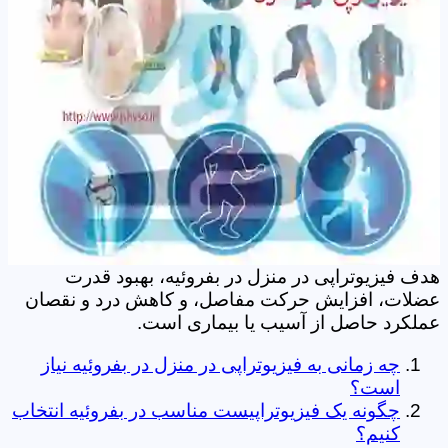
هدف فیزیوتراپی در منزل در بفروئیه، بهبود قدرت
عضلات، افزایش حرکت مفاصل، و کاهش درد و نقصان
عملکرد حاصل از آسیب یا بیماری است.
چه زمانی به فیزیوتراپی در منزل در بفروئیه نیاز
است؟
چگونه یک فیزیوتراپیست مناسب در بفروئیه انتخاب
کنیم؟