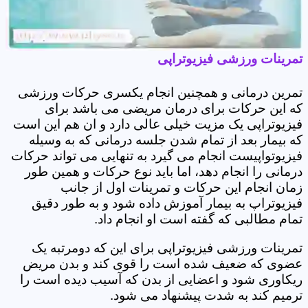
تمرینات ورزشی فیزیوتراپی
تمرین درمانی و همچنین انجام یکسری حرکات ورزشی
که این حرکات برای درمان مریضی می باشد برای
فیزیوتراپی یک مزیت خیلی عالی دارد و ان هم این است
که بیمار بعد از تمام شدن جلسه درمانی که به وسیله
فیزیوتواپیست انجام می گیرد به تنهایی می تواند حرکات
درمانی را انجام دهد، اما باید نوع حرکات و همین طور
زمان انجام این حرکات و تمرینات اول از جانب
فیزیوتراپ به بیمار آموزش داده شود و به طور دقیق
تمام مطالبی که گفته است او انجام داد.
تمرینات ورزشی فیزیوتراپی برای این که دومرتبه یک
عضوی که ضعیف شده است را قوی کند و بدن مریض
ریکاوری شود و اعضایی از بدن که آسیب دیده است را
ترمیم کند به شدت پیشنهاد می شود.