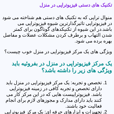
تکنیک های دستی فیزیوتراپی در منزل
منوال تراپی که به تکنیک های دستی هم شناخته می شود
در فیزیوتراپی تاثیرگذارترین شیوه فیزیوتراپی می
باشد.در این شیوه از تکنیکدهای گوناگون برای کمتر
شدن التهاب و برطرف کردن مشکلات عضلات و مفاصل
بهره برده می شود.
ویژگی های یک مرکز فیزیوتراپی در منزل خوب چیست؟
یک مرکز فیزیوتراپی در منزل در بفروئیه باید
ویژگی های زیر را داشته باشد؟
تخصص و تجربه: یک مرکز فیزیوتراپی در منزل باید
دارای تخصص و تجربه کافی در زمینه فیزیوتراپی
باشد. فیزیوتراپیست هایی که در این مرکز کار می
کنند باید دارای مدارک و مجوزهای لازم برای انجام
فعالیت خود باشند.
تجهیزات و ابزارهای حرفه ای: یک مرکز فیزیوتراپی