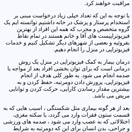
مراقبت خواهند کرد.
با توجه به این که تعداد خیلی زیاد درخواست مبنی بر
استخدام پرستار و پزشک در خانه داشتیم توانسته ایم یک
گروه متخصص و مجرب که همه این افراد از بهترین
فیزیوتراپیست های آقا و خانم هستند در تمام نقاط
بفروئیه و بعضی از شهرهای دیگر تشکیل کنیم و خدمات
فیزیوتراپی در منزل را انجام دهیم.
درمان بیمار به کمک فیزیوتراپی در منزل یک روش
درمانی است که برای توان بخشی افراد بعد از مواجه با
صدمه انجام می شود. به طور کلی هدف از انجام
فیزیوتراپی، پرورش دادن دومرتبه، حفظ کردن و به
بیشترین مقدار رساندن کارایی، حرکت کردن و توانایی
مریض می باشد.
بعد از هر گونه بیماری مثل شکستگی ، اسیب هایی که به
قسمت ستون فقرات وارد می گردد، یا سکته مغزی،
اختلالاتی که به عصب وارد می شود ، صدمه های ورزشی
و جراحی، بدن انسان برای این که دومرتبه به شرایط