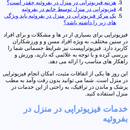
هزینه فیزیوتراپی در منزل در بفروئیه چقدر است؟
فیزیوتراپی در منزل توسط خانم در بفروئیه
یک مرکز فیزیوتراپی در منزل در بفروئیه باید ویژگی
های زیر را داشته باشد؟
فیزیوتراپی برای بسیاری از در ها و مشکلات و برای افراد
در سنین مختلف، به ویژه افراد مسن و و ورزشکاران
کاربرد دارد. فیزیوتراپیست نیز شرایط جسمانی شما را
بررسی کرده و با توجه به علائمی که دارید، ورزش و
راهکار های مناسب را ارائه می دهد.
این روز ها یکی از اتفاقات مثبت، امکان انجام فیزیوتراپی
در منزل است. شما می توانید بدون رفت وآمد به مطب
پزشک و ماندن در ترافیک، به راحتی از این خدمات در
منزل استفاده کنید.
خدمات فیزیوتراپی در منزل در
بفروئیه