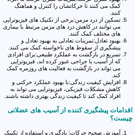
کمک می کنند تا حرکاتشان را کنترل و هماهنگ
کنند.
تسکین از درد مزمن:برخی از تکنیک های فیزیوتراپی
می توانند در کاهش درد های مزمن مرتبط با بیماری
های مختلف کمک کنند.
بهبود تعادل:تمرینات تعادلی به بهبود تعادل و
پیشگیری از سقوط های ناخواسته کمک می کنند.
تسریع در بازگشت به عملکرد طبیعی:برای افرادی
که از آسیب یا جراحی عبور کرده اند، فیزیوتراپی
می تواند در بازگشت به فعالیت های روزمره کمک
کند.
افزایش کیفیت زندگی:با بهبود عملکرد حرکتی و
کاهش مشکلات فیزیکی، فیزیوتراپی می تواند به
افراد کمک کند تا کیفیت زندگی بهتری داشته باشند.
اقدامات پیشگیری کننده از آسیب های عضلانی
چیست؟
آموزش صحیح حرکات: یادگیری و استفاده از تکنیک