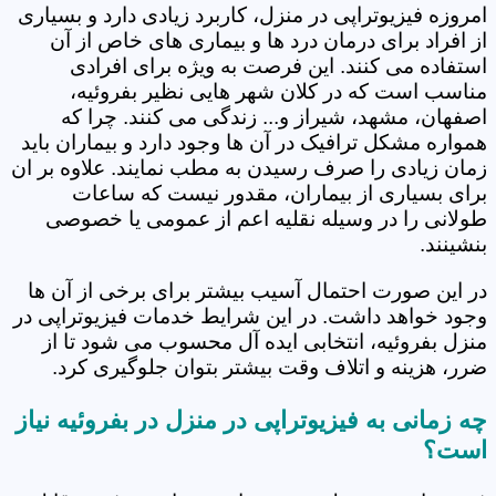
امروزه فیزیوتراپی در منزل، کاربرد زیادی دارد و بسیاری
از افراد برای درمان درد ها و بیماری های خاص از آن
استفاده می کنند. این فرصت به ویژه برای افرادی
مناسب است که در کلان شهر هایی نظیر بفروئیه،
اصفهان، مشهد، شیراز و... زندگی می کنند. چرا که
همواره مشکل ترافیک در آن ها وجود دارد و بیماران باید
زمان زیادی را صرف رسیدن به مطب نمایند. علاوه بر ان
برای بسیاری از بیماران، مقدور نیست که ساعات
طولانی را در وسیله نقلیه اعم از عمومی یا خصوصی
بنشینند.
در این صورت احتمال آسیب بیشتر برای برخی از آن ها
وجود خواهد داشت. در این شرایط خدمات فیزیوتراپی در
منزل بفروئیه، انتخابی ایده آل محسوب می شود تا از
ضرر، هزینه و اتلاف وقت بیشتر بتوان جلوگیری کرد.
چه زمانی به فیزیوتراپی در منزل در بفروئیه نیاز
است؟