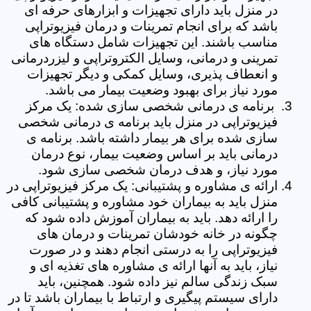
در منزل باید دارای تجهیزات و ابزارهای حرفه ای
باشد که برای انجام تمرینات و درمان فیزیوتراپی
مناسب باشند. این تجهیزات شامل دستگاه های
تمرینی و درمانی، وسایل الکتروتراپی و لیزردرمانی
و انعطاف پذیری، وسایل کمکی و دیگر تجهیزات
مورد نیاز برای بهبود وضعیت بیمار می باشد.
برنامه ی درمانی شخصی سازی شده: یک مرکز
فیزیوتراپی در منزل باید برنامه ی درمانی شخصی
سازی شده برای هر بیمار داشته باشد. برنامه ی
درمانی باید بر اساس وضعیت بیمار، نوع درمان
مورد نیاز، و هدف درمان شخصی سازی شود.
ارائه ی مشاوره و پشتیبانی: یک مرکز فیزیوتراپی در
منزل باید به بیماران خود مشاوره و پشتیبانی کافی
را ارائه دهد. باید به بیماران آموزش داده شود که
چگونه در خانه خودشان تمرینات و درمان های
فیزیوتراپی را به درستی انجام دهند و در صورت
نیاز، باید به آنها ارائه ی مشاوره های تغذیه ای و
سبک زندگی سالم نیز داده شود. همچنین، باید
دارای سیستم پیگیری و ارتباط با بیماران باشد تا در