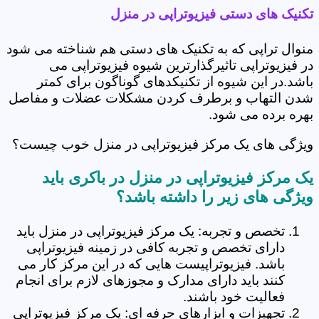
تکنیک های دستی فیزیوتراپی در منزل
منوال تراپی که به تکنیک های دستی هم شناخته می شود
در فیزیوتراپی تاثیرگذارترین شیوه فیزیوتراپی می
باشد.در این شیوه از تکنیکدهای گوناگون برای کمتر
شدن التهاب و برطرف کردن مشکلات عضلات و مفاصل
بهره برده می شود.
ویژگی های یک مرکز فیزیوتراپی در منزل خوب چیست؟
یک مرکز فیزیوتراپی در منزل در باکری باید
ویژگی های زیر را داشته باشد؟
تخصص و تجربه: یک مرکز فیزیوتراپی در منزل باید
دارای تخصص و تجربه کافی در زمینه فیزیوتراپی
باشد. فیزیوتراپیست هایی که در این مرکز کار می
کنند باید دارای مدارک و مجوزهای لازم برای انجام
فعالیت خود باشند.
تجهیزات و ابزارهای حرفه ای: یک مرکز فیزیوتراپی