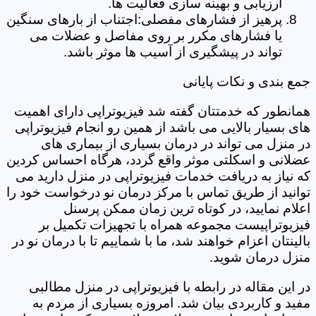
ارزیابی و بهینه سازی فعالیت ها.
پرهیز از فشارهای مفصلی:اجتناب از بارهای سنگین
یا فشارهای مکرر بر روی مفاصل و عضلات می
تواند در پیشگیری از آسیب ها موثر باشد.
جمع بندی و نکات پایانی
همانطور که خدمتتان گفته شد فیزیوتراپی دارای اهمیت
های بسیار بالایی می باشد از همین رو انجام فیزیوتراپی
در منزل می تواند در درمان بسیاری از بیماری های
عضلانی و اسکلتی موثر واقع گردد، هرگاه احساس کردین
که نیاز به دریافت خدمات فیزیوتراپی در منزل دارید می
توانید از طریق تماس با مرکز درمان نو درخواست خود را
اعلام نمایید، در کوتاه ترین زمان ممکن پرسنل
فیزیوتراپیست مجموعه همراه با تجهیزات تکمیل بر
بالینتان اعزام خواهند شد، ما با شماییم تا با درمان نو در
منزل درمان شوید.
در این مقاله در رابطه با فیزیوتراپی در منزل مطالبی
مفید و کاربردی بیان شد. امروزه بسیاری از مردم به