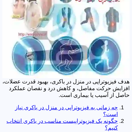
هدف فیزیوتراپی در منزل در باکری، بهبود قدرت عضلات،
افزایش حرکت مفاصل، و کاهش درد و نقصان عملکرد
حاصل از آسیب یا بیماری است.
چه زمانی به فیزیوتراپی در منزل در باکری نیاز
است؟
چگونه یک فیزیوتراپیست مناسب در باکری انتخاب
کنیم؟