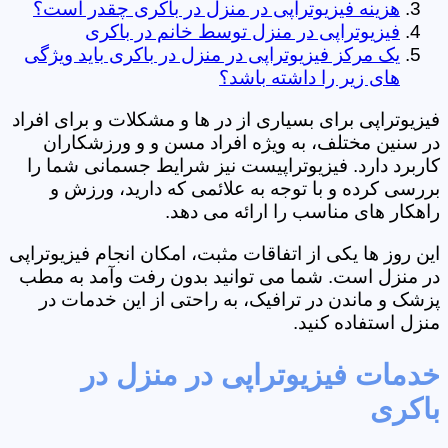
هزینه فیزیوتراپی در منزل در باکری چقدر است؟
فیزیوتراپی در منزل توسط خانم در باکری
یک مرکز فیزیوتراپی در منزل در باکری باید ویژگی
های زیر را داشته باشد؟
فیزیوتراپی برای بسیاری از در ها و مشکلات و برای افراد
در سنین مختلف، به ویژه افراد مسن و و ورزشکاران
کاربرد دارد. فیزیوتراپیست نیز شرایط جسمانی شما را
بررسی کرده و با توجه به علائمی که دارید، ورزش و
راهکار های مناسب را ارائه می دهد.
این روز ها یکی از اتفاقات مثبت، امکان انجام فیزیوتراپی
در منزل است. شما می توانید بدون رفت وآمد به مطب
پزشک و ماندن در ترافیک، به راحتی از این خدمات در
منزل استفاده کنید.
خدمات فیزیوتراپی در منزل در
باکری