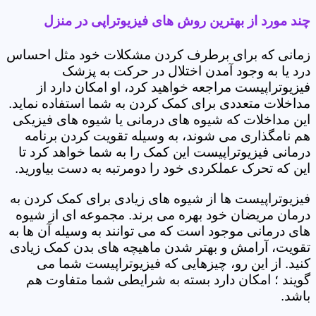
چند مورد از بهترین روش های فیزیوتراپی در منزل
زمانی که برای برطرف کردن مشکلات خود مثل احساس
درد یا به وجود آمدن اختلال در حرکت به پزشک
فیزیوتراپیست مراجعه خواهید کرد، او امکان دارد از
مداخلات متعددی برای کمک کردن به شما استفاده نماید.
این مداخلات که شیوه های درمانی یا شیوه های فیزیکی
هم نامگذاری می شوند، به وسیله تقویت کردن برنامه
درمانی فیزیوتراپیست این کمک را به شما خواهد کرد تا
این که تحرک عملکردی خود را دومرتبه به دست بیاورید.
فیزیوتراپیست ها از شیوه های زیادی برای کمک کردن به
درمان مریضان خود بهره می برند. مجموعه ای از شیوه
های درمانی موجود است که می توانند به وسیله آن ها به
تقویت، آرامش و بهتر شدن ماهیچه های بدن کمک زیادی
کنید. از این رو، چیزهایی که فیزیوتراپیست شما می
گویند ؛ امکان دارد بسته به شرایطی شما متفاوت هم
باشد.