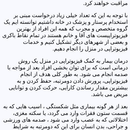
مراقبت خواهند کرد.
با توجه به این که تعداد خیلی زیاد درخواست مبنی بر
استخدام پرستار و پزشک در خانه داشتیم توانسته ایم یک
گروه متخصص و مجرب که همه این افراد از بهترین
فیزیوتراپیست های آقا و خانم هستند در تمام نقاط باکری
و بعضی از شهرهای دیگر تشکیل کنیم و خدمات
فیزیوتراپی در منزل را انجام دهیم.
درمان بیمار به کمک فیزیوتراپی در منزل یک روش
درمانی است که برای توان بخشی افراد بعد از مواجه با
صدمه انجام می شود. به طور کلی هدف از انجام
فیزیوتراپی، پرورش دادن دومرتبه، حفظ کردن و به
بیشترین مقدار رساندن کارایی، حرکت کردن و توانایی
مریض می باشد.
بعد از هر گونه بیماری مثل شکستگی ، اسیب هایی که به
قسمت ستون فقرات وارد می گردد، یا سکته مغزی،
اختلالاتی که به عصب وارد می شود ، صدمه های ورزشی
و جراحی، بدن انسان برای این که دومرتبه به شرایط