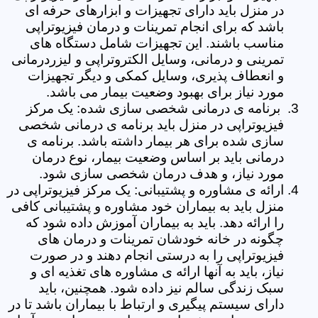
در منزل باید دارای تجهیزات و ابزارهای حرفه ای
باشد که برای انجام تمرینات و درمان فیزیوتراپی
مناسب باشند. این تجهیزات شامل دستگاه های
تمرینی و درمانی، وسایل الکتروتراپی و لیزردرمانی
و انعطاف پذیری، وسایل کمکی و دیگر تجهیزات
مورد نیاز برای بهبود وضعیت بیمار می باشد.
برنامه ی درمانی شخصی سازی شده: یک مرکز
فیزیوتراپی در منزل باید برنامه ی درمانی شخصی
سازی شده برای هر بیمار داشته باشد. برنامه ی
درمانی باید بر اساس وضعیت بیمار، نوع درمان
مورد نیاز، و هدف درمان شخصی سازی شود.
ارائه ی مشاوره و پشتیبانی: یک مرکز فیزیوتراپی در
منزل باید به بیماران خود مشاوره و پشتیبانی کافی
را ارائه دهد. باید به بیماران آموزش داده شود که
چگونه در خانه خودشان تمرینات و درمان های
فیزیوتراپی را به درستی انجام دهند و در صورت
نیاز، باید به آنها ارائه ی مشاوره های تغذیه ای و
سبک زندگی سالم نیز داده شود. همچنین، باید
دارای سیستم پیگیری و ارتباط با بیماران باشد تا در