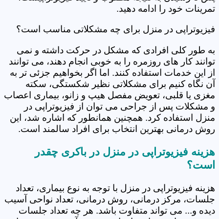
تمرینات خود را ادامه دهید.
فیزیوتراپی در منزل برای چه مشکلاتی مناسب است؟
به طور کلی افرادی که مشکل در حرکت داشته و نمی
توانند کار های روزمره را به خوبی انجام دهند، می توانند
از این خدمات استفاده کنند. اما اگر بخواهیم جزئی تر به
آن نگاه کنیم برای مشکلاتی نظیر شکستگی، سکته
مغزی یا قلبی، تعویض مفصل هیپ و زانو، بیماری اعصاب
و مشکلات پس از جراحی می توان از فیزیوتراپی در
منزل استفاده کرد. همچنین همانطور که اشاره شد، این
روش درمانی بهترین انتخاب برای افراد سالمند است.
هزینه فیزیوتراپی در منزل در باکری چقدر
است؟
هزینه فیزیوتراپی در منزل با توجه به نوع بیماری، تعداد
جلسات، مرکز درمانی، روش درمانی، تعداد نواحی آسیب
دیده و... می تواند متفاوت باشد. هر چه تعداد جلسات