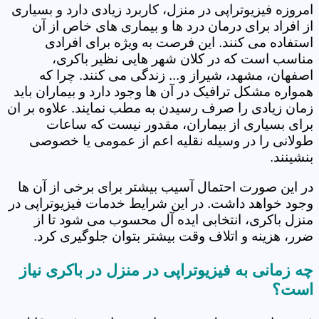
امروزه فیزیوتراپی در منزل، کاربرد زیادی دارد و بسیاری
از افراد برای درمان درد ها و بیماری های خاص از آن
استفاده می کنند. این فرصت به ویژه برای افرادی
مناسب است که در کلان شهر هایی نظیر باکری،
اصفهان، مشهد، شیراز و... زندگی می کنند. چرا که
همواره مشکل ترافیک در آن ها وجود دارد و بیماران باید
زمان زیادی را صرف رسیدن به مطب نمایند. علاوه بر ان
برای بسیاری از بیماران، مقدور نیست که ساعات
طولانی را در وسیله نقلیه اعم از عمومی یا خصوصی
بنشینند.
در این صورت احتمال آسیب بیشتر برای برخی از آن ها
وجود خواهد داشت. در این شرایط خدمات فیزیوتراپی در
منزل باکری، انتخابی ایده آل محسوب می شود تا از
ضرر، هزینه و اتلاف وقت بیشتر بتوان جلوگیری کرد.
چه زمانی به فیزیوتراپی در منزل در باکری نیاز
است؟