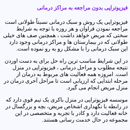
فیزیوتراپی بدون مراجعه به مراکز درمانی
فیزیوتراپی یک روش و سبک درمانی نسبتاً طولانی است
مراجعه نمودن فراوان و هر روزه با توجه به شرایط
سختی که مریض خواهد داشت ، همچنین صف های خیلی
طولانی که در بیمارستان ها و مراکز درمانی وجود دارد
این سبک درمانی را با مشکل رو به رو نموده است.
در این شرایط مناسب ترین راه حل برای به دست اوردن
نتیجه مطلوب و مراحل درمانی ، فیزیوتراپی در منزل
است. امروزه همه فعالیت های مربوط به درمان از
مرحله ابتدایی که ارزیابی است تا مراحل آخری درمان در
منزل مریض انجام می گیرد.
موسسه فیزیوتراپی در منزل باکری یک تیم قوی دارد که
در رابطه با نگهداری اشخاص مریض، بچه و بزرگسال در
خانه فعالیت دارد و کادر با تجربه و متخصصی در این
مجموعه در حال خدمت رسانی هستند.