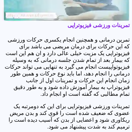
تمرینات ورزشی فیزیوتراپی
تمرین درمانی و همچنین انجام یکسری حرکات ورزشی
که این حرکات برای درمان مریضی می باشد برای
فیزیوتراپی یک مزیت خیلی عالی دارد و ان هم این است
که بیمار بعد از تمام شدن جلسه درمانی که به وسیله
فیزیوتواپیست انجام می گیرد به تنهایی می تواند حرکات
درمانی را انجام دهد، اما باید نوع حرکات و همین طور
زمان انجام این حرکات و تمرینات اول از جانب
فیزیوتراپ به بیمار آموزش داده شود و به طور دقیق
تمام مطالبی که گفته است او انجام داد.
تمرینات ورزشی فیزیوتراپی برای این که دومرتبه یک
عضوی که ضعیف شده است را قوی کند و بدن مریض
ریکاوری شود و اعضایی از بدن که آسیب دیده است را
ترمیم کند به شدت پیشنهاد می شود.