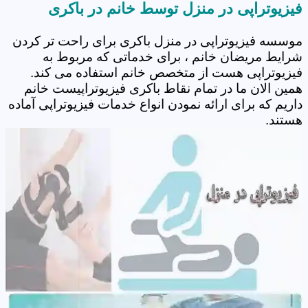
فیزیوتراپی در منزل توسط خانم در باکری
موسسه فیزیوتراپی در منزل باکری برای راحت تر کردن
شرایط مریضان خانم ، برای خدماتی که مربوط به
فیزیوتراپی هست از متخصص خانم استفاده می کند.
همین الان ما در تمام نقاط باکری فیزیوتراپیست خانم
داریم که برای ارائه نمودن انواع خدمات فیزیوتراپی آماده
هستند.