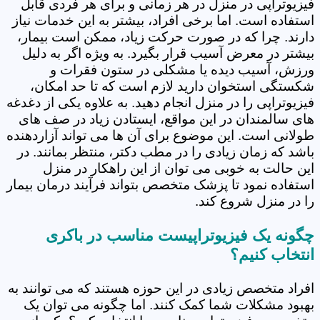
فیزیوتراپی در منزل در هر زمانی و برای هر فردی قابل
استفاده است. اما برخی افراد، بیشتر به این خدمات نیاز
دارند. چرا که در صورت حرکت زیاد، ممکن است بیمار،
بیشتر در معرض آسیب قرار بگیرد. به ویژه اگر به دلیل
ورزش، آسیب دیده یا مشکلی در ستون فقرات و
شکستگی استخوان دارید لازم است که تا حد امکان،
فیزیوتراپی را در منزل انجام دهید. به علاوه یکی از دغدغه
های سالمندان در این مواقع، ایستادن زیاد در صف های
طولانی است. این موضوع برای آن ها می تواند آزاردهنده
باشد که زمان زیادی را در مطب دکتر، منتظر بمانند. در
این حالت به خوبی می توان از این راهکار در منزل
استفاده نمود تا پزشک متخصص بتواند فرآیند درمان بیمار
را در منزل شروع کند.
چگونه یک فیزیوتراپیست مناسب در باکری
انتخاب کنیم؟
افراد متخصص زیادی در این حوزه هستند که می توانند به
بهبود مشکلات شما کمک کنند. اما چگونه می توان یک