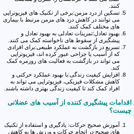
کنند.
تسکین از درد مزمن:برخی از تکنیک های فیزیوتراپی
می توانند در کاهش درد های مزمن مرتبط با بیماری
های مختلف کمک کنند.
بهبود تعادل:تمرینات تعادلی به بهبود تعادل و
پیشگیری از سقوط های ناخواسته کمک می کنند.
تسریع در بازگشت به عملکرد طبیعی:برای افرادی
که از آسیب یا جراحی عبور کرده اند، فیزیوتراپی
می تواند در بازگشت به فعالیت های روزمره کمک
کند.
افزایش کیفیت زندگی:با بهبود عملکرد حرکتی و
کاهش مشکلات فیزیکی، فیزیوتراپی می تواند به
افراد کمک کند تا کیفیت زندگی بهتری داشته باشند.
اقدامات پیشگیری کننده از آسیب های عضلانی
چیست؟
آموزش صحیح حرکات: یادگیری و استفاده از تکنیک
های صحیح در انجام حرکات و ورزش ها به کاهش