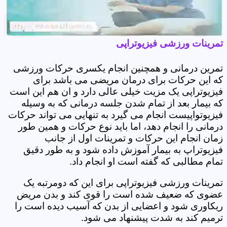
تمرینات ورزشی فیزیوتراپی
تمرین درمانی و همچنین انجام یکسری حرکات ورزشی
که این حرکات برای درمان مریضی می باشد برای
فیزیوتراپی یک مزیت خیلی عالی دارد و ان هم این است
که بیمار بعد از تمام شدن جلسه درمانی که به وسیله
فیزیوتواپیست انجام می گیرد به تنهایی می تواند حرکات
درمانی را انجام دهد، اما باید نوع حرکات و همین طور
زمان انجام این حرکات و تمرینات اول از جانب
فیزیوتراپ به بیمار آموزش داده شود و به طور دقیق
تمام مطالبی که گفته است او انجام داد.
تمرینات ورزشی فیزیوتراپی برای این که دومرتبه یک
عضوی که ضعیف شده است را قوی کند و بدن مریض
ریکاوری شود و اعضایی از بدن که آسیب دیده است را
ترمیم کند به شدت پیشنهاد می شود.