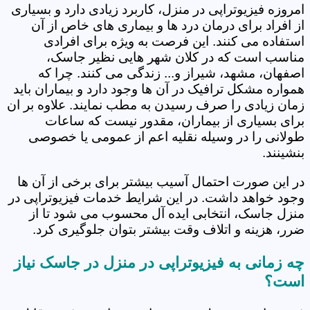
امروزه فیزیوتراپی در منزل، کاربرد زیادی دارد و بسیاری
از افراد برای درمان درد ها و بیماری های خاص از آن
استفاده می کنند. این فرصت به ویژه برای افرادی
مناسب است که در کلان شهر هایی نظیر جاسک،
اصفهان، مشهد، شیراز و... زندگی می کنند. چرا که
همواره مشکل ترافیک در آن ها وجود دارد و بیماران باید
زمان زیادی را صرف رسیدن به مطب نمایند. علاوه بر ان
برای بسیاری از بیماران، مقدور نیست که ساعات
طولانی را در وسیله نقلیه اعم از عمومی یا خصوصی
بنشینند.
در این صورت احتمال آسیب بیشتر برای برخی از آن ها
وجود خواهد داشت. در این شرایط خدمات فیزیوتراپی در
منزل جاسک، انتخابی ایده آل محسوب می شود تا از
ضرر، هزینه و اتلاف وقت بیشتر بتوان جلوگیری کرد.
چه زمانی به فیزیوتراپی در منزل در جاسک نیاز
است؟