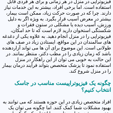
فیزیوتراپی در منزل در هر زمانی و برای هر فردی قابل
استفاده است. اما برخی افراد، بیشتر به این خدمات نیاز
دارند. چرا که در صورت حرکت زیاد، ممکن است بیمار،
بیشتر در معرض آسیب قرار بگیرد. به ویژه اگر به دلیل
ورزش، آسیب دیده یا مشکلی در ستون فقرات و
شکستگی استخوان دارید لازم است که تا حد امکان،
فیزیوتراپی را در منزل انجام دهید. به علاوه یکی از دغدغه
های سالمندان در این مواقع، ایستادن زیاد در صف های
طولانی است. این موضوع برای آن ها می تواند آزاردهنده
باشد که زمان زیادی را در مطب دکتر، منتظر بمانند. در
این حالت به خوبی می توان از این راهکار در منزل
استفاده نمود تا پزشک متخصص بتواند فرآیند درمان بیمار
را در منزل شروع کند.
چگونه یک فیزیوتراپیست مناسب در جاسک
انتخاب کنیم؟
افراد متخصص زیادی در این حوزه هستند که می توانند به
بهبود مشکلات شما کمک کنند. اما چگونه می توان یک