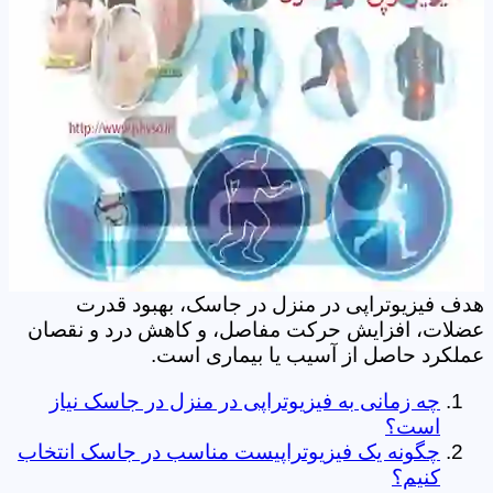
هدف فیزیوتراپی در منزل در جاسک، بهبود قدرت
عضلات، افزایش حرکت مفاصل، و کاهش درد و نقصان
عملکرد حاصل از آسیب یا بیماری است.
چه زمانی به فیزیوتراپی در منزل در جاسک نیاز
است؟
چگونه یک فیزیوتراپیست مناسب در جاسک انتخاب
کنیم؟