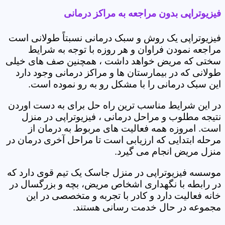
فیزیوتراپی بدون مراجعه به مراکز درمانی
فیزیوتراپی یک روش و سبک درمانی نسبتاً طولانی است
مراجعه نمودن فراوان و هر روزه با توجه به شرایط
سختی که مریض خواهد داشت ، همچنین صف های خیلی
طولانی که در بیمارستان ها و مراکز درمانی وجود دارد
این سبک درمانی را با مشکل رو به رو نموده است.
در این شرایط مناسب ترین راه حل برای به دست اوردن
نتیجه مطلوب و مراحل درمانی ، فیزیوتراپی در منزل
است. امروزه همه فعالیت های مربوط به درمان از
مرحله ابتدایی که ارزیابی است تا مراحل آخری درمان در
منزل مریض انجام می گیرد.
موسسه فیزیوتراپی در منزل جاسک یک تیم قوی دارد که
در رابطه با نگهداری اشخاص مریض، بچه و بزرگسال در
خانه فعالیت دارد و کادر با تجربه و متخصصی در این
مجموعه در حال خدمت رسانی هستند.