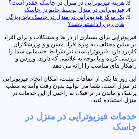
هزینه فیزیوتراپی در منزل در جاسک چقدر است؟
فیزیوتراپی در منزل توسط خانم در جاسک
یک مرکز فیزیوتراپی در منزل در جاسک باید ویژگی
های زیر را داشته باشد؟
فیزیوتراپی برای بسیاری از در ها و مشکلات و برای افراد
در سنین مختلف، به ویژه افراد مسن و و ورزشکاران
کاربرد دارد. فیزیوتراپیست نیز شرایط جسمانی شما را
بررسی کرده و با توجه به علائمی که دارید، ورزش و
راهکار های مناسب را ارائه می دهد.
این روز ها یکی از اتفاقات مثبت، امکان انجام فیزیوتراپی
در منزل است. شما می توانید بدون رفت وآمد به مطب
پزشک و ماندن در ترافیک، به راحتی از این خدمات در
منزل استفاده کنید.
خدمات فیزیوتراپی در منزل در
جاسک