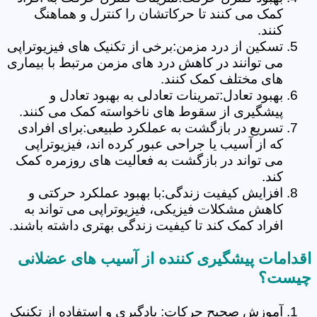
کمک می کنند تا حرکاتشان را کنترل و هماهنگ
کنند.
تسکین از درد مزمن:برخی از تکنیک های فیزیوتراپی
می توانند در کاهش درد های مزمن مرتبط با بیماری
های مختلف کمک کنند.
بهبود تعادل:تمرینات تعادلی به بهبود تعادل و
پیشگیری از سقوط های ناخواسته کمک می کنند.
تسریع در بازگشت به عملکرد طبیعی:برای افرادی
که از آسیب یا جراحی عبور کرده اند، فیزیوتراپی
می تواند در بازگشت به فعالیت های روزمره کمک
کند.
افزایش کیفیت زندگی:با بهبود عملکرد حرکتی و
کاهش مشکلات فیزیکی، فیزیوتراپی می تواند به
افراد کمک کند تا کیفیت زندگی بهتری داشته باشند.
اقدامات پیشگیری کننده از آسیب های عضلانی
چیست؟
آموزش صحیح حرکات: یادگیری و استفاده از تکنیک