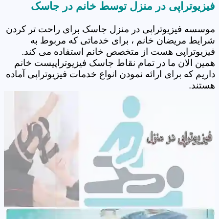
فیزیوتراپی در منزل توسط خانم در جاسک
موسسه فیزیوتراپی در منزل جاسک برای راحت تر کردن
شرایط مریضان خانم ، برای خدماتی که مربوط به
فیزیوتراپی هست از متخصص خانم استفاده می کند.
همین الان ما در تمام نقاط جاسک فیزیوتراپیست خانم
داریم که برای ارائه نمودن انواع خدمات فیزیوتراپی آماده
هستند.