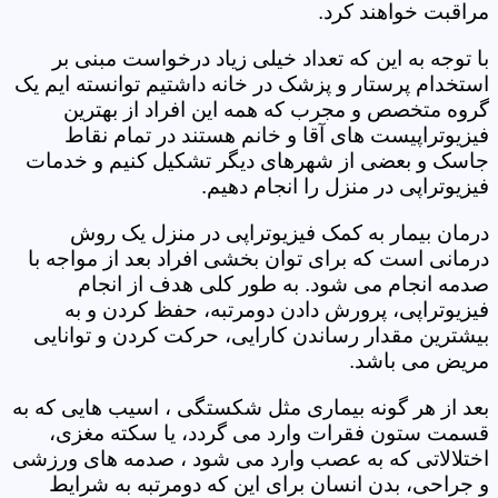
مراقبت خواهند کرد.
با توجه به این که تعداد خیلی زیاد درخواست مبنی بر
استخدام پرستار و پزشک در خانه داشتیم توانسته ایم یک
گروه متخصص و مجرب که همه این افراد از بهترین
فیزیوتراپیست های آقا و خانم هستند در تمام نقاط
جاسک و بعضی از شهرهای دیگر تشکیل کنیم و خدمات
فیزیوتراپی در منزل را انجام دهیم.
درمان بیمار به کمک فیزیوتراپی در منزل یک روش
درمانی است که برای توان بخشی افراد بعد از مواجه با
صدمه انجام می شود. به طور کلی هدف از انجام
فیزیوتراپی، پرورش دادن دومرتبه، حفظ کردن و به
بیشترین مقدار رساندن کارایی، حرکت کردن و توانایی
مریض می باشد.
بعد از هر گونه بیماری مثل شکستگی ، اسیب هایی که به
قسمت ستون فقرات وارد می گردد، یا سکته مغزی،
اختلالاتی که به عصب وارد می شود ، صدمه های ورزشی
و جراحی، بدن انسان برای این که دومرتبه به شرایط