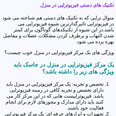
تکنیک های دستی فیزیوتراپی در منزل
منوال تراپی که به تکنیک های دستی هم شناخته می شود
در فیزیوتراپی تاثیرگذارترین شیوه فیزیوتراپی می
باشد.در این شیوه از تکنیکدهای گوناگون برای کمتر
شدن التهاب و برطرف کردن مشکلات عضلات و مفاصل
بهره برده می شود.
ویژگی های یک مرکز فیزیوتراپی در منزل خوب چیست؟
یک مرکز فیزیوتراپی در منزل در جاسک باید
ویژگی های زیر را داشته باشد؟
تخصص و تجربه: یک مرکز فیزیوتراپی در منزل باید
دارای تخصص و تجربه کافی در زمینه فیزیوتراپی
باشد. فیزیوتراپیست هایی که در این مرکز کار می
کنند باید دارای مدارک و مجوزهای لازم برای انجام
فعالیت خود باشند.
تجهیزات و ابزارهای حرفه ای: یک مرکز فیزیوتراپی