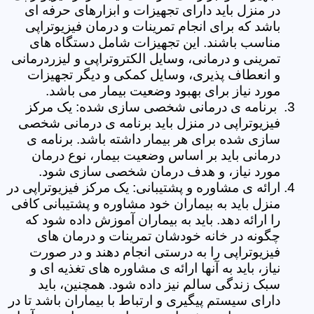
در منزل باید دارای تجهیزات و ابزارهای حرفه ای
باشد که برای انجام تمرینات و درمان فیزیوتراپی
مناسب باشند. این تجهیزات شامل دستگاه های
تمرینی و درمانی، وسایل الکتروتراپی و لیزردرمانی
و انعطاف پذیری، وسایل کمکی و دیگر تجهیزات
مورد نیاز برای بهبود وضعیت بیمار می باشد.
برنامه ی درمانی شخصی سازی شده: یک مرکز
فیزیوتراپی در منزل باید برنامه ی درمانی شخصی
سازی شده برای هر بیمار داشته باشد. برنامه ی
درمانی باید بر اساس وضعیت بیمار، نوع درمان
مورد نیاز، و هدف درمان شخصی سازی شود.
ارائه ی مشاوره و پشتیبانی: یک مرکز فیزیوتراپی در
منزل باید به بیماران خود مشاوره و پشتیبانی کافی
را ارائه دهد. باید به بیماران آموزش داده شود که
چگونه در خانه خودشان تمرینات و درمان های
فیزیوتراپی را به درستی انجام دهند و در صورت
نیاز، باید به آنها ارائه ی مشاوره های تغذیه ای و
سبک زندگی سالم نیز داده شود. همچنین، باید
دارای سیستم پیگیری و ارتباط با بیماران باشد تا در