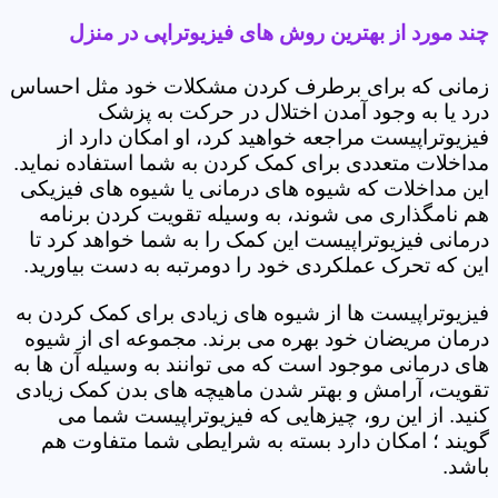
چند مورد از بهترین روش های فیزیوتراپی در منزل
زمانی که برای برطرف کردن مشکلات خود مثل احساس
درد یا به وجود آمدن اختلال در حرکت به پزشک
فیزیوتراپیست مراجعه خواهید کرد، او امکان دارد از
مداخلات متعددی برای کمک کردن به شما استفاده نماید.
این مداخلات که شیوه های درمانی یا شیوه های فیزیکی
هم نامگذاری می شوند، به وسیله تقویت کردن برنامه
درمانی فیزیوتراپیست این کمک را به شما خواهد کرد تا
این که تحرک عملکردی خود را دومرتبه به دست بیاورید.
فیزیوتراپیست ها از شیوه های زیادی برای کمک کردن به
درمان مریضان خود بهره می برند. مجموعه ای از شیوه
های درمانی موجود است که می توانند به وسیله آن ها به
تقویت، آرامش و بهتر شدن ماهیچه های بدن کمک زیادی
کنید. از این رو، چیزهایی که فیزیوتراپیست شما می
گویند ؛ امکان دارد بسته به شرایطی شما متفاوت هم
باشد.