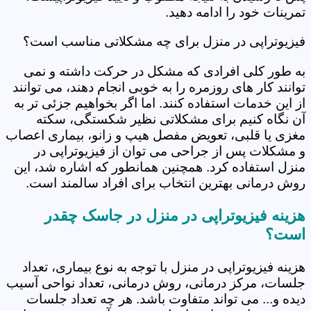
تمرینات خود را ادامه دهید.
فیزیوتراپی در منزل برای چه مشکلاتی مناسب است؟
به طور کلی افرادی که مشکل در حرکت داشته و نمی
توانند کار های روزمره را به خوبی انجام دهند، می توانند
از این خدمات استفاده کنند. اما اگر بخواهیم جزئی تر به
آن نگاه کنیم برای مشکلاتی نظیر شکستگی، سکته
مغزی یا قلبی، تعویض مفصل هیپ و زانو، بیماری اعصاب
و مشکلات پس از جراحی می توان از فیزیوتراپی در
منزل استفاده کرد. همچنین همانطور که اشاره شد، این
روش درمانی بهترین انتخاب برای افراد سالمند است.
هزینه فیزیوتراپی در منزل در جاسک چقدر
است؟
هزینه فیزیوتراپی در منزل با توجه به نوع بیماری، تعداد
جلسات، مرکز درمانی، روش درمانی، تعداد نواحی آسیب
دیده و... می تواند متفاوت باشد. هر چه تعداد جلسات