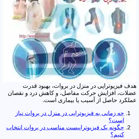
هدف فیزیوتراپی در منزل در بروات، بهبود قدرت
عضلات، افزایش حرکت مفاصل، و کاهش درد و نقصان
عملکرد حاصل از آسیب یا بیماری است.
چه زمانی به فیزیوتراپی در منزل در بروات نیاز
است؟
چگونه یک فیزیوتراپیست مناسب در بروات انتخاب
کنیم؟