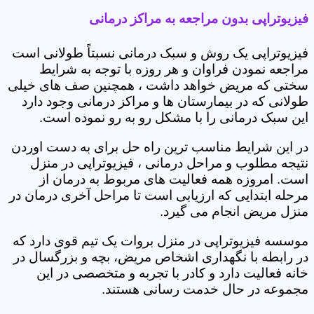
فیزیوتراپی بدون مراجعه به مراکز درمانی
فیزیوتراپی یک روش و سبک درمانی نسبتاً طولانی است
مراجعه نمودن فراوان و هر روزه با توجه به شرایط
سختی که مریض خواهد داشت ، همچنین صف های خیلی
طولانی که در بیمارستان ها و مراکز درمانی وجود دارد
این سبک درمانی را با مشکل رو به رو نموده است.
در این شرایط مناسب ترین راه حل برای به دست اوردن
نتیجه مطلوب و مراحل درمانی ، فیزیوتراپی در منزل
است. امروزه همه فعالیت های مربوط به درمان از
مرحله ابتدایی که ارزیابی است تا مراحل آخری درمان در
منزل مریض انجام می گیرد.
موسسه فیزیوتراپی در منزل بروات یک تیم قوی دارد که
در رابطه با نگهداری اشخاص مریض، بچه و بزرگسال در
خانه فعالیت دارد و کادر با تجربه و متخصصی در این
مجموعه در حال خدمت رسانی هستند.