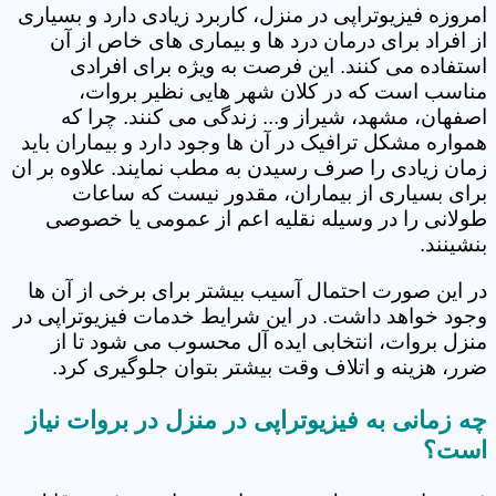
امروزه فیزیوتراپی در منزل، کاربرد زیادی دارد و بسیاری
از افراد برای درمان درد ها و بیماری های خاص از آن
استفاده می کنند. این فرصت به ویژه برای افرادی
مناسب است که در کلان شهر هایی نظیر بروات،
اصفهان، مشهد، شیراز و... زندگی می کنند. چرا که
همواره مشکل ترافیک در آن ها وجود دارد و بیماران باید
زمان زیادی را صرف رسیدن به مطب نمایند. علاوه بر ان
برای بسیاری از بیماران، مقدور نیست که ساعات
طولانی را در وسیله نقلیه اعم از عمومی یا خصوصی
بنشینند.
در این صورت احتمال آسیب بیشتر برای برخی از آن ها
وجود خواهد داشت. در این شرایط خدمات فیزیوتراپی در
منزل بروات، انتخابی ایده آل محسوب می شود تا از
ضرر، هزینه و اتلاف وقت بیشتر بتوان جلوگیری کرد.
چه زمانی به فیزیوتراپی در منزل در بروات نیاز
است؟