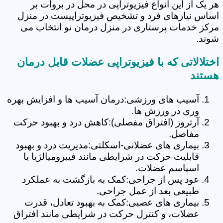
هر یک از این انواع فیزیوتراپی در محل در بروات بر
اساس نیازهای فرد و تشخیص فیزیوتراپیست در منزل
مرکز خدمات پرستاری در منزل درمان نو انتخاب می
شوند.
اختلالاتی که با فیزیوتراپی عضلات قابل درمان
هستند
آسیب های ورزشی:درمان آسیب ها و افزایش بهره
وری در ورزش ها.
آرتروز (افتراق مفصلی):کاهش درد و بهبود حرکت
مفاصل.
بیماری های عضلانی-اسکلتی:مدیریت درد و بهبود
قابلیت حرکت در شرایطی مانند فیبرومیالژیا یا
اسپاسم عضلات.
عود پس از جراحی:کمک به بازگشت به عملکرد
طبیعی بعد از عمل جراحی.
بیماری های عصبی:کمک به بهبود تعادل، قدرت
عضلات، و کنترل حرکت در شرایطی مانند افتراق