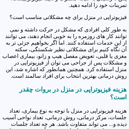
تمرینات خود را ادامه دهید.
فیزیوتراپی در منزل برای چه مشکلاتی مناسب است؟
به طور کلی افرادی که مشکل در حرکت داشته و نمی
توانند کار های روزمره را به خوبی انجام دهند، می توانند
از این خدمات استفاده کنند. اما اگر بخواهیم جزئی تر به
آن نگاه کنیم برای مشکلاتی نظیر شکستگی، سکته
مغزی یا قلبی، تعویض مفصل هیپ و زانو، بیماری اعصاب
و مشکلات پس از جراحی می توان از فیزیوتراپی در
منزل استفاده کرد. همچنین همانطور که اشاره شد، این
روش درمانی بهترین انتخاب برای افراد سالمند است.
هزینه فیزیوتراپی در منزل در بروات چقدر
است؟
هزینه فیزیوتراپی در منزل با توجه به نوع بیماری، تعداد
جلسات، مرکز درمانی، روش درمانی، تعداد نواحی آسیب
دیده و... می تواند متفاوت باشد. هر چه تعداد جلسات