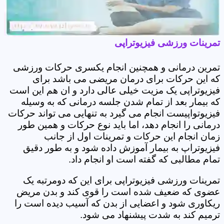
تمرینات ورزشی فیزیوتراپی
تمرین درمانی و همچنین انجام یکسری حرکات ورزشی
که این حرکات برای درمان مریضی می باشد برای
فیزیوتراپی یک مزیت خیلی عالی دارد و ان هم این است
که بیمار بعد از تمام شدن جلسه درمانی که به وسیله
فیزیوتواپیست انجام می گیرد به تنهایی می تواند حرکات
درمانی را انجام دهد، اما باید نوع حرکات و همین طور
زمان انجام این حرکات و تمرینات اول از جانب
فیزیوتراپ به بیمار آموزش داده شود و به طور دقیق
تمام مطالبی که گفته است او انجام داد.
تمرینات ورزشی فیزیوتراپی برای این که دومرتبه یک
عضوی که ضعیف شده است را قوی کند و بدن مریض
ریکاوری شود و اعضایی از بدن که آسیب دیده است را
ترمیم کند به شدت پیشنهاد می شود.