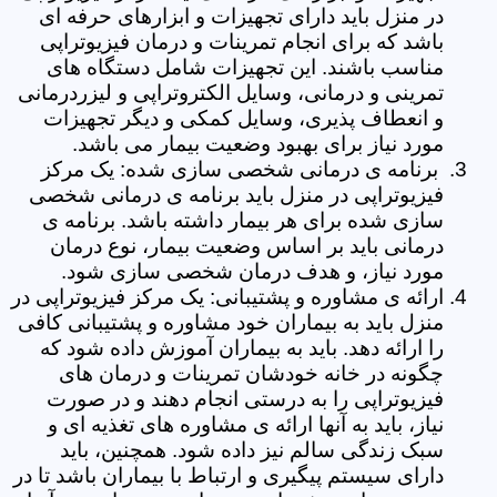
در منزل باید دارای تجهیزات و ابزارهای حرفه ای
باشد که برای انجام تمرینات و درمان فیزیوتراپی
مناسب باشند. این تجهیزات شامل دستگاه های
تمرینی و درمانی، وسایل الکتروتراپی و لیزردرمانی
و انعطاف پذیری، وسایل کمکی و دیگر تجهیزات
مورد نیاز برای بهبود وضعیت بیمار می باشد.
برنامه ی درمانی شخصی سازی شده: یک مرکز
فیزیوتراپی در منزل باید برنامه ی درمانی شخصی
سازی شده برای هر بیمار داشته باشد. برنامه ی
درمانی باید بر اساس وضعیت بیمار، نوع درمان
مورد نیاز، و هدف درمان شخصی سازی شود.
ارائه ی مشاوره و پشتیبانی: یک مرکز فیزیوتراپی در
منزل باید به بیماران خود مشاوره و پشتیبانی کافی
را ارائه دهد. باید به بیماران آموزش داده شود که
چگونه در خانه خودشان تمرینات و درمان های
فیزیوتراپی را به درستی انجام دهند و در صورت
نیاز، باید به آنها ارائه ی مشاوره های تغذیه ای و
سبک زندگی سالم نیز داده شود. همچنین، باید
دارای سیستم پیگیری و ارتباط با بیماران باشد تا در