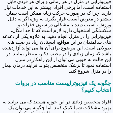
فیزیوتراپی در منزل در هر زمانی و برای هر فردی قابل
استفاده است. اما برخی افراد، بیشتر به این خدمات نیاز
دارند. چرا که در صورت حرکت زیاد، ممکن است بیمار،
بیشتر در معرض آسیب قرار بگیرد. به ویژه اگر به دلیل
ورزش، آسیب دیده یا مشکلی در ستون فقرات و
شکستگی استخوان دارید لازم است که تا حد امکان،
فیزیوتراپی را در منزل انجام دهید. به علاوه یکی از دغدغه
های سالمندان در این مواقع، ایستادن زیاد در صف های
طولانی است. این موضوع برای آن ها می تواند آزاردهنده
باشد که زمان زیادی را در مطب دکتر، منتظر بمانند. در
این حالت به خوبی می توان از این راهکار در منزل
استفاده نمود تا پزشک متخصص بتواند فرآیند درمان بیمار
را در منزل شروع کند.
چگونه یک فیزیوتراپیست مناسب در بروات
انتخاب کنیم؟
افراد متخصص زیادی در این حوزه هستند که می توانند به
بهبود مشکلات شما کمک کنند. اما چگونه می توان یک