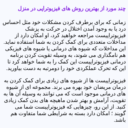
چند مورد از بهترین روش های فیزیوتراپی در منزل
زمانی که برای برطرف کردن مشکلات خود مثل احساس
درد یا به وجود آمدن اختلال در حرکت به پزشک
فیزیوتراپیست مراجعه خواهید کرد، او امکان دارد از
مداخلات متعددی برای کمک کردن به شما استفاده نماید.
این مداخلات که شیوه های درمانی یا شیوه های فیزیکی
هم نامگذاری می شوند، به وسیله تقویت کردن برنامه
درمانی فیزیوتراپیست این کمک را به شما خواهد کرد تا
این که تحرک عملکردی خود را دومرتبه به دست بیاورید.
فیزیوتراپیست ها از شیوه های زیادی برای کمک کردن به
درمان مریضان خود بهره می برند. مجموعه ای از شیوه
های درمانی موجود است که می توانند به وسیله آن ها به
تقویت، آرامش و بهتر شدن ماهیچه های بدن کمک زیادی
کنید. از این رو، چیزهایی که فیزیوتراپیست شما می
گویند ؛ امکان دارد بسته به شرایطی شما متفاوت هم
باشد.