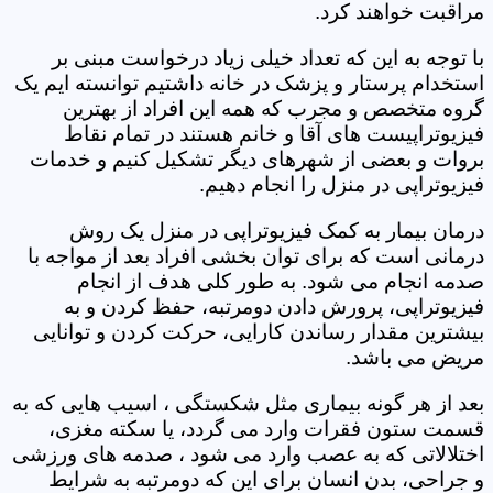
مراقبت خواهند کرد.
با توجه به این که تعداد خیلی زیاد درخواست مبنی بر
استخدام پرستار و پزشک در خانه داشتیم توانسته ایم یک
گروه متخصص و مجرب که همه این افراد از بهترین
فیزیوتراپیست های آقا و خانم هستند در تمام نقاط
بروات و بعضی از شهرهای دیگر تشکیل کنیم و خدمات
فیزیوتراپی در منزل را انجام دهیم.
درمان بیمار به کمک فیزیوتراپی در منزل یک روش
درمانی است که برای توان بخشی افراد بعد از مواجه با
صدمه انجام می شود. به طور کلی هدف از انجام
فیزیوتراپی، پرورش دادن دومرتبه، حفظ کردن و به
بیشترین مقدار رساندن کارایی، حرکت کردن و توانایی
مریض می باشد.
بعد از هر گونه بیماری مثل شکستگی ، اسیب هایی که به
قسمت ستون فقرات وارد می گردد، یا سکته مغزی،
اختلالاتی که به عصب وارد می شود ، صدمه های ورزشی
و جراحی، بدن انسان برای این که دومرتبه به شرایط