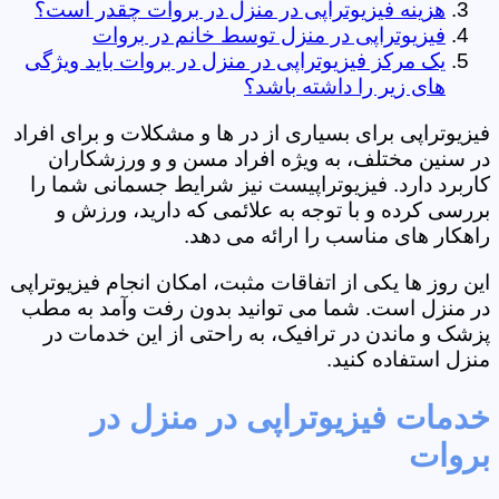
هزینه فیزیوتراپی در منزل در بروات چقدر است؟
فیزیوتراپی در منزل توسط خانم در بروات
یک مرکز فیزیوتراپی در منزل در بروات باید ویژگی
های زیر را داشته باشد؟
فیزیوتراپی برای بسیاری از در ها و مشکلات و برای افراد
در سنین مختلف، به ویژه افراد مسن و و ورزشکاران
کاربرد دارد. فیزیوتراپیست نیز شرایط جسمانی شما را
بررسی کرده و با توجه به علائمی که دارید، ورزش و
راهکار های مناسب را ارائه می دهد.
این روز ها یکی از اتفاقات مثبت، امکان انجام فیزیوتراپی
در منزل است. شما می توانید بدون رفت وآمد به مطب
پزشک و ماندن در ترافیک، به راحتی از این خدمات در
منزل استفاده کنید.
خدمات فیزیوتراپی در منزل در
بروات