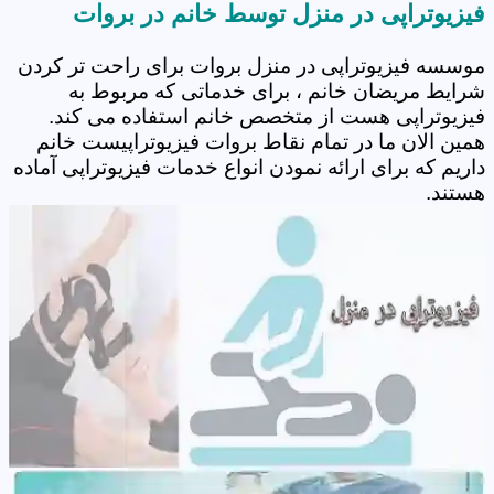
فیزیوتراپی در منزل توسط خانم در بروات
موسسه فیزیوتراپی در منزل بروات برای راحت تر کردن
شرایط مریضان خانم ، برای خدماتی که مربوط به
فیزیوتراپی هست از متخصص خانم استفاده می کند.
همین الان ما در تمام نقاط بروات فیزیوتراپیست خانم
داریم که برای ارائه نمودن انواع خدمات فیزیوتراپی آماده
هستند.