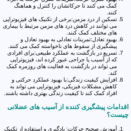
کمک می کنند تا حرکاتشان را کنترل و هماهنگ
کنند.
تسکین از درد مزمن:برخی از تکنیک های فیزیوتراپی
می توانند در کاهش درد های مزمن مرتبط با بیماری
های مختلف کمک کنند.
بهبود تعادل:تمرینات تعادلی به بهبود تعادل و
پیشگیری از سقوط های ناخواسته کمک می کنند.
تسریع در بازگشت به عملکرد طبیعی:برای افرادی
که از آسیب یا جراحی عبور کرده اند، فیزیوتراپی
می تواند در بازگشت به فعالیت های روزمره کمک
کند.
افزایش کیفیت زندگی:با بهبود عملکرد حرکتی و
کاهش مشکلات فیزیکی، فیزیوتراپی می تواند به
افراد کمک کند تا کیفیت زندگی بهتری داشته باشند.
اقدامات پیشگیری کننده از آسیب های عضلانی
چیست؟
آموزش صحیح حرکات: یادگیری و استفاده از تکنیک