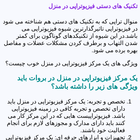
تکنیک های دستی فیزیوتراپی در منزل
منوال تراپی که به تکنیک های دستی هم شناخته می شود
در فیزیوتراپی تاثیرگذارترین شیوه فیزیوتراپی می
باشد.در این شیوه از تکنیکدهای گوناگون برای کمتر
شدن التهاب و برطرف کردن مشکلات عضلات و مفاصل
بهره برده می شود.
ویژگی های یک مرکز فیزیوتراپی در منزل خوب چیست؟
یک مرکز فیزیوتراپی در منزل در بروات باید
ویژگی های زیر را داشته باشد؟
تخصص و تجربه: یک مرکز فیزیوتراپی در منزل باید
دارای تخصص و تجربه کافی در زمینه فیزیوتراپی
باشد. فیزیوتراپیست هایی که در این مرکز کار می
کنند باید دارای مدارک و مجوزهای لازم برای انجام
فعالیت خود باشند.
تجهیزات و ابزارهای حرفه ای: یک مرکز فیزیوتراپی