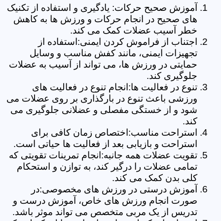
آموزش صحیح حرکات: یادگیری و استفاده از تکنیک
های صحیح در انجام حرکات و ورزش ها به کاهش
خطر آسیب عضلات کمک می کند.
اجتناب از فراموش کردن ایمنی:استفاده از
تجهیزات ایمنی، مانند کفش مناسب و وسایل
حمایتی در ورزش ها، می تواند از آسیب به عضلات
جلوگیری کند.
تنوع در فعالیت ها:انجام تنوع در فعالیت های
ورزشی باعث تنوع در بارگذاری بر روی عضلات می
شود و از خستگی مفصلی و عضلانی جلوگیری می
کند.
استراحت مناسب:اختصاص زمان کافی برای
استراحت و بازیابی بعد از فعالیت ها حیاتی است.
تقویت عضلات همه جانبه:انجام تمرینات تقویتی که
تمامی عضلات را درگیر کند، به توازن و استحکام
کلی بدن کمک می کند.
آموزش درستی در ورزش های مخصوصی:در
صورت انجام ورزش های خاص، آموزش درست و
تدریس از یک مربی متخصص می تواند موثر باشد.