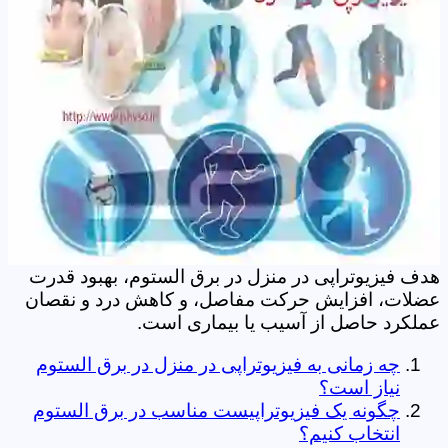
هدف فیزیوتراپی در منزل در برق الستوم، بهبود قدرت
عضلات، افزایش حرکت مفاصل، و کاهش درد و نقصان
عملکرد حاصل از آسیب یا بیماری است.
چه زمانی به فیزیوتراپی در منزل در برق الستوم
نیاز است؟
چگونه یک فیزیوتراپیست مناسب در برق الستوم
انتخاب کنیم؟