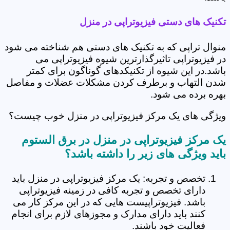
تکنیک های دستی فیزیوتراپی در منزل
منوال تراپی که به تکنیک های دستی هم شناخته می شود
در فیزیوتراپی تاثیرگذارترین شیوه فیزیوتراپی می
باشد.در این شیوه از تکنیکدهای گوناگون برای کمتر
شدن التهاب و برطرف کردن مشکلات عضلات و مفاصل
بهره برده می شود.
ویژگی های یک مرکز فیزیوتراپی در منزل خوب چیست؟
یک مرکز فیزیوتراپی در منزل در برق الستوم
باید ویژگی های زیر را داشته باشد؟
تخصص و تجربه: یک مرکز فیزیوتراپی در منزل باید
دارای تخصص و تجربه کافی در زمینه فیزیوتراپی
باشد. فیزیوتراپیست هایی که در این مرکز کار می
کنند باید دارای مدارک و مجوزهای لازم برای انجام
فعالیت خود باشند.