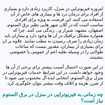
امروزه فیزیوتراپی در منزل، کاربرد زیادی دارد و بسیاری
از افراد برای درمان درد ها و بیماری های خاص از آن
استفاده می کنند. این فرصت به ویژه برای افرادی
مناسب است که در کلان شهر هایی نظیر برق الستوم،
اصفهان، مشهد، شیراز و... زندگی می کنند. چرا که
همواره مشکل ترافیک در آن ها وجود دارد و بیماران باید
زمان زیادی را صرف رسیدن به مطب نمایند. علاوه بر ان
برای بسیاری از بیماران، مقدور نیست که ساعات
طولانی را در وسیله نقلیه اعم از عمومی یا خصوصی
بنشینند.
در این صورت احتمال آسیب بیشتر برای برخی از آن ها
وجود خواهد داشت. در این شرایط خدمات فیزیوتراپی در
منزل برق الستوم، انتخابی ایده آل محسوب می شود تا
از ضرر، هزینه و اتلاف وقت بیشتر بتوان جلوگیری کرد.
چه زمانی به فیزیوتراپی در منزل در برق الستوم
نیاز است؟