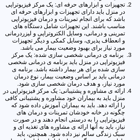
تجهیزات و ابزارهای حرفه ای: یک مرکز فیزیوتراپی
در منزل باید دارای تجهیزات و ابزارهای حرفه ای
باشد که برای انجام تمرینات و درمان فیزیوتراپی
مناسب باشند. این تجهیزات شامل دستگاه های
تمرینی و درمانی، وسایل الکتروتراپی و لیزردرمانی
و انعطاف پذیری، وسایل کمکی و دیگر تجهیزات
مورد نیاز برای بهبود وضعیت بیمار می باشد.
برنامه ی درمانی شخصی سازی شده: یک مرکز
فیزیوتراپی در منزل باید برنامه ی درمانی شخصی
سازی شده برای هر بیمار داشته باشد. برنامه ی
درمانی باید بر اساس وضعیت بیمار، نوع درمان
مورد نیاز، و هدف درمان شخصی سازی شود.
ارائه ی مشاوره و پشتیبانی: یک مرکز فیزیوتراپی در
منزل باید به بیماران خود مشاوره و پشتیبانی کافی
را ارائه دهد. باید به بیماران آموزش داده شود که
چگونه در خانه خودشان تمرینات و درمان های
فیزیوتراپی را به درستی انجام دهند و در صورت
نیاز، باید به آنها ارائه ی مشاوره های تغذیه ای و
سبک زندگی سالم نیز داده شود. همچنین، باید