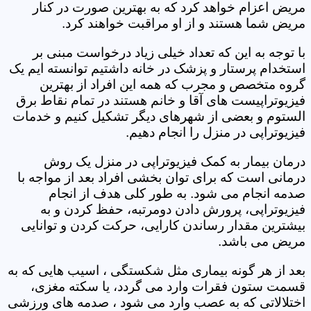
مریض اعزام خواهد کرد که به بهترین صورت در کنار
مریض شما هستند و از او مراقبت خواهند کرد.
با توجه به این که تعداد خیلی زیاد درخواست مبنی بر
استخدام پرستار و پزشک در خانه داشتیم توانسته ایم یک
گروه متخصص و مجرب که همه این افراد از بهترین
فیزیوتراپیست های آقا و خانم هستند در تمام نقاط برق
الستوم و بعضی از شهرهای دیگر تشکیل کنیم و خدمات
فیزیوتراپی در منزل را انجام دهیم.
درمان بیمار به کمک فیزیوتراپی در منزل یک روش
درمانی است که برای توان بخشی افراد بعد از مواجه با
صدمه انجام می شود. به طور کلی هدف از انجام
فیزیوتراپی، پرورش دادن دومرتبه، حفظ کردن و به
بیشترین مقدار رساندن کارایی، حرکت کردن و توانایی
مریض می باشد.
بعد از هر گونه بیماری مثل شکستگی ، اسیب هایی که به
قسمت ستون فقرات وارد می گردد، یا سکته مغزی،
اختلالاتی که به عصب وارد می شود ، صدمه های ورزشی