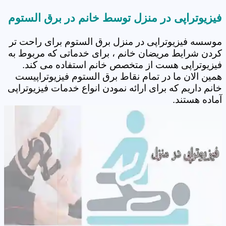
فیزیوتراپی در منزل توسط خانم در برق الستوم
موسسه فیزیوتراپی در منزل برق الستوم برای راحت تر
کردن شرایط مریضان خانم ، برای خدماتی که مربوط به
فیزیوتراپی هست از متخصص خانم استفاده می کند.
همین الان ما در تمام نقاط برق الستوم فیزیوتراپیست
خانم داریم که برای ارائه نمودن انواع خدمات فیزیوتراپی
آماده هستند.