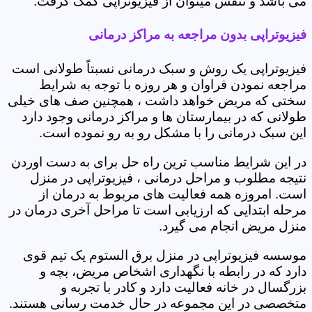
می باشد و تنفس میتوان از فیزیوتراپی کمک گرفت.
فیزیوتراپی بدون مراجعه به مراکز درمانی
فیزیوتراپی یک روش و سبک درمانی نسبتاً طولانی است
مراجعه نمودن فراوان و هر روزه با توجه به شرایط
سختی که مریض خواهد داشت ، همچنین صف های خیلی
طولانی که در بیمارستان ها و مراکز درمانی وجود دارد
این سبک درمانی را با مشکل رو به رو نموده است.
در این شرایط مناسب ترین راه حل برای به دست اوردن
نتیجه مطلوب و مراحل درمانی ، فیزیوتراپی در منزل
است. امروزه همه فعالیت های مربوط به درمان از
مرحله ابتدایی که ارزیابی است تا مراحل آخری درمان در
منزل مریض انجام می گیرد.
موسسه فیزیوتراپی در منزل برق الستوم یک تیم قوی
دارد که در رابطه با نگهداری اشخاص مریض، بچه و
بزرگسال در خانه فعالیت دارد و کادر با تجربه و
متخصصی در این مجموعه در حال خدمت رسانی هستند.