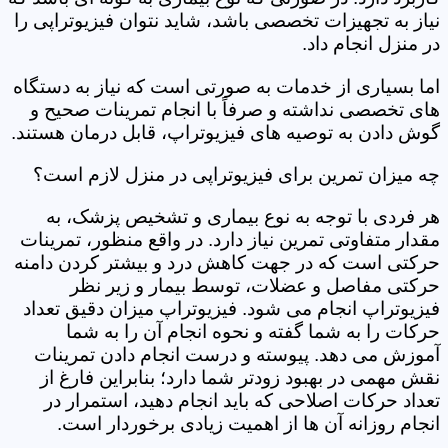
نیاز به تجهیزات تخصصی باشد، شاید نتوان فیزیوتراپی را
در منزل انجام داد.
اما بسیاری از خدمات به صورتی است که نیاز به دستگاه
های تخصصی نداشته و صرفاً با انجام تمرینات صحیح و
گوش دادن به توصیه های فیزیوتراپ، قابل درمان هستند.
چه میزان تمرین برای فیزیوتراپی در منزل لازم است؟
هر فردی با توجه به نوع بیماری و تشخیص پزشک، به
مقدار متفاوتی تمرین نیاز دارد. در واقع منظور، تمرینات
حرکتی است که در جهت کاهش درد و بیشتر کردن دامنه
حرکتی مفاصل و عضلات، توسط بیمار و زیر نظر
فیزیوتراپ انجام می شود. فیزیوتراپ میزان دقیق تعداد
حرکات را به شما گفته و نحوه انجام آن را به شما
آموزش می دهد. پیوسته و درست انجام دادن تمرینات
نقش مهمی در بهبود زودتر شما دارد؛ بنابراین فارغ از
تعداد حرکات اصلاحی که باید انجام دهید، استمرار در
انجام روزانه آن ها از اهمیت زیادی برخوردار است.