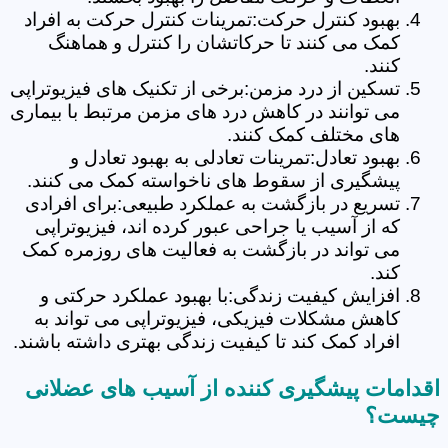
بهبود کنترل حرکت:تمرینات کنترل حرکت به افراد
کمک می کنند تا حرکاتشان را کنترل و هماهنگ
کنند.
تسکین از درد مزمن:برخی از تکنیک های فیزیوتراپی
می توانند در کاهش درد های مزمن مرتبط با بیماری
های مختلف کمک کنند.
بهبود تعادل:تمرینات تعادلی به بهبود تعادل و
پیشگیری از سقوط های ناخواسته کمک می کنند.
تسریع در بازگشت به عملکرد طبیعی:برای افرادی
که از آسیب یا جراحی عبور کرده اند، فیزیوتراپی
می تواند در بازگشت به فعالیت های روزمره کمک
کند.
افزایش کیفیت زندگی:با بهبود عملکرد حرکتی و
کاهش مشکلات فیزیکی، فیزیوتراپی می تواند به
افراد کمک کند تا کیفیت زندگی بهتری داشته باشند.
اقدامات پیشگیری کننده از آسیب های عضلانی
چیست؟