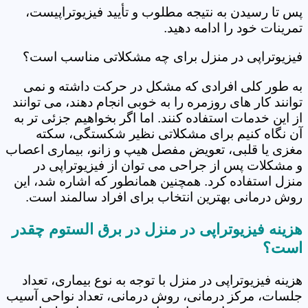
پس تا رسیدن به نتیجه مطلوب و تأیید فیزیوتراپیست،
تمرینات خود را ادامه دهید.
فیزیوتراپی در منزل برای چه مشکلاتی مناسب است؟
به طور کلی افرادی که مشکل در حرکت داشته و نمی
توانند کار های روزمره را به خوبی انجام دهند، می توانند
از این خدمات استفاده کنند. اما اگر بخواهیم جزئی تر به
آن نگاه کنیم برای مشکلاتی نظیر شکستگی، سکته
مغزی یا قلبی، تعویض مفصل هیپ و زانو، بیماری اعصاب
و مشکلات پس از جراحی می توان از فیزیوتراپی در
منزل استفاده کرد. همچنین همانطور که اشاره شد، این
روش درمانی بهترین انتخاب برای افراد سالمند است.
هزینه فیزیوتراپی در منزل در برق الستوم چقدر
است؟
هزینه فیزیوتراپی در منزل با توجه به نوع بیماری، تعداد
جلسات، مرکز درمانی، روش درمانی، تعداد نواحی آسیب