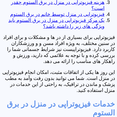
هزینه فیزیوتراپی در منزل در برق الستوم چقدر
است؟
فیزیوتراپی در منزل توسط خانم در برق الستوم
یک مرکز فیزیوتراپی در منزل در برق الستوم باید
ویژگی های زیر را داشته باشد؟
فیزیوتراپی برای بسیاری از در ها و مشکلات و برای افراد
در سنین مختلف، به ویژه افراد مسن و و ورزشکاران
کاربرد دارد. فیزیوتراپیست نیز شرایط جسمانی شما را
بررسی کرده و با توجه به علائمی که دارید، ورزش و
راهکار های مناسب را ارائه می دهد.
این روز ها یکی از اتفاقات مثبت، امکان انجام فیزیوتراپی
در منزل است. شما می توانید بدون رفت وآمد به مطب
پزشک و ماندن در ترافیک، به راحتی از این خدمات در
منزل استفاده کنید.
خدمات فیزیوتراپی در منزل در برق
الستوم