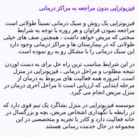
فیزیوتراپی بدون مراجعه به مراکز درمانی
فیزیوتراپی یک روش و سبک درمانی نسبتاً طولانی است
مراجعه نمودن فراوان و هر روزه با توجه به شرایط
سختی که مریض خواهد داشت ، همچنین صف های خیلی
طولانی که در بیمارستان ها و مراکز درمانی وجود دارد
این سبک درمانی را با مشکل رو به رو نموده است.
در این شرایط مناسب ترین راه حل برای به دست اوردن
نتیجه مطلوب و مراحل درمانی ، فیزیوتراپی در منزل
است. امروزه همه فعالیت های مربوط به درمان از
مرحله ابتدایی که ارزیابی است تا مراحل آخری درمان در
منزل مریض انجام می گیرد.
موسسه فیزیوتراپی در منزل بشاگرد یک تیم قوی دارد که
در رابطه با نگهداری اشخاص مریض، بچه و بزرگسال در
خانه فعالیت دارد و کادر با تجربه و متخصصی در این
مجموعه در حال خدمت رسانی هستند.