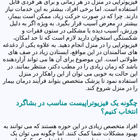
فیزیوتراپی در منزل در هر زمانی و برای هر فردی قابل
استفاده است. اما برخی افراد، بیشتر به این خدمات نیاز
دارند. چرا که در صورت حرکت زیاد، ممکن است بیمار،
بیشتر در معرض آسیب قرار بگیرد. به ویژه اگر به دلیل
ورزش، آسیب دیده یا مشکلی در ستون فقرات و
شکستگی استخوان دارید لازم است که تا حد امکان،
فیزیوتراپی را در منزل انجام دهید. به علاوه یکی از دغدغه
های سالمندان در این مواقع، ایستادن زیاد در صف های
طولانی است. این موضوع برای آن ها می تواند آزاردهنده
باشد که زمان زیادی را در مطب دکتر، منتظر بمانند. در
این حالت به خوبی می توان از این راهکار در منزل
استفاده نمود تا پزشک متخصص بتواند فرآیند درمان بیمار
را در منزل شروع کند.
چگونه یک فیزیوتراپیست مناسب در بشاگرد
انتخاب کنیم؟
افراد متخصص زیادی در این حوزه هستند که می توانند به
بهبود مشکلات شما کمک کنند. اما چگونه می توان یک