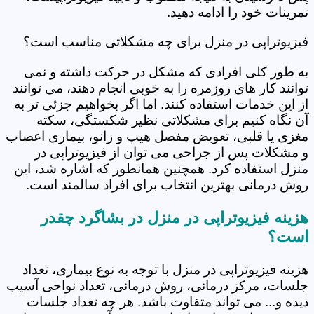
تمرینات خود را ادامه دهید.
فیزیوتراپی در منزل برای چه مشکلاتی مناسب است؟
به طور کلی افرادی که مشکل در حرکت داشته و نمی
توانند کار های روزمره را به خوبی انجام دهند، می توانند
از این خدمات استفاده کنند. اما اگر بخواهیم جزئی تر به
آن نگاه کنیم برای مشکلاتی نظیر شکستگی، سکته
مغزی یا قلبی، تعویض مفصل هیپ و زانو، بیماری اعصاب
و مشکلات پس از جراحی می توان از فیزیوتراپی در
منزل استفاده کرد. همچنین همانطور که اشاره شد، این
روش درمانی بهترین انتخاب برای افراد سالمند است.
هزینه فیزیوتراپی در منزل در بشاگرد چقدر
است؟
هزینه فیزیوتراپی در منزل با توجه به نوع بیماری، تعداد
جلسات، مرکز درمانی، روش درمانی، تعداد نواحی آسیب
دیده و... می تواند متفاوت باشد. هر چه تعداد جلسات