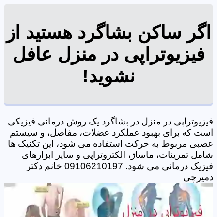
اگر ساکن بشاگرد هستید از
فیزیوتراپی در منزل عافل
نشوید!
فیزیوتراپی در منزل در بشاگرد یک روش درمانی فیزیکی
است که برای بهبود عملکرد عضلات، مفاصل، و سیستم
عصبی مربوط به حرکت استفاده می شود، این تکنیک ها
شامل تمرینات، ماساژ، الکتروتراپی و سایر ابزارهای
فیزیک درمانی می شود. 09106210197 خانم دکتر
دمیرچی