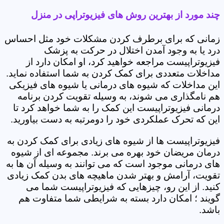
چند مورد از بهترین روش های فیزیوتراپی در منزل
زمانی که برای برطرف کردن مشکلات خود مثل احساس
درد یا به وجود آمدن اختلال در حرکت به پزشک
فیزیوتراپیست مراجعه خواهید کرد، او امکان دارد از
مداخلات متعددی برای کمک کردن به شما استفاده نماید.
این مداخلات که شیوه های درمانی یا شیوه های فیزیکی
هم نامگذاری می شوند، به وسیله تقویت کردن برنامه
درمانی فیزیوتراپیست این کمک را به شما خواهد کرد تا
این که تحرک عملکردی خود را دومرتبه به دست بیاورید.
فیزیوتراپیست ها از شیوه های زیادی برای کمک کردن به
درمان مریضان خود بهره می برند. مجموعه ای از شیوه
های درمانی موجود است که می توانند به وسیله آن ها به
تقویت، آرامش و بهتر شدن ماهیچه های بدن کمک زیادی
کنید. از این رو، چیزهایی که فیزیوتراپیست شما می
گویند ؛ امکان دارد بسته به شرایطی شما متفاوت هم
باشد.