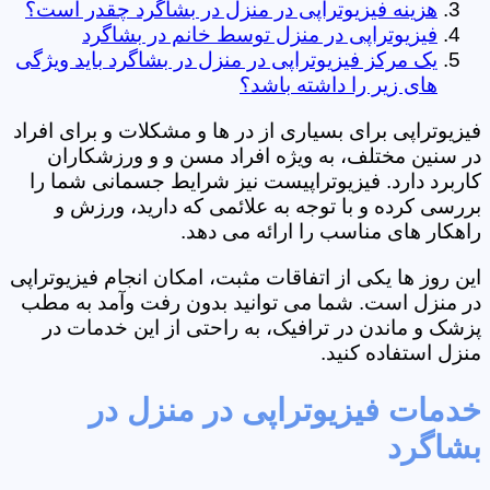
هزینه فیزیوتراپی در منزل در بشاگرد چقدر است؟
فیزیوتراپی در منزل توسط خانم در بشاگرد
یک مرکز فیزیوتراپی در منزل در بشاگرد باید ویژگی
های زیر را داشته باشد؟
فیزیوتراپی برای بسیاری از در ها و مشکلات و برای افراد
در سنین مختلف، به ویژه افراد مسن و و ورزشکاران
کاربرد دارد. فیزیوتراپیست نیز شرایط جسمانی شما را
بررسی کرده و با توجه به علائمی که دارید، ورزش و
راهکار های مناسب را ارائه می دهد.
این روز ها یکی از اتفاقات مثبت، امکان انجام فیزیوتراپی
در منزل است. شما می توانید بدون رفت وآمد به مطب
پزشک و ماندن در ترافیک، به راحتی از این خدمات در
منزل استفاده کنید.
خدمات فیزیوتراپی در منزل در
بشاگرد