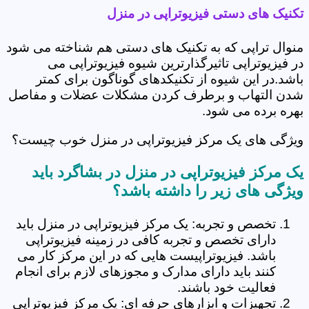
تکنیک های دستی فیزیوتراپی در منزل
منوال تراپی که به تکنیک های دستی هم شناخته می شود
در فیزیوتراپی تاثیرگذارترین شیوه فیزیوتراپی می
باشد.در این شیوه از تکنیکدهای گوناگون برای کمتر
شدن التهاب و برطرف کردن مشکلات عضلات و مفاصل
بهره برده می شود.
ویژگی های یک مرکز فیزیوتراپی در منزل خوب چیست؟
یک مرکز فیزیوتراپی در منزل در بشاگرد باید
ویژگی های زیر را داشته باشد؟
تخصص و تجربه: یک مرکز فیزیوتراپی در منزل باید
دارای تخصص و تجربه کافی در زمینه فیزیوتراپی
باشد. فیزیوتراپیست هایی که در این مرکز کار می
کنند باید دارای مدارک و مجوزهای لازم برای انجام
فعالیت خود باشند.
تجهیزات و ابزارهای حرفه ای: یک مرکز فیزیوتراپی