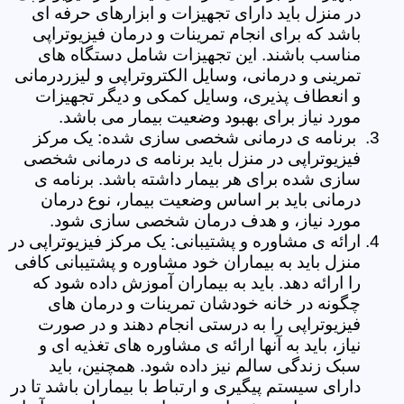
در منزل باید دارای تجهیزات و ابزارهای حرفه ای
باشد که برای انجام تمرینات و درمان فیزیوتراپی
مناسب باشند. این تجهیزات شامل دستگاه های
تمرینی و درمانی، وسایل الکتروتراپی و لیزردرمانی
و انعطاف پذیری، وسایل کمکی و دیگر تجهیزات
مورد نیاز برای بهبود وضعیت بیمار می باشد.
برنامه ی درمانی شخصی سازی شده: یک مرکز
فیزیوتراپی در منزل باید برنامه ی درمانی شخصی
سازی شده برای هر بیمار داشته باشد. برنامه ی
درمانی باید بر اساس وضعیت بیمار، نوع درمان
مورد نیاز، و هدف درمان شخصی سازی شود.
ارائه ی مشاوره و پشتیبانی: یک مرکز فیزیوتراپی در
منزل باید به بیماران خود مشاوره و پشتیبانی کافی
را ارائه دهد. باید به بیماران آموزش داده شود که
چگونه در خانه خودشان تمرینات و درمان های
فیزیوتراپی را به درستی انجام دهند و در صورت
نیاز، باید به آنها ارائه ی مشاوره های تغذیه ای و
سبک زندگی سالم نیز داده شود. همچنین، باید
دارای سیستم پیگیری و ارتباط با بیماران باشد تا در