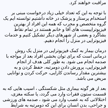
مراقبت خواهند کرد.
با توجه به این که تعداد خیلی زیاد درخواست مبنی بر
استخدام پرستار و پزشک در خانه داشتیم توانسته ایم یک
گروه متخصص و مجرب که همه این افراد از بهترین
فیزیوتراپیست های آقا و خانم هستند در تمام نقاط
بشاگرد و بعضی از شهرهای دیگر تشکیل کنیم و خدمات
فیزیوتراپی در منزل را انجام دهیم.
درمان بیمار به کمک فیزیوتراپی در منزل یک روش
درمانی است که برای توان بخشی افراد بعد از مواجه با
صدمه انجام می شود. به طور کلی هدف از انجام
فیزیوتراپی، پرورش دادن دومرتبه، حفظ کردن و به
بیشترین مقدار رساندن کارایی، حرکت کردن و توانایی
مریض می باشد.
بعد از هر گونه بیماری مثل شکستگی ، اسیب هایی که به
قسمت ستون فقرات وارد می گردد، یا سکته مغزی،
اختلالاتی که به عصب وارد می شود ، صدمه های ورزشی
و جراحی، بدن انسان برای این که دومرتبه به شرایط