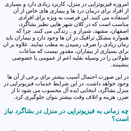
امروزه فیزیوتراپی در منزل، کاربرد زیادی دارد و بسیاری
از افراد برای درمان درد ها و بیماری های خاص از آن
استفاده می کنند. این فرصت به ویژه برای افرادی
مناسب است که در کلان شهر هایی نظیر بشاگرد،
اصفهان، مشهد، شیراز و... زندگی می کنند. چرا که
همواره مشکل ترافیک در آن ها وجود دارد و بیماران باید
زمان زیادی را صرف رسیدن به مطب نمایند. علاوه بر ان
برای بسیاری از بیماران، مقدور نیست که ساعات
طولانی را در وسیله نقلیه اعم از عمومی یا خصوصی
بنشینند.
در این صورت احتمال آسیب بیشتر برای برخی از آن ها
وجود خواهد داشت. در این شرایط خدمات فیزیوتراپی در
منزل بشاگرد، انتخابی ایده آل محسوب می شود تا از
ضرر، هزینه و اتلاف وقت بیشتر بتوان جلوگیری کرد.
چه زمانی به فیزیوتراپی در منزل در بشاگرد نیاز
است؟