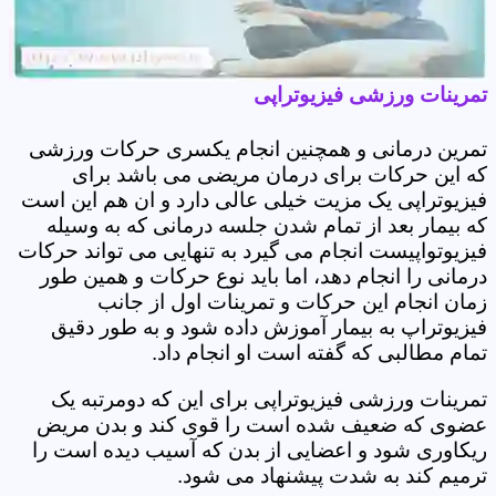
تمرینات ورزشی فیزیوتراپی
تمرین درمانی و همچنین انجام یکسری حرکات ورزشی
که این حرکات برای درمان مریضی می باشد برای
فیزیوتراپی یک مزیت خیلی عالی دارد و ان هم این است
که بیمار بعد از تمام شدن جلسه درمانی که به وسیله
فیزیوتواپیست انجام می گیرد به تنهایی می تواند حرکات
درمانی را انجام دهد، اما باید نوع حرکات و همین طور
زمان انجام این حرکات و تمرینات اول از جانب
فیزیوتراپ به بیمار آموزش داده شود و به طور دقیق
تمام مطالبی که گفته است او انجام داد.
تمرینات ورزشی فیزیوتراپی برای این که دومرتبه یک
عضوی که ضعیف شده است را قوی کند و بدن مریض
ریکاوری شود و اعضایی از بدن که آسیب دیده است را
ترمیم کند به شدت پیشنهاد می شود.