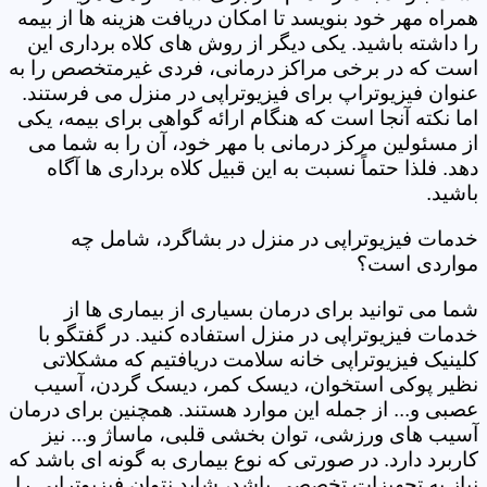
همراه مهر خود بنویسد تا امکان دریافت هزینه ها از بیمه
را داشته باشید. یکی دیگر از روش های کلاه برداری این
است که در برخی مراکز درمانی، فردی غیرمتخصص را به
عنوان فیزیوتراپ برای فیزیوتراپی در منزل می فرستند.
اما نکته آنجا است که هنگام ارائه گواهی برای بیمه، یکی
از مسئولین مرکز درمانی با مهر خود، آن را به شما می
دهد. فلذا حتماً نسبت به این قبیل کلاه برداری ها آگاه
باشید.
خدمات فیزیوتراپی در منزل در بشاگرد، شامل چه
مواردی است؟
شما می توانید برای درمان بسیاری از بیماری ها از
خدمات فیزیوتراپی در منزل استفاده کنید. در گفتگو با
کلینیک فیزیوتراپی خانه سلامت دریافتیم که مشکلاتی
نظیر پوکی استخوان، دیسک کمر، دیسک گردن، آسیب
عصبی و... از جمله این موارد هستند. همچنین برای درمان
آسیب های ورزشی، توان بخشی قلبی، ماساژ و... نیز
کاربرد دارد. در صورتی که نوع بیماری به گونه ای باشد که
نیاز به تجهیزات تخصصی باشد، شاید نتوان فیزیوتراپی را