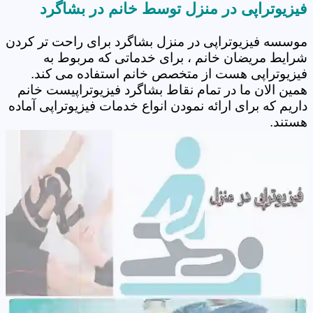
فیزیوتراپی در منزل توسط خانم در بشاگرد
موسسه فیزیوتراپی در منزل بشاگرد برای راحت تر کردن
شرایط مریضان خانم ، برای خدماتی که مربوط به
فیزیوتراپی هست از متخصص خانم استفاده می کند.
همین الان ما در تمام نقاط بشاگرد فیزیوتراپیست خانم
داریم که برای ارائه نمودن انواع خدمات فیزیوتراپی آماده
هستند.