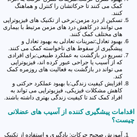
کمک می کنند تا حرکاتشان را کنترل و هماهنگ
کنند.
تسکین از درد مزمن:برخی از تکنیک های فیزیوتراپی
می توانند در کاهش درد های مزمن مرتبط با بیماری
های مختلف کمک کنند.
بهبود تعادل:تمرینات تعادلی به بهبود تعادل و
پیشگیری از سقوط های ناخواسته کمک می کنند.
تسریع در بازگشت به عملکرد طبیعی:برای افرادی
که از آسیب یا جراحی عبور کرده اند، فیزیوتراپی
می تواند در بازگشت به فعالیت های روزمره کمک
کند.
افزایش کیفیت زندگی:با بهبود عملکرد حرکتی و
کاهش مشکلات فیزیکی، فیزیوتراپی می تواند به
افراد کمک کند تا کیفیت زندگی بهتری داشته باشند.
اقدامات پیشگیری کننده از آسیب های عضلانی
چیست؟
آموزش صحیح حرکات: یادگیری و استفاده از تکنیک