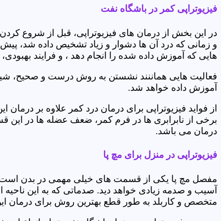
فیزیوتراپی کمر در باشگاه نفت
در این بخش از درمان های فیزیوتراپی، قبل از شروع کردن
و زمانی که درد آن ها دشوار و زیاد تشخیص داده شد، پیش
هایی که آموزش داده شده را انجام دهد ، و فرایند بهبودی
فعالیت هایی هماننند نشستن به روش درست و صحیح، شیوه و
آموزش داده خواهد شد.
از فواید فیزیوتراپی برای درمان درد کمر علاوه بر درم
برخی از نابرابری ها در فرم کمر، ضعف عضله ها در این 
درمان می باشد.
فیزیوتراپی در منزل برای مچ پا
مفصل مچ پا یکی از قسمت های خیلی مهمی در بدن است که 
آسیب و صدمه زیادی خواهد دید. صدماتی که به این ناحیه ا
متخصص و کاربلد به طور قطع بهترین روش برای درمان ای