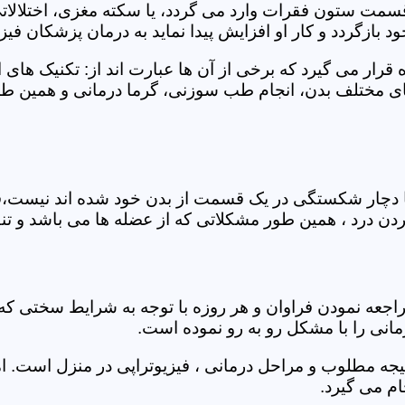
 قسمت ستون فقرات وارد می گردد، یا سکته مغزی، اختلال
بازگردد و کار او افزایش پیدا نماید به درمان پزشکان فیزیو
قرار می گیرد که برخی از آن ها عبارت اند از: تکنیک های 
مختلف بدن، انجام طب سوزنی، گرما درمانی و همین طور 
یا دچار شکستگی در یک قسمت از بدن خود شده اند نیست،فی
درد ، همین طور مشکلاتی که از عضله ها می باشد و تنف
راجعه نمودن فراوان و هر روزه با توجه به شرایط سختی
مانی را با مشکل رو به رو نموده است.
جه مطلوب و مراحل درمانی ، فیزیوتراپی در منزل است. ام
م می گیرد.