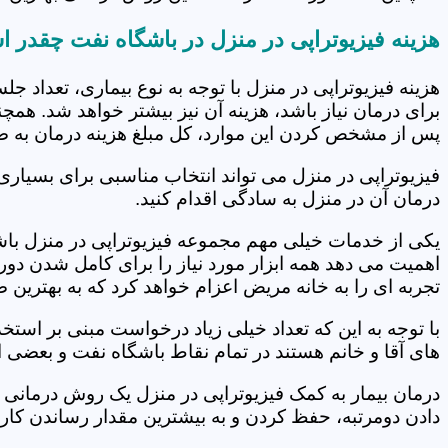
هزینه فیزیوتراپی در منزل در باشگاه نفت چقدر 
هزینه فیزیوتراپی در منزل با توجه به نوع بیماری، تعداد 
برای درمان نیاز باشد، هزینه آن نیز بیشتر خواهد شد. همچ
پس از مشخص کردن این موارد، کل مبلغ هزینه درمان به 
فیزیوتراپی در منزل می تواند انتخاب مناسبی برای بسیاری
درمان آن در منزل به سادگی اقدام کنید.
یکی از خدمات خیلی مهم مجموعه فیزیوتراپی در منزل باشگ
اهمیت می دهد همه ابزار مورد نیاز را برای کامل شدن دو
تجربه ای را به خانه مریض اعزام خواهد کرد که به بهترین
با توجه به این که تعداد خیلی زیاد درخواست مبنی بر است
های آقا و خانم هستند در تمام نقاط باشگاه نفت و بعضی ا
درمان بیمار به کمک فیزیوتراپی در منزل یک روش درمانی 
دادن دومرتبه، حفظ کردن و به بیشترین مقدار رساندن کار