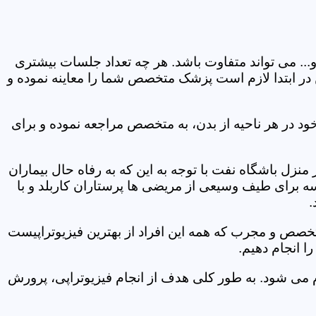
و... می تواند متفاوت باشد. هر چه تعداد جلسات بیشتری
ین در ابتدا لازم است پزشک متخصص شما را معاینه نموده و
ود در هر ناحیه از بدن، به متخصص مراجعه نموده و برای
زل باشگاه نفت با توجه به این که به رفاه حال بیماران
سه برای طیف وسیعی از مریضی ها پرستاران کاربلد و با
.
متخصص و مجرب که همه این افراد از بهترین فیزیوتراپیست
ا انجام دهیم.
م می شود. به طور کلی هدف از انجام فیزیوتراپی، پرورش