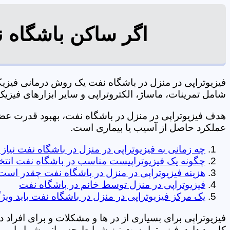
اگر ساکن باشگاه ن
فیزیوتراپی در منزل در باشگاه نفت یک روش درمانی فیز
شامل تمرینات، ماساژ، الکتروتراپی و سایر ابزارهای فیزیک درمانی می شود. 0197
هدف فیزیوتراپی در منزل در باشگاه نفت، بهبود قدرت ع
عملکرد حاصل از آسیب یا بیماری است.
چه زمانی به فیزیوتراپی در منزل در باشگاه نفت نیا
چگونه یک فیزیوتراپیست مناسب در باشگاه نفت انتخ
هزینه فیزیوتراپی در منزل در باشگاه نفت چقدر است
فیزیوتراپی در منزل توسط خانم در باشگاه نفت
یک مرکز فیزیوتراپی در منزل در باشگاه نفت باید ویژ
فیزیوتراپی برای بسیاری از در ها و مشکلات و برای افراد 
کاربرد دارد. فیزیوتراپیست نیز شرایط جسمانی شما را بررس