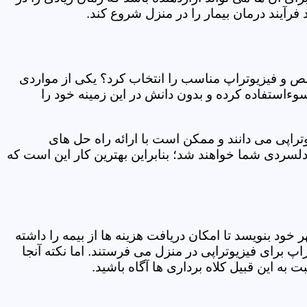
فرآیند درمان بیمار را در منزل شروع کند.
ص و فیزیوتراپ مناسب را انتخاب کرد؟ یکی از مواردی
سوءاستفاده کرده و بدون دانش در این زمینه خود را
راپی می دانند و ممکن است با ارائه راه حل های
دلسردی شما خواهند شد؛ بنابراین بهترین کار این است که
ر خود بنویسد تا امکان دریافت هزینه ها از بیمه را داشته
 برای فیزیوتراپی در منزل می فرستند. اما نکته آنجا
 به این قبیل کلاه برداری ها آگاه باشید.