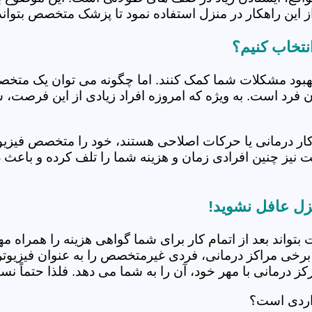
 این راهکار در منزل استفاده نمود تا پزشک متخصص بتواند 
نتخاب کنیم؟
بهبود مشکلات شما کمک کنند. اما چگونه می توان یک متخص
دن فرد است. به ویژه که امروزه افراد زیادی از این فرصت، 
کار درمانی یا حرکات اصلاحی هستند، خود را متخصص فیزیوت
ت نیز چنین افرادی زمان و هزینه شما را تلف کرده و باعث 
زل عافل نشوید!
 بتواند بعد از اتمام کار برای شما گواهی هزینه را همراه مه
برخی مراکز درمانی، فردی غیرمتخصص را به عنوان فیزیوتراپ
 درمانی با مهر خود، آن را به شما می دهد. فلذا حتماً نسبت
واردی است؟