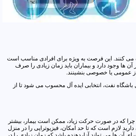
اده می کنند. این فرصت به ویژه برای افرادی مناسب است
ن ها وجود دارد و بیماران باید زمان زیادی را صرف
 از عمومی یا خصوصی بنشینند.
باشگاه نفت، انتخابی ایده آل محسوب می شود تا از
د. چرا که در صورت حرکت زیاد، ممکن است بیمار، بیشتر
ید لازم است که تا حد امکان، فیزیوتراپی را در منزل
ی آن ها می تواند آزاردهنده باشد که زمان زیادی را در