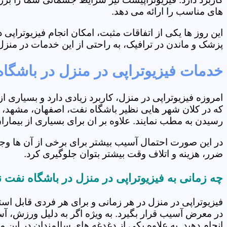
های مناسب را ارائه می دهد.
این روز ها یکی از اتفاقات مثبت، امکان انجام فیزیوتراپ
پزشک و ماندن در ترافیک، به راحتی از این خدمات در منزل 
خدمات فیزیوتراپی در منزل در باشگا
امروزه فیزیوتراپی در منزل، کاربرد زیادی دارد و بسیاری 
که در کلان شهر هایی نظیر باشگاه نفت، اصفهان، مشهد، شی
رسیدن به مطب نمایند. علاوه بر ان برای بسیاری از بیما
در این صورت احتمال آسیب بیشتر برای برخی از آن ها وجو
ضرر، هزینه و اتلاف وقت بیشتر بتوان جلوگیری کرد.
چه زمانی به فیزیوتراپی در منزل در باشگاه نفت 
فیزیوتراپی در منزل در هر زمانی و برای هر فردی قابل است
در معرض آسیب قرار بگیرد. به ویژه اگر به دلیل ورزش، آ
انجام دهید. به علاوه یکی از دغدغه های سالمندان در این 