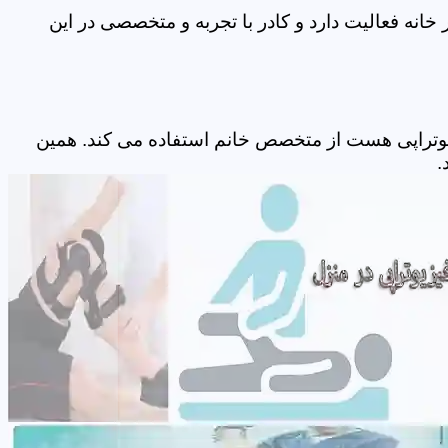
انه فعالیت دارد و کادر با تجربه و متخصصی در این
یوتراپی هست از متخصص خانم استفاده می کند. همین
.