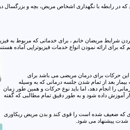
که در رابطه با نگهداری اشخاص مریض، بچه و بزرگسال در خ
ردن شرایط مریضان خانم ، برای خدماتی که مربوط به فیز
 که برای ارائه نمودن انواع خدمات فیزیوتراپی آماده هستند
این حرکات برای درمان مریضی می باشد برای
بیمار بعد از تمام شدن جلسه درمانی که به وسیله
مانی را انجام دهد، اما باید نوع حرکات و همین طور زمان
مار آموزش داده شود و به طور دقیق تمام مطالبی که گفته
وی که ضعیف شده است را قوی کند و بدن مریض ریکاوری
ه شدت پیشنهاد می شود.