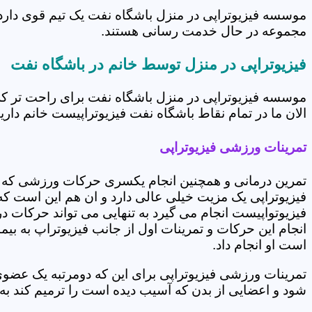
موسسه فیزیوتراپی در منزل باشگاه نفت یک تیم قوی دارد 
مجموعه در حال خدمت رسانی هستند.
فیزیوتراپی در منزل توسط خانم در باشگاه نفت
موسسه فیزیوتراپی در منزل باشگاه نفت برای راحت تر ک
الان ما در تمام نقاط باشگاه نفت فیزیوتراپیست خانم داریم
تمرینات ورزشی فیزیوتراپی
تمرین درمانی و همچنین انجام یکسری حرکات ورزشی که 
فیزیوتراپی یک مزیت خیلی عالی دارد و ان هم این است که 
فیزیوتواپیست انجام می گیرد به تنهایی می تواند حرکات در
انجام این حرکات و تمرینات اول از جانب فیزیوتراپ به بی
است او انجام داد.
تمرینات ورزشی فیزیوتراپی برای این که دومرتبه یک عض
شود و اعضایی از بدن که آسیب دیده است را ترمیم کند ب