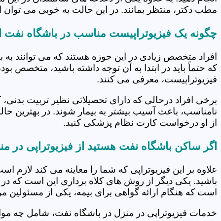
مطب دکتر، منتظر بمانند. در این حالت به خوبی می توان از
چگونه یک فیزیوتراپیست مناسب در باشگاه نفت ا
افراد متخصص زیادی در این حوزه هستند که می توانند به 
که حتماً باید در ابتدا به آن توجه داشته باشید، متخصص بو
فیزیوتراپیست، معرفی می کنند.
برخی افراد درحالی که دارای تحصیلاتی نظیر تربیت بدنی، 
نامناسب، باعث آسیب بیشتر به بیمار شوند. در بهترین حال
از او درخواست کارت نظام پزشکی کنید.
اگر ساکن باشگاه نفت هستید از فیزیوتراپی در من
علاوه بر این فیزیوتراپی که شما را معاینه می کند لازم است
باشید. یکی دیگر از روش های کلاه برداری این است که در 
است که هنگام ارائه گواهی برای بیمه، یکی از مسئولین مرکز
خدمات فیزیوتراپی در منزل در باشگاه نفت، شامل چه م