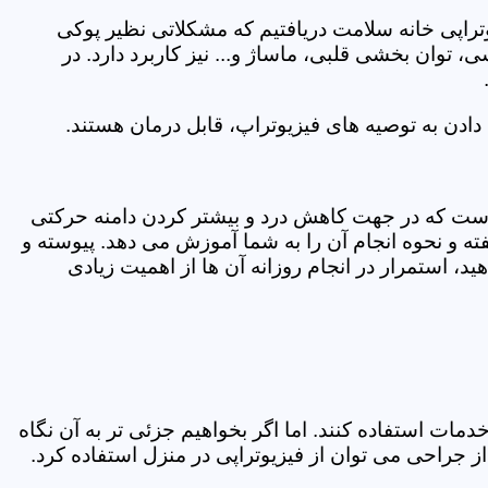
یوتراپی خانه سلامت دریافتیم که مشکلاتی نظیر پوکی
وان بخشی قلبی، ماساژ و... نیز کاربرد دارد. در
ادن به توصیه های فیزیوتراپ، قابل درمان هستند.
ی است که در جهت کاهش درد و بیشتر کردن دامنه حرکتی
ه و نحوه انجام آن را به شما آموزش می دهد. پیوسته و
د، استمرار در انجام روزانه آن ها از اهمیت زیادی
مات استفاده کنند. اما اگر بخواهیم جزئی تر به آن نگاه
راحی می توان از فیزیوتراپی در منزل استفاده کرد.