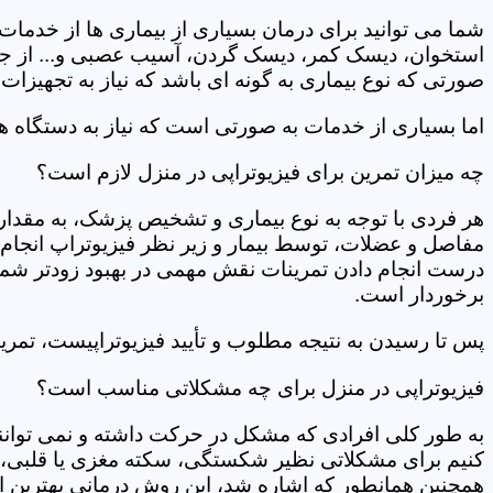
شما می توانید برای درمان بسیاری از بیماری ها از خدمات 
استخوان، دیسک کمر، دیسک گردن، آسیب عصبی و... از جمله
صورتی که نوع بیماری به گونه ای باشد که نیاز به تجهیزات 
اما بسیاری از خدمات به صورتی است که نیاز به دستگاه ه
چه میزان تمرین برای فیزیوتراپی در منزل لازم است؟
هر فردی با توجه به نوع بیماری و تشخیص پزشک، به مقدار
مفاصل و عضلات، توسط بیمار و زیر نظر فیزیوتراپ انجام م
درست انجام دادن تمرینات نقش مهمی در بهبود زودتر شما دار
برخوردار است.
پس تا رسیدن به نتیجه مطلوب و تأیید فیزیوتراپیست، تمرینا
فیزیوتراپی در منزل برای چه مشکلاتی مناسب است؟
به طور کلی افرادی که مشکل در حرکت داشته و نمی توانند کا
کنیم برای مشکلاتی نظیر شکستگی، سکته مغزی یا قلبی، ت
همچنین همانطور که اشاره شد، این روش درمانی بهترین ان