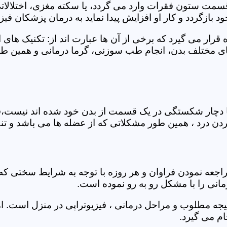
 قسمت ستون فقرات وارد می گردد، یا سکته مغزی، اختلال
بازگردد و کار او افزایش پیدا نماید به درمان پزشکان فیزیو
قرار می گیرد که برخی از آن ها عبارت اند از: تکنیک های 
مختلف بدن، انجام طب سوزنی، گرما درمانی و همین طور 
یا دچار شکستگی در یک قسمت از بدن خود شده اند نیست،فی
درد ، همین طور مشکلاتی که از عضله ها می باشد و تنف
راجعه نمودن فراوان و هر روزه با توجه به شرایط سختی
مانی را با مشکل رو به رو نموده است.
جه مطلوب و مراحل درمانی ، فیزیوتراپی در منزل است. ام
م می گیرد.