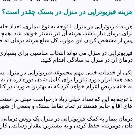
هزینه فیزیوتراپی در منزل در بستک چقدر است؟
هزینه فیزیوتراپی در منزل با توجه به نوع بیماری، تعداد 
برای درمان نیاز باشد، هزینه آن نیز بیشتر خواهد شد. همچ
پس از مشخص کردن این موارد، کل مبلغ هزینه درمان به 
فیزیوتراپی در منزل می تواند انتخاب مناسبی برای بسیاری
درمان آن در منزل به سادگی اقدام کنید.
یکی از خدمات خیلی مهم مجموعه فیزیوتراپی در منزل بستک
دهد همه ابزار مورد نیاز را برای کامل شدن دوره درمان ب
به خانه مریض اعزام خواهد کرد که به بهترین صورت در کنا
با توجه به این که تعداد خیلی زیاد درخواست مبنی بر است
های آقا و خانم هستند در تمام نقاط بستک و بعضی از شهره
درمان بیمار به کمک فیزیوتراپی در منزل یک روش درمانی 
دادن دومرتبه، حفظ کردن و به بیشترین مقدار رساندن کار