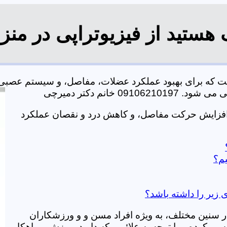
هستید از فیزیوتراپی در منز
ت که برای بهبود عملکرد عضلات، مفاصل، و سیستم عصبی
خانم دکتر دمیرچی
 افزایش حرکت مفاصل، و کاهش درد و نقصان عملکرد
یم؟
 زیر را داشته باشد؟
در سنین مختلف، به ویژه افراد مسن و و ورزشکاران
ی کرده و با توجه به علائمی که دارید، ورزش و راهکار