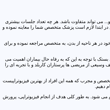
و... می تواند متفاوت باشد. هر چه تعداد جلسات بیشتری
ین در ابتدا لازم است پزشک متخصص شما را معاینه نموده و
ود در هر ناحیه از بدن، به متخصص مراجعه نموده و برای
تک با توجه به این که به رفاه حال بیماران اهمیت می
 وسیعی از مریضی ها پرستاران کاربلد و با تجربه ای را
متخصص و مجرب که همه این افراد از بهترین فیزیوتراپیست
م دهیم.
م می شود. به طور کلی هدف از انجام فیزیوتراپی، پرورش