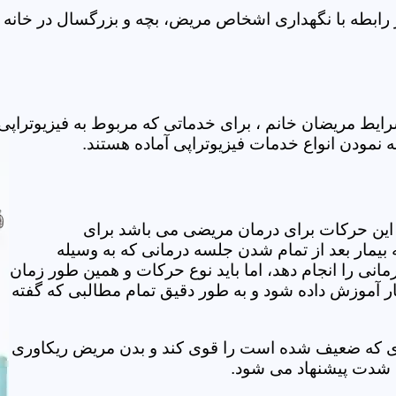
رابطه با نگهداری اشخاص مریض، بچه و بزرگسال در خانه ف
یط مریضان خانم ، برای خدماتی که مربوط به فیزیوتراپی
ه نمودن انواع خدمات فیزیوتراپی آماده هستند.
این حرکات برای درمان مریضی می باشد برای
بیمار بعد از تمام شدن جلسه درمانی که به وسیله
مانی را انجام دهد، اما باید نوع حرکات و همین طور زمان
مار آموزش داده شود و به طور دقیق تمام مطالبی که گفته
وی که ضعیف شده است را قوی کند و بدن مریض ریکاوری
ه شدت پیشنهاد می شود.