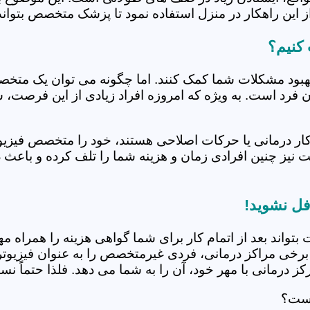
 این راهکار در منزل استفاده نمود تا پزشک متخصص بتواند 
کنیم؟
بهبود مشکلات شما کمک کنند. اما چگونه می توان یک متخص
دن فرد است. به ویژه که امروزه افراد زیادی از این فرصت، 
کار درمانی یا حرکات اصلاحی هستند، خود را متخصص فیزیوت
ت نیز چنین افرادی زمان و هزینه شما را تلف کرده و باعث 
فل نشوید!
 بتواند بعد از اتمام کار برای شما گواهی هزینه را همراه مه
برخی مراکز درمانی، فردی غیرمتخصص را به عنوان فیزیوتراپ
 درمانی با مهر خود، آن را به شما می دهد. فلذا حتماً نسبت
است؟