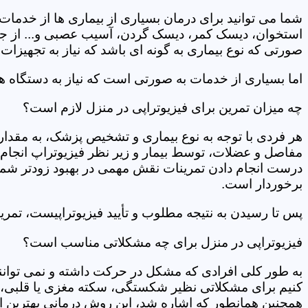
شما می توانید برای درمان بسیاری از بیماری ها از خدمات 
استخوان، دیسک کمر، دیسک گردن، آسیب عصبی و... از جمله
صورتی که نوع بیماری به گونه ای باشد که نیاز به تجهیزات 
اما بسیاری از خدمات به صورتی است که نیاز به دستگاه ه
چه میزان تمرین برای فیزیوتراپی در منزل لازم است؟
هر فردی با توجه به نوع بیماری و تشخیص پزشک، به مقدار
مفاصل و عضلات، توسط بیمار و زیر نظر فیزیوتراپ انجام م
درست انجام دادن تمرینات نقش مهمی در بهبود زودتر شما دار
برخوردار است.
پس تا رسیدن به نتیجه مطلوب و تأیید فیزیوتراپیست، تمرینا
فیزیوتراپی در منزل برای چه مشکلاتی مناسب است؟
به طور کلی افرادی که مشکل در حرکت داشته و نمی توانند کا
کنیم برای مشکلاتی نظیر شکستگی، سکته مغزی یا قلبی، ت
همچنین همانطور که اشاره شد، این روش درمانی بهترین ان