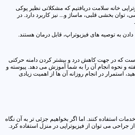
یوتراپی خانه سلامت دریافتیم که مشکلاتی نظیر پوکی
وان بخشی قلبی، ماساژ و... نیز کاربرد دارد. در
ادن به توصیه های فیزیوتراپ، قابل درمان هستند.
ی است که در جهت کاهش درد و بیشتر کردن دامنه حرکتی
ه و نحوه انجام آن را به شما آموزش می دهد. پیوسته و
د، استمرار در انجام روزانه آن ها از اهمیت زیادی
مات استفاده کنند. اما اگر بخواهیم جزئی تر به آن نگاه
راحی می توان از فیزیوتراپی در منزل استفاده کرد.