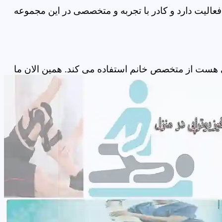
عالیت دارد و کادر با تجربه و متخصصی در این مجموعه
 هست از متخصص خانم استفاده می کند. همین الان ما