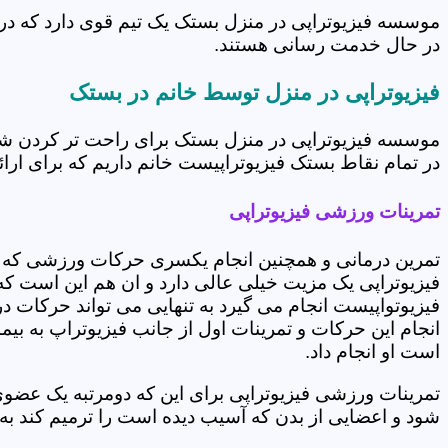
موسسه فیزیوتراپی در منزل بستک یک تیم قوی دارد که در 
در حال خدمت رسانی هستند.
فیزیوتراپی در منزل توسط خانم در بستک
موسسه فیزیوتراپی در منزل بستک برای راحت تر کردن شرا
در تمام نقاط بستک فیزیوتراپیست خانم داریم که برای ارائ
تمرینات ورزشی فیزیوتراپی
تمرین درمانی و همچنین انجام یکسری حرکات ورزشی که 
فیزیوتراپی یک مزیت خیلی عالی دارد و ان هم این است که 
فیزیوتواپیست انجام می گیرد به تنهایی می تواند حرکات در
انجام این حرکات و تمرینات اول از جانب فیزیوتراپ به بی
است او انجام داد.
تمرینات ورزشی فیزیوتراپی برای این که دومرتبه یک عض
شود و اعضایی از بدن که آسیب دیده است را ترمیم کند ب