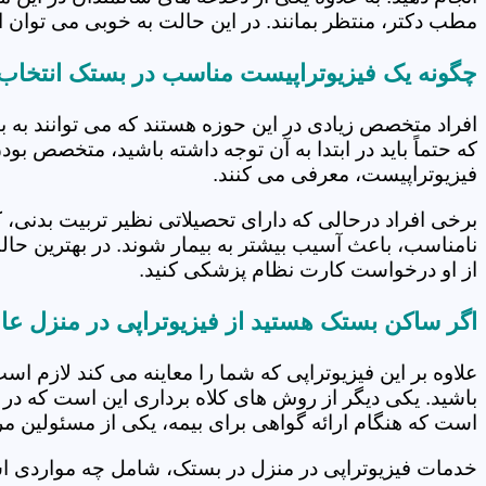
مطب دکتر، منتظر بمانند. در این حالت به خوبی می توان از
چگونه یک فیزیوتراپیست مناسب در بستک انتخاب 
افراد متخصص زیادی در این حوزه هستند که می توانند به 
که حتماً باید در ابتدا به آن توجه داشته باشید، متخصص بو
فیزیوتراپیست، معرفی می کنند.
برخی افراد درحالی که دارای تحصیلاتی نظیر تربیت بدنی، 
نامناسب، باعث آسیب بیشتر به بیمار شوند. در بهترین حال
از او درخواست کارت نظام پزشکی کنید.
اگر ساکن بستک هستید از فیزیوتراپی در منزل عا
علاوه بر این فیزیوتراپی که شما را معاینه می کند لازم است
باشید. یکی دیگر از روش های کلاه برداری این است که در 
است که هنگام ارائه گواهی برای بیمه، یکی از مسئولین مرکز
خدمات فیزیوتراپی در منزل در بستک، شامل چه مواردی 