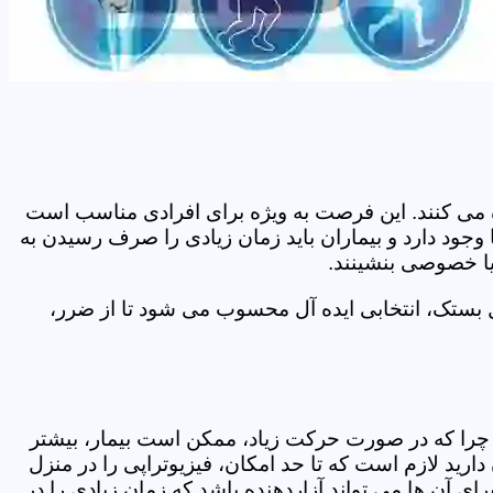
اده می کنند. این فرصت به ویژه برای افرادی مناسب است
وجود دارد و بیماران باید زمان زیادی را صرف رسیدن به
یا خصوصی بنشینند.
 بستک، انتخابی ایده آل محسوب می شود تا از ضرر،
د. چرا که در صورت حرکت زیاد، ممکن است بیمار، بیشتر
ید لازم است که تا حد امکان، فیزیوتراپی را در منزل
ی آن ها می تواند آزاردهنده باشد که زمان زیادی را در