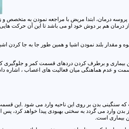
 پروسه درمان، ابتدا مریض با مراجعه نمودن به متخصص و ز
 درمان هم بر دوش خود او می باشد تا این آن حرکت هایی که
 مقدار بلند نمودن اشیا و همین طور جا به جا کردن اشیا
ان این بیماری و برطرف کردن دردهای قسمت کمر و جلوگیری
قسمت و عدم هماهنگی میان فعالیت های اعصاب ، اشاره دا
سنگینی بدن بر روی این ناحیه وارد می شود .این قسمت د
ز بدن وارد می گردد به سختی بهبودی پیدا خواهد کرد، پس 
ن بیماری است.