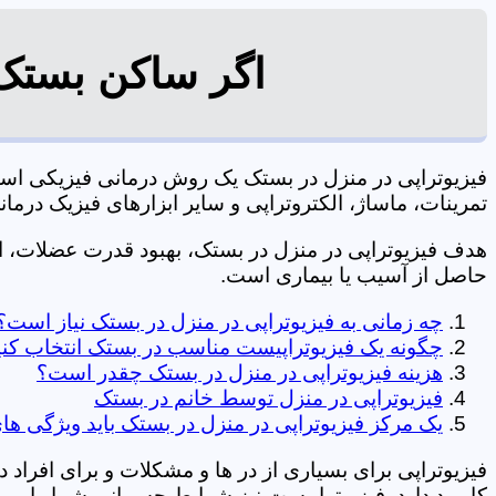
اگر ساکن بستک 
فیزیوتراپی در منزل در بستک یک روش درمانی فیزیکی اس
تمرینات، ماساژ، الکتروتراپی و سایر ابزارهای فیزیک درمانی می شود. 09106210197 
هدف فیزیوتراپی در منزل در بستک، بهبود قدرت عضلات،
حاصل از آسیب یا بیماری است.
چه زمانی به فیزیوتراپی در منزل در بستک نیاز است؟
چگونه یک فیزیوتراپیست مناسب در بستک انتخاب کن
هزینه فیزیوتراپی در منزل در بستک چقدر است؟
فیزیوتراپی در منزل توسط خانم در بستک
یک مرکز فیزیوتراپی در منزل در بستک باید ویژگی های
فیزیوتراپی برای بسیاری از در ها و مشکلات و برای افراد 
کاربرد دارد. فیزیوتراپیست نیز شرایط جسمانی شما را بررس