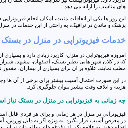
های مناسب را ارائه می دهد.
این روز ها یکی از اتفاقات مثبت، امکان انجام فیزیوتراپ
پزشک و ماندن در ترافیک، به راحتی از این خدمات در منزل 
خدمات فیزیوتراپی در منزل در بستک
امروزه فیزیوتراپی در منزل، کاربرد زیادی دارد و بسیاری 
که در کلان شهر هایی نظیر بستک، اصفهان، مشهد، شیراز و.
مطب نمایند. علاوه بر ان برای بسیاری از بیماران، مقدور
در این صورت احتمال آسیب بیشتر برای برخی از آن ها وج
هزینه و اتلاف وقت بیشتر بتوان جلوگیری کرد.
چه زمانی به فیزیوتراپی در منزل در بستک نیاز ا
فیزیوتراپی در منزل در هر زمانی و برای هر فردی قابل است
در معرض آسیب قرار بگیرد. به ویژه اگر به دلیل ورزش، آ
انجام دهید. به علاوه یکی از دغدغه های سالمندان در این 