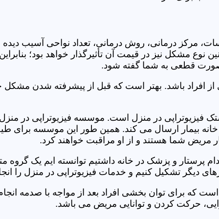
جلسات، مرکز درمانی، روش درمانی، تعداد نواحی آسیب دیده 
نین نوع مشکل نیز در قیمت آن تأثیرگذار خواهد بود؛ بنابرا
صورت قطعی به شما گفته شود.
 از افراد باشد. بهتر است که قبل از پیشرفته شدن مشکل خ
 فیزیوتراپی در منزل است. موسسه فیزیوتراپی در منزل بس
ه خانه بیمار ارسال می کند. همین طور این موسسه برای طیف
ر مریض شما هستند و از او مراقبت خواهند کرد.
خدام پرستار و پزشک در خانه داشتیم توانسته ایم یک گروه 
ای دیگر تشکیل کنیم و خدمات فیزیوتراپی در منزل را انجا
است که برای توان بخشی افراد بعد از مواجه با صدمه انجا
ایی، حرکت کردن و توانایی مریض می باشد.