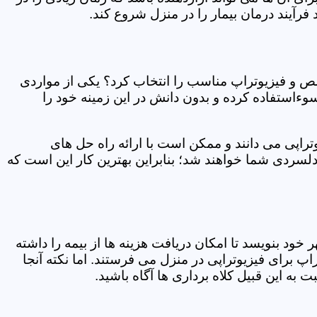
فرآیند درمان بیمار را در منزل شروع کند.
ص و فیزیوتراپ مناسب را انتخاب کرد؟ یکی از مواردی
سوءاستفاده کرده و بدون دانش در این زمینه خود را
راپی می دانند و ممکن است با ارائه راه حل های
دلسردی شما خواهند شد؛ بنابراین بهترین کار این است که
ر خود بنویسد تا امکان دریافت هزینه ها از بیمه را داشته
 برای فیزیوتراپی در منزل می فرستند. اما نکته آنجا
 به این قبیل کلاه برداری ها آگاه باشید.