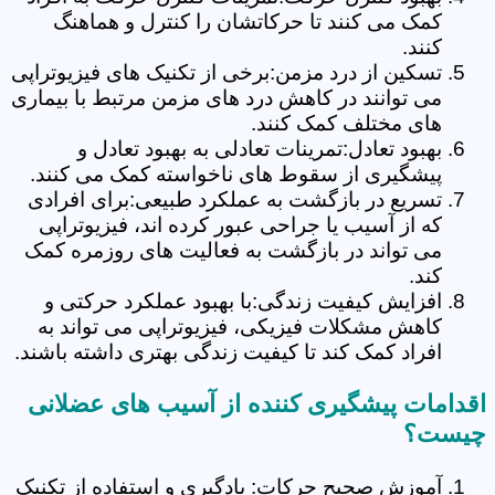
کمک می کنند تا حرکاتشان را کنترل و هماهنگ
کنند.
تسکین از درد مزمن:برخی از تکنیک های فیزیوتراپی
می توانند در کاهش درد های مزمن مرتبط با بیماری
های مختلف کمک کنند.
بهبود تعادل:تمرینات تعادلی به بهبود تعادل و
پیشگیری از سقوط های ناخواسته کمک می کنند.
تسریع در بازگشت به عملکرد طبیعی:برای افرادی
که از آسیب یا جراحی عبور کرده اند، فیزیوتراپی
می تواند در بازگشت به فعالیت های روزمره کمک
کند.
افزایش کیفیت زندگی:با بهبود عملکرد حرکتی و
کاهش مشکلات فیزیکی، فیزیوتراپی می تواند به
افراد کمک کند تا کیفیت زندگی بهتری داشته باشند.
اقدامات پیشگیری کننده از آسیب های عضلانی
چیست؟
آموزش صحیح حرکات: یادگیری و استفاده از تکنیک