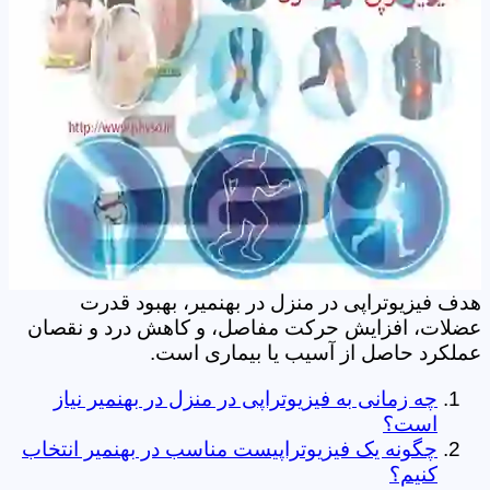
هدف فیزیوتراپی در منزل در بهنمیر، بهبود قدرت
عضلات، افزایش حرکت مفاصل، و کاهش درد و نقصان
عملکرد حاصل از آسیب یا بیماری است.
چه زمانی به فیزیوتراپی در منزل در بهنمیر نیاز
است؟
چگونه یک فیزیوتراپیست مناسب در بهنمیر انتخاب
کنیم؟