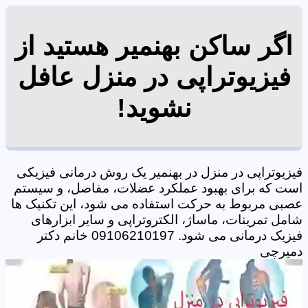
اگر ساکن بهنمیر هستید از
فیزیوتراپی در منزل عافل
نشوید!
فیزیوتراپی در منزل در بهنمیر یک روش درمانی فیزیکی
است که برای بهبود عملکرد عضلات، مفاصل، و سیستم
عصبی مربوط به حرکت استفاده می شود، این تکنیک ها
شامل تمرینات، ماساژ، الکتروتراپی و سایر ابزارهای
فیزیک درمانی می شود. 09106210197 خانم دکتر
دمیرچی