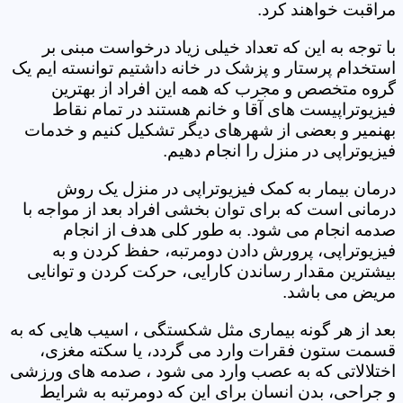
مراقبت خواهند کرد.
با توجه به این که تعداد خیلی زیاد درخواست مبنی بر
استخدام پرستار و پزشک در خانه داشتیم توانسته ایم یک
گروه متخصص و مجرب که همه این افراد از بهترین
فیزیوتراپیست های آقا و خانم هستند در تمام نقاط
بهنمیر و بعضی از شهرهای دیگر تشکیل کنیم و خدمات
فیزیوتراپی در منزل را انجام دهیم.
درمان بیمار به کمک فیزیوتراپی در منزل یک روش
درمانی است که برای توان بخشی افراد بعد از مواجه با
صدمه انجام می شود. به طور کلی هدف از انجام
فیزیوتراپی، پرورش دادن دومرتبه، حفظ کردن و به
بیشترین مقدار رساندن کارایی، حرکت کردن و توانایی
مریض می باشد.
بعد از هر گونه بیماری مثل شکستگی ، اسیب هایی که به
قسمت ستون فقرات وارد می گردد، یا سکته مغزی،
اختلالاتی که به عصب وارد می شود ، صدمه های ورزشی
و جراحی، بدن انسان برای این که دومرتبه به شرایط