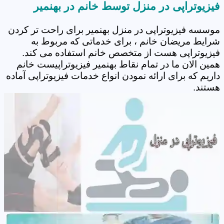
فیزیوتراپی در منزل توسط خانم در بهنمیر
موسسه فیزیوتراپی در منزل بهنمیر برای راحت تر کردن
شرایط مریضان خانم ، برای خدماتی که مربوط به
فیزیوتراپی هست از متخصص خانم استفاده می کند.
همین الان ما در تمام نقاط بهنمیر فیزیوتراپیست خانم
داریم که برای ارائه نمودن انواع خدمات فیزیوتراپی آماده
هستند.