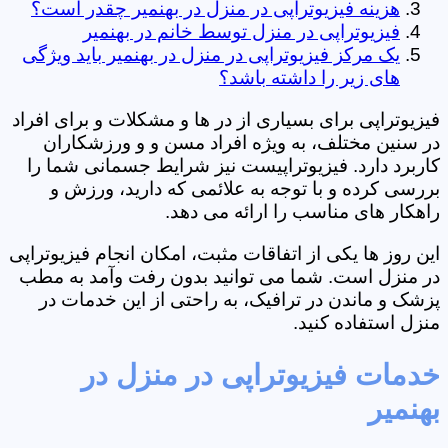
هزینه فیزیوتراپی در منزل در بهنمیر چقدر است؟
فیزیوتراپی در منزل توسط خانم در بهنمیر
یک مرکز فیزیوتراپی در منزل در بهنمیر باید ویژگی
های زیر را داشته باشد؟
فیزیوتراپی برای بسیاری از در ها و مشکلات و برای افراد
در سنین مختلف، به ویژه افراد مسن و و ورزشکاران
کاربرد دارد. فیزیوتراپیست نیز شرایط جسمانی شما را
بررسی کرده و با توجه به علائمی که دارید، ورزش و
راهکار های مناسب را ارائه می دهد.
این روز ها یکی از اتفاقات مثبت، امکان انجام فیزیوتراپی
در منزل است. شما می توانید بدون رفت وآمد به مطب
پزشک و ماندن در ترافیک، به راحتی از این خدمات در
منزل استفاده کنید.
خدمات فیزیوتراپی در منزل در
بهنمیر