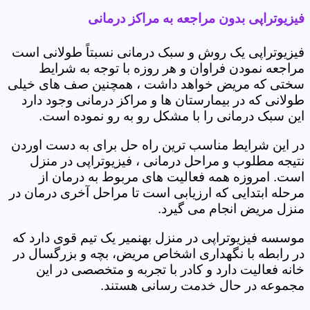
فیزیوتراپی بدون مراجعه به مراکز درمانی
فیزیوتراپی یک روش و سبک درمانی نسبتاً طولانی است
مراجعه نمودن فراوان و هر روزه با توجه به شرایط
سختی که مریض خواهد داشت ، همچنین صف های خیلی
طولانی که در بیمارستان ها و مراکز درمانی وجود دارد
این سبک درمانی را با مشکل رو به رو نموده است.
در این شرایط مناسب ترین راه حل برای به دست اوردن
نتیجه مطلوب و مراحل درمانی ، فیزیوتراپی در منزل
است. امروزه همه فعالیت های مربوط به درمان از
مرحله ابتدایی که ارزیابی است تا مراحل آخری درمان در
منزل مریض انجام می گیرد.
موسسه فیزیوتراپی در منزل بهنمیر یک تیم قوی دارد که
در رابطه با نگهداری اشخاص مریض، بچه و بزرگسال در
خانه فعالیت دارد و کادر با تجربه و متخصصی در این
مجموعه در حال خدمت رسانی هستند.