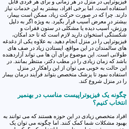
فیزیوتراپی در منزل در هر زمانی و برای هر فردی قابل
استفاده است. اما برخی افراد، بیشتر به این خدمات نیاز
دارند. چرا که در صورت حرکت زیاد، ممکن است بیمار،
بیشتر در معرض آسیب قرار بگیرد. به ویژه اگر به دلیل
ورزش، آسیب دیده یا مشکلی در ستون فقرات و
شکستگی استخوان دارید لازم است که تا حد امکان،
فیزیوتراپی را در منزل انجام دهید. به علاوه یکی از دغدغه
های سالمندان در این مواقع، ایستادن زیاد در صف های
طولانی است. این موضوع برای آن ها می تواند آزاردهنده
باشد که زمان زیادی را در مطب دکتر، منتظر بمانند. در
این حالت به خوبی می توان از این راهکار در منزل
استفاده نمود تا پزشک متخصص بتواند فرآیند درمان بیمار
را در منزل شروع کند.
چگونه یک فیزیوتراپیست مناسب در بهنمیر
انتخاب کنیم؟
افراد متخصص زیادی در این حوزه هستند که می توانند به
بهبود مشکلات شما کمک کنند. اما چگونه می توان یک