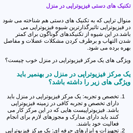
تکنیک های دستی فیزیوتراپی در منزل
منوال تراپی که به تکنیک های دستی هم شناخته می شود
در فیزیوتراپی تاثیرگذارترین شیوه فیزیوتراپی می
باشد.در این شیوه از تکنیکدهای گوناگون برای کمتر
شدن التهاب و برطرف کردن مشکلات عضلات و مفاصل
بهره برده می شود.
ویژگی های یک مرکز فیزیوتراپی در منزل خوب چیست؟
یک مرکز فیزیوتراپی در منزل در بهنمیر باید
ویژگی های زیر را داشته باشد؟
تخصص و تجربه: یک مرکز فیزیوتراپی در منزل باید
دارای تخصص و تجربه کافی در زمینه فیزیوتراپی
باشد. فیزیوتراپیست هایی که در این مرکز کار می
کنند باید دارای مدارک و مجوزهای لازم برای انجام
فعالیت خود باشند.
تجهیزات و ابزارهای حرفه ای: یک مرکز فیزیوتراپی