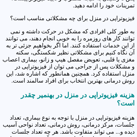
تمرینات خود را ادامه دهید.
فیزیوتراپی در منزل برای چه مشکلاتی مناسب است؟
به طور کلی افرادی که مشکل در حرکت داشته و نمی
توانند کار های روزمره را به خوبی انجام دهند، می توانند
از این خدمات استفاده کنند. اما اگر بخواهیم جزئی تر به
آن نگاه کنیم برای مشکلاتی نظیر شکستگی، سکته
مغزی یا قلبی، تعویض مفصل هیپ و زانو، بیماری اعصاب
و مشکلات پس از جراحی می توان از فیزیوتراپی در
منزل استفاده کرد. همچنین همانطور که اشاره شد، این
روش درمانی بهترین انتخاب برای افراد سالمند است.
هزینه فیزیوتراپی در منزل در بهنمیر چقدر
است؟
هزینه فیزیوتراپی در منزل با توجه به نوع بیماری، تعداد
جلسات، مرکز درمانی، روش درمانی، تعداد نواحی آسیب
دیده و... می تواند متفاوت باشد. هر چه تعداد جلسات