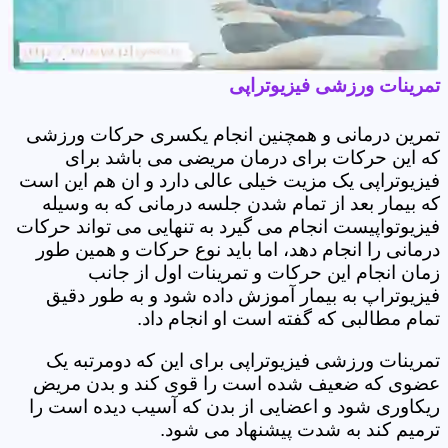
تمرینات ورزشی فیزیوتراپی
تمرین درمانی و همچنین انجام یکسری حرکات ورزشی
که این حرکات برای درمان مریضی می باشد برای
فیزیوتراپی یک مزیت خیلی عالی دارد و ان هم این است
که بیمار بعد از تمام شدن جلسه درمانی که به وسیله
فیزیوتواپیست انجام می گیرد به تنهایی می تواند حرکات
درمانی را انجام دهد، اما باید نوع حرکات و همین طور
زمان انجام این حرکات و تمرینات اول از جانب
فیزیوتراپ به بیمار آموزش داده شود و به طور دقیق
تمام مطالبی که گفته است او انجام داد.
تمرینات ورزشی فیزیوتراپی برای این که دومرتبه یک
عضوی که ضعیف شده است را قوی کند و بدن مریض
ریکاوری شود و اعضایی از بدن که آسیب دیده است را
ترمیم کند به شدت پیشنهاد می شود.