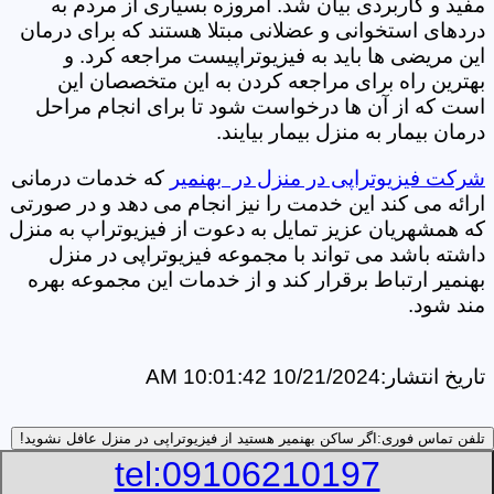
مفید و کاربردی بیان شد. امروزه بسیاری از مردم به
دردهای استخوانی و عضلانی مبتلا هستند که برای درمان
این مریضی ها باید به فیزیوتراپیست مراجعه کرد. و
بهترین راه برای مراجعه کردن به این متخصصان این
است که از آن ها درخواست شود تا برای انجام مراحل
درمان بیمار به منزل بیمار بیایند.
شرکت فیزیوتراپی در منزل در بهنمیر
که خدمات درمانی
ارائه می کند این خدمت را نیز انجام می دهد و در صورتی
که همشهریان عزیز تمایل به دعوت از فیزیوتراپ به منزل
داشته باشد می تواند با مجموعه فیزیوتراپی در منزل
بهنمیر ارتباط برقرار کند و از خدمات این مجموعه بهره
مند شود.
تاریخ انتشار:
10/21/2024 10:01:42 AM
تلفن تماس فوری:
اگر ساکن بهنمیر هستید از فیزیوتراپی در منزل عافل نشوید!
tel:09106210197