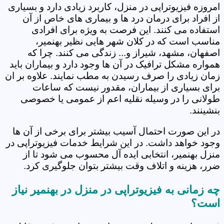
امروزه فیزیوتراپی در منزل، کاربرد زیادی دارد و بسیاری
از افراد برای درمان درد ها و بیماری های خاص از آن
استفاده می کنند. این فرصت به ویژه برای افرادی
مناسب است که در کلان شهر هایی نظیر بهنمیر،
اصفهان، مشهد، شیراز و... زندگی می کنند. چرا که
همواره مشکل ترافیک در آن ها وجود دارد و بیماران باید
زمان زیادی را صرف رسیدن به مطب نمایند. علاوه بر ان
برای بسیاری از بیماران، مقدور نیست که ساعات
طولانی را در وسیله نقلیه اعم از عمومی یا خصوصی
بنشینند.
در این صورت احتمال آسیب بیشتر برای برخی از آن ها
وجود خواهد داشت. در این شرایط خدمات فیزیوتراپی در
منزل بهنمیر، انتخابی ایده آل محسوب می شود تا از
ضرر، هزینه و اتلاف وقت بیشتر بتوان جلوگیری کرد.
چه زمانی به فیزیوتراپی در منزل در بهنمیر نیاز
است؟