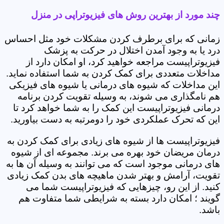
چند مورد از بهترین روش های فیزیوتراپی در منزل
زمانی که برای برطرف کردن مشکلات خود مثل احساس
درد یا به وجود آمدن اختلال در حرکت به پزشک
فیزیوتراپیست مراجعه خواهید کرد، او امکان دارد از
مداخلات متعددی برای کمک کردن به شما استفاده نماید.
این مداخلات که شیوه های درمانی یا شیوه های فیزیکی
هم نامگذاری می شوند، به وسیله تقویت کردن برنامه
درمانی فیزیوتراپیست این کمک را به شما خواهد کرد تا
این که تحرک عملکردی خود را دومرتبه به دست بیاورید.
فیزیوتراپیست ها از شیوه های زیادی برای کمک کردن به
درمان مریضان خود بهره می برند. مجموعه ای از شیوه
های درمانی موجود است که می توانند به وسیله آن ها به
تقویت، آرامش و بهتر شدن ماهیچه های بدن کمک زیادی
کنید. از این رو، چیزهایی که فیزیوتراپیست شما می
گویند ؛ امکان دارد بسته به شرایطی شما متفاوت هم
باشد.