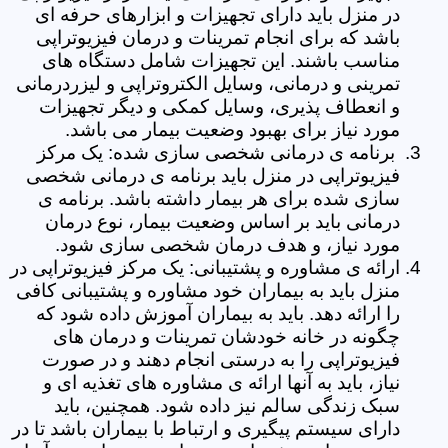
در منزل باید دارای تجهیزات و ابزارهای حرفه ای
باشد که برای انجام تمرینات و درمان فیزیوتراپی
مناسب باشند. این تجهیزات شامل دستگاه های
تمرینی و درمانی، وسایل الکتروتراپی و لیزردرمانی
و انعطاف پذیری، وسایل کمکی و دیگر تجهیزات
مورد نیاز برای بهبود وضعیت بیمار می باشد.
برنامه ی درمانی شخصی سازی شده: یک مرکز
فیزیوتراپی در منزل باید برنامه ی درمانی شخصی
سازی شده برای هر بیمار داشته باشد. برنامه ی
درمانی باید بر اساس وضعیت بیمار، نوع درمان
مورد نیاز، و هدف درمان شخصی سازی شود.
ارائه ی مشاوره و پشتیبانی: یک مرکز فیزیوتراپی در
منزل باید به بیماران خود مشاوره و پشتیبانی کافی
را ارائه دهد. باید به بیماران آموزش داده شود که
چگونه در خانه خودشان تمرینات و درمان های
فیزیوتراپی را به درستی انجام دهند و در صورت
نیاز، باید به آنها ارائه ی مشاوره های تغذیه ای و
سبک زندگی سالم نیز داده شود. همچنین، باید
دارای سیستم پیگیری و ارتباط با بیماران باشد تا در