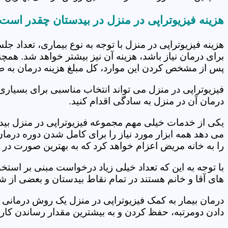
هزینه فیزیوتراپی در منزل در بیدستان چقدر است
هزینه فیزیوتراپی در منزل با توجه به نوع بیماری، تعداد 
برای درمان نیاز باشد، هزینه آن نیز بیشتر خواهد شد. همچ
پس از مشخص کردن این موارد، کل مبلغ هزینه درمان به 
فیزیوتراپی در منزل می تواند انتخاب مناسبی برای بسیاری
درمان آن در منزل به سادگی اقدام کنید.
یکی از خدمات خیلی مهم مجموعه فیزیوتراپی در منزل بیدس
می دهد همه ابزار مورد نیاز را برای کامل شدن دوره درما
را به خانه مریض اعزام خواهد کرد که به بهترین صورت در 
با توجه به این که تعداد خیلی زیاد درخواست مبنی بر است
های آقا و خانم هستند در تمام نقاط بیدستان و بعضی از ش
درمان بیمار به کمک فیزیوتراپی در منزل یک روش درمانی 
دادن دومرتبه، حفظ کردن و به بیشترین مقدار رساندن کار