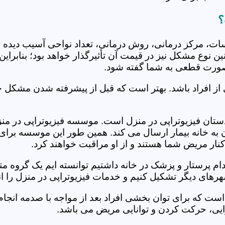
؟
جلسات، مرکز درمانی، روش درمانی، تعداد نواحی آسیب دیده 
نین نوع مشکل نیز در قیمت آن تأثیرگذار خواهد بود؛ بنابرا
صورت قطعی به شما گفته شود.
 از افراد باشد. بهتر است که قبل از پیشرفته شدن مشکل خ
تان فیزیوتراپی در منزل است. موسسه فیزیوتراپی در منزل 
ن به خانه بیمار ارسال می کند. همین طور این موسسه برای
کنار مریض شما هستند و از او مراقبت خواهند کرد.
خدام پرستار و پزشک در خانه داشتیم توانسته ایم یک گروه 
هرهای دیگر تشکیل کنیم و خدمات فیزیوتراپی در منزل را ان
است که برای توان بخشی افراد بعد از مواجه با صدمه انجا
ایی، حرکت کردن و توانایی مریض می باشد.