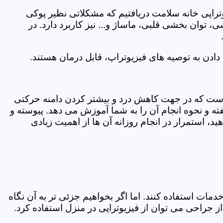
یوتراپی خانه سلامت دریافتیم که مشکلاتی نظیر پوکی
وان بخشی قلبی، ماساژ و... نیز کاربرد دارد. در
ادن به توصیه های فیزیوتراپ، قابل درمان هستند.
ی است که در جهت کاهش درد و بیشتر کردن دامنه حرکتی
ه و نحوه انجام آن را به شما آموزش می دهد. پیوسته و
د، استمرار در انجام روزانه آن ها از اهمیت زیادی
مات استفاده کنند. اما اگر بخواهیم جزئی تر به آن نگاه
راحی می توان از فیزیوتراپی در منزل استفاده کرد.