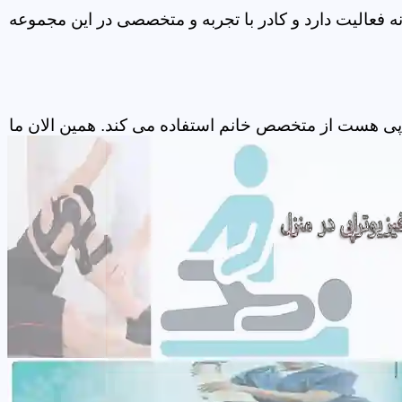
 فعالیت دارد و کادر با تجربه و متخصصی در این مجموعه
اپی هست از متخصص خانم استفاده می کند. همین الان ما