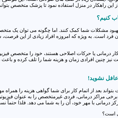
 این راهکار در منزل استفاده نمود تا پزشک متخصص بتواند 
ب کنیم؟
بهبود مشکلات شما کمک کنند. اما چگونه می توان یک متخص
دن فرد است. به ویژه که امروزه افراد زیادی از این فرصت، 
کار درمانی یا حرکات اصلاحی هستند، خود را متخصص فیزیوت
ت نیز چنین افرادی زمان و هزینه شما را تلف کرده و باعث 
عافل نشوید!
 بتواند بعد از اتمام کار برای شما گواهی هزینه را همراه مه
برخی مراکز درمانی، فردی غیرمتخصص را به عنوان فیزیوتراپ
 درمانی با مهر خود، آن را به شما می دهد. فلذا حتماً نسبت
ی است؟