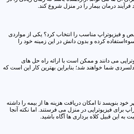
فرآیند درمان بیمار را در منزل شروع کند.
ص و فیزیوتراپ مناسب را انتخاب کرد؟ یکی از مواردی
سوءاستفاده کرده و بدون دانش در این زمینه خود را
راپی می دانند و ممکن است با ارائه راه حل های
دلسردی شما خواهند شد؛ بنابراین بهترین کار این است که
ر خود بنویسد تا امکان دریافت هزینه ها از بیمه را داشته
 برای فیزیوتراپی در منزل می فرستند. اما نکته آنجا
 به این قبیل کلاه برداری ها آگاه باشید.