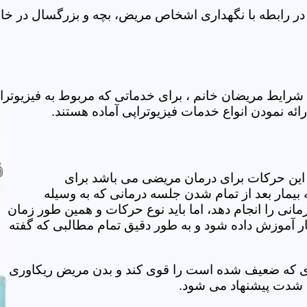
در رابطه با نگهداری اشخاص مریض، بچه و بزرگسال در خانه
شرایط مریضان خانم ، برای خدماتی که مربوط به فیزیوتر
ائه نمودن انواع خدمات فیزیوتراپی آماده هستند.
این حرکات برای درمان مریضی می باشد برای
بیمار بعد از تمام شدن جلسه درمانی که به وسیله
مانی را انجام دهد، اما باید نوع حرکات و همین طور زمان
مار آموزش داده شود و به طور دقیق تمام مطالبی که گفته
وی که ضعیف شده است را قوی کند و بدن مریض ریکاوری
ه شدت پیشنهاد می شود.