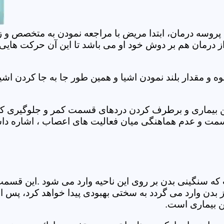
 پروسه درمان، ابتدا مریض با مراجعه نمودن به متخصص و ز
 درمان هم بر دوش خود او می باشد تا این آن حرکت هایی که
 مقدار بلند نمودن اشیا و همین طور جا به جا کردن اشیا
ان این بیماری و برطرف کردن دردهای قسمت کمر و جلوگیری
قسمت و عدم هماهنگی میان فعالیت های اعصاب ، اشاره دا
سنگینی بدن بر روی این ناحیه وارد می شود .این قسمت د
ز بدن وارد می گردد به سختی بهبودی پیدا خواهد کرد، پس 
ن بیماری است.