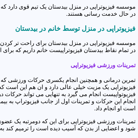
موسسه فیزیوتراپی در منزل بیدستان یک تیم قوی دارد که 
در حال خدمت رسانی هستند.
فیزیوتراپی در منزل توسط خانم در بیدستان
موسسه فیزیوتراپی در منزل بیدستان برای راحت تر کردن 
در تمام نقاط بیدستان فیزیوتراپیست خانم داریم که برای ار
تمرینات ورزشی فیزیوتراپی
تمرین درمانی و همچنین انجام یکسری حرکات ورزشی که 
فیزیوتراپی یک مزیت خیلی عالی دارد و ان هم این است که 
فیزیوتواپیست انجام می گیرد به تنهایی می تواند حرکات در
انجام این حرکات و تمرینات اول از جانب فیزیوتراپ به بی
است او انجام داد.
تمرینات ورزشی فیزیوتراپی برای این که دومرتبه یک عض
شود و اعضایی از بدن که آسیب دیده است را ترمیم کند ب