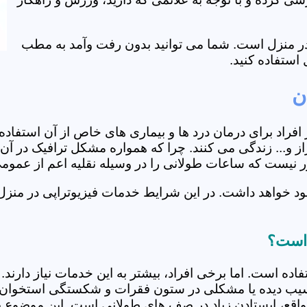
ی در منزل است. شما می توانید بدون رفت وآمد به مطب
استفاده کنید.
ن
از افراد برای درمان درد ها و بیماری های خاص از آن استف
 و... زندگی می کنند. چرا که همواره مشکل ترافیک در آن 
دور نیست که ساعات طولانی را در وسیله نقلیه اعم از عمو
د خواهد داشت. در این شرایط خدمات فیزیوتراپی در منزل 
 است؟
فاده است. اما برخی افراد، بیشتر به این خدمات نیاز دارن
سیب دیده یا مشکلی در ستون فقرات و شکستگی استخوان دار
مواقع، ایستادن زیاد در صف های طولانی است. این موضوع برا