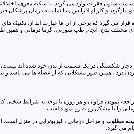
 قسمت ستون فقرات وارد می گردد، یا سکته مغزی، اختلال
بازگردد و کار او افزایش پیدا نماید به درمان پزشکان فیزیو
قرار می گیرد که برخی از آن ها عبارت اند از: تکنیک های 
مختلف بدن، انجام طب سوزنی، گرما درمانی و همین طور 
یا دچار شکستگی در یک قسمت از بدن خود شده اند نیست،فی
درد ، همین طور مشکلاتی که از عضله ها می باشد و تنف
راجعه نمودن فراوان و هر روزه با توجه به شرایط سختی
مانی را با مشکل رو به رو نموده است.
جه مطلوب و مراحل درمانی ، فیزیوتراپی در منزل است. ام
م می گیرد.