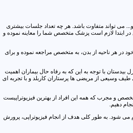
و... می تواند متفاوت باشد. هر چه تعداد جلسات بیشتری
ین در ابتدا لازم است پزشک متخصص شما را معاینه نموده و
ود در هر ناحیه از بدن، به متخصص مراجعه نموده و برای
بیدستان با توجه به این که به رفاه حال بیماران اهمیت
 طیف وسیعی از مریضی ها پرستاران کاربلد و با تجربه ای
متخصص و مجرب که همه این افراد از بهترین فیزیوتراپیست
جام دهیم.
م می شود. به طور کلی هدف از انجام فیزیوتراپی، پرورش