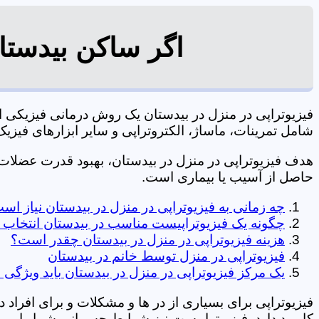
اگر ساکن بیدستا
فیزیوتراپی در منزل در بیدستان یک روش درمانی فیزیکی
شامل تمرینات، ماساژ، الکتروتراپی و سایر ابزارهای فیزیک درمانی می شود. 0197
هدف فیزیوتراپی در منزل در بیدستان، بهبود قدرت عضلا
حاصل از آسیب یا بیماری است.
چه زمانی به فیزیوتراپی در منزل در بیدستان نیاز اس
چگونه یک فیزیوتراپیست مناسب در بیدستان انتخاب 
هزینه فیزیوتراپی در منزل در بیدستان چقدر است؟
فیزیوتراپی در منزل توسط خانم در بیدستان
یک مرکز فیزیوتراپی در منزل در بیدستان باید ویژگی 
فیزیوتراپی برای بسیاری از در ها و مشکلات و برای افراد 
کاربرد دارد. فیزیوتراپیست نیز شرایط جسمانی شما را بررس