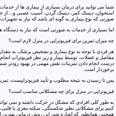
شما می توانید برای درمان بسیاری از بیماری ها از خدمات 
استخوان، دیسک کمر، دیسک گردن، آسیب عصبی و... از جمله
صورتی که نوع بیماری به گونه ای باشد که نیاز به تجهیزات 
اما بسیاری از خدمات به صورتی است که نیاز به دستگاه ه
چه میزان تمرین برای فیزیوتراپی در منزل لازم است؟
هر فردی با توجه به نوع بیماری و تشخیص پزشک، به مقدار
مفاصل و عضلات، توسط بیمار و زیر نظر فیزیوتراپ انجام م
درست انجام دادن تمرینات نقش مهمی در بهبود زودتر شما دار
برخوردار است.
پس تا رسیدن به نتیجه مطلوب و تأیید فیزیوتراپیست، تمرینا
فیزیوتراپی در منزل برای چه مشکلاتی مناسب است؟
به طور کلی افرادی که مشکل در حرکت داشته و نمی توانند کا
کنیم برای مشکلاتی نظیر شکستگی، سکته مغزی یا قلبی، ت
همچنین همانطور که اشاره شد، این روش درمانی بهترین ان