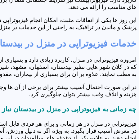
های مناسب را ارائه می دهد.
این روز ها یکی از اتفاقات مثبت، امکان انجام فیزیوتراپ
پزشک و ماندن در ترافیک، به راحتی از این خدمات در منزل 
خدمات فیزیوتراپی در منزل در بیدستا
امروزه فیزیوتراپی در منزل، کاربرد زیادی دارد و بسیاری 
که در کلان شهر هایی نظیر بیدستان، اصفهان، مشهد، شیراز
به مطب نمایند. علاوه بر ان برای بسیاری از بیماران، مق
در این صورت احتمال آسیب بیشتر برای برخی از آن ها وجو
هزینه و اتلاف وقت بیشتر بتوان جلوگیری کرد.
چه زمانی به فیزیوتراپی در منزل در بیدستان نیاز
فیزیوتراپی در منزل در هر زمانی و برای هر فردی قابل است
در معرض آسیب قرار بگیرد. به ویژه اگر به دلیل ورزش، آ
انجام دهید. به علاوه یکی از دغدغه های سالمندان در این 