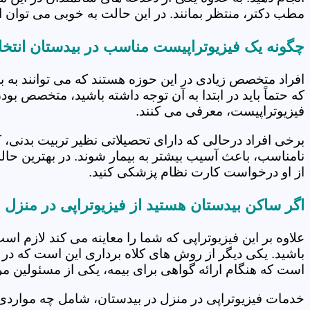
مطب دکتر، منتظر بمانند. در این حالت به خوبی می توان از
چگونه یک فیزیوتراپیست مناسب در بیدستان انتخا
افراد متخصص زیادی در این حوزه هستند که می توانند به 
که حتماً باید در ابتدا به آن توجه داشته باشید، متخصص بو
فیزیوتراپیست، معرفی می کنند.
برخی افراد درحالی که دارای تحصیلاتی نظیر تربیت بدنی، 
نامناسب، باعث آسیب بیشتر به بیمار شوند. در بهترین حال
از او درخواست کارت نظام پزشکی کنید.
اگر ساکن بیدستان هستید از فیزیوتراپی در منزل 
علاوه بر این فیزیوتراپی که شما را معاینه می کند لازم است
باشید. یکی دیگر از روش های کلاه برداری این است که در 
است که هنگام ارائه گواهی برای بیمه، یکی از مسئولین مرکز
خدمات فیزیوتراپی در منزل در بیدستان، شامل چه موارد