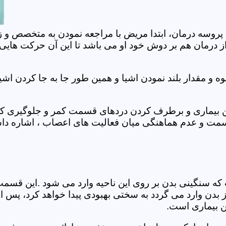
 پروسه درمان، ابتدا مریض با مراجعه نمودن به متخصص و ز
 درمان هم بر دوش خود او می باشد تا این آن حرکت هایی که
 مقدار بلند نمودن اشیا و همین طور جا به جا کردن اشیا
ان این بیماری و برطرف کردن دردهای قسمت کمر و جلوگیری
قسمت و عدم هماهنگی میان فعالیت های اعصاب ، اشاره دا
سنگینی بدن بر روی این ناحیه وارد می شود .این قسمت د
ز بدن وارد می گردد به سختی بهبودی پیدا خواهد کرد، پس 
ن بیماری است.