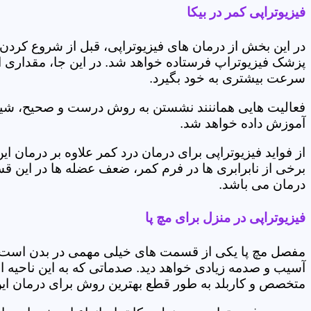
فیزیوتراپی کمر در بیکا
در این بخش از درمان های فیزیوتراپی، قبل از شروع کردن
پزشک فیزیوتراپ فرستاده خواهد شد. در این جا، مقداری از
سرعت بیشتری به خود بگیرد.
فعالیت هایی هماننند نشستن به روش درست و صحیح، شیوه و
آموزش داده خواهد شد.
از فواید فیزیوتراپی برای درمان درد کمر علاوه بر درم
برخی از نابرابری ها در فرم کمر، ضعف عضله ها در این 
درمان می باشد.
فیزیوتراپی در منزل برای مچ پا
مفصل مچ پا یکی از قسمت های خیلی مهمی در بدن است که 
آسیب و صدمه زیادی خواهد دید. صدماتی که به این ناحیه ا
متخصص و کاربلد به طور قطع بهترین روش برای درمان ای