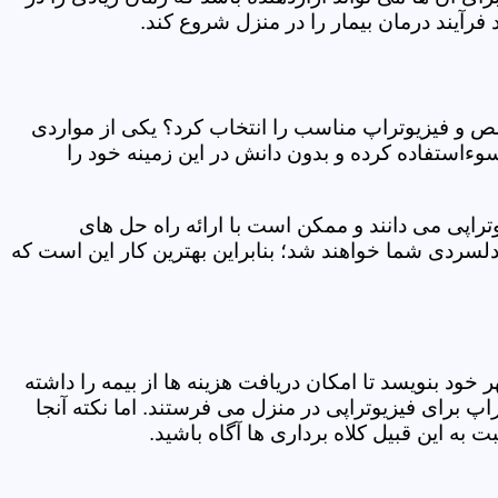
فرآیند درمان بیمار را در منزل شروع کند.
ص و فیزیوتراپ مناسب را انتخاب کرد؟ یکی از مواردی
سوءاستفاده کرده و بدون دانش در این زمینه خود را
راپی می دانند و ممکن است با ارائه راه حل های
دلسردی شما خواهند شد؛ بنابراین بهترین کار این است که
ر خود بنویسد تا امکان دریافت هزینه ها از بیمه را داشته
 برای فیزیوتراپی در منزل می فرستند. اما نکته آنجا
 به این قبیل کلاه برداری ها آگاه باشید.