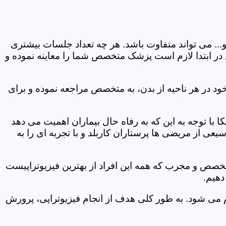
و... می تواند متفاوت باشد. هر چه تعداد جلسات بیشتری
ین در ابتدا لازم است پزشک متخصص شما را معاینه نموده و
ود در هر ناحیه از بدن، به متخصص مراجعه نموده و برای
با توجه به این که به رفاه حال بیماران اهمیت می دهد
عی از مریضی ها پرستاران کاربلد و با تجربه ای را به
متخصص و مجرب که همه این افراد از بهترین فیزیوتراپیست
دهیم.
م می شود. به طور کلی هدف از انجام فیزیوتراپی، پرورش