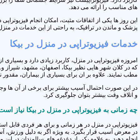
های مناسب را ارائه می دهد.
این روز ها یکی از اتفاقات مثبت، امکان انجام فیزیوتراپ
پزشک و ماندن در ترافیک، به راحتی از این خدمات در منزل 
خدمات فیزیوتراپی در منزل در بیکا
امروزه فیزیوتراپی در منزل، کاربرد زیادی دارد و بسیاری 
که در کلان شهر هایی نظیر بیکا، اصفهان، مشهد، شیراز و..
مطب نمایند. علاوه بر ان برای بسیاری از بیماران، مقدور
در این صورت احتمال آسیب بیشتر برای برخی از آن ها وجو
و اتلاف وقت بیشتر بتوان جلوگیری کرد.
چه زمانی به فیزیوتراپی در منزل در بیکا نیاز است
فیزیوتراپی در منزل در هر زمانی و برای هر فردی قابل است
در معرض آسیب قرار بگیرد. به ویژه اگر به دلیل ورزش، آ
انجام دهید. به علاوه یکی از دغدغه های سالمندان در این 