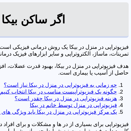
اگر ساکن بیکا 
فیزیوتراپی در منزل در بیکا یک روش درمانی فیزیکی اس
تمرینات، ماساژ، الکتروتراپی و سایر ابزارهای فیزیک درمانی می شود. 09106210197 
هدف فیزیوتراپی در منزل در بیکا، بهبود قدرت عضلات، 
حاصل از آسیب یا بیماری است.
چه زمانی به فیزیوتراپی در منزل در بیکا نیاز است؟
چگونه یک فیزیوتراپیست مناسب در بیکا انتخاب کنیم
هزینه فیزیوتراپی در منزل در بیکا چقدر است؟
فیزیوتراپی در منزل توسط خانم در بیکا
یک مرکز فیزیوتراپی در منزل در بیکا باید ویژگی های 
فیزیوتراپی برای بسیاری از در ها و مشکلات و برای افراد 
کاربرد دارد. فیزیوتراپیست نیز شرایط جسمانی شما را بررس