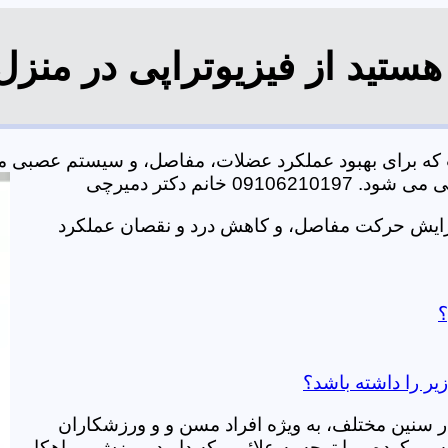
هستید از فیزیوتراپی در منز
ت که برای بهبود عملکرد عضلات، مفاصل، و سیستم عصبی م
خانم دکتر دمیرچی
افزایش حرکت مفاصل، و کاهش درد و نقصان عملکرد
؟
زیر را داشته باشد؟
در سنین مختلف، به ویژه افراد مسن و و ورزشکاران
ی کرده و با توجه به علائمی که دارید، ورزش و راهکار