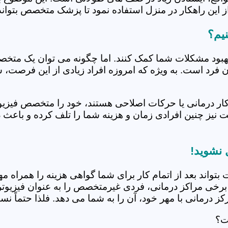
 این راهکار در منزل استفاده نمود تا پزشک متخصص بتواند 
نیم؟
بهبود مشکلات شما کمک کنند. اما چگونه می توان یک متخص
دن فرد است. به ویژه که امروزه افراد زیادی از این فرصت، 
کار درمانی یا حرکات اصلاحی هستند، خود را متخصص فیزیوت
ت نیز چنین افرادی زمان و هزینه شما را تلف کرده و باعث 
 نشوید!
 بتواند بعد از اتمام کار برای شما گواهی هزینه را همراه مه
برخی مراکز درمانی، فردی غیرمتخصص را به عنوان فیزیوتراپ
 درمانی با مهر خود، آن را به شما می دهد. فلذا حتماً نسبت
ت؟