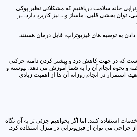
یوتراپی خانه سلامت دریافتیم که مشکلاتی نظیر پوکی
وان بخشی قلبی، ماساژ و... نیز کاربرد دارد. در
ادن به توصیه های فیزیوتراپ، قابل درمان هستند.
ی است که در جهت کاهش درد و بیشتر کردن دامنه حرکتی
ه و نحوه انجام آن را به شما آموزش می دهد. پیوسته و
د، استمرار در انجام روزانه آن ها از اهمیت زیادی
مات استفاده کنند. اما اگر بخواهیم جزئی تر به آن نگاه
راحی می توان از فیزیوتراپی در منزل استفاده کرد.