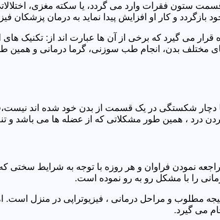
 قسمت ستون فقرات وارد می گردد، یا سکته مغزی، اختلال
بازگردد و کار او افزایش پیدا نماید به درمان پزشکان فیزیو
قرار می گیرد که برخی از آن ها عبارت اند از: تکنیک های 
مختلف بدن، انجام طب سوزنی، گرما درمانی و همین طور 
یا دچار شکستگی در یک قسمت از بدن خود شده اند نیست،فی
درد ، همین طور مشکلاتی که از عضله ها می باشد و تنف
راجعه نمودن فراوان و هر روزه با توجه به شرایط سختی
مانی را با مشکل رو به رو نموده است.
جه مطلوب و مراحل درمانی ، فیزیوتراپی در منزل است. ام
م می گیرد.