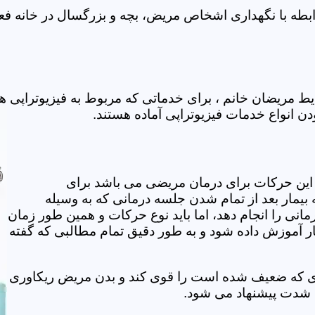
ابطه با نگهداری اشخاص مریض، بچه و بزرگسال در خانه فعا
یط مریضان خانم ، برای خدماتی که مربوط به فیزیوتراپی 
ودن انواع خدمات فیزیوتراپی آماده هستند.
این حرکات برای درمان مریضی می باشد برای
بیمار بعد از تمام شدن جلسه درمانی که به وسیله
مانی را انجام دهد، اما باید نوع حرکات و همین طور زمان
مار آموزش داده شود و به طور دقیق تمام مطالبی که گفته
وی که ضعیف شده است را قوی کند و بدن مریض ریکاوری
ه شدت پیشنهاد می شود.