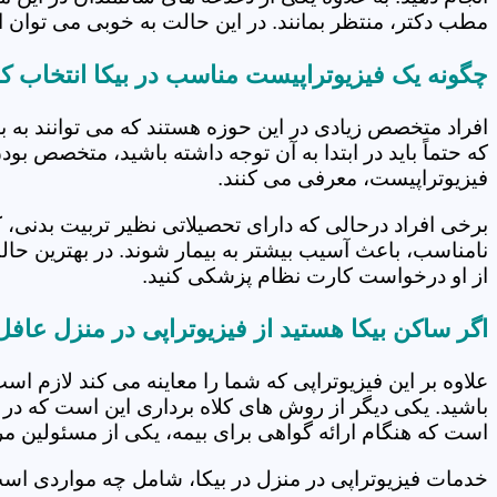
مطب دکتر، منتظر بمانند. در این حالت به خوبی می توان از
چگونه یک فیزیوتراپیست مناسب در بیکا انتخاب ک
افراد متخصص زیادی در این حوزه هستند که می توانند به 
که حتماً باید در ابتدا به آن توجه داشته باشید، متخصص بو
فیزیوتراپیست، معرفی می کنند.
برخی افراد درحالی که دارای تحصیلاتی نظیر تربیت بدنی، 
نامناسب، باعث آسیب بیشتر به بیمار شوند. در بهترین حال
از او درخواست کارت نظام پزشکی کنید.
اگر ساکن بیکا هستید از فیزیوتراپی در منزل عافل
علاوه بر این فیزیوتراپی که شما را معاینه می کند لازم است
باشید. یکی دیگر از روش های کلاه برداری این است که در 
است که هنگام ارائه گواهی برای بیمه، یکی از مسئولین مرکز
خدمات فیزیوتراپی در منزل در بیکا، شامل چه مواردی اس