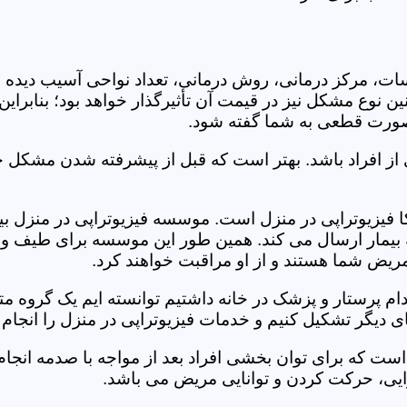
جلسات، مرکز درمانی، روش درمانی، تعداد نواحی آسیب دیده 
نین نوع مشکل نیز در قیمت آن تأثیرگذار خواهد بود؛ بنابرا
صورت قطعی به شما گفته شود.
 از افراد باشد. بهتر است که قبل از پیشرفته شدن مشکل خ
فیزیوتراپی در منزل است. موسسه فیزیوتراپی در منزل بیکا 
ه بیمار ارسال می کند. همین طور این موسسه برای طیف وسی
مریض شما هستند و از او مراقبت خواهند کرد.
خدام پرستار و پزشک در خانه داشتیم توانسته ایم یک گروه 
ی دیگر تشکیل کنیم و خدمات فیزیوتراپی در منزل را انجام 
است که برای توان بخشی افراد بعد از مواجه با صدمه انجا
ایی، حرکت کردن و توانایی مریض می باشد.