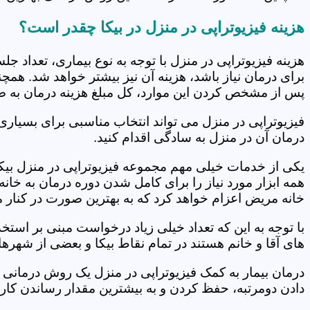
هزینه فیزیوتراپی در منزل در بیکا چقدر است؟
هزینه فیزیوتراپی در منزل با توجه به نوع بیماری، تعداد 
برای درمان نیاز باشد، هزینه آن نیز بیشتر خواهد شد. همچ
پس از مشخص کردن این موارد، کل مبلغ هزینه درمان به 
فیزیوتراپی در منزل می تواند انتخاب مناسبی برای بسیاری
درمان آن در منزل به سادگی اقدام کنید.
یکی از خدمات خیلی مهم مجموعه فیزیوتراپی در منزل بیکا 
همه ابزار مورد نیاز را برای کامل شدن دوره درمان به خان
خانه مریض اعزام خواهد کرد که به بهترین صورت در کنار 
با توجه به این که تعداد خیلی زیاد درخواست مبنی بر است
های آقا و خانم هستند در تمام نقاط بیکا و بعضی از شهرها
درمان بیمار به کمک فیزیوتراپی در منزل یک روش درمانی 
دادن دومرتبه، حفظ کردن و به بیشترین مقدار رساندن کار