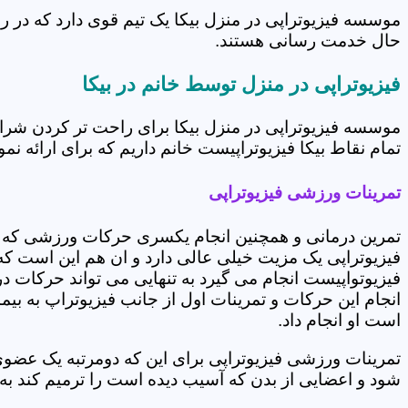
موسسه فیزیوتراپی در منزل بیکا یک تیم قوی دارد که در ر
حال خدمت رسانی هستند.
فیزیوتراپی در منزل توسط خانم در بیکا
موسسه فیزیوتراپی در منزل بیکا برای راحت تر کردن شرا
تمام نقاط بیکا فیزیوتراپیست خانم داریم که برای ارائه نم
تمرینات ورزشی فیزیوتراپی
تمرین درمانی و همچنین انجام یکسری حرکات ورزشی که 
فیزیوتراپی یک مزیت خیلی عالی دارد و ان هم این است که 
فیزیوتواپیست انجام می گیرد به تنهایی می تواند حرکات در
انجام این حرکات و تمرینات اول از جانب فیزیوتراپ به بی
است او انجام داد.
تمرینات ورزشی فیزیوتراپی برای این که دومرتبه یک عض
شود و اعضایی از بدن که آسیب دیده است را ترمیم کند ب