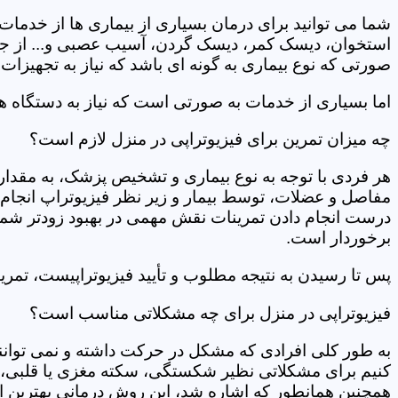
شما می توانید برای درمان بسیاری از بیماری ها از خدمات 
استخوان، دیسک کمر، دیسک گردن، آسیب عصبی و... از جمله
صورتی که نوع بیماری به گونه ای باشد که نیاز به تجهیزات 
اما بسیاری از خدمات به صورتی است که نیاز به دستگاه ه
چه میزان تمرین برای فیزیوتراپی در منزل لازم است؟
هر فردی با توجه به نوع بیماری و تشخیص پزشک، به مقدار
مفاصل و عضلات، توسط بیمار و زیر نظر فیزیوتراپ انجام م
درست انجام دادن تمرینات نقش مهمی در بهبود زودتر شما دار
برخوردار است.
پس تا رسیدن به نتیجه مطلوب و تأیید فیزیوتراپیست، تمرینا
فیزیوتراپی در منزل برای چه مشکلاتی مناسب است؟
به طور کلی افرادی که مشکل در حرکت داشته و نمی توانند کا
کنیم برای مشکلاتی نظیر شکستگی، سکته مغزی یا قلبی، ت
همچنین همانطور که اشاره شد، این روش درمانی بهترین ان