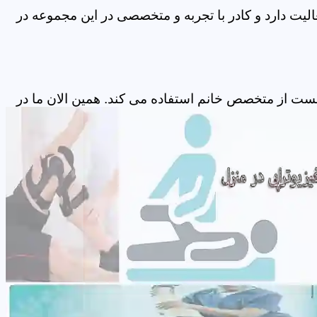
لیت دارد و کادر با تجربه و متخصصی در این مجموعه در
هست از متخصص خانم استفاده می کند. همین الان ما در