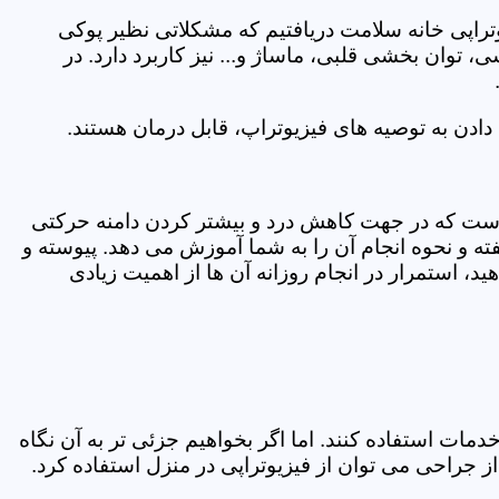
یوتراپی خانه سلامت دریافتیم که مشکلاتی نظیر پوکی
وان بخشی قلبی، ماساژ و... نیز کاربرد دارد. در
ادن به توصیه های فیزیوتراپ، قابل درمان هستند.
ی است که در جهت کاهش درد و بیشتر کردن دامنه حرکتی
ه و نحوه انجام آن را به شما آموزش می دهد. پیوسته و
د، استمرار در انجام روزانه آن ها از اهمیت زیادی
مات استفاده کنند. اما اگر بخواهیم جزئی تر به آن نگاه
راحی می توان از فیزیوتراپی در منزل استفاده کرد.