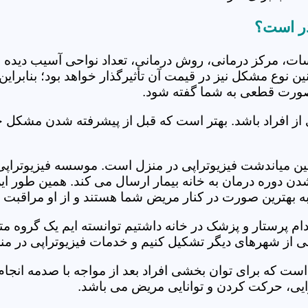
در است؟
جلسات، مرکز درمانی، روش درمانی، تعداد نواحی آسیب دیده 
نین نوع مشکل نیز در قیمت آن تأثیرگذار خواهد بود؛ بنابرا
صورت قطعی به شما گفته شود.
 از افراد باشد. بهتر است که قبل از پیشرفته شدن مشکل خ
ن میاندشت فیزیوتراپی در منزل است. موسسه فیزیوتراپی در
ل شدن دوره درمان به خانه بیمار ارسال می کند. همین طو
ه به بهترین صورت در کنار مریض شما هستند و از او مراقبت 
خدام پرستار و پزشک در خانه داشتیم توانسته ایم یک گروه 
ی از شهرهای دیگر تشکیل کنیم و خدمات فیزیوتراپی در منزل
است که برای توان بخشی افراد بعد از مواجه با صدمه انجا
ایی، حرکت کردن و توانایی مریض می باشد.