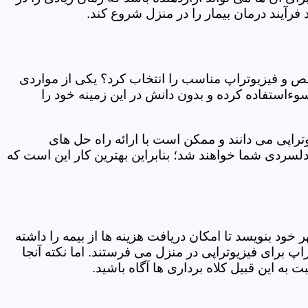
فرآیند درمان بیمار را در منزل شروع کند.
ص و فیزیوتراپ مناسب را انتخاب کرد؟ یکی از مواردی
سوءاستفاده کرده و بدون دانش در این زمینه خود را
راپی می دانند و ممکن است با ارائه راه حل های
دلسردی شما خواهند شد؛ بنابراین بهترین کار این است که
ر خود بنویسد تا امکان دریافت هزینه ها از بیمه را داشته
 برای فیزیوتراپی در منزل می فرستند. اما نکته آنجا
 به این قبیل کلاه برداری ها آگاه باشید.