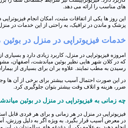
های مناسب را ارائه می دهد.
این روز ها یکی از اتفاقات مثبت، امکان انجام فیزیوتراپ
پزشک و ماندن در ترافیک، به راحتی از این خدمات در منزل 
خدمات فیزیوتراپی در منزل در بوئین 
امروزه فیزیوتراپی در منزل، کاربرد زیادی دارد و بسیاری 
که در کلان شهر هایی نظیر بوئین میاندشت، اصفهان، مشهد،
رسیدن به مطب نمایند. علاوه بر ان برای بسیاری از بیما
در این صورت احتمال آسیب بیشتر برای برخی از آن ها وجو
ضرر، هزینه و اتلاف وقت بیشتر بتوان جلوگیری کرد.
چه زمانی به فیزیوتراپی در منزل در بوئین میاند
فیزیوتراپی در منزل در هر زمانی و برای هر فردی قابل است
در معرض آسیب قرار بگیرد. به ویژه اگر به دلیل ورزش، آ
انجام دهید. به علاوه یکی از دغدغه های سالمندان در این 