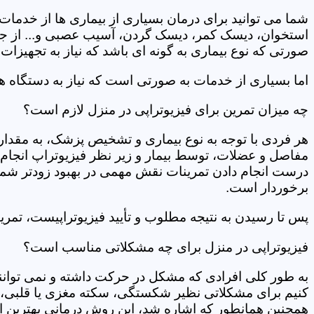
شما می توانید برای درمان بسیاری از بیماری ها از خدمات 
استخوان، دیسک کمر، دیسک گردن، آسیب عصبی و... از جمله
صورتی که نوع بیماری به گونه ای باشد که نیاز به تجهیزات 
اما بسیاری از خدمات به صورتی است که نیاز به دستگاه ه
چه میزان تمرین برای فیزیوتراپی در منزل لازم است؟
هر فردی با توجه به نوع بیماری و تشخیص پزشک، به مقدار
مفاصل و عضلات، توسط بیمار و زیر نظر فیزیوتراپ انجام م
درست انجام دادن تمرینات نقش مهمی در بهبود زودتر شما دار
برخوردار است.
پس تا رسیدن به نتیجه مطلوب و تأیید فیزیوتراپیست، تمرینا
فیزیوتراپی در منزل برای چه مشکلاتی مناسب است؟
به طور کلی افرادی که مشکل در حرکت داشته و نمی توانند کا
کنیم برای مشکلاتی نظیر شکستگی، سکته مغزی یا قلبی، ت
همچنین همانطور که اشاره شد، این روش درمانی بهترین ان