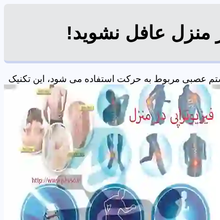
ر منزل عافل نشوید!
ستم عصبی مربوط به حرکت استفاده می شود، این تکنیک