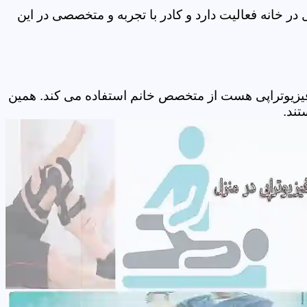
ر خانه فعالیت دارد و کادر با تجربه و متخصصی در این
فیزیوتراپی هست از متخصص خانم استفاده می کند. همین
تند.