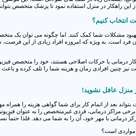
 این راهکار در منزل استفاده نمود تا پزشک متخصص بتواند 
ت انتخاب کنیم؟
بهبود مشکلات شما کمک کنند. اما چگونه می توان یک متخص
دن فرد است. به ویژه که امروزه افراد زیادی از این فرصت، 
کار درمانی یا حرکات اصلاحی هستند، خود را متخصص فیزیوت
ت نیز چنین افرادی زمان و هزینه شما را تلف کرده و باعث 
 منزل عافل نشوید!
 بتواند بعد از اتمام کار برای شما گواهی هزینه را همراه مه
برخی مراکز درمانی، فردی غیرمتخصص را به عنوان فیزیوتراپ
 درمانی با مهر خود، آن را به شما می دهد. فلذا حتماً نسبت
 مواردی است؟