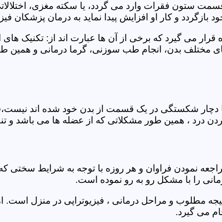
 قسمت ستون فقرات وارد می گردد، یا سکته مغزی، اختلال
بازگردد و کار او افزایش پیدا نماید به درمان پزشکان فیزیو
قرار می گیرد که برخی از آن ها عبارت اند از: تکنیک های 
مختلف بدن، انجام طب سوزنی، گرما درمانی و همین طور 
یا دچار شکستگی در یک قسمت از بدن خود شده اند نیست،فی
درد ، همین طور مشکلاتی که از عضله ها می باشد و تنف
راجعه نمودن فراوان و هر روزه با توجه به شرایط سختی
مانی را با مشکل رو به رو نموده است.
جه مطلوب و مراحل درمانی ، فیزیوتراپی در منزل است. ام
م می گیرد.