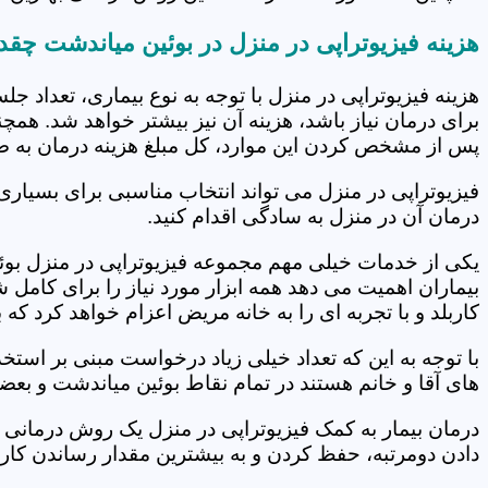
هزینه فیزیوتراپی در منزل در بوئین میاندشت چق
هزینه فیزیوتراپی در منزل با توجه به نوع بیماری، تعداد 
برای درمان نیاز باشد، هزینه آن نیز بیشتر خواهد شد. همچ
پس از مشخص کردن این موارد، کل مبلغ هزینه درمان به 
فیزیوتراپی در منزل می تواند انتخاب مناسبی برای بسیاری
درمان آن در منزل به سادگی اقدام کنید.
یکی از خدمات خیلی مهم مجموعه فیزیوتراپی در منزل بوئی
بیماران اهمیت می دهد همه ابزار مورد نیاز را برای کام
کاربلد و با تجربه ای را به خانه مریض اعزام خواهد کرد ک
با توجه به این که تعداد خیلی زیاد درخواست مبنی بر است
های آقا و خانم هستند در تمام نقاط بوئین میاندشت و بعض
درمان بیمار به کمک فیزیوتراپی در منزل یک روش درمانی 
دادن دومرتبه، حفظ کردن و به بیشترین مقدار رساندن کار