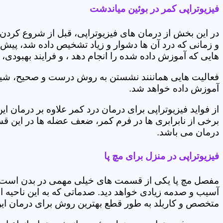
فیزیوتراپی کمر در بوئین میاندشت
در این بخش از درمان های فیزیوتراپی، قبل از شروع کردن
و زمانی که درد آن ها دشوار و زیاد تشخیص داده شد، پیش
هایی که آموزش داده شده را انجام دهد ، و فرایند بهبودی
فعالیت هایی هماننند نشستن به روش درست و صحیح، شیوه و
آموزش داده خواهد شد.
از فواید فیزیوتراپی برای درمان درد کمر علاوه بر درم
برخی از نابرابری ها در فرم کمر، ضعف عضله ها در این 
درمان می باشد.
فیزیوتراپی در منزل برای مچ پا
مفصل مچ پا یکی از قسمت های خیلی مهمی در بدن است که 
آسیب و صدمه زیادی خواهد دید. صدماتی که به این ناحیه ا
متخصص و کاربلد به طور قطع بهترین روش برای درمان ای