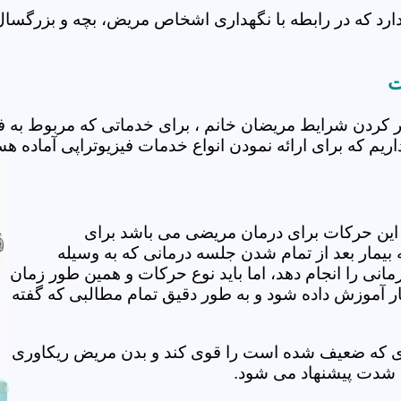
د که در رابطه با نگهداری اشخاص مریض، بچه و بزرگسال د
ت
ر کردن شرایط مریضان خانم ، برای خدماتی که مربوط به 
ریم که برای ارائه نمودن انواع خدمات فیزیوتراپی آماده هس
این حرکات برای درمان مریضی می باشد برای
بیمار بعد از تمام شدن جلسه درمانی که به وسیله
مانی را انجام دهد، اما باید نوع حرکات و همین طور زمان
مار آموزش داده شود و به طور دقیق تمام مطالبی که گفته
وی که ضعیف شده است را قوی کند و بدن مریض ریکاوری
ه شدت پیشنهاد می شود.