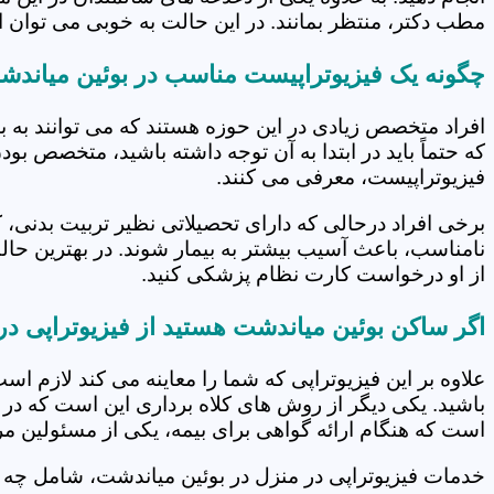
مطب دکتر، منتظر بمانند. در این حالت به خوبی می توان از
چگونه یک فیزیوتراپیست مناسب در بوئین میاندش
افراد متخصص زیادی در این حوزه هستند که می توانند به 
که حتماً باید در ابتدا به آن توجه داشته باشید، متخصص بو
فیزیوتراپیست، معرفی می کنند.
برخی افراد درحالی که دارای تحصیلاتی نظیر تربیت بدنی، 
نامناسب، باعث آسیب بیشتر به بیمار شوند. در بهترین حال
از او درخواست کارت نظام پزشکی کنید.
اگر ساکن بوئین میاندشت هستید از فیزیوتراپی در
علاوه بر این فیزیوتراپی که شما را معاینه می کند لازم است
باشید. یکی دیگر از روش های کلاه برداری این است که در 
است که هنگام ارائه گواهی برای بیمه، یکی از مسئولین مرکز
خدمات فیزیوتراپی در منزل در بوئین میاندشت، شامل چه