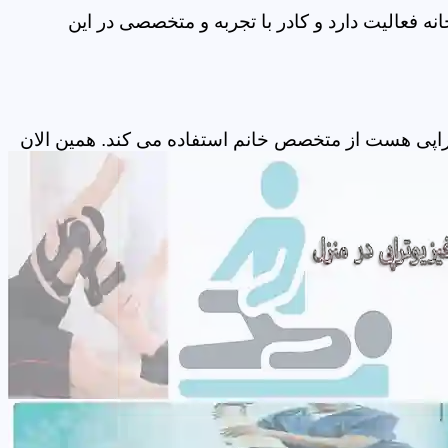
ه فعالیت دارد و کادر با تجربه و متخصصی در این
تراپی هست از متخصص خانم استفاده می کند. همین الان