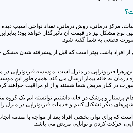
ت؟
جلسات، مرکز درمانی، روش درمانی، تعداد نواحی آسیب دیده 
نین نوع مشکل نیز در قیمت آن تأثیرگذار خواهد بود؛ بنابرا
صورت قطعی به شما گفته شود.
 از افراد باشد. بهتر است که قبل از پیشرفته شدن مشکل خ
زهرا فیزیوتراپی در منزل است. موسسه فیزیوتراپی در منزل 
ره درمان به خانه بیمار ارسال می کند. همین طور این موس
 صورت در کنار مریض شما هستند و از او مراقبت خواهند کرد
خدام پرستار و پزشک در خانه داشتیم توانسته ایم یک گروه 
 شهرهای دیگر تشکیل کنیم و خدمات فیزیوتراپی در منزل را 
است که برای توان بخشی افراد بعد از مواجه با صدمه انجا
ایی، حرکت کردن و توانایی مریض می باشد.