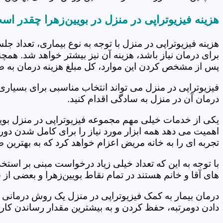
هزینه فیزیوتراپی در منزل در بویین‌زهرا چقدر اس
هزینه فیزیوتراپی در منزل با توجه به نوع بیماری، تعداد 
برای درمان نیاز باشد، هزینه آن نیز بیشتر خواهد شد. همچ
پس از مشخص کردن این موارد، کل مبلغ هزینه درمان به 
فیزیوتراپی در منزل می تواند انتخاب مناسبی برای بسیاری
درمان آن در منزل به سادگی اقدام کنید.
یکی از خدمات خیلی مهم مجموعه فیزیوتراپی در منزل بویین‌
اهمیت می دهد همه ابزار مورد نیاز را برای کامل شدن دو
تجربه ای را به خانه مریض اعزام خواهد کرد که به بهترین
با توجه به این که تعداد خیلی زیاد درخواست مبنی بر است
های آقا و خانم هستند در تمام نقاط بویین‌زهرا و بعضی از
درمان بیمار به کمک فیزیوتراپی در منزل یک روش درمانی 
دادن دومرتبه، حفظ کردن و به بیشترین مقدار رساندن کار