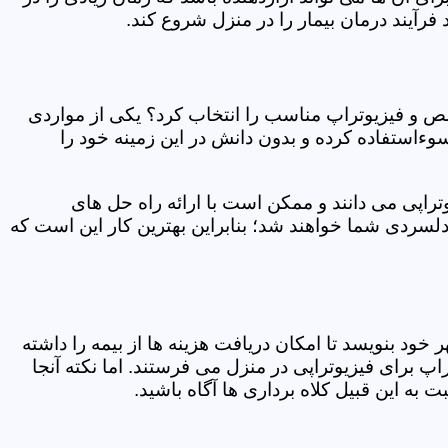
فرآیند درمان بیمار را در منزل شروع کند.
ص و فیزیوتراپ مناسب را انتخاب کرد؟ یکی از مواردی
سوءاستفاده کرده و بدون دانش در این زمینه خود را
راپی می دانند و ممکن است با ارائه راه حل های
دلسردی شما خواهند شد؛ بنابراین بهترین کار این است که
ر خود بنویسد تا امکان دریافت هزینه ها از بیمه را داشته
 برای فیزیوتراپی در منزل می فرستند. اما نکته آنجا
 به این قبیل کلاه برداری ها آگاه باشید.