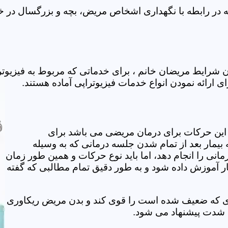
ه در رابطه با نگهداری اشخاص مریض، بچه و بزرگسال در خان
دن شرایط مریضان خانم ، برای خدماتی که مربوط به فیزیو
ای ارائه نمودن انواع خدمات فیزیوتراپی آماده هستند.
این حرکات برای درمان مریضی می باشد برای
بیمار بعد از تمام شدن جلسه درمانی که به وسیله
مانی را انجام دهد، اما باید نوع حرکات و همین طور زمان
مار آموزش داده شود و به طور دقیق تمام مطالبی که گفته
وی که ضعیف شده است را قوی کند و بدن مریض ریکاوری
ه شدت پیشنهاد می شود.