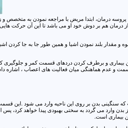
 پروسه درمان، ابتدا مریض با مراجعه نمودن به متخصص و ز
 درمان هم بر دوش خود او می باشد تا این آن حرکت هایی که
 مقدار بلند نمودن اشیا و همین طور جا به جا کردن اشیا
ان این بیماری و برطرف کردن دردهای قسمت کمر و جلوگیری
قسمت و عدم هماهنگی میان فعالیت های اعصاب ، اشاره دا
سنگینی بدن بر روی این ناحیه وارد می شود .این قسمت د
ز بدن وارد می گردد به سختی بهبودی پیدا خواهد کرد، پس 
ن بیماری است.