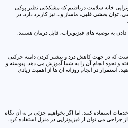
یوتراپی خانه سلامت دریافتیم که مشکلاتی نظیر پوکی
وان بخشی قلبی، ماساژ و... نیز کاربرد دارد. در
ادن به توصیه های فیزیوتراپ، قابل درمان هستند.
ی است که در جهت کاهش درد و بیشتر کردن دامنه حرکتی
ه و نحوه انجام آن را به شما آموزش می دهد. پیوسته و
د، استمرار در انجام روزانه آن ها از اهمیت زیادی
مات استفاده کنند. اما اگر بخواهیم جزئی تر به آن نگاه
راحی می توان از فیزیوتراپی در منزل استفاده کرد.