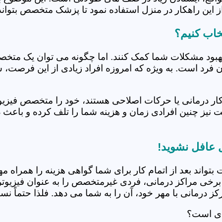
 این راهکار در منزل استفاده نمود تا پزشک متخصص بتواند 
خاب کنیم؟
بهبود مشکلات شما کمک کنند. اما چگونه می توان یک متخص
دن فرد است. به ویژه که امروزه افراد زیادی از این فرصت، 
کار درمانی یا حرکات اصلاحی هستند، خود را متخصص فیزیوت
ت نیز چنین افرادی زمان و هزینه شما را تلف کرده و باعث 
ل عافل نشوید!
 بتواند بعد از اتمام کار برای شما گواهی هزینه را همراه مه
برخی مراکز درمانی، فردی غیرمتخصص را به عنوان فیزیوتراپ
 درمانی با مهر خود، آن را به شما می دهد. فلذا حتماً نسبت
ردی است؟