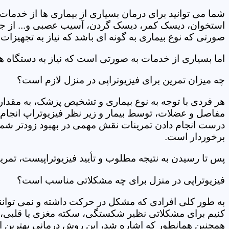
شما می توانید برای درمان بسیاری از بیماری ها از خدمات 
استخوان، دیسک کمر، دیسک گردن، آسیب عصبی و... از جمله
صورتی که نوع بیماری به گونه ای باشد که نیاز به تجهیزات 
اما بسیاری از خدمات به صورتی است که نیاز به دستگاه ه
چه میزان تمرین برای فیزیوتراپی در منزل لازم است؟
هر فردی با توجه به نوع بیماری و تشخیص پزشک، به مقدار
مفاصل و عضلات، توسط بیمار و زیر نظر فیزیوتراپ انجام م
درست انجام دادن تمرینات نقش مهمی در بهبود زودتر شما دار
برخوردار است.
پس تا رسیدن به نتیجه مطلوب و تأیید فیزیوتراپیست، تمرینا
فیزیوتراپی در منزل برای چه مشکلاتی مناسب است؟
به طور کلی افرادی که مشکل در حرکت داشته و نمی توانند کا
کنیم برای مشکلاتی نظیر شکستگی، سکته مغزی یا قلبی، ت
همچنین همانطور که اشاره شد، این روش درمانی بهترین ان