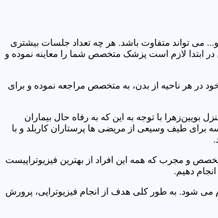
و... می تواند متفاوت باشد. هر چه تعداد جلسات بیشتری
ین در ابتدا لازم است پزشک متخصص شما را معاینه نموده و
ود در هر ناحیه از بدن، به متخصص مراجعه نموده و برای
بویین‌زهرا با توجه به این که به رفاه حال بیماران
سه برای طیف وسیعی از مریضی ها پرستاران کاربلد و با
.
متخصص و مجرب که همه این افراد از بهترین فیزیوتراپیست
انجام دهیم.
م می شود. به طور کلی هدف از انجام فیزیوتراپی، پرورش