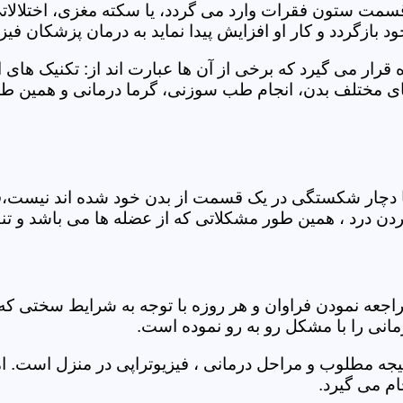
 قسمت ستون فقرات وارد می گردد، یا سکته مغزی، اختلال
بازگردد و کار او افزایش پیدا نماید به درمان پزشکان فیزیو
قرار می گیرد که برخی از آن ها عبارت اند از: تکنیک های 
مختلف بدن، انجام طب سوزنی، گرما درمانی و همین طور 
یا دچار شکستگی در یک قسمت از بدن خود شده اند نیست،فی
درد ، همین طور مشکلاتی که از عضله ها می باشد و تنف
راجعه نمودن فراوان و هر روزه با توجه به شرایط سختی
مانی را با مشکل رو به رو نموده است.
جه مطلوب و مراحل درمانی ، فیزیوتراپی در منزل است. ام
م می گیرد.