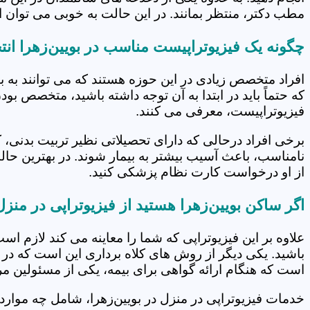
مطب دکتر، منتظر بمانند. در این حالت به خوبی می توان از
چگونه یک فیزیوتراپیست مناسب در بویین‌زهرا انت
افراد متخصص زیادی در این حوزه هستند که می توانند به 
که حتماً باید در ابتدا به آن توجه داشته باشید، متخصص بو
فیزیوتراپیست، معرفی می کنند.
برخی افراد درحالی که دارای تحصیلاتی نظیر تربیت بدنی، 
نامناسب، باعث آسیب بیشتر به بیمار شوند. در بهترین حال
از او درخواست کارت نظام پزشکی کنید.
اگر ساکن بویین‌زهرا هستید از فیزیوتراپی در منز
علاوه بر این فیزیوتراپی که شما را معاینه می کند لازم است
باشید. یکی دیگر از روش های کلاه برداری این است که در 
است که هنگام ارائه گواهی برای بیمه، یکی از مسئولین مرکز
خدمات فیزیوتراپی در منزل در بویین‌زهرا، شامل چه موا