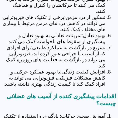
کمک می کنند تا حرکاتشان را کنترل و هماهنگ
کنند.
تسکین از درد مزمن:برخی از تکنیک های فیزیوتراپی
می توانند در کاهش درد های مزمن مرتبط با بیماری
های مختلف کمک کنند.
بهبود تعادل:تمرینات تعادلی به بهبود تعادل و
پیشگیری از سقوط های ناخواسته کمک می کنند.
تسریع در بازگشت به عملکرد طبیعی:برای افرادی
که از آسیب یا جراحی عبور کرده اند، فیزیوتراپی
می تواند در بازگشت به فعالیت های روزمره کمک
کند.
افزایش کیفیت زندگی:با بهبود عملکرد حرکتی و
کاهش مشکلات فیزیکی، فیزیوتراپی می تواند به
افراد کمک کند تا کیفیت زندگی بهتری داشته باشند.
اقدامات پیشگیری کننده از آسیب های عضلانی
چیست؟
آموزش صحیح حرکات: یادگیری و استفاده از تکنیک