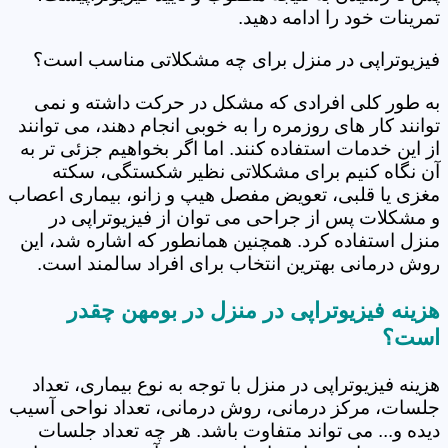
تمرینات خود را ادامه دهید.
فیزیوتراپی در منزل برای چه مشکلاتی مناسب است؟
به طور کلی افرادی که مشکل در حرکت داشته و نمی
توانند کار های روزمره را به خوبی انجام دهند، می توانند
از این خدمات استفاده کنند. اما اگر بخواهیم جزئی تر به
آن نگاه کنیم برای مشکلاتی نظیر شکستگی، سکته
مغزی یا قلبی، تعویض مفصل هیپ و زانو، بیماری اعصاب
و مشکلات پس از جراحی می توان از فیزیوتراپی در
منزل استفاده کرد. همچنین همانطور که اشاره شد، این
روش درمانی بهترین انتخاب برای افراد سالمند است.
هزینه فیزیوتراپی در منزل در بومهن چقدر
است؟
هزینه فیزیوتراپی در منزل با توجه به نوع بیماری، تعداد
جلسات، مرکز درمانی، روش درمانی، تعداد نواحی آسیب
دیده و... می تواند متفاوت باشد. هر چه تعداد جلسات