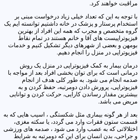
مراقبت خواهند کرد.
با توجه به این که تعداد خیلی زیاد درخواست مبنی بر
استخدام پرستار و پزشک در خانه داشتیم توانسته ایم یک
گروه متخصص و مجرب که همه این افراد از بهترین
فیزیوتراپیست های آقا و خانم هستند در تمام نقاط
بومهن و بعضی از شهرهای دیگر تشکیل کنیم و خدمات
فیزیوتراپی در منزل را انجام دهیم.
درمان بیمار به کمک فیزیوتراپی در منزل یک روش
درمانی است که برای توان بخشی افراد بعد از مواجه با
صدمه انجام می شود. به طور کلی هدف از انجام
فیزیوتراپی، پرورش دادن دومرتبه، حفظ کردن و به
بیشترین مقدار رساندن کارایی، حرکت کردن و توانایی
مریض می باشد.
بعد از هر گونه بیماری مثل شکستگی ، اسیب هایی که به
قسمت ستون فقرات وارد می گردد، یا سکته مغزی،
اختلالاتی که به عصب وارد می شود ، صدمه های ورزشی
و جراحی، بدن انسان برای این که دومرتبه به شرایط