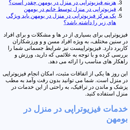
هزینه فیزیوتراپی در منزل در بومهن چقدر است؟
فیزیوتراپی در منزل توسط خانم در بومهن
یک مرکز فیزیوتراپی در منزل در بومهن باید ویژگی
های زیر را داشته باشد؟
فیزیوتراپی برای بسیاری از در ها و مشکلات و برای افراد
در سنین مختلف، به ویژه افراد مسن و و ورزشکاران
کاربرد دارد. فیزیوتراپیست نیز شرایط جسمانی شما را
بررسی کرده و با توجه به علائمی که دارید، ورزش و
راهکار های مناسب را ارائه می دهد.
این روز ها یکی از اتفاقات مثبت، امکان انجام فیزیوتراپی
در منزل است. شما می توانید بدون رفت وآمد به مطب
پزشک و ماندن در ترافیک، به راحتی از این خدمات در
منزل استفاده کنید.
خدمات فیزیوتراپی در منزل در
بومهن