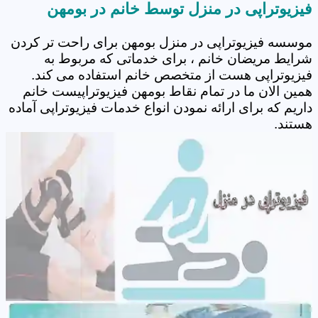
فیزیوتراپی در منزل توسط خانم در بومهن
موسسه فیزیوتراپی در منزل بومهن برای راحت تر کردن
شرایط مریضان خانم ، برای خدماتی که مربوط به
فیزیوتراپی هست از متخصص خانم استفاده می کند.
همین الان ما در تمام نقاط بومهن فیزیوتراپیست خانم
داریم که برای ارائه نمودن انواع خدمات فیزیوتراپی آماده
هستند.