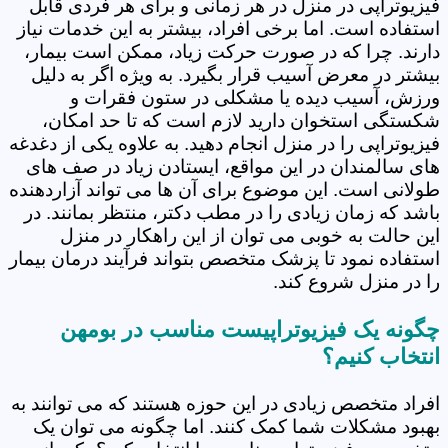
فیزیوتراپی در منزل در هر زمانی و برای هر فردی قابل
استفاده است. اما برخی افراد، بیشتر به این خدمات نیاز
دارند. چرا که در صورت حرکت زیاد، ممکن است بیمار،
بیشتر در معرض آسیب قرار بگیرد. به ویژه اگر به دلیل
ورزش، آسیب دیده یا مشکلی در ستون فقرات و
شکستگی استخوان دارید لازم است که تا حد امکان،
فیزیوتراپی را در منزل انجام دهید. به علاوه یکی از دغدغه
های سالمندان در این مواقع، ایستادن زیاد در صف های
طولانی است. این موضوع برای آن ها می تواند آزاردهنده
باشد که زمان زیادی را در مطب دکتر، منتظر بمانند. در
این حالت به خوبی می توان از این راهکار در منزل
استفاده نمود تا پزشک متخصص بتواند فرآیند درمان بیمار
را در منزل شروع کند.
چگونه یک فیزیوتراپیست مناسب در بومهن
انتخاب کنیم؟
افراد متخصص زیادی در این حوزه هستند که می توانند به
بهبود مشکلات شما کمک کنند. اما چگونه می توان یک