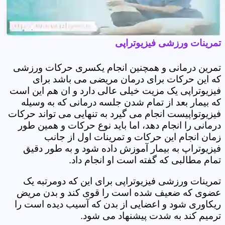
تمرینات ورزشی فیزیوتراپی
تمرین درمانی و همچنین انجام یکسری حرکات ورزشی
که این حرکات برای درمان مریضی می باشد برای
فیزیوتراپی یک مزیت خیلی عالی دارد و ان هم این است
که بیمار بعد از تمام شدن جلسه درمانی که به وسیله
فیزیوتواپیست انجام می گیرد به تنهایی می تواند حرکات
درمانی را انجام دهد، اما باید نوع حرکات و همین طور
زمان انجام این حرکات و تمرینات اول از جانب
فیزیوتراپ به بیمار آموزش داده شود و به طور دقیق
تمام مطالبی که گفته است او انجام داد.
تمرینات ورزشی فیزیوتراپی برای این که دومرتبه یک
عضوی که ضعیف شده است را قوی کند و بدن مریض
ریکاوری شود و اعضایی از بدن که آسیب دیده است را
ترمیم کند به شدت پیشنهاد می شود.