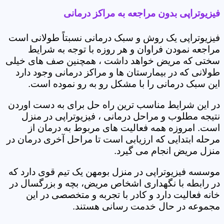
فیزیوتراپی بدون مراجعه به مراکز درمانی
فیزیوتراپی یک روش و سبک درمانی نسبتاً طولانی است
مراجعه نمودن فراوان و هر روزه با توجه به شرایط
سختی که مریض خواهد داشت ، همچنین صف های خیلی
طولانی که در بیمارستان ها و مراکز درمانی وجود دارد
این سبک درمانی را با مشکل رو به رو نموده است.
در این شرایط مناسب ترین راه حل برای به دست اوردن
نتیجه مطلوب و مراحل درمانی ، فیزیوتراپی در منزل
است. امروزه همه فعالیت های مربوط به درمان از
مرحله ابتدایی که ارزیابی است تا مراحل آخری درمان در
منزل مریض انجام می گیرد.
موسسه فیزیوتراپی در منزل بومهن یک تیم قوی دارد که
در رابطه با نگهداری اشخاص مریض، بچه و بزرگسال در
خانه فعالیت دارد و کادر با تجربه و متخصصی در این
مجموعه در حال خدمت رسانی هستند.