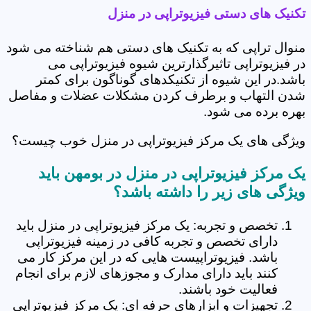
تکنیک های دستی فیزیوتراپی در منزل
منوال تراپی که به تکنیک های دستی هم شناخته می شود
در فیزیوتراپی تاثیرگذارترین شیوه فیزیوتراپی می
باشد.در این شیوه از تکنیکدهای گوناگون برای کمتر
شدن التهاب و برطرف کردن مشکلات عضلات و مفاصل
بهره برده می شود.
ویژگی های یک مرکز فیزیوتراپی در منزل خوب چیست؟
یک مرکز فیزیوتراپی در منزل در بومهن باید
ویژگی های زیر را داشته باشد؟
تخصص و تجربه: یک مرکز فیزیوتراپی در منزل باید
دارای تخصص و تجربه کافی در زمینه فیزیوتراپی
باشد. فیزیوتراپیست هایی که در این مرکز کار می
کنند باید دارای مدارک و مجوزهای لازم برای انجام
فعالیت خود باشند.
تجهیزات و ابزارهای حرفه ای: یک مرکز فیزیوتراپی