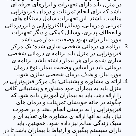
در منزل باید دارای تجهیزات و ابزارهای حرفه ای
باشد که برای انجام تمرینات و درمان فیزیوتراپی
مناسب باشند. این تجهیزات شامل دستگاه های
تمرینی و درمانی، وسایل الکتروتراپی و لیزردرمانی
و انعطاف پذیری، وسایل کمکی و دیگر تجهیزات
مورد نیاز برای بهبود وضعیت بیمار می باشد.
برنامه ی درمانی شخصی سازی شده: یک مرکز
فیزیوتراپی در منزل باید برنامه ی درمانی شخصی
سازی شده برای هر بیمار داشته باشد. برنامه ی
درمانی باید بر اساس وضعیت بیمار، نوع درمان
مورد نیاز، و هدف درمان شخصی سازی شود.
ارائه ی مشاوره و پشتیبانی: یک مرکز فیزیوتراپی در
منزل باید به بیماران خود مشاوره و پشتیبانی کافی
را ارائه دهد. باید به بیماران آموزش داده شود که
چگونه در خانه خودشان تمرینات و درمان های
فیزیوتراپی را به درستی انجام دهند و در صورت
نیاز، باید به آنها ارائه ی مشاوره های تغذیه ای و
سبک زندگی سالم نیز داده شود. همچنین، باید
دارای سیستم پیگیری و ارتباط با بیماران باشد تا در