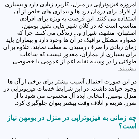
امروزه فیزیوتراپی در منزل، کاربرد زیادی دارد و بسیاری
از افراد برای درمان درد ها و بیماری های خاص از آن
استفاده می کنند. این فرصت به ویژه برای افرادی
مناسب است که در کلان شهر هایی نظیر بومهن،
اصفهان، مشهد، شیراز و... زندگی می کنند. چرا که
همواره مشکل ترافیک در آن ها وجود دارد و بیماران باید
زمان زیادی را صرف رسیدن به مطب نمایند. علاوه بر ان
برای بسیاری از بیماران، مقدور نیست که ساعات
طولانی را در وسیله نقلیه اعم از عمومی یا خصوصی
بنشینند.
در این صورت احتمال آسیب بیشتر برای برخی از آن ها
وجود خواهد داشت. در این شرایط خدمات فیزیوتراپی در
منزل بومهن، انتخابی ایده آل محسوب می شود تا از
ضرر، هزینه و اتلاف وقت بیشتر بتوان جلوگیری کرد.
چه زمانی به فیزیوتراپی در منزل در بومهن نیاز
است؟