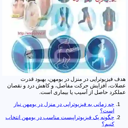
هدف فیزیوتراپی در منزل در بومهن، بهبود قدرت
عضلات، افزایش حرکت مفاصل، و کاهش درد و نقصان
عملکرد حاصل از آسیب یا بیماری است.
چه زمانی به فیزیوتراپی در منزل در بومهن نیاز
است؟
چگونه یک فیزیوتراپیست مناسب در بومهن انتخاب
کنیم؟