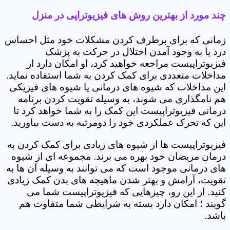
چند مورد از بهترین روش های فیزیوتراپی در منزل
زمانی که برای برطرف کردن مشکلات خود مثل احساس
درد یا به وجود آمدن اختلال در حرکت به پزشک
فیزیوتراپیست مراجعه خواهید کرد، او امکان دارد از
مداخلات متعددی برای کمک کردن به شما استفاده نماید.
این مداخلات که شیوه های درمانی یا شیوه های فیزیکی
هم نامگذاری می شوند، به وسیله تقویت کردن برنامه
درمانی فیزیوتراپیست این کمک را به شما خواهد کرد تا
این که تحرک عملکردی خود را دومرتبه به دست بیاورید.
فیزیوتراپیست ها از شیوه های زیادی برای کمک کردن به
درمان مریضان خود بهره می برند. مجموعه ای از شیوه
های درمانی موجود است که می توانند به وسیله آن ها به
تقویت، آرامش و بهتر شدن ماهیچه های بدن کمک زیادی
کنید. از این رو، چیزهایی که فیزیوتراپیست شما می
گویند ؛ امکان دارد بسته به شرایطی شما متفاوت هم
باشد.