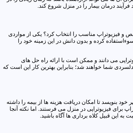
فرآیند درمان بیمار را در منزل شروع کند.
ص و فیزیوتراپ مناسب را انتخاب کرد؟ یکی از مواردی
سوءاستفاده کرده و بدون دانش در این زمینه خود را
راپی می دانند و ممکن است با ارائه راه حل های
دلسردی شما خواهند شد؛ بنابراین بهترین کار این است که
ر خود بنویسد تا امکان دریافت هزینه ها از بیمه را داشته
 برای فیزیوتراپی در منزل می فرستند. اما نکته آنجا
 به این قبیل کلاه برداری ها آگاه باشید.