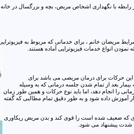
 رابطه با نگهداری اشخاص مریض، بچه و بزرگسال در خانه ف
رایط مریضان خانم ، برای خدماتی که مربوط به فیزیوتراپ
ئه نمودن انواع خدمات فیزیوتراپی آماده هستند.
این حرکات برای درمان مریضی می باشد برای
بیمار بعد از تمام شدن جلسه درمانی که به وسیله
مانی را انجام دهد، اما باید نوع حرکات و همین طور زمان
مار آموزش داده شود و به طور دقیق تمام مطالبی که گفته
وی که ضعیف شده است را قوی کند و بدن مریض ریکاوری
ه شدت پیشنهاد می شود.