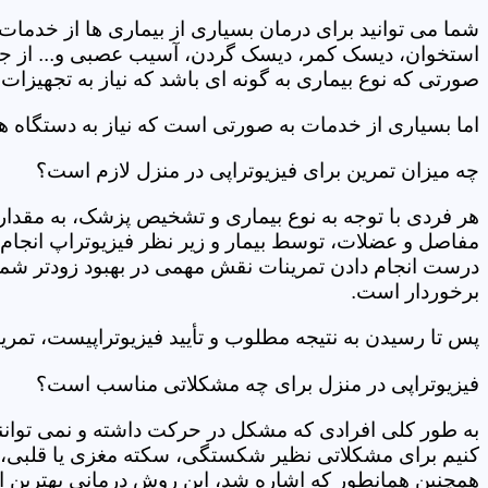
شما می توانید برای درمان بسیاری از بیماری ها از خدمات 
استخوان، دیسک کمر، دیسک گردن، آسیب عصبی و... از جمله
صورتی که نوع بیماری به گونه ای باشد که نیاز به تجهیزات 
اما بسیاری از خدمات به صورتی است که نیاز به دستگاه ه
چه میزان تمرین برای فیزیوتراپی در منزل لازم است؟
هر فردی با توجه به نوع بیماری و تشخیص پزشک، به مقدار
مفاصل و عضلات، توسط بیمار و زیر نظر فیزیوتراپ انجام م
درست انجام دادن تمرینات نقش مهمی در بهبود زودتر شما دار
برخوردار است.
پس تا رسیدن به نتیجه مطلوب و تأیید فیزیوتراپیست، تمرینا
فیزیوتراپی در منزل برای چه مشکلاتی مناسب است؟
به طور کلی افرادی که مشکل در حرکت داشته و نمی توانند کا
کنیم برای مشکلاتی نظیر شکستگی، سکته مغزی یا قلبی، ت
همچنین همانطور که اشاره شد، این روش درمانی بهترین ان