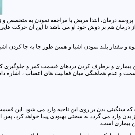
 پروسه درمان، ابتدا مریض با مراجعه نمودن به متخصص و ز
 درمان هم بر دوش خود او می باشد تا این آن حرکت هایی که
 مقدار بلند نمودن اشیا و همین طور جا به جا کردن اشیا
ان این بیماری و برطرف کردن دردهای قسمت کمر و جلوگیری
قسمت و عدم هماهنگی میان فعالیت های اعصاب ، اشاره دا
سنگینی بدن بر روی این ناحیه وارد می شود .این قسمت د
ز بدن وارد می گردد به سختی بهبودی پیدا خواهد کرد، پس 
ن بیماری است.