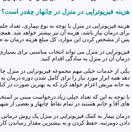
هزینه فیزیوتراپی در منزل در چابهار چقدر است؟
هزینه فیزیوتراپی در منزل با توجه به نوع بیماری، تعداد 
برای درمان نیاز باشد، هزینه آن نیز بیشتر خواهد شد. همچ
پس از مشخص کردن این موارد، کل مبلغ هزینه درمان به 
فیزیوتراپی در منزل می تواند انتخاب مناسبی برای بسیاری
درمان آن در منزل به سادگی اقدام کنید.
یکی از خدمات خیلی مهم مجموعه فیزیوتراپی در منزل چابها
دهد همه ابزار مورد نیاز را برای کامل شدن دوره درمان ب
به خانه مریض اعزام خواهد کرد که به بهترین صورت در کنا
با توجه به این که تعداد خیلی زیاد درخواست مبنی بر است
های آقا و خانم هستند در تمام نقاط چابهار و بعضی از شهر
درمان بیمار به کمک فیزیوتراپی در منزل یک روش درمانی 
دادن دومرتبه، حفظ کردن و به بیشترین مقدار رساندن کار