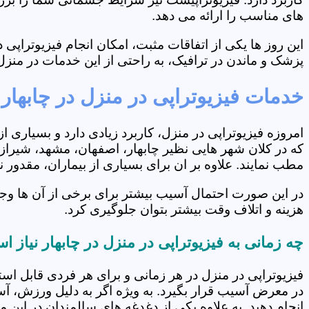
های مناسب را ارائه می دهد.
این روز ها یکی از اتفاقات مثبت، امکان انجام فیزیوتراپ
پزشک و ماندن در ترافیک، به راحتی از این خدمات در منزل 
خدمات فیزیوتراپی در منزل در چابهار
امروزه فیزیوتراپی در منزل، کاربرد زیادی دارد و بسیاری 
که در کلان شهر هایی نظیر چابهار، اصفهان، مشهد، شیراز 
مطب نمایند. علاوه بر ان برای بسیاری از بیماران، مقدور
در این صورت احتمال آسیب بیشتر برای برخی از آن ها وجو
هزینه و اتلاف وقت بیشتر بتوان جلوگیری کرد.
چه زمانی به فیزیوتراپی در منزل در چابهار نیاز 
فیزیوتراپی در منزل در هر زمانی و برای هر فردی قابل است
در معرض آسیب قرار بگیرد. به ویژه اگر به دلیل ورزش، آ
انجام دهید. به علاوه یکی از دغدغه های سالمندان در این 