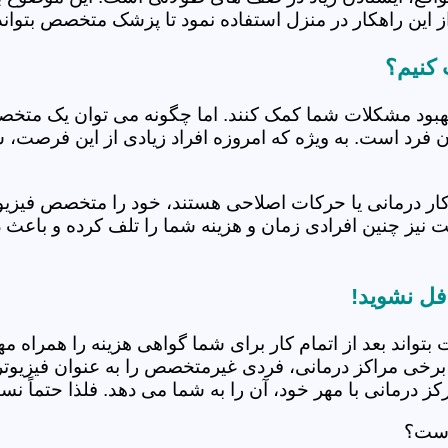
 این راهکار در منزل استفاده نمود تا پزشک متخصص بتواند 
 کنیم؟
بهبود مشکلات شما کمک کنند. اما چگونه می توان یک متخص
دن فرد است. به ویژه که امروزه افراد زیادی از این فرصت، 
کار درمانی یا حرکات اصلاحی هستند، خود را متخصص فیزیوت
ت نیز چنین افرادی زمان و هزینه شما را تلف کرده و باعث 
فل نشوید!
 بتواند بعد از اتمام کار برای شما گواهی هزینه را همراه مه
برخی مراکز درمانی، فردی غیرمتخصص را به عنوان فیزیوتراپ
 درمانی با مهر خود، آن را به شما می دهد. فلذا حتماً نسبت
 است؟