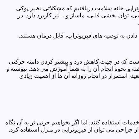
یوتراپی خانه سلامت دریافتیم که مشکلاتی نظیر پوکی
وان بخشی قلبی، ماساژ و... نیز کاربرد دارد. در
ادن به توصیه های فیزیوتراپ، قابل درمان هستند.
ی است که در جهت کاهش درد و بیشتر کردن دامنه حرکتی
ه و نحوه انجام آن را به شما آموزش می دهد. پیوسته و
د، استمرار در انجام روزانه آن ها از اهمیت زیادی
مات استفاده کنند. اما اگر بخواهیم جزئی تر به آن نگاه
راحی می توان از فیزیوتراپی در منزل استفاده کرد.