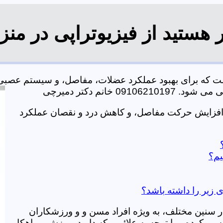
 هستید از فیزیوتراپی در من
است که برای بهبود عملکرد عضلات، مفاصل، و سیستم عصبی
خانم دکتر دمیرچی
، افزایش حرکت مفاصل، و کاهش درد و نقصان عملکرد
یم؟
ی زیر را داشته باشد؟
در سنین مختلف، به ویژه افراد مسن و و ورزشکاران
ی کرده و با توجه به علائمی که دارید، ورزش و راهکار