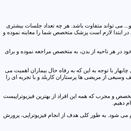
و... می تواند متفاوت باشد. هر چه تعداد جلسات بیشتری
ین در ابتدا لازم است پزشک متخصص شما را معاینه نموده و
ود در هر ناحیه از بدن، به متخصص مراجعه نموده و برای
بهار با توجه به این که به رفاه حال بیماران اهمیت می
 وسیعی از مریضی ها پرستاران کاربلد و با تجربه ای را
متخصص و مجرب که همه این افراد از بهترین فیزیوتراپیست
م دهیم.
م می شود. به طور کلی هدف از انجام فیزیوتراپی، پرورش