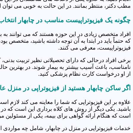
مطب دکتر، منتظر بمانند. در این حالت به خوبی می توان از
چگونه یک فیزیوتراپیست مناسب در چابهار انتخاب
افراد متخصص زیادی در این حوزه هستند که می توانند به 
که حتماً باید در ابتدا به آن توجه داشته باشید، متخصص بو
فیزیوتراپیست، معرفی می کنند.
برخی افراد درحالی که دارای تحصیلاتی نظیر تربیت بدنی، 
نامناسب، باعث آسیب بیشتر به بیمار شوند. در بهترین حال
از او درخواست کارت نظام پزشکی کنید.
اگر ساکن چابهار هستید از فیزیوتراپی در منزل عا
علاوه بر این فیزیوتراپی که شما را معاینه می کند لازم است
باشید. یکی دیگر از روش های کلاه برداری این است که در 
است که هنگام ارائه گواهی برای بیمه، یکی از مسئولین مرکز
خدمات فیزیوتراپی در منزل در چابهار، شامل چه مواردی