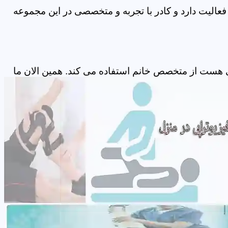
عالیت دارد و کادر با تجربه و متخصصی در این مجموعه
ی هست از متخصص خانم استفاده می کند. همین الان ما