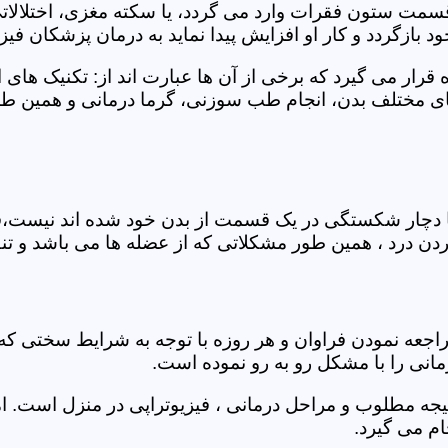
 قسمت ستون فقرات وارد می گردد، یا سکته مغزی، اختلال
بازگردد و کار او افزایش پیدا نماید به درمان پزشکان فیزیو
قرار می گیرد که برخی از آن ها عبارت اند از: تکنیک های 
مختلف بدن، انجام طب سوزنی، گرما درمانی و همین طور 
یا دچار شکستگی در یک قسمت از بدن خود شده اند نیست،فی
درد ، همین طور مشکلاتی که از عضله ها می باشد و تنف
راجعه نمودن فراوان و هر روزه با توجه به شرایط سختی
مانی را با مشکل رو به رو نموده است.
جه مطلوب و مراحل درمانی ، فیزیوتراپی در منزل است. ام
م می گیرد.