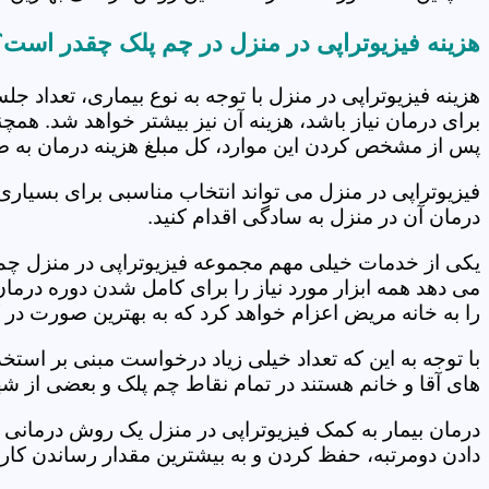
هزینه فیزیوتراپی در منزل در چم پلک چقدر است؟
هزینه فیزیوتراپی در منزل با توجه به نوع بیماری، تعداد 
برای درمان نیاز باشد، هزینه آن نیز بیشتر خواهد شد. همچ
پس از مشخص کردن این موارد، کل مبلغ هزینه درمان به 
فیزیوتراپی در منزل می تواند انتخاب مناسبی برای بسیاری
درمان آن در منزل به سادگی اقدام کنید.
یکی از خدمات خیلی مهم مجموعه فیزیوتراپی در منزل چم پ
می دهد همه ابزار مورد نیاز را برای کامل شدن دوره درما
را به خانه مریض اعزام خواهد کرد که به بهترین صورت در 
با توجه به این که تعداد خیلی زیاد درخواست مبنی بر است
های آقا و خانم هستند در تمام نقاط چم پلک و بعضی از شه
درمان بیمار به کمک فیزیوتراپی در منزل یک روش درمانی 
دادن دومرتبه، حفظ کردن و به بیشترین مقدار رساندن کار