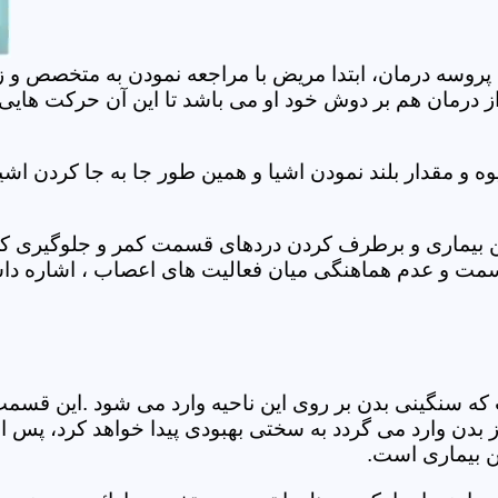
 پروسه درمان، ابتدا مریض با مراجعه نمودن به متخصص و ز
 درمان هم بر دوش خود او می باشد تا این آن حرکت هایی که
 مقدار بلند نمودن اشیا و همین طور جا به جا کردن اشیا
ان این بیماری و برطرف کردن دردهای قسمت کمر و جلوگیری
قسمت و عدم هماهنگی میان فعالیت های اعصاب ، اشاره دا
سنگینی بدن بر روی این ناحیه وارد می شود .این قسمت د
ز بدن وارد می گردد به سختی بهبودی پیدا خواهد کرد، پس 
ن بیماری است.