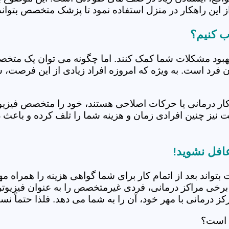
 این راهکار در منزل استفاده نمود تا پزشک متخصص بتواند 
ب کنیم؟
بهبود مشکلات شما کمک کنند. اما چگونه می توان یک متخص
دن فرد است. به ویژه که امروزه افراد زیادی از این فرصت، 
کار درمانی یا حرکات اصلاحی هستند، خود را متخصص فیزیوت
ت نیز چنین افرادی زمان و هزینه شما را تلف کرده و باعث 
عافل نشوید!
 بتواند بعد از اتمام کار برای شما گواهی هزینه را همراه مه
برخی مراکز درمانی، فردی غیرمتخصص را به عنوان فیزیوتراپ
 درمانی با مهر خود، آن را به شما می دهد. فلذا حتماً نسبت
ی است؟