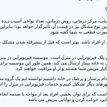
جلسات، مرکز درمانی، روش درمانی، تعداد نواحی آسیب دیده 
نین نوع مشکل نیز در قیمت آن تأثیرگذار خواهد بود؛ بنابرا
صورت قطعی به شما گفته شود.
 از افراد باشد. بهتر است که قبل از پیشرفته شدن مشکل خ
لک فیزیوتراپی در منزل است. موسسه فیزیوتراپی در منزل چ
ن به خانه بیمار ارسال می کند. همین طور این موسسه برای
کنار مریض شما هستند و از او مراقبت خواهند کرد.
خدام پرستار و پزشک در خانه داشتیم توانسته ایم یک گروه 
رهای دیگر تشکیل کنیم و خدمات فیزیوتراپی در منزل را انج
است که برای توان بخشی افراد بعد از مواجه با صدمه انجا
ایی، حرکت کردن و توانایی مریض می باشد.