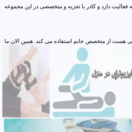
فعالیت دارد و کادر با تجربه و متخصصی در این مجموعه
پی هست از متخصص خانم استفاده می کند. همین الان ما