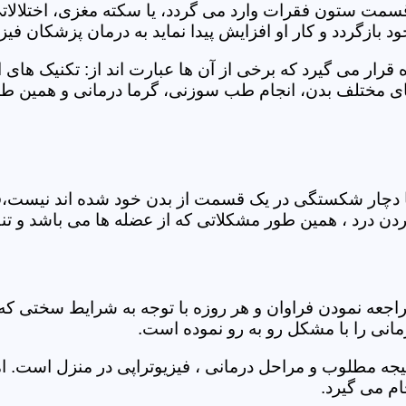
 قسمت ستون فقرات وارد می گردد، یا سکته مغزی، اختلال
بازگردد و کار او افزایش پیدا نماید به درمان پزشکان فیزیو
قرار می گیرد که برخی از آن ها عبارت اند از: تکنیک های 
مختلف بدن، انجام طب سوزنی، گرما درمانی و همین طور 
یا دچار شکستگی در یک قسمت از بدن خود شده اند نیست،فی
درد ، همین طور مشکلاتی که از عضله ها می باشد و تنف
راجعه نمودن فراوان و هر روزه با توجه به شرایط سختی
مانی را با مشکل رو به رو نموده است.
جه مطلوب و مراحل درمانی ، فیزیوتراپی در منزل است. ام
م می گیرد.