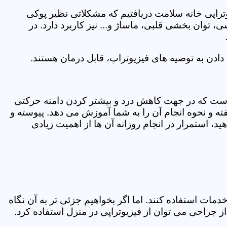
یوتراپی خانه سلامت دریافتیم که مشکلاتی نظیر پوکی
وان بخشی قلبی، ماساژ و... نیز کاربرد دارد. در
ادن به توصیه های فیزیوتراپ، قابل درمان هستند.
ی است که در جهت کاهش درد و بیشتر کردن دامنه حرکتی
ه و نحوه انجام آن را به شما آموزش می دهد. پیوسته و
د، استمرار در انجام روزانه آن ها از اهمیت زیادی
مات استفاده کنند. اما اگر بخواهیم جزئی تر به آن نگاه
راحی می توان از فیزیوتراپی در منزل استفاده کرد.