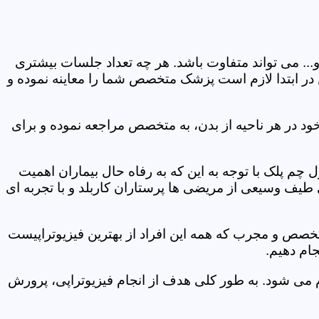
و... می تواند متفاوت باشد. هر چه تعداد جلسات بیشتری
ین در ابتدا لازم است پزشک متخصص شما را معاینه نموده و
ود در هر ناحیه از بدن، به متخصص مراجعه نموده و برای
م پلک با توجه به این که به رفاه حال بیماران اهمیت
 طیف وسیعی از مریضی ها پرستاران کاربلد و با تجربه ای
متخصص و مجرب که همه این افراد از بهترین فیزیوتراپیست
ام دهیم.
م می شود. به طور کلی هدف از انجام فیزیوتراپی، پرورش