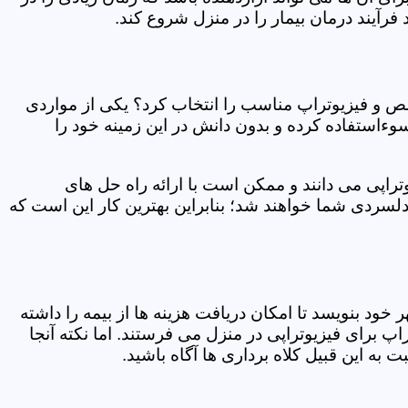
فرآیند درمان بیمار را در منزل شروع کند.
ص و فیزیوتراپ مناسب را انتخاب کرد؟ یکی از مواردی
سوءاستفاده کرده و بدون دانش در این زمینه خود را
راپی می دانند و ممکن است با ارائه راه حل های
دلسردی شما خواهند شد؛ بنابراین بهترین کار این است که
ر خود بنویسد تا امکان دریافت هزینه ها از بیمه را داشته
 برای فیزیوتراپی در منزل می فرستند. اما نکته آنجا
 به این قبیل کلاه برداری ها آگاه باشید.