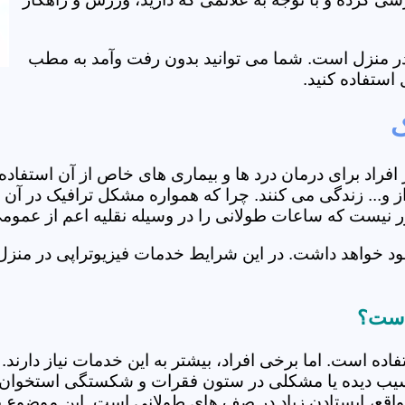
ی در منزل است. شما می توانید بدون رفت وآمد به مطب
استفاده کنید.
ک
از افراد برای درمان درد ها و بیماری های خاص از آن استف
و... زندگی می کنند. چرا که همواره مشکل ترافیک در آن ه
دور نیست که ساعات طولانی را در وسیله نقلیه اعم از عمو
ود خواهد داشت. در این شرایط خدمات فیزیوتراپی در منزل
 است؟
فاده است. اما برخی افراد، بیشتر به این خدمات نیاز دارن
سیب دیده یا مشکلی در ستون فقرات و شکستگی استخوان دار
مواقع، ایستادن زیاد در صف های طولانی است. این موضوع برا