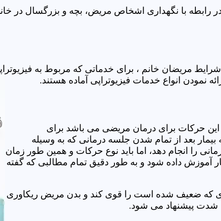
ر رابطه با نگهداری اشخاص مریض، بچه و بزرگسال در خانه 
رایط مریضان خانم ، برای خدماتی که مربوط به فیزیوترا
ائه نمودن انواع خدمات فیزیوتراپی آماده هستند.
این حرکات برای درمان مریضی می باشد برای
بیمار بعد از تمام شدن جلسه درمانی که به وسیله
مانی را انجام دهد، اما باید نوع حرکات و همین طور زمان
مار آموزش داده شود و به طور دقیق تمام مطالبی که گفته
وی که ضعیف شده است را قوی کند و بدن مریض ریکاوری
ه شدت پیشنهاد می شود.