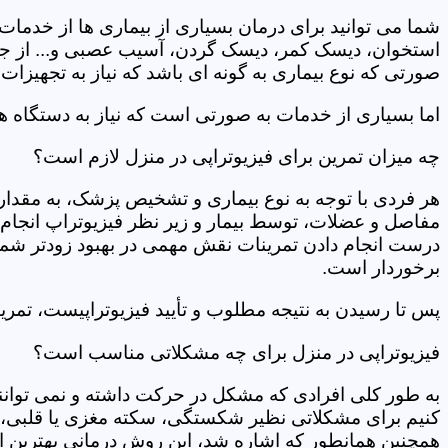
شما می توانید برای درمان بسیاری از بیماری ها از خدمات 
استخوان، دیسک کمر، دیسک گردن، آسیب عصبی و... از جمله
صورتی که نوع بیماری به گونه ای باشد که نیاز به تجهیزات 
اما بسیاری از خدمات به صورتی است که نیاز به دستگاه ه
چه میزان تمرین برای فیزیوتراپی در منزل لازم است؟
هر فردی با توجه به نوع بیماری و تشخیص پزشک، به مقدار
مفاصل و عضلات، توسط بیمار و زیر نظر فیزیوتراپ انجام م
درست انجام دادن تمرینات نقش مهمی در بهبود زودتر شما دار
برخوردار است.
پس تا رسیدن به نتیجه مطلوب و تأیید فیزیوتراپیست، تمرینا
فیزیوتراپی در منزل برای چه مشکلاتی مناسب است؟
به طور کلی افرادی که مشکل در حرکت داشته و نمی توانند کا
کنیم برای مشکلاتی نظیر شکستگی، سکته مغزی یا قلبی، ت
همچنین همانطور که اشاره شد، این روش درمانی بهترین ان