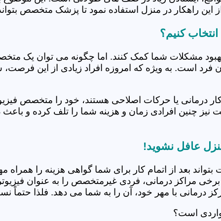
 این راهکار در منزل استفاده نمود تا پزشک متخصص بتواند 
نتخاب کنیم؟
بهبود مشکلات شما کمک کنند. اما چگونه می توان یک متخص
دن فرد است. به ویژه که امروزه افراد زیادی از این فرصت، 
کار درمانی یا حرکات اصلاحی هستند، خود را متخصص فیزیوت
ت نیز چنین افرادی زمان و هزینه شما را تلف کرده و باعث 
نزل عافل نشوید!
 بتواند بعد از اتمام کار برای شما گواهی هزینه را همراه مه
برخی مراکز درمانی، فردی غیرمتخصص را به عنوان فیزیوتراپ
 درمانی با مهر خود، آن را به شما می دهد. فلذا حتماً نسبت
واردی است؟