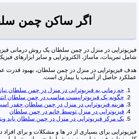
اگر ساکن چمن سلطا
فیزیوتراپی در منزل در چمن سلطان یک روش درمانی فیز
شامل تمرینات، ماساژ، الکتروتراپی و سایر ابزارهای فیزیک درمانی می شود. 0197
هدف فیزیوتراپی در منزل در چمن سلطان، بهبود قدرت ع
عملکرد حاصل از آسیب یا بیماری است.
چه زمانی به فیزیوتراپی در منزل در چمن سلطان نیا
چگونه یک فیزیوتراپیست مناسب در چمن سلطان انت
هزینه فیزیوتراپی در منزل در چمن سلطان چقدر اس
فیزیوتراپی در منزل توسط خانم در چمن سلطان
یک مرکز فیزیوتراپی در منزل در چمن سلطان باید ویژ
فیزیوتراپی برای بسیاری از در ها و مشکلات و برای افراد 
کاربرد دارد. فیزیوتراپیست نیز شرایط جسمانی شما را بررس