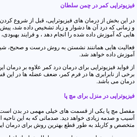
فیزیوتراپی کمر در چمن سلطان
در این بخش از درمان های فیزیوتراپی، قبل از شروع کردن
و زمانی که درد آن ها دشوار و زیاد تشخیص داده شد، پیش
هایی که آموزش داده شده را انجام دهد ، و فرایند بهبودی
فعالیت هایی هماننند نشستن به روش درست و صحیح، شیوه و
آموزش داده خواهد شد.
از فواید فیزیوتراپی برای درمان درد کمر علاوه بر درم
برخی از نابرابری ها در فرم کمر، ضعف عضله ها در این 
درمان می باشد.
فیزیوتراپی در منزل برای مچ پا
مفصل مچ پا یکی از قسمت های خیلی مهمی در بدن است که 
آسیب و صدمه زیادی خواهد دید. صدماتی که به این ناحیه ا
متخصص و کاربلد به طور قطع بهترین روش برای درمان ای