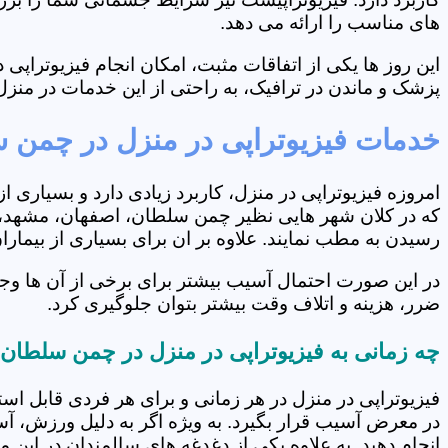
های مناسب را ارائه می دهد.
این روز ها یکی از اتفاقات مثبت، امکان انجام فیزیوتراپ
پزشک و ماندن در ترافیک، به راحتی از این خدمات در منزل 
خدمات فیزیوتراپی در منزل در چمن 
امروزه فیزیوتراپی در منزل، کاربرد زیادی دارد و بسیاری 
که در کلان شهر هایی نظیر چمن سلطان، اصفهان، مشهد، شیر
رسیدن به مطب نمایند. علاوه بر ان برای بسیاری از بیما
در این صورت احتمال آسیب بیشتر برای برخی از آن ها وج
ضرر، هزینه و اتلاف وقت بیشتر بتوان جلوگیری کرد.
چه زمانی به فیزیوتراپی در منزل در چمن سلطان 
فیزیوتراپی در منزل در هر زمانی و برای هر فردی قابل است
در معرض آسیب قرار بگیرد. به ویژه اگر به دلیل ورزش، آ
انجام دهید. به علاوه یکی از دغدغه های سالمندان در این 