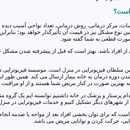
 است؟
جلسات، مرکز درمانی، روش درمانی، تعداد نواحی آسیب دیده 
نین نوع مشکل نیز در قیمت آن تأثیرگذار خواهد بود؛ بنابرا
صورت قطعی به شما گفته شود.
 از افراد باشد. بهتر است که قبل از پیشرفته شدن مشکل خ
 سلطان فیزیوتراپی در منزل است. موسسه فیزیوتراپی در 
ل شدن دوره درمان به خانه بیمار ارسال می کند. همین طو
ه به بهترین صورت در کنار مریض شما هستند و از او مراقبت 
خدام پرستار و پزشک در خانه داشتیم توانسته ایم یک گروه 
ز شهرهای دیگر تشکیل کنیم و خدمات فیزیوتراپی در منزل ر
است که برای توان بخشی افراد بعد از مواجه با صدمه انجا
ایی، حرکت کردن و توانایی مریض می باشد.