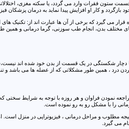
 قسمت ستون فقرات وارد می گردد، یا سکته مغزی، اختلال
بازگردد و کار او افزایش پیدا نماید به درمان پزشکان فیزیو
قرار می گیرد که برخی از آن ها عبارت اند از: تکنیک های 
مختلف بدن، انجام طب سوزنی، گرما درمانی و همین طور 
یا دچار شکستگی در یک قسمت از بدن خود شده اند نیست،فی
درد ، همین طور مشکلاتی که از عضله ها می باشد و تنف
راجعه نمودن فراوان و هر روزه با توجه به شرایط سختی
مانی را با مشکل رو به رو نموده است.
جه مطلوب و مراحل درمانی ، فیزیوتراپی در منزل است. ام
م می گیرد.