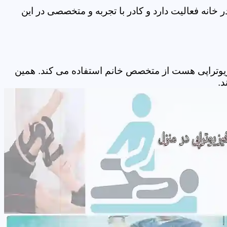
انه فعالیت دارد و کادر با تجربه و متخصصی در این
یوتراپی هست از متخصص خانم استفاده می کند. همین
د.