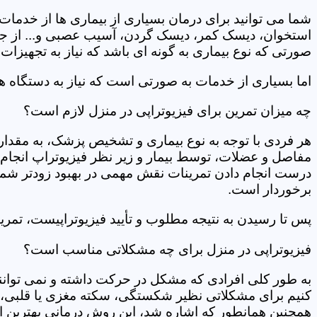
شما می توانید برای درمان بسیاری از بیماری ها از خدمات 
استخوان، دیسک کمر، دیسک گردن، آسیب عصبی و... از جمله
صورتی که نوع بیماری به گونه ای باشد که نیاز به تجهیزات 
اما بسیاری از خدمات به صورتی است که نیاز به دستگاه ه
چه میزان تمرین برای فیزیوتراپی در منزل لازم است؟
هر فردی با توجه به نوع بیماری و تشخیص پزشک، به مقدار
مفاصل و عضلات، توسط بیمار و زیر نظر فیزیوتراپ انجام م
درست انجام دادن تمرینات نقش مهمی در بهبود زودتر شما دار
برخوردار است.
پس تا رسیدن به نتیجه مطلوب و تأیید فیزیوتراپیست، تمرینا
فیزیوتراپی در منزل برای چه مشکلاتی مناسب است؟
به طور کلی افرادی که مشکل در حرکت داشته و نمی توانند کا
کنیم برای مشکلاتی نظیر شکستگی، سکته مغزی یا قلبی، ت
همچنین همانطور که اشاره شد، این روش درمانی بهترین ان