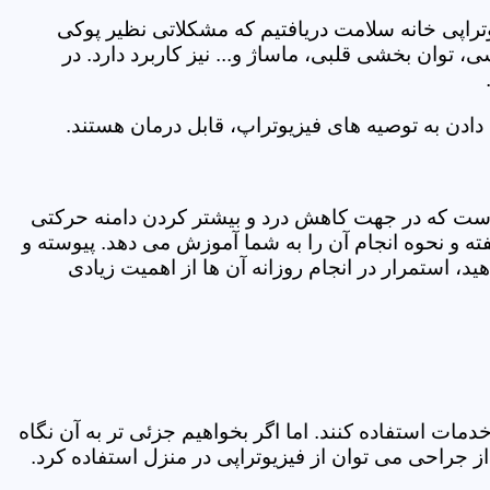
یوتراپی خانه سلامت دریافتیم که مشکلاتی نظیر پوکی
وان بخشی قلبی، ماساژ و... نیز کاربرد دارد. در
ادن به توصیه های فیزیوتراپ، قابل درمان هستند.
ی است که در جهت کاهش درد و بیشتر کردن دامنه حرکتی
ه و نحوه انجام آن را به شما آموزش می دهد. پیوسته و
د، استمرار در انجام روزانه آن ها از اهمیت زیادی
مات استفاده کنند. اما اگر بخواهیم جزئی تر به آن نگاه
راحی می توان از فیزیوتراپی در منزل استفاده کرد.