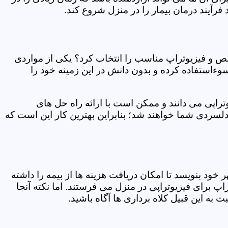
فرآیند درمان بیمار را در منزل شروع کند.
ص و فیزیوتراپ مناسب را انتخاب کرد؟ یکی از مواردی
سوءاستفاده کرده و بدون دانش در این زمینه خود را
راپی می دانند و ممکن است با ارائه راه حل های
دلسردی شما خواهند شد؛ بنابراین بهترین کار این است که
ر خود بنویسد تا امکان دریافت هزینه ها از بیمه را داشته
 برای فیزیوتراپی در منزل می فرستند. اما نکته آنجا
 به این قبیل کلاه برداری ها آگاه باشید.