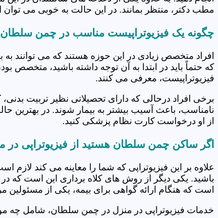
مطب دکتر، منتظر بمانند. در این حالت به خوبی می توان از
چگونه یک فیزیوتراپیست مناسب در چمن سلطان ا
افراد متخصص زیادی در این حوزه هستند که می توانند به 
که حتماً باید در ابتدا به آن توجه داشته باشید، متخصص بو
فیزیوتراپیست، معرفی می کنند.
برخی افراد درحالی که دارای تحصیلاتی نظیر تربیت بدنی، 
نامناسب، باعث آسیب بیشتر به بیمار شوند. در بهترین حال
از او درخواست کارت نظام پزشکی کنید.
اگر ساکن چمن سلطان هستید از فیزیوتراپی در م
علاوه بر این فیزیوتراپی که شما را معاینه می کند لازم است
باشید. یکی دیگر از روش های کلاه برداری این است که در 
است که هنگام ارائه گواهی برای بیمه، یکی از مسئولین مرکز
خدمات فیزیوتراپی در منزل در چمن سلطان، شامل چه م