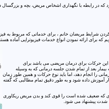
ه در رابطه با نگهداری اشخاص مریض، بچه و بزرگسال در خ
دن شرایط مریضان خانم ، برای خدماتی که مربوط به فیز
 که برای ارائه نمودن انواع خدمات فیزیوتراپی آماده هستن
این حرکات برای درمان مریضی می باشد برای
بیمار بعد از تمام شدن جلسه درمانی که به وسیله
مانی را انجام دهد، اما باید نوع حرکات و همین طور زمان
مار آموزش داده شود و به طور دقیق تمام مطالبی که گفته
وی که ضعیف شده است را قوی کند و بدن مریض ریکاوری
ه شدت پیشنهاد می شود.