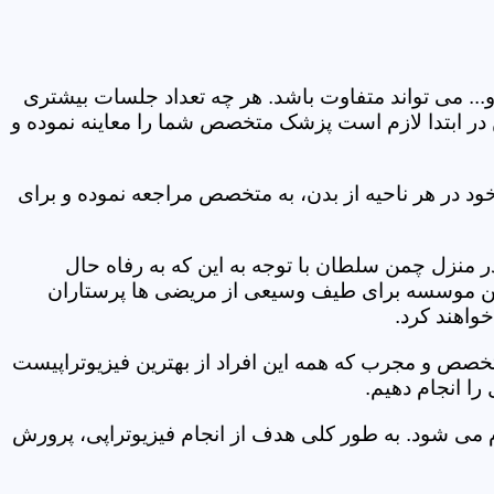
و... می تواند متفاوت باشد. هر چه تعداد جلسات بیشتری
ین در ابتدا لازم است پزشک متخصص شما را معاینه نموده و
ود در هر ناحیه از بدن، به متخصص مراجعه نموده و برای
منزل چمن سلطان با توجه به این که به رفاه حال
ر این موسسه برای طیف وسیعی از مریضی ها پرستاران
خواهند کرد.
متخصص و مجرب که همه این افراد از بهترین فیزیوتراپیست
ا انجام دهیم.
م می شود. به طور کلی هدف از انجام فیزیوتراپی، پرورش