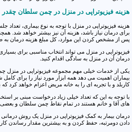
هزینه فیزیوتراپی در منزل در چمن سلطان چقدر
هزینه فیزیوتراپی در منزل با توجه به نوع بیماری، تعداد 
برای درمان نیاز باشد، هزینه آن نیز بیشتر خواهد شد. همچ
پس از مشخص کردن این موارد، کل مبلغ هزینه درمان به 
فیزیوتراپی در منزل می تواند انتخاب مناسبی برای بسیاری
درمان آن در منزل به سادگی اقدام کنید.
یکی از خدمات خیلی مهم مجموعه فیزیوتراپی در منزل چمن
بیماران اهمیت می دهد همه ابزار مورد نیاز را برای کام
کاربلد و با تجربه ای را به خانه مریض اعزام خواهد کرد ک
با توجه به این که تعداد خیلی زیاد درخواست مبنی بر است
های آقا و خانم هستند در تمام نقاط چمن سلطان و بعضی ا
درمان بیمار به کمک فیزیوتراپی در منزل یک روش درمانی 
دادن دومرتبه، حفظ کردن و به بیشترین مقدار رساندن کار