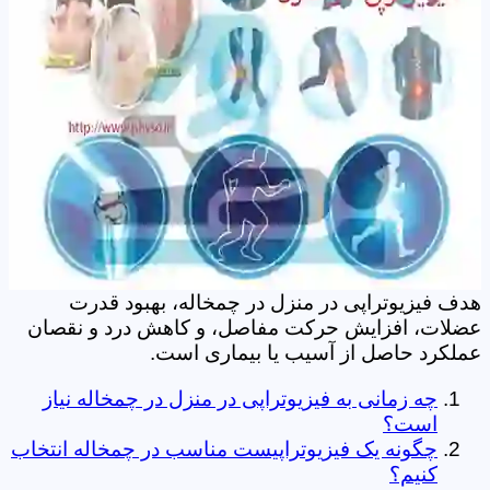
هدف فیزیوتراپی در منزل در چمخاله، بهبود قدرت
عضلات، افزایش حرکت مفاصل، و کاهش درد و نقصان
عملکرد حاصل از آسیب یا بیماری است.
چه زمانی به فیزیوتراپی در منزل در چمخاله نیاز
است؟
چگونه یک فیزیوتراپیست مناسب در چمخاله انتخاب
کنیم؟