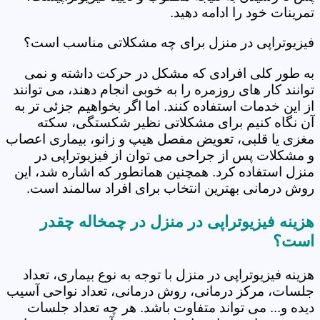
تمرینات خود را ادامه دهید.
فیزیوتراپی در منزل برای چه مشکلاتی مناسب است؟
به طور کلی افرادی که مشکل در حرکت داشته و نمی
توانند کار های روزمره را به خوبی انجام دهند، می توانند
از این خدمات استفاده کنند. اما اگر بخواهیم جزئی تر به
آن نگاه کنیم برای مشکلاتی نظیر شکستگی، سکته
مغزی یا قلبی، تعویض مفصل هیپ و زانو، بیماری اعصاب
و مشکلات پس از جراحی می توان از فیزیوتراپی در
منزل استفاده کرد. همچنین همانطور که اشاره شد، این
روش درمانی بهترین انتخاب برای افراد سالمند است.
هزینه فیزیوتراپی در منزل در چمخاله چقدر
است؟
هزینه فیزیوتراپی در منزل با توجه به نوع بیماری، تعداد
جلسات، مرکز درمانی، روش درمانی، تعداد نواحی آسیب
دیده و... می تواند متفاوت باشد. هر چه تعداد جلسات