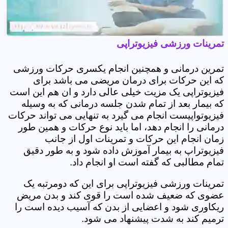
تمرینات ورزشی فیزیوتراپی
تمرین درمانی و همچنین انجام یکسری حرکات ورزشی
که این حرکات برای درمان مریضی می باشد برای
فیزیوتراپی یک مزیت خیلی عالی دارد و ان هم این است
که بیمار بعد از تمام شدن جلسه درمانی که به وسیله
فیزیوتواپیست انجام می گیرد به تنهایی می تواند حرکات
درمانی را انجام دهد، اما باید نوع حرکات و همین طور
زمان انجام این حرکات و تمرینات اول از جانب
فیزیوتراپ به بیمار آموزش داده شود و به طور دقیق
تمام مطالبی که گفته است او انجام داد.
تمرینات ورزشی فیزیوتراپی برای این که دومرتبه یک
عضوی که ضعیف شده است را قوی کند و بدن مریض
ریکاوری شود و اعضایی از بدن که آسیب دیده است را
ترمیم کند به شدت پیشنهاد می شود.