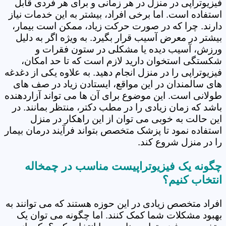
فیزیوتراپی در منزل در هر زمانی و برای هر فردی قابل
استفاده است. اما برخی افراد، بیشتر به این خدمات نیاز
دارند. چرا که در صورت حرکت زیاد، ممکن است بیمار،
بیشتر در معرض آسیب قرار بگیرد. به ویژه اگر به دلیل
ورزش، آسیب دیده یا مشکلی در ستون فقرات و
شکستگی استخوان دارید لازم است که تا حد امکان،
فیزیوتراپی را در منزل انجام دهید. به علاوه یکی از دغدغه
های سالمندان در این مواقع، ایستادن زیاد در صف های
طولانی است. این موضوع برای آن ها می تواند آزاردهنده
باشد که زمان زیادی را در مطب دکتر، منتظر بمانند. در
این حالت به خوبی می توان از این راهکار در منزل
استفاده نمود تا پزشک متخصص بتواند فرآیند درمان بیمار
را در منزل شروع کند.
چگونه یک فیزیوتراپیست مناسب در چمخاله
انتخاب کنیم؟
افراد متخصص زیادی در این حوزه هستند که می توانند به
بهبود مشکلات شما کمک کنند. اما چگونه می توان یک