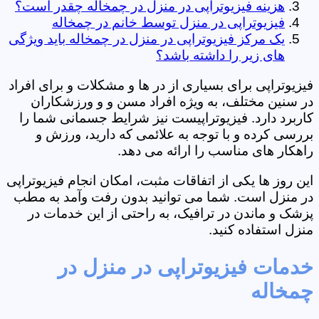
هزینه فیزیوتراپی در منزل در چمخاله چقدر است؟
فیزیوتراپی در منزل توسط خانم در چمخاله
یک مرکز فیزیوتراپی در منزل در چمخاله باید ویژگی
های زیر را داشته باشد؟
فیزیوتراپی برای بسیاری از در ها و مشکلات و برای افراد
در سنین مختلف، به ویژه افراد مسن و و ورزشکاران
کاربرد دارد. فیزیوتراپیست نیز شرایط جسمانی شما را
بررسی کرده و با توجه به علائمی که دارید، ورزش و
راهکار های مناسب را ارائه می دهد.
این روز ها یکی از اتفاقات مثبت، امکان انجام فیزیوتراپی
در منزل است. شما می توانید بدون رفت وآمد به مطب
پزشک و ماندن در ترافیک، به راحتی از این خدمات در
منزل استفاده کنید.
خدمات فیزیوتراپی در منزل در
چمخاله