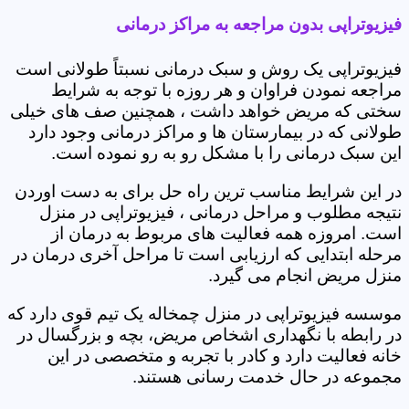
فیزیوتراپی بدون مراجعه به مراکز درمانی
فیزیوتراپی یک روش و سبک درمانی نسبتاً طولانی است
مراجعه نمودن فراوان و هر روزه با توجه به شرایط
سختی که مریض خواهد داشت ، همچنین صف های خیلی
طولانی که در بیمارستان ها و مراکز درمانی وجود دارد
این سبک درمانی را با مشکل رو به رو نموده است.
در این شرایط مناسب ترین راه حل برای به دست اوردن
نتیجه مطلوب و مراحل درمانی ، فیزیوتراپی در منزل
است. امروزه همه فعالیت های مربوط به درمان از
مرحله ابتدایی که ارزیابی است تا مراحل آخری درمان در
منزل مریض انجام می گیرد.
موسسه فیزیوتراپی در منزل چمخاله یک تیم قوی دارد که
در رابطه با نگهداری اشخاص مریض، بچه و بزرگسال در
خانه فعالیت دارد و کادر با تجربه و متخصصی در این
مجموعه در حال خدمت رسانی هستند.