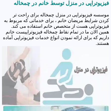
فیزیوتراپی در منزل توسط خانم در چمخاله
موسسه فیزیوتراپی در منزل چمخاله برای راحت تر
کردن شرایط مریضان خانم ، برای خدماتی که مربوط به
فیزیوتراپی هست از متخصص خانم استفاده می کند.
همین الان ما در تمام نقاط چمخاله فیزیوتراپیست خانم
داریم که برای ارائه نمودن انواع خدمات فیزیوتراپی آماده
هستند.