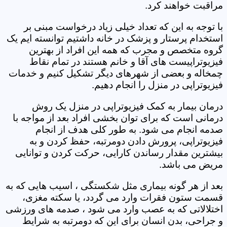
مراقبت خواهند کرد.
با توجه به این که تعداد خیلی زیاد درخواست مبنی بر
استخدام پرستار و پزشک در خانه داشتیم توانسته ایم یک
گروه متخصص و مجرب که همه این افراد از بهترین
فیزیوتراپیست های آقا و خانم هستند در تمام نقاط
چمخاله و بعضی از شهرهای دیگر تشکیل کنیم و خدمات
فیزیوتراپی در منزل را انجام دهیم.
درمان بیمار به کمک فیزیوتراپی در منزل یک روش
درمانی است که برای توان بخشی افراد بعد از مواجه با
صدمه انجام می شود. به طور کلی هدف از انجام
فیزیوتراپی، پرورش دادن دومرتبه، حفظ کردن و به
بیشترین مقدار رساندن کارایی، حرکت کردن و توانایی
مریض می باشد.
بعد از هر گونه بیماری مثل شکستگی ، اسیب هایی که به
قسمت ستون فقرات وارد می گردد، یا سکته مغزی،
اختلالاتی که به عصب وارد می شود ، صدمه های ورزشی
و جراحی، بدن انسان برای این که دومرتبه به شرایط