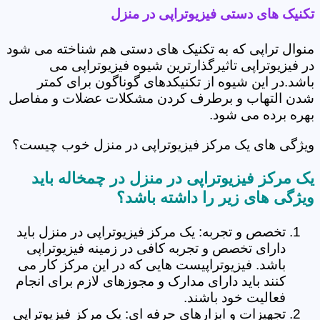
تکنیک های دستی فیزیوتراپی در منزل
منوال تراپی که به تکنیک های دستی هم شناخته می شود
در فیزیوتراپی تاثیرگذارترین شیوه فیزیوتراپی می
باشد.در این شیوه از تکنیکدهای گوناگون برای کمتر
شدن التهاب و برطرف کردن مشکلات عضلات و مفاصل
بهره برده می شود.
ویژگی های یک مرکز فیزیوتراپی در منزل خوب چیست؟
یک مرکز فیزیوتراپی در منزل در چمخاله باید
ویژگی های زیر را داشته باشد؟
تخصص و تجربه: یک مرکز فیزیوتراپی در منزل باید
دارای تخصص و تجربه کافی در زمینه فیزیوتراپی
باشد. فیزیوتراپیست هایی که در این مرکز کار می
کنند باید دارای مدارک و مجوزهای لازم برای انجام
فعالیت خود باشند.
تجهیزات و ابزارهای حرفه ای: یک مرکز فیزیوتراپی