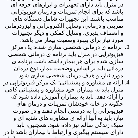
در منزل باید دارای تجهیزات و ابزارهای حرفه ای
باشد که برای انجام تمرینات و درمان فیزیوتراپی
مناسب باشند. این تجهیزات شامل دستگاه های
تمرینی و درمانی، وسایل الکتروتراپی و لیزردرمانی
و انعطاف پذیری، وسایل کمکی و دیگر تجهیزات
مورد نیاز برای بهبود وضعیت بیمار می باشد.
برنامه ی درمانی شخصی سازی شده: یک مرکز
فیزیوتراپی در منزل باید برنامه ی درمانی شخصی
سازی شده برای هر بیمار داشته باشد. برنامه ی
درمانی باید بر اساس وضعیت بیمار، نوع درمان
مورد نیاز، و هدف درمان شخصی سازی شود.
ارائه ی مشاوره و پشتیبانی: یک مرکز فیزیوتراپی در
منزل باید به بیماران خود مشاوره و پشتیبانی کافی
را ارائه دهد. باید به بیماران آموزش داده شود که
چگونه در خانه خودشان تمرینات و درمان های
فیزیوتراپی را به درستی انجام دهند و در صورت
نیاز، باید به آنها ارائه ی مشاوره های تغذیه ای و
سبک زندگی سالم نیز داده شود. همچنین، باید
دارای سیستم پیگیری و ارتباط با بیماران باشد تا در