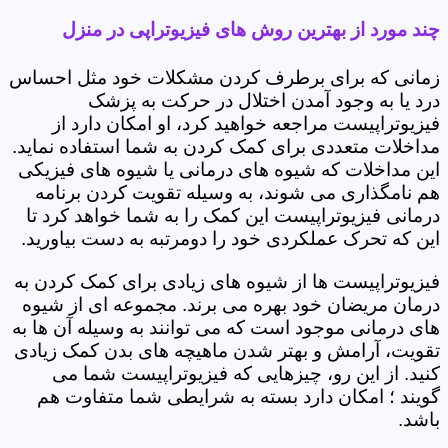
چند مورد از بهترین روش های فیزیوتراپی در منزل
زمانی که برای برطرف کردن مشکلات خود مثل احساس
درد یا به وجود آمدن اختلال در حرکت به پزشک
فیزیوتراپیست مراجعه خواهید کرد، او امکان دارد از
مداخلات متعددی برای کمک کردن به شما استفاده نماید.
این مداخلات که شیوه های درمانی یا شیوه های فیزیکی
هم نامگذاری می شوند، به وسیله تقویت کردن برنامه
درمانی فیزیوتراپیست این کمک را به شما خواهد کرد تا
این که تحرک عملکردی خود را دومرتبه به دست بیاورید.
فیزیوتراپیست ها از شیوه های زیادی برای کمک کردن به
درمان مریضان خود بهره می برند. مجموعه ای از شیوه
های درمانی موجود است که می توانند به وسیله آن ها به
تقویت، آرامش و بهتر شدن ماهیچه های بدن کمک زیادی
کنید. از این رو، چیزهایی که فیزیوتراپیست شما می
گویند ؛ امکان دارد بسته به شرایطی شما متفاوت هم
باشد.