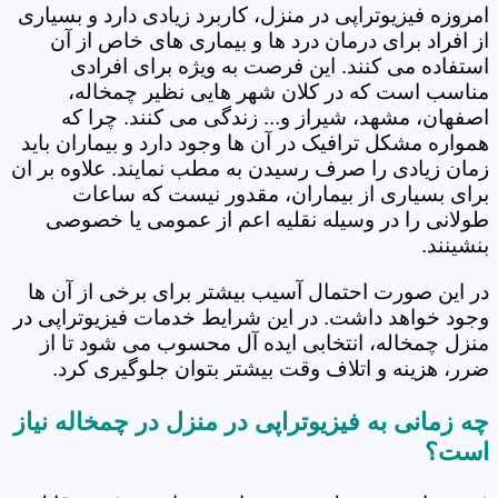
امروزه فیزیوتراپی در منزل، کاربرد زیادی دارد و بسیاری
از افراد برای درمان درد ها و بیماری های خاص از آن
استفاده می کنند. این فرصت به ویژه برای افرادی
مناسب است که در کلان شهر هایی نظیر چمخاله،
اصفهان، مشهد، شیراز و... زندگی می کنند. چرا که
همواره مشکل ترافیک در آن ها وجود دارد و بیماران باید
زمان زیادی را صرف رسیدن به مطب نمایند. علاوه بر ان
برای بسیاری از بیماران، مقدور نیست که ساعات
طولانی را در وسیله نقلیه اعم از عمومی یا خصوصی
بنشینند.
در این صورت احتمال آسیب بیشتر برای برخی از آن ها
وجود خواهد داشت. در این شرایط خدمات فیزیوتراپی در
منزل چمخاله، انتخابی ایده آل محسوب می شود تا از
ضرر، هزینه و اتلاف وقت بیشتر بتوان جلوگیری کرد.
چه زمانی به فیزیوتراپی در منزل در چمخاله نیاز
است؟