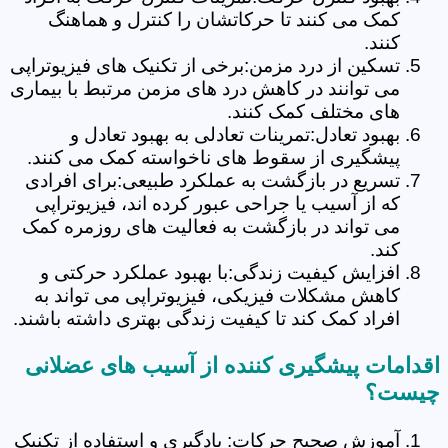
کمک می کنند تا حرکاتشان را کنترل و هماهنگ
کنند.
تسکین از درد مزمن:برخی از تکنیک های فیزیوتراپی
می توانند در کاهش درد های مزمن مرتبط با بیماری
های مختلف کمک کنند.
بهبود تعادل:تمرینات تعادلی به بهبود تعادل و
پیشگیری از سقوط های ناخواسته کمک می کنند.
تسریع در بازگشت به عملکرد طبیعی:برای افرادی
که از آسیب یا جراحی عبور کرده اند، فیزیوتراپی
می تواند در بازگشت به فعالیت های روزمره کمک
کند.
افزایش کیفیت زندگی:با بهبود عملکرد حرکتی و
کاهش مشکلات فیزیکی، فیزیوتراپی می تواند به
افراد کمک کند تا کیفیت زندگی بهتری داشته باشند.
اقدامات پیشگیری کننده از آسیب های عضلانی
چیست؟
آموزش صحیح حرکات: یادگیری و استفاده از تکنیک