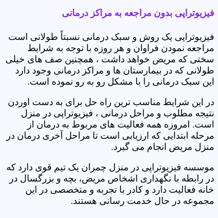
فیزیوتراپی بدون مراجعه به مراکز درمانی
فیزیوتراپی یک روش و سبک درمانی نسبتاً طولانی است
مراجعه نمودن فراوان و هر روزه با توجه به شرایط
سختی که مریض خواهد داشت ، همچنین صف های خیلی
طولانی که در بیمارستان ها و مراکز درمانی وجود دارد
این سبک درمانی را با مشکل رو به رو نموده است.
در این شرایط مناسب ترین راه حل برای به دست اوردن
نتیجه مطلوب و مراحل درمانی ، فیزیوتراپی در منزل
است. امروزه همه فعالیت های مربوط به درمان از
مرحله ابتدایی که ارزیابی است تا مراحل آخری درمان در
منزل مریض انجام می گیرد.
موسسه فیزیوتراپی در منزل چمران یک تیم قوی دارد که
در رابطه با نگهداری اشخاص مریض، بچه و بزرگسال در
خانه فعالیت دارد و کادر با تجربه و متخصصی در این
مجموعه در حال خدمت رسانی هستند.