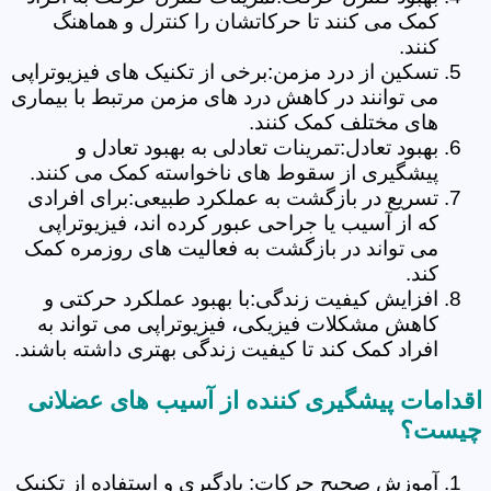
کمک می کنند تا حرکاتشان را کنترل و هماهنگ
کنند.
تسکین از درد مزمن:برخی از تکنیک های فیزیوتراپی
می توانند در کاهش درد های مزمن مرتبط با بیماری
های مختلف کمک کنند.
بهبود تعادل:تمرینات تعادلی به بهبود تعادل و
پیشگیری از سقوط های ناخواسته کمک می کنند.
تسریع در بازگشت به عملکرد طبیعی:برای افرادی
که از آسیب یا جراحی عبور کرده اند، فیزیوتراپی
می تواند در بازگشت به فعالیت های روزمره کمک
کند.
افزایش کیفیت زندگی:با بهبود عملکرد حرکتی و
کاهش مشکلات فیزیکی، فیزیوتراپی می تواند به
افراد کمک کند تا کیفیت زندگی بهتری داشته باشند.
اقدامات پیشگیری کننده از آسیب های عضلانی
چیست؟
آموزش صحیح حرکات: یادگیری و استفاده از تکنیک