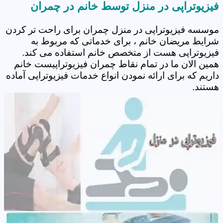
فیزیوتراپی در منزل توسط خانم در چمران
موسسه فیزیوتراپی در منزل چمران برای راحت تر کردن
شرایط مریضان خانم ، برای خدماتی که مربوط به
فیزیوتراپی هست از متخصص خانم استفاده می کند.
همین الان ما در تمام نقاط چمران فیزیوتراپیست خانم
داریم که برای ارائه نمودن انواع خدمات فیزیوتراپی آماده
هستند.