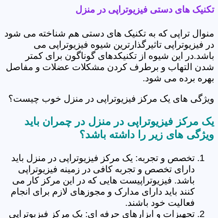
تکنیک های دستی فیزیوتراپی در منزل
منوال تراپی که به تکنیک های دستی هم شناخته می شود
در فیزیوتراپی تاثیرگذارترین شیوه فیزیوتراپی می
باشد.در این شیوه از تکنیکدهای گوناگون برای کمتر
شدن التهاب و برطرف کردن مشکلات عضلات و مفاصل
بهره برده می شود.
ویژگی های یک مرکز فیزیوتراپی در منزل خوب چیست؟
یک مرکز فیزیوتراپی در منزل در چمران باید
ویژگی های زیر را داشته باشد؟
تخصص و تجربه: یک مرکز فیزیوتراپی در منزل باید
دارای تخصص و تجربه کافی در زمینه فیزیوتراپی
باشد. فیزیوتراپیست هایی که در این مرکز کار می
کنند باید دارای مدارک و مجوزهای لازم برای انجام
فعالیت خود باشند.
تجهیزات و ابزارهای حرفه ای: یک مرکز فیزیوتراپی