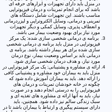
در منزل باید دارای تجهیزات و ابزارهای حرفه ای
باشد که برای انجام تمرینات و درمان فیزیوتراپی
مناسب باشند. این تجهیزات شامل دستگاه های
تمرینی و درمانی، وسایل الکتروتراپی و لیزردرمانی
و انعطاف پذیری، وسایل کمکی و دیگر تجهیزات
مورد نیاز برای بهبود وضعیت بیمار می باشد.
برنامه ی درمانی شخصی سازی شده: یک مرکز
فیزیوتراپی در منزل باید برنامه ی درمانی شخصی
سازی شده برای هر بیمار داشته باشد. برنامه ی
درمانی باید بر اساس وضعیت بیمار، نوع درمان
مورد نیاز، و هدف درمان شخصی سازی شود.
ارائه ی مشاوره و پشتیبانی: یک مرکز فیزیوتراپی در
منزل باید به بیماران خود مشاوره و پشتیبانی کافی
را ارائه دهد. باید به بیماران آموزش داده شود که
چگونه در خانه خودشان تمرینات و درمان های
فیزیوتراپی را به درستی انجام دهند و در صورت
نیاز، باید به آنها ارائه ی مشاوره های تغذیه ای و
سبک زندگی سالم نیز داده شود. همچنین، باید
دارای سیستم پیگیری و ارتباط با بیماران باشد تا در