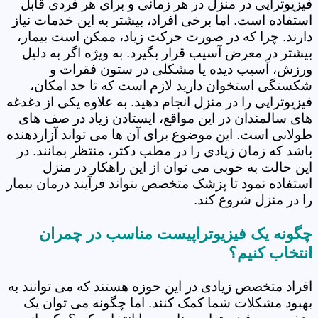
فیزیوتراپی در منزل در هر زمانی و برای هر فردی قابل
استفاده است. اما برخی افراد، بیشتر به این خدمات نیاز
دارند. چرا که در صورت حرکت زیاد، ممکن است بیمار،
بیشتر در معرض آسیب قرار بگیرد. به ویژه اگر به دلیل
ورزش، آسیب دیده یا مشکلی در ستون فقرات و
شکستگی استخوان دارید لازم است که تا حد امکان،
فیزیوتراپی را در منزل انجام دهید. به علاوه یکی از دغدغه
های سالمندان در این مواقع، ایستادن زیاد در صف های
طولانی است. این موضوع برای آن ها می تواند آزاردهنده
باشد که زمان زیادی را در مطب دکتر، منتظر بمانند. در
این حالت به خوبی می توان از این راهکار در منزل
استفاده نمود تا پزشک متخصص بتواند فرآیند درمان بیمار
را در منزل شروع کند.
چگونه یک فیزیوتراپیست مناسب در چمران
انتخاب کنیم؟
افراد متخصص زیادی در این حوزه هستند که می توانند به
بهبود مشکلات شما کمک کنند. اما چگونه می توان یک