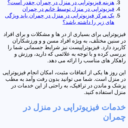
هزینه فیزیوتراپی در منزل در چمران چقدر است؟
فیزیوتراپی در منزل توسط خانم در چمران
یک مرکز فیزیوتراپی در منزل در چمران باید ویژگی
های زیر را داشته باشد؟
فیزیوتراپی برای بسیاری از در ها و مشکلات و برای افراد
در سنین مختلف، به ویژه افراد مسن و و ورزشکاران
کاربرد دارد. فیزیوتراپیست نیز شرایط جسمانی شما را
بررسی کرده و با توجه به علائمی که دارید، ورزش و
راهکار های مناسب را ارائه می دهد.
این روز ها یکی از اتفاقات مثبت، امکان انجام فیزیوتراپی
در منزل است. شما می توانید بدون رفت وآمد به مطب
پزشک و ماندن در ترافیک، به راحتی از این خدمات در
منزل استفاده کنید.
خدمات فیزیوتراپی در منزل در
چمران