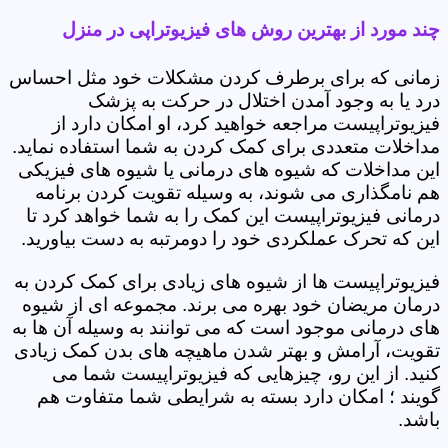
چند مورد از بهترین روش های فیزیوتراپی در منزل
زمانی که برای برطرف کردن مشکلات خود مثل احساس
درد یا به وجود آمدن اختلال در حرکت به پزشک
فیزیوتراپیست مراجعه خواهید کرد، او امکان دارد از
مداخلات متعددی برای کمک کردن به شما استفاده نماید.
این مداخلات که شیوه های درمانی یا شیوه های فیزیکی
هم نامگذاری می شوند، به وسیله تقویت کردن برنامه
درمانی فیزیوتراپیست این کمک را به شما خواهد کرد تا
این که تحرک عملکردی خود را دومرتبه به دست بیاورید.
فیزیوتراپیست ها از شیوه های زیادی برای کمک کردن به
درمان مریضان خود بهره می برند. مجموعه ای از شیوه
های درمانی موجود است که می توانند به وسیله آن ها به
تقویت، آرامش و بهتر شدن ماهیچه های بدن کمک زیادی
کنید. از این رو، چیزهایی که فیزیوتراپیست شما می
گویند ؛ امکان دارد بسته به شرایطی شما متفاوت هم
باشد.