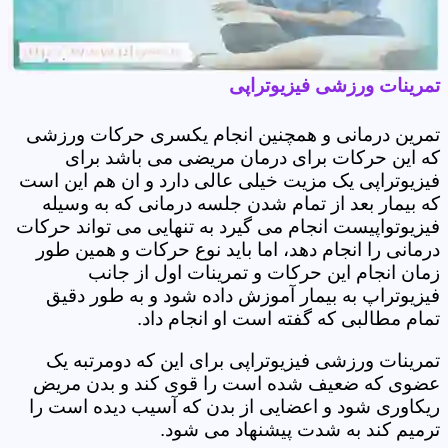
تمرینات ورزشی فیزیوتراپی
تمرین درمانی و همچنین انجام یکسری حرکات ورزشی
که این حرکات برای درمان مریضی می باشد برای
فیزیوتراپی یک مزیت خیلی عالی دارد و ان هم این است
که بیمار بعد از تمام شدن جلسه درمانی که به وسیله
فیزیوتواپیست انجام می گیرد به تنهایی می تواند حرکات
درمانی را انجام دهد، اما باید نوع حرکات و همین طور
زمان انجام این حرکات و تمرینات اول از جانب
فیزیوتراپ به بیمار آموزش داده شود و به طور دقیق
تمام مطالبی که گفته است او انجام داد.
تمرینات ورزشی فیزیوتراپی برای این که دومرتبه یک
عضوی که ضعیف شده است را قوی کند و بدن مریض
ریکاوری شود و اعضایی از بدن که آسیب دیده است را
ترمیم کند به شدت پیشنهاد می شود.