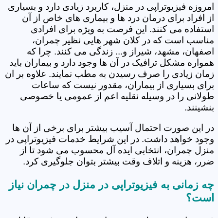
امروزه فیزیوتراپی در منزل، کاربرد زیادی دارد و بسیاری
از افراد برای درمان درد ها و بیماری های خاص از آن
استفاده می کنند. این فرصت به ویژه برای افرادی
مناسب است که در کلان شهر هایی نظیر چمران،
اصفهان، مشهد، شیراز و... زندگی می کنند. چرا که
همواره مشکل ترافیک در آن ها وجود دارد و بیماران باید
زمان زیادی را صرف رسیدن به مطب نمایند. علاوه بر ان
برای بسیاری از بیماران، مقدور نیست که ساعات
طولانی را در وسیله نقلیه اعم از عمومی یا خصوصی
بنشینند.
در این صورت احتمال آسیب بیشتر برای برخی از آن ها
وجود خواهد داشت. در این شرایط خدمات فیزیوتراپی در
منزل چمران، انتخابی ایده آل محسوب می شود تا از
ضرر، هزینه و اتلاف وقت بیشتر بتوان جلوگیری کرد.
چه زمانی به فیزیوتراپی در منزل در چمران نیاز
است؟