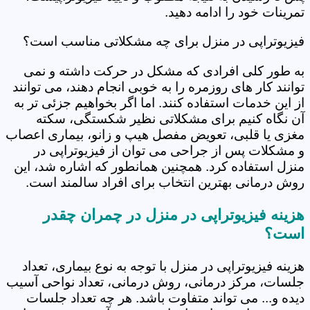
تمرینات خود را ادامه دهید.
فیزیوتراپی در منزل برای چه مشکلاتی مناسب است؟
به طور کلی افرادی که مشکل در حرکت داشته و نمی
توانند کار های روزمره را به خوبی انجام دهند، می توانند
از این خدمات استفاده کنند. اما اگر بخواهیم جزئی تر به
آن نگاه کنیم برای مشکلاتی نظیر شکستگی، سکته
مغزی یا قلبی، تعویض مفصل هیپ و زانو، بیماری اعصاب
و مشکلات پس از جراحی می توان از فیزیوتراپی در
منزل استفاده کرد. همچنین همانطور که اشاره شد، این
روش درمانی بهترین انتخاب برای افراد سالمند است.
هزینه فیزیوتراپی در منزل در چمران چقدر
است؟
هزینه فیزیوتراپی در منزل با توجه به نوع بیماری، تعداد
جلسات، مرکز درمانی، روش درمانی، تعداد نواحی آسیب
دیده و... می تواند متفاوت باشد. هر چه تعداد جلسات