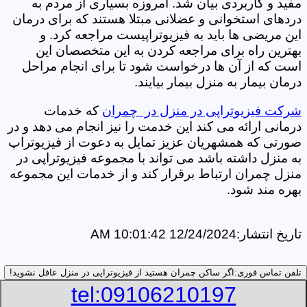
مفید و کاربردی بیان شد. امروزه بسیاری از مردم به
دردهای استخوانی و عضلانی مبتلا هستند که برای درمان
این مریضی ها باید به فیزیوتراپیست مراجعه کرد. و
بهترین راه برای مراجعه کردن به این متخصصان این
است که از آن ها درخواست شود تا برای انجام مراحل
درمان بیمار به منزل بیمار بیایند.
شرکت فیزیوتراپی در منزل در چمران
که خدمات
درمانی ارائه می کند این خدمت را نیز انجام می دهد و در
صورتی که همشهریان عزیز تمایل به دعوت از فیزیوتراپ
به منزل داشته باشد می تواند با مجموعه فیزیوتراپی در
منزل چمران ارتباط برقرار کند و از خدمات این مجموعه
بهره مند شود.
تاریخ انتشار:
12/24/2024 10:01:42 AM
تلفن تماس فوری:
اگر ساکن چمران هستید از فیزیوتراپی در منزل عافل نشوید!
tel:09106210197