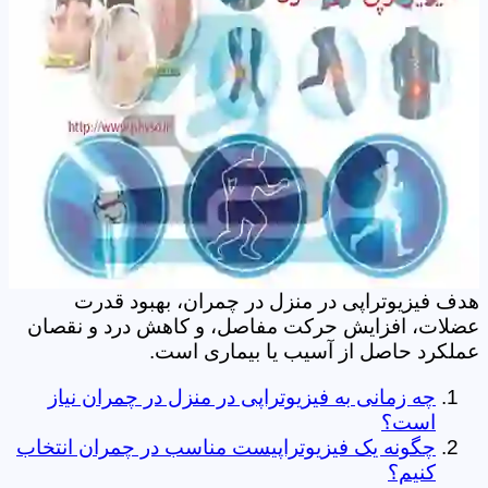
هدف فیزیوتراپی در منزل در چمران، بهبود قدرت
عضلات، افزایش حرکت مفاصل، و کاهش درد و نقصان
عملکرد حاصل از آسیب یا بیماری است.
چه زمانی به فیزیوتراپی در منزل در چمران نیاز
است؟
چگونه یک فیزیوتراپیست مناسب در چمران انتخاب
کنیم؟