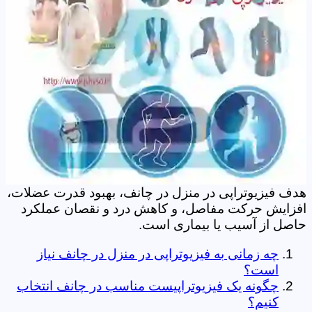
هدف فیزیوتراپی در منزل در چانف، بهبود قدرت عضلات،
افزایش حرکت مفاصل، و کاهش درد و نقصان عملکرد
حاصل از آسیب یا بیماری است.
چه زمانی به فیزیوتراپی در منزل در چانف نیاز
است؟
چگونه یک فیزیوتراپیست مناسب در چانف انتخاب
کنیم؟