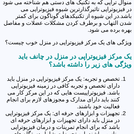
منوال تراپی که به تکنیک های دستی هم شناخته می شود
در فیزیوتراپی تاثیرگذارترین شیوه فیزیوتراپی می
باشد.در این شیوه از تکنیکدهای گوناگون برای کمتر
شدن التهاب و برطرف کردن مشکلات عضلات و مفاصل
بهره برده می شود.
ویژگی های یک مرکز فیزیوتراپی در منزل خوب چیست؟
یک مرکز فیزیوتراپی در منزل در چانف باید
ویژگی های زیر را داشته باشد؟
تخصص و تجربه: یک مرکز فیزیوتراپی در منزل باید
دارای تخصص و تجربه کافی در زمینه فیزیوتراپی
باشد. فیزیوتراپیست هایی که در این مرکز کار می
کنند باید دارای مدارک و مجوزهای لازم برای انجام
فعالیت خود باشند.
تجهیزات و ابزارهای حرفه ای: یک مرکز فیزیوتراپی
در منزل باید دارای تجهیزات و ابزارهای حرفه ای
باشد که برای انجام تمرینات و درمان فیزیوتراپی
مناسب باشند. این تجهیزات شامل دستگاه های