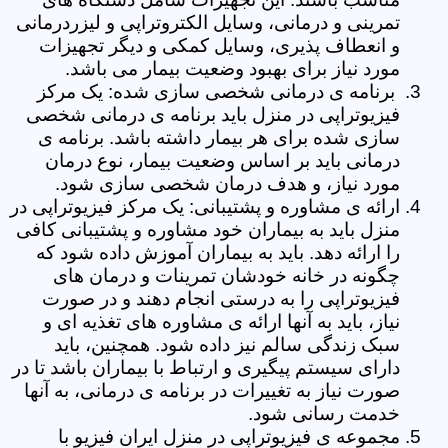
تمرینی و درمانی، وسایل الکتروتراپی و لیزردرمانی
و انعطاف پذیری، وسایل کمکی و دیگر تجهیزات
مورد نیاز برای بهبود وضعیت بیمار می باشد.
برنامه ی درمانی شخصی سازی شده: یک مرکز
فیزیوتراپی در منزل باید برنامه ی درمانی شخصی
سازی شده برای هر بیمار داشته باشد. برنامه ی
درمانی باید بر اساس وضعیت بیمار، نوع درمان
مورد نیاز، و هدف درمان شخصی سازی شود.
ارائه ی مشاوره و پشتیبانی: یک مرکز فیزیوتراپی در
منزل باید به بیماران خود مشاوره و پشتیبانی کافی
را ارائه دهد. باید به بیماران آموزش داده شود که
چگونه در خانه خودشان تمرینات و درمان های
فیزیوتراپی را به درستی انجام دهند و در صورت
نیاز، باید به آنها ارائه ی مشاوره های تغذیه ای و
سبک زندگی سالم نیز داده شود. همچنین، باید
دارای سیستم پیگیری و ارتباط با بیماران باشد تا در
صورت نیاز به تغییرات در برنامه ی درمانی، به آنها
خدمت رسانی شود.
مجموعه ی فیزیوتراپی در منزل ایران فیزیو با