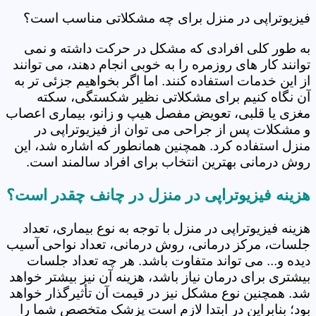
فیزیوتراپی در منزل برای چه مشکلاتی مناسب است؟
به طور کلی افرادی که مشکل در حرکت داشته و نمی
توانند کار های روزمره را به خوبی انجام دهند، می توانند
از این خدمات استفاده کنند. اما اگر بخواهیم جزئی تر به
آن نگاه کنیم برای مشکلاتی نظیر شکستگی، سکته
مغزی یا قلبی، تعویض مفصل هیپ و زانو، بیماری اعصاب
و مشکلات پس از جراحی می توان از فیزیوتراپی در
منزل استفاده کرد. همچنین همانطور که اشاره شد، این
روش درمانی بهترین انتخاب برای افراد سالمند است.
هزینه فیزیوتراپی در منزل در چانف چقدر است؟
هزینه فیزیوتراپی در منزل با توجه به نوع بیماری، تعداد
جلسات، مرکز درمانی، روش درمانی، تعداد نواحی آسیب
دیده و... می تواند متفاوت باشد. هر چه تعداد جلسات
بیشتری برای درمان نیاز باشد، هزینه آن نیز بیشتر خواهد
شد. همچنین نوع مشکل نیز در قیمت آن تأثیرگذار خواهد
بود؛ بنابراین در ابتدا لازم است پزشک متخصص شما را