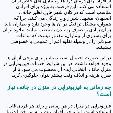
از افراد برای درمان درد ها و بیماری های خاص از آن
استفاده می کنند. این فرصت به ویژه برای افرادی
مناسب است که در کلان شهر هایی نظیر چانف،
اصفهان، مشهد، شیراز و... زندگی می کنند. چرا که
همواره مشکل ترافیک در آن ها وجود دارد و بیماران باید
زمان زیادی را صرف رسیدن به مطب نمایند. علاوه بر ان
برای بسیاری از بیماران، مقدور نیست که ساعات
طولانی را در وسیله نقلیه اعم از عمومی یا خصوصی
بنشینند.
در این صورت احتمال آسیب بیشتر برای برخی از آن ها
وجود خواهد داشت. در این شرایط خدمات فیزیوتراپی در
منزل چانف، انتخابی ایده آل محسوب می شود تا از
ضرر، هزینه و اتلاف وقت بیشتر بتوان جلوگیری کرد.
چه زمانی به فیزیوتراپی در منزل در چانف نیاز
است؟
فیزیوتراپی در منزل در هر زمانی و برای هر فردی قابل
استفاده است. اما برخی افراد، بیشتر به این خدمات نیاز