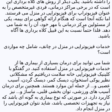
را داشته باشید. یکی دیگر از روش های کلاه برداری این
است که در برخی مراکز درمانی، فردی غیرمتخصص را به
عنوان فیزیوتراپ برای فیزیوتراپی در منزل می فرستند.
اما نکته آنجا است که هنگام ارائه گواهی برای بیمه، یکی
از مسئولین مرکز درمانی با مهر خود، آن را به شما می
دهد. فلذا حتماً نسبت به این قبیل کلاه برداری ها آگاه
باشید.
خدمات فیزیوتراپی در منزل در چانف، شامل چه مواردی
است؟
شما می توانید برای درمان بسیاری از بیماری ها از
خدمات فیزیوتراپی در منزل استفاده کنید. در گفتگو با
کلینیک فیزیوتراپی خانه سلامت دریافتیم که مشکلاتی
نظیر پوکی استخوان، دیسک کمر، دیسک گردن، آسیب
عصبی و... از جمله این موارد هستند. همچنین برای درمان
آسیب های ورزشی، توان بخشی قلبی، ماساژ و... نیز
کاربرد دارد. در صورتی که نوع بیماری به گونه ای باشد که
نیاز به تجهیزات تخصصی باشد، شاید نتوان فیزیوتراپی را
در منزل انجام داد.