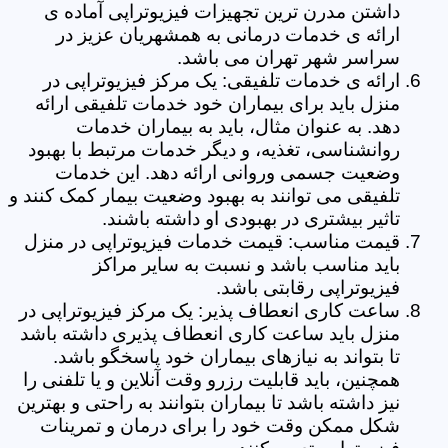
داشتن مدرن ترین تجهیزات فیزیوتراپی آماده ی
ارائه ی خدمات درمانی به همشهریان عزیز در
سراسر شهر تهران می باشد.
ارائه ی خدمات تلفیقی: یک مرکز فیزیوتراپی در
منزل باید برای بیماران خود خدمات تلفیقی ارائه
دهد. به عنوان مثال، باید به بیماران خدمات
روانشناسی، تغذیه، و دیگر خدمات مرتبط با بهبود
وضعیت جسمی وروانی ارائه دهد. این خدمات
تلفیقی می توانند به بهبود وضعیت بیمار کمک کنند و
تاثیر بیشتری در بهبودی او داشته باشند.
قیمت مناسب: قیمت خدمات فیزیوتراپی در منزل
باید مناسب باشد و نسبت به سایر مراکز
فیزیوتراپی رقابتی باشد.
ساعت کاری انعطاف پذیر: یک مرکز فیزیوتراپی در
منزل باید ساعت کاری انعطاف پذیری داشته باشد
تا بتواند به نیازهای بیماران خود پاسخگو باشد.
همچنین، باید قابلیت رزرو وقت آنلاین و یا تلفنی را
نیز داشته باشد تا بیماران بتوانند به راحتی و بهترین
شکل ممکن وقت خود را برای درمان و تمرینات