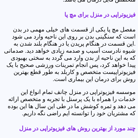
فیزیوتراپی در منزل برای مچ پا
مفصل مچ پا یکی از قسمت های خیلی مهمی در بدن
است که سنگینی بدن بر روی این ناحیه وارد می شود
.این قسمت در هنگام پریدن یا در هنگام بلند شدن به
شیوه نادرست آسیب و صدمه زیادی خواهد دید. صدماتی
که به این ناحیه از بدن وارد می گردد به سختی بهبودی
پیدا خواهد کرد، پس انجام تمرینات ورزشی صحیح با یک
فیزیوتراپیست متخصص و کاربلد به طور قطع بهترین
روش برای درمان این بیماری است.
موسسه فیزیوتراپی در منزل چانف تمام انواع این
خدمات را همراه با یک پرسنل با تجربه و متخصص ارائه
می دهد و ثمره کوشش ما در طی این سال ها این بوده
که مشتریان خود را توانسته ایم راضی نگه داریم.
چند مورد از بهترین روش های فیزیوتراپی در منزل