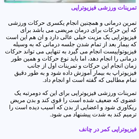
تمرینات ورزشی فیزیوتراپی
تمرین درمانی و همچنین انجام یکسری حرکات ورزشی
که این حرکات برای درمان مریضی می باشد برای
فیزیوتراپی یک مزیت خیلی عالی دارد و ان هم این است
که بیمار بعد از تمام شدن جلسه درمانی که به وسیله
فیزیوتواپیست انجام می گیرد به تنهایی می تواند حرکات
درمانی را انجام دهد، اما باید نوع حرکات و همین طور
زمان انجام این حرکات و تمرینات اول از جانب
فیزیوتراپ به بیمار آموزش داده شود و به طور دقیق
تمام مطالبی که گفته است او انجام داد.
تمرینات ورزشی فیزیوتراپی برای این که دومرتبه یک
عضوی که ضعیف شده است را قوی کند و بدن مریض
ریکاوری شود و اعضایی از بدن که آسیب دیده است را
ترمیم کند به شدت پیشنهاد می شود.
فیزیوتراپی کمر در چانف