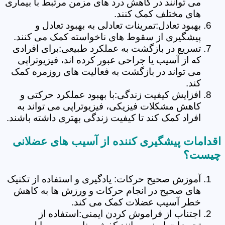
می توانند در کاهش درد های مزمن مرتبط با بیماری
های مختلف کمک کنند.
بهبود تعادل:تمرینات تعادلی به بهبود تعادل و
پیشگیری از سقوط های ناخواسته کمک می کنند.
تسریع در بازگشت به عملکرد طبیعی:برای افرادی
که از آسیب یا جراحی عبور کرده اند، فیزیوتراپی
می تواند در بازگشت به فعالیت های روزمره کمک
کند.
افزایش کیفیت زندگی:با بهبود عملکرد حرکتی و
کاهش مشکلات فیزیکی، فیزیوتراپی می تواند به
افراد کمک کند تا کیفیت زندگی بهتری داشته باشند.
اقدامات پیشگیری کننده از آسیب های عضلانی
چیست؟
آموزش صحیح حرکات: یادگیری و استفاده از تکنیک
های صحیح در انجام حرکات و ورزش ها به کاهش
خطر آسیب عضلات کمک می کند.
اجتناب از فراموش کردن ایمنی:استفاده از