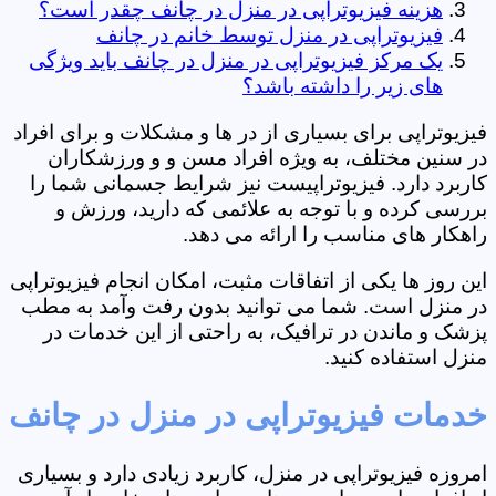
هزینه فیزیوتراپی در منزل در چانف چقدر است؟
فیزیوتراپی در منزل توسط خانم در چانف
یک مرکز فیزیوتراپی در منزل در چانف باید ویژگی
های زیر را داشته باشد؟
فیزیوتراپی برای بسیاری از در ها و مشکلات و برای افراد
در سنین مختلف، به ویژه افراد مسن و و ورزشکاران
کاربرد دارد. فیزیوتراپیست نیز شرایط جسمانی شما را
بررسی کرده و با توجه به علائمی که دارید، ورزش و
راهکار های مناسب را ارائه می دهد.
این روز ها یکی از اتفاقات مثبت، امکان انجام فیزیوتراپی
در منزل است. شما می توانید بدون رفت وآمد به مطب
پزشک و ماندن در ترافیک، به راحتی از این خدمات در
منزل استفاده کنید.
خدمات فیزیوتراپی در منزل در چانف
امروزه فیزیوتراپی در منزل، کاربرد زیادی دارد و بسیاری