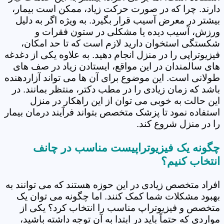
دارند. چرا که در صورت حرکت زیاد، ممکن است بیمار،
بیشتر در معرض آسیب قرار بگیرد. به ویژه اگر به دلیل
ورزش، آسیب دیده یا مشکلی در ستون فقرات و
شکستگی استخوان دارید لازم است که تا حد امکان،
فیزیوتراپی را در منزل انجام دهید. به علاوه یکی از دغدغه
های سالمندان در این مواقع، ایستادن زیاد در صف های
طولانی است. این موضوع برای آن ها می تواند آزاردهنده
باشد که زمان زیادی را در مطب دکتر، منتظر بمانند. در
این حالت به خوبی می توان از این راهکار در منزل
استفاده نمود تا پزشک متخصص بتواند فرآیند درمان بیمار
را در منزل شروع کند.
چگونه یک فیزیوتراپیست مناسب در چانف
انتخاب کنیم؟
افراد متخصص زیادی در این حوزه هستند که می توانند به
بهبود مشکلات شما کمک کنند. اما چگونه می توان یک
متخصص و فیزیوتراپ مناسب را انتخاب کرد؟ یکی از
مواردی که حتماً باید در ابتدا به آن توجه داشته باشید،