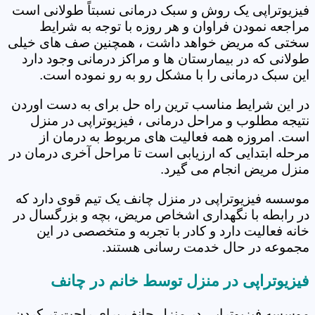
فیزیوتراپی یک روش و سبک درمانی نسبتاً طولانی است
مراجعه نمودن فراوان و هر روزه با توجه به شرایط
سختی که مریض خواهد داشت ، همچنین صف های خیلی
طولانی که در بیمارستان ها و مراکز درمانی وجود دارد
این سبک درمانی را با مشکل رو به رو نموده است.
در این شرایط مناسب ترین راه حل برای به دست اوردن
نتیجه مطلوب و مراحل درمانی ، فیزیوتراپی در منزل
است. امروزه همه فعالیت های مربوط به درمان از
مرحله ابتدایی که ارزیابی است تا مراحل آخری درمان در
منزل مریض انجام می گیرد.
موسسه فیزیوتراپی در منزل چانف یک تیم قوی دارد که
در رابطه با نگهداری اشخاص مریض، بچه و بزرگسال در
خانه فعالیت دارد و کادر با تجربه و متخصصی در این
مجموعه در حال خدمت رسانی هستند.
فیزیوتراپی در منزل توسط خانم در چانف
موسسه فیزیوتراپی در منزل چانف برای راحت تر کردن