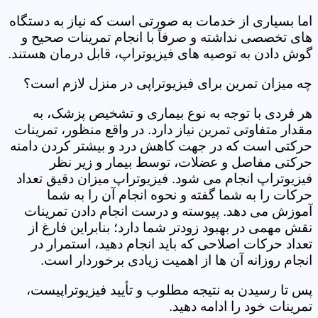
اما بسیاری از خدمات به صورتی است که نیاز به دستگاه
های تخصصی نداشته و صرفاً با انجام تمرینات صحیح و
گوش دادن به توصیه های فیزیوتراپ، قابل درمان هستند.
چه میزان تمرین برای فیزیوتراپی در منزل لازم است؟
هر فردی با توجه به نوع بیماری و تشخیص پزشک، به
مقدار متفاوتی تمرین نیاز دارد. در واقع منظور، تمرینات
حرکتی است که در جهت کاهش درد و بیشتر کردن دامنه
حرکتی مفاصل و عضلات، توسط بیمار و زیر نظر
فیزیوتراپ انجام می شود. فیزیوتراپ میزان دقیق تعداد
حرکات را به شما گفته و نحوه انجام آن را به شما
آموزش می دهد. پیوسته و درست انجام دادن تمرینات
نقش مهمی در بهبود زودتر شما دارد؛ بنابراین فارغ از
تعداد حرکات اصلاحی که باید انجام دهید، استمرار در
انجام روزانه آن ها از اهمیت زیادی برخوردار است.
پس تا رسیدن به نتیجه مطلوب و تأیید فیزیوتراپیست،
تمرینات خود را ادامه دهید.