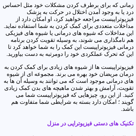
زمانی که برای برطرف کردن مشکلات خود مثل احساس
درد یا به وجود آمدن اختلال در حرکت به پزشک
فیزیوتراپیست مراجعه خواهید کرد، او امکان دارد از
مداخلات متعددی برای کمک کردن به شما استفاده نماید.
این مداخلات که شیوه های درمانی یا شیوه های فیزیکی
هم نامگذاری می شوند، به وسیله تقویت کردن برنامه
درمانی فیزیوتراپیست این کمک را به شما خواهد کرد تا
این که تحرک عملکردی خود را دومرتبه به دست بیاورید.
فیزیوتراپیست ها از شیوه های زیادی برای کمک کردن به
درمان مریضان خود بهره می برند. مجموعه ای از شیوه
های درمانی موجود است که می توانند به وسیله آن ها به
تقویت، آرامش و بهتر شدن ماهیچه های بدن کمک زیادی
کنید. از این رو، چیزهایی که فیزیوتراپیست شما می
گویند ؛ امکان دارد بسته به شرایطی شما متفاوت هم
باشد.
تکنیک های دستی فیزیوتراپی در منزل