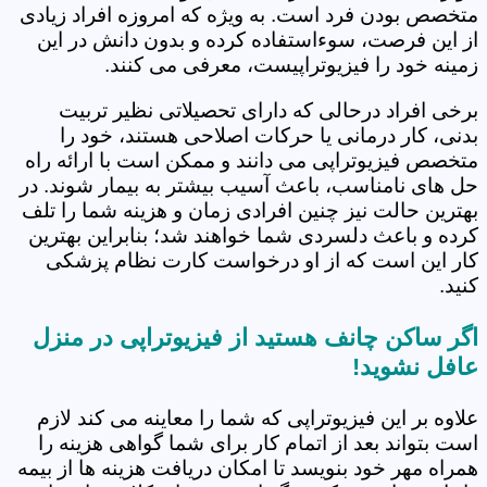
متخصص بودن فرد است. به ویژه که امروزه افراد زیادی
از این فرصت، سوءاستفاده کرده و بدون دانش در این
زمینه خود را فیزیوتراپیست، معرفی می کنند.
برخی افراد درحالی که دارای تحصیلاتی نظیر تربیت
بدنی، کار درمانی یا حرکات اصلاحی هستند، خود را
متخصص فیزیوتراپی می دانند و ممکن است با ارائه راه
حل های نامناسب، باعث آسیب بیشتر به بیمار شوند. در
بهترین حالت نیز چنین افرادی زمان و هزینه شما را تلف
کرده و باعث دلسردی شما خواهند شد؛ بنابراین بهترین
کار این است که از او درخواست کارت نظام پزشکی
کنید.
اگر ساکن چانف هستید از فیزیوتراپی در منزل
عافل نشوید!
علاوه بر این فیزیوتراپی که شما را معاینه می کند لازم
است بتواند بعد از اتمام کار برای شما گواهی هزینه را
همراه مهر خود بنویسد تا امکان دریافت هزینه ها از بیمه