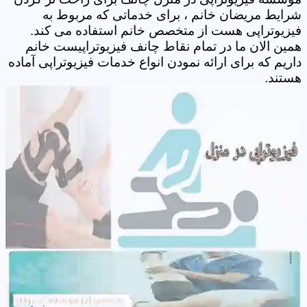
شرایط مریضان خانم ، برای خدماتی که مربوط به
فیزیوتراپی هست از متخصص خانم استفاده می کند.
همین الان ما در تمام نقاط چانف فیزیوتراپیست خانم
داریم که برای ارائه نمودن انواع خدمات فیزیوتراپی آماده
هستند.