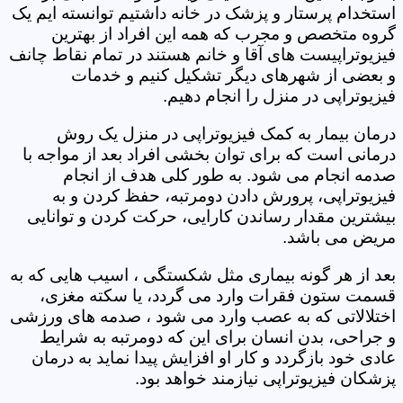
استخدام پرستار و پزشک در خانه داشتیم توانسته ایم یک
گروه متخصص و مجرب که همه این افراد از بهترین
فیزیوتراپیست های آقا و خانم هستند در تمام نقاط چانف
و بعضی از شهرهای دیگر تشکیل کنیم و خدمات
فیزیوتراپی در منزل را انجام دهیم.
درمان بیمار به کمک فیزیوتراپی در منزل یک روش
درمانی است که برای توان بخشی افراد بعد از مواجه با
صدمه انجام می شود. به طور کلی هدف از انجام
فیزیوتراپی، پرورش دادن دومرتبه، حفظ کردن و به
بیشترین مقدار رساندن کارایی، حرکت کردن و توانایی
مریض می باشد.
بعد از هر گونه بیماری مثل شکستگی ، اسیب هایی که به
قسمت ستون فقرات وارد می گردد، یا سکته مغزی،
اختلالاتی که به عصب وارد می شود ، صدمه های ورزشی
و جراحی، بدن انسان برای این که دومرتبه به شرایط
عادی خود بازگردد و کار او افزایش پیدا نماید به درمان
پزشکان فیزیوتراپی نیازمند خواهد بود.