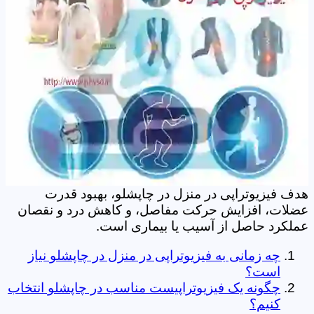
هدف فیزیوتراپی در منزل در چاپشلو، بهبود قدرت
عضلات، افزایش حرکت مفاصل، و کاهش درد و نقصان
عملکرد حاصل از آسیب یا بیماری است.
چه زمانی به فیزیوتراپی در منزل در چاپشلو نیاز
است؟
چگونه یک فیزیوتراپیست مناسب در چاپشلو انتخاب
کنیم؟