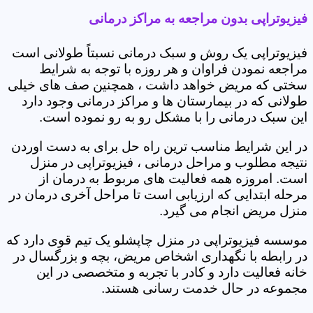
فیزیوتراپی بدون مراجعه به مراکز درمانی
فیزیوتراپی یک روش و سبک درمانی نسبتاً طولانی است
مراجعه نمودن فراوان و هر روزه با توجه به شرایط
سختی که مریض خواهد داشت ، همچنین صف های خیلی
طولانی که در بیمارستان ها و مراکز درمانی وجود دارد
این سبک درمانی را با مشکل رو به رو نموده است.
در این شرایط مناسب ترین راه حل برای به دست اوردن
نتیجه مطلوب و مراحل درمانی ، فیزیوتراپی در منزل
است. امروزه همه فعالیت های مربوط به درمان از
مرحله ابتدایی که ارزیابی است تا مراحل آخری درمان در
منزل مریض انجام می گیرد.
موسسه فیزیوتراپی در منزل چاپشلو یک تیم قوی دارد که
در رابطه با نگهداری اشخاص مریض، بچه و بزرگسال در
خانه فعالیت دارد و کادر با تجربه و متخصصی در این
مجموعه در حال خدمت رسانی هستند.