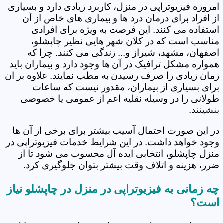
امروزه فیزیوتراپی در منزل، کاربرد زیادی دارد و بسیاری
از افراد برای درمان درد ها و بیماری های خاص از آن
استفاده می کنند. این فرصت به ویژه برای افرادی
مناسب است که در کلان شهر هایی نظیر چاپشلو،
اصفهان، مشهد، شیراز و... زندگی می کنند. چرا که
همواره مشکل ترافیک در آن ها وجود دارد و بیماران باید
زمان زیادی را صرف رسیدن به مطب نمایند. علاوه بر ان
برای بسیاری از بیماران، مقدور نیست که ساعات
طولانی را در وسیله نقلیه اعم از عمومی یا خصوصی
بنشینند.
در این صورت احتمال آسیب بیشتر برای برخی از آن ها
وجود خواهد داشت. در این شرایط خدمات فیزیوتراپی در
منزل چاپشلو، انتخابی ایده آل محسوب می شود تا از
ضرر، هزینه و اتلاف وقت بیشتر بتوان جلوگیری کرد.
چه زمانی به فیزیوتراپی در منزل در چاپشلو نیاز
است؟