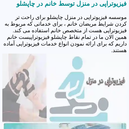
فیزیوتراپی در منزل توسط خانم در چاپشلو
موسسه فیزیوتراپی در منزل چاپشلو برای راحت تر
کردن شرایط مریضان خانم ، برای خدماتی که مربوط به
فیزیوتراپی هست از متخصص خانم استفاده می کند.
همین الان ما در تمام نقاط چاپشلو فیزیوتراپیست خانم
داریم که برای ارائه نمودن انواع خدمات فیزیوتراپی آماده
هستند.