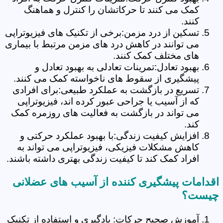
کمک می کنند تا حرکاتشان را کنترل و هماهنگ
کنند.
تسکین از درد مزمن:برخی از تکنیک های فیزیوتراپی
می توانند در کاهش درد های مزمن مرتبط با بیماری
های مختلف کمک کنند.
بهبود تعادل:تمرینات تعادلی به بهبود تعادل و
پیشگیری از سقوط های ناخواسته کمک می کنند.
تسریع در بازگشت به عملکرد طبیعی:برای افرادی
که از آسیب یا جراحی عبور کرده اند، فیزیوتراپی
می تواند در بازگشت به فعالیت های روزمره کمک
کند.
افزایش کیفیت زندگی:با بهبود عملکرد حرکتی و
کاهش مشکلات فیزیکی، فیزیوتراپی می تواند به
افراد کمک کند تا کیفیت زندگی بهتری داشته باشند.
اقدامات پیشگیری کننده از آسیب های عضلانی
چیست؟
آموزش صحیح حرکات: یادگیری و استفاده از تکنیک