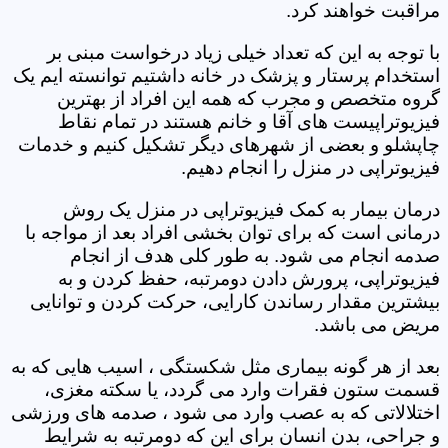
مراقبت خواهند کرد.
با توجه به این که تعداد خیلی زیاد درخواست مبنی بر
استخدام پرستار و پزشک در خانه داشتیم توانسته ایم یک
گروه متخصص و مجرب که همه این افراد از بهترین
فیزیوتراپیست های آقا و خانم هستند در تمام نقاط
چاپشلو و بعضی از شهرهای دیگر تشکیل کنیم و خدمات
فیزیوتراپی در منزل را انجام دهیم.
درمان بیمار به کمک فیزیوتراپی در منزل یک روش
درمانی است که برای توان بخشی افراد بعد از مواجه با
صدمه انجام می شود. به طور کلی هدف از انجام
فیزیوتراپی، پرورش دادن دومرتبه، حفظ کردن و به
بیشترین مقدار رساندن کارایی، حرکت کردن و توانایی
مریض می باشد.
بعد از هر گونه بیماری مثل شکستگی ، اسیب هایی که به
قسمت ستون فقرات وارد می گردد، یا سکته مغزی،
اختلالاتی که به عصب وارد می شود ، صدمه های ورزشی
و جراحی، بدن انسان برای این که دومرتبه به شرایط