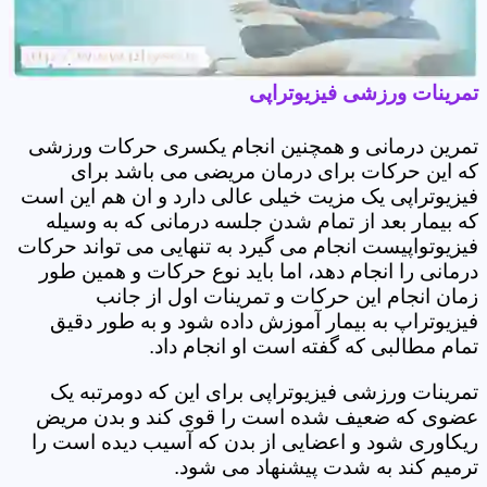
تمرینات ورزشی فیزیوتراپی
تمرین درمانی و همچنین انجام یکسری حرکات ورزشی
که این حرکات برای درمان مریضی می باشد برای
فیزیوتراپی یک مزیت خیلی عالی دارد و ان هم این است
که بیمار بعد از تمام شدن جلسه درمانی که به وسیله
فیزیوتواپیست انجام می گیرد به تنهایی می تواند حرکات
درمانی را انجام دهد، اما باید نوع حرکات و همین طور
زمان انجام این حرکات و تمرینات اول از جانب
فیزیوتراپ به بیمار آموزش داده شود و به طور دقیق
تمام مطالبی که گفته است او انجام داد.
تمرینات ورزشی فیزیوتراپی برای این که دومرتبه یک
عضوی که ضعیف شده است را قوی کند و بدن مریض
ریکاوری شود و اعضایی از بدن که آسیب دیده است را
ترمیم کند به شدت پیشنهاد می شود.