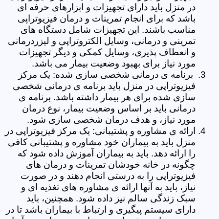
در منزل باید دارای تجهیزات و ابزارهای حرفه ای
باشد که برای انجام تمرینات و درمان فیزیوتراپی
مناسب باشند. این تجهیزات شامل دستگاه های
تمرینی و درمانی، وسایل الکتروتراپی و لیزردرمانی
و انعطاف پذیری، وسایل کمکی و دیگر تجهیزات
مورد نیاز برای بهبود وضعیت بیمار می باشد.
برنامه ی درمانی شخصی سازی شده: یک مرکز
فیزیوتراپی در منزل باید برنامه ی درمانی شخصی
سازی شده برای هر بیمار داشته باشد. برنامه ی
درمانی باید بر اساس وضعیت بیمار، نوع درمان
مورد نیاز، و هدف درمان شخصی سازی شود.
ارائه ی مشاوره و پشتیبانی: یک مرکز فیزیوتراپی در
منزل باید به بیماران خود مشاوره و پشتیبانی کافی
را ارائه دهد. باید به بیماران آموزش داده شود که
چگونه در خانه خودشان تمرینات و درمان های
فیزیوتراپی را به درستی انجام دهند و در صورت
نیاز، باید به آنها ارائه ی مشاوره های تغذیه ای و
سبک زندگی سالم نیز داده شود. همچنین، باید
دارای سیستم پیگیری و ارتباط با بیماران باشد تا در