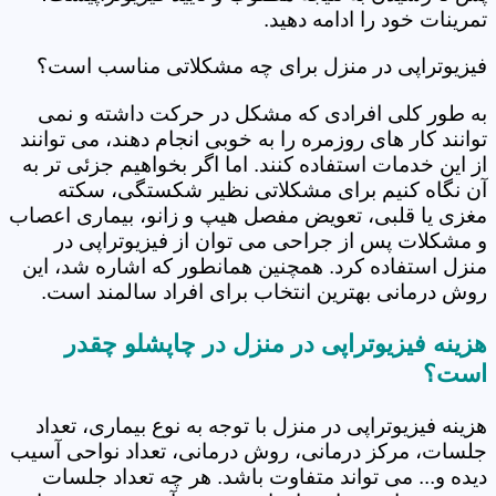
تمرینات خود را ادامه دهید.
فیزیوتراپی در منزل برای چه مشکلاتی مناسب است؟
به طور کلی افرادی که مشکل در حرکت داشته و نمی
توانند کار های روزمره را به خوبی انجام دهند، می توانند
از این خدمات استفاده کنند. اما اگر بخواهیم جزئی تر به
آن نگاه کنیم برای مشکلاتی نظیر شکستگی، سکته
مغزی یا قلبی، تعویض مفصل هیپ و زانو، بیماری اعصاب
و مشکلات پس از جراحی می توان از فیزیوتراپی در
منزل استفاده کرد. همچنین همانطور که اشاره شد، این
روش درمانی بهترین انتخاب برای افراد سالمند است.
هزینه فیزیوتراپی در منزل در چاپشلو چقدر
است؟
هزینه فیزیوتراپی در منزل با توجه به نوع بیماری، تعداد
جلسات، مرکز درمانی، روش درمانی، تعداد نواحی آسیب
دیده و... می تواند متفاوت باشد. هر چه تعداد جلسات