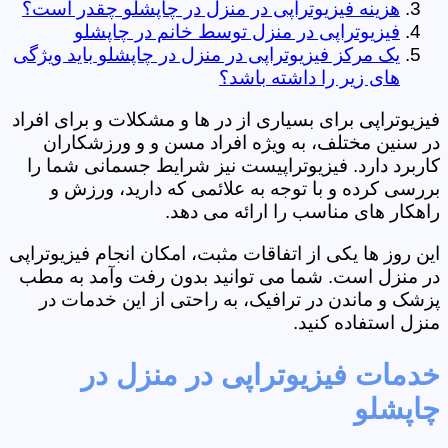
هزینه فیزیوتراپی در منزل در چاپشلو چقدر است؟
فیزیوتراپی در منزل توسط خانم در چاپشلو
یک مرکز فیزیوتراپی در منزل در چاپشلو باید ویژگی
های زیر را داشته باشد؟
فیزیوتراپی برای بسیاری از در ها و مشکلات و برای افراد
در سنین مختلف، به ویژه افراد مسن و و ورزشکاران
کاربرد دارد. فیزیوتراپیست نیز شرایط جسمانی شما را
بررسی کرده و با توجه به علائمی که دارید، ورزش و
راهکار های مناسب را ارائه می دهد.
این روز ها یکی از اتفاقات مثبت، امکان انجام فیزیوتراپی
در منزل است. شما می توانید بدون رفت وآمد به مطب
پزشک و ماندن در ترافیک، به راحتی از این خدمات در
منزل استفاده کنید.
خدمات فیزیوتراپی در منزل در
چاپشلو