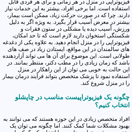
فیزیوتراپی در منزل در هر زمانی و برای هر فردی قابل
استفاده است. اما برخی افراد، بیشتر به این خدمات نیاز
دارند. چرا که در صورت حرکت زیاد، ممکن است بیمار،
بیشتر در معرض آسیب قرار بگیرد. به ویژه اگر به دلیل
ورزش، آسیب دیده یا مشکلی در ستون فقرات و
شکستگی استخوان دارید لازم است که تا حد امکان،
فیزیوتراپی را در منزل انجام دهید. به علاوه یکی از دغدغه
های سالمندان در این مواقع، ایستادن زیاد در صف های
طولانی است. این موضوع برای آن ها می تواند آزاردهنده
باشد که زمان زیادی را در مطب دکتر، منتظر بمانند. در
این حالت به خوبی می توان از این راهکار در منزل
استفاده نمود تا پزشک متخصص بتواند فرآیند درمان بیمار
را در منزل شروع کند.
چگونه یک فیزیوتراپیست مناسب در چاپشلو
انتخاب کنیم؟
افراد متخصص زیادی در این حوزه هستند که می توانند به
بهبود مشکلات شما کمک کنند. اما چگونه می توان یک