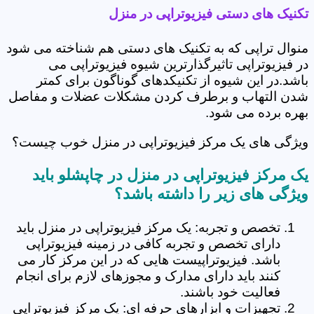
تکنیک های دستی فیزیوتراپی در منزل
منوال تراپی که به تکنیک های دستی هم شناخته می شود
در فیزیوتراپی تاثیرگذارترین شیوه فیزیوتراپی می
باشد.در این شیوه از تکنیکدهای گوناگون برای کمتر
شدن التهاب و برطرف کردن مشکلات عضلات و مفاصل
بهره برده می شود.
ویژگی های یک مرکز فیزیوتراپی در منزل خوب چیست؟
یک مرکز فیزیوتراپی در منزل در چاپشلو باید
ویژگی های زیر را داشته باشد؟
تخصص و تجربه: یک مرکز فیزیوتراپی در منزل باید
دارای تخصص و تجربه کافی در زمینه فیزیوتراپی
باشد. فیزیوتراپیست هایی که در این مرکز کار می
کنند باید دارای مدارک و مجوزهای لازم برای انجام
فعالیت خود باشند.
تجهیزات و ابزارهای حرفه ای: یک مرکز فیزیوتراپی