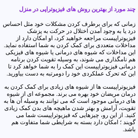
چند مورد از بهترین روش های فیزیوتراپی در منزل
زمانی که برای برطرف کردن مشکلات خود مثل احساس
درد یا به وجود آمدن اختلال در حرکت به پزشک
فیزیوتراپیست مراجعه خواهید کرد، او امکان دارد از
مداخلات متعددی برای کمک کردن به شما استفاده نماید.
این مداخلات که شیوه های درمانی یا شیوه های فیزیکی
هم نامگذاری می شوند، به وسیله تقویت کردن برنامه
درمانی فیزیوتراپیست این کمک را به شما خواهد کرد تا
این که تحرک عملکردی خود را دومرتبه به دست بیاورید.
فیزیوتراپیست ها از شیوه های زیادی برای کمک کردن به
درمان مریضان خود بهره می برند. مجموعه ای از شیوه
های درمانی موجود است که می توانند به وسیله آن ها به
تقویت، آرامش و بهتر شدن ماهیچه های بدن کمک زیادی
کنید. از این رو، چیزهایی که فیزیوتراپیست شما می
گویند ؛ امکان دارد بسته به شرایطی شما متفاوت هم
باشد.