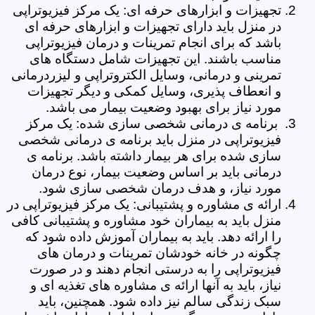
تجهیزات و ابزارهای حرفه ای: یک مرکز فیزیوتراپی
در منزل باید دارای تجهیزات و ابزارهای حرفه ای
باشد که برای انجام تمرینات و درمان فیزیوتراپی
مناسب باشند. این تجهیزات شامل دستگاه های
تمرینی و درمانی، وسایل الکتروتراپی و لیزردرمانی
و انعطاف پذیری، وسایل کمکی و دیگر تجهیزات
مورد نیاز برای بهبود وضعیت بیمار می باشد.
برنامه ی درمانی شخصی سازی شده: یک مرکز
فیزیوتراپی در منزل باید برنامه ی درمانی شخصی
سازی شده برای هر بیمار داشته باشد. برنامه ی
درمانی باید بر اساس وضعیت بیمار، نوع درمان
مورد نیاز، و هدف درمان شخصی سازی شود.
ارائه ی مشاوره و پشتیبانی: یک مرکز فیزیوتراپی در
منزل باید به بیماران خود مشاوره و پشتیبانی کافی
را ارائه دهد. باید به بیماران آموزش داده شود که
چگونه در خانه خودشان تمرینات و درمان های
فیزیوتراپی را به درستی انجام دهند و در صورت
نیاز، باید به آنها ارائه ی مشاوره های تغذیه ای و
سبک زندگی سالم نیز داده شود. همچنین، باید