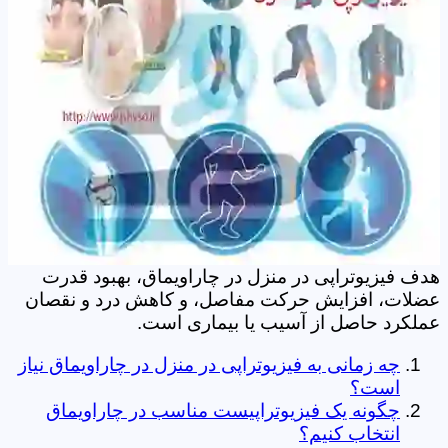
هدف فیزیوتراپی در منزل در چاراویماق، بهبود قدرت
عضلات، افزایش حرکت مفاصل، و کاهش درد و نقصان
عملکرد حاصل از آسیب یا بیماری است.
چه زمانی به فیزیوتراپی در منزل در چاراویماق نیاز
است؟
چگونه یک فیزیوتراپیست مناسب در چاراویماق
انتخاب کنیم؟