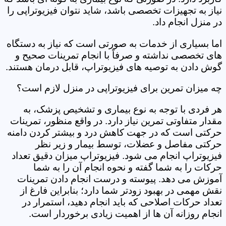
نیاز به تجهیزات تخصصی باشد، شاید نتوان فیزیوتراپی را
در منزل انجام داد.
اما بسیاری از خدمات به صورتی است که نیاز به دستگاه
های تخصصی نداشته و صرفاً با انجام تمرینات صحیح و
گوش دادن به توصیه های فیزیوتراپ، قابل درمان هستند.
چه میزان تمرین برای فیزیوتراپی در منزل لازم است؟
هر فردی با توجه به نوع بیماری و تشخیص پزشک، به
مقدار متفاوتی تمرین نیاز دارد. در واقع منظور، تمرینات
حرکتی است که در جهت کاهش درد و بیشتر کردن دامنه
حرکتی مفاصل و عضلات، توسط بیمار و زیر نظر
فیزیوتراپ انجام می شود. فیزیوتراپ میزان دقیق تعداد
حرکات را به شما گفته و نحوه انجام آن را به شما
آموزش می دهد. پیوسته و درست انجام دادن تمرینات
نقش مهمی در بهبود زودتر شما دارد؛ بنابراین فارغ از
تعداد حرکات اصلاحی که باید انجام دهید، استمرار در
انجام روزانه آن ها از اهمیت زیادی برخوردار است.