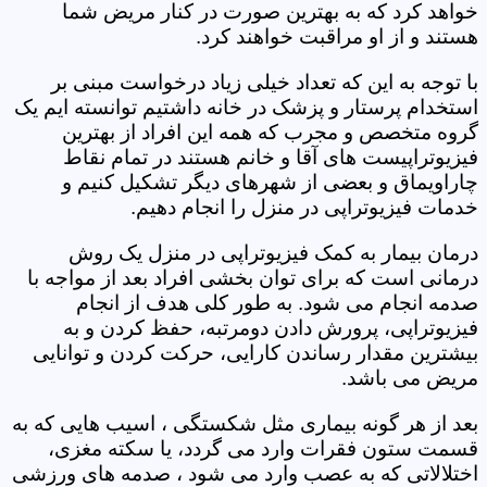
خواهد کرد که به بهترین صورت در کنار مریض شما
هستند و از او مراقبت خواهند کرد.
با توجه به این که تعداد خیلی زیاد درخواست مبنی بر
استخدام پرستار و پزشک در خانه داشتیم توانسته ایم یک
گروه متخصص و مجرب که همه این افراد از بهترین
فیزیوتراپیست های آقا و خانم هستند در تمام نقاط
چاراویماق و بعضی از شهرهای دیگر تشکیل کنیم و
خدمات فیزیوتراپی در منزل را انجام دهیم.
درمان بیمار به کمک فیزیوتراپی در منزل یک روش
درمانی است که برای توان بخشی افراد بعد از مواجه با
صدمه انجام می شود. به طور کلی هدف از انجام
فیزیوتراپی، پرورش دادن دومرتبه، حفظ کردن و به
بیشترین مقدار رساندن کارایی، حرکت کردن و توانایی
مریض می باشد.
بعد از هر گونه بیماری مثل شکستگی ، اسیب هایی که به
قسمت ستون فقرات وارد می گردد، یا سکته مغزی،
اختلالاتی که به عصب وارد می شود ، صدمه های ورزشی