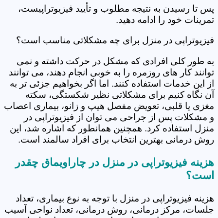
پس تا رسیدن به نتیجه مطلوب و تأیید فیزیوتراپیست،
تمرینات خود را ادامه دهید.
فیزیوتراپی در منزل برای چه مشکلاتی مناسب است؟
به طور کلی افرادی که مشکل در حرکت داشته و نمی
توانند کار های روزمره را به خوبی انجام دهند، می توانند
از این خدمات استفاده کنند. اما اگر بخواهیم جزئی تر به
آن نگاه کنیم برای مشکلاتی نظیر شکستگی، سکته
مغزی یا قلبی، تعویض مفصل هیپ و زانو، بیماری اعصاب
و مشکلات پس از جراحی می توان از فیزیوتراپی در
منزل استفاده کرد. همچنین همانطور که اشاره شد، این
روش درمانی بهترین انتخاب برای افراد سالمند است.
هزینه فیزیوتراپی در منزل در چاراویماق چقدر
است؟
هزینه فیزیوتراپی در منزل با توجه به نوع بیماری، تعداد
جلسات، مرکز درمانی، روش درمانی، تعداد نواحی آسیب