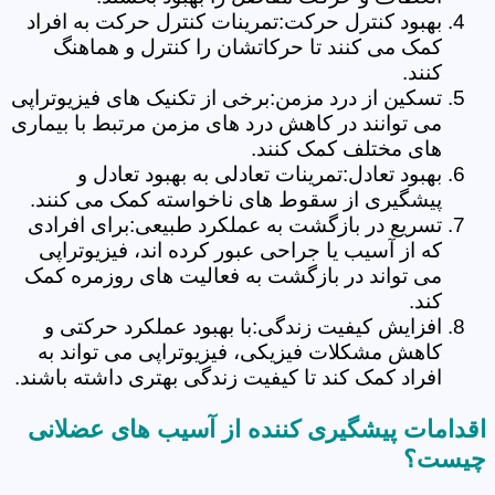
بهبود کنترل حرکت:تمرینات کنترل حرکت به افراد
کمک می کنند تا حرکاتشان را کنترل و هماهنگ
کنند.
تسکین از درد مزمن:برخی از تکنیک های فیزیوتراپی
می توانند در کاهش درد های مزمن مرتبط با بیماری
های مختلف کمک کنند.
بهبود تعادل:تمرینات تعادلی به بهبود تعادل و
پیشگیری از سقوط های ناخواسته کمک می کنند.
تسریع در بازگشت به عملکرد طبیعی:برای افرادی
که از آسیب یا جراحی عبور کرده اند، فیزیوتراپی
می تواند در بازگشت به فعالیت های روزمره کمک
کند.
افزایش کیفیت زندگی:با بهبود عملکرد حرکتی و
کاهش مشکلات فیزیکی، فیزیوتراپی می تواند به
افراد کمک کند تا کیفیت زندگی بهتری داشته باشند.
اقدامات پیشگیری کننده از آسیب های عضلانی
چیست؟