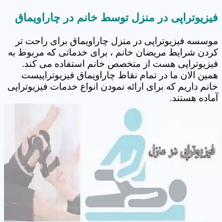
فیزیوتراپی در منزل توسط خانم در چاراویماق
موسسه فیزیوتراپی در منزل چاراویماق برای راحت تر
کردن شرایط مریضان خانم ، برای خدماتی که مربوط به
فیزیوتراپی هست از متخصص خانم استفاده می کند.
همین الان ما در تمام نقاط چاراویماق فیزیوتراپیست
خانم داریم که برای ارائه نمودن انواع خدمات فیزیوتراپی
آماده هستند.