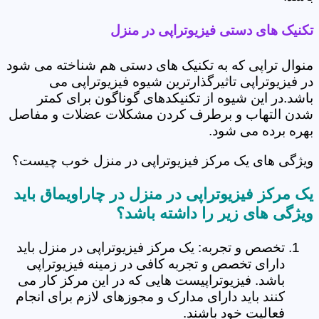
تکنیک های دستی فیزیوتراپی در منزل
منوال تراپی که به تکنیک های دستی هم شناخته می شود
در فیزیوتراپی تاثیرگذارترین شیوه فیزیوتراپی می
باشد.در این شیوه از تکنیکدهای گوناگون برای کمتر
شدن التهاب و برطرف کردن مشکلات عضلات و مفاصل
بهره برده می شود.
ویژگی های یک مرکز فیزیوتراپی در منزل خوب چیست؟
یک مرکز فیزیوتراپی در منزل در چاراویماق باید
ویژگی های زیر را داشته باشد؟
تخصص و تجربه: یک مرکز فیزیوتراپی در منزل باید
دارای تخصص و تجربه کافی در زمینه فیزیوتراپی
باشد. فیزیوتراپیست هایی که در این مرکز کار می
کنند باید دارای مدارک و مجوزهای لازم برای انجام
فعالیت خود باشند.