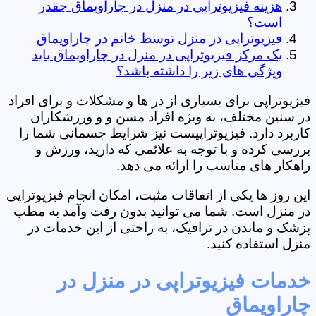
هزینه فیزیوتراپی در منزل در چاراویماق چقدر
است؟
فیزیوتراپی در منزل توسط خانم در چاراویماق
یک مرکز فیزیوتراپی در منزل در چاراویماق باید
ویژگی های زیر را داشته باشد؟
فیزیوتراپی برای بسیاری از در ها و مشکلات و برای افراد
در سنین مختلف، به ویژه افراد مسن و و ورزشکاران
کاربرد دارد. فیزیوتراپیست نیز شرایط جسمانی شما را
بررسی کرده و با توجه به علائمی که دارید، ورزش و
راهکار های مناسب را ارائه می دهد.
این روز ها یکی از اتفاقات مثبت، امکان انجام فیزیوتراپی
در منزل است. شما می توانید بدون رفت وآمد به مطب
پزشک و ماندن در ترافیک، به راحتی از این خدمات در
منزل استفاده کنید.
خدمات فیزیوتراپی در منزل در
چاراویماق