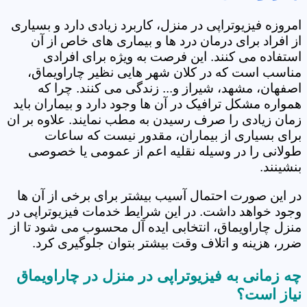
امروزه فیزیوتراپی در منزل، کاربرد زیادی دارد و بسیاری
از افراد برای درمان درد ها و بیماری های خاص از آن
استفاده می کنند. این فرصت به ویژه برای افرادی
مناسب است که در کلان شهر هایی نظیر چاراویماق،
اصفهان، مشهد، شیراز و... زندگی می کنند. چرا که
همواره مشکل ترافیک در آن ها وجود دارد و بیماران باید
زمان زیادی را صرف رسیدن به مطب نمایند. علاوه بر ان
برای بسیاری از بیماران، مقدور نیست که ساعات
طولانی را در وسیله نقلیه اعم از عمومی یا خصوصی
بنشینند.
در این صورت احتمال آسیب بیشتر برای برخی از آن ها
وجود خواهد داشت. در این شرایط خدمات فیزیوتراپی در
منزل چاراویماق، انتخابی ایده آل محسوب می شود تا از
ضرر، هزینه و اتلاف وقت بیشتر بتوان جلوگیری کرد.
چه زمانی به فیزیوتراپی در منزل در چاراویماق
نیاز است؟