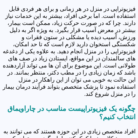
فیزیوتراپی در منزل در هر زمانی و برای هر فردی قابل
استفاده است. اما برخی افراد، بیشتر به این خدمات نیاز
دارند. چرا که در صورت حرکت زیاد، ممکن است بیمار،
بیشتر در معرض آسیب قرار بگیرد. به ویژه اگر به دلیل
ورزش، آسیب دیده یا مشکلی در ستون فقرات و
شکستگی استخوان دارید لازم است که تا حد امکان،
فیزیوتراپی را در منزل انجام دهید. به علاوه یکی از دغدغه
های سالمندان در این مواقع، ایستادن زیاد در صف های
طولانی است. این موضوع برای آن ها می تواند آزاردهنده
باشد که زمان زیادی را در مطب دکتر، منتظر بمانند. در
این حالت به خوبی می توان از این راهکار در منزل
استفاده نمود تا پزشک متخصص بتواند فرآیند درمان بیمار
را در منزل شروع کند.
چگونه یک فیزیوتراپیست مناسب در چاراویماق
انتخاب کنیم؟
افراد متخصص زیادی در این حوزه هستند که می توانند به