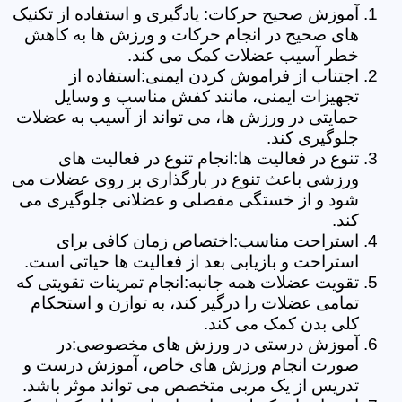
آموزش صحیح حرکات: یادگیری و استفاده از تکنیک
های صحیح در انجام حرکات و ورزش ها به کاهش
خطر آسیب عضلات کمک می کند.
اجتناب از فراموش کردن ایمنی:استفاده از
تجهیزات ایمنی، مانند کفش مناسب و وسایل
حمایتی در ورزش ها، می تواند از آسیب به عضلات
جلوگیری کند.
تنوع در فعالیت ها:انجام تنوع در فعالیت های
ورزشی باعث تنوع در بارگذاری بر روی عضلات می
شود و از خستگی مفصلی و عضلانی جلوگیری می
کند.
استراحت مناسب:اختصاص زمان کافی برای
استراحت و بازیابی بعد از فعالیت ها حیاتی است.
تقویت عضلات همه جانبه:انجام تمرینات تقویتی که
تمامی عضلات را درگیر کند، به توازن و استحکام
کلی بدن کمک می کند.
آموزش درستی در ورزش های مخصوصی:در
صورت انجام ورزش های خاص، آموزش درست و
تدریس از یک مربی متخصص می تواند موثر باشد.