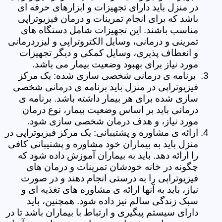
در منزل باید دارای تجهیزات و ابزارهای حرفه ای
باشد که برای انجام تمرینات و درمان فیزیوتراپی
مناسب باشند. این تجهیزات شامل دستگاه های
تمرینی و درمانی، وسایل الکتروتراپی و لیزردرمانی
و انعطاف پذیری، وسایل کمکی و دیگر تجهیزات
مورد نیاز برای بهبود وضعیت بیمار می باشد.
برنامه ی درمانی شخصی سازی شده: یک مرکز
فیزیوتراپی در منزل باید برنامه ی درمانی شخصی
سازی شده برای هر بیمار داشته باشد. برنامه ی
درمانی باید بر اساس وضعیت بیمار، نوع درمان
مورد نیاز، و هدف درمان شخصی سازی شود.
ارائه ی مشاوره و پشتیبانی: یک مرکز فیزیوتراپی در
منزل باید به بیماران خود مشاوره و پشتیبانی کافی
را ارائه دهد. باید به بیماران آموزش داده شود که
چگونه در خانه خودشان تمرینات و درمان های
فیزیوتراپی را به درستی انجام دهند و در صورت
نیاز، باید به آنها ارائه ی مشاوره های تغذیه ای و
سبک زندگی سالم نیز داده شود. همچنین، باید
دارای سیستم پیگیری و ارتباط با بیماران باشد تا در