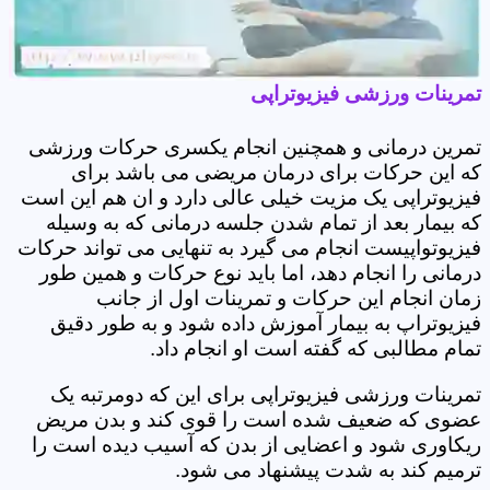
تمرینات ورزشی فیزیوتراپی
تمرین درمانی و همچنین انجام یکسری حرکات ورزشی
که این حرکات برای درمان مریضی می باشد برای
فیزیوتراپی یک مزیت خیلی عالی دارد و ان هم این است
که بیمار بعد از تمام شدن جلسه درمانی که به وسیله
فیزیوتواپیست انجام می گیرد به تنهایی می تواند حرکات
درمانی را انجام دهد، اما باید نوع حرکات و همین طور
زمان انجام این حرکات و تمرینات اول از جانب
فیزیوتراپ به بیمار آموزش داده شود و به طور دقیق
تمام مطالبی که گفته است او انجام داد.
تمرینات ورزشی فیزیوتراپی برای این که دومرتبه یک
عضوی که ضعیف شده است را قوی کند و بدن مریض
ریکاوری شود و اعضایی از بدن که آسیب دیده است را
ترمیم کند به شدت پیشنهاد می شود.