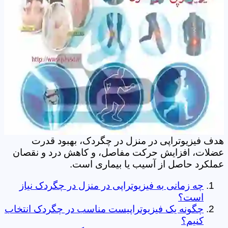
هدف فیزیوتراپی در منزل در چگردک، بهبود قدرت
عضلات، افزایش حرکت مفاصل، و کاهش درد و نقصان
عملکرد حاصل از آسیب یا بیماری است.
چه زمانی به فیزیوتراپی در منزل در چگردک نیاز
است؟
چگونه یک فیزیوتراپیست مناسب در چگردک انتخاب
کنیم؟