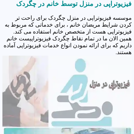
فیزیوتراپی در منزل توسط خانم در چگردک
موسسه فیزیوتراپی در منزل چگردک برای راحت تر
کردن شرایط مریضان خانم ، برای خدماتی که مربوط به
فیزیوتراپی هست از متخصص خانم استفاده می کند.
همین الان ما در تمام نقاط چگردک فیزیوتراپیست خانم
داریم که برای ارائه نمودن انواع خدمات فیزیوتراپی آماده
هستند.