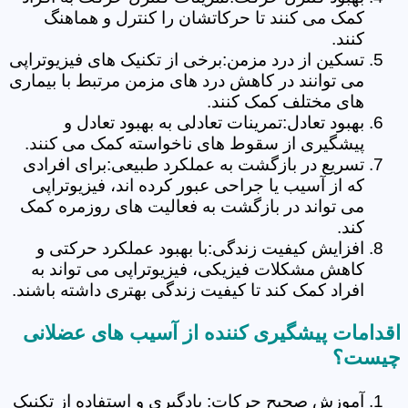
کمک می کنند تا حرکاتشان را کنترل و هماهنگ
کنند.
تسکین از درد مزمن:برخی از تکنیک های فیزیوتراپی
می توانند در کاهش درد های مزمن مرتبط با بیماری
های مختلف کمک کنند.
بهبود تعادل:تمرینات تعادلی به بهبود تعادل و
پیشگیری از سقوط های ناخواسته کمک می کنند.
تسریع در بازگشت به عملکرد طبیعی:برای افرادی
که از آسیب یا جراحی عبور کرده اند، فیزیوتراپی
می تواند در بازگشت به فعالیت های روزمره کمک
کند.
افزایش کیفیت زندگی:با بهبود عملکرد حرکتی و
کاهش مشکلات فیزیکی، فیزیوتراپی می تواند به
افراد کمک کند تا کیفیت زندگی بهتری داشته باشند.
اقدامات پیشگیری کننده از آسیب های عضلانی
چیست؟
آموزش صحیح حرکات: یادگیری و استفاده از تکنیک