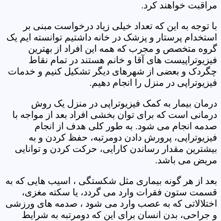
مراقبت خواهند کرد.
با توجه به این که تعداد خیلی زیاد درخواست مبنی بر
استخدام پرستار و پزشک در خانه داشتیم توانسته ایم یک
گروه متخصص و مجرب که همه این افراد از بهترین
فیزیوتراپیست های آقا و خانم هستند در تمام نقاط
چگردک و بعضی از شهرهای دیگر تشکیل کنیم و خدمات
فیزیوتراپی در منزل را انجام دهیم.
درمان بیمار به کمک فیزیوتراپی در منزل یک روش
درمانی است که برای توان بخشی افراد بعد از مواجه با
صدمه انجام می شود. به طور کلی هدف از انجام
فیزیوتراپی، پرورش دادن دومرتبه، حفظ کردن و به
بیشترین مقدار رساندن کارایی، حرکت کردن و توانایی
مریض می باشد.
بعد از هر گونه بیماری مثل شکستگی ، اسیب هایی که به
قسمت ستون فقرات وارد می گردد، یا سکته مغزی،
اختلالاتی که به عصب وارد می شود ، صدمه های ورزشی
و جراحی، بدن انسان برای این که دومرتبه به شرایط