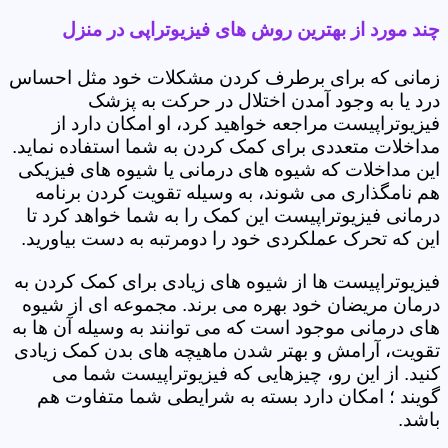
چند مورد از بهترین روش های فیزیوتراپی در منزل
زمانی که برای برطرف کردن مشکلات خود مثل احساس
درد یا به وجود آمدن اختلال در حرکت به پزشک
فیزیوتراپیست مراجعه خواهید کرد، او امکان دارد از
مداخلات متعددی برای کمک کردن به شما استفاده نماید.
این مداخلات که شیوه های درمانی یا شیوه های فیزیکی
هم نامگذاری می شوند، به وسیله تقویت کردن برنامه
درمانی فیزیوتراپیست این کمک را به شما خواهد کرد تا
این که تحرک عملکردی خود را دومرتبه به دست بیاورید.
فیزیوتراپیست ها از شیوه های زیادی برای کمک کردن به
درمان مریضان خود بهره می برند. مجموعه ای از شیوه
های درمانی موجود است که می توانند به وسیله آن ها به
تقویت، آرامش و بهتر شدن ماهیچه های بدن کمک زیادی
کنید. از این رو، چیزهایی که فیزیوتراپیست شما می
گویند ؛ امکان دارد بسته به شرایطی شما متفاوت هم
باشد.