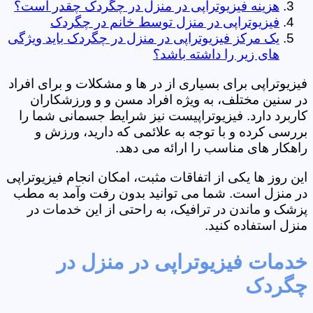
هزینه فیزیوتراپی در منزل در چگردک چقدر است؟
فیزیوتراپی در منزل توسط خانم در چگردک
یک مرکز فیزیوتراپی در منزل در چگردک باید ویژگی
های زیر را داشته باشد؟
فیزیوتراپی برای بسیاری از در ها و مشکلات و برای افراد
در سنین مختلف، به ویژه افراد مسن و و ورزشکاران
کاربرد دارد. فیزیوتراپیست نیز شرایط جسمانی شما را
بررسی کرده و با توجه به علائمی که دارید، ورزش و
راهکار های مناسب را ارائه می دهد.
این روز ها یکی از اتفاقات مثبت، امکان انجام فیزیوتراپی
در منزل است. شما می توانید بدون رفت وآمد به مطب
پزشک و ماندن در ترافیک، به راحتی از این خدمات در
منزل استفاده کنید.
خدمات فیزیوتراپی در منزل در
چگردک