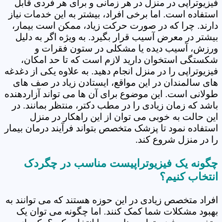
فیزیوتراپی در منزل در هر زمانی و برای هر فردی قابل
استفاده است. اما برخی افراد، بیشتر به این خدمات نیاز
دارند. چرا که در صورت حرکت زیاد، ممکن است بیمار،
بیشتر در معرض آسیب قرار بگیرد. به ویژه اگر به دلیل
ورزش، آسیب دیده یا مشکلی در ستون فقرات و
شکستگی استخوان دارید لازم است که تا حد امکان،
فیزیوتراپی را در منزل انجام دهید. به علاوه یکی از دغدغه
های سالمندان در این مواقع، ایستادن زیاد در صف های
طولانی است. این موضوع برای آن ها می تواند آزاردهنده
باشد که زمان زیادی را در مطب دکتر، منتظر بمانند. در
این حالت به خوبی می توان از این راهکار در منزل
استفاده نمود تا پزشک متخصص بتواند فرآیند درمان بیمار
را در منزل شروع کند.
چگونه یک فیزیوتراپیست مناسب در چگردک
انتخاب کنیم؟
افراد متخصص زیادی در این حوزه هستند که می توانند به
بهبود مشکلات شما کمک کنند. اما چگونه می توان یک