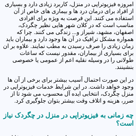
امروزه فیزیوتراپی در منزل، کاربرد زیادی دارد و بسیاری
از افراد برای درمان درد ها و بیماری های خاص از آن
استفاده می کنند. این فرصت به ویژه برای افرادی
مناسب است که در کلان شهر هایی نظیر چگردک،
اصفهان، مشهد، شیراز و... زندگی می کنند. چرا که
همواره مشکل ترافیک در آن ها وجود دارد و بیماران باید
زمان زیادی را صرف رسیدن به مطب نمایند. علاوه بر ان
برای بسیاری از بیماران، مقدور نیست که ساعات
طولانی را در وسیله نقلیه اعم از عمومی یا خصوصی
بنشینند.
در این صورت احتمال آسیب بیشتر برای برخی از آن ها
وجود خواهد داشت. در این شرایط خدمات فیزیوتراپی در
منزل چگردک، انتخابی ایده آل محسوب می شود تا از
ضرر، هزینه و اتلاف وقت بیشتر بتوان جلوگیری کرد.
چه زمانی به فیزیوتراپی در منزل در چگردک نیاز
است؟