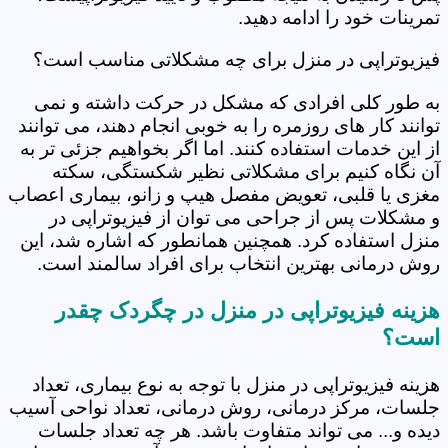
تمرینات خود را ادامه دهید.
فیزیوتراپی در منزل برای چه مشکلاتی مناسب است؟
به طور کلی افرادی که مشکل در حرکت داشته و نمی
توانند کار های روزمره را به خوبی انجام دهند، می توانند
از این خدمات استفاده کنند. اما اگر بخواهیم جزئی تر به
آن نگاه کنیم برای مشکلاتی نظیر شکستگی، سکته
مغزی یا قلبی، تعویض مفصل هیپ و زانو، بیماری اعصاب
و مشکلات پس از جراحی می توان از فیزیوتراپی در
منزل استفاده کرد. همچنین همانطور که اشاره شد، این
روش درمانی بهترین انتخاب برای افراد سالمند است.
هزینه فیزیوتراپی در منزل در چگردک چقدر
است؟
هزینه فیزیوتراپی در منزل با توجه به نوع بیماری، تعداد
جلسات، مرکز درمانی، روش درمانی، تعداد نواحی آسیب
دیده و... می تواند متفاوت باشد. هر چه تعداد جلسات