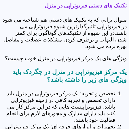
تکنیک های دستی فیزیوتراپی در منزل
منوال تراپی که به تکنیک های دستی هم شناخته می شود
در فیزیوتراپی تاثیرگذارترین شیوه فیزیوتراپی می
باشد.در این شیوه از تکنیکدهای گوناگون برای کمتر
شدن التهاب و برطرف کردن مشکلات عضلات و مفاصل
بهره برده می شود.
ویژگی های یک مرکز فیزیوتراپی در منزل خوب چیست؟
یک مرکز فیزیوتراپی در منزل در چگردک باید
ویژگی های زیر را داشته باشد؟
تخصص و تجربه: یک مرکز فیزیوتراپی در منزل باید
دارای تخصص و تجربه کافی در زمینه فیزیوتراپی
باشد. فیزیوتراپیست هایی که در این مرکز کار می
کنند باید دارای مدارک و مجوزهای لازم برای انجام
فعالیت خود باشند.
تجهیزات و ابزارهای حرفه ای: یک مرکز فیزیوتراپی