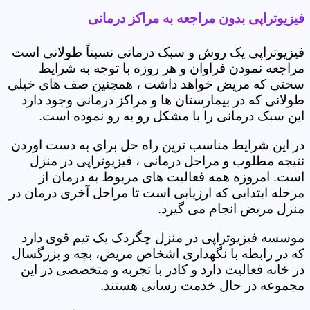
فیزیوتراپی بدون مراجعه به مراکز درمانی
فیزیوتراپی یک روش و سبک درمانی نسبتاً طولانی است
مراجعه نمودن فراوان و هر روزه با توجه به شرایط
سختی که مریض خواهد داشت ، همچنین صف های خیلی
طولانی که در بیمارستان ها و مراکز درمانی وجود دارد
این سبک درمانی را با مشکل رو به رو نموده است.
در این شرایط مناسب ترین راه حل برای به دست اوردن
نتیجه مطلوب و مراحل درمانی ، فیزیوتراپی در منزل
است. امروزه همه فعالیت های مربوط به درمان از
مرحله ابتدایی که ارزیابی است تا مراحل آخری درمان در
منزل مریض انجام می گیرد.
موسسه فیزیوتراپی در منزل چگردک یک تیم قوی دارد
که در رابطه با نگهداری اشخاص مریض، بچه و بزرگسال
در خانه فعالیت دارد و کادر با تجربه و متخصصی در این
مجموعه در حال خدمت رسانی هستند.