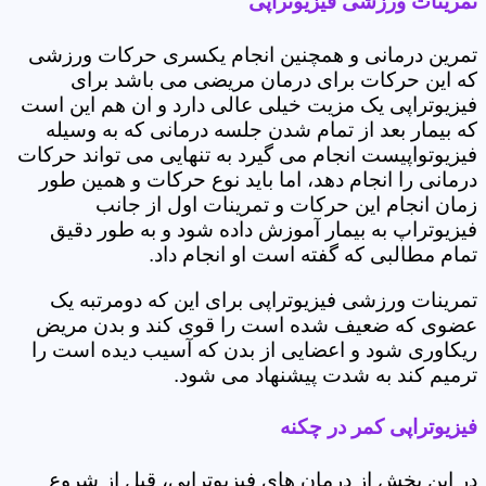
تمرینات ورزشی فیزیوتراپی
تمرین درمانی و همچنین انجام یکسری حرکات ورزشی
که این حرکات برای درمان مریضی می باشد برای
فیزیوتراپی یک مزیت خیلی عالی دارد و ان هم این است
که بیمار بعد از تمام شدن جلسه درمانی که به وسیله
فیزیوتواپیست انجام می گیرد به تنهایی می تواند حرکات
درمانی را انجام دهد، اما باید نوع حرکات و همین طور
زمان انجام این حرکات و تمرینات اول از جانب
فیزیوتراپ به بیمار آموزش داده شود و به طور دقیق
تمام مطالبی که گفته است او انجام داد.
تمرینات ورزشی فیزیوتراپی برای این که دومرتبه یک
عضوی که ضعیف شده است را قوی کند و بدن مریض
ریکاوری شود و اعضایی از بدن که آسیب دیده است را
ترمیم کند به شدت پیشنهاد می شود.
فیزیوتراپی کمر در چکنه
در این بخش از درمان های فیزیوتراپی، قبل از شروع