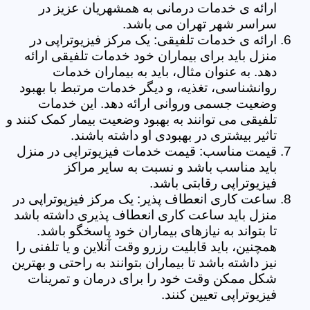
ارائه ی خدمات درمانی به همشهریان عزیز در
سراسر شهر تهران می باشد.
ارائه ی خدمات تلفیقی: یک مرکز فیزیوتراپی در
منزل باید برای بیماران خود خدمات تلفیقی ارائه
دهد. به عنوان مثال، باید به بیماران خدمات
روانشناسی، تغذیه، و دیگر خدمات مرتبط با بهبود
وضعیت جسمی وروانی ارائه دهد. این خدمات
تلفیقی می توانند به بهبود وضعیت بیمار کمک کنند و
تاثیر بیشتری در بهبودی او داشته باشند.
قیمت مناسب: قیمت خدمات فیزیوتراپی در منزل
باید مناسب باشد و نسبت به سایر مراکز
فیزیوتراپی رقابتی باشد.
ساعت کاری انعطاف پذیر: یک مرکز فیزیوتراپی در
منزل باید ساعت کاری انعطاف پذیری داشته باشد
تا بتواند به نیازهای بیماران خود پاسخگو باشد.
همچنین، باید قابلیت رزرو وقت آنلاین و یا تلفنی را
نیز داشته باشد تا بیماران بتوانند به راحتی و بهترین
شکل ممکن وقت خود را برای درمان و تمرینات
فیزیوتراپی تعیین کنند.