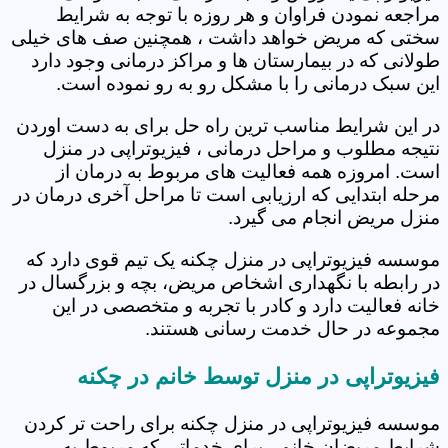
مراجعه نمودن فراوان و هر روزه با توجه به شرایط
سختی که مریض خواهد داشت ، همچنین صف های خیلی
طولانی که در بیمارستان ها و مراکز درمانی وجود دارد
این سبک درمانی را با مشکل رو به رو نموده است.
در این شرایط مناسب ترین راه حل برای به دست اوردن
نتیجه مطلوب و مراحل درمانی ، فیزیوتراپی در منزل
است. امروزه همه فعالیت های مربوط به درمان از
مرحله ابتدایی که ارزیابی است تا مراحل آخری درمان در
منزل مریض انجام می گیرد.
موسسه فیزیوتراپی در منزل چکنه یک تیم قوی دارد که
در رابطه با نگهداری اشخاص مریض، بچه و بزرگسال در
خانه فعالیت دارد و کادر با تجربه و متخصصی در این
مجموعه در حال خدمت رسانی هستند.
فیزیوتراپی در منزل توسط خانم در چکنه
موسسه فیزیوتراپی در منزل چکنه برای راحت تر کردن
شرایط مریضان خانم ، برای خدماتی که مربوط به