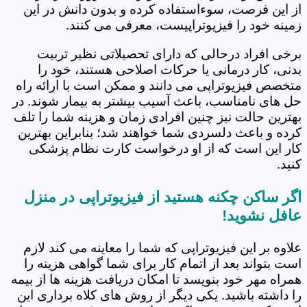
از این فرصت، سوءاستفاده کرده و بدون دانش در این
زمینه خود را فیزیوتراپیست، معرفی می کنند.
برخی افراد درحالی که دارای تحصیلاتی نظیر تربیت
بدنی، کار درمانی یا حرکات اصلاحی هستند، خود را
متخصص فیزیوتراپی می دانند و ممکن است با ارائه راه
حل های نامناسب، باعث آسیب بیشتر به بیمار شوند. در
بهترین حالت نیز چنین افرادی زمان و هزینه شما را تلف
کرده و باعث دلسردی شما خواهند شد؛ بنابراین بهترین
کار این است که از او درخواست کارت نظام پزشکی
کنید.
اگر ساکن چکنه هستید از فیزیوتراپی در منزل
عافل نشوید!
علاوه بر این فیزیوتراپی که شما را معاینه می کند لازم
است بتواند بعد از اتمام کار برای شما گواهی هزینه را
همراه مهر خود بنویسد تا امکان دریافت هزینه ها از بیمه
را داشته باشید. یکی دیگر از روش های کلاه برداری این