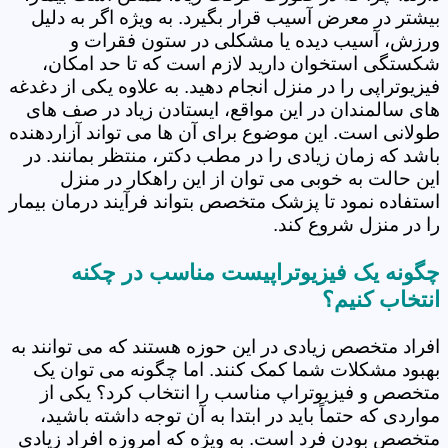
بیشتر در معرض آسیب قرار بگیرد. به ویژه اگر به دلیل
ورزش، آسیب دیده یا مشکلی در ستون فقرات و
شکستگی استخوان دارید لازم است که تا حد امکان،
فیزیوتراپی را در منزل انجام دهید. به علاوه یکی از دغدغه
های سالمندان در این مواقع، ایستادن زیاد در صف های
طولانی است. این موضوع برای آن ها می تواند آزاردهنده
باشد که زمان زیادی را در مطب دکتر، منتظر بمانند. در
این حالت به خوبی می توان از این راهکار در منزل
استفاده نمود تا پزشک متخصص بتواند فرآیند درمان بیمار
را در منزل شروع کند.
چگونه یک فیزیوتراپیست مناسب در چکنه
انتخاب کنیم؟
افراد متخصص زیادی در این حوزه هستند که می توانند به
بهبود مشکلات شما کمک کنند. اما چگونه می توان یک
متخصص و فیزیوتراپ مناسب را انتخاب کرد؟ یکی از
مواردی که حتماً باید در ابتدا به آن توجه داشته باشید،
متخصص بودن فرد است. به ویژه که امروزه افراد زیادی