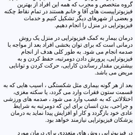
گروه متخصص و مجرب که همه این افراد از بهترین
فیزیوتراپیست های آقا و خانم هستند در تمام نقاط چکنه
و بعضی از شهرهای دیگر تشکیل کنیم و خدمات
فیزیوتراپی در منزل را انجام دهیم.
درمان بیمار به کمک فیزیوتراپی در منزل یک روش
درمانی است که برای توان بخشی افراد بعد از مواجه با
صدمه انجام می شود. به طور کلی هدف از انجام
فیزیوتراپی، پرورش دادن دومرتبه، حفظ کردن و به
بیشترین مقدار رساندن کارایی، حرکت کردن و توانایی
مریض می باشد.
بعد از هر گونه بیماری مثل شکستگی ، اسیب هایی که به
قسمت ستون فقرات وارد می گردد، یا سکته مغزی،
اختلالاتی که به عصب وارد می شود ، صدمه های ورزشی
و جراحی، بدن انسان برای این که دومرتبه به شرایط
عادی خود بازگردد و کار او افزایش پیدا نماید به درمان
پزشکان فیزیوتراپی نیازمند خواهد بود.
در فیزیوتراپی روش های متعددی برای درمان مورد