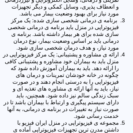
و انعطاف پذیری، وسایل کمکی و دیگر تجهیزات
مورد نیاز برای بهبود وضعیت بیمار می باشد.
برنامه ی درمانی شخصی سازی شده: یک مرکز
فیزیوتراپی در منزل باید برنامه ی درمانی شخصی
سازی شده برای هر بیمار داشته باشد. برنامه ی
درمانی باید بر اساس وضعیت بیمار، نوع درمان
مورد نیاز، و هدف درمان شخصی سازی شود.
ارائه ی مشاوره و پشتیبانی: یک مرکز فیزیوتراپی در
منزل باید به بیماران خود مشاوره و پشتیبانی کافی
را ارائه دهد. باید به بیماران آموزش داده شود که
چگونه در خانه خودشان تمرینات و درمان های
فیزیوتراپی را به درستی انجام دهند و در صورت
نیاز، باید به آنها ارائه ی مشاوره های تغذیه ای و
سبک زندگی سالم نیز داده شود. همچنین، باید
دارای سیستم پیگیری و ارتباط با بیماران باشد تا در
صورت نیاز به تغییرات در برنامه ی درمانی، به آنها
خدمت رسانی شود.
مجموعه ی فیزیوتراپی در منزل ایران فیزیو با
داشتن مدرن ترین تجهیزات فیزیوتراپی آماده ی