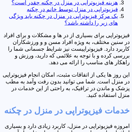
هزینه فیزیوتراپی در منزل در چکنه چقدر است؟
فیزیوتراپی در منزل توسط خانم در چکنه
یک مرکز فیزیوتراپی در منزل در چکنه باید ویژگی
های زیر را داشته باشد؟
فیزیوتراپی برای بسیاری از در ها و مشکلات و برای افراد
در سنین مختلف، به ویژه افراد مسن و و ورزشکاران
کاربرد دارد. فیزیوتراپیست نیز شرایط جسمانی شما را
بررسی کرده و با توجه به علائمی که دارید، ورزش و
راهکار های مناسب را ارائه می دهد.
این روز ها یکی از اتفاقات مثبت، امکان انجام فیزیوتراپی
در منزل است. شما می توانید بدون رفت وآمد به مطب
پزشک و ماندن در ترافیک، به راحتی از این خدمات در
منزل استفاده کنید.
خدمات فیزیوتراپی در منزل در چکنه
امروزه فیزیوتراپی در منزل، کاربرد زیادی دارد و بسیاری