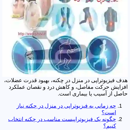
هدف فیزیوتراپی در منزل در چکنه، بهبود قدرت عضلات،
افزایش حرکت مفاصل، و کاهش درد و نقصان عملکرد
حاصل از آسیب یا بیماری است.
چه زمانی به فیزیوتراپی در منزل در چکنه نیاز
است؟
چگونه یک فیزیوتراپیست مناسب در چکنه انتخاب
کنیم؟