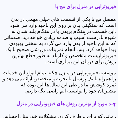
فیزیوتراپی در منزل برای مچ پا
مفصل مچ پا یکی از قسمت های خیلی مهمی در بدن
است که سنگینی بدن بر روی این ناحیه وارد می شود
.این قسمت در هنگام پریدن یا در هنگام بلند شدن به
شیوه نادرست آسیب و صدمه زیادی خواهد دید. صدماتی
که به این ناحیه از بدن وارد می گردد به سختی بهبودی
پیدا خواهد کرد، پس انجام تمرینات ورزشی صحیح با یک
فیزیوتراپیست متخصص و کاربلد به طور قطع بهترین
روش برای درمان این بیماری است.
موسسه فیزیوتراپی در منزل چکنه تمام انواع این خدمات
را همراه با یک پرسنل با تجربه و متخصص ارائه می دهد و
ثمره کوشش ما در طی این سال ها این بوده که
مشتریان خود را توانسته ایم راضی نگه داریم.
چند مورد از بهترین روش های فیزیوتراپی در منزل
زمانی که برای برطرف کردن مشکلات خود مثل احساس