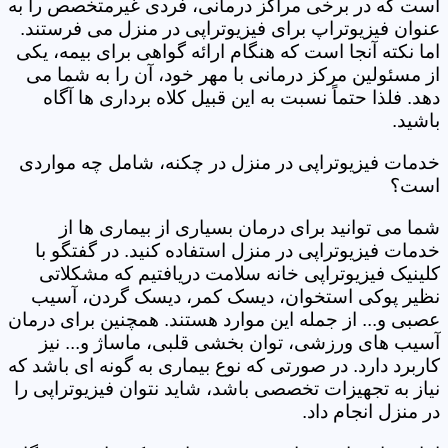
است که در برخی مراکز درمانی، فردی غیرمتخصص را به
عنوان فیزیوتراپ برای فیزیوتراپی در منزل می فرستند.
اما نکته آنجا است که هنگام ارائه گواهی برای بیمه، یکی
از مسئولین مرکز درمانی با مهر خود، آن را به شما می
دهد. فلذا حتماً نسبت به این قبیل کلاه برداری ها آگاه
باشید.
خدمات فیزیوتراپی در منزل در چکنه، شامل چه مواردی
است؟
شما می توانید برای درمان بسیاری از بیماری ها از
خدمات فیزیوتراپی در منزل استفاده کنید. در گفتگو با
کلینیک فیزیوتراپی خانه سلامت دریافتیم که مشکلاتی
نظیر پوکی استخوان، دیسک کمر، دیسک گردن، آسیب
عصبی و... از جمله این موارد هستند. همچنین برای درمان
آسیب های ورزشی، توان بخشی قلبی، ماساژ و... نیز
کاربرد دارد. در صورتی که نوع بیماری به گونه ای باشد که
نیاز به تجهیزات تخصصی باشد، شاید نتوان فیزیوتراپی را
در منزل انجام داد.