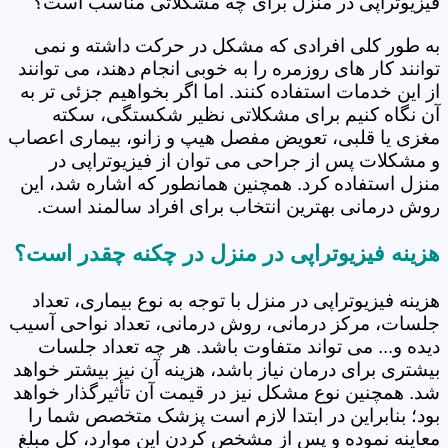
فیزیوتراپی در منزل برای چه مشکلاتی مناسب است؟
به طور کلی افرادی که مشکل در حرکت داشته و نمی
توانند کار های روزمره را به خوبی انجام دهند، می توانند
از این خدمات استفاده کنند. اما اگر بخواهیم جزئی تر به
آن نگاه کنیم برای مشکلاتی نظیر شکستگی، سکته
مغزی یا قلبی، تعویض مفصل هیپ و زانو، بیماری اعصاب
و مشکلات پس از جراحی می توان از فیزیوتراپی در
منزل استفاده کرد. همچنین همانطور که اشاره شد، این
روش درمانی بهترین انتخاب برای افراد سالمند است.
هزینه فیزیوتراپی در منزل در چکنه چقدر است؟
هزینه فیزیوتراپی در منزل با توجه به نوع بیماری، تعداد
جلسات، مرکز درمانی، روش درمانی، تعداد نواحی آسیب
دیده و... می تواند متفاوت باشد. هر چه تعداد جلسات
بیشتری برای درمان نیاز باشد، هزینه آن نیز بیشتر خواهد
شد. همچنین نوع مشکل نیز در قیمت آن تأثیرگذار خواهد
بود؛ بنابراین در ابتدا لازم است پزشک متخصص شما را
معاینه نموده و پس از مشخص کردن این موارد، کل مبلغ