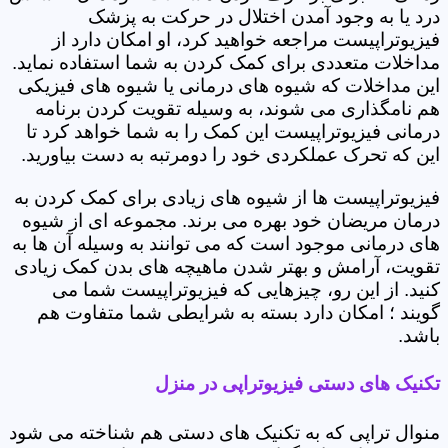
درد یا به وجود آمدن اختلال در حرکت به پزشک
فیزیوتراپیست مراجعه خواهید کرد، او امکان دارد از
مداخلات متعددی برای کمک کردن به شما استفاده نماید.
این مداخلات که شیوه های درمانی یا شیوه های فیزیکی
هم نامگذاری می شوند، به وسیله تقویت کردن برنامه
درمانی فیزیوتراپیست این کمک را به شما خواهد کرد تا
این که تحرک عملکردی خود را دومرتبه به دست بیاورید.
فیزیوتراپیست ها از شیوه های زیادی برای کمک کردن به
درمان مریضان خود بهره می برند. مجموعه ای از شیوه
های درمانی موجود است که می توانند به وسیله آن ها به
تقویت، آرامش و بهتر شدن ماهیچه های بدن کمک زیادی
کنید. از این رو، چیزهایی که فیزیوتراپیست شما می
گویند ؛ امکان دارد بسته به شرایطی شما متفاوت هم
باشد.
تکنیک های دستی فیزیوتراپی در منزل
منوال تراپی که به تکنیک های دستی هم شناخته می شود