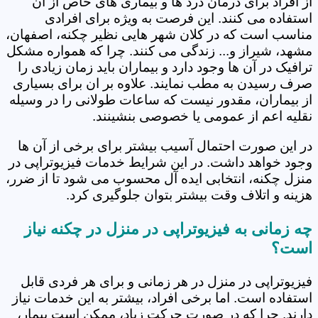
از افراد برای درمان درد ها و بیماری های خاص از آن
استفاده می کنند. این فرصت به ویژه برای افرادی
مناسب است که در کلان شهر هایی نظیر چکنه، اصفهان،
مشهد، شیراز و... زندگی می کنند. چرا که همواره مشکل
ترافیک در آن ها وجود دارد و بیماران باید زمان زیادی را
صرف رسیدن به مطب نمایند. علاوه بر ان برای بسیاری
از بیماران، مقدور نیست که ساعات طولانی را در وسیله
نقلیه اعم از عمومی یا خصوصی بنشینند.
در این صورت احتمال آسیب بیشتر برای برخی از آن ها
وجود خواهد داشت. در این شرایط خدمات فیزیوتراپی در
منزل چکنه، انتخابی ایده آل محسوب می شود تا از ضرر،
هزینه و اتلاف وقت بیشتر بتوان جلوگیری کرد.
چه زمانی به فیزیوتراپی در منزل در چکنه نیاز
است؟
فیزیوتراپی در منزل در هر زمانی و برای هر فردی قابل
استفاده است. اما برخی افراد، بیشتر به این خدمات نیاز
دارند. چرا که در صورت حرکت زیاد، ممکن است بیمار،