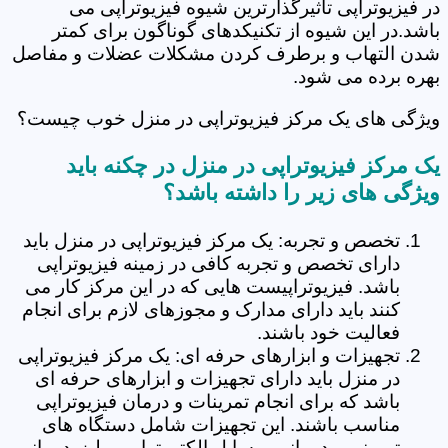
در فیزیوتراپی تاثیرگذارترین شیوه فیزیوتراپی می
باشد.در این شیوه از تکنیکدهای گوناگون برای کمتر
شدن التهاب و برطرف کردن مشکلات عضلات و مفاصل
بهره برده می شود.
ویژگی های یک مرکز فیزیوتراپی در منزل خوب چیست؟
یک مرکز فیزیوتراپی در منزل در چکنه باید
ویژگی های زیر را داشته باشد؟
تخصص و تجربه: یک مرکز فیزیوتراپی در منزل باید
دارای تخصص و تجربه کافی در زمینه فیزیوتراپی
باشد. فیزیوتراپیست هایی که در این مرکز کار می
کنند باید دارای مدارک و مجوزهای لازم برای انجام
فعالیت خود باشند.
تجهیزات و ابزارهای حرفه ای: یک مرکز فیزیوتراپی
در منزل باید دارای تجهیزات و ابزارهای حرفه ای
باشد که برای انجام تمرینات و درمان فیزیوتراپی
مناسب باشند. این تجهیزات شامل دستگاه های
تمرینی و درمانی، وسایل الکتروتراپی و لیزردرمانی