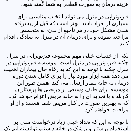
هزینه درمان به صورت قطعی به شما گفته شود.
فیزیوتراپی در منزل می تواند انتخاب مناسبی برای
بسیاری از افراد باشد. بهتر است که قبل از پیشرفته
شدن مشکل خود در هر ناحیه از بدن، به متخصص
مراجعه نموده و برای درمان آن در منزل به سادگی اقدام
کنید.
یکی از خدمات خیلی مهم مجموعه فیزیوتراپی در منزل
چکنه فیزیوتراپی در منزل است. موسسه فیزیوتراپی در
منزل چکنه با توجه به این که به رفاه حال بیماران اهمیت
می دهد همه ابزار مورد نیاز را برای کامل شدن دوره
درمان به خانه بیمار ارسال می کند. همین طور این
موسسه برای طیف وسیعی از مریضی ها پرستاران
کاربلد و با تجربه ای را به خانه مریض اعزام خواهد کرد
که به بهترین صورت در کنار مریض شما هستند و از او
مراقبت خواهند کرد.
با توجه به این که تعداد خیلی زیاد درخواست مبنی بر
استخدام پرستار و پزشک در خانه داشتیم توانسته ایم یک