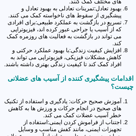
های مختلف کمک کنند.
بهبود تعادل:تمرینات تعادلی به بهبود تعادل و
پیشگیری از سقوط های ناخواسته کمک می کنند.
تسریع در بازگشت به عملکرد طبیعی:برای افرادی
که از آسیب یا جراحی عبور کرده اند، فیزیوتراپی
می تواند در بازگشت به فعالیت های روزمره کمک
کند.
افزایش کیفیت زندگی:با بهبود عملکرد حرکتی و
کاهش مشکلات فیزیکی، فیزیوتراپی می تواند به
افراد کمک کند تا کیفیت زندگی بهتری داشته باشند.
اقدامات پیشگیری کننده از آسیب های عضلانی
چیست؟
آموزش صحیح حرکات: یادگیری و استفاده از تکنیک
های صحیح در انجام حرکات و ورزش ها به کاهش
خطر آسیب عضلات کمک می کند.
اجتناب از فراموش کردن ایمنی:استفاده از
تجهیزات ایمنی، مانند کفش مناسب و وسایل