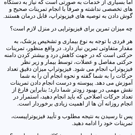
اما بسیاری از خدمات به صورتی است که نیاز به دستگاه
های تخصصی نداشته و صرفاً با انجام تمرینات صحیح و
گوش دادن به توصیه های فیزیوتراپ، قابل درمان هستند.
چه میزان تمرین برای فیزیوتراپی در منزل لازم است؟
هر فردی با توجه به نوع بیماری و تشخیص پزشک، به
مقدار متفاوتی تمرین نیاز دارد. در واقع منظور، تمرینات
حرکتی است که در جهت کاهش درد و بیشتر کردن دامنه
حرکتی مفاصل و عضلات، توسط بیمار و زیر نظر
فیزیوتراپ انجام می شود. فیزیوتراپ میزان دقیق تعداد
حرکات را به شما گفته و نحوه انجام آن را به شما
آموزش می دهد. پیوسته و درست انجام دادن تمرینات
نقش مهمی در بهبود زودتر شما دارد؛ بنابراین فارغ از
تعداد حرکات اصلاحی که باید انجام دهید، استمرار در
انجام روزانه آن ها از اهمیت زیادی برخوردار است.
پس تا رسیدن به نتیجه مطلوب و تأیید فیزیوتراپیست،
تمرینات خود را ادامه دهید.