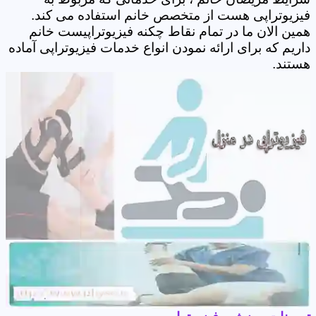
فیزیوتراپی هست از متخصص خانم استفاده می کند.
همین الان ما در تمام نقاط چکنه فیزیوتراپیست خانم
داریم که برای ارائه نمودن انواع خدمات فیزیوتراپی آماده
هستند.