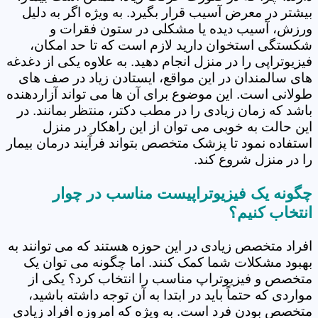
بیشتر در معرض آسیب قرار بگیرد. به ویژه اگر به دلیل
ورزش، آسیب دیده یا مشکلی در ستون فقرات و
شکستگی استخوان دارید لازم است که تا حد امکان،
فیزیوتراپی را در منزل انجام دهید. به علاوه یکی از دغدغه
های سالمندان در این مواقع، ایستادن زیاد در صف های
طولانی است. این موضوع برای آن ها می تواند آزاردهنده
باشد که زمان زیادی را در مطب دکتر، منتظر بمانند. در
این حالت به خوبی می توان از این راهکار در منزل
استفاده نمود تا پزشک متخصص بتواند فرآیند درمان بیمار
را در منزل شروع کند.
چگونه یک فیزیوتراپیست مناسب در چوار
انتخاب کنیم؟
افراد متخصص زیادی در این حوزه هستند که می توانند به
بهبود مشکلات شما کمک کنند. اما چگونه می توان یک
متخصص و فیزیوتراپ مناسب را انتخاب کرد؟ یکی از
مواردی که حتماً باید در ابتدا به آن توجه داشته باشید،
متخصص بودن فرد است. به ویژه که امروزه افراد زیادی