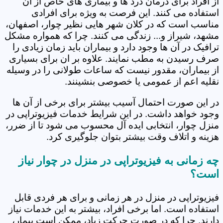
از افراد برای درمان درد ها و بیماری های خاص از آن
استفاده می کنند. این فرصت به ویژه برای افرادی
مناسب است که در کلان شهر هایی نظیر چوار، اصفهان،
مشهد، شیراز و... زندگی می کنند. چرا که همواره مشکل
ترافیک در آن ها وجود دارد و بیماران باید زمان زیادی را
صرف رسیدن به مطب نمایند. علاوه بر ان برای بسیاری
از بیماران، مقدور نیست که ساعات طولانی را در وسیله
نقلیه اعم از عمومی یا خصوصی بنشینند.
در این صورت احتمال آسیب بیشتر برای برخی از آن ها
وجود خواهد داشت. در این شرایط خدمات فیزیوتراپی در
منزل چوار، انتخابی ایده آل محسوب می شود تا از ضرر،
هزینه و اتلاف وقت بیشتر بتوان جلوگیری کرد.
چه زمانی به فیزیوتراپی در منزل در چوار نیاز
است؟
فیزیوتراپی در منزل در هر زمانی و برای هر فردی قابل
استفاده است. اما برخی افراد، بیشتر به این خدمات نیاز
دارند. چرا که در صورت حرکت زیاد، ممکن است بیمار،