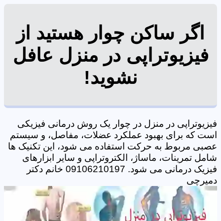
اگر ساکن چوار هستید از
فیزیوتراپی در منزل عافل
نشوید!
فیزیوتراپی در منزل در چوار یک روش درمانی فیزیکی
است که برای بهبود عملکرد عضلات، مفاصل، و سیستم
عصبی مربوط به حرکت استفاده می شود، این تکنیک ها
شامل تمرینات، ماساژ، الکتروتراپی و سایر ابزارهای
فیزیک درمانی می شود. 09106210197 خانم دکتر
دمیرچی