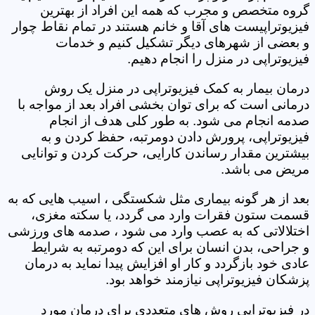
گروه متخصص و مجرب که همه این افراد از بهترین
فیزیوتراپیست های آقا و خانم هستند در تمام نقاط چوار
و بعضی از شهرهای دیگر تشکیل کنیم و خدمات
فیزیوتراپی در منزل را انجام دهیم.
درمان بیمار به کمک فیزیوتراپی در منزل یک روش
درمانی است که برای توان بخشی افراد بعد از مواجه با
صدمه انجام می شود. به طور کلی هدف از انجام
فیزیوتراپی، پرورش دادن دومرتبه، حفظ کردن و به
بیشترین مقدار رساندن کارایی، حرکت کردن و توانایی
مریض می باشد.
بعد از هر گونه بیماری مثل شکستگی ، اسیب هایی که به
قسمت ستون فقرات وارد می گردد، یا سکته مغزی،
اختلالاتی که به عصب وارد می شود ، صدمه های ورزشی
و جراحی، بدن انسان برای این که دومرتبه به شرایط
عادی خود بازگردد و کار او افزایش پیدا نماید به درمان
پزشکان فیزیوتراپی نیازمند خواهد بود.
در فیزیوتراپی روش های متعددی برای درمان مورد