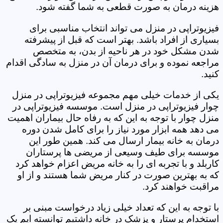
هزینه درمان به صورت قطعی به شما گفته شود.
فیزیوتراپی در منزل می تواند انتخاب مناسبی برای
بسیاری از افراد باشد. بهتر است که قبل از پیشرفته
شدن مشکل خود در هر ناحیه از بدن، به متخصص
مراجعه نموده و برای درمان آن در منزل به سادگی اقدام
کنید.
یکی از خدمات خیلی مهم مجموعه فیزیوتراپی در منزل
چوار فیزیوتراپی در منزل است. موسسه فیزیوتراپی در
منزل چوار با توجه به این که به رفاه حال بیماران اهمیت
می دهد همه ابزار مورد نیاز را برای کامل شدن دوره
درمان به خانه بیمار ارسال می کند. همین طور این
موسسه برای طیف وسیعی از مریضی ها پرستاران
کاربلد و با تجربه ای را به خانه مریض اعزام خواهد کرد
که به بهترین صورت در کنار مریض شما هستند و از او
مراقبت خواهند کرد.
با توجه به این که تعداد خیلی زیاد درخواست مبنی بر
استخدام پرستار و پزشک در خانه داشتیم توانسته ایم یک