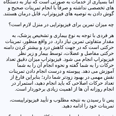
اما بسیاری از خدمات به صورتی است که نیاز به دستگاه
های تخصصی نداشته و صرفاً با انجام تمرینات صحیح و
گوش دادن به توصیه های فیزیوتراپ، قابل درمان هستند.
چه میزان تمرین برای فیزیوتراپی در منزل لازم است؟
هر فردی با توجه به نوع بیماری و تشخیص پزشک، به
مقدار متفاوتی تمرین نیاز دارد. در واقع منظور، تمرینات
حرکتی است که در جهت کاهش درد و بیشتر کردن دامنه
حرکتی مفاصل و عضلات، توسط بیمار و زیر نظر
فیزیوتراپ انجام می شود. فیزیوتراپ میزان دقیق تعداد
حرکات را به شما گفته و نحوه انجام آن را به شما
آموزش می دهد. پیوسته و درست انجام دادن تمرینات
نقش مهمی در بهبود زودتر شما دارد؛ بنابراین فارغ از
تعداد حرکات اصلاحی که باید انجام دهید، استمرار در
انجام روزانه آن ها از اهمیت زیادی برخوردار است.
پس تا رسیدن به نتیجه مطلوب و تأیید فیزیوتراپیست،
تمرینات خود را ادامه دهید.