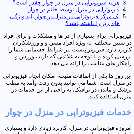
هزینه فیزیوتراپی در منزل در چوار چقدر است؟
فیزیوتراپی در منزل توسط خانم در چوار
یک مرکز فیزیوتراپی در منزل در چوار باید ویژگی
های زیر را داشته باشد؟
فیزیوتراپی برای بسیاری از در ها و مشکلات و برای افراد
در سنین مختلف، به ویژه افراد مسن و و ورزشکاران
کاربرد دارد. فیزیوتراپیست نیز شرایط جسمانی شما را
بررسی کرده و با توجه به علائمی که دارید، ورزش و
راهکار های مناسب را ارائه می دهد.
این روز ها یکی از اتفاقات مثبت، امکان انجام فیزیوتراپی
در منزل است. شما می توانید بدون رفت وآمد به مطب
پزشک و ماندن در ترافیک، به راحتی از این خدمات در
منزل استفاده کنید.
خدمات فیزیوتراپی در منزل در چوار
امروزه فیزیوتراپی در منزل، کاربرد زیادی دارد و بسیاری