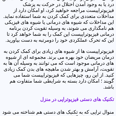
درد یا به وجود آمدن اختلال در حرکت به پزشک
فیزیوتراپیست مراجعه خواهید کرد، او امکان دارد از
مداخلات متعددی برای کمک کردن به شما استفاده نماید.
این مداخلات که شیوه های درمانی یا شیوه های فیزیکی
هم نامگذاری می شوند، به وسیله تقویت کردن برنامه
درمانی فیزیوتراپیست این کمک را به شما خواهد کرد تا
این که تحرک عملکردی خود را دومرتبه به دست بیاورید.
فیزیوتراپیست ها از شیوه های زیادی برای کمک کردن به
درمان مریضان خود بهره می برند. مجموعه ای از شیوه
های درمانی موجود است که می توانند به وسیله آن ها به
تقویت، آرامش و بهتر شدن ماهیچه های بدن کمک زیادی
کنید. از این رو، چیزهایی که فیزیوتراپیست شما می
گویند ؛ امکان دارد بسته به شرایطی شما متفاوت هم
باشد.
تکنیک های دستی فیزیوتراپی در منزل
منوال تراپی که به تکنیک های دستی هم شناخته می شود