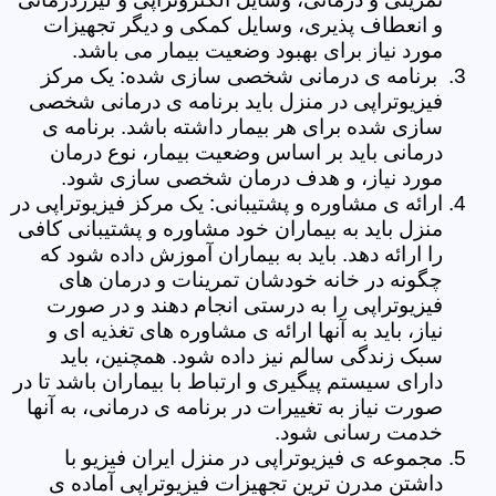
و انعطاف پذیری، وسایل کمکی و دیگر تجهیزات
مورد نیاز برای بهبود وضعیت بیمار می باشد.
برنامه ی درمانی شخصی سازی شده: یک مرکز
فیزیوتراپی در منزل باید برنامه ی درمانی شخصی
سازی شده برای هر بیمار داشته باشد. برنامه ی
درمانی باید بر اساس وضعیت بیمار، نوع درمان
مورد نیاز، و هدف درمان شخصی سازی شود.
ارائه ی مشاوره و پشتیبانی: یک مرکز فیزیوتراپی در
منزل باید به بیماران خود مشاوره و پشتیبانی کافی
را ارائه دهد. باید به بیماران آموزش داده شود که
چگونه در خانه خودشان تمرینات و درمان های
فیزیوتراپی را به درستی انجام دهند و در صورت
نیاز، باید به آنها ارائه ی مشاوره های تغذیه ای و
سبک زندگی سالم نیز داده شود. همچنین، باید
دارای سیستم پیگیری و ارتباط با بیماران باشد تا در
صورت نیاز به تغییرات در برنامه ی درمانی، به آنها
خدمت رسانی شود.
مجموعه ی فیزیوتراپی در منزل ایران فیزیو با
داشتن مدرن ترین تجهیزات فیزیوتراپی آماده ی