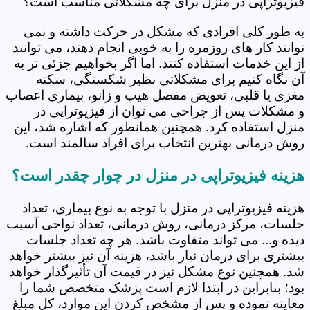
فیزیوتراپی در منزل برای چه مشکلاتی مناسب است؟
به طور کلی افرادی که مشکل در حرکت داشته و نمی
توانند کار های روزمره را به خوبی انجام دهند، می توانند
از این خدمات استفاده کنند. اما اگر بخواهیم جزئی تر به
آن نگاه کنیم برای مشکلاتی نظیر شکستگی، سکته
مغزی یا قلبی، تعویض مفصل هیپ و زانو، بیماری اعصاب
و مشکلات پس از جراحی می توان از فیزیوتراپی در
منزل استفاده کرد. همچنین همانطور که اشاره شد، این
روش درمانی بهترین انتخاب برای افراد سالمند است.
هزینه فیزیوتراپی در منزل در چوار چقدر است؟
هزینه فیزیوتراپی در منزل با توجه به نوع بیماری، تعداد
جلسات، مرکز درمانی، روش درمانی، تعداد نواحی آسیب
دیده و... می تواند متفاوت باشد. هر چه تعداد جلسات
بیشتری برای درمان نیاز باشد، هزینه آن نیز بیشتر خواهد
شد. همچنین نوع مشکل نیز در قیمت آن تأثیرگذار خواهد
بود؛ بنابراین در ابتدا لازم است پزشک متخصص شما را
معاینه نموده و پس از مشخص کردن این موارد، کل مبلغ