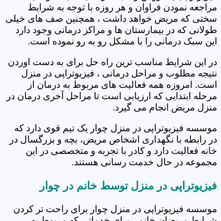
مراجعه نمودن فراوان و هر روزه با توجه به شرایط
سختی که مریض خواهد داشت ، همچنین صف های خیلی
طولانی که در بیمارستان ها و مراکز درمانی وجود دارد
این سبک درمانی را با مشکل رو به رو نموده است.
در این شرایط مناسب ترین راه حل برای به دست اوردن
نتیجه مطلوب و مراحل درمانی ، فیزیوتراپی در منزل
است. امروزه همه فعالیت های مربوط به درمان از
مرحله ابتدایی که ارزیابی است تا مراحل آخری درمان در
منزل مریض انجام می گیرد.
موسسه فیزیوتراپی در منزل چوار یک تیم قوی دارد که
در رابطه با نگهداری اشخاص مریض، بچه و بزرگسال در
خانه فعالیت دارد و کادر با تجربه و متخصصی در این
مجموعه در حال خدمت رسانی هستند.
فیزیوتراپی در منزل توسط خانم در چوار
موسسه فیزیوتراپی در منزل چوار برای راحت تر کردن
شرایط مریضان خانم ، برای خدماتی که مربوط به