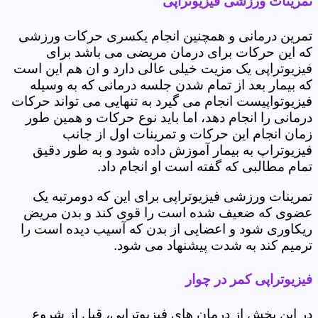
تمرینات ورزشی فیزیوتراپی
تمرین درمانی و همچنین انجام یکسری حرکات ورزشی
که این حرکات برای درمان مریضی می باشد برای
فیزیوتراپی یک مزیت خیلی عالی دارد و ان هم این است
که بیمار بعد از تمام شدن جلسه درمانی که به وسیله
فیزیوتواپیست انجام می گیرد به تنهایی می تواند حرکات
درمانی را انجام دهد، اما باید نوع حرکات و همین طور
زمان انجام این حرکات و تمرینات اول از جانب
فیزیوتراپ به بیمار آموزش داده شود و به طور دقیق
تمام مطالبی که گفته است او انجام داد.
تمرینات ورزشی فیزیوتراپی برای این که دومرتبه یک
عضوی که ضعیف شده است را قوی کند و بدن مریض
ریکاوری شود و اعضایی از بدن که آسیب دیده است را
ترمیم کند به شدت پیشنهاد می شود.
فیزیوتراپی کمر در چوار
در این بخش از درمان های فیزیوتراپی، قبل از شروع