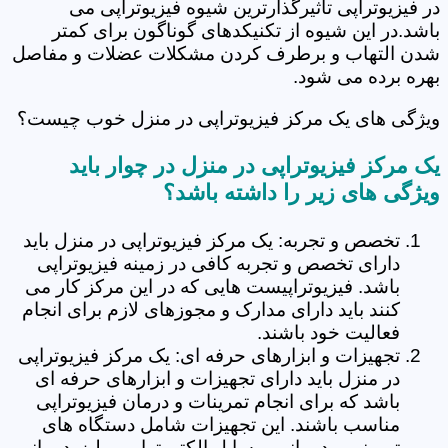
در فیزیوتراپی تاثیرگذارترین شیوه فیزیوتراپی می
باشد.در این شیوه از تکنیکدهای گوناگون برای کمتر
شدن التهاب و برطرف کردن مشکلات عضلات و مفاصل
بهره برده می شود.
ویژگی های یک مرکز فیزیوتراپی در منزل خوب چیست؟
یک مرکز فیزیوتراپی در منزل در چوار باید
ویژگی های زیر را داشته باشد؟
تخصص و تجربه: یک مرکز فیزیوتراپی در منزل باید
دارای تخصص و تجربه کافی در زمینه فیزیوتراپی
باشد. فیزیوتراپیست هایی که در این مرکز کار می
کنند باید دارای مدارک و مجوزهای لازم برای انجام
فعالیت خود باشند.
تجهیزات و ابزارهای حرفه ای: یک مرکز فیزیوتراپی
در منزل باید دارای تجهیزات و ابزارهای حرفه ای
باشد که برای انجام تمرینات و درمان فیزیوتراپی
مناسب باشند. این تجهیزات شامل دستگاه های
تمرینی و درمانی، وسایل الکتروتراپی و لیزردرمانی