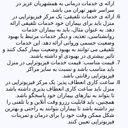
ارائه ی خدمات درمانی به همشهریان عزیز در
سراسر شهر تهران می باشد.
ارائه ی خدمات تلفیقی: یک مرکز فیزیوتراپی در
منزل باید برای بیماران خود خدمات تلفیقی ارائه
دهد. به عنوان مثال، باید به بیماران خدمات
روانشناسی، تغذیه، و دیگر خدمات مرتبط با بهبود
وضعیت جسمی وروانی ارائه دهد. این خدمات
تلفیقی می توانند به بهبود وضعیت بیمار کمک کنند و
تاثیر بیشتری در بهبودی او داشته باشند.
قیمت مناسب: قیمت خدمات فیزیوتراپی در منزل
باید مناسب باشد و نسبت به سایر مراکز
فیزیوتراپی رقابتی باشد.
ساعت کاری انعطاف پذیر: یک مرکز فیزیوتراپی در
منزل باید ساعت کاری انعطاف پذیری داشته باشد
تا بتواند به نیازهای بیماران خود پاسخگو باشد.
همچنین، باید قابلیت رزرو وقت آنلاین و یا تلفنی را
نیز داشته باشد تا بیماران بتوانند به راحتی و بهترین
شکل ممکن وقت خود را برای درمان و تمرینات
فیزیوتراپی تعیین کنند.