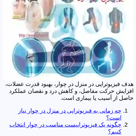
هدف فیزیوتراپی در منزل در چوار، بهبود قدرت عضلات،
افزایش حرکت مفاصل، و کاهش درد و نقصان عملکرد
حاصل از آسیب یا بیماری است.
چه زمانی به فیزیوتراپی در منزل در چوار نیاز
است؟
چگونه یک فیزیوتراپیست مناسب در چوار انتخاب
کنیم؟