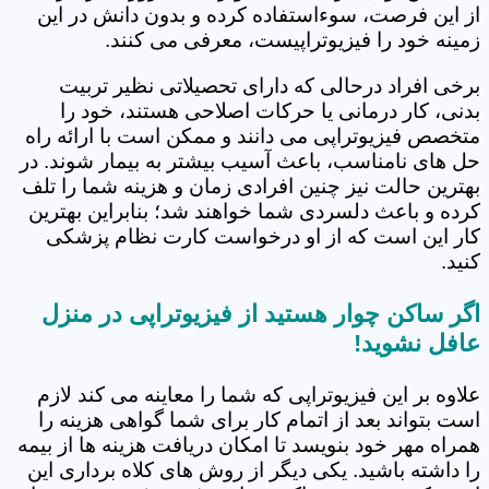
از این فرصت، سوءاستفاده کرده و بدون دانش در این
زمینه خود را فیزیوتراپیست، معرفی می کنند.
برخی افراد درحالی که دارای تحصیلاتی نظیر تربیت
بدنی، کار درمانی یا حرکات اصلاحی هستند، خود را
متخصص فیزیوتراپی می دانند و ممکن است با ارائه راه
حل های نامناسب، باعث آسیب بیشتر به بیمار شوند. در
بهترین حالت نیز چنین افرادی زمان و هزینه شما را تلف
کرده و باعث دلسردی شما خواهند شد؛ بنابراین بهترین
کار این است که از او درخواست کارت نظام پزشکی
کنید.
اگر ساکن چوار هستید از فیزیوتراپی در منزل
عافل نشوید!
علاوه بر این فیزیوتراپی که شما را معاینه می کند لازم
است بتواند بعد از اتمام کار برای شما گواهی هزینه را
همراه مهر خود بنویسد تا امکان دریافت هزینه ها از بیمه
را داشته باشید. یکی دیگر از روش های کلاه برداری این