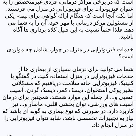
است که در برخی مراکز درمانی، فردی غیرمتخصص را به
عنوان فیزیوتراپ برای فیزیوتراپی در منزل می فرستند.
اما نکته آنجا است که هنگام ارائه گواهی برای بیمه، یکی
از مسئولین مرکز درمانی با مهر خود، آن را به شما می
دهد. فلذا حتماً نسبت به این قبیل کلاه برداری ها آگاه
باشید.
خدمات فیزیوتراپی در منزل در چوار، شامل چه مواردی
است؟
شما می توانید برای درمان بسیاری از بیماری ها از
خدمات فیزیوتراپی در منزل استفاده کنید. در گفتگو با
کلینیک فیزیوتراپی خانه سلامت دریافتیم که مشکلاتی
نظیر پوکی استخوان، دیسک کمر، دیسک گردن، آسیب
عصبی و... از جمله این موارد هستند. همچنین برای درمان
آسیب های ورزشی، توان بخشی قلبی، ماساژ و... نیز
کاربرد دارد. در صورتی که نوع بیماری به گونه ای باشد که
نیاز به تجهیزات تخصصی باشد، شاید نتوان فیزیوتراپی را
در منزل انجام داد.