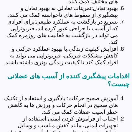
های مختلف کمک کنند.
بهبود تعادل:تمرینات تعادلی به بهبود تعادل و
پیشگیری از سقوط های ناخواسته کمک می کنند.
تسریع در بازگشت به عملکرد طبیعی:برای افرادی
که از آسیب یا جراحی عبور کرده اند، فیزیوتراپی
می تواند در بازگشت به فعالیت های روزمره کمک
کند.
افزایش کیفیت زندگی:با بهبود عملکرد حرکتی و
کاهش مشکلات فیزیکی، فیزیوتراپی می تواند به
افراد کمک کند تا کیفیت زندگی بهتری داشته باشند.
اقدامات پیشگیری کننده از آسیب های عضلانی
چیست؟
آموزش صحیح حرکات: یادگیری و استفاده از تکنیک
های صحیح در انجام حرکات و ورزش ها به کاهش
خطر آسیب عضلات کمک می کند.
اجتناب از فراموش کردن ایمنی:استفاده از
تجهیزات ایمنی، مانند کفش مناسب و وسایل