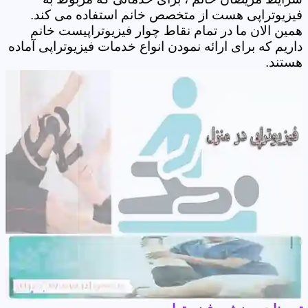
فیزیوتراپی هست از متخصص خانم استفاده می کند.
همین الان ما در تمام نقاط چوار فیزیوتراپیست خانم
داریم که برای ارائه نمودن انواع خدمات فیزیوتراپی آماده
هستند.