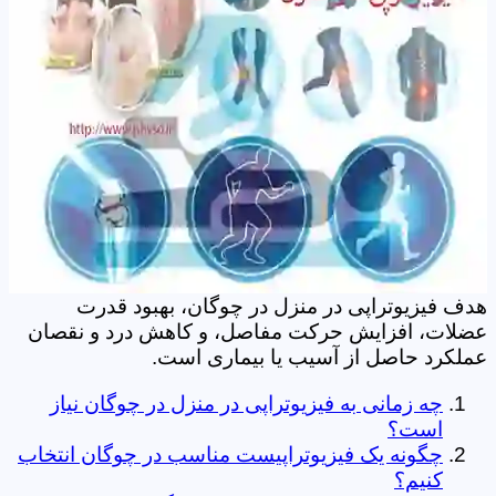
هدف فیزیوتراپی در منزل در چوگان، بهبود قدرت
عضلات، افزایش حرکت مفاصل، و کاهش درد و نقصان
عملکرد حاصل از آسیب یا بیماری است.
چه زمانی به فیزیوتراپی در منزل در چوگان نیاز
است؟
چگونه یک فیزیوتراپیست مناسب در چوگان انتخاب
کنیم؟