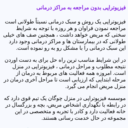
فیزیوتراپی بدون مراجعه به مراکز درمانی
فیزیوتراپی یک روش و سبک درمانی نسبتاً طولانی است
مراجعه نمودن فراوان و هر روزه با توجه به شرایط
سختی که مریض خواهد داشت ، همچنین صف های خیلی
طولانی که در بیمارستان ها و مراکز درمانی وجود دارد
این سبک درمانی را با مشکل رو به رو نموده است.
در این شرایط مناسب ترین راه حل برای به دست اوردن
نتیجه مطلوب و مراحل درمانی ، فیزیوتراپی در منزل
است. امروزه همه فعالیت های مربوط به درمان از
مرحله ابتدایی که ارزیابی است تا مراحل آخری درمان در
منزل مریض انجام می گیرد.
موسسه فیزیوتراپی در منزل چوگان یک تیم قوی دارد که
در رابطه با نگهداری اشخاص مریض، بچه و بزرگسال در
خانه فعالیت دارد و کادر با تجربه و متخصصی در این
مجموعه در حال خدمت رسانی هستند.