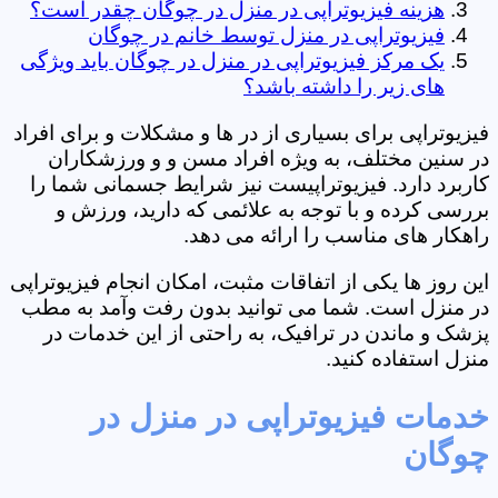
هزینه فیزیوتراپی در منزل در چوگان چقدر است؟
فیزیوتراپی در منزل توسط خانم در چوگان
یک مرکز فیزیوتراپی در منزل در چوگان باید ویژگی
های زیر را داشته باشد؟
فیزیوتراپی برای بسیاری از در ها و مشکلات و برای افراد
در سنین مختلف، به ویژه افراد مسن و و ورزشکاران
کاربرد دارد. فیزیوتراپیست نیز شرایط جسمانی شما را
بررسی کرده و با توجه به علائمی که دارید، ورزش و
راهکار های مناسب را ارائه می دهد.
این روز ها یکی از اتفاقات مثبت، امکان انجام فیزیوتراپی
در منزل است. شما می توانید بدون رفت وآمد به مطب
پزشک و ماندن در ترافیک، به راحتی از این خدمات در
منزل استفاده کنید.
خدمات فیزیوتراپی در منزل در
چوگان