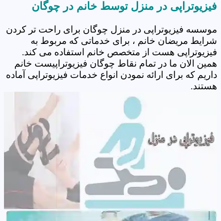
فیزیوتراپی در منزل توسط خانم در چوگان
موسسه فیزیوتراپی در منزل چوگان برای راحت تر کردن
شرایط مریضان خانم ، برای خدماتی که مربوط به
فیزیوتراپی هست از متخصص خانم استفاده می کند.
همین الان ما در تمام نقاط چوگان فیزیوتراپیست خانم
داریم که برای ارائه نمودن انواع خدمات فیزیوتراپی آماده
هستند.