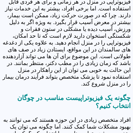
فیزیوتراپی در منزل در هر زمانی و برای هر فردی قابل
استفاده است. اما برخی افراد، بیشتر به این خدمات نیاز
دارند. چرا که در صورت حرکت زیاد، ممکن است بیمار،
بیشتر در معرض آسیب قرار بگیرد. به ویژه اگر به دلیل
ورزش، آسیب دیده یا مشکلی در ستون فقرات و
شکستگی استخوان دارید لازم است که تا حد امکان،
فیزیوتراپی را در منزل انجام دهید. به علاوه یکی از دغدغه
های سالمندان در این مواقع، ایستادن زیاد در صف های
طولانی است. این موضوع برای آن ها می تواند آزاردهنده
باشد که زمان زیادی را در مطب دکتر، منتظر بمانند. در
این حالت به خوبی می توان از این راهکار در منزل
استفاده نمود تا پزشک متخصص بتواند فرآیند درمان بیمار
را در منزل شروع کند.
چگونه یک فیزیوتراپیست مناسب در چوگان
انتخاب کنیم؟
افراد متخصص زیادی در این حوزه هستند که می توانند به
بهبود مشکلات شما کمک کنند. اما چگونه می توان یک