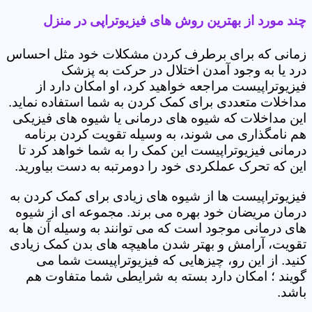
چند مورد از بهترین روش های فیزیوتراپی در منزل
زمانی که برای برطرف کردن مشکلات خود مثل احساس
درد یا به وجود آمدن اختلال در حرکت به پزشک
فیزیوتراپیست مراجعه خواهید کرد، او امکان دارد از
مداخلات متعددی برای کمک کردن به شما استفاده نماید.
این مداخلات که شیوه های درمانی یا شیوه های فیزیکی
هم نامگذاری می شوند، به وسیله تقویت کردن برنامه
درمانی فیزیوتراپیست این کمک را به شما خواهد کرد تا
این که تحرک عملکردی خود را دومرتبه به دست بیاورید.
فیزیوتراپیست ها از شیوه های زیادی برای کمک کردن به
درمان مریضان خود بهره می برند. مجموعه ای از شیوه
های درمانی موجود است که می توانند به وسیله آن ها به
تقویت، آرامش و بهتر شدن ماهیچه های بدن کمک زیادی
کنید. از این رو، چیزهایی که فیزیوتراپیست شما می
گویند ؛ امکان دارد بسته به شرایطی شما متفاوت هم
باشد.