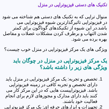
تکنیک های دستی فیزیوتراپی در منزل
منوال تراپی که به تکنیک های دستی هم شناخته می شود
در فیزیوتراپی تاثیرگذارترین شیوه فیزیوتراپی می
باشد.در این شیوه از تکنیکدهای گوناگون برای کمتر
شدن التهاب و برطرف کردن مشکلات عضلات و مفاصل
بهره برده می شود.
ویژگی های یک مرکز فیزیوتراپی در منزل خوب چیست؟
یک مرکز فیزیوتراپی در منزل در چوگان باید
ویژگی های زیر را داشته باشد؟
تخصص و تجربه: یک مرکز فیزیوتراپی در منزل باید
دارای تخصص و تجربه کافی در زمینه فیزیوتراپی
باشد. فیزیوتراپیست هایی که در این مرکز کار می
کنند باید دارای مدارک و مجوزهای لازم برای انجام
فعالیت خود باشند.
تجهیزات و ابزارهای حرفه ای: یک مرکز فیزیوتراپی