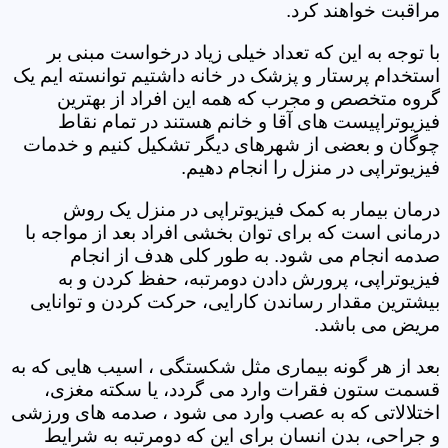
مراقبت خواهند کرد.
با توجه به این که تعداد خیلی زیاد درخواست مبنی بر
استخدام پرستار و پزشک در خانه داشتیم توانسته ایم یک
گروه متخصص و مجرب که همه این افراد از بهترین
فیزیوتراپیست های آقا و خانم هستند در تمام نقاط
چوگان و بعضی از شهرهای دیگر تشکیل کنیم و خدمات
فیزیوتراپی در منزل را انجام دهیم.
درمان بیمار به کمک فیزیوتراپی در منزل یک روش
درمانی است که برای توان بخشی افراد بعد از مواجه با
صدمه انجام می شود. به طور کلی هدف از انجام
فیزیوتراپی، پرورش دادن دومرتبه، حفظ کردن و به
بیشترین مقدار رساندن کارایی، حرکت کردن و توانایی
مریض می باشد.
بعد از هر گونه بیماری مثل شکستگی ، اسیب هایی که به
قسمت ستون فقرات وارد می گردد، یا سکته مغزی،
اختلالاتی که به عصب وارد می شود ، صدمه های ورزشی
و جراحی، بدن انسان برای این که دومرتبه به شرایط