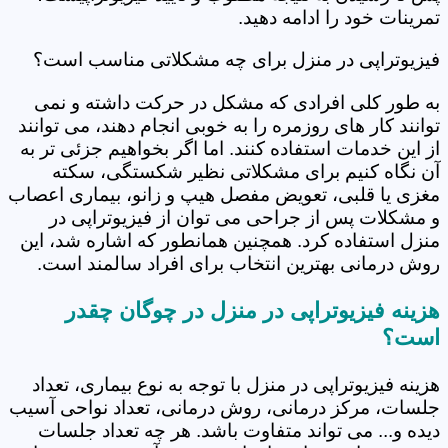
تمرینات خود را ادامه دهید.
فیزیوتراپی در منزل برای چه مشکلاتی مناسب است؟
به طور کلی افرادی که مشکل در حرکت داشته و نمی
توانند کار های روزمره را به خوبی انجام دهند، می توانند
از این خدمات استفاده کنند. اما اگر بخواهیم جزئی تر به
آن نگاه کنیم برای مشکلاتی نظیر شکستگی، سکته
مغزی یا قلبی، تعویض مفصل هیپ و زانو، بیماری اعصاب
و مشکلات پس از جراحی می توان از فیزیوتراپی در
منزل استفاده کرد. همچنین همانطور که اشاره شد، این
روش درمانی بهترین انتخاب برای افراد سالمند است.
هزینه فیزیوتراپی در منزل در چوگان چقدر
است؟
هزینه فیزیوتراپی در منزل با توجه به نوع بیماری، تعداد
جلسات، مرکز درمانی، روش درمانی، تعداد نواحی آسیب
دیده و... می تواند متفاوت باشد. هر چه تعداد جلسات