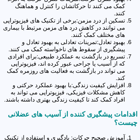
کمک می کنند تا حرکاتشان را کنترل و هماهنگ
کنند.
تسکین از درد مزمن:برخی از تکنیک های فیزیوتراپی
می توانند در کاهش درد های مزمن مرتبط با بیماری
های مختلف کمک کنند.
بهبود تعادل:تمرینات تعادلی به بهبود تعادل و
پیشگیری از سقوط های ناخواسته کمک می کنند.
تسریع در بازگشت به عملکرد طبیعی:برای افرادی
که از آسیب یا جراحی عبور کرده اند، فیزیوتراپی
می تواند در بازگشت به فعالیت های روزمره کمک
کند.
افزایش کیفیت زندگی:با بهبود عملکرد حرکتی و
کاهش مشکلات فیزیکی، فیزیوتراپی می تواند به
افراد کمک کند تا کیفیت زندگی بهتری داشته باشند.
اقدامات پیشگیری کننده از آسیب های عضلانی
چیست؟
آموزش صحیح حرکات: یادگیری و استفاده از تکنیک