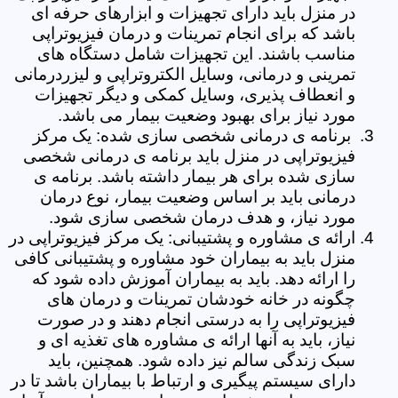
در منزل باید دارای تجهیزات و ابزارهای حرفه ای
باشد که برای انجام تمرینات و درمان فیزیوتراپی
مناسب باشند. این تجهیزات شامل دستگاه های
تمرینی و درمانی، وسایل الکتروتراپی و لیزردرمانی
و انعطاف پذیری، وسایل کمکی و دیگر تجهیزات
مورد نیاز برای بهبود وضعیت بیمار می باشد.
برنامه ی درمانی شخصی سازی شده: یک مرکز
فیزیوتراپی در منزل باید برنامه ی درمانی شخصی
سازی شده برای هر بیمار داشته باشد. برنامه ی
درمانی باید بر اساس وضعیت بیمار، نوع درمان
مورد نیاز، و هدف درمان شخصی سازی شود.
ارائه ی مشاوره و پشتیبانی: یک مرکز فیزیوتراپی در
منزل باید به بیماران خود مشاوره و پشتیبانی کافی
را ارائه دهد. باید به بیماران آموزش داده شود که
چگونه در خانه خودشان تمرینات و درمان های
فیزیوتراپی را به درستی انجام دهند و در صورت
نیاز، باید به آنها ارائه ی مشاوره های تغذیه ای و
سبک زندگی سالم نیز داده شود. همچنین، باید
دارای سیستم پیگیری و ارتباط با بیماران باشد تا در