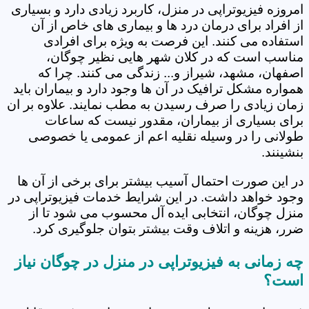
امروزه فیزیوتراپی در منزل، کاربرد زیادی دارد و بسیاری
از افراد برای درمان درد ها و بیماری های خاص از آن
استفاده می کنند. این فرصت به ویژه برای افرادی
مناسب است که در کلان شهر هایی نظیر چوگان،
اصفهان، مشهد، شیراز و... زندگی می کنند. چرا که
همواره مشکل ترافیک در آن ها وجود دارد و بیماران باید
زمان زیادی را صرف رسیدن به مطب نمایند. علاوه بر ان
برای بسیاری از بیماران، مقدور نیست که ساعات
طولانی را در وسیله نقلیه اعم از عمومی یا خصوصی
بنشینند.
در این صورت احتمال آسیب بیشتر برای برخی از آن ها
وجود خواهد داشت. در این شرایط خدمات فیزیوتراپی در
منزل چوگان، انتخابی ایده آل محسوب می شود تا از
ضرر، هزینه و اتلاف وقت بیشتر بتوان جلوگیری کرد.
چه زمانی به فیزیوتراپی در منزل در چوگان نیاز
است؟