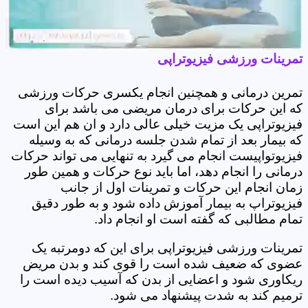
تمرینات ورزشی فیزیوتراپی
تمرین درمانی و همچنین انجام یکسری حرکات ورزشی
که این حرکات برای درمان مریضی می باشد برای
فیزیوتراپی یک مزیت خیلی عالی دارد و ان هم این است
که بیمار بعد از تمام شدن جلسه درمانی که به وسیله
فیزیوتواپیست انجام می گیرد به تنهایی می تواند حرکات
درمانی را انجام دهد، اما باید نوع حرکات و همین طور
زمان انجام این حرکات و تمرینات اول از جانب
فیزیوتراپ به بیمار آموزش داده شود و به طور دقیق
تمام مطالبی که گفته است او انجام داد.
تمرینات ورزشی فیزیوتراپی برای این که دومرتبه یک
عضوی که ضعیف شده است را قوی کند و بدن مریض
ریکاوری شود و اعضایی از بدن که آسیب دیده است را
ترمیم کند به شدت پیشنهاد می شود.