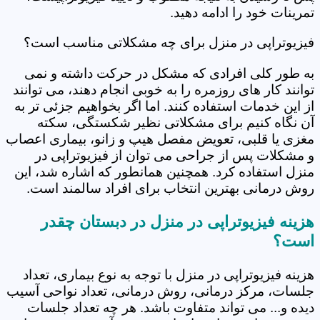
تمرینات خود را ادامه دهید.
فیزیوتراپی در منزل برای چه مشکلاتی مناسب است؟
به طور کلی افرادی که مشکل در حرکت داشته و نمی
توانند کار های روزمره را به خوبی انجام دهند، می توانند
از این خدمات استفاده کنند. اما اگر بخواهیم جزئی تر به
آن نگاه کنیم برای مشکلاتی نظیر شکستگی، سکته
مغزی یا قلبی، تعویض مفصل هیپ و زانو، بیماری اعصاب
و مشکلات پس از جراحی می توان از فیزیوتراپی در
منزل استفاده کرد. همچنین همانطور که اشاره شد، این
روش درمانی بهترین انتخاب برای افراد سالمند است.
هزینه فیزیوتراپی در منزل در دبستان چقدر
است؟
هزینه فیزیوتراپی در منزل با توجه به نوع بیماری، تعداد
جلسات، مرکز درمانی، روش درمانی، تعداد نواحی آسیب
دیده و... می تواند متفاوت باشد. هر چه تعداد جلسات