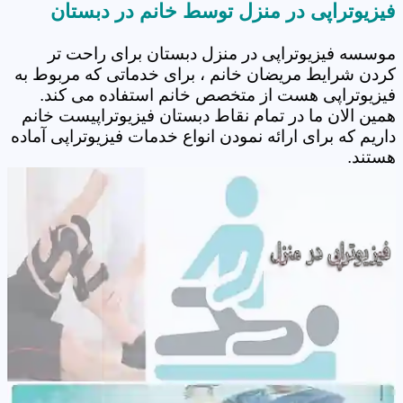
فیزیوتراپی در منزل توسط خانم در دبستان
موسسه فیزیوتراپی در منزل دبستان برای راحت تر
کردن شرایط مریضان خانم ، برای خدماتی که مربوط به
فیزیوتراپی هست از متخصص خانم استفاده می کند.
همین الان ما در تمام نقاط دبستان فیزیوتراپیست خانم
داریم که برای ارائه نمودن انواع خدمات فیزیوتراپی آماده
هستند.