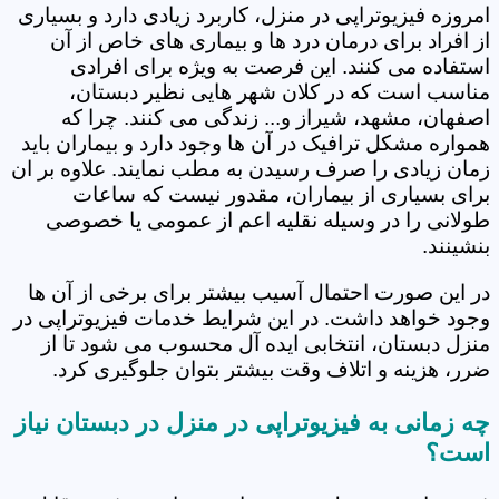
امروزه فیزیوتراپی در منزل، کاربرد زیادی دارد و بسیاری
از افراد برای درمان درد ها و بیماری های خاص از آن
استفاده می کنند. این فرصت به ویژه برای افرادی
مناسب است که در کلان شهر هایی نظیر دبستان،
اصفهان، مشهد، شیراز و... زندگی می کنند. چرا که
همواره مشکل ترافیک در آن ها وجود دارد و بیماران باید
زمان زیادی را صرف رسیدن به مطب نمایند. علاوه بر ان
برای بسیاری از بیماران، مقدور نیست که ساعات
طولانی را در وسیله نقلیه اعم از عمومی یا خصوصی
بنشینند.
در این صورت احتمال آسیب بیشتر برای برخی از آن ها
وجود خواهد داشت. در این شرایط خدمات فیزیوتراپی در
منزل دبستان، انتخابی ایده آل محسوب می شود تا از
ضرر، هزینه و اتلاف وقت بیشتر بتوان جلوگیری کرد.
چه زمانی به فیزیوتراپی در منزل در دبستان نیاز
است؟