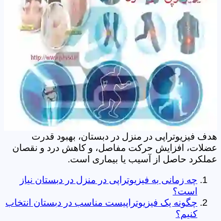
هدف فیزیوتراپی در منزل در دبستان، بهبود قدرت
عضلات، افزایش حرکت مفاصل، و کاهش درد و نقصان
عملکرد حاصل از آسیب یا بیماری است.
چه زمانی به فیزیوتراپی در منزل در دبستان نیاز
است؟
چگونه یک فیزیوتراپیست مناسب در دبستان انتخاب
کنیم؟