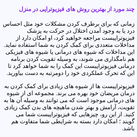
چند مورد از بهترین روش های فیزیوتراپی در منزل
زمانی که برای برطرف کردن مشکلات خود مثل احساس
درد یا به وجود آمدن اختلال در حرکت به پزشک
فیزیوتراپیست مراجعه خواهید کرد، او امکان دارد از
مداخلات متعددی برای کمک کردن به شما استفاده نماید.
این مداخلات که شیوه های درمانی یا شیوه های فیزیکی
هم نامگذاری می شوند، به وسیله تقویت کردن برنامه
درمانی فیزیوتراپیست این کمک را به شما خواهد کرد تا
این که تحرک عملکردی خود را دومرتبه به دست بیاورید.
فیزیوتراپیست ها از شیوه های زیادی برای کمک کردن به
درمان مریضان خود بهره می برند. مجموعه ای از شیوه
های درمانی موجود است که می توانند به وسیله آن ها به
تقویت، آرامش و بهتر شدن ماهیچه های بدن کمک زیادی
کنید. از این رو، چیزهایی که فیزیوتراپیست شما می
گویند ؛ امکان دارد بسته به شرایطی شما متفاوت هم
باشد.