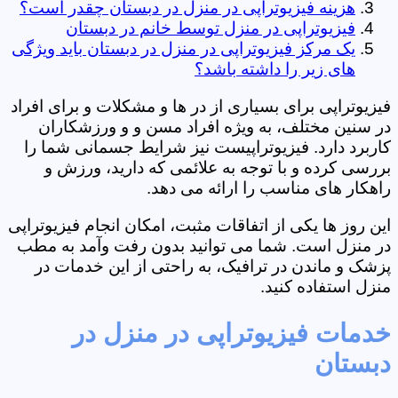
هزینه فیزیوتراپی در منزل در دبستان چقدر است؟
فیزیوتراپی در منزل توسط خانم در دبستان
یک مرکز فیزیوتراپی در منزل در دبستان باید ویژگی
های زیر را داشته باشد؟
فیزیوتراپی برای بسیاری از در ها و مشکلات و برای افراد
در سنین مختلف، به ویژه افراد مسن و و ورزشکاران
کاربرد دارد. فیزیوتراپیست نیز شرایط جسمانی شما را
بررسی کرده و با توجه به علائمی که دارید، ورزش و
راهکار های مناسب را ارائه می دهد.
این روز ها یکی از اتفاقات مثبت، امکان انجام فیزیوتراپی
در منزل است. شما می توانید بدون رفت وآمد به مطب
پزشک و ماندن در ترافیک، به راحتی از این خدمات در
منزل استفاده کنید.
خدمات فیزیوتراپی در منزل در
دبستان