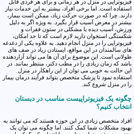
فیزیوتراپی در منزل در هر زمانی و برای هر فردی قابل
استفاده است. اما برخی افراد، بیشتر به این خدمات نیاز
دارند. چرا که در صورت حرکت زیاد، ممکن است بیمار،
بیشتر در معرض آسیب قرار بگیرد. به ویژه اگر به دلیل
ورزش، آسیب دیده یا مشکلی در ستون فقرات و
شکستگی استخوان دارید لازم است که تا حد امکان،
فیزیوتراپی را در منزل انجام دهید. به علاوه یکی از دغدغه
های سالمندان در این مواقع، ایستادن زیاد در صف های
طولانی است. این موضوع برای آن ها می تواند آزاردهنده
باشد که زمان زیادی را در مطب دکتر، منتظر بمانند. در
این حالت به خوبی می توان از این راهکار در منزل
استفاده نمود تا پزشک متخصص بتواند فرآیند درمان بیمار
را در منزل شروع کند.
چگونه یک فیزیوتراپیست مناسب در دبستان
انتخاب کنیم؟
افراد متخصص زیادی در این حوزه هستند که می توانند به
بهبود مشکلات شما کمک کنند. اما چگونه می توان یک