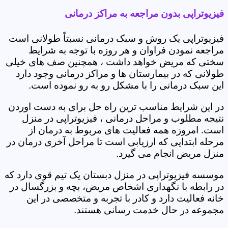
فیزیوتراپی بدون مراجعه به مراکز درمانی
فیزیوتراپی یک روش و سبک درمانی نسبتاً طولانی است
مراجعه نمودن فراوان و هر روزه با توجه به شرایط
سختی که مریض خواهد داشت ، همچنین صف های خیلی
طولانی که در بیمارستان ها و مراکز درمانی وجود دارد
این سبک درمانی را با مشکل رو به رو نموده است.
در این شرایط مناسب ترین راه حل برای به دست اوردن
نتیجه مطلوب و مراحل درمانی ، فیزیوتراپی در منزل
است. امروزه همه فعالیت های مربوط به درمان از
مرحله ابتدایی که ارزیابی است تا مراحل آخری درمان در
منزل مریض انجام می گیرد.
موسسه فیزیوتراپی در منزل دبستان یک تیم قوی دارد که
در رابطه با نگهداری اشخاص مریض، بچه و بزرگسال در
خانه فعالیت دارد و کادر با تجربه و متخصصی در این
مجموعه در حال خدمت رسانی هستند.