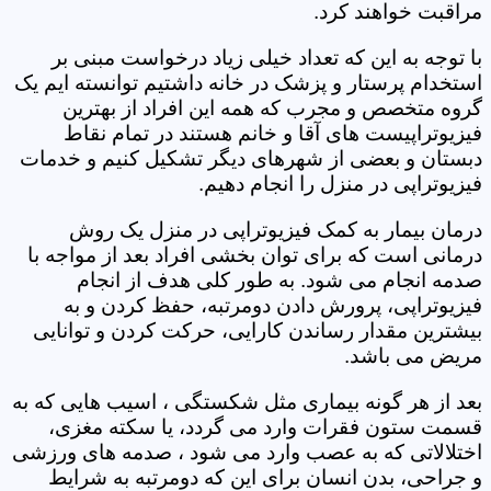
مراقبت خواهند کرد.
با توجه به این که تعداد خیلی زیاد درخواست مبنی بر
استخدام پرستار و پزشک در خانه داشتیم توانسته ایم یک
گروه متخصص و مجرب که همه این افراد از بهترین
فیزیوتراپیست های آقا و خانم هستند در تمام نقاط
دبستان و بعضی از شهرهای دیگر تشکیل کنیم و خدمات
فیزیوتراپی در منزل را انجام دهیم.
درمان بیمار به کمک فیزیوتراپی در منزل یک روش
درمانی است که برای توان بخشی افراد بعد از مواجه با
صدمه انجام می شود. به طور کلی هدف از انجام
فیزیوتراپی، پرورش دادن دومرتبه، حفظ کردن و به
بیشترین مقدار رساندن کارایی، حرکت کردن و توانایی
مریض می باشد.
بعد از هر گونه بیماری مثل شکستگی ، اسیب هایی که به
قسمت ستون فقرات وارد می گردد، یا سکته مغزی،
اختلالاتی که به عصب وارد می شود ، صدمه های ورزشی
و جراحی، بدن انسان برای این که دومرتبه به شرایط