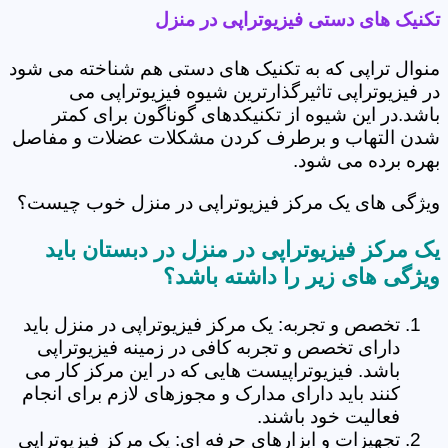
تکنیک های دستی فیزیوتراپی در منزل
منوال تراپی که به تکنیک های دستی هم شناخته می شود
در فیزیوتراپی تاثیرگذارترین شیوه فیزیوتراپی می
باشد.در این شیوه از تکنیکدهای گوناگون برای کمتر
شدن التهاب و برطرف کردن مشکلات عضلات و مفاصل
بهره برده می شود.
ویژگی های یک مرکز فیزیوتراپی در منزل خوب چیست؟
یک مرکز فیزیوتراپی در منزل در دبستان باید
ویژگی های زیر را داشته باشد؟
تخصص و تجربه: یک مرکز فیزیوتراپی در منزل باید
دارای تخصص و تجربه کافی در زمینه فیزیوتراپی
باشد. فیزیوتراپیست هایی که در این مرکز کار می
کنند باید دارای مدارک و مجوزهای لازم برای انجام
فعالیت خود باشند.
تجهیزات و ابزارهای حرفه ای: یک مرکز فیزیوتراپی