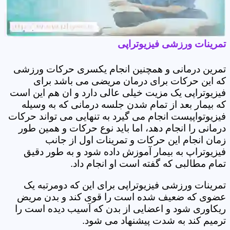
تمرینات ورزشی فیزیوتراپی
تمرین درمانی و همچنین انجام یکسری حرکات ورزشی
که این حرکات برای درمان مریضی می باشد برای
فیزیوتراپی یک مزیت خیلی عالی دارد و ان هم این است
که بیمار بعد از تمام شدن جلسه درمانی که به وسیله
فیزیوتواپیست انجام می گیرد به تنهایی می تواند حرکات
درمانی را انجام دهد، اما باید نوع حرکات و همین طور
زمان انجام این حرکات و تمرینات اول از جانب
فیزیوتراپ به بیمار آموزش داده شود و به طور دقیق
تمام مطالبی که گفته است او انجام داد.
تمرینات ورزشی فیزیوتراپی برای این که دومرتبه یک
عضوی که ضعیف شده است را قوی کند و بدن مریض
ریکاوری شود و اعضایی از بدن که آسیب دیده است را
ترمیم کند به شدت پیشنهاد می شود.