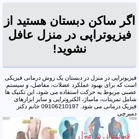
اگر ساکن دبستان هستید از
فیزیوتراپی در منزل عافل
نشوید!
فیزیوتراپی در منزل در دبستان یک روش درمانی فیزیکی
است که برای بهبود عملکرد عضلات، مفاصل، و سیستم
عصبی مربوط به حرکت استفاده می شود، این تکنیک ها
شامل تمرینات، ماساژ، الکتروتراپی و سایر ابزارهای
فیزیک درمانی می شود. 09106210197 خانم دکتر
دمیرچی