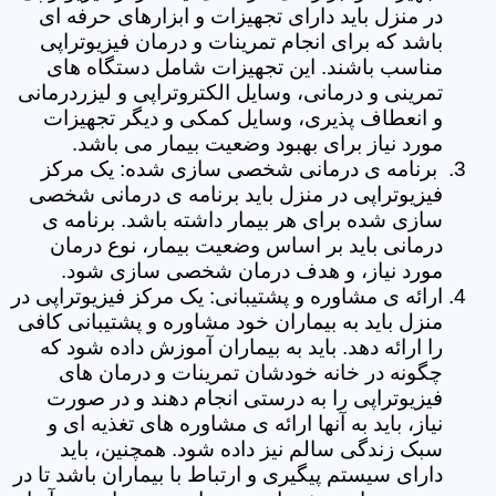
در منزل باید دارای تجهیزات و ابزارهای حرفه ای
باشد که برای انجام تمرینات و درمان فیزیوتراپی
مناسب باشند. این تجهیزات شامل دستگاه های
تمرینی و درمانی، وسایل الکتروتراپی و لیزردرمانی
و انعطاف پذیری، وسایل کمکی و دیگر تجهیزات
مورد نیاز برای بهبود وضعیت بیمار می باشد.
برنامه ی درمانی شخصی سازی شده: یک مرکز
فیزیوتراپی در منزل باید برنامه ی درمانی شخصی
سازی شده برای هر بیمار داشته باشد. برنامه ی
درمانی باید بر اساس وضعیت بیمار، نوع درمان
مورد نیاز، و هدف درمان شخصی سازی شود.
ارائه ی مشاوره و پشتیبانی: یک مرکز فیزیوتراپی در
منزل باید به بیماران خود مشاوره و پشتیبانی کافی
را ارائه دهد. باید به بیماران آموزش داده شود که
چگونه در خانه خودشان تمرینات و درمان های
فیزیوتراپی را به درستی انجام دهند و در صورت
نیاز، باید به آنها ارائه ی مشاوره های تغذیه ای و
سبک زندگی سالم نیز داده شود. همچنین، باید
دارای سیستم پیگیری و ارتباط با بیماران باشد تا در