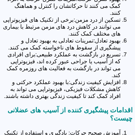
کمک می کنند تا حرکاتشان را کنترل و هماهنگ
کنند.
تسکین از درد مزمن:برخی از تکنیک های فیزیوتراپی
می توانند در کاهش درد های مزمن مرتبط با بیماری
های مختلف کمک کنند.
بهبود تعادل:تمرینات تعادلی به بهبود تعادل و
پیشگیری از سقوط های ناخواسته کمک می کنند.
تسریع در بازگشت به عملکرد طبیعی:برای افرادی
که از آسیب یا جراحی عبور کرده اند، فیزیوتراپی
می تواند در بازگشت به فعالیت های روزمره کمک
کند.
افزایش کیفیت زندگی:با بهبود عملکرد حرکتی و
کاهش مشکلات فیزیکی، فیزیوتراپی می تواند به
افراد کمک کند تا کیفیت زندگی بهتری داشته باشند.
اقدامات پیشگیری کننده از آسیب های عضلانی
چیست؟
آموزش صحیح حرکات: یادگیری و استفاده از تکنیک