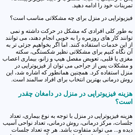
تمرینات خود را ادامه دهید.
فیزیوتراپی در منزل برای چه مشکلاتی مناسب است؟
به طور کلی افرادی که مشکل در حرکت داشته و نمی
توانند کار های روزمره را به خوبی انجام دهند، می توانند
از این خدمات استفاده کنند. اما اگر بخواهیم جزئی تر به
آن نگاه کنیم برای مشکلاتی نظیر شکستگی، سکته
مغزی یا قلبی، تعویض مفصل هیپ و زانو، بیماری اعصاب
و مشکلات پس از جراحی می توان از فیزیوتراپی در
منزل استفاده کرد. همچنین همانطور که اشاره شد، این
روش درمانی بهترین انتخاب برای افراد سالمند است.
هزینه فیزیوتراپی در منزل در دامغان چقدر
است؟
هزینه فیزیوتراپی در منزل با توجه به نوع بیماری، تعداد
جلسات، مرکز درمانی، روش درمانی، تعداد نواحی آسیب
دیده و... می تواند متفاوت باشد. هر چه تعداد جلسات