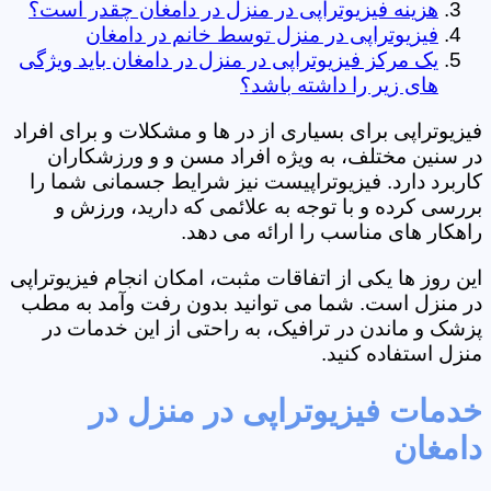
هزینه فیزیوتراپی در منزل در دامغان چقدر است؟
فیزیوتراپی در منزل توسط خانم در دامغان
یک مرکز فیزیوتراپی در منزل در دامغان باید ویژگی
های زیر را داشته باشد؟
فیزیوتراپی برای بسیاری از در ها و مشکلات و برای افراد
در سنین مختلف، به ویژه افراد مسن و و ورزشکاران
کاربرد دارد. فیزیوتراپیست نیز شرایط جسمانی شما را
بررسی کرده و با توجه به علائمی که دارید، ورزش و
راهکار های مناسب را ارائه می دهد.
این روز ها یکی از اتفاقات مثبت، امکان انجام فیزیوتراپی
در منزل است. شما می توانید بدون رفت وآمد به مطب
پزشک و ماندن در ترافیک، به راحتی از این خدمات در
منزل استفاده کنید.
خدمات فیزیوتراپی در منزل در
دامغان