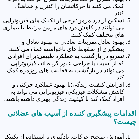
کمک می کنند تا حرکاتشان را کنترل و هماهنگ
کنند.
تسکین از درد مزمن:برخی از تکنیک های فیزیوتراپی
می توانند در کاهش درد های مزمن مرتبط با بیماری
های مختلف کمک کنند.
بهبود تعادل:تمرینات تعادلی به بهبود تعادل و
پیشگیری از سقوط های ناخواسته کمک می کنند.
تسریع در بازگشت به عملکرد طبیعی:برای افرادی
که از آسیب یا جراحی عبور کرده اند، فیزیوتراپی
می تواند در بازگشت به فعالیت های روزمره کمک
کند.
افزایش کیفیت زندگی:با بهبود عملکرد حرکتی و
کاهش مشکلات فیزیکی، فیزیوتراپی می تواند به
افراد کمک کند تا کیفیت زندگی بهتری داشته باشند.
اقدامات پیشگیری کننده از آسیب های عضلانی
چیست؟
آموزش صحیح حرکات: یادگیری و استفاده از تکنیک