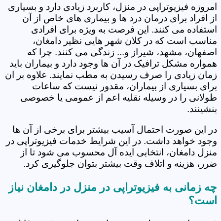
امروزه فیزیوتراپی در منزل، کاربرد زیادی دارد و بسیاری
از افراد برای درمان درد ها و بیماری های خاص از آن
استفاده می کنند. این فرصت به ویژه برای افرادی
مناسب است که در کلان شهر هایی نظیر دامغان،
اصفهان، مشهد، شیراز و... زندگی می کنند. چرا که
همواره مشکل ترافیک در آن ها وجود دارد و بیماران باید
زمان زیادی را صرف رسیدن به مطب نمایند. علاوه بر ان
برای بسیاری از بیماران، مقدور نیست که ساعات
طولانی را در وسیله نقلیه اعم از عمومی یا خصوصی
بنشینند.
در این صورت احتمال آسیب بیشتر برای برخی از آن ها
وجود خواهد داشت. در این شرایط خدمات فیزیوتراپی در
منزل دامغان، انتخابی ایده آل محسوب می شود تا از
ضرر، هزینه و اتلاف وقت بیشتر بتوان جلوگیری کرد.
چه زمانی به فیزیوتراپی در منزل در دامغان نیاز
است؟