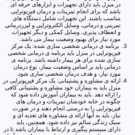
در منزل باید دارای تجهیزات و ابزارهای حرفه ای
باشد که برای انجام تمرینات و درمان فیزیوتراپی
مناسب باشند. این تجهیزات شامل دستگاه های
تمرینی و درمانی، وسایل الکتروتراپی و لیزردرمانی
و انعطاف پذیری، وسایل کمکی و دیگر تجهیزات
مورد نیاز برای بهبود وضعیت بیمار می باشد.
برنامه ی درمانی شخصی سازی شده: یک مرکز
فیزیوتراپی در منزل باید برنامه ی درمانی شخصی
سازی شده برای هر بیمار داشته باشد. برنامه ی
درمانی باید بر اساس وضعیت بیمار، نوع درمان
مورد نیاز، و هدف درمان شخصی سازی شود.
ارائه ی مشاوره و پشتیبانی: یک مرکز فیزیوتراپی در
منزل باید به بیماران خود مشاوره و پشتیبانی کافی
را ارائه دهد. باید به بیماران آموزش داده شود که
چگونه در خانه خودشان تمرینات و درمان های
فیزیوتراپی را به درستی انجام دهند و در صورت
نیاز، باید به آنها ارائه ی مشاوره های تغذیه ای و
سبک زندگی سالم نیز داده شود. همچنین، باید
دارای سیستم پیگیری و ارتباط با بیماران باشد تا در