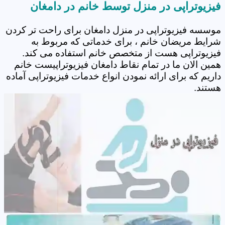
فیزیوتراپی در منزل توسط خانم در دامغان
موسسه فیزیوتراپی در منزل دامغان برای راحت تر کردن
شرایط مریضان خانم ، برای خدماتی که مربوط به
فیزیوتراپی هست از متخصص خانم استفاده می کند.
همین الان ما در تمام نقاط دامغان فیزیوتراپیست خانم
داریم که برای ارائه نمودن انواع خدمات فیزیوتراپی آماده
هستند.