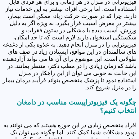
فیزیوتراپی در منزل در هر زمانی و برای هر فردی قابل
استفاده است. اما برخی افراد، بیشتر به این خدمات نیاز
دارند. چرا که در صورت حرکت زیاد، ممکن است بیمار،
بیشتر در معرض آسیب قرار بگیرد. به ویژه اگر به دلیل
ورزش، آسیب دیده یا مشکلی در ستون فقرات و
شکستگی استخوان دارید لازم است که تا حد امکان،
فیزیوتراپی را در منزل انجام دهید. به علاوه یکی از دغدغه
های سالمندان در این مواقع، ایستادن زیاد در صف های
طولانی است. این موضوع برای آن ها می تواند آزاردهنده
باشد که زمان زیادی را در مطب دکتر، منتظر بمانند. در
این حالت به خوبی می توان از این راهکار در منزل
استفاده نمود تا پزشک متخصص بتواند فرآیند درمان بیمار
را در منزل شروع کند.
چگونه یک فیزیوتراپیست مناسب در دامغان
انتخاب کنیم؟
افراد متخصص زیادی در این حوزه هستند که می توانند به
بهبود مشکلات شما کمک کنند. اما چگونه می توان یک