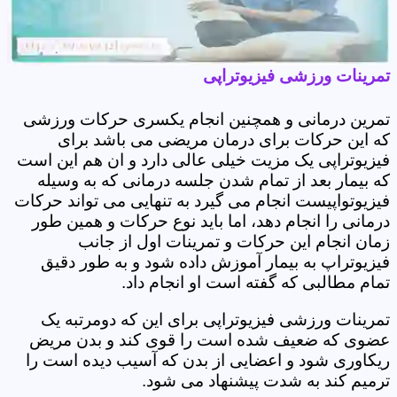
تمرینات ورزشی فیزیوتراپی
تمرین درمانی و همچنین انجام یکسری حرکات ورزشی
که این حرکات برای درمان مریضی می باشد برای
فیزیوتراپی یک مزیت خیلی عالی دارد و ان هم این است
که بیمار بعد از تمام شدن جلسه درمانی که به وسیله
فیزیوتواپیست انجام می گیرد به تنهایی می تواند حرکات
درمانی را انجام دهد، اما باید نوع حرکات و همین طور
زمان انجام این حرکات و تمرینات اول از جانب
فیزیوتراپ به بیمار آموزش داده شود و به طور دقیق
تمام مطالبی که گفته است او انجام داد.
تمرینات ورزشی فیزیوتراپی برای این که دومرتبه یک
عضوی که ضعیف شده است را قوی کند و بدن مریض
ریکاوری شود و اعضایی از بدن که آسیب دیده است را
ترمیم کند به شدت پیشنهاد می شود.