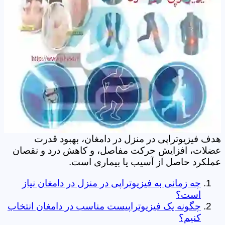
هدف فیزیوتراپی در منزل در دامغان، بهبود قدرت
عضلات، افزایش حرکت مفاصل، و کاهش درد و نقصان
عملکرد حاصل از آسیب یا بیماری است.
چه زمانی به فیزیوتراپی در منزل در دامغان نیاز
است؟
چگونه یک فیزیوتراپیست مناسب در دامغان انتخاب
کنیم؟