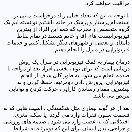
مراقبت خواهند کرد.
با توجه به این که تعداد خیلی زیاد درخواست مبنی بر
استخدام پرستار و پزشک در خانه داشتیم توانسته ایم یک
گروه متخصص و مجرب که همه این افراد از بهترین
فیزیوتراپیست های آقا و خانم هستند در تمام نقاط
دامغان و بعضی از شهرهای دیگر تشکیل کنیم و خدمات
فیزیوتراپی در منزل را انجام دهیم.
درمان بیمار به کمک فیزیوتراپی در منزل یک روش
درمانی است که برای توان بخشی افراد بعد از مواجه با
صدمه انجام می شود. به طور کلی هدف از انجام
فیزیوتراپی، پرورش دادن دومرتبه، حفظ کردن و به
بیشترین مقدار رساندن کارایی، حرکت کردن و توانایی
مریض می باشد.
بعد از هر گونه بیماری مثل شکستگی ، اسیب هایی که به
قسمت ستون فقرات وارد می گردد، یا سکته مغزی،
اختلالاتی که به عصب وارد می شود ، صدمه های ورزشی
و جراحی، بدن انسان برای این که دومرتبه به شرایط