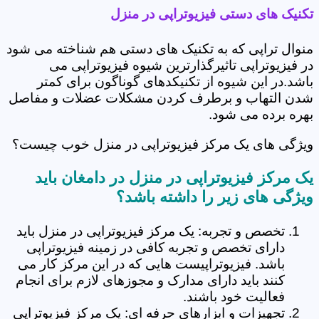
تکنیک های دستی فیزیوتراپی در منزل
منوال تراپی که به تکنیک های دستی هم شناخته می شود
در فیزیوتراپی تاثیرگذارترین شیوه فیزیوتراپی می
باشد.در این شیوه از تکنیکدهای گوناگون برای کمتر
شدن التهاب و برطرف کردن مشکلات عضلات و مفاصل
بهره برده می شود.
ویژگی های یک مرکز فیزیوتراپی در منزل خوب چیست؟
یک مرکز فیزیوتراپی در منزل در دامغان باید
ویژگی های زیر را داشته باشد؟
تخصص و تجربه: یک مرکز فیزیوتراپی در منزل باید
دارای تخصص و تجربه کافی در زمینه فیزیوتراپی
باشد. فیزیوتراپیست هایی که در این مرکز کار می
کنند باید دارای مدارک و مجوزهای لازم برای انجام
فعالیت خود باشند.
تجهیزات و ابزارهای حرفه ای: یک مرکز فیزیوتراپی