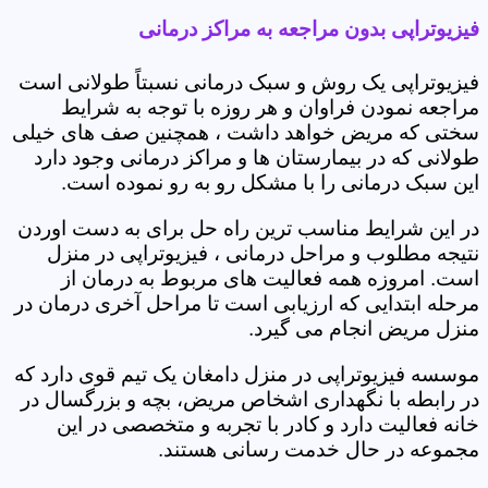
فیزیوتراپی بدون مراجعه به مراکز درمانی
فیزیوتراپی یک روش و سبک درمانی نسبتاً طولانی است
مراجعه نمودن فراوان و هر روزه با توجه به شرایط
سختی که مریض خواهد داشت ، همچنین صف های خیلی
طولانی که در بیمارستان ها و مراکز درمانی وجود دارد
این سبک درمانی را با مشکل رو به رو نموده است.
در این شرایط مناسب ترین راه حل برای به دست اوردن
نتیجه مطلوب و مراحل درمانی ، فیزیوتراپی در منزل
است. امروزه همه فعالیت های مربوط به درمان از
مرحله ابتدایی که ارزیابی است تا مراحل آخری درمان در
منزل مریض انجام می گیرد.
موسسه فیزیوتراپی در منزل دامغان یک تیم قوی دارد که
در رابطه با نگهداری اشخاص مریض، بچه و بزرگسال در
خانه فعالیت دارد و کادر با تجربه و متخصصی در این
مجموعه در حال خدمت رسانی هستند.