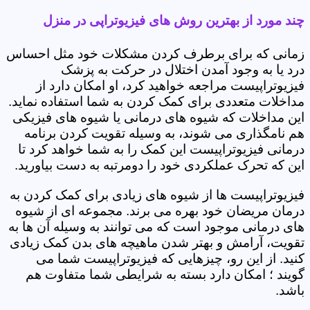
چند مورد از بهترین روش های فیزیوتراپی در منزل
زمانی که برای برطرف کردن مشکلات خود مثل احساس
درد یا به وجود آمدن اختلال در حرکت به پزشک
فیزیوتراپیست مراجعه خواهید کرد، او امکان دارد از
مداخلات متعددی برای کمک کردن به شما استفاده نماید.
این مداخلات که شیوه های درمانی یا شیوه های فیزیکی
هم نامگذاری می شوند، به وسیله تقویت کردن برنامه
درمانی فیزیوتراپیست این کمک را به شما خواهد کرد تا
این که تحرک عملکردی خود را دومرتبه به دست بیاورید.
فیزیوتراپیست ها از شیوه های زیادی برای کمک کردن به
درمان مریضان خود بهره می برند. مجموعه ای از شیوه
های درمانی موجود است که می توانند به وسیله آن ها به
تقویت، آرامش و بهتر شدن ماهیچه های بدن کمک زیادی
کنید. از این رو، چیزهایی که فیزیوتراپیست شما می
گویند ؛ امکان دارد بسته به شرایطی شما متفاوت هم
باشد.