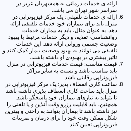
ارائه ی خدمات درمانی به همشهریان عزیز در
سراسر شهر تهران می باشد.
ارائه ی خدمات تلفیقی: یک مرکز فیزیوتراپی در
منزل باید برای بیماران خود خدمات تلفیقی ارائه
دهد. به عنوان مثال، باید به بیماران خدمات
روانشناسی، تغذیه، و دیگر خدمات مرتبط با بهبود
وضعیت جسمی وروانی ارائه دهد. این خدمات
تلفیقی می توانند به بهبود وضعیت بیمار کمک کنند و
تاثیر بیشتری در بهبودی او داشته باشند.
قیمت مناسب: قیمت خدمات فیزیوتراپی در منزل
باید مناسب باشد و نسبت به سایر مراکز
فیزیوتراپی رقابتی باشد.
ساعت کاری انعطاف پذیر: یک مرکز فیزیوتراپی در
منزل باید ساعت کاری انعطاف پذیری داشته باشد
تا بتواند به نیازهای بیماران خود پاسخگو باشد.
همچنین، باید قابلیت رزرو وقت آنلاین و یا تلفنی را
نیز داشته باشد تا بیماران بتوانند به راحتی و بهترین
شکل ممکن وقت خود را برای درمان و تمرینات
فیزیوتراپی تعیین کنند.