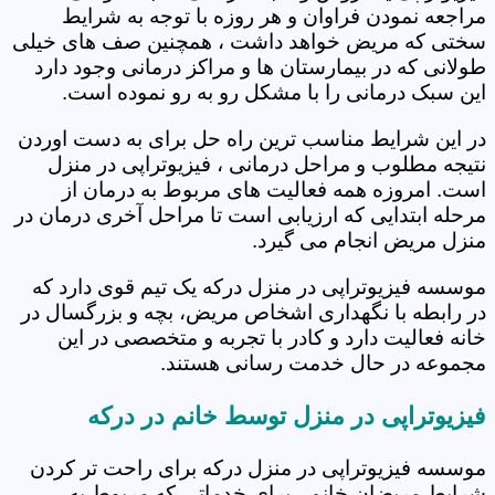
مراجعه نمودن فراوان و هر روزه با توجه به شرایط
سختی که مریض خواهد داشت ، همچنین صف های خیلی
طولانی که در بیمارستان ها و مراکز درمانی وجود دارد
این سبک درمانی را با مشکل رو به رو نموده است.
در این شرایط مناسب ترین راه حل برای به دست اوردن
نتیجه مطلوب و مراحل درمانی ، فیزیوتراپی در منزل
است. امروزه همه فعالیت های مربوط به درمان از
مرحله ابتدایی که ارزیابی است تا مراحل آخری درمان در
منزل مریض انجام می گیرد.
موسسه فیزیوتراپی در منزل درکه یک تیم قوی دارد که
در رابطه با نگهداری اشخاص مریض، بچه و بزرگسال در
خانه فعالیت دارد و کادر با تجربه و متخصصی در این
مجموعه در حال خدمت رسانی هستند.
فیزیوتراپی در منزل توسط خانم در درکه
موسسه فیزیوتراپی در منزل درکه برای راحت تر کردن
شرایط مریضان خانم ، برای خدماتی که مربوط به