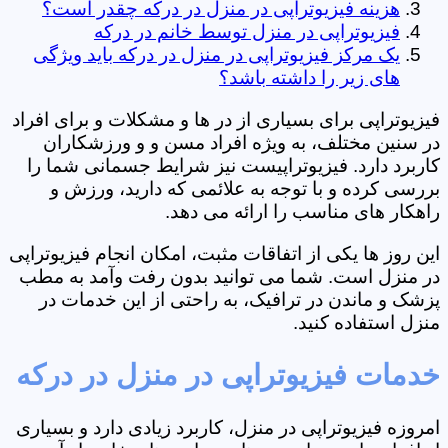
هزینه فیزیوتراپی در منزل در درکه چقدر است؟
فیزیوتراپی در منزل توسط خانم در درکه
یک مرکز فیزیوتراپی در منزل در درکه باید ویژگی
های زیر را داشته باشد؟
فیزیوتراپی برای بسیاری از در ها و مشکلات و برای افراد
در سنین مختلف، به ویژه افراد مسن و و ورزشکاران
کاربرد دارد. فیزیوتراپیست نیز شرایط جسمانی شما را
بررسی کرده و با توجه به علائمی که دارید، ورزش و
راهکار های مناسب را ارائه می دهد.
این روز ها یکی از اتفاقات مثبت، امکان انجام فیزیوتراپی
در منزل است. شما می توانید بدون رفت وآمد به مطب
پزشک و ماندن در ترافیک، به راحتی از این خدمات در
منزل استفاده کنید.
خدمات فیزیوتراپی در منزل در درکه
امروزه فیزیوتراپی در منزل، کاربرد زیادی دارد و بسیاری