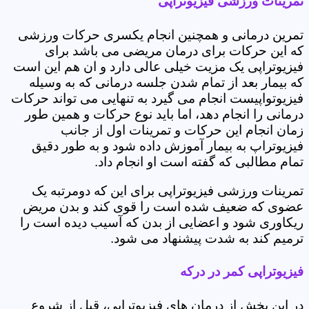
تمرینات ورزشی فیزیوتراپی
تمرین درمانی و همچنین انجام یکسری حرکات ورزشی
که این حرکات برای درمان مریضی می باشد برای
فیزیوتراپی یک مزیت خیلی عالی دارد و ان هم این است
که بیمار بعد از تمام شدن جلسه درمانی که به وسیله
فیزیوتواپیست انجام می گیرد به تنهایی می تواند حرکات
درمانی را انجام دهد، اما باید نوع حرکات و همین طور
زمان انجام این حرکات و تمرینات اول از جانب
فیزیوتراپ به بیمار آموزش داده شود و به طور دقیق
تمام مطالبی که گفته است او انجام داد.
تمرینات ورزشی فیزیوتراپی برای این که دومرتبه یک
عضوی که ضعیف شده است را قوی کند و بدن مریض
ریکاوری شود و اعضایی از بدن که آسیب دیده است را
ترمیم کند به شدت پیشنهاد می شود.
فیزیوتراپی کمر در درکه
در این بخش از درمان های فیزیوتراپی، قبل از شروع