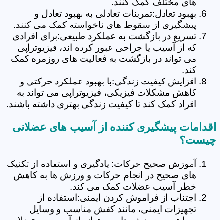
های مختلف کمک کنند.
بهبود تعادل:تمرینات تعادلی به بهبود تعادل و
پیشگیری از سقوط های ناخواسته کمک می کنند.
تسریع در بازگشت به عملکرد طبیعی:برای افرادی
که از آسیب یا جراحی عبور کرده اند، فیزیوتراپی
می تواند در بازگشت به فعالیت های روزمره کمک
کند.
افزایش کیفیت زندگی:با بهبود عملکرد حرکتی و
کاهش مشکلات فیزیکی، فیزیوتراپی می تواند به
افراد کمک کند تا کیفیت زندگی بهتری داشته باشند.
اقدامات پیشگیری کننده از آسیب های عضلانی
چیست؟
آموزش صحیح حرکات: یادگیری و استفاده از تکنیک
های صحیح در انجام حرکات و ورزش ها به کاهش
خطر آسیب عضلات کمک می کند.
اجتناب از فراموش کردن ایمنی:استفاده از
تجهیزات ایمنی، مانند کفش مناسب و وسایل