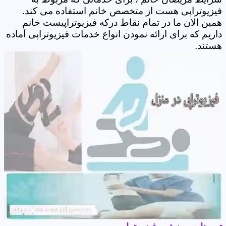
فیزیوتراپی هست از متخصص خانم استفاده می کند.
همین الان ما در تمام نقاط درکه فیزیوتراپیست خانم
داریم که برای ارائه نمودن انواع خدمات فیزیوتراپی آماده
هستند.