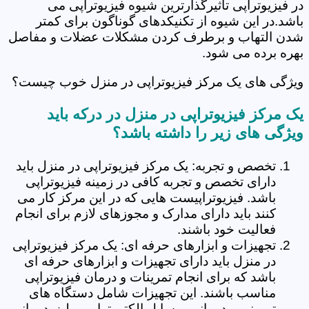
در فیزیوتراپی تاثیرگذارترین شیوه فیزیوتراپی می
باشد.در این شیوه از تکنیکدهای گوناگون برای کمتر
شدن التهاب و برطرف کردن مشکلات عضلات و مفاصل
بهره برده می شود.
ویژگی های یک مرکز فیزیوتراپی در منزل خوب چیست؟
یک مرکز فیزیوتراپی در منزل در درکه باید
ویژگی های زیر را داشته باشد؟
تخصص و تجربه: یک مرکز فیزیوتراپی در منزل باید
دارای تخصص و تجربه کافی در زمینه فیزیوتراپی
باشد. فیزیوتراپیست هایی که در این مرکز کار می
کنند باید دارای مدارک و مجوزهای لازم برای انجام
فعالیت خود باشند.
تجهیزات و ابزارهای حرفه ای: یک مرکز فیزیوتراپی
در منزل باید دارای تجهیزات و ابزارهای حرفه ای
باشد که برای انجام تمرینات و درمان فیزیوتراپی
مناسب باشند. این تجهیزات شامل دستگاه های
تمرینی و درمانی، وسایل الکتروتراپی و لیزردرمانی