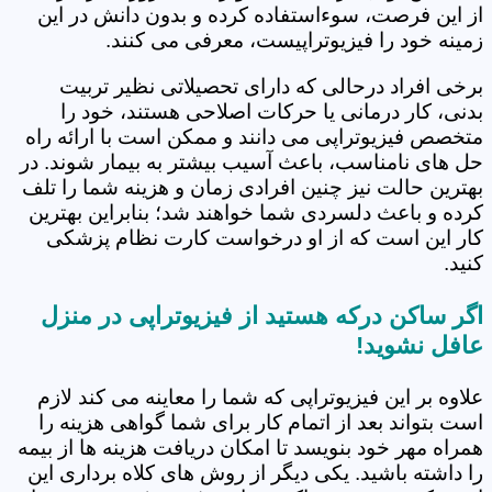
از این فرصت، سوءاستفاده کرده و بدون دانش در این
زمینه خود را فیزیوتراپیست، معرفی می کنند.
برخی افراد درحالی که دارای تحصیلاتی نظیر تربیت
بدنی، کار درمانی یا حرکات اصلاحی هستند، خود را
متخصص فیزیوتراپی می دانند و ممکن است با ارائه راه
حل های نامناسب، باعث آسیب بیشتر به بیمار شوند. در
بهترین حالت نیز چنین افرادی زمان و هزینه شما را تلف
کرده و باعث دلسردی شما خواهند شد؛ بنابراین بهترین
کار این است که از او درخواست کارت نظام پزشکی
کنید.
اگر ساکن درکه هستید از فیزیوتراپی در منزل
عافل نشوید!
علاوه بر این فیزیوتراپی که شما را معاینه می کند لازم
است بتواند بعد از اتمام کار برای شما گواهی هزینه را
همراه مهر خود بنویسد تا امکان دریافت هزینه ها از بیمه
را داشته باشید. یکی دیگر از روش های کلاه برداری این