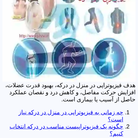
هدف فیزیوتراپی در منزل در درکه، بهبود قدرت عضلات،
افزایش حرکت مفاصل، و کاهش درد و نقصان عملکرد
حاصل از آسیب یا بیماری است.
چه زمانی به فیزیوتراپی در منزل در درکه نیاز
است؟
چگونه یک فیزیوتراپیست مناسب در درکه انتخاب
کنیم؟