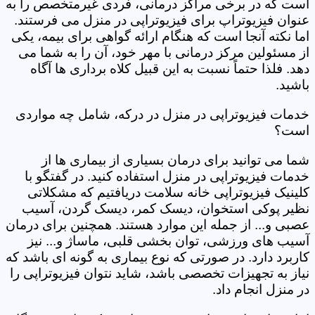
است که در برخی مراکز درمانی، فردی غیرمتخصص را به
عنوان فیزیوتراپ برای فیزیوتراپی در منزل می فرستند.
اما نکته آنجا است که هنگام ارائه گواهی برای بیمه، یکی
از مسئولین مرکز درمانی با مهر خود، آن را به شما می
دهد. فلذا حتماً نسبت به این قبیل کلاه برداری ها آگاه
باشید.
خدمات فیزیوتراپی در منزل در درکه، شامل چه مواردی
است؟
شما می توانید برای درمان بسیاری از بیماری ها از
خدمات فیزیوتراپی در منزل استفاده کنید. در گفتگو با
کلینیک فیزیوتراپی خانه سلامت دریافتیم که مشکلاتی
نظیر پوکی استخوان، دیسک کمر، دیسک گردن، آسیب
عصبی و... از جمله این موارد هستند. همچنین برای درمان
آسیب های ورزشی، توان بخشی قلبی، ماساژ و... نیز
کاربرد دارد. در صورتی که نوع بیماری به گونه ای باشد که
نیاز به تجهیزات تخصصی باشد، شاید نتوان فیزیوتراپی را
در منزل انجام داد.