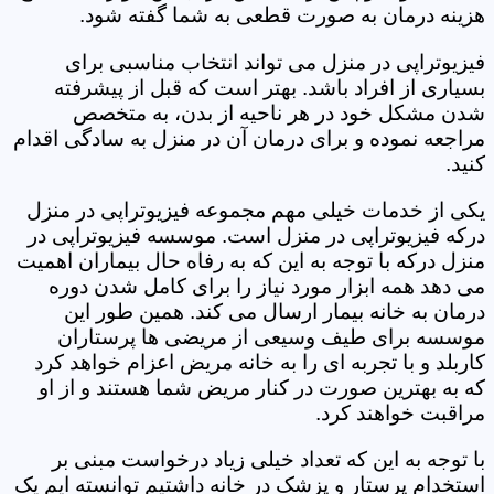
هزینه درمان به صورت قطعی به شما گفته شود.
فیزیوتراپی در منزل می تواند انتخاب مناسبی برای
بسیاری از افراد باشد. بهتر است که قبل از پیشرفته
شدن مشکل خود در هر ناحیه از بدن، به متخصص
مراجعه نموده و برای درمان آن در منزل به سادگی اقدام
کنید.
یکی از خدمات خیلی مهم مجموعه فیزیوتراپی در منزل
درکه فیزیوتراپی در منزل است. موسسه فیزیوتراپی در
منزل درکه با توجه به این که به رفاه حال بیماران اهمیت
می دهد همه ابزار مورد نیاز را برای کامل شدن دوره
درمان به خانه بیمار ارسال می کند. همین طور این
موسسه برای طیف وسیعی از مریضی ها پرستاران
کاربلد و با تجربه ای را به خانه مریض اعزام خواهد کرد
که به بهترین صورت در کنار مریض شما هستند و از او
مراقبت خواهند کرد.
با توجه به این که تعداد خیلی زیاد درخواست مبنی بر
استخدام پرستار و پزشک در خانه داشتیم توانسته ایم یک