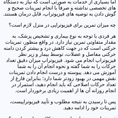
اما بسیاری از خدمات به صورتی است که نیاز به دستگاه
های تخصصی نداشته و صرفاً با انجام تمرینات صحیح و
گوش دادن به توصیه های فیزیوتراپ، قابل درمان هستند.
چه میزان تمرین برای فیزیوتراپی در منزل لازم است؟
هر فردی با توجه به نوع بیماری و تشخیص پزشک، به
مقدار متفاوتی تمرین نیاز دارد. در واقع منظور، تمرینات
حرکتی است که در جهت کاهش درد و بیشتر کردن دامنه
حرکتی مفاصل و عضلات، توسط بیمار و زیر نظر
فیزیوتراپ انجام می شود. فیزیوتراپ میزان دقیق تعداد
حرکات را به شما گفته و نحوه انجام آن را به شما
آموزش می دهد. پیوسته و درست انجام دادن تمرینات
نقش مهمی در بهبود زودتر شما دارد؛ بنابراین فارغ از
تعداد حرکات اصلاحی که باید انجام دهید، استمرار در
انجام روزانه آن ها از اهمیت زیادی برخوردار است.
پس تا رسیدن به نتیجه مطلوب و تأیید فیزیوتراپیست،
تمرینات خود را ادامه دهید.