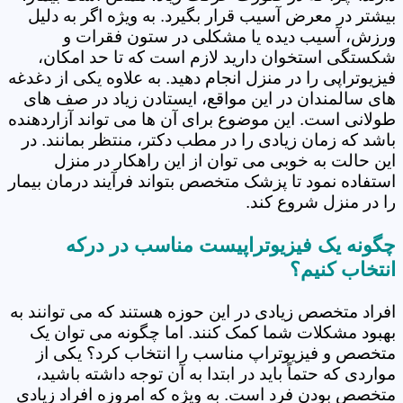
بیشتر در معرض آسیب قرار بگیرد. به ویژه اگر به دلیل
ورزش، آسیب دیده یا مشکلی در ستون فقرات و
شکستگی استخوان دارید لازم است که تا حد امکان،
فیزیوتراپی را در منزل انجام دهید. به علاوه یکی از دغدغه
های سالمندان در این مواقع، ایستادن زیاد در صف های
طولانی است. این موضوع برای آن ها می تواند آزاردهنده
باشد که زمان زیادی را در مطب دکتر، منتظر بمانند. در
این حالت به خوبی می توان از این راهکار در منزل
استفاده نمود تا پزشک متخصص بتواند فرآیند درمان بیمار
را در منزل شروع کند.
چگونه یک فیزیوتراپیست مناسب در درکه
انتخاب کنیم؟
افراد متخصص زیادی در این حوزه هستند که می توانند به
بهبود مشکلات شما کمک کنند. اما چگونه می توان یک
متخصص و فیزیوتراپ مناسب را انتخاب کرد؟ یکی از
مواردی که حتماً باید در ابتدا به آن توجه داشته باشید،
متخصص بودن فرد است. به ویژه که امروزه افراد زیادی