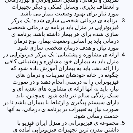
و انعطاف پذیری، وسایل کمکی و دیگر تجهیزات
مورد نیاز برای بهبود وضعیت بیمار می باشد.
برنامه ی درمانی شخصی سازی شده: یک مرکز
فیزیوتراپی در منزل باید برنامه ی درمانی شخصی
سازی شده برای هر بیمار داشته باشد. برنامه ی
درمانی باید بر اساس وضعیت بیمار، نوع درمان
مورد نیاز، و هدف درمان شخصی سازی شود.
ارائه ی مشاوره و پشتیبانی: یک مرکز فیزیوتراپی در
منزل باید به بیماران خود مشاوره و پشتیبانی کافی
را ارائه دهد. باید به بیماران آموزش داده شود که
چگونه در خانه خودشان تمرینات و درمان های
فیزیوتراپی را به درستی انجام دهند و در صورت
نیاز، باید به آنها ارائه ی مشاوره های تغذیه ای و
سبک زندگی سالم نیز داده شود. همچنین، باید
دارای سیستم پیگیری و ارتباط با بیماران باشد تا در
صورت نیاز به تغییرات در برنامه ی درمانی، به آنها
خدمت رسانی شود.
مجموعه ی فیزیوتراپی در منزل ایران فیزیو با
داشتن مدرن ترین تجهیزات فیزیوتراپی آماده ی