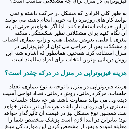
فیزیوتراپی در منزل برای چه مشکلاتی مناسب است؟
به طور کلی افرادی که مشکل در حرکت داشته و نمی
توانند کار های روزمره را به خوبی انجام دهند، می توانند
از این خدمات استفاده کنند. اما اگر بخواهیم جزئی تر به
آن نگاه کنیم برای مشکلاتی نظیر شکستگی، سکته
مغزی یا قلبی، تعویض مفصل هیپ و زانو، بیماری اعصاب
و مشکلات پس از جراحی می توان از فیزیوتراپی در
منزل استفاده کرد. همچنین همانطور که اشاره شد، این
روش درمانی بهترین انتخاب برای افراد سالمند است.
هزینه فیزیوتراپی در منزل در درکه چقدر است؟
هزینه فیزیوتراپی در منزل با توجه به نوع بیماری، تعداد
جلسات، مرکز درمانی، روش درمانی، تعداد نواحی آسیب
دیده و... می تواند متفاوت باشد. هر چه تعداد جلسات
بیشتری برای درمان نیاز باشد، هزینه آن نیز بیشتر خواهد
شد. همچنین نوع مشکل نیز در قیمت آن تأثیرگذار خواهد
بود؛ بنابراین در ابتدا لازم است پزشک متخصص شما را
معاینه نموده و پس از مشخص کردن این موارد، کل مبلغ