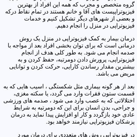
گروه متخصص و مجرب که همه این افراد از بهترین
فیزیوتراپیست های آقا و خانم هستند در تمام نقاط درکه
و بعضی از شهرهای دیگر تشکیل کنیم و خدمات
فیزیوتراپی در منزل را انجام دهیم.
درمان بیمار به کمک فیزیوتراپی در منزل یک روش
درمانی است که برای توان بخشی افراد بعد از مواجه با
صدمه انجام می شود. به طور کلی هدف از انجام
فیزیوتراپی، پرورش دادن دومرتبه، حفظ کردن و به
بیشترین مقدار رساندن کارایی، حرکت کردن و توانایی
مریض می باشد.
بعد از هر گونه بیماری مثل شکستگی ، اسیب هایی که به
قسمت ستون فقرات وارد می گردد، یا سکته مغزی،
اختلالاتی که به عصب وارد می شود ، صدمه های ورزشی
و جراحی، بدن انسان برای این که دومرتبه به شرایط
عادی خود بازگردد و کار او افزایش پیدا نماید به درمان
پزشکان فیزیوتراپی نیازمند خواهد بود.
در فیزیوتراپی روش های متعددی برای درمان مورد