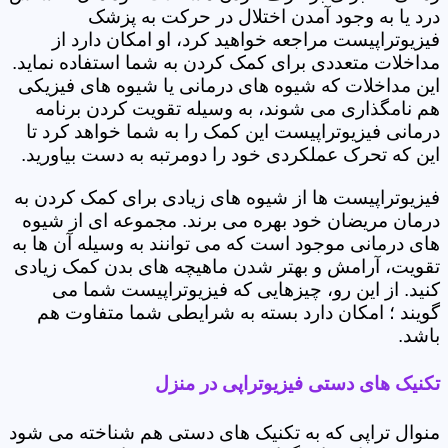
درد یا به وجود آمدن اختلال در حرکت به پزشک
فیزیوتراپیست مراجعه خواهید کرد، او امکان دارد از
مداخلات متعددی برای کمک کردن به شما استفاده نماید.
این مداخلات که شیوه های درمانی یا شیوه های فیزیکی
هم نامگذاری می شوند، به وسیله تقویت کردن برنامه
درمانی فیزیوتراپیست این کمک را به شما خواهد کرد تا
این که تحرک عملکردی خود را دومرتبه به دست بیاورید.
فیزیوتراپیست ها از شیوه های زیادی برای کمک کردن به
درمان مریضان خود بهره می برند. مجموعه ای از شیوه
های درمانی موجود است که می توانند به وسیله آن ها به
تقویت، آرامش و بهتر شدن ماهیچه های بدن کمک زیادی
کنید. از این رو، چیزهایی که فیزیوتراپیست شما می
گویند ؛ امکان دارد بسته به شرایطی شما متفاوت هم
باشد.
تکنیک های دستی فیزیوتراپی در منزل
منوال تراپی که به تکنیک های دستی هم شناخته می شود