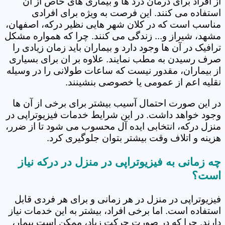
از افراد برای درمان درد ها و بیماری های خاص از آن
استفاده می کنند. این فرصت به ویژه برای افرادی
مناسب است که در کلان شهر هایی نظیر درکه، اصفهان،
مشهد، شیراز و... زندگی می کنند. چرا که همواره مشکل
ترافیک در آن ها وجود دارد و بیماران باید زمان زیادی را
صرف رسیدن به مطب نمایند. علاوه بر ان برای بسیاری
از بیماران، مقدور نیست که ساعات طولانی را در وسیله
نقلیه اعم از عمومی یا خصوصی بنشینند.
در این صورت احتمال آسیب بیشتر برای برخی از آن ها
وجود خواهد داشت. در این شرایط خدمات فیزیوتراپی در
منزل درکه، انتخابی ایده آل محسوب می شود تا از ضرر،
هزینه و اتلاف وقت بیشتر بتوان جلوگیری کرد.
چه زمانی به فیزیوتراپی در منزل در درکه نیاز
است؟
فیزیوتراپی در منزل در هر زمانی و برای هر فردی قابل
استفاده است. اما برخی افراد، بیشتر به این خدمات نیاز
دارند. چرا که در صورت حرکت زیاد، ممکن است بیمار،