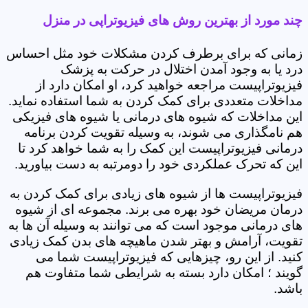
چند مورد از بهترین روش های فیزیوتراپی در منزل
زمانی که برای برطرف کردن مشکلات خود مثل احساس
درد یا به وجود آمدن اختلال در حرکت به پزشک
فیزیوتراپیست مراجعه خواهید کرد، او امکان دارد از
مداخلات متعددی برای کمک کردن به شما استفاده نماید.
این مداخلات که شیوه های درمانی یا شیوه های فیزیکی
هم نامگذاری می شوند، به وسیله تقویت کردن برنامه
درمانی فیزیوتراپیست این کمک را به شما خواهد کرد تا
این که تحرک عملکردی خود را دومرتبه به دست بیاورید.
فیزیوتراپیست ها از شیوه های زیادی برای کمک کردن به
درمان مریضان خود بهره می برند. مجموعه ای از شیوه
های درمانی موجود است که می توانند به وسیله آن ها به
تقویت، آرامش و بهتر شدن ماهیچه های بدن کمک زیادی
کنید. از این رو، چیزهایی که فیزیوتراپیست شما می
گویند ؛ امکان دارد بسته به شرایطی شما متفاوت هم
باشد.