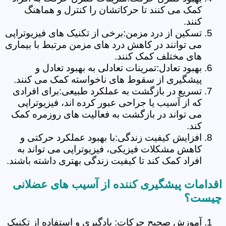
کمک می کنند تا حرکاتشان را کنترل و هماهنگ
کنند.
تسکین از درد مزمن:برخی از تکنیک های فیزیوتراپی
می توانند در کاهش درد های مزمن مرتبط با بیماری
های مختلف کمک کنند.
بهبود تعادل:تمرینات تعادلی به بهبود تعادل و
پیشگیری از سقوط های ناخواسته کمک می کنند.
تسریع در بازگشت به عملکرد طبیعی:برای افرادی
که از آسیب یا جراحی عبور کرده اند، فیزیوتراپی
می تواند در بازگشت به فعالیت های روزمره کمک
کند.
افزایش کیفیت زندگی:با بهبود عملکرد حرکتی و
کاهش مشکلات فیزیکی، فیزیوتراپی می تواند به
افراد کمک کند تا کیفیت زندگی بهتری داشته باشند.
اقدامات پیشگیری کننده از آسیب های عضلانی
چیست؟
آموزش صحیح حرکات: یادگیری و استفاده از تکنیک