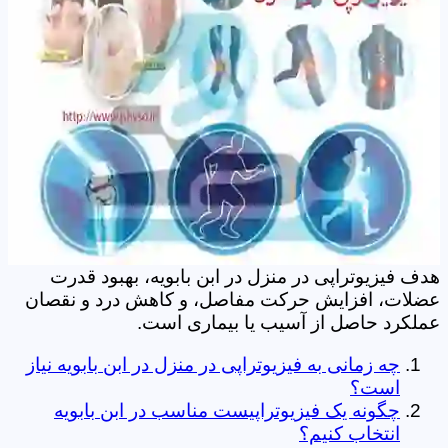
هدف فیزیوتراپی در منزل در ابن بابویه، بهبود قدرت
عضلات، افزایش حرکت مفاصل، و کاهش درد و نقصان
عملکرد حاصل از آسیب یا بیماری است.
چه زمانی به فیزیوتراپی در منزل در ابن بابویه نیاز
است؟
چگونه یک فیزیوتراپیست مناسب در ابن بابویه
انتخاب کنیم؟