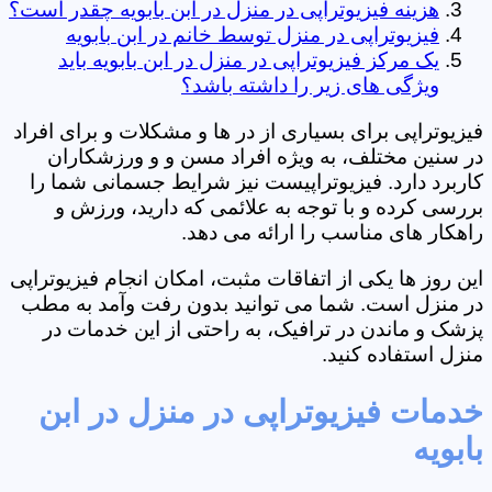
هزینه فیزیوتراپی در منزل در ابن بابویه چقدر است؟
فیزیوتراپی در منزل توسط خانم در ابن بابویه
یک مرکز فیزیوتراپی در منزل در ابن بابویه باید
ویژگی های زیر را داشته باشد؟
فیزیوتراپی برای بسیاری از در ها و مشکلات و برای افراد
در سنین مختلف، به ویژه افراد مسن و و ورزشکاران
کاربرد دارد. فیزیوتراپیست نیز شرایط جسمانی شما را
بررسی کرده و با توجه به علائمی که دارید، ورزش و
راهکار های مناسب را ارائه می دهد.
این روز ها یکی از اتفاقات مثبت، امکان انجام فیزیوتراپی
در منزل است. شما می توانید بدون رفت وآمد به مطب
پزشک و ماندن در ترافیک، به راحتی از این خدمات در
منزل استفاده کنید.
خدمات فیزیوتراپی در منزل در ابن
بابویه