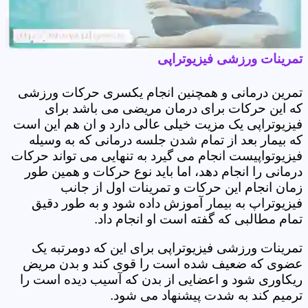
تمرینات ورزشی فیزیوتراپی
تمرین درمانی و همچنین انجام یکسری حرکات ورزشی
که این حرکات برای درمان مریضی می باشد برای
فیزیوتراپی یک مزیت خیلی عالی دارد و ان هم این است
که بیمار بعد از تمام شدن جلسه درمانی که به وسیله
فیزیوتواپیست انجام می گیرد به تنهایی می تواند حرکات
درمانی را انجام دهد، اما باید نوع حرکات و همین طور
زمان انجام این حرکات و تمرینات اول از جانب
فیزیوتراپ به بیمار آموزش داده شود و به طور دقیق
تمام مطالبی که گفته است او انجام داد.
تمرینات ورزشی فیزیوتراپی برای این که دومرتبه یک
عضوی که ضعیف شده است را قوی کند و بدن مریض
ریکاوری شود و اعضایی از بدن که آسیب دیده است را
ترمیم کند به شدت پیشنهاد می شود.