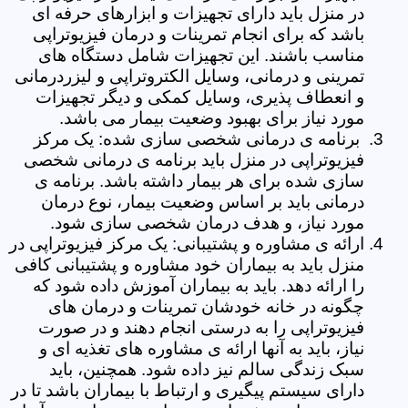
در منزل باید دارای تجهیزات و ابزارهای حرفه ای
باشد که برای انجام تمرینات و درمان فیزیوتراپی
مناسب باشند. این تجهیزات شامل دستگاه های
تمرینی و درمانی، وسایل الکتروتراپی و لیزردرمانی
و انعطاف پذیری، وسایل کمکی و دیگر تجهیزات
مورد نیاز برای بهبود وضعیت بیمار می باشد.
برنامه ی درمانی شخصی سازی شده: یک مرکز
فیزیوتراپی در منزل باید برنامه ی درمانی شخصی
سازی شده برای هر بیمار داشته باشد. برنامه ی
درمانی باید بر اساس وضعیت بیمار، نوع درمان
مورد نیاز، و هدف درمان شخصی سازی شود.
ارائه ی مشاوره و پشتیبانی: یک مرکز فیزیوتراپی در
منزل باید به بیماران خود مشاوره و پشتیبانی کافی
را ارائه دهد. باید به بیماران آموزش داده شود که
چگونه در خانه خودشان تمرینات و درمان های
فیزیوتراپی را به درستی انجام دهند و در صورت
نیاز، باید به آنها ارائه ی مشاوره های تغذیه ای و
سبک زندگی سالم نیز داده شود. همچنین، باید
دارای سیستم پیگیری و ارتباط با بیماران باشد تا در