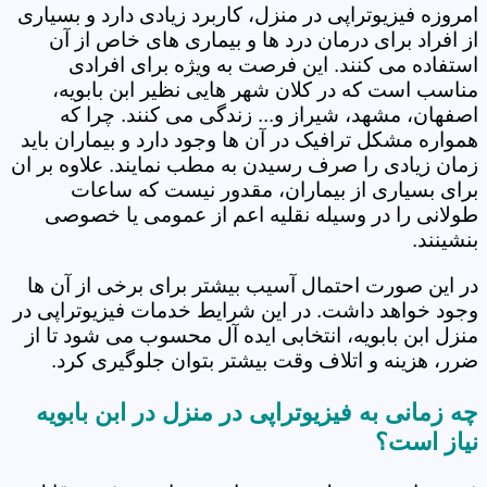
امروزه فیزیوتراپی در منزل، کاربرد زیادی دارد و بسیاری
از افراد برای درمان درد ها و بیماری های خاص از آن
استفاده می کنند. این فرصت به ویژه برای افرادی
مناسب است که در کلان شهر هایی نظیر ابن بابویه،
اصفهان، مشهد، شیراز و... زندگی می کنند. چرا که
همواره مشکل ترافیک در آن ها وجود دارد و بیماران باید
زمان زیادی را صرف رسیدن به مطب نمایند. علاوه بر ان
برای بسیاری از بیماران، مقدور نیست که ساعات
طولانی را در وسیله نقلیه اعم از عمومی یا خصوصی
بنشینند.
در این صورت احتمال آسیب بیشتر برای برخی از آن ها
وجود خواهد داشت. در این شرایط خدمات فیزیوتراپی در
منزل ابن بابویه، انتخابی ایده آل محسوب می شود تا از
ضرر، هزینه و اتلاف وقت بیشتر بتوان جلوگیری کرد.
چه زمانی به فیزیوتراپی در منزل در ابن بابویه
نیاز است؟