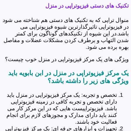
تکنیک های دستی فیزیوتراپی در منزل
منوال تراپی که به تکنیک های دستی هم شناخته می شود
در فیزیوتراپی تاثیرگذارترین شیوه فیزیوتراپی می
باشد.در این شیوه از تکنیکدهای گوناگون برای کمتر
شدن التهاب و برطرف کردن مشکلات عضلات و مفاصل
بهره برده می شود.
ویژگی های یک مرکز فیزیوتراپی در منزل خوب چیست؟
یک مرکز فیزیوتراپی در منزل در ابن بابویه باید
ویژگی های زیر را داشته باشد؟
تخصص و تجربه: یک مرکز فیزیوتراپی در منزل باید
دارای تخصص و تجربه کافی در زمینه فیزیوتراپی
باشد. فیزیوتراپیست هایی که در این مرکز کار می
کنند باید دارای مدارک و مجوزهای لازم برای انجام
فعالیت خود باشند.
تجهیزات و ابزارهای حرفه ای: یک مرکز فیزیوتراپی