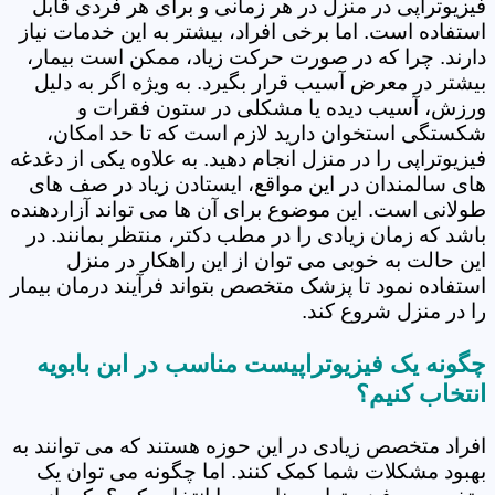
فیزیوتراپی در منزل در هر زمانی و برای هر فردی قابل
استفاده است. اما برخی افراد، بیشتر به این خدمات نیاز
دارند. چرا که در صورت حرکت زیاد، ممکن است بیمار،
بیشتر در معرض آسیب قرار بگیرد. به ویژه اگر به دلیل
ورزش، آسیب دیده یا مشکلی در ستون فقرات و
شکستگی استخوان دارید لازم است که تا حد امکان،
فیزیوتراپی را در منزل انجام دهید. به علاوه یکی از دغدغه
های سالمندان در این مواقع، ایستادن زیاد در صف های
طولانی است. این موضوع برای آن ها می تواند آزاردهنده
باشد که زمان زیادی را در مطب دکتر، منتظر بمانند. در
این حالت به خوبی می توان از این راهکار در منزل
استفاده نمود تا پزشک متخصص بتواند فرآیند درمان بیمار
را در منزل شروع کند.
چگونه یک فیزیوتراپیست مناسب در ابن بابویه
انتخاب کنیم؟
افراد متخصص زیادی در این حوزه هستند که می توانند به
بهبود مشکلات شما کمک کنند. اما چگونه می توان یک