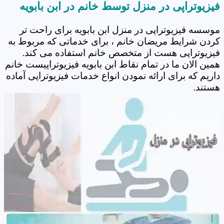
فیزیوتراپی در منزل توسط خانم در ابن بابویه
موسسه فیزیوتراپی در منزل ابن بابویه برای راحت تر
کردن شرایط مریضان خانم ، برای خدماتی که مربوط به
فیزیوتراپی هست از متخصص خانم استفاده می کند.
همین الان ما در تمام نقاط ابن بابویه فیزیوتراپیست خانم
داریم که برای ارائه نمودن انواع خدمات فیزیوتراپی آماده
هستند.