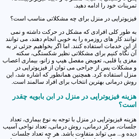
تمرینات خود را ادامه دهید.
فیزیوتراپی در منزل برای چه مشکلاتی مناسب است؟
به طور کلی افرادی که مشکل در حرکت داشته و نمی
توانند کار های روزمره را به خوبی انجام دهند، می توانند
از این خدمات استفاده کنند. اما اگر بخواهیم جزئی تر به
آن نگاه کنیم برای مشکلاتی نظیر شکستگی، سکته
مغزی یا قلبی، تعویض مفصل هیپ و زانو، بیماری اعصاب
و مشکلات پس از جراحی می توان از فیزیوتراپی در
منزل استفاده کرد. همچنین همانطور که اشاره شد، این
روش درمانی بهترین انتخاب برای افراد سالمند است.
هزینه فیزیوتراپی در منزل در ابن بابویه چقدر
است؟
هزینه فیزیوتراپی در منزل با توجه به نوع بیماری، تعداد
جلسات، مرکز درمانی، روش درمانی، تعداد نواحی آسیب
دیده و... می تواند متفاوت باشد. هر چه تعداد جلسات