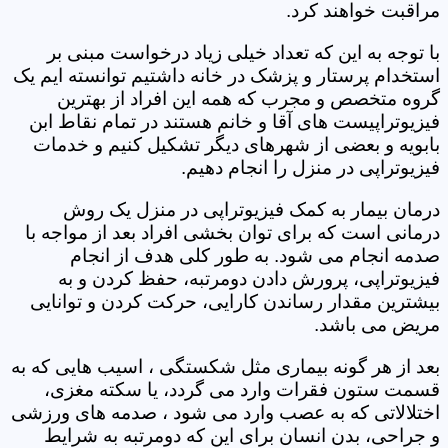
مراقبت خواهند کرد.
با توجه به این که تعداد خیلی زیاد درخواست مبنی بر
استخدام پرستار و پزشک در خانه داشتیم توانسته ایم یک
گروه متخصص و مجرب که همه این افراد از بهترین
فیزیوتراپیست های آقا و خانم هستند در تمام نقاط ابن
بابویه و بعضی از شهرهای دیگر تشکیل کنیم و خدمات
فیزیوتراپی در منزل را انجام دهیم.
درمان بیمار به کمک فیزیوتراپی در منزل یک روش
درمانی است که برای توان بخشی افراد بعد از مواجه با
صدمه انجام می شود. به طور کلی هدف از انجام
فیزیوتراپی، پرورش دادن دومرتبه، حفظ کردن و به
بیشترین مقدار رساندن کارایی، حرکت کردن و توانایی
مریض می باشد.
بعد از هر گونه بیماری مثل شکستگی ، اسیب هایی که به
قسمت ستون فقرات وارد می گردد، یا سکته مغزی،
اختلالاتی که به عصب وارد می شود ، صدمه های ورزشی
و جراحی، بدن انسان برای این که دومرتبه به شرایط