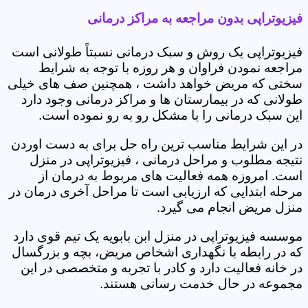
فیزیوتراپی بدون مراجعه به مراکز درمانی
فیزیوتراپی یک روش و سبک درمانی نسبتاً طولانی است
مراجعه نمودن فراوان و هر روزه با توجه به شرایط
سختی که مریض خواهد داشت ، همچنین صف های خیلی
طولانی که در بیمارستان ها و مراکز درمانی وجود دارد
این سبک درمانی را با مشکل رو به رو نموده است.
در این شرایط مناسب ترین راه حل برای به دست اوردن
نتیجه مطلوب و مراحل درمانی ، فیزیوتراپی در منزل
است. امروزه همه فعالیت های مربوط به درمان از
مرحله ابتدایی که ارزیابی است تا مراحل آخری درمان در
منزل مریض انجام می گیرد.
موسسه فیزیوتراپی در منزل ابن بابویه یک تیم قوی دارد
که در رابطه با نگهداری اشخاص مریض، بچه و بزرگسال
در خانه فعالیت دارد و کادر با تجربه و متخصصی در این
مجموعه در حال خدمت رسانی هستند.