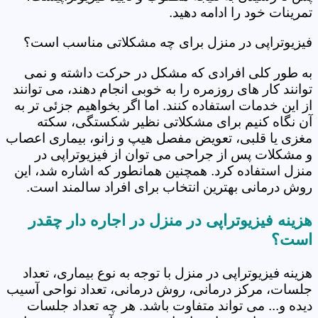
تمرینات خود را ادامه دهید.
فیزیوتراپی در منزل برای چه مشکلاتی مناسب است؟
به طور کلی افرادی که مشکل در حرکت داشته و نمی
توانند کار های روزمره را به خوبی انجام دهند، می توانند
از این خدمات استفاده کنند. اما اگر بخواهیم جزئی تر به
آن نگاه کنیم برای مشکلاتی نظیر شکستگی، سکته
مغزی یا قلبی، تعویض مفصل هیپ و زانو، بیماری اعصاب
و مشکلات پس از جراحی می توان از فیزیوتراپی در
منزل استفاده کرد. همچنین همانطور که اشاره شد، این
روش درمانی بهترین انتخاب برای افراد سالمند است.
هزینه فیزیوتراپی در منزل در اجاره دار چقدر
است؟
هزینه فیزیوتراپی در منزل با توجه به نوع بیماری، تعداد
جلسات، مرکز درمانی، روش درمانی، تعداد نواحی آسیب
دیده و... می تواند متفاوت باشد. هر چه تعداد جلسات