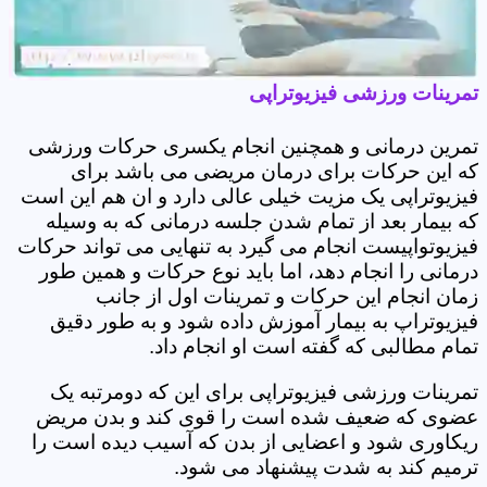
تمرینات ورزشی فیزیوتراپی
تمرین درمانی و همچنین انجام یکسری حرکات ورزشی
که این حرکات برای درمان مریضی می باشد برای
فیزیوتراپی یک مزیت خیلی عالی دارد و ان هم این است
که بیمار بعد از تمام شدن جلسه درمانی که به وسیله
فیزیوتواپیست انجام می گیرد به تنهایی می تواند حرکات
درمانی را انجام دهد، اما باید نوع حرکات و همین طور
زمان انجام این حرکات و تمرینات اول از جانب
فیزیوتراپ به بیمار آموزش داده شود و به طور دقیق
تمام مطالبی که گفته است او انجام داد.
تمرینات ورزشی فیزیوتراپی برای این که دومرتبه یک
عضوی که ضعیف شده است را قوی کند و بدن مریض
ریکاوری شود و اعضایی از بدن که آسیب دیده است را
ترمیم کند به شدت پیشنهاد می شود.