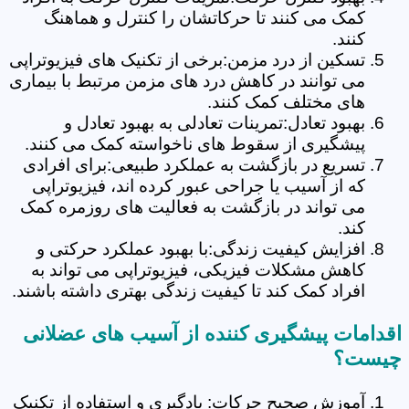
کمک می کنند تا حرکاتشان را کنترل و هماهنگ
کنند.
تسکین از درد مزمن:برخی از تکنیک های فیزیوتراپی
می توانند در کاهش درد های مزمن مرتبط با بیماری
های مختلف کمک کنند.
بهبود تعادل:تمرینات تعادلی به بهبود تعادل و
پیشگیری از سقوط های ناخواسته کمک می کنند.
تسریع در بازگشت به عملکرد طبیعی:برای افرادی
که از آسیب یا جراحی عبور کرده اند، فیزیوتراپی
می تواند در بازگشت به فعالیت های روزمره کمک
کند.
افزایش کیفیت زندگی:با بهبود عملکرد حرکتی و
کاهش مشکلات فیزیکی، فیزیوتراپی می تواند به
افراد کمک کند تا کیفیت زندگی بهتری داشته باشند.
اقدامات پیشگیری کننده از آسیب های عضلانی
چیست؟
آموزش صحیح حرکات: یادگیری و استفاده از تکنیک