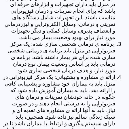
در منزل باید دارای تجهیزات و ابزارهای حرفه ای
باشد که برای انجام تمرینات و درمان فیزیوتراپی
مناسب باشند. این تجهیزات شامل دستگاه های
تمرینی و درمانی، وسایل الکتروتراپی و لیزردرمانی
و انعطاف پذیری، وسایل کمکی و دیگر تجهیزات
مورد نیاز برای بهبود وضعیت بیمار می باشد.
برنامه ی درمانی شخصی سازی شده: یک مرکز
فیزیوتراپی در منزل باید برنامه ی درمانی شخصی
سازی شده برای هر بیمار داشته باشد. برنامه ی
درمانی باید بر اساس وضعیت بیمار، نوع درمان
مورد نیاز، و هدف درمان شخصی سازی شود.
ارائه ی مشاوره و پشتیبانی: یک مرکز فیزیوتراپی در
منزل باید به بیماران خود مشاوره و پشتیبانی کافی
را ارائه دهد. باید به بیماران آموزش داده شود که
چگونه در خانه خودشان تمرینات و درمان های
فیزیوتراپی را به درستی انجام دهند و در صورت
نیاز، باید به آنها ارائه ی مشاوره های تغذیه ای و
سبک زندگی سالم نیز داده شود. همچنین، باید
دارای سیستم پیگیری و ارتباط با بیماران باشد تا در