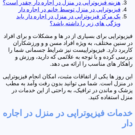
هزینه فیزیوتراپی در منزل در اجاره دار چقدر است؟
فیزیوتراپی در منزل توسط خانم در اجاره دار
یک مرکز فیزیوتراپی در منزل در اجاره دار باید
ویژگی های زیر را داشته باشد؟
فیزیوتراپی برای بسیاری از در ها و مشکلات و برای افراد
در سنین مختلف، به ویژه افراد مسن و و ورزشکاران
کاربرد دارد. فیزیوتراپیست نیز شرایط جسمانی شما را
بررسی کرده و با توجه به علائمی که دارید، ورزش و
راهکار های مناسب را ارائه می دهد.
این روز ها یکی از اتفاقات مثبت، امکان انجام فیزیوتراپی
در منزل است. شما می توانید بدون رفت وآمد به مطب
پزشک و ماندن در ترافیک، به راحتی از این خدمات در
منزل استفاده کنید.
خدمات فیزیوتراپی در منزل در اجاره
دار