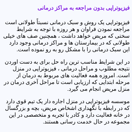
فیزیوتراپی بدون مراجعه به مراکز درمانی
فیزیوتراپی یک روش و سبک درمانی نسبتاً طولانی است
مراجعه نمودن فراوان و هر روزه با توجه به شرایط
سختی که مریض خواهد داشت ، همچنین صف های خیلی
طولانی که در بیمارستان ها و مراکز درمانی وجود دارد
این سبک درمانی را با مشکل رو به رو نموده است.
در این شرایط مناسب ترین راه حل برای به دست اوردن
نتیجه مطلوب و مراحل درمانی ، فیزیوتراپی در منزل
است. امروزه همه فعالیت های مربوط به درمان از
مرحله ابتدایی که ارزیابی است تا مراحل آخری درمان در
منزل مریض انجام می گیرد.
موسسه فیزیوتراپی در منزل اجاره دار یک تیم قوی دارد
که در رابطه با نگهداری اشخاص مریض، بچه و بزرگسال
در خانه فعالیت دارد و کادر با تجربه و متخصصی در این
مجموعه در حال خدمت رسانی هستند.