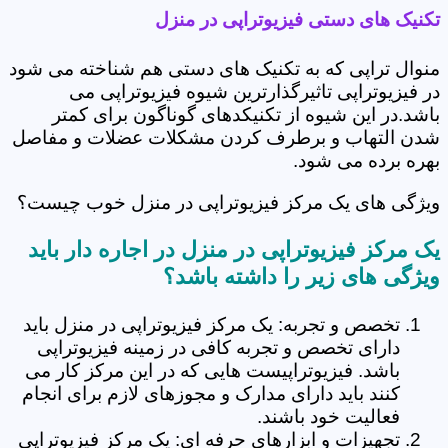
تکنیک های دستی فیزیوتراپی در منزل
منوال تراپی که به تکنیک های دستی هم شناخته می شود
در فیزیوتراپی تاثیرگذارترین شیوه فیزیوتراپی می
باشد.در این شیوه از تکنیکدهای گوناگون برای کمتر
شدن التهاب و برطرف کردن مشکلات عضلات و مفاصل
بهره برده می شود.
ویژگی های یک مرکز فیزیوتراپی در منزل خوب چیست؟
یک مرکز فیزیوتراپی در منزل در اجاره دار باید
ویژگی های زیر را داشته باشد؟
تخصص و تجربه: یک مرکز فیزیوتراپی در منزل باید
دارای تخصص و تجربه کافی در زمینه فیزیوتراپی
باشد. فیزیوتراپیست هایی که در این مرکز کار می
کنند باید دارای مدارک و مجوزهای لازم برای انجام
فعالیت خود باشند.
تجهیزات و ابزارهای حرفه ای: یک مرکز فیزیوتراپی