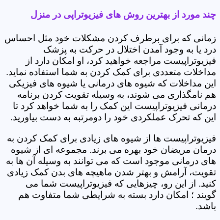
چند مورد از بهترین روش های فیزیوتراپی در منزل
زمانی که برای برطرف کردن مشکلات خود مثل احساس
درد یا به وجود آمدن اختلال در حرکت به پزشک
فیزیوتراپیست مراجعه خواهید کرد، او امکان دارد از
مداخلات متعددی برای کمک کردن به شما استفاده نماید.
این مداخلات که شیوه های درمانی یا شیوه های فیزیکی
هم نامگذاری می شوند، به وسیله تقویت کردن برنامه
درمانی فیزیوتراپیست این کمک را به شما خواهد کرد تا
این که تحرک عملکردی خود را دومرتبه به دست بیاورید.
فیزیوتراپیست ها از شیوه های زیادی برای کمک کردن به
درمان مریضان خود بهره می برند. مجموعه ای از شیوه
های درمانی موجود است که می توانند به وسیله آن ها به
تقویت، آرامش و بهتر شدن ماهیچه های بدن کمک زیادی
کنید. از این رو، چیزهایی که فیزیوتراپیست شما می
گویند ؛ امکان دارد بسته به شرایطی شما متفاوت هم
باشد.