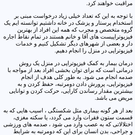
مراقبت خواهند کرد.
با توجه به این که تعداد خیلی زیاد درخواست مبنی بر
استخدام پرستار و پزشک در خانه داشتیم توانسته ایم یک
گروه متخصص و مجرب که همه این افراد از بهترین
فیزیوتراپیست های آقا و خانم هستند در تمام نقاط اجاره
دار و بعضی از شهرهای دیگر تشکیل کنیم و خدمات
فیزیوتراپی در منزل را انجام دهیم.
درمان بیمار به کمک فیزیوتراپی در منزل یک روش
درمانی است که برای توان بخشی افراد بعد از مواجه با
صدمه انجام می شود. به طور کلی هدف از انجام
فیزیوتراپی، پرورش دادن دومرتبه، حفظ کردن و به
بیشترین مقدار رساندن کارایی، حرکت کردن و توانایی
مریض می باشد.
بعد از هر گونه بیماری مثل شکستگی ، اسیب هایی که به
قسمت ستون فقرات وارد می گردد، یا سکته مغزی،
اختلالاتی که به عصب وارد می شود ، صدمه های ورزشی
و جراحی، بدن انسان برای این که دومرتبه به شرایط