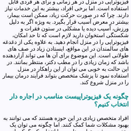
فیزیوتراپی در منزل در هر زمانی و برای هر فردی قابل
استفاده است. اما برخی افراد، بیشتر به این خدمات نیاز
دارند. چرا که در صورت حرکت زیاد، ممکن است بیمار،
بیشتر در معرض آسیب قرار بگیرد. به ویژه اگر به دلیل
ورزش، آسیب دیده یا مشکلی در ستون فقرات و
شکستگی استخوان دارید لازم است که تا حد امکان،
فیزیوتراپی را در منزل انجام دهید. به علاوه یکی از دغدغه
های سالمندان در این مواقع، ایستادن زیاد در صف های
طولانی است. این موضوع برای آن ها می تواند آزاردهنده
باشد که زمان زیادی را در مطب دکتر، منتظر بمانند. در
این حالت به خوبی می توان از این راهکار در منزل
استفاده نمود تا پزشک متخصص بتواند فرآیند درمان بیمار
را در منزل شروع کند.
چگونه یک فیزیوتراپیست مناسب در اجاره دار
انتخاب کنیم؟
افراد متخصص زیادی در این حوزه هستند که می توانند به
بهبود مشکلات شما کمک کنند. اما چگونه می توان یک