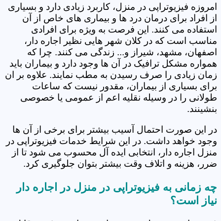
امروزه فیزیوتراپی در منزل، کاربرد زیادی دارد و بسیاری
از افراد برای درمان درد ها و بیماری های خاص از آن
استفاده می کنند. این فرصت به ویژه برای افرادی
مناسب است که در کلان شهر هایی نظیر اجاره دار،
اصفهان، مشهد، شیراز و... زندگی می کنند. چرا که
همواره مشکل ترافیک در آن ها وجود دارد و بیماران باید
زمان زیادی را صرف رسیدن به مطب نمایند. علاوه بر ان
برای بسیاری از بیماران، مقدور نیست که ساعات
طولانی را در وسیله نقلیه اعم از عمومی یا خصوصی
بنشینند.
در این صورت احتمال آسیب بیشتر برای برخی از آن ها
وجود خواهد داشت. در این شرایط خدمات فیزیوتراپی در
منزل اجاره دار، انتخابی ایده آل محسوب می شود تا از
ضرر، هزینه و اتلاف وقت بیشتر بتوان جلوگیری کرد.
چه زمانی به فیزیوتراپی در منزل در اجاره دار
نیاز است؟