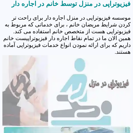
فیزیوتراپی در منزل توسط خانم در اجاره دار
موسسه فیزیوتراپی در منزل اجاره دار برای راحت تر
کردن شرایط مریضان خانم ، برای خدماتی که مربوط به
فیزیوتراپی هست از متخصص خانم استفاده می کند.
همین الان ما در تمام نقاط اجاره دار فیزیوتراپیست خانم
داریم که برای ارائه نمودن انواع خدمات فیزیوتراپی آماده
هستند.