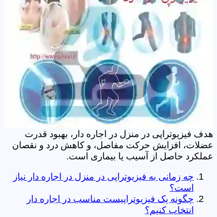
هدف فیزیوتراپی در منزل در اجاره دار، بهبود قدرت
عضلات، افزایش حرکت مفاصل، و کاهش درد و نقصان
عملکرد حاصل از آسیب یا بیماری است.
چه زمانی به فیزیوتراپی در منزل در اجاره دار نیاز
است؟
چگونه یک فیزیوتراپیست مناسب در اجاره دار
انتخاب کنیم؟