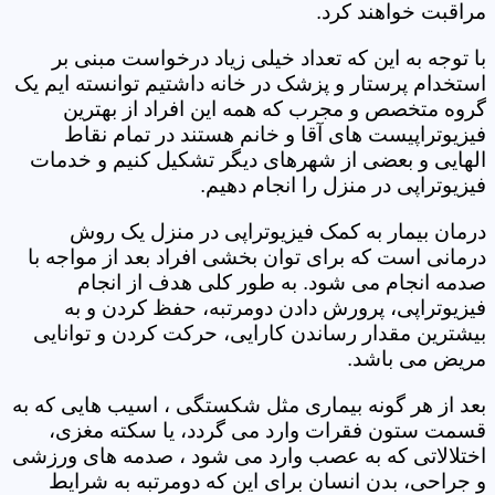
مراقبت خواهند کرد.
با توجه به این که تعداد خیلی زیاد درخواست مبنی بر
استخدام پرستار و پزشک در خانه داشتیم توانسته ایم یک
گروه متخصص و مجرب که همه این افراد از بهترین
فیزیوتراپیست های آقا و خانم هستند در تمام نقاط
الهایی و بعضی از شهرهای دیگر تشکیل کنیم و خدمات
فیزیوتراپی در منزل را انجام دهیم.
درمان بیمار به کمک فیزیوتراپی در منزل یک روش
درمانی است که برای توان بخشی افراد بعد از مواجه با
صدمه انجام می شود. به طور کلی هدف از انجام
فیزیوتراپی، پرورش دادن دومرتبه، حفظ کردن و به
بیشترین مقدار رساندن کارایی، حرکت کردن و توانایی
مریض می باشد.
بعد از هر گونه بیماری مثل شکستگی ، اسیب هایی که به
قسمت ستون فقرات وارد می گردد، یا سکته مغزی،
اختلالاتی که به عصب وارد می شود ، صدمه های ورزشی
و جراحی، بدن انسان برای این که دومرتبه به شرایط