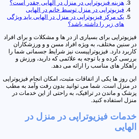
هزینه فیزیوتراپی در منزل در الهایی چقدر است؟
فیزیوتراپی در منزل توسط خانم در الهایی
یک مرکز فیزیوتراپی در منزل در الهایی باید ویژگی
های زیر را داشته باشد؟
فیزیوتراپی برای بسیاری از در ها و مشکلات و برای افراد
در سنین مختلف، به ویژه افراد مسن و و ورزشکاران
کاربرد دارد. فیزیوتراپیست نیز شرایط جسمانی شما را
بررسی کرده و با توجه به علائمی که دارید، ورزش و
راهکار های مناسب را ارائه می دهد.
این روز ها یکی از اتفاقات مثبت، امکان انجام فیزیوتراپی
در منزل است. شما می توانید بدون رفت وآمد به مطب
پزشک و ماندن در ترافیک، به راحتی از این خدمات در
منزل استفاده کنید.
خدمات فیزیوتراپی در منزل در
الهایی