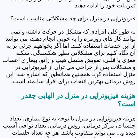
تمرینات خود را ادامه دهید.
فیزیوتراپی در منزل برای چه مشکلاتی مناسب است؟
به طور کلی افرادی که مشکل در حرکت داشته و نمی
توانند کار های روزمره را به خوبی انجام دهند، می توانند
از این خدمات استفاده کنند. اما اگر بخواهیم جزئی تر به
آن نگاه کنیم برای مشکلاتی نظیر شکستگی، سکته
مغزی یا قلبی، تعویض مفصل هیپ و زانو، بیماری اعصاب
و مشکلات پس از جراحی می توان از فیزیوتراپی در
منزل استفاده کرد. همچنین همانطور که اشاره شد، این
روش درمانی بهترین انتخاب برای افراد سالمند است.
هزینه فیزیوتراپی در منزل در الهایی چقدر
است؟
هزینه فیزیوتراپی در منزل با توجه به نوع بیماری، تعداد
جلسات، مرکز درمانی، روش درمانی، تعداد نواحی آسیب
دیده و... می تواند متفاوت باشد. هر چه تعداد جلسات