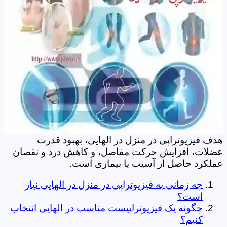
هدف فیزیوتراپی در منزل در الهایی، بهبود قدرت
عضلات، افزایش حرکت مفاصل، و کاهش درد و نقصان
عملکرد حاصل از آسیب یا بیماری است.
چه زمانی به فیزیوتراپی در منزل در الهایی نیاز
است؟
چگونه یک فیزیوتراپیست مناسب در الهایی انتخاب
کنیم؟