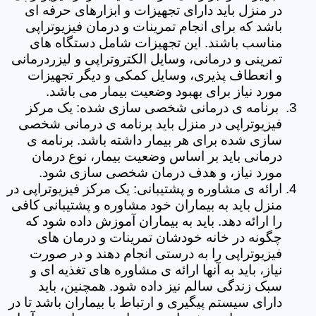
در منزل باید دارای تجهیزات و ابزارهای حرفه ای
باشد که برای انجام تمرینات و درمان فیزیوتراپی
مناسب باشند. این تجهیزات شامل دستگاه های
تمرینی و درمانی، وسایل الکتروتراپی و لیزردرمانی
و انعطاف پذیری، وسایل کمکی و دیگر تجهیزات
مورد نیاز برای بهبود وضعیت بیمار می باشد.
برنامه ی درمانی شخصی سازی شده: یک مرکز
فیزیوتراپی در منزل باید برنامه ی درمانی شخصی
سازی شده برای هر بیمار داشته باشد. برنامه ی
درمانی باید بر اساس وضعیت بیمار، نوع درمان
مورد نیاز، و هدف درمان شخصی سازی شود.
ارائه ی مشاوره و پشتیبانی: یک مرکز فیزیوتراپی در
منزل باید به بیماران خود مشاوره و پشتیبانی کافی
را ارائه دهد. باید به بیماران آموزش داده شود که
چگونه در خانه خودشان تمرینات و درمان های
فیزیوتراپی را به درستی انجام دهند و در صورت
نیاز، باید به آنها ارائه ی مشاوره های تغذیه ای و
سبک زندگی سالم نیز داده شود. همچنین، باید
دارای سیستم پیگیری و ارتباط با بیماران باشد تا در