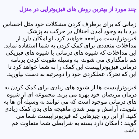
چند مورد از بهترین روش های فیزیوتراپی در منزل
زمانی که برای برطرف کردن مشکلات خود مثل احساس
درد یا به وجود آمدن اختلال در حرکت به پزشک
فیزیوتراپیست مراجعه خواهید کرد، او امکان دارد از
مداخلات متعددی برای کمک کردن به شما استفاده نماید.
این مداخلات که شیوه های درمانی یا شیوه های فیزیکی
هم نامگذاری می شوند، به وسیله تقویت کردن برنامه
درمانی فیزیوتراپیست این کمک را به شما خواهد کرد تا
این که تحرک عملکردی خود را دومرتبه به دست بیاورید.
فیزیوتراپیست ها از شیوه های زیادی برای کمک کردن به
درمان مریضان خود بهره می برند. مجموعه ای از شیوه
های درمانی موجود است که می توانند به وسیله آن ها به
تقویت، آرامش و بهتر شدن ماهیچه های بدن کمک زیادی
کنید. از این رو، چیزهایی که فیزیوتراپیست شما می
گویند ؛ امکان دارد بسته به شرایطی شما متفاوت هم
باشد.