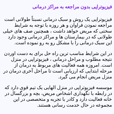
فیزیوتراپی بدون مراجعه به مراکز درمانی
فیزیوتراپی یک روش و سبک درمانی نسبتاً طولانی است
مراجعه نمودن فراوان و هر روزه با توجه به شرایط
سختی که مریض خواهد داشت ، همچنین صف های خیلی
طولانی که در بیمارستان ها و مراکز درمانی وجود دارد
این سبک درمانی را با مشکل رو به رو نموده است.
در این شرایط مناسب ترین راه حل برای به دست اوردن
نتیجه مطلوب و مراحل درمانی ، فیزیوتراپی در منزل
است. امروزه همه فعالیت های مربوط به درمان از
مرحله ابتدایی که ارزیابی است تا مراحل آخری درمان در
منزل مریض انجام می گیرد.
موسسه فیزیوتراپی در منزل الهایی یک تیم قوی دارد که
در رابطه با نگهداری اشخاص مریض، بچه و بزرگسال در
خانه فعالیت دارد و کادر با تجربه و متخصصی در این
مجموعه در حال خدمت رسانی هستند.