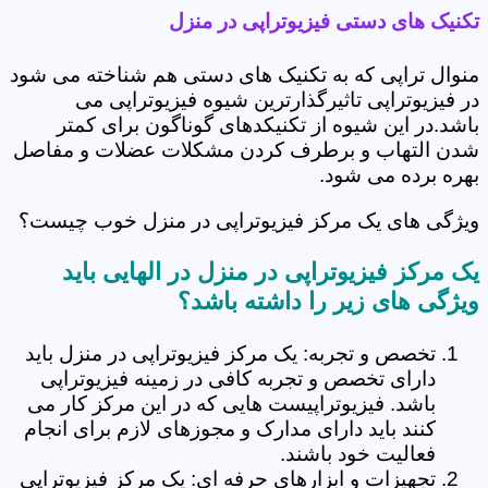
تکنیک های دستی فیزیوتراپی در منزل
منوال تراپی که به تکنیک های دستی هم شناخته می شود
در فیزیوتراپی تاثیرگذارترین شیوه فیزیوتراپی می
باشد.در این شیوه از تکنیکدهای گوناگون برای کمتر
شدن التهاب و برطرف کردن مشکلات عضلات و مفاصل
بهره برده می شود.
ویژگی های یک مرکز فیزیوتراپی در منزل خوب چیست؟
یک مرکز فیزیوتراپی در منزل در الهایی باید
ویژگی های زیر را داشته باشد؟
تخصص و تجربه: یک مرکز فیزیوتراپی در منزل باید
دارای تخصص و تجربه کافی در زمینه فیزیوتراپی
باشد. فیزیوتراپیست هایی که در این مرکز کار می
کنند باید دارای مدارک و مجوزهای لازم برای انجام
فعالیت خود باشند.
تجهیزات و ابزارهای حرفه ای: یک مرکز فیزیوتراپی