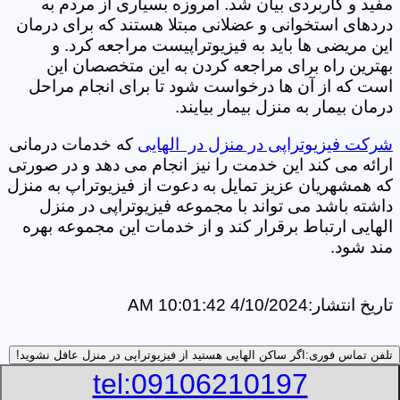
مفید و کاربردی بیان شد. امروزه بسیاری از مردم به
دردهای استخوانی و عضلانی مبتلا هستند که برای درمان
این مریضی ها باید به فیزیوتراپیست مراجعه کرد. و
بهترین راه برای مراجعه کردن به این متخصصان این
است که از آن ها درخواست شود تا برای انجام مراحل
درمان بیمار به منزل بیمار بیایند.
شرکت فیزیوتراپی در منزل در الهایی
که خدمات درمانی
ارائه می کند این خدمت را نیز انجام می دهد و در صورتی
که همشهریان عزیز تمایل به دعوت از فیزیوتراپ به منزل
داشته باشد می تواند با مجموعه فیزیوتراپی در منزل
الهایی ارتباط برقرار کند و از خدمات این مجموعه بهره
مند شود.
تاریخ انتشار:
4/10/2024 10:01:42 AM
تلفن تماس فوری:
اگر ساکن الهایی هستید از فیزیوتراپی در منزل عافل نشوید!
tel:09106210197