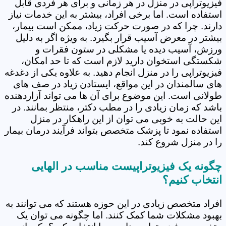
فیزیوتراپی در منزل در هر زمانی و برای هر فردی قابل
استفاده است. اما برخی افراد، بیشتر به این خدمات نیاز
دارند. چرا که در صورت حرکت زیاد، ممکن است بیمار،
بیشتر در معرض آسیب قرار بگیرد. به ویژه اگر به دلیل
ورزش، آسیب دیده یا مشکلی در ستون فقرات و
شکستگی استخوان دارید لازم است که تا حد امکان،
فیزیوتراپی را در منزل انجام دهید. به علاوه یکی از دغدغه
های سالمندان در این مواقع، ایستادن زیاد در صف های
طولانی است. این موضوع برای آن ها می تواند آزاردهنده
باشد که زمان زیادی را در مطب دکتر، منتظر بمانند. در
این حالت به خوبی می توان از این راهکار در منزل
استفاده نمود تا پزشک متخصص بتواند فرآیند درمان بیمار
را در منزل شروع کند.
چگونه یک فیزیوتراپیست مناسب در الهایی
انتخاب کنیم؟
افراد متخصص زیادی در این حوزه هستند که می توانند به
بهبود مشکلات شما کمک کنند. اما چگونه می توان یک