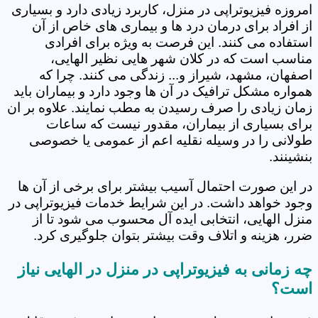
امروزه فیزیوتراپی در منزل، کاربرد زیادی دارد و بسیاری
از افراد برای درمان درد ها و بیماری های خاص از آن
استفاده می کنند. این فرصت به ویژه برای افرادی
مناسب است که در کلان شهر هایی نظیر الهایی،
اصفهان، مشهد، شیراز و... زندگی می کنند. چرا که
همواره مشکل ترافیک در آن ها وجود دارد و بیماران باید
زمان زیادی را صرف رسیدن به مطب نمایند. علاوه بر ان
برای بسیاری از بیماران، مقدور نیست که ساعات
طولانی را در وسیله نقلیه اعم از عمومی یا خصوصی
بنشینند.
در این صورت احتمال آسیب بیشتر برای برخی از آن ها
وجود خواهد داشت. در این شرایط خدمات فیزیوتراپی در
منزل الهایی، انتخابی ایده آل محسوب می شود تا از
ضرر، هزینه و اتلاف وقت بیشتر بتوان جلوگیری کرد.
چه زمانی به فیزیوتراپی در منزل در الهایی نیاز
است؟