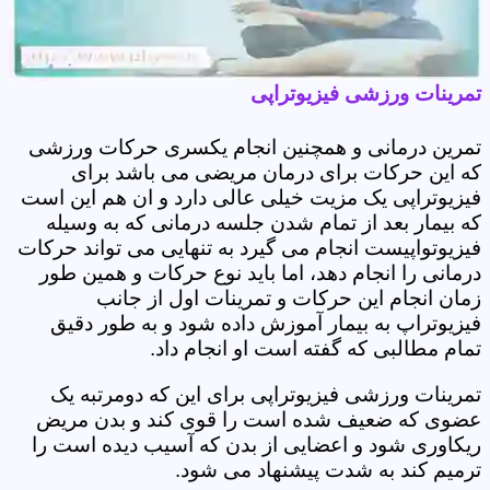
تمرینات ورزشی فیزیوتراپی
تمرین درمانی و همچنین انجام یکسری حرکات ورزشی
که این حرکات برای درمان مریضی می باشد برای
فیزیوتراپی یک مزیت خیلی عالی دارد و ان هم این است
که بیمار بعد از تمام شدن جلسه درمانی که به وسیله
فیزیوتواپیست انجام می گیرد به تنهایی می تواند حرکات
درمانی را انجام دهد، اما باید نوع حرکات و همین طور
زمان انجام این حرکات و تمرینات اول از جانب
فیزیوتراپ به بیمار آموزش داده شود و به طور دقیق
تمام مطالبی که گفته است او انجام داد.
تمرینات ورزشی فیزیوتراپی برای این که دومرتبه یک
عضوی که ضعیف شده است را قوی کند و بدن مریض
ریکاوری شود و اعضایی از بدن که آسیب دیده است را
ترمیم کند به شدت پیشنهاد می شود.