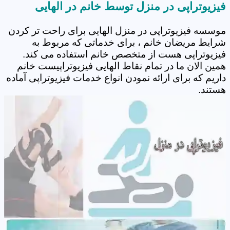
فیزیوتراپی در منزل توسط خانم در الهایی
موسسه فیزیوتراپی در منزل الهایی برای راحت تر کردن
شرایط مریضان خانم ، برای خدماتی که مربوط به
فیزیوتراپی هست از متخصص خانم استفاده می کند.
همین الان ما در تمام نقاط الهایی فیزیوتراپیست خانم
داریم که برای ارائه نمودن انواع خدمات فیزیوتراپی آماده
هستند.