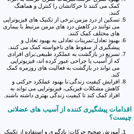
کمک می کنند تا حرکاتشان را کنترل و هماهنگ
کنند.
تسکین از درد مزمن:برخی از تکنیک های فیزیوتراپی
می توانند در کاهش درد های مزمن مرتبط با بیماری
های مختلف کمک کنند.
بهبود تعادل:تمرینات تعادلی به بهبود تعادل و
پیشگیری از سقوط های ناخواسته کمک می کنند.
تسریع در بازگشت به عملکرد طبیعی:برای افرادی
که از آسیب یا جراحی عبور کرده اند، فیزیوتراپی
می تواند در بازگشت به فعالیت های روزمره کمک
کند.
افزایش کیفیت زندگی:با بهبود عملکرد حرکتی و
کاهش مشکلات فیزیکی، فیزیوتراپی می تواند به
افراد کمک کند تا کیفیت زندگی بهتری داشته باشند.
اقدامات پیشگیری کننده از آسیب های عضلانی
چیست؟
آموزش صحیح حرکات: یادگیری و استفاده از تکنیک