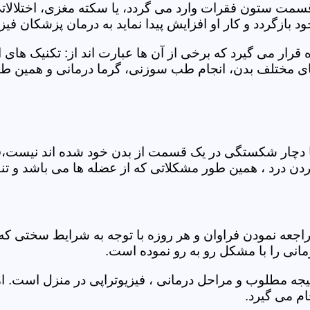
 قسمت ستون فقرات وارد می گردد، یا سکته مغزی، اختلال
بازگردد و کار او افزایش پیدا نماید به درمان پزشکان فیزیو
قرار می گیرد که برخی از آن ها عبارت اند از: تکنیک های 
مختلف بدن، انجام طب سوزنی، گرما درمانی و همین طور 
یا دچار شکستگی در یک قسمت از بدن خود شده اند نیست،فی
درد ، همین طور مشکلاتی که از عضله ها می باشد و تنف
راجعه نمودن فراوان و هر روزه با توجه به شرایط سختی
مانی را با مشکل رو به رو نموده است.
جه مطلوب و مراحل درمانی ، فیزیوتراپی در منزل است. ام
م می گیرد.