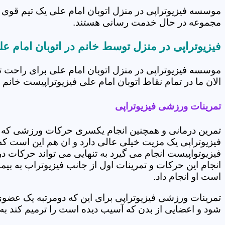
موسسه فیزیوتراپی در منزل اتوبان امام علی یک تیم قوی د
مجموعه در حال خدمت رسانی هستند.
فیزیوتراپی در منزل توسط خانم در اتوبان امام عل
موسسه فیزیوتراپی در منزل اتوبان امام علی برای راحت 
الان ما در تمام نقاط اتوبان امام علی فیزیوتراپیست خانم د
تمرینات ورزشی فیزیوتراپی
تمرین درمانی و همچنین انجام یکسری حرکات ورزشی که 
فیزیوتراپی یک مزیت خیلی عالی دارد و ان هم این است که 
فیزیوتواپیست انجام می گیرد به تنهایی می تواند حرکات در
انجام این حرکات و تمرینات اول از جانب فیزیوتراپ به بی
است او انجام داد.
تمرینات ورزشی فیزیوتراپی برای این که دومرتبه یک عض
شود و اعضایی از بدن که آسیب دیده است را ترمیم کند ب