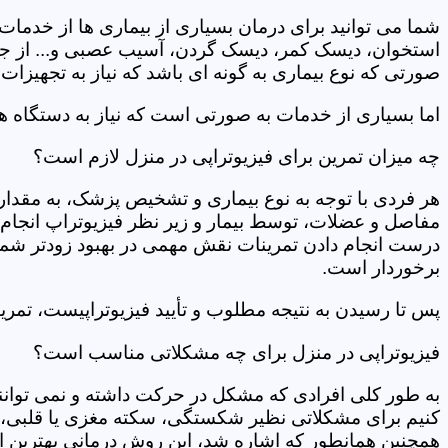
شما می توانید برای درمان بسیاری از بیماری ها از خدمات 
استخوان، دیسک کمر، دیسک گردن، آسیب عصبی و... از جمله
صورتی که نوع بیماری به گونه ای باشد که نیاز به تجهیزات 
اما بسیاری از خدمات به صورتی است که نیاز به دستگاه ه
چه میزان تمرین برای فیزیوتراپی در منزل لازم است؟
هر فردی با توجه به نوع بیماری و تشخیص پزشک، به مقدار
مفاصل و عضلات، توسط بیمار و زیر نظر فیزیوتراپ انجام م
درست انجام دادن تمرینات نقش مهمی در بهبود زودتر شما دار
برخوردار است.
پس تا رسیدن به نتیجه مطلوب و تأیید فیزیوتراپیست، تمرینا
فیزیوتراپی در منزل برای چه مشکلاتی مناسب است؟
به طور کلی افرادی که مشکل در حرکت داشته و نمی توانند کا
کنیم برای مشکلاتی نظیر شکستگی، سکته مغزی یا قلبی، ت
همچنین همانطور که اشاره شد، این روش درمانی بهترین ان