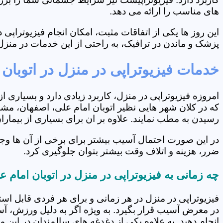
های مناسب را ارائه می دهد.
این روز ها یکی از اتفاقات مثبت، امکان انجام فیزیوتراپ
پزشک و ماندن در ترافیک، به راحتی از این خدمات در منزل 
خدمات فیزیوتراپی در منزل در اتوبان 
امروزه فیزیوتراپی در منزل، کاربرد زیادی دارد و بسیاری 
که در کلان شهر هایی نظیر اتوبان امام علی، اصفهان، مشهد
رسیدن به مطب نمایند. علاوه بر ان برای بسیاری از بیما
در این صورت احتمال آسیب بیشتر برای برخی از آن ها وجو
ضرر، هزینه و اتلاف وقت بیشتر بتوان جلوگیری کرد.
چه زمانی به فیزیوتراپی در منزل در اتوبان امام 
فیزیوتراپی در منزل در هر زمانی و برای هر فردی قابل است
در معرض آسیب قرار بگیرد. به ویژه اگر به دلیل ورزش، آ
انجام دهید. به علاوه یکی از دغدغه های سالمندان در این 