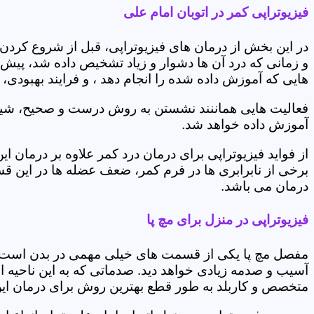
فیزیوتراپی کمر در اتوبان امام علی
در این بخش از درمان های فیزیوتراپی، قبل از شروع کردن
و زمانی که درد آن ها دشوار و زیاد تشخیص داده شد، پیش
هایی که آموزش داده شده را انجام دهد ، و فرایند بهبودی
فعالیت هایی هماننند نشستن به روش درست و صحیح، شیوه و
آموزش داده خواهد شد.
از فواید فیزیوتراپی برای درمان درد کمر علاوه بر درم
برخی از نابرابری ها در فرم کمر، ضعف عضله ها در این 
درمان می باشد.
فیزیوتراپی در منزل برای مچ پا
مفصل مچ پا یکی از قسمت های خیلی مهمی در بدن است که 
آسیب و صدمه زیادی خواهد دید. صدماتی که به این ناحیه ا
متخصص و کاربلد به طور قطع بهترین روش برای درمان ای