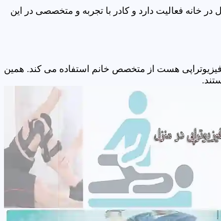
ر خانه فعالیت دارد و کادر با تجربه و متخصصی در این
 فیزیوتراپی هست از متخصص خانم استفاده می کند. همین
تند.