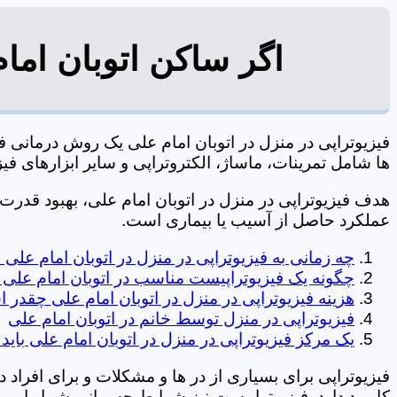
اگر ساکن اتوبان اما
فیزیوتراپی در منزل در اتوبان امام علی یک روش درمان
ها شامل تمرینات، ماساژ، الکتروتراپی و سایر ابزارهای فیزیک درمانی می شود. 7
هدف فیزیوتراپی در منزل در اتوبان امام علی، بهبود قد
عملکرد حاصل از آسیب یا بیماری است.
چه زمانی به فیزیوتراپی در منزل در اتوبان امام علی 
چگونه یک فیزیوتراپیست مناسب در اتوبان امام علی 
هزینه فیزیوتراپی در منزل در اتوبان امام علی چقدر
فیزیوتراپی در منزل توسط خانم در اتوبان امام علی
یک مرکز فیزیوتراپی در منزل در اتوبان امام علی باید
فیزیوتراپی برای بسیاری از در ها و مشکلات و برای افراد 
کاربرد دارد. فیزیوتراپیست نیز شرایط جسمانی شما را بررس