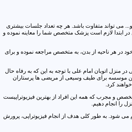
و... می تواند متفاوت باشد. هر چه تعداد جلسات بیشتری
ین در ابتدا لازم است پزشک متخصص شما را معاینه نموده و
ود در هر ناحیه از بدن، به متخصص مراجعه نموده و برای
 منزل اتوبان امام علی با توجه به این که به رفاه حال
ر این موسسه برای طیف وسیعی از مریضی ها پرستاران
خواهند کرد.
متخصص و مجرب که همه این افراد از بهترین فیزیوتراپیست
ل را انجام دهیم.
م می شود. به طور کلی هدف از انجام فیزیوتراپی، پرورش