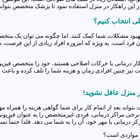
 این راهکار در منزل استفاده نمود تا پزشک متخصص بتواند 
ی انتخاب کنیم؟
بهبود مشکلات شما کمک کنند. اما چگونه می توان یک متخص
دن فرد است. به ویژه که امروزه افراد زیادی از این فرصت، 
کار درمانی یا حرکات اصلاحی هستند، خود را متخصص فیزیوت
ت نیز چنین افرادی زمان و هزینه شما را تلف کرده و باعث 
ر منزل عافل نشوید!
 بتواند بعد از اتمام کار برای شما گواهی هزینه را همراه مه
برخی مراکز درمانی، فردی غیرمتخصص را به عنوان فیزیوتراپ
 درمانی با مهر خود، آن را به شما می دهد. فلذا حتماً نسبت
ه مواردی است؟