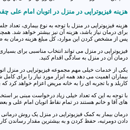
هزینه فیزیوتراپی در منزل در اتوبان امام علی چ
هزینه فیزیوتراپی در منزل با توجه به نوع بیماری، تعداد 
برای درمان نیاز باشد، هزینه آن نیز بیشتر خواهد شد. همچ
پس از مشخص کردن این موارد، کل مبلغ هزینه درمان به 
فیزیوتراپی در منزل می تواند انتخاب مناسبی برای بسیاری
درمان آن در منزل به سادگی اقدام کنید.
یکی از خدمات خیلی مهم مجموعه فیزیوتراپی در منزل اتوبا
بیماران اهمیت می دهد همه ابزار مورد نیاز را برای کام
کاربلد و با تجربه ای را به خانه مریض اعزام خواهد کرد ک
با توجه به این که تعداد خیلی زیاد درخواست مبنی بر است
های آقا و خانم هستند در تمام نقاط اتوبان امام علی و بع
درمان بیمار به کمک فیزیوتراپی در منزل یک روش درمانی 
دادن دومرتبه، حفظ کردن و به بیشترین مقدار رساندن کار