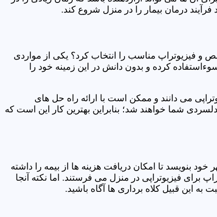
فرآیند درمان بیمار را در منزل شروع کند.
ص و فیزیوتراپ مناسب را انتخاب کرد؟ یکی از مواردی
سوءاستفاده کرده و بدون دانش در این زمینه خود را
راپی می دانند و ممکن است با ارائه راه حل های
دلسردی شما خواهند شد؛ بنابراین بهترین کار این است که
ر خود بنویسد تا امکان دریافت هزینه ها از بیمه را داشته
 برای فیزیوتراپی در منزل می فرستند. اما نکته آنجا
 به این قبیل کلاه برداری ها آگاه باشید.