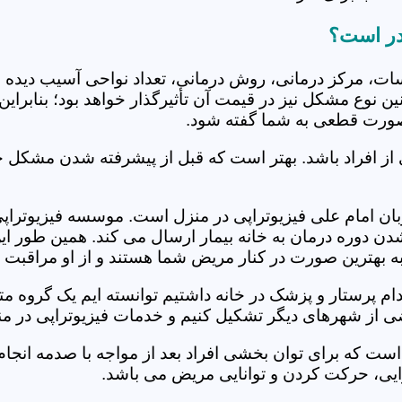
قدر است؟
جلسات، مرکز درمانی، روش درمانی، تعداد نواحی آسیب دیده 
نین نوع مشکل نیز در قیمت آن تأثیرگذار خواهد بود؛ بنابرا
صورت قطعی به شما گفته شود.
 از افراد باشد. بهتر است که قبل از پیشرفته شدن مشکل خ
ن امام علی فیزیوتراپی در منزل است. موسسه فیزیوتراپی در
ل شدن دوره درمان به خانه بیمار ارسال می کند. همین طو
ه به بهترین صورت در کنار مریض شما هستند و از او مراقبت 
خدام پرستار و پزشک در خانه داشتیم توانسته ایم یک گروه 
ضی از شهرهای دیگر تشکیل کنیم و خدمات فیزیوتراپی در منز
است که برای توان بخشی افراد بعد از مواجه با صدمه انجا
ایی، حرکت کردن و توانایی مریض می باشد.