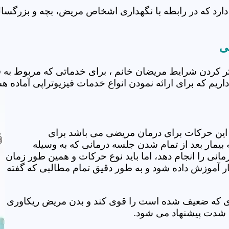
ارد که در رابطه با نگهداری اشخاص مریض، بچه و بزرگسال د
ی
تر کردن شرایط مریضان خانم ، برای خدماتی که مربوط به
اریم که برای ارائه نمودن انواع خدمات فیزیوتراپی آماده هس
این حرکات برای درمان مریضی می باشد برای
بیمار بعد از تمام شدن جلسه درمانی که به وسیله
مانی را انجام دهد، اما باید نوع حرکات و همین طور زمان
مار آموزش داده شود و به طور دقیق تمام مطالبی که گفته
وی که ضعیف شده است را قوی کند و بدن مریض ریکاوری
ه شدت پیشنهاد می شود.