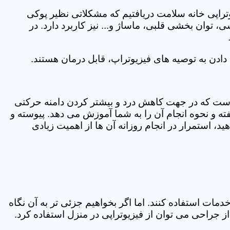
یوتراپی خانه سلامت دریافتیم که مشکلاتی نظیر پوکی
وان بخشی قلبی، ماساژ و... نیز کاربرد دارد. در
ادن به توصیه های فیزیوتراپ، قابل درمان هستند.
ی است که در جهت کاهش درد و بیشتر کردن دامنه حرکتی
ه و نحوه انجام آن را به شما آموزش می دهد. پیوسته و
د، استمرار در انجام روزانه آن ها از اهمیت زیادی
مات استفاده کنند. اما اگر بخواهیم جزئی تر به آن نگاه
راحی می توان از فیزیوتراپی در منزل استفاده کرد.